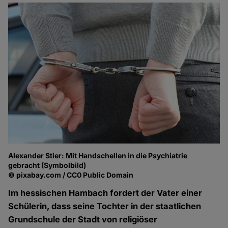
Alexander Stier: Mit Handschellen in die Psychiatrie
gebracht (Symbolbild)
© pixabay.com / CC0 Public Domain
Im hessischen Hambach fordert der Vater einer
Schülerin, dass seine Tochter in der staatlichen
Grundschule der Stadt von religiöser