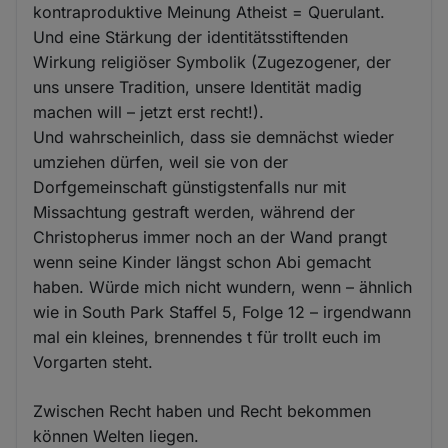
kontraproduktive Meinung Atheist = Querulant.
Und eine Stärkung der identitätsstiftenden
Wirkung religiöser Symbolik (Zugezogener, der
uns unsere Tradition, unsere Identität madig
machen will – jetzt erst recht!).
Und wahrscheinlich, dass sie demnächst wieder
umziehen dürfen, weil sie von der
Dorfgemeinschaft günstigstenfalls nur mit
Missachtung gestraft werden, während der
Christopherus immer noch an der Wand prangt
wenn seine Kinder längst schon Abi gemacht
haben. Würde mich nicht wundern, wenn – ähnlich
wie in South Park Staffel 5, Folge 12 – irgendwann
mal ein kleines, brennendes t für trollt euch im
Vorgarten steht.
Zwischen Recht haben und Recht bekommen
können Welten liegen.