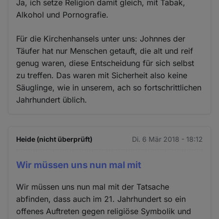
Ja, ich setze Religion damit gleich, mit Tabak,
Alkohol und Pornografie.
Für die Kirchenhansels unter uns: Johnnes der
Täufer hat nur Menschen getauft, die alt und reif
genug waren, diese Entscheidung für sich selbst
zu treffen. Das waren mit Sicherheit also keine
Säuglinge, wie in unserem, ach so fortschrittlichen
Jahrhundert üblich.
Heide (nicht überprüft)
Di. 6 Mär 2018 - 18:12
Wir müssen uns nun mal mit
Wir müssen uns nun mal mit der Tatsache
abfinden, dass auch im 21. Jahrhundert so ein
offenes Auftreten gegen religiöse Symbolik und