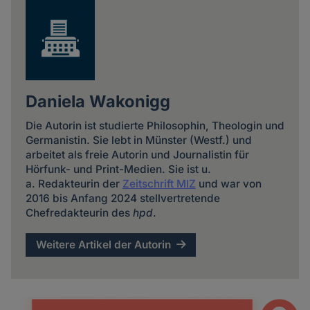
Daniela Wakonigg
Die Autorin ist studierte Philosophin, Theologin und
Germanistin. Sie lebt in Münster (Westf.) und
arbeitet als freie Autorin und Journalistin für
Hörfunk- und Print-Medien. Sie ist u.
a. Redakteurin der
Zeitschrift MIZ
und war von
2016 bis Anfang 2024 stellvertretende
Chefredakteurin des
hpd
.
Weitere Artikel der Autorin