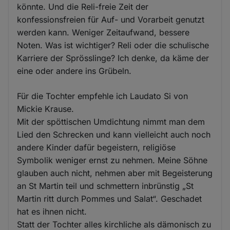
könnte. Und die Reli-freie Zeit der
konfessionsfreien für Auf- und Vorarbeit genutzt
werden kann. Weniger Zeitaufwand, bessere
Noten. Was ist wichtiger? Reli oder die schulische
Karriere der Sprösslinge? Ich denke, da käme der
eine oder andere ins Grübeln.
Für die Tochter empfehle ich Laudato Si von
Mickie Krause.
Mit der spöttischen Umdichtung nimmt man dem
Lied den Schrecken und kann vielleicht auch noch
andere Kinder dafür begeistern, religiöse
Symbolik weniger ernst zu nehmen. Meine Söhne
glauben auch nicht, nehmen aber mit Begeisterung
an St Martin teil und schmettern inbrünstig „St
Martin ritt durch Pommes und Salat“. Geschadet
hat es ihnen nicht.
Statt der Tochter alles kirchliche als dämonisch zu