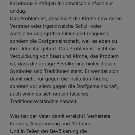
Facebook-Einträgen diplomatisch einfach nur
unklug.
Das Problem ist, dass nicht die Kirche bzw deren
Vertreter oder irgendwelche Schul- oder
Amtsleiter angegriffen fühlen und reagieren,
sondern die Dorfgemeinschaft, weil es eben zu
ihrer Identität gehört. Das Problem ist nicht die
Verquickung von Staat und Kirche, das Problem
ist, dass die dortige Bevölkerung hinter diesen
Symbolen und Traditionen steht. Er wendet sich
damit nicht nur gegen die Institution Kirche,
sondern vor allem gegen die Dorfgemeinschaft,
auch wenn es sich um ein falsches
Traditionsverständnis handelt.
Was hat der Vater damit erreicht? Verhärtete
Fronten, Ausgrenzung und Mobbing.
Und in Teilen der Bevölkerung die