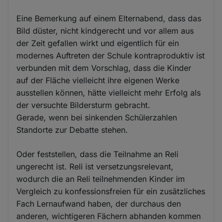
Eine Bemerkung auf einem Elternabend, dass das
Bild düster, nicht kindgerecht und vor allem aus
der Zeit gefallen wirkt und eigentlich für ein
modernes Auftreten der Schule kontraproduktiv ist
verbunden mit dem Vorschlag, dass die Kinder
auf der Fläche vielleicht ihre eigenen Werke
ausstellen können, hätte vielleicht mehr Erfolg als
der versuchte Bildersturm gebracht.
Gerade, wenn bei sinkenden Schülerzahlen
Standorte zur Debatte stehen.
Oder feststellen, dass die Teilnahme an Reli
ungerecht ist. Reli ist versetzungsrelevant,
wodurch die an Reli teilnehmenden Kinder im
Vergleich zu konfessionsfreien für ein zusätzliches
Fach Lernaufwand haben, der durchaus den
anderen, wichtigeren Fächern abhanden kommen