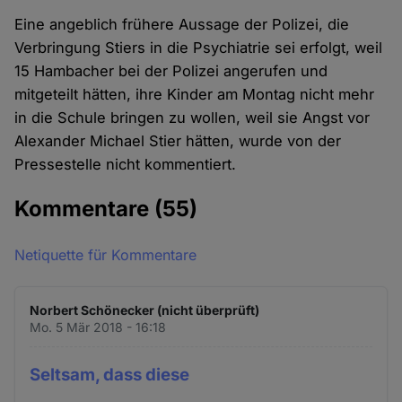
Eine angeblich frühere Aussage der Polizei, die
Verbringung Stiers in die Psychiatrie sei erfolgt, weil
15 Hambacher bei der Polizei angerufen und
mitgeteilt hätten, ihre Kinder am Montag nicht mehr
in die Schule bringen zu wollen, weil sie Angst vor
Alexander Michael Stier hätten, wurde von der
Pressestelle nicht kommentiert.
Kommentare
(55)
Netiquette für Kommentare
Norbert Schönecker (nicht überprüft)
Mo. 5 Mär 2018 - 16:18
Seltsam, dass diese