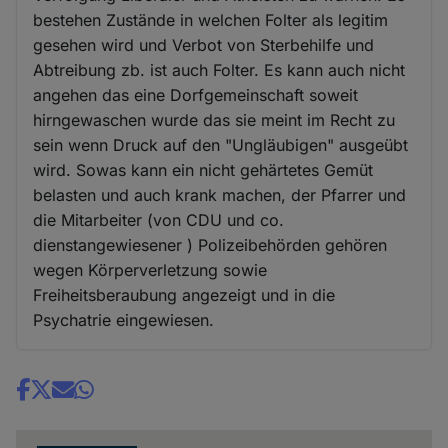
bestehen Zustände in welchen Folter als legitim
gesehen wird und Verbot von Sterbehilfe und
Abtreibung zb. ist auch Folter. Es kann auch nicht
angehen das eine Dorfgemeinschaft soweit
hirngewaschen wurde das sie meint im Recht zu
sein wenn Druck auf den "Ungläubigen" ausgeübt
wird. Sowas kann ein nicht gehärtetes Gemüt
belasten und auch krank machen, der Pfarrer und
die Mitarbeiter (von CDU und co.
dienstangewiesener ) Polizeibehörden gehören
wegen Körperverletzung sowie
Freiheitsberaubung angezeigt und in die
Psychatrie eingewiesen.
Share
news