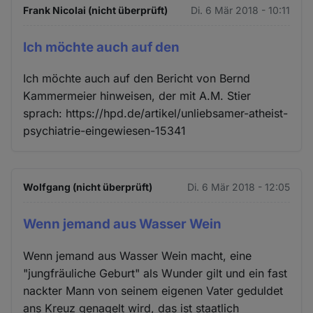
Frank Nicolai (nicht überprüft)
Di. 6 Mär 2018 - 10:11
Ich möchte auch auf den
Ich möchte auch auf den Bericht von Bernd
Kammermeier hinweisen, der mit A.M. Stier
sprach: https://hpd.de/artikel/unliebsamer-atheist-
psychiatrie-eingewiesen-15341
Wolfgang (nicht überprüft)
Di. 6 Mär 2018 - 12:05
Wenn jemand aus Wasser Wein
Wenn jemand aus Wasser Wein macht, eine
"jungfräuliche Geburt" als Wunder gilt und ein fast
nackter Mann von seinem eigenen Vater geduldet
ans Kreuz genagelt wird, das ist staatlich