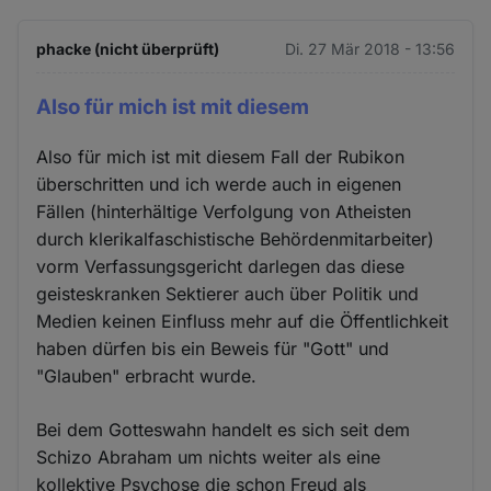
phacke (nicht überprüft)
Di. 27 Mär 2018 - 13:56
Also für mich ist mit diesem
Also für mich ist mit diesem Fall der Rubikon
überschritten und ich werde auch in eigenen
Fällen (hinterhältige Verfolgung von Atheisten
durch klerikalfaschistische Behördenmitarbeiter)
vorm Verfassungsgericht darlegen das diese
geisteskranken Sektierer auch über Politik und
Medien keinen Einfluss mehr auf die Öffentlichkeit
haben dürfen bis ein Beweis für "Gott" und
"Glauben" erbracht wurde.
Bei dem Gotteswahn handelt es sich seit dem
Schizo Abraham um nichts weiter als eine
kollektive Psychose die schon Freud als