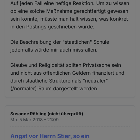
Auf jeden Fall eine heftige Reaktion. Um zu wissen
ob eine solche Maßnahme gerechtfertigt gewesen
sein könnte, müsste man halt wissen, was konkret
in den Postings geschrieben wurde.
Die Beschreibung der "staatlichen" Schule
jedenfalls würde mir auch missfallen.
Glaube und Religiosität sollten Privatsache sein
und nicht aus öffentlichen Geldern finanziert und
durch staatliche Strukturen als "neutraler"
(/normaler) Raum dargestellt werden.
Susanne Röhling (nicht überprüft)
Mo. 5 Mär 2018 - 21:09
Angst vor Herrn Stier, so ein