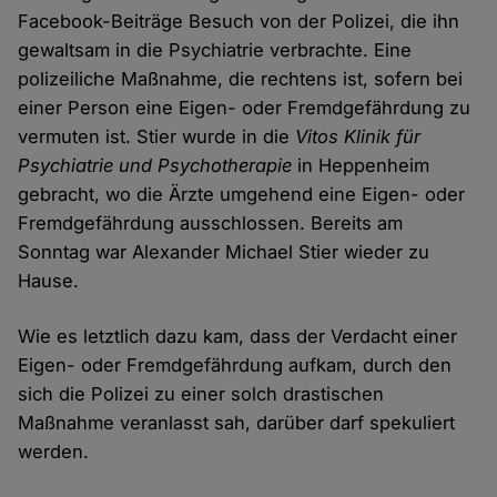
Facebook-Beiträge Besuch von der Polizei, die ihn
gewaltsam in die Psychiatrie verbrachte. Eine
polizeiliche Maßnahme, die rechtens ist, sofern bei
einer Person eine Eigen- oder Fremdgefährdung zu
vermuten ist. Stier wurde in die
Vitos Klinik für
Psychiatrie und Psychotherapie
in Heppenheim
gebracht, wo die Ärzte umgehend eine Eigen- oder
Fremdgefährdung ausschlossen. Bereits am
Sonntag war Alexander Michael Stier wieder zu
Hause.
Wie es letztlich dazu kam, dass der Verdacht einer
Eigen- oder Fremdgefährdung aufkam, durch den
sich die Polizei zu einer solch drastischen
Maßnahme veranlasst sah, darüber darf spekuliert
werden.