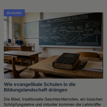
BILDUNG
Wie evangelikale Schulen in die
Bildungslandschaft drängen
Die Bibel, traditionelle Geschlechterrollen, ein bisschen
Schöpfungslehre und mitunter kommen die Lehrkräfte