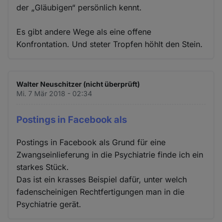
der „Gläubigen“ persönlich kennt.
Es gibt andere Wege als eine offene
Konfrontation. Und steter Tropfen höhlt den Stein.
Walter Neuschitzer (nicht überprüft)
Mi. 7 Mär 2018 - 02:34
Postings in Facebook als
Postings in Facebook als Grund für eine
Zwangseinlieferung in die Psychiatrie finde ich ein
starkes Stück.
Das ist ein krasses Beispiel dafür, unter welch
fadenscheinigen Rechtfertigungen man in die
Psychiatrie gerät.