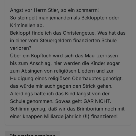
Angst vor Herrn Stier, so ein schmarrn!
So stempelt man jemanden als Bekloppten oder
Kriminellen ab.
Bekloppt finde ich das Christengetue. Was hat das
in einer vom Steuergeldern finanzierten Schule
verloren?
Über ein Kopftuch wird sich das Maul zerrissen
bis zum Anschlag, hier werden die Kinder sogar
zum Absingen von religiösen Liedern und zur
Huldigung eines religiösen Oberhauptes genötigt,
das würde mir auch gegen den Strick gehen.
Allerdings hätte ich das Kind längst von der
Schule genommen. Sowas geht GAR NICHT.
Schlimm genug, daß wir das Brimborium noch mit
einer knappen Milliarde jährlich (!!) finanzieren!