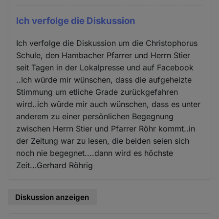
Ich verfolge die Diskussion
Ich verfolge die Diskussion um die Christophorus
Schule, den Hambacher Pfarrer und Herrn Stier
seit Tagen in der Lokalpresse und auf Facebook
..Ich würde mir wünschen, dass die aufgeheizte
Stimmung um etliche Grade zurückgefahren
wird..ich würde mir auch wünschen, dass es unter
anderem zu einer persönlichen Begegnung
zwischen Herrn Stier und Pfarrer Röhr kommt..in
der Zeitung war zu lesen, die beiden seien sich
noch nie begegnet....dann wird es höchste
Zeit...Gerhard Röhrig
Diskussion anzeigen