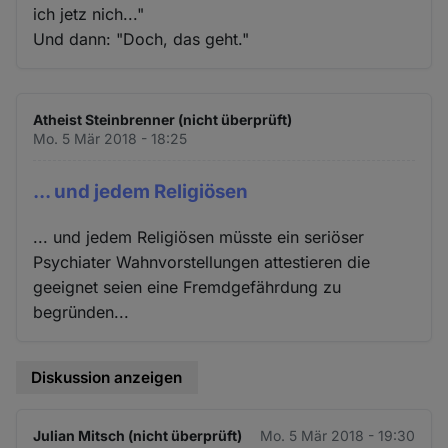
ich jetz nich..."
Und dann: "Doch, das geht."
Atheist Steinbrenner (nicht überprüft)
Mo. 5 Mär 2018 - 18:25
... und jedem Religiösen
... und jedem Religiösen müsste ein seriöser
Psychiater Wahnvorstellungen attestieren die
geeignet seien eine Fremdgefährdung zu
begründen...
Diskussion anzeigen
Julian Mitsch (nicht überprüft)
Mo. 5 Mär 2018 - 19:30