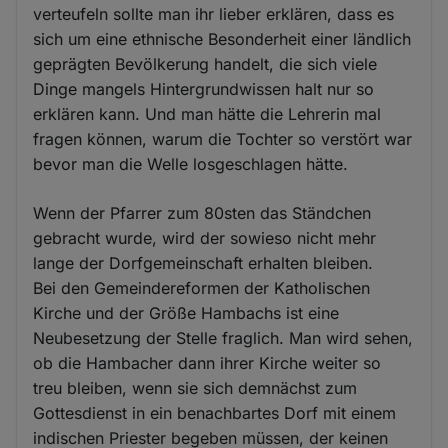
verteufeln sollte man ihr lieber erklären, dass es
sich um eine ethnische Besonderheit einer ländlich
geprägten Bevölkerung handelt, die sich viele
Dinge mangels Hintergrundwissen halt nur so
erklären kann. Und man hätte die Lehrerin mal
fragen können, warum die Tochter so verstört war
bevor man die Welle losgeschlagen hätte.
Wenn der Pfarrer zum 80sten das Ständchen
gebracht wurde, wird der sowieso nicht mehr
lange der Dorfgemeinschaft erhalten bleiben.
Bei den Gemeindereformen der Katholischen
Kirche und der Größe Hambachs ist eine
Neubesetzung der Stelle fraglich. Man wird sehen,
ob die Hambacher dann ihrer Kirche weiter so
treu bleiben, wenn sie sich demnächst zum
Gottesdienst in ein benachbartes Dorf mit einem
indischen Priester begeben müssen, der keinen