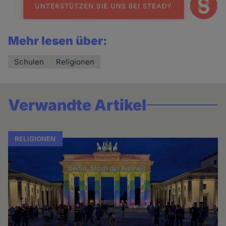
Mehr lesen über:
Schulen
Religionen
Verwandte Artikel
RELIGIONEN