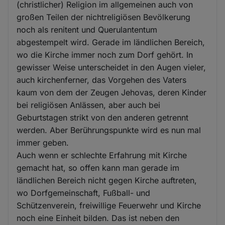
(christlicher) Religion im allgemeinen auch von
großen Teilen der nichtreligiösen Bevölkerung
noch als renitent und Querulantentum
abgestempelt wird. Gerade im ländlichen Bereich,
wo die Kirche immer noch zum Dorf gehört. In
gewisser Weise unterscheidet in den Augen vieler,
auch kirchenferner, das Vorgehen des Vaters
kaum von dem der Zeugen Jehovas, deren Kinder
bei religiösen Anlässen, aber auch bei
Geburtstagen strikt von den anderen getrennt
werden. Aber Berührungspunkte wird es nun mal
immer geben.
Auch wenn er schlechte Erfahrung mit Kirche
gemacht hat, so offen kann man gerade im
ländlichen Bereich nicht gegen Kirche auftreten,
wo Dorfgemeinschaft, Fußball- und
Schützenverein, freiwillige Feuerwehr und Kirche
noch eine Einheit bilden. Das ist neben den