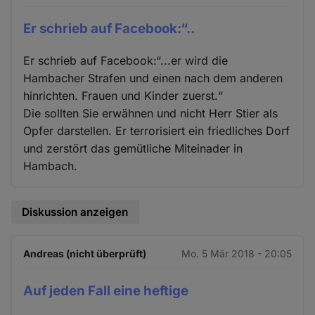
Er schrieb auf Facebook:“..
Er schrieb auf Facebook:“...er wird die
Hambacher Strafen und einen nach dem anderen
hinrichten. Frauen und Kinder zuerst.“
Die sollten Sie erwähnen und nicht Herr Stier als
Opfer darstellen. Er terrorisiert ein friedliches Dorf
und zerstört das gemütliche Miteinader in
Hambach.
Diskussion anzeigen
Andreas (nicht überprüft)
Mo. 5 Mär 2018 - 20:05
Auf jeden Fall eine heftige