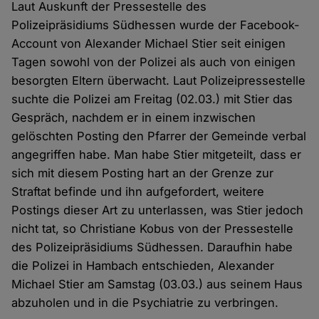
Laut Auskunft der Pressestelle des
Polizeipräsidiums Südhessen wurde der Facebook-
Account von Alexander Michael Stier seit einigen
Tagen sowohl von der Polizei als auch von einigen
besorgten Eltern überwacht. Laut Polizeipressestelle
suchte die Polizei am Freitag (02.03.) mit Stier das
Gespräch, nachdem er in einem inzwischen
gelöschten Posting den Pfarrer der Gemeinde verbal
angegriffen habe. Man habe Stier mitgeteilt, dass er
sich mit diesem Posting hart an der Grenze zur
Straftat befinde und ihn aufgefordert, weitere
Postings dieser Art zu unterlassen, was Stier jedoch
nicht tat, so Christiane Kobus von der Pressestelle
des Polizeipräsidiums Südhessen. Daraufhin habe
die Polizei in Hambach entschieden, Alexander
Michael Stier am Samstag (03.03.) aus seinem Haus
abzuholen und in die Psychiatrie zu verbringen.