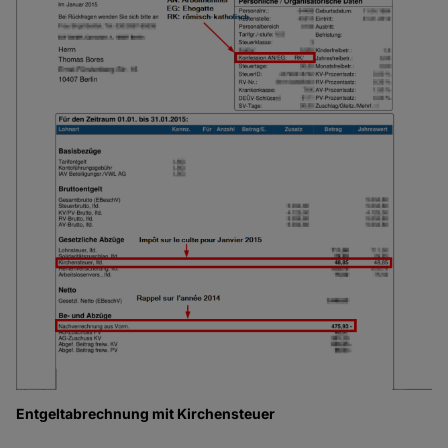
Entgeltabrechnung mit Kirchensteuer