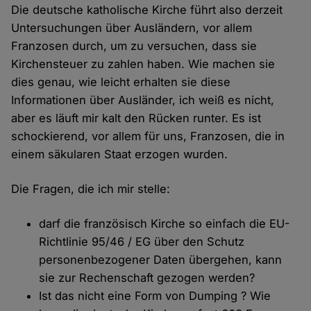
Die deutsche katholische Kirche führt also derzeit
Untersuchungen über Ausländern, vor allem
Franzosen durch, um zu versuchen, dass sie
Kirchensteuer zu zahlen haben. Wie machen sie
dies genau, wie leicht erhalten sie diese
Informationen über Ausländer, ich weiß es nicht,
aber es läuft mir kalt den Rücken runter. Es ist
schockierend, vor allem für uns, Franzosen, die in
einem säkularen Staat erzogen wurden.
Die Fragen, die ich mir stelle:
darf die französisch Kirche so einfach die EU-
Richtlinie 95/46 / EG über den Schutz
personenbezogener Daten übergehen, kann
sie zur Rechenschaft gezogen werden?
Ist das nicht eine Form von Dumping ? Wie