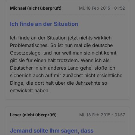
Michael (nicht überprüft)
Mi. 18 Feb 2015 - 01:52
Ich finde an der Situation
Ich finde an der Situation jetzt nichts wirklich
Problematisches. So ist nun mal die deutsche
Gesetzeslage, und nur weil man sie nicht kennt,
gilt sie für einen halt trotzdem. Wenn ich als
Deutscher in ein anderes Land gehe, stoße ich
sicherlich auch auf mir zunächst nicht ersichtliche
Dinge, die dort halt über die Jahrzehnte so
entwickelt haben.
Leser (nicht überprüft)
Mi. 18 Feb 2015 - 01:57
Jemand sollte Ihm sagen, dass