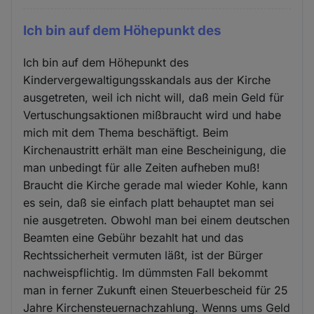
Ich bin auf dem Höhepunkt des
Ich bin auf dem Höhepunkt des
Kindervergewaltigungsskandals aus der Kirche
ausgetreten, weil ich nicht will, daß mein Geld für
Vertuschungsaktionen mißbraucht wird und habe
mich mit dem Thema beschäftigt. Beim
Kirchenaustritt erhält man eine Bescheinigung, die
man unbedingt für alle Zeiten aufheben muß!
Braucht die Kirche gerade mal wieder Kohle, kann
es sein, daß sie einfach platt behauptet man sei
nie ausgetreten. Obwohl man bei einem deutschen
Beamten eine Gebühr bezahlt hat und das
Rechtssicherheit vermuten läßt, ist der Bürger
nachweispflichtig. Im dümmsten Fall bekommt
man in ferner Zukunft einen Steuerbescheid für 25
Jahre Kirchensteuernachzahlung. Wenns ums Geld