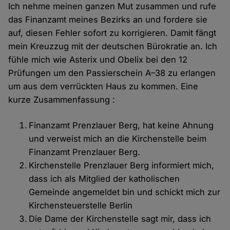
Ich nehme meinen ganzen Mut zusammen und rufe
das Finanzamt meines Bezirks an und fordere sie
auf, diesen Fehler sofort zu korrigieren. Damit fängt
mein Kreuzzug mit der deutschen Bürokratie an. Ich
fühle mich wie Asterix und Obelix bei den 12
Prüfungen um den Passierschein A–38 zu erlangen
um aus dem verrückten Haus zu kommen. Eine
kurze Zusammenfassung :
Finanzamt Prenzlauer Berg, hat keine Ahnung
und verweist mich an die Kirchenstelle beim
Finanzamt Prenzlauer Berg.
Kirchenstelle Prenzlauer Berg informiert mich,
dass ich als Mitglied der katholischen
Gemeinde angemeldet bin und schickt mich zur
Kirchensteuerstelle Berlin
Die Dame der Kirchenstelle sagt mir, dass ich