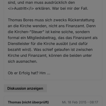
sind, und man muss ausdrücklich den
<i>Austritt</i> erklären. War bei mir der Fall.
Thomas Bores muss sich zwecks Rückerstattung
an die Kirche wenden, nicht ans Finanzamt. Denn
die Kirchen-"Steuer" ist keine solche, sondern
formal ein Mitgliedsbeitrag, das das Finanzamt als
Dienstleister für die Kirche ausübt (und dafür
bezahlt wird). Was schief gelaufen ist zwischen
Kirche und Finanzamt, können die beiden unter
sich ausmachen.
Ob er Erfolg hat? Hm ...
Diskussion anzeigen
Thomas (nicht überprüft)
Mi. 18 Feb 2015 - 08:17