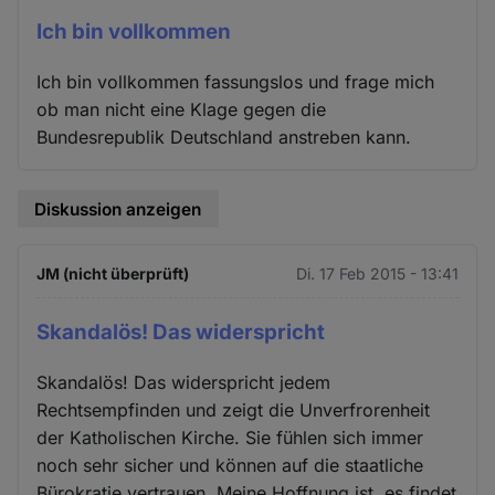
Ich bin vollkommen
Ich bin vollkommen fassungslos und frage mich
ob man nicht eine Klage gegen die
Bundesrepublik Deutschland anstreben kann.
Diskussion anzeigen
JM (nicht überprüft)
Di. 17 Feb 2015 - 13:41
Skandalös! Das widerspricht
Skandalös! Das widerspricht jedem
Rechtsempfinden und zeigt die Unverfrorenheit
der Katholischen Kirche. Sie fühlen sich immer
noch sehr sicher und können auf die staatliche
Bürokratie vertrauen. Meine Hoffnung ist, es findet