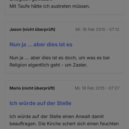
Mit Taufe hätte ich austreten müssen.
Jason (nicht überprüft)
Mi. 18 Feb 2015 - 07:12
Nun ja ... aber dies ist es
Nun ja ... aber dies ist es doch, um was es bei
Religion eigentlich geht - um Zaster.
Mario (nicht überprüft)
Mi. 18 Feb 2015 - 07:27
Ich würde auf der Stelle
Ich würde auf der Stelle einen Anwalt damit
beauftragen. Die Kirche schert sich einen feuchten