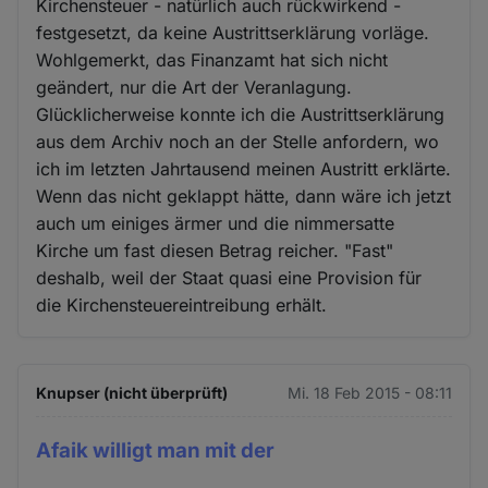
Kirchensteuer - natürlich auch rückwirkend -
festgesetzt, da keine Austrittserklärung vorläge.
Wohlgemerkt, das Finanzamt hat sich nicht
geändert, nur die Art der Veranlagung.
Glücklicherweise konnte ich die Austrittserklärung
aus dem Archiv noch an der Stelle anfordern, wo
ich im letzten Jahrtausend meinen Austritt erklärte.
Wenn das nicht geklappt hätte, dann wäre ich jetzt
auch um einiges ärmer und die nimmersatte
Kirche um fast diesen Betrag reicher. "Fast"
deshalb, weil der Staat quasi eine Provision für
die Kirchensteuereintreibung erhält.
Knupser (nicht überprüft)
Mi. 18 Feb 2015 - 08:11
Afaik willigt man mit der