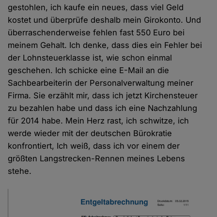
gestohlen, ich kaufe ein neues, dass viel Geld
kostet und überprüfe deshalb mein Girokonto. Und
überraschenderweise fehlen fast 550 Euro bei
meinem Gehalt. Ich denke, dass dies ein Fehler bei
der Lohnsteuerklasse ist, wie schon einmal
geschehen. Ich schicke eine E-Mail an die
Sachbearbeiterin der Personalverwaltung meiner
Firma. Sie erzählt mir, dass ich jetzt Kirchensteuer
zu bezahlen habe und dass ich eine Nachzahlung
für 2014 habe. Mein Herz rast, ich schwitze, ich
werde wieder mit der deutschen Bürokratie
konfrontiert, Ich weiß, dass ich vor einem der
größten Langstrecken-Rennen meines Lebens
stehe.