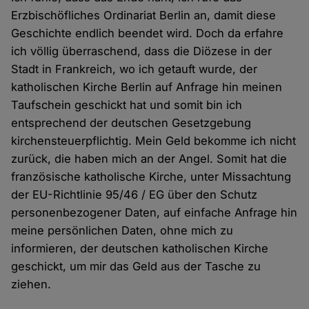
Erzbischöfliches Ordinariat Berlin an, damit diese
Geschichte endlich beendet wird. Doch da erfahre
ich völlig überraschend, dass die Diözese in der
Stadt in Frankreich, wo ich getauft wurde, der
katholischen Kirche Berlin auf Anfrage hin meinen
Taufschein geschickt hat und somit bin ich
entsprechend der deutschen Gesetzgebung
kirchensteuerpflichtig. Mein Geld bekomme ich nicht
zurück, die haben mich an der Angel. Somit hat die
französische katholische Kirche, unter Missachtung
der EU-Richtlinie 95/46 / EG über den Schutz
personenbezogener Daten, auf einfache Anfrage hin
meine persönlichen Daten, ohne mich zu
informieren, der deutschen katholischen Kirche
geschickt, um mir das Geld aus der Tasche zu
ziehen.