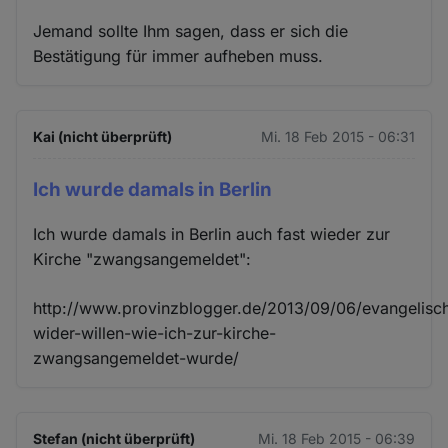
Jemand sollte Ihm sagen, dass er sich die
Bestätigung für immer aufheben muss.
Kai (nicht überprüft)
Mi. 18 Feb 2015 - 06:31
Ich wurde damals in Berlin
Ich wurde damals in Berlin auch fast wieder zur
Kirche "zwangsangemeldet":
http://www.provinzblogger.de/2013/09/06/evangelisc
wider-willen-wie-ich-zur-kirche-
zwangsangemeldet-wurde/
Stefan (nicht überprüft)
Mi. 18 Feb 2015 - 06:39