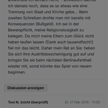
ich damals noch, dass es so etwas wie eine
Trennung von Staat und Kirche gebe... Beim
zweiten Schreiben drohte man mir bereits mit
Konsequenzen (Bußgeld). Ich sei in der
Beweispflicht, meine Religionslosigkeit zu
belegen. Da mich meine Eltern zum Glück nicht
haben taufen lassen (Dank euch tausendfach!!)
fiel mir das leicht. Daher mein Rat an Sie: heben
Sie sich Ihre Austrittsbescheinigung gut auf und
bringen Sie sie beim nächsten Berlinaufenthalt
wieder mit, sonst könnte das Spiel von neuem
beginnen.
Diskussion anzeigen
Toni N. (nicht überprüft)
Di. 17 Feb 2015 - 11:53