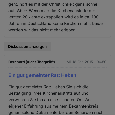
geht, hört es mit der Christlichkeit ganz schnell
auf. Aber: Wenn man die Kirchenaustritte der
letzten 20 Jahre extrapoliert wird es in ca. 100
Jahren in Deutschland keine Kirchen mehr. Leider
werden wir das nicht mehr erleben.
Diskussion anzeigen
Bernhard (nicht überprüft)
Mi. 18 Feb 2015 - 06:50
Ein gut gemeinter Rat: Heben
Ein gut gemeinter Rat: Heben Sie sich die
Bestätigung Ihres Kirchenaustritts auf und
verwahren Sie ihn an eine sicheren Ort. Aus
eigener Erfahrung aus meinem Bekanntenkreis
gehen solche Dokumente bei den Behörden nach