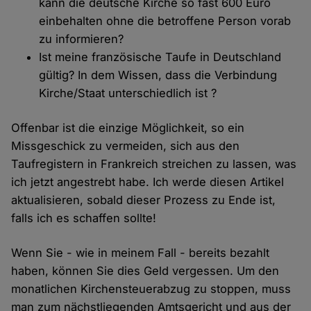
kann die deutsche Kirche so fast 600 Euro
einbehalten ohne die betroffene Person vorab
zu informieren?
Ist meine französische Taufe in Deutschland
gültig? In dem Wissen, dass die Verbindung
Kirche/Staat unterschiedlich ist ?
Offenbar ist die einzige Möglichkeit, so ein
Missgeschick zu vermeiden, sich aus den
Taufregistern in Frankreich streichen zu lassen, was
ich jetzt angestrebt habe. Ich werde diesen Artikel
aktualisieren, sobald dieser Prozess zu Ende ist,
falls ich es schaffen sollte!
Wenn Sie - wie in meinem Fall - bereits bezahlt
haben, können Sie dies Geld vergessen. Um den
monatlichen Kirchensteuerabzug zu stoppen, muss
man zum nächstliegenden Amtsgericht und aus der