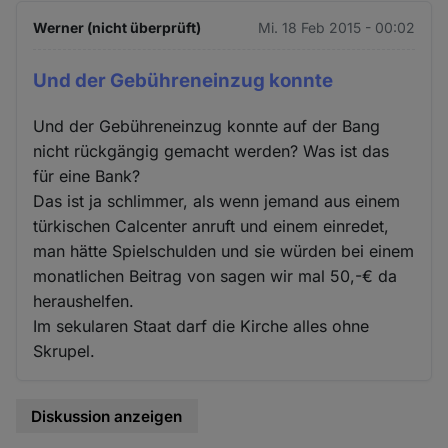
Werner (nicht überprüft)
Mi. 18 Feb 2015 - 00:02
Und der Gebühreneinzug konnte
Und der Gebühreneinzug konnte auf der Bang
nicht rückgängig gemacht werden? Was ist das
für eine Bank?
Das ist ja schlimmer, als wenn jemand aus einem
türkischen Calcenter anruft und einem einredet,
man hätte Spielschulden und sie würden bei einem
monatlichen Beitrag von sagen wir mal 50,-€ da
heraushelfen.
Im sekularen Staat darf die Kirche alles ohne
Skrupel.
Diskussion anzeigen