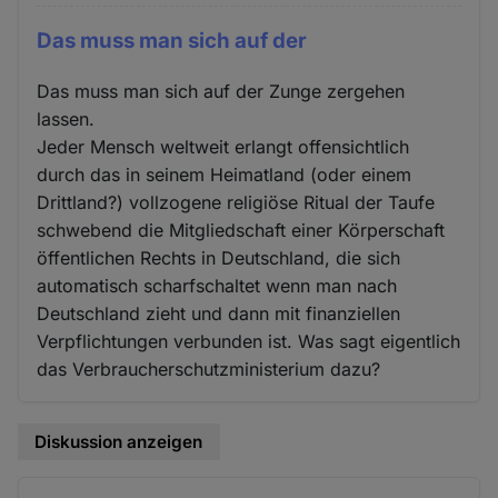
Das muss man sich auf der
Das muss man sich auf der Zunge zergehen
lassen.
Jeder Mensch weltweit erlangt offensichtlich
durch das in seinem Heimatland (oder einem
Drittland?) vollzogene religiöse Ritual der Taufe
schwebend die Mitgliedschaft einer Körperschaft
öffentlichen Rechts in Deutschland, die sich
automatisch scharfschaltet wenn man nach
Deutschland zieht und dann mit finanziellen
Verpflichtungen verbunden ist. Was sagt eigentlich
das Verbraucherschutzministerium dazu?
Diskussion anzeigen