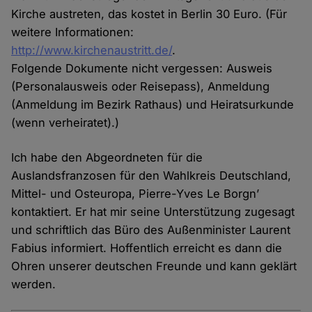
Kirche austreten, das kostet in Berlin 30 Euro. (Für
weitere Informationen:
http://www.kirchenaustritt.de/
.
Folgende Dokumente nicht vergessen: Ausweis
(Personalausweis oder Reisepass), Anmeldung
(Anmeldung im Bezirk Rathaus) und Heiratsurkunde
(wenn verheiratet).)
Ich habe den Abgeordneten für die
Auslandsfranzosen für den Wahlkreis Deutschland,
Mittel- und Osteuropa, Pierre-Yves Le Borgn’
kontaktiert. Er hat mir seine Unterstützung zugesagt
und schriftlich das Büro des Außenminister Laurent
Fabius informiert. Hoffentlich erreicht es dann die
Ohren unserer deutschen Freunde und kann geklärt
werden.