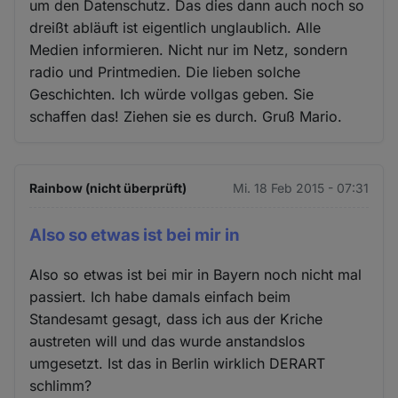
um den Datenschutz. Das dies dann auch noch so
dreißt abläuft ist eigentlich unglaublich. Alle
Medien informieren. Nicht nur im Netz, sondern
radio und Printmedien. Die lieben solche
Geschichten. Ich würde vollgas geben. Sie
schaffen das! Ziehen sie es durch. Gruß Mario.
Rainbow (nicht überprüft)
Mi. 18 Feb 2015 - 07:31
Also so etwas ist bei mir in
Also so etwas ist bei mir in Bayern noch nicht mal
passiert. Ich habe damals einfach beim
Standesamt gesagt, dass ich aus der Kriche
austreten will und das wurde anstandslos
umgesetzt. Ist das in Berlin wirklich DERART
schlimm?