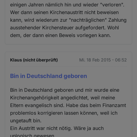
einigen Jahren nämlich hin und wieder "verloren".
Wer dann seinen Kirchenaustritt nicht beweisen
kann, wird wiederum zur "nachträglichen" Zahlung
ausstehender Kirchensteuer aufgefordert. Wohl
dem, der dann einen Beweis vorlegen kann.
Klaus (nicht überprüft)
Mi. 18 Feb 2015 - 06:52
Bin in Deutschland geboren
Bin in Deutschland geboren und mir wurde eine
Kirchenangehörigkeit angedichtet, weil meine
Eltern evangelisch sind. Habe das beim Finanzamt
problemlos korrigieren lassen können, weil ich
ungetauft bin.
Ein Austritt war nicht nötig. Wäre ja auch
unlogisch gewesen.