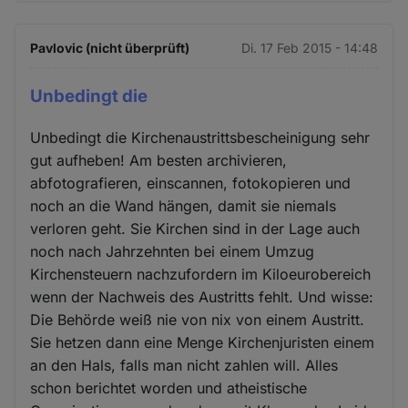
Pavlovic (nicht überprüft)
Di. 17 Feb 2015 - 14:48
Unbedingt die
Unbedingt die Kirchenaustrittsbescheinigung sehr
gut aufheben! Am besten archivieren,
abfotografieren, einscannen, fotokopieren und
noch an die Wand hängen, damit sie niemals
verloren geht. Sie Kirchen sind in der Lage auch
noch nach Jahrzehnten bei einem Umzug
Kirchensteuern nachzufordern im Kiloeurobereich
wenn der Nachweis des Austritts fehlt. Und wisse:
Die Behörde weiß nie von nix von einem Austritt.
Sie hetzen dann eine Menge Kirchenjuristen einem
an den Hals, falls man nicht zahlen will. Alles
schon berichtet worden und atheistische