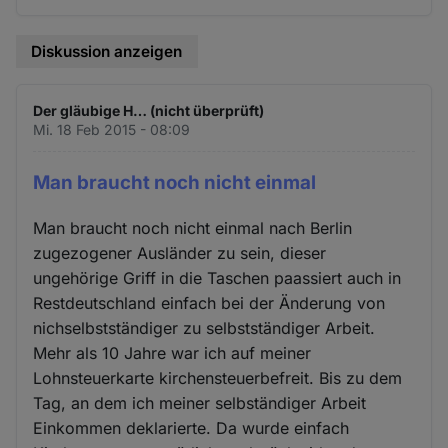
Diskussion anzeigen
Der gläubige H… (nicht überprüft)
Mi. 18 Feb 2015 - 08:09
Man braucht noch nicht einmal
Man braucht noch nicht einmal nach Berlin
zugezogener Ausländer zu sein, dieser
ungehörige Griff in die Taschen paassiert auch in
Restdeutschland einfach bei der Änderung von
nichselbstständiger zu selbstständiger Arbeit.
Mehr als 10 Jahre war ich auf meiner
Lohnsteuerkarte kirchensteuerbefreit. Bis zu dem
Tag, an dem ich meiner selbständiger Arbeit
Einkommen deklarierte. Da wurde einfach