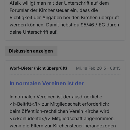
Afaik willigt man mit der Unterschrift auf dem
Forumlar der Kirchensteuer ein, dass die
Richtigkeit der Angaben bei den Kirchen überprüft
werden können. Damit hebst du 95/46 / EG durch
deine Unterschrift auf.
Diskussion anzeigen
Wolf-Dieter (nicht überprüft)
Mi. 18 Feb 2015 - 08:15
In normalen Vereinen ist der
In normalen Vereinen ist der ausdrückliche
<i>Beitritt</i> zur Mitgliedschaft erforderlich;
beim öffentlich-rechtlichen Verein Kirche wird
<i>konludente</i> Mitgliedschaft angenommen,
wenn die Eltern zur Kirchensteuer herangezogen