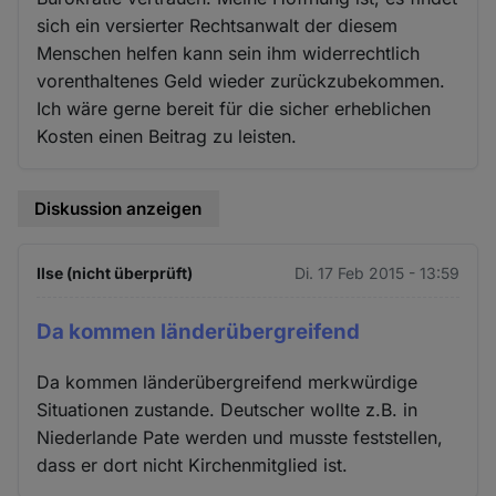
sich ein versierter Rechtsanwalt der diesem
Menschen helfen kann sein ihm widerrechtlich
vorenthaltenes Geld wieder zurückzubekommen.
Ich wäre gerne bereit für die sicher erheblichen
Kosten einen Beitrag zu leisten.
Diskussion anzeigen
Ilse (nicht überprüft)
Di. 17 Feb 2015 - 13:59
Da kommen länderübergreifend
Da kommen länderübergreifend merkwürdige
Situationen zustande. Deutscher wollte z.B. in
Niederlande Pate werden und musste feststellen,
dass er dort nicht Kirchenmitglied ist.