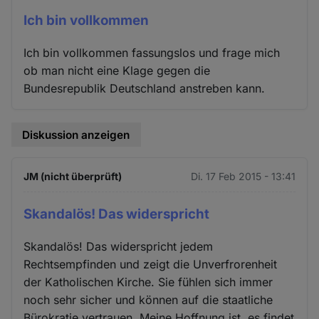
Ich bin vollkommen
Ich bin vollkommen fassungslos und frage mich
ob man nicht eine Klage gegen die
Bundesrepublik Deutschland anstreben kann.
Diskussion anzeigen
JM (nicht überprüft)
Di. 17 Feb 2015 - 13:41
Skandalös! Das widerspricht
Skandalös! Das widerspricht jedem
Rechtsempfinden und zeigt die Unverfrorenheit
der Katholischen Kirche. Sie fühlen sich immer
noch sehr sicher und können auf die staatliche
Bürokratie vertrauen. Meine Hoffnung ist, es findet