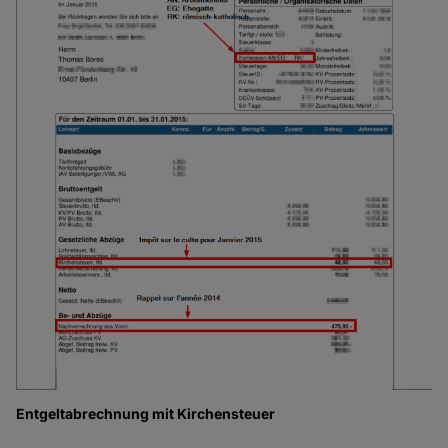
Entgeltabrechnung mit Kirchensteuer