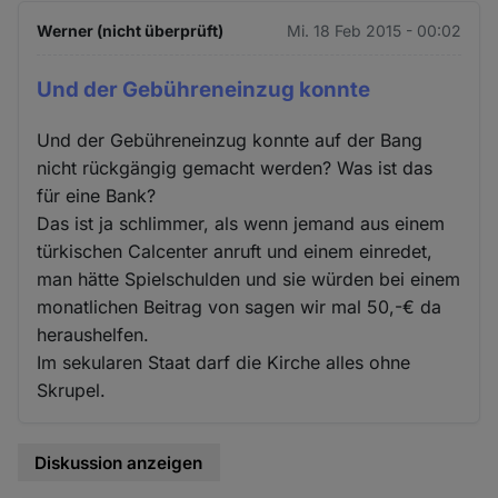
Werner (nicht überprüft)
Mi. 18 Feb 2015 - 00:02
Und der Gebühreneinzug konnte
Und der Gebühreneinzug konnte auf der Bang
nicht rückgängig gemacht werden? Was ist das
für eine Bank?
Das ist ja schlimmer, als wenn jemand aus einem
türkischen Calcenter anruft und einem einredet,
man hätte Spielschulden und sie würden bei einem
monatlichen Beitrag von sagen wir mal 50,-€ da
heraushelfen.
Im sekularen Staat darf die Kirche alles ohne
Skrupel.
Diskussion anzeigen