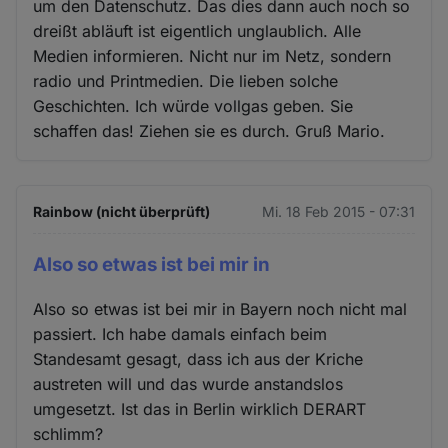
um den Datenschutz. Das dies dann auch noch so
dreißt abläuft ist eigentlich unglaublich. Alle
Medien informieren. Nicht nur im Netz, sondern
radio und Printmedien. Die lieben solche
Geschichten. Ich würde vollgas geben. Sie
schaffen das! Ziehen sie es durch. Gruß Mario.
Rainbow (nicht überprüft)
Mi. 18 Feb 2015 - 07:31
Also so etwas ist bei mir in
Also so etwas ist bei mir in Bayern noch nicht mal
passiert. Ich habe damals einfach beim
Standesamt gesagt, dass ich aus der Kriche
austreten will und das wurde anstandslos
umgesetzt. Ist das in Berlin wirklich DERART
schlimm?