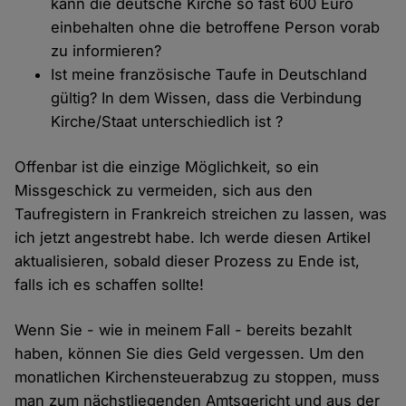
kann die deutsche Kirche so fast 600 Euro
einbehalten ohne die betroffene Person vorab
zu informieren?
Ist meine französische Taufe in Deutschland
gültig? In dem Wissen, dass die Verbindung
Kirche/Staat unterschiedlich ist ?
Offenbar ist die einzige Möglichkeit, so ein
Missgeschick zu vermeiden, sich aus den
Taufregistern in Frankreich streichen zu lassen, was
ich jetzt angestrebt habe. Ich werde diesen Artikel
aktualisieren, sobald dieser Prozess zu Ende ist,
falls ich es schaffen sollte!
Wenn Sie - wie in meinem Fall - bereits bezahlt
haben, können Sie dies Geld vergessen. Um den
monatlichen Kirchensteuerabzug zu stoppen, muss
man zum nächstliegenden Amtsgericht und aus der