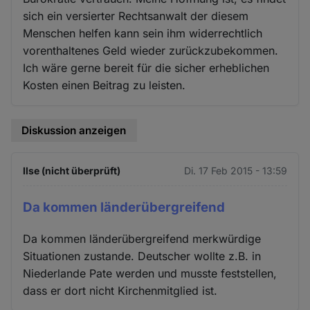
sich ein versierter Rechtsanwalt der diesem
Menschen helfen kann sein ihm widerrechtlich
vorenthaltenes Geld wieder zurückzubekommen.
Ich wäre gerne bereit für die sicher erheblichen
Kosten einen Beitrag zu leisten.
Diskussion anzeigen
Ilse (nicht überprüft)
Di. 17 Feb 2015 - 13:59
Da kommen länderübergreifend
Da kommen länderübergreifend merkwürdige
Situationen zustande. Deutscher wollte z.B. in
Niederlande Pate werden und musste feststellen,
dass er dort nicht Kirchenmitglied ist.