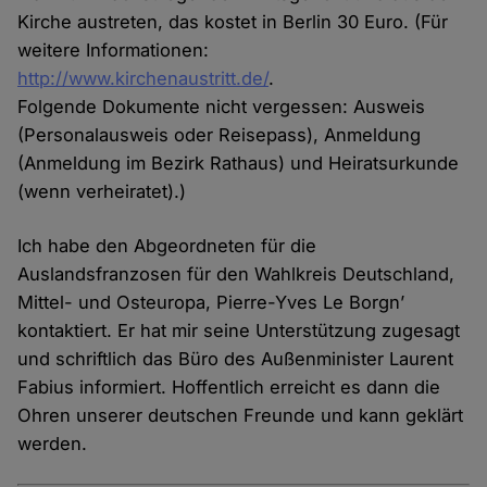
Kirche austreten, das kostet in Berlin 30 Euro. (Für
weitere Informationen:
http://www.kirchenaustritt.de/
.
Folgende Dokumente nicht vergessen: Ausweis
(Personalausweis oder Reisepass), Anmeldung
(Anmeldung im Bezirk Rathaus) und Heiratsurkunde
(wenn verheiratet).)
Ich habe den Abgeordneten für die
Auslandsfranzosen für den Wahlkreis Deutschland,
Mittel- und Osteuropa, Pierre-Yves Le Borgn’
kontaktiert. Er hat mir seine Unterstützung zugesagt
und schriftlich das Büro des Außenminister Laurent
Fabius informiert. Hoffentlich erreicht es dann die
Ohren unserer deutschen Freunde und kann geklärt
werden.