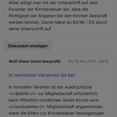
Afaik willigt man mit der Unterschrift auf dem
Forumlar der Kirchensteuer ein, dass die
Richtigkeit der Angaben bei den Kirchen überprüft
werden können. Damit hebst du 95/46 / EG durch
deine Unterschrift auf.
Diskussion anzeigen
Wolf-Dieter (nicht überprüft)
Mi. 18 Feb 2015 - 08:15
In normalen Vereinen ist der
In normalen Vereinen ist der ausdrückliche
<i>Beitritt</i> zur Mitgliedschaft erforderlich;
beim öffentlich-rechtlichen Verein Kirche wird
<i>konludente</i> Mitgliedschaft angenommen,
wenn die Eltern zur Kirchensteuer herangezogen