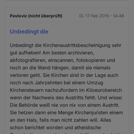
Pavlovic (nicht überprüft)
Di. 17 Feb 2015 - 14:48
Unbedingt die
Unbedingt die Kirchenaustrittsbescheinigung sehr
gut aufheben! Am besten archivieren,
abfotografieren, einscannen, fotokopieren und
noch an die Wand hängen, damit sie niemals
verloren geht. Sie Kirchen sind in der Lage auch
noch nach Jahrzehnten bei einem Umzug
Kirchensteuern nachzufordern im Kiloeurobereich
wenn der Nachweis des Austritts fehlt. Und wisse:
Die Behörde weiß nie von nix von einem Austritt.
Sie hetzen dann eine Menge Kirchenjuristen einem
an den Hals, falls man nicht zahlen will. Alles
schon berichtet worden und atheistische