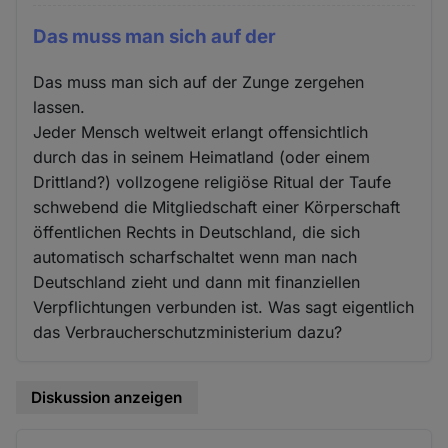
Das muss man sich auf der
Das muss man sich auf der Zunge zergehen
lassen.
Jeder Mensch weltweit erlangt offensichtlich
durch das in seinem Heimatland (oder einem
Drittland?) vollzogene religiöse Ritual der Taufe
schwebend die Mitgliedschaft einer Körperschaft
öffentlichen Rechts in Deutschland, die sich
automatisch scharfschaltet wenn man nach
Deutschland zieht und dann mit finanziellen
Verpflichtungen verbunden ist. Was sagt eigentlich
das Verbraucherschutzministerium dazu?
Diskussion anzeigen