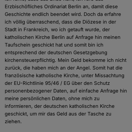
Erzbischöfliches Ordinariat Berlin an, damit diese
Geschichte endlich beendet wird. Doch da erfahre
ich völlig überraschend, dass die Diözese in der
Stadt in Frankreich, wo ich getauft wurde, der
katholischen Kirche Berlin auf Anfrage hin meinen
Taufschein geschickt hat und somit bin ich
entsprechend der deutschen Gesetzgebung
kirchensteuerpflichtig. Mein Geld bekomme ich nicht
zurück, die haben mich an der Angel. Somit hat die
französische katholische Kirche, unter Missachtung
der EU-Richtlinie 95/46 / EG über den Schutz
personenbezogener Daten, auf einfache Anfrage hin
meine persönlichen Daten, ohne mich zu
informieren, der deutschen katholischen Kirche
geschickt, um mir das Geld aus der Tasche zu
ziehen.