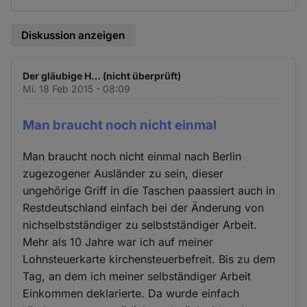
Diskussion anzeigen
Der gläubige H… (nicht überprüft)
Mi. 18 Feb 2015 - 08:09
Man braucht noch nicht einmal
Man braucht noch nicht einmal nach Berlin
zugezogener Ausländer zu sein, dieser
ungehörige Griff in die Taschen paassiert auch in
Restdeutschland einfach bei der Änderung von
nichselbstständiger zu selbstständiger Arbeit.
Mehr als 10 Jahre war ich auf meiner
Lohnsteuerkarte kirchensteuerbefreit. Bis zu dem
Tag, an dem ich meiner selbständiger Arbeit
Einkommen deklarierte. Da wurde einfach