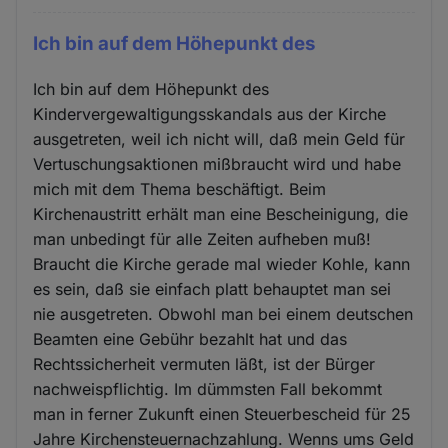
Ich bin auf dem Höhepunkt des
Ich bin auf dem Höhepunkt des
Kindervergewaltigungsskandals aus der Kirche
ausgetreten, weil ich nicht will, daß mein Geld für
Vertuschungsaktionen mißbraucht wird und habe
mich mit dem Thema beschäftigt. Beim
Kirchenaustritt erhält man eine Bescheinigung, die
man unbedingt für alle Zeiten aufheben muß!
Braucht die Kirche gerade mal wieder Kohle, kann
es sein, daß sie einfach platt behauptet man sei
nie ausgetreten. Obwohl man bei einem deutschen
Beamten eine Gebühr bezahlt hat und das
Rechtssicherheit vermuten läßt, ist der Bürger
nachweispflichtig. Im dümmsten Fall bekommt
man in ferner Zukunft einen Steuerbescheid für 25
Jahre Kirchensteuernachzahlung. Wenns ums Geld