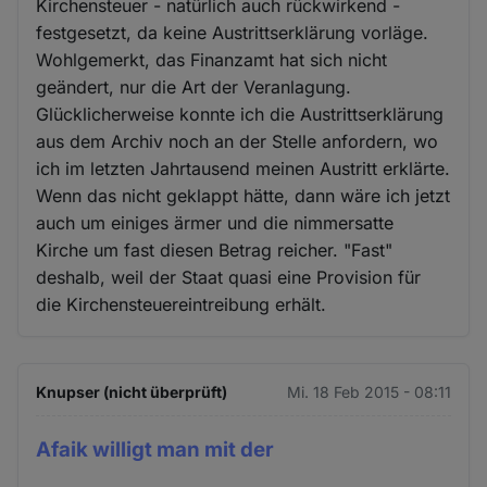
Kirchensteuer - natürlich auch rückwirkend -
festgesetzt, da keine Austrittserklärung vorläge.
Wohlgemerkt, das Finanzamt hat sich nicht
geändert, nur die Art der Veranlagung.
Glücklicherweise konnte ich die Austrittserklärung
aus dem Archiv noch an der Stelle anfordern, wo
ich im letzten Jahrtausend meinen Austritt erklärte.
Wenn das nicht geklappt hätte, dann wäre ich jetzt
auch um einiges ärmer und die nimmersatte
Kirche um fast diesen Betrag reicher. "Fast"
deshalb, weil der Staat quasi eine Provision für
die Kirchensteuereintreibung erhält.
Knupser (nicht überprüft)
Mi. 18 Feb 2015 - 08:11
Afaik willigt man mit der