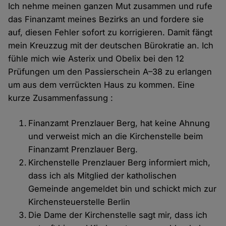
Ich nehme meinen ganzen Mut zusammen und rufe
das Finanzamt meines Bezirks an und fordere sie
auf, diesen Fehler sofort zu korrigieren. Damit fängt
mein Kreuzzug mit der deutschen Bürokratie an. Ich
fühle mich wie Asterix und Obelix bei den 12
Prüfungen um den Passierschein A–38 zu erlangen
um aus dem verrückten Haus zu kommen. Eine
kurze Zusammenfassung :
Finanzamt Prenzlauer Berg, hat keine Ahnung
und verweist mich an die Kirchenstelle beim
Finanzamt Prenzlauer Berg.
Kirchenstelle Prenzlauer Berg informiert mich,
dass ich als Mitglied der katholischen
Gemeinde angemeldet bin und schickt mich zur
Kirchensteuerstelle Berlin
Die Dame der Kirchenstelle sagt mir, dass ich