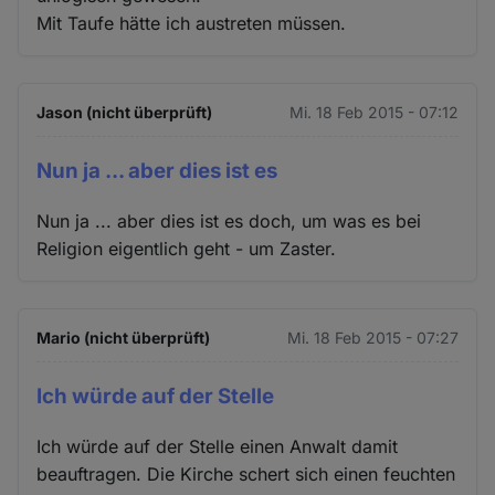
Mit Taufe hätte ich austreten müssen.
Jason (nicht überprüft)
Mi. 18 Feb 2015 - 07:12
Nun ja ... aber dies ist es
Nun ja ... aber dies ist es doch, um was es bei
Religion eigentlich geht - um Zaster.
Mario (nicht überprüft)
Mi. 18 Feb 2015 - 07:27
Ich würde auf der Stelle
Ich würde auf der Stelle einen Anwalt damit
beauftragen. Die Kirche schert sich einen feuchten