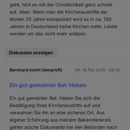
geht, hört es mit der Christlichkeit ganz schnell
auf. Aber: Wenn man die Kirchenaustritte der
letzten 20 Jahre extrapoliert wird es in ca. 100
Jahren in Deutschland keine Kirchen mehr. Leider
werden wir das nicht mehr erleben.
Diskussion anzeigen
Bernhard (nicht überprüft)
Mi. 18 Feb 2015 - 06:50
Ein gut gemeinter Rat: Heben
Ein gut gemeinter Rat: Heben Sie sich die
Bestätigung Ihres Kirchenaustritts auf und
verwahren Sie ihn an eine sicheren Ort. Aus
eigener Erfahrung aus meinem Bekanntenkreis
gehen solche Dokumente bei den Behörden nach