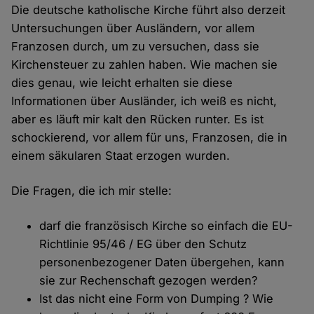
Die deutsche katholische Kirche führt also derzeit
Untersuchungen über Ausländern, vor allem
Franzosen durch, um zu versuchen, dass sie
Kirchensteuer zu zahlen haben. Wie machen sie
dies genau, wie leicht erhalten sie diese
Informationen über Ausländer, ich weiß es nicht,
aber es läuft mir kalt den Rücken runter. Es ist
schockierend, vor allem für uns, Franzosen, die in
einem säkularen Staat erzogen wurden.
Die Fragen, die ich mir stelle:
darf die französisch Kirche so einfach die EU-
Richtlinie 95/46 / EG über den Schutz
personenbezogener Daten übergehen, kann
sie zur Rechenschaft gezogen werden?
Ist das nicht eine Form von Dumping ? Wie