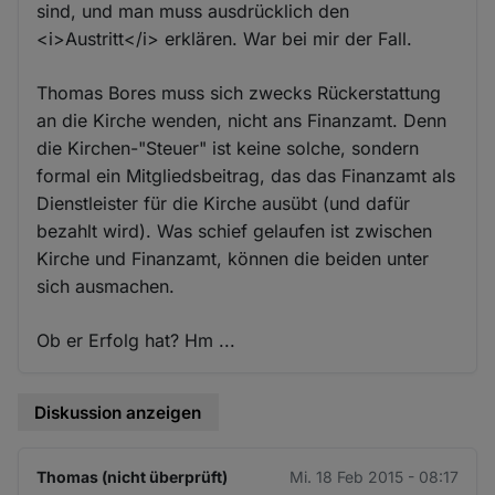
sind, und man muss ausdrücklich den
<i>Austritt</i> erklären. War bei mir der Fall.
Thomas Bores muss sich zwecks Rückerstattung
an die Kirche wenden, nicht ans Finanzamt. Denn
die Kirchen-"Steuer" ist keine solche, sondern
formal ein Mitgliedsbeitrag, das das Finanzamt als
Dienstleister für die Kirche ausübt (und dafür
bezahlt wird). Was schief gelaufen ist zwischen
Kirche und Finanzamt, können die beiden unter
sich ausmachen.
Ob er Erfolg hat? Hm ...
Diskussion anzeigen
Thomas (nicht überprüft)
Mi. 18 Feb 2015 - 08:17