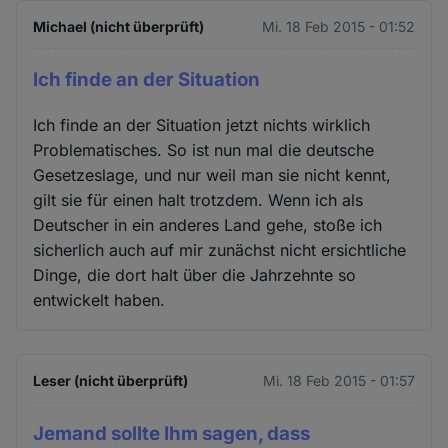
Michael (nicht überprüft)
Mi. 18 Feb 2015 - 01:52
Ich finde an der Situation
Ich finde an der Situation jetzt nichts wirklich
Problematisches. So ist nun mal die deutsche
Gesetzeslage, und nur weil man sie nicht kennt,
gilt sie für einen halt trotzdem. Wenn ich als
Deutscher in ein anderes Land gehe, stoße ich
sicherlich auch auf mir zunächst nicht ersichtliche
Dinge, die dort halt über die Jahrzehnte so
entwickelt haben.
Leser (nicht überprüft)
Mi. 18 Feb 2015 - 01:57
Jemand sollte Ihm sagen, dass