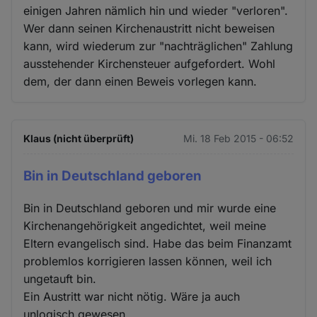
einigen Jahren nämlich hin und wieder "verloren".
Wer dann seinen Kirchenaustritt nicht beweisen
kann, wird wiederum zur "nachträglichen" Zahlung
ausstehender Kirchensteuer aufgefordert. Wohl
dem, der dann einen Beweis vorlegen kann.
Klaus (nicht überprüft)
Mi. 18 Feb 2015 - 06:52
Bin in Deutschland geboren
Bin in Deutschland geboren und mir wurde eine
Kirchenangehörigkeit angedichtet, weil meine
Eltern evangelisch sind. Habe das beim Finanzamt
problemlos korrigieren lassen können, weil ich
ungetauft bin.
Ein Austritt war nicht nötig. Wäre ja auch
unlogisch gewesen.