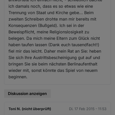
ich damals noch, dass es so etwas wie eine
Trennung von Staat und Kirche gebe... Beim
zweiten Schreiben drohte man mir bereits mit
Konsequenzen (Bußgeld). Ich sei in der
Beweispflicht, meine Religionslosigkeit zu
belegen. Da mich meine Eltern zum Glück nicht
haben taufen lassen (Dank euch tausendfach!!)
fiel mir das leicht. Daher mein Rat an Sie: heben
Sie sich Ihre Austrittsbescheinigung gut auf und
bringen Sie sie beim nächsten Berlinaufenthalt
wieder mit, sonst könnte das Spiel von neuem
beginnen.
Diskussion anzeigen
Toni N. (nicht überprüft)
Di. 17 Feb 2015 - 11:53