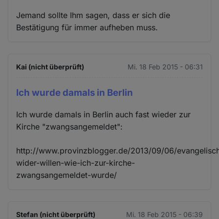
Jemand sollte Ihm sagen, dass er sich die
Bestätigung für immer aufheben muss.
Kai (nicht überprüft)
Mi. 18 Feb 2015 - 06:31
Ich wurde damals in Berlin
Ich wurde damals in Berlin auch fast wieder zur
Kirche "zwangsangemeldet":
http://www.provinzblogger.de/2013/09/06/evangelisc
wider-willen-wie-ich-zur-kirche-
zwangsangemeldet-wurde/
Stefan (nicht überprüft)
Mi. 18 Feb 2015 - 06:39