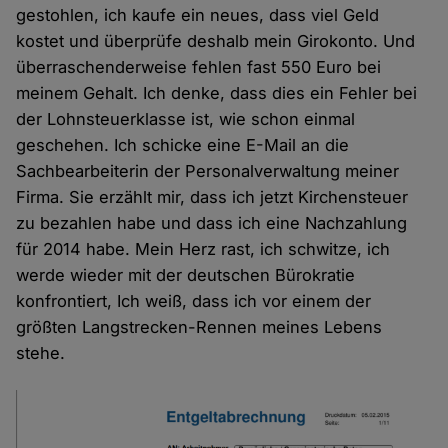
gestohlen, ich kaufe ein neues, dass viel Geld
kostet und überprüfe deshalb mein Girokonto. Und
überraschenderweise fehlen fast 550 Euro bei
meinem Gehalt. Ich denke, dass dies ein Fehler bei
der Lohnsteuerklasse ist, wie schon einmal
geschehen. Ich schicke eine E-Mail an die
Sachbearbeiterin der Personalverwaltung meiner
Firma. Sie erzählt mir, dass ich jetzt Kirchensteuer
zu bezahlen habe und dass ich eine Nachzahlung
für 2014 habe. Mein Herz rast, ich schwitze, ich
werde wieder mit der deutschen Bürokratie
konfrontiert, Ich weiß, dass ich vor einem der
größten Langstrecken-Rennen meines Lebens
stehe.