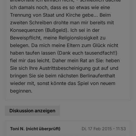
ich damals noch, dass es so etwas wie eine
Trennung von Staat und Kirche gebe... Beim
zweiten Schreiben drohte man mir bereits mit
Konsequenzen (Bußgeld). Ich sei in der
Beweispflicht, meine Religionslosigkeit zu
belegen. Da mich meine Eltern zum Glück nicht
haben taufen lassen (Dank euch tausendfach!!)
fiel mir das leicht. Daher mein Rat an Sie: heben
Sie sich Ihre Austrittsbescheinigung gut auf und
bringen Sie sie beim nächsten Berlinaufenthalt
wieder mit, sonst könnte das Spiel von neuem
beginnen.
Diskussion anzeigen
Toni N. (nicht überprüft)
Di. 17 Feb 2015 - 11:53