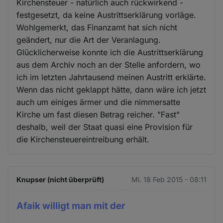
Kirchensteuer - natürlich auch rückwirkend -
festgesetzt, da keine Austrittserklärung vorläge.
Wohlgemerkt, das Finanzamt hat sich nicht
geändert, nur die Art der Veranlagung.
Glücklicherweise konnte ich die Austrittserklärung
aus dem Archiv noch an der Stelle anfordern, wo
ich im letzten Jahrtausend meinen Austritt erklärte.
Wenn das nicht geklappt hätte, dann wäre ich jetzt
auch um einiges ärmer und die nimmersatte
Kirche um fast diesen Betrag reicher. "Fast"
deshalb, weil der Staat quasi eine Provision für
die Kirchensteuereintreibung erhält.
Knupser (nicht überprüft)
Mi. 18 Feb 2015 - 08:11
Afaik willigt man mit der