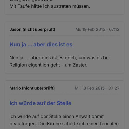
Mit Taufe hätte ich austreten müssen.
Jason (nicht überprüft)
Mi. 18 Feb 2015 - 07:12
Nun ja ... aber dies ist es
Nun ja ... aber dies ist es doch, um was es bei
Religion eigentlich geht - um Zaster.
Mario (nicht überprüft)
Mi. 18 Feb 2015 - 07:27
Ich würde auf der Stelle
Ich würde auf der Stelle einen Anwalt damit
beauftragen. Die Kirche schert sich einen feuchten