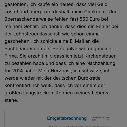
gestohlen, ich kaufe ein neues, dass viel Geld
kostet und überprüfe deshalb mein Girokonto. Und
überraschenderweise fehlen fast 550 Euro bei
meinem Gehalt. Ich denke, dass dies ein Fehler bei
der Lohnsteuerklasse ist, wie schon einmal
geschehen. Ich schicke eine E-Mail an die
Sachbearbeiterin der Personalverwaltung meiner
Firma. Sie erzählt mir, dass ich jetzt Kirchensteuer
zu bezahlen habe und dass ich eine Nachzahlung
für 2014 habe. Mein Herz rast, ich schwitze, ich
werde wieder mit der deutschen Bürokratie
konfrontiert, Ich weiß, dass ich vor einem der
größten Langstrecken-Rennen meines Lebens
stehe.