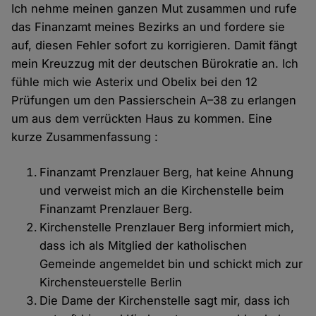
Ich nehme meinen ganzen Mut zusammen und rufe
das Finanzamt meines Bezirks an und fordere sie
auf, diesen Fehler sofort zu korrigieren. Damit fängt
mein Kreuzzug mit der deutschen Bürokratie an. Ich
fühle mich wie Asterix und Obelix bei den 12
Prüfungen um den Passierschein A–38 zu erlangen
um aus dem verrückten Haus zu kommen. Eine
kurze Zusammenfassung :
Finanzamt Prenzlauer Berg, hat keine Ahnung
und verweist mich an die Kirchenstelle beim
Finanzamt Prenzlauer Berg.
Kirchenstelle Prenzlauer Berg informiert mich,
dass ich als Mitglied der katholischen
Gemeinde angemeldet bin und schickt mich zur
Kirchensteuerstelle Berlin
Die Dame der Kirchenstelle sagt mir, dass ich