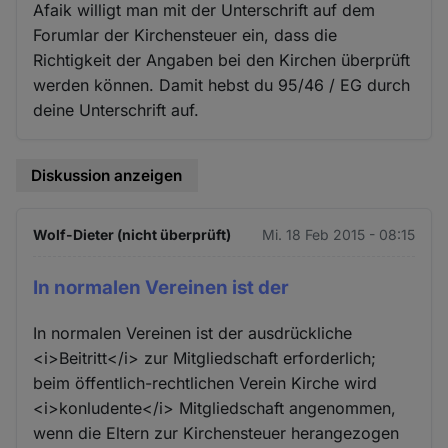
Afaik willigt man mit der Unterschrift auf dem
Forumlar der Kirchensteuer ein, dass die
Richtigkeit der Angaben bei den Kirchen überprüft
werden können. Damit hebst du 95/46 / EG durch
deine Unterschrift auf.
Diskussion anzeigen
Wolf-Dieter (nicht überprüft)
Mi. 18 Feb 2015 - 08:15
In normalen Vereinen ist der
In normalen Vereinen ist der ausdrückliche
<i>Beitritt</i> zur Mitgliedschaft erforderlich;
beim öffentlich-rechtlichen Verein Kirche wird
<i>konludente</i> Mitgliedschaft angenommen,
wenn die Eltern zur Kirchensteuer herangezogen