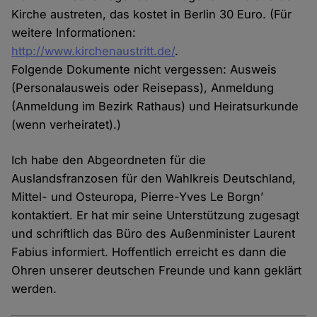
Kirche austreten, das kostet in Berlin 30 Euro. (Für
weitere Informationen:
http://www.kirchenaustritt.de/
.
Folgende Dokumente nicht vergessen: Ausweis
(Personalausweis oder Reisepass), Anmeldung
(Anmeldung im Bezirk Rathaus) und Heiratsurkunde
(wenn verheiratet).)
Ich habe den Abgeordneten für die
Auslandsfranzosen für den Wahlkreis Deutschland,
Mittel- und Osteuropa, Pierre-Yves Le Borgn’
kontaktiert. Er hat mir seine Unterstützung zugesagt
und schriftlich das Büro des Außenminister Laurent
Fabius informiert. Hoffentlich erreicht es dann die
Ohren unserer deutschen Freunde und kann geklärt
werden.