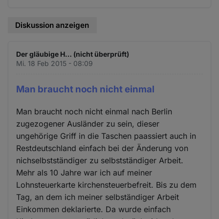
Diskussion anzeigen
Der gläubige H… (nicht überprüft)
Mi. 18 Feb 2015 - 08:09
Man braucht noch nicht einmal
Man braucht noch nicht einmal nach Berlin
zugezogener Ausländer zu sein, dieser
ungehörige Griff in die Taschen paassiert auch in
Restdeutschland einfach bei der Änderung von
nichselbstständiger zu selbstständiger Arbeit.
Mehr als 10 Jahre war ich auf meiner
Lohnsteuerkarte kirchensteuerbefreit. Bis zu dem
Tag, an dem ich meiner selbständiger Arbeit
Einkommen deklarierte. Da wurde einfach