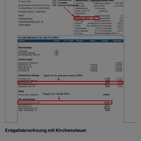
Entgeltabrechnung mit Kirchensteuer