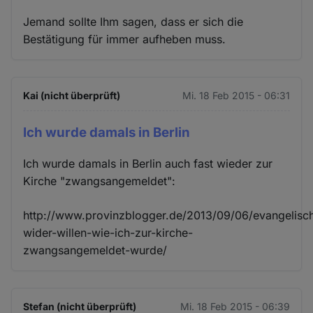
Jemand sollte Ihm sagen, dass er sich die
Bestätigung für immer aufheben muss.
Kai (nicht überprüft)
Mi. 18 Feb 2015 - 06:31
Ich wurde damals in Berlin
Ich wurde damals in Berlin auch fast wieder zur
Kirche "zwangsangemeldet":
http://www.provinzblogger.de/2013/09/06/evangelisc
wider-willen-wie-ich-zur-kirche-
zwangsangemeldet-wurde/
Stefan (nicht überprüft)
Mi. 18 Feb 2015 - 06:39