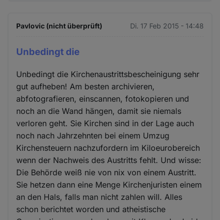
Pavlovic (nicht überprüft)
Di. 17 Feb 2015 - 14:48
Unbedingt die
Unbedingt die Kirchenaustrittsbescheinigung sehr
gut aufheben! Am besten archivieren,
abfotografieren, einscannen, fotokopieren und
noch an die Wand hängen, damit sie niemals
verloren geht. Sie Kirchen sind in der Lage auch
noch nach Jahrzehnten bei einem Umzug
Kirchensteuern nachzufordern im Kiloeurobereich
wenn der Nachweis des Austritts fehlt. Und wisse:
Die Behörde weiß nie von nix von einem Austritt.
Sie hetzen dann eine Menge Kirchenjuristen einem
an den Hals, falls man nicht zahlen will. Alles
schon berichtet worden und atheistische