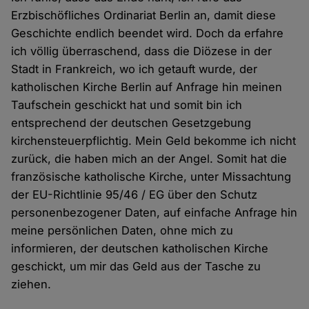
Erzbischöfliches Ordinariat Berlin an, damit diese
Geschichte endlich beendet wird. Doch da erfahre
ich völlig überraschend, dass die Diözese in der
Stadt in Frankreich, wo ich getauft wurde, der
katholischen Kirche Berlin auf Anfrage hin meinen
Taufschein geschickt hat und somit bin ich
entsprechend der deutschen Gesetzgebung
kirchensteuerpflichtig. Mein Geld bekomme ich nicht
zurück, die haben mich an der Angel. Somit hat die
französische katholische Kirche, unter Missachtung
der EU-Richtlinie 95/46 / EG über den Schutz
personenbezogener Daten, auf einfache Anfrage hin
meine persönlichen Daten, ohne mich zu
informieren, der deutschen katholischen Kirche
geschickt, um mir das Geld aus der Tasche zu
ziehen.