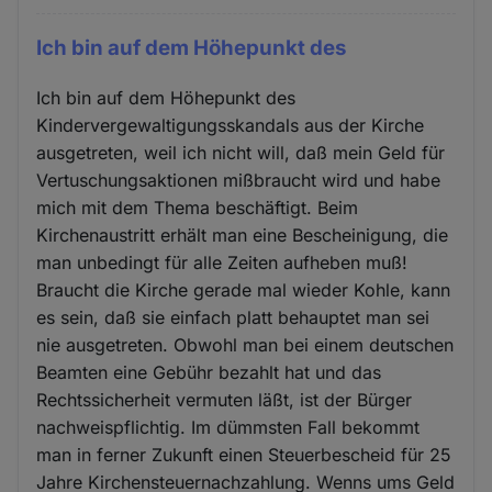
Ich bin auf dem Höhepunkt des
Ich bin auf dem Höhepunkt des
Kindervergewaltigungsskandals aus der Kirche
ausgetreten, weil ich nicht will, daß mein Geld für
Vertuschungsaktionen mißbraucht wird und habe
mich mit dem Thema beschäftigt. Beim
Kirchenaustritt erhält man eine Bescheinigung, die
man unbedingt für alle Zeiten aufheben muß!
Braucht die Kirche gerade mal wieder Kohle, kann
es sein, daß sie einfach platt behauptet man sei
nie ausgetreten. Obwohl man bei einem deutschen
Beamten eine Gebühr bezahlt hat und das
Rechtssicherheit vermuten läßt, ist der Bürger
nachweispflichtig. Im dümmsten Fall bekommt
man in ferner Zukunft einen Steuerbescheid für 25
Jahre Kirchensteuernachzahlung. Wenns ums Geld