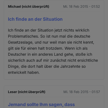
Michael (nicht überprüft)
Mi. 18 Feb 2015 - 01:52
Ich finde an der Situation
Ich finde an der Situation jetzt nichts wirklich
Problematisches. So ist nun mal die deutsche
Gesetzeslage, und nur weil man sie nicht kennt,
gilt sie für einen halt trotzdem. Wenn ich als
Deutscher in ein anderes Land gehe, stoße ich
sicherlich auch auf mir zunächst nicht ersichtliche
Dinge, die dort halt über die Jahrzehnte so
entwickelt haben.
Leser (nicht überprüft)
Mi. 18 Feb 2015 - 01:57
Jemand sollte Ihm sagen, dass