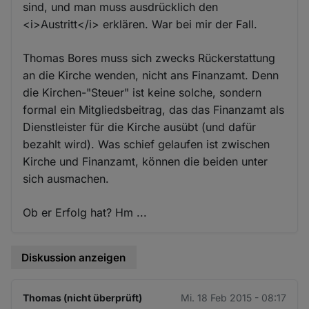
sind, und man muss ausdrücklich den
<i>Austritt</i> erklären. War bei mir der Fall.
Thomas Bores muss sich zwecks Rückerstattung
an die Kirche wenden, nicht ans Finanzamt. Denn
die Kirchen-"Steuer" ist keine solche, sondern
formal ein Mitgliedsbeitrag, das das Finanzamt als
Dienstleister für die Kirche ausübt (und dafür
bezahlt wird). Was schief gelaufen ist zwischen
Kirche und Finanzamt, können die beiden unter
sich ausmachen.
Ob er Erfolg hat? Hm ...
Diskussion anzeigen
Thomas (nicht überprüft)
Mi. 18 Feb 2015 - 08:17