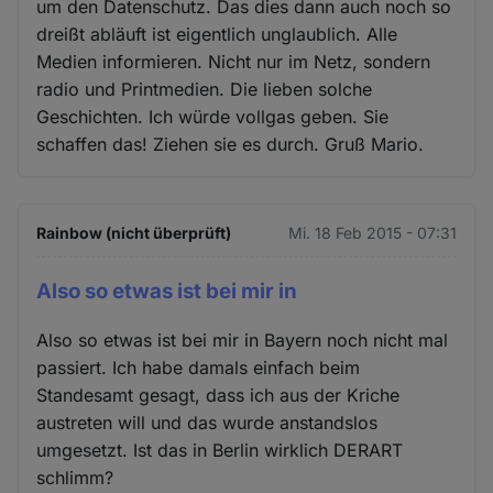
um den Datenschutz. Das dies dann auch noch so
dreißt abläuft ist eigentlich unglaublich. Alle
Medien informieren. Nicht nur im Netz, sondern
radio und Printmedien. Die lieben solche
Geschichten. Ich würde vollgas geben. Sie
schaffen das! Ziehen sie es durch. Gruß Mario.
Rainbow (nicht überprüft)
Mi. 18 Feb 2015 - 07:31
Also so etwas ist bei mir in
Also so etwas ist bei mir in Bayern noch nicht mal
passiert. Ich habe damals einfach beim
Standesamt gesagt, dass ich aus der Kriche
austreten will und das wurde anstandslos
umgesetzt. Ist das in Berlin wirklich DERART
schlimm?