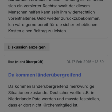
sich ein versierter Rechtsanwalt der diesem
Menschen helfen kann sein ihm widerrechtlich
vorenthaltenes Geld wieder zurückzubekommen.
Ich wäre gerne bereit für die sicher erheblichen
Kosten einen Beitrag zu leisten.
Diskussion anzeigen
Ilse (nicht überprüft)
Di. 17 Feb 2015 - 13:59
Da kommen länderübergreifend
Da kommen länderübergreifend merkwürdige
Situationen zustande. Deutscher wollte z.B. in
Niederlande Pate werden und musste feststellen,
dass er dort nicht Kirchenmitglied ist.