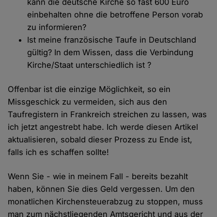
kann die deutsche Kirche so fast 600 Euro
einbehalten ohne die betroffene Person vorab
zu informieren?
Ist meine französische Taufe in Deutschland
gültig? In dem Wissen, dass die Verbindung
Kirche/Staat unterschiedlich ist ?
Offenbar ist die einzige Möglichkeit, so ein
Missgeschick zu vermeiden, sich aus den
Taufregistern in Frankreich streichen zu lassen, was
ich jetzt angestrebt habe. Ich werde diesen Artikel
aktualisieren, sobald dieser Prozess zu Ende ist,
falls ich es schaffen sollte!
Wenn Sie - wie in meinem Fall - bereits bezahlt
haben, können Sie dies Geld vergessen. Um den
monatlichen Kirchensteuerabzug zu stoppen, muss
man zum nächstliegenden Amtsgericht und aus der