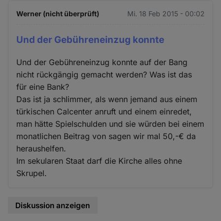
Werner (nicht überprüft)
Mi. 18 Feb 2015 - 00:02
Und der Gebühreneinzug konnte
Und der Gebühreneinzug konnte auf der Bang
nicht rückgängig gemacht werden? Was ist das
für eine Bank?
Das ist ja schlimmer, als wenn jemand aus einem
türkischen Calcenter anruft und einem einredet,
man hätte Spielschulden und sie würden bei einem
monatlichen Beitrag von sagen wir mal 50,-€ da
heraushelfen.
Im sekularen Staat darf die Kirche alles ohne
Skrupel.
Diskussion anzeigen