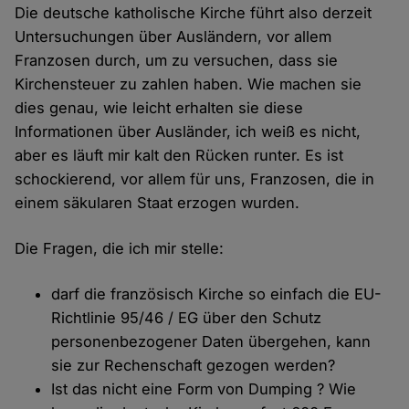
Die deutsche katholische Kirche führt also derzeit
Untersuchungen über Ausländern, vor allem
Franzosen durch, um zu versuchen, dass sie
Kirchensteuer zu zahlen haben. Wie machen sie
dies genau, wie leicht erhalten sie diese
Informationen über Ausländer, ich weiß es nicht,
aber es läuft mir kalt den Rücken runter. Es ist
schockierend, vor allem für uns, Franzosen, die in
einem säkularen Staat erzogen wurden.
Die Fragen, die ich mir stelle:
darf die französisch Kirche so einfach die EU-
Richtlinie 95/46 / EG über den Schutz
personenbezogener Daten übergehen, kann
sie zur Rechenschaft gezogen werden?
Ist das nicht eine Form von Dumping ? Wie