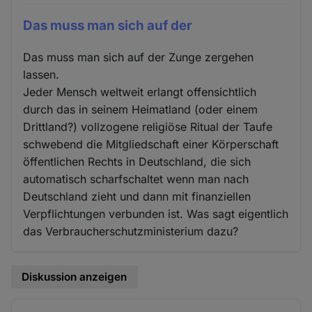
Das muss man sich auf der
Das muss man sich auf der Zunge zergehen
lassen.
Jeder Mensch weltweit erlangt offensichtlich
durch das in seinem Heimatland (oder einem
Drittland?) vollzogene religiöse Ritual der Taufe
schwebend die Mitgliedschaft einer Körperschaft
öffentlichen Rechts in Deutschland, die sich
automatisch scharfschaltet wenn man nach
Deutschland zieht und dann mit finanziellen
Verpflichtungen verbunden ist. Was sagt eigentlich
das Verbraucherschutzministerium dazu?
Diskussion anzeigen