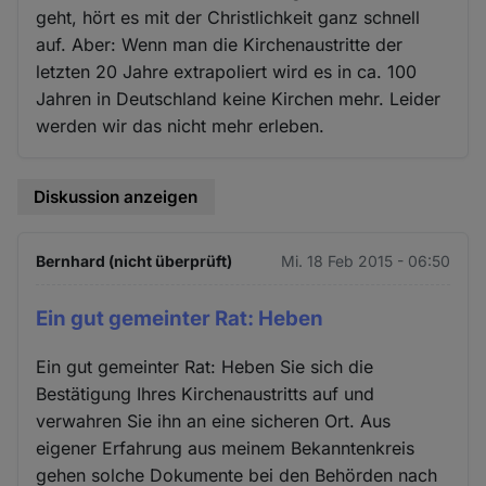
geht, hört es mit der Christlichkeit ganz schnell
auf. Aber: Wenn man die Kirchenaustritte der
letzten 20 Jahre extrapoliert wird es in ca. 100
Jahren in Deutschland keine Kirchen mehr. Leider
werden wir das nicht mehr erleben.
Diskussion anzeigen
Bernhard (nicht überprüft)
Mi. 18 Feb 2015 - 06:50
Ein gut gemeinter Rat: Heben
Ein gut gemeinter Rat: Heben Sie sich die
Bestätigung Ihres Kirchenaustritts auf und
verwahren Sie ihn an eine sicheren Ort. Aus
eigener Erfahrung aus meinem Bekanntenkreis
gehen solche Dokumente bei den Behörden nach