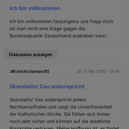
Ich bin vollkommen
Ich bin vollkommen fassungslos und frage mich
ob man nicht eine Klage gegen die
Bundesrepublik Deutschland anstreben kann.
Diskussion anzeigen
JM (nicht überprüft)
Di. 17 Feb 2015 - 13:41
Skandalös! Das widerspricht
Skandalös! Das widerspricht jedem
Rechtsempfinden und zeigt die Unverfrorenheit
der Katholischen Kirche. Sie fühlen sich immer
noch sehr sicher und können auf die staatliche
Bürokratie vertrauen. Meine Hoffnung ist, es findet