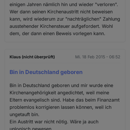
einigen Jahren nämlich hin und wieder "verloren".
Wer dann seinen Kirchenaustritt nicht beweisen
kann, wird wiederum zur "nachträglichen" Zahlung
ausstehender Kirchensteuer aufgefordert. Wohl
dem, der dann einen Beweis vorlegen kann.
Klaus (nicht überprüft)
Mi. 18 Feb 2015 - 06:52
Bin in Deutschland geboren
Bin in Deutschland geboren und mir wurde eine
Kirchenangehörigkeit angedichtet, weil meine
Eltern evangelisch sind. Habe das beim Finanzamt
problemlos korrigieren lassen können, weil ich
ungetauft bin.
Ein Austritt war nicht nötig. Wäre ja auch
unlogisch gewesen.