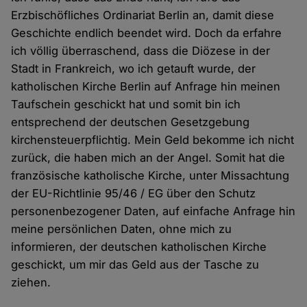
Erzbischöfliches Ordinariat Berlin an, damit diese
Geschichte endlich beendet wird. Doch da erfahre
ich völlig überraschend, dass die Diözese in der
Stadt in Frankreich, wo ich getauft wurde, der
katholischen Kirche Berlin auf Anfrage hin meinen
Taufschein geschickt hat und somit bin ich
entsprechend der deutschen Gesetzgebung
kirchensteuerpflichtig. Mein Geld bekomme ich nicht
zurück, die haben mich an der Angel. Somit hat die
französische katholische Kirche, unter Missachtung
der EU-Richtlinie 95/46 / EG über den Schutz
personenbezogener Daten, auf einfache Anfrage hin
meine persönlichen Daten, ohne mich zu
informieren, der deutschen katholischen Kirche
geschickt, um mir das Geld aus der Tasche zu
ziehen.