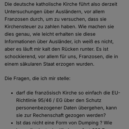
Die deutsche katholische Kirche führt also derzeit
Untersuchungen über Ausländern, vor allem
Franzosen durch, um zu versuchen, dass sie
Kirchensteuer zu zahlen haben. Wie machen sie
dies genau, wie leicht erhalten sie diese
Informationen über Ausländer, ich weiß es nicht,
aber es läuft mir kalt den Rücken runter. Es ist
schockierend, vor allem für uns, Franzosen, die in
einem säkularen Staat erzogen wurden.
Die Fragen, die ich mir stelle:
darf die französisch Kirche so einfach die EU-
Richtlinie 95/46 / EG über den Schutz
personenbezogener Daten übergehen, kann
sie zur Rechenschaft gezogen werden?
Ist das nicht eine Form von Dumping ? Wie