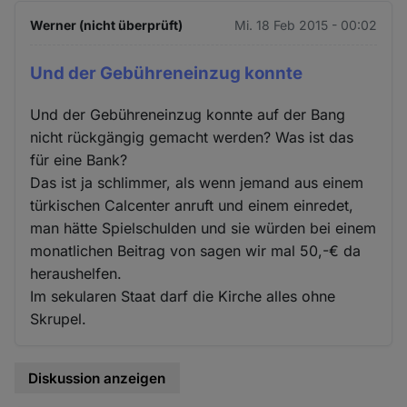
Werner (nicht überprüft)
Mi. 18 Feb 2015 - 00:02
Und der Gebühreneinzug konnte
Und der Gebühreneinzug konnte auf der Bang
nicht rückgängig gemacht werden? Was ist das
für eine Bank?
Das ist ja schlimmer, als wenn jemand aus einem
türkischen Calcenter anruft und einem einredet,
man hätte Spielschulden und sie würden bei einem
monatlichen Beitrag von sagen wir mal 50,-€ da
heraushelfen.
Im sekularen Staat darf die Kirche alles ohne
Skrupel.
Diskussion anzeigen