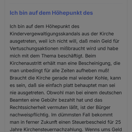
Ich bin auf dem Höhepunkt des
Ich bin auf dem Höhepunkt des
Kindervergewaltigungsskandals aus der Kirche
ausgetreten, weil ich nicht will, daß mein Geld für
Vertuschungsaktionen mißbraucht wird und habe
mich mit dem Thema beschäftigt. Beim
Kirchenaustritt erhält man eine Bescheinigung, die
man unbedingt für alle Zeiten aufheben muß!
Braucht die Kirche gerade mal wieder Kohle, kann
es sein, daß sie einfach platt behauptet man sei
nie ausgetreten. Obwohl man bei einem deutschen
Beamten eine Gebühr bezahlt hat und das
Rechtssicherheit vermuten läßt, ist der Bürger
nachweispflichtig. Im dümmsten Fall bekommt
man in ferner Zukunft einen Steuerbescheid für 25
Jahre Kirchensteuernachzahlung. Wenns ums Geld