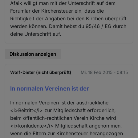
Afaik willigt man mit der Unterschrift auf dem
Forumlar der Kirchensteuer ein, dass die
Richtigkeit der Angaben bei den Kirchen überprüft
werden können. Damit hebst du 95/46 / EG durch
deine Unterschrift auf.
Diskussion anzeigen
Wolf-Dieter (nicht überprüft)
Mi. 18 Feb 2015 - 08:15
In normalen Vereinen ist der
In normalen Vereinen ist der ausdrückliche
<i>Beitritt</i> zur Mitgliedschaft erforderlich;
beim öffentlich-rechtlichen Verein Kirche wird
<i>konludente</i> Mitgliedschaft angenommen,
wenn die Eltern zur Kirchensteuer herangezogen