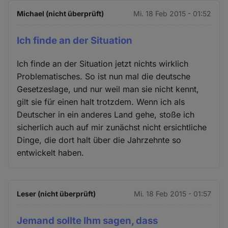
Michael (nicht überprüft)
Mi. 18 Feb 2015 - 01:52
Ich finde an der Situation
Ich finde an der Situation jetzt nichts wirklich
Problematisches. So ist nun mal die deutsche
Gesetzeslage, und nur weil man sie nicht kennt,
gilt sie für einen halt trotzdem. Wenn ich als
Deutscher in ein anderes Land gehe, stoße ich
sicherlich auch auf mir zunächst nicht ersichtliche
Dinge, die dort halt über die Jahrzehnte so
entwickelt haben.
Leser (nicht überprüft)
Mi. 18 Feb 2015 - 01:57
Jemand sollte Ihm sagen, dass