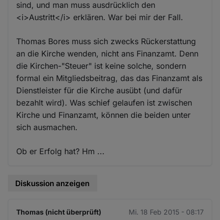
sind, und man muss ausdrücklich den
<i>Austritt</i> erklären. War bei mir der Fall.
Thomas Bores muss sich zwecks Rückerstattung
an die Kirche wenden, nicht ans Finanzamt. Denn
die Kirchen-"Steuer" ist keine solche, sondern
formal ein Mitgliedsbeitrag, das das Finanzamt als
Dienstleister für die Kirche ausübt (und dafür
bezahlt wird). Was schief gelaufen ist zwischen
Kirche und Finanzamt, können die beiden unter
sich ausmachen.
Ob er Erfolg hat? Hm ...
Diskussion anzeigen
Thomas (nicht überprüft)
Mi. 18 Feb 2015 - 08:17