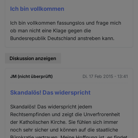
Ich bin vollkommen
Ich bin vollkommen fassungslos und frage mich
ob man nicht eine Klage gegen die
Bundesrepublik Deutschland anstreben kann.
Diskussion anzeigen
JM (nicht überprüft)
Di. 17 Feb 2015 - 13:41
Skandalös! Das widerspricht
Skandalös! Das widerspricht jedem
Rechtsempfinden und zeigt die Unverfrorenheit
der Katholischen Kirche. Sie fühlen sich immer
noch sehr sicher und können auf die staatliche
Bürokratie vertrauen. Meine Hoffnung ist, es findet