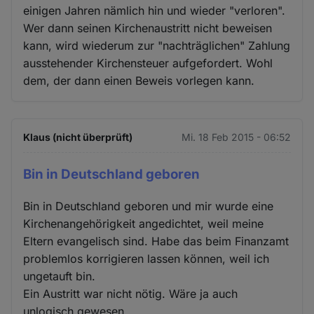
einigen Jahren nämlich hin und wieder "verloren".
Wer dann seinen Kirchenaustritt nicht beweisen
kann, wird wiederum zur "nachträglichen" Zahlung
ausstehender Kirchensteuer aufgefordert. Wohl
dem, der dann einen Beweis vorlegen kann.
Klaus (nicht überprüft)
Mi. 18 Feb 2015 - 06:52
Bin in Deutschland geboren
Bin in Deutschland geboren und mir wurde eine
Kirchenangehörigkeit angedichtet, weil meine
Eltern evangelisch sind. Habe das beim Finanzamt
problemlos korrigieren lassen können, weil ich
ungetauft bin.
Ein Austritt war nicht nötig. Wäre ja auch
unlogisch gewesen.