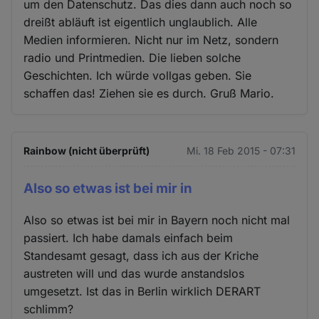
um den Datenschutz. Das dies dann auch noch so
dreißt abläuft ist eigentlich unglaublich. Alle
Medien informieren. Nicht nur im Netz, sondern
radio und Printmedien. Die lieben solche
Geschichten. Ich würde vollgas geben. Sie
schaffen das! Ziehen sie es durch. Gruß Mario.
Rainbow (nicht überprüft)
Mi. 18 Feb 2015 - 07:31
Also so etwas ist bei mir in
Also so etwas ist bei mir in Bayern noch nicht mal
passiert. Ich habe damals einfach beim
Standesamt gesagt, dass ich aus der Kriche
austreten will und das wurde anstandslos
umgesetzt. Ist das in Berlin wirklich DERART
schlimm?