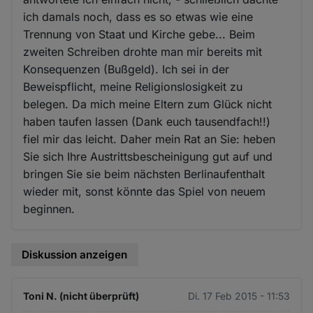
ich damals noch, dass es so etwas wie eine
Trennung von Staat und Kirche gebe... Beim
zweiten Schreiben drohte man mir bereits mit
Konsequenzen (Bußgeld). Ich sei in der
Beweispflicht, meine Religionslosigkeit zu
belegen. Da mich meine Eltern zum Glück nicht
haben taufen lassen (Dank euch tausendfach!!)
fiel mir das leicht. Daher mein Rat an Sie: heben
Sie sich Ihre Austrittsbescheinigung gut auf und
bringen Sie sie beim nächsten Berlinaufenthalt
wieder mit, sonst könnte das Spiel von neuem
beginnen.
Diskussion anzeigen
Toni N. (nicht überprüft)
Di. 17 Feb 2015 - 11:53