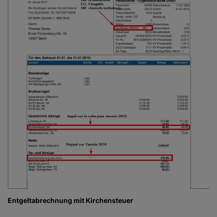
Entgeltabrechnung mit Kirchensteuer