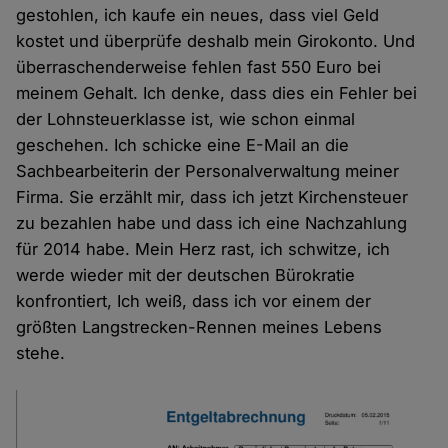
gestohlen, ich kaufe ein neues, dass viel Geld
kostet und überprüfe deshalb mein Girokonto. Und
überraschenderweise fehlen fast 550 Euro bei
meinem Gehalt. Ich denke, dass dies ein Fehler bei
der Lohnsteuerklasse ist, wie schon einmal
geschehen. Ich schicke eine E-Mail an die
Sachbearbeiterin der Personalverwaltung meiner
Firma. Sie erzählt mir, dass ich jetzt Kirchensteuer
zu bezahlen habe und dass ich eine Nachzahlung
für 2014 habe. Mein Herz rast, ich schwitze, ich
werde wieder mit der deutschen Bürokratie
konfrontiert, Ich weiß, dass ich vor einem der
größten Langstrecken-Rennen meines Lebens
stehe.