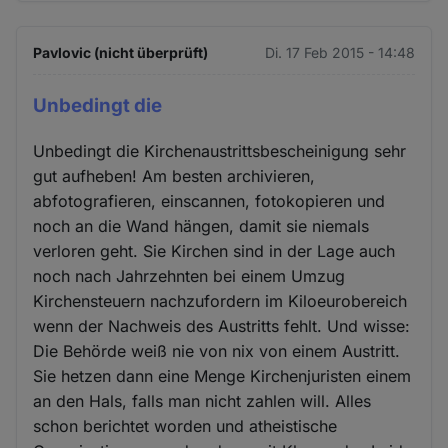
Pavlovic (nicht überprüft)
Di. 17 Feb 2015 - 14:48
Unbedingt die
Unbedingt die Kirchenaustrittsbescheinigung sehr
gut aufheben! Am besten archivieren,
abfotografieren, einscannen, fotokopieren und
noch an die Wand hängen, damit sie niemals
verloren geht. Sie Kirchen sind in der Lage auch
noch nach Jahrzehnten bei einem Umzug
Kirchensteuern nachzufordern im Kiloeurobereich
wenn der Nachweis des Austritts fehlt. Und wisse:
Die Behörde weiß nie von nix von einem Austritt.
Sie hetzen dann eine Menge Kirchenjuristen einem
an den Hals, falls man nicht zahlen will. Alles
schon berichtet worden und atheistische