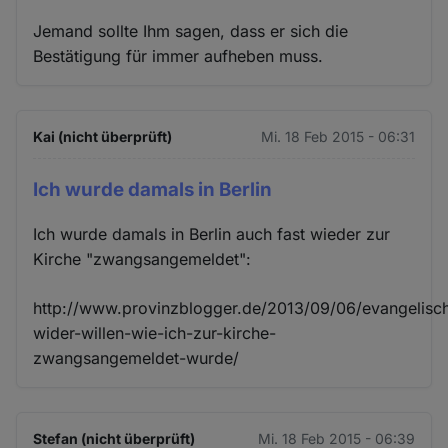
Jemand sollte Ihm sagen, dass er sich die
Bestätigung für immer aufheben muss.
Kai (nicht überprüft)
Mi. 18 Feb 2015 - 06:31
Ich wurde damals in Berlin
Ich wurde damals in Berlin auch fast wieder zur
Kirche "zwangsangemeldet":
http://www.provinzblogger.de/2013/09/06/evangelisc
wider-willen-wie-ich-zur-kirche-
zwangsangemeldet-wurde/
Stefan (nicht überprüft)
Mi. 18 Feb 2015 - 06:39