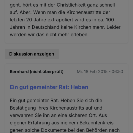
geht, hört es mit der Christlichkeit ganz schnell
auf. Aber: Wenn man die Kirchenaustritte der
letzten 20 Jahre extrapoliert wird es in ca. 100
Jahren in Deutschland keine Kirchen mehr. Leider
werden wir das nicht mehr erleben.
Diskussion anzeigen
Bernhard (nicht überprüft)
Mi. 18 Feb 2015 - 06:50
Ein gut gemeinter Rat: Heben
Ein gut gemeinter Rat: Heben Sie sich die
Bestätigung Ihres Kirchenaustritts auf und
verwahren Sie ihn an eine sicheren Ort. Aus
eigener Erfahrung aus meinem Bekanntenkreis
gehen solche Dokumente bei den Behörden nach