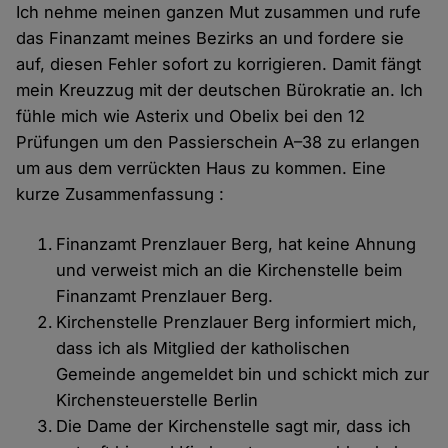
Ich nehme meinen ganzen Mut zusammen und rufe
das Finanzamt meines Bezirks an und fordere sie
auf, diesen Fehler sofort zu korrigieren. Damit fängt
mein Kreuzzug mit der deutschen Bürokratie an. Ich
fühle mich wie Asterix und Obelix bei den 12
Prüfungen um den Passierschein A–38 zu erlangen
um aus dem verrückten Haus zu kommen. Eine
kurze Zusammenfassung :
Finanzamt Prenzlauer Berg, hat keine Ahnung
und verweist mich an die Kirchenstelle beim
Finanzamt Prenzlauer Berg.
Kirchenstelle Prenzlauer Berg informiert mich,
dass ich als Mitglied der katholischen
Gemeinde angemeldet bin und schickt mich zur
Kirchensteuerstelle Berlin
Die Dame der Kirchenstelle sagt mir, dass ich