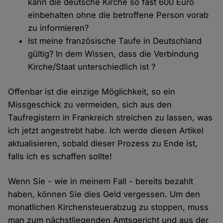
kann die deutsche Kirche so fast 600 Euro
einbehalten ohne die betroffene Person vorab
zu informieren?
Ist meine französische Taufe in Deutschland
gültig? In dem Wissen, dass die Verbindung
Kirche/Staat unterschiedlich ist ?
Offenbar ist die einzige Möglichkeit, so ein
Missgeschick zu vermeiden, sich aus den
Taufregistern in Frankreich streichen zu lassen, was
ich jetzt angestrebt habe. Ich werde diesen Artikel
aktualisieren, sobald dieser Prozess zu Ende ist,
falls ich es schaffen sollte!
Wenn Sie - wie in meinem Fall - bereits bezahlt
haben, können Sie dies Geld vergessen. Um den
monatlichen Kirchensteuerabzug zu stoppen, muss
man zum nächstliegenden Amtsgericht und aus der