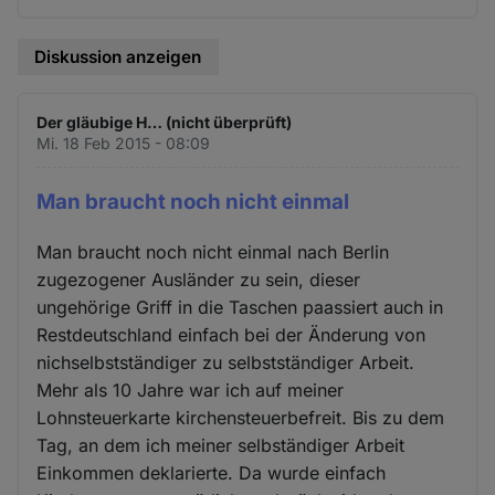
Diskussion anzeigen
Der gläubige H… (nicht überprüft)
Mi. 18 Feb 2015 - 08:09
Man braucht noch nicht einmal
Man braucht noch nicht einmal nach Berlin
zugezogener Ausländer zu sein, dieser
ungehörige Griff in die Taschen paassiert auch in
Restdeutschland einfach bei der Änderung von
nichselbstständiger zu selbstständiger Arbeit.
Mehr als 10 Jahre war ich auf meiner
Lohnsteuerkarte kirchensteuerbefreit. Bis zu dem
Tag, an dem ich meiner selbständiger Arbeit
Einkommen deklarierte. Da wurde einfach