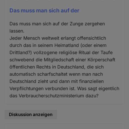
Das muss man sich auf der
Das muss man sich auf der Zunge zergehen
lassen.
Jeder Mensch weltweit erlangt offensichtlich
durch das in seinem Heimatland (oder einem
Drittland?) vollzogene religiöse Ritual der Taufe
schwebend die Mitgliedschaft einer Körperschaft
öffentlichen Rechts in Deutschland, die sich
automatisch scharfschaltet wenn man nach
Deutschland zieht und dann mit finanziellen
Verpflichtungen verbunden ist. Was sagt eigentlich
das Verbraucherschutzministerium dazu?
Diskussion anzeigen