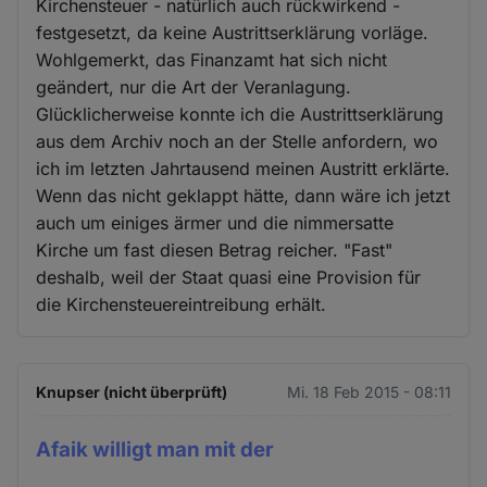
Kirchensteuer - natürlich auch rückwirkend -
festgesetzt, da keine Austrittserklärung vorläge.
Wohlgemerkt, das Finanzamt hat sich nicht
geändert, nur die Art der Veranlagung.
Glücklicherweise konnte ich die Austrittserklärung
aus dem Archiv noch an der Stelle anfordern, wo
ich im letzten Jahrtausend meinen Austritt erklärte.
Wenn das nicht geklappt hätte, dann wäre ich jetzt
auch um einiges ärmer und die nimmersatte
Kirche um fast diesen Betrag reicher. "Fast"
deshalb, weil der Staat quasi eine Provision für
die Kirchensteuereintreibung erhält.
Knupser (nicht überprüft)
Mi. 18 Feb 2015 - 08:11
Afaik willigt man mit der