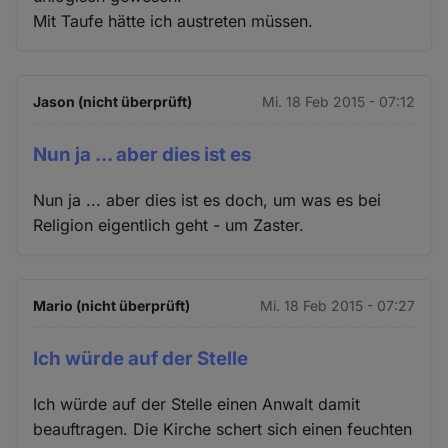
Mit Taufe hätte ich austreten müssen.
Jason (nicht überprüft)
Mi. 18 Feb 2015 - 07:12
Nun ja ... aber dies ist es
Nun ja ... aber dies ist es doch, um was es bei
Religion eigentlich geht - um Zaster.
Mario (nicht überprüft)
Mi. 18 Feb 2015 - 07:27
Ich würde auf der Stelle
Ich würde auf der Stelle einen Anwalt damit
beauftragen. Die Kirche schert sich einen feuchten