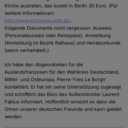
Kirche austreten, das kostet in Berlin 30 Euro. (Für
weitere Informationen:
http://www.kirchenaustritt.de/
.
Folgende Dokumente nicht vergessen: Ausweis
(Personalausweis oder Reisepass), Anmeldung
(Anmeldung im Bezirk Rathaus) und Heiratsurkunde
(wenn verheiratet).)
Ich habe den Abgeordneten für die
Auslandsfranzosen für den Wahlkreis Deutschland,
Mittel- und Osteuropa, Pierre-Yves Le Borgn’
kontaktiert. Er hat mir seine Unterstützung zugesagt
und schriftlich das Büro des Außenminister Laurent
Fabius informiert. Hoffentlich erreicht es dann die
Ohren unserer deutschen Freunde und kann geklärt
werden.