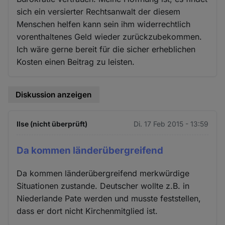
sich ein versierter Rechtsanwalt der diesem
Menschen helfen kann sein ihm widerrechtlich
vorenthaltenes Geld wieder zurückzubekommen.
Ich wäre gerne bereit für die sicher erheblichen
Kosten einen Beitrag zu leisten.
Diskussion anzeigen
Ilse (nicht überprüft)
Di. 17 Feb 2015 - 13:59
Da kommen länderübergreifend
Da kommen länderübergreifend merkwürdige
Situationen zustande. Deutscher wollte z.B. in
Niederlande Pate werden und musste feststellen,
dass er dort nicht Kirchenmitglied ist.