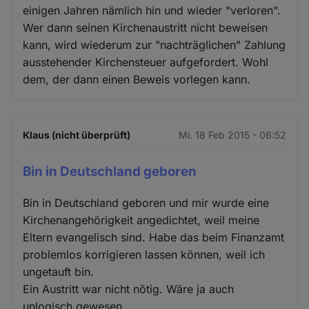
einigen Jahren nämlich hin und wieder "verloren".
Wer dann seinen Kirchenaustritt nicht beweisen
kann, wird wiederum zur "nachträglichen" Zahlung
ausstehender Kirchensteuer aufgefordert. Wohl
dem, der dann einen Beweis vorlegen kann.
Klaus (nicht überprüft)
Mi. 18 Feb 2015 - 06:52
Bin in Deutschland geboren
Bin in Deutschland geboren und mir wurde eine
Kirchenangehörigkeit angedichtet, weil meine
Eltern evangelisch sind. Habe das beim Finanzamt
problemlos korrigieren lassen können, weil ich
ungetauft bin.
Ein Austritt war nicht nötig. Wäre ja auch
unlogisch gewesen.