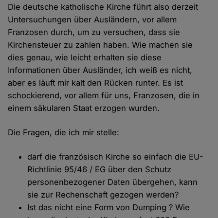
Die deutsche katholische Kirche führt also derzeit
Untersuchungen über Ausländern, vor allem
Franzosen durch, um zu versuchen, dass sie
Kirchensteuer zu zahlen haben. Wie machen sie
dies genau, wie leicht erhalten sie diese
Informationen über Ausländer, ich weiß es nicht,
aber es läuft mir kalt den Rücken runter. Es ist
schockierend, vor allem für uns, Franzosen, die in
einem säkularen Staat erzogen wurden.
Die Fragen, die ich mir stelle:
darf die französisch Kirche so einfach die EU-
Richtlinie 95/46 / EG über den Schutz
personenbezogener Daten übergehen, kann
sie zur Rechenschaft gezogen werden?
Ist das nicht eine Form von Dumping ? Wie