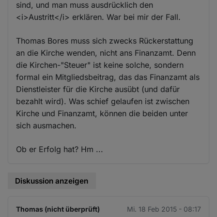
sind, und man muss ausdrücklich den
<i>Austritt</i> erklären. War bei mir der Fall.
Thomas Bores muss sich zwecks Rückerstattung
an die Kirche wenden, nicht ans Finanzamt. Denn
die Kirchen-"Steuer" ist keine solche, sondern
formal ein Mitgliedsbeitrag, das das Finanzamt als
Dienstleister für die Kirche ausübt (und dafür
bezahlt wird). Was schief gelaufen ist zwischen
Kirche und Finanzamt, können die beiden unter
sich ausmachen.
Ob er Erfolg hat? Hm ...
Diskussion anzeigen
Thomas (nicht überprüft)
Mi. 18 Feb 2015 - 08:17