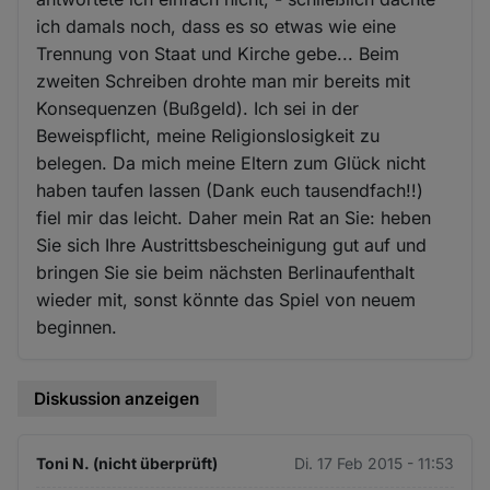
ich damals noch, dass es so etwas wie eine
Trennung von Staat und Kirche gebe... Beim
zweiten Schreiben drohte man mir bereits mit
Konsequenzen (Bußgeld). Ich sei in der
Beweispflicht, meine Religionslosigkeit zu
belegen. Da mich meine Eltern zum Glück nicht
haben taufen lassen (Dank euch tausendfach!!)
fiel mir das leicht. Daher mein Rat an Sie: heben
Sie sich Ihre Austrittsbescheinigung gut auf und
bringen Sie sie beim nächsten Berlinaufenthalt
wieder mit, sonst könnte das Spiel von neuem
beginnen.
Diskussion anzeigen
Toni N. (nicht überprüft)
Di. 17 Feb 2015 - 11:53