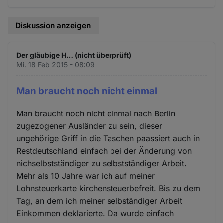
Diskussion anzeigen
Der gläubige H… (nicht überprüft)
Mi. 18 Feb 2015 - 08:09
Man braucht noch nicht einmal
Man braucht noch nicht einmal nach Berlin
zugezogener Ausländer zu sein, dieser
ungehörige Griff in die Taschen paassiert auch in
Restdeutschland einfach bei der Änderung von
nichselbstständiger zu selbstständiger Arbeit.
Mehr als 10 Jahre war ich auf meiner
Lohnsteuerkarte kirchensteuerbefreit. Bis zu dem
Tag, an dem ich meiner selbständiger Arbeit
Einkommen deklarierte. Da wurde einfach