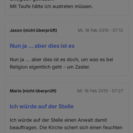
Mit Taufe hätte ich austreten müssen.
Jason (nicht überprüft)
Mi. 18 Feb 2015 - 07:12
Nun ja ... aber dies ist es
Nun ja ... aber dies ist es doch, um was es bei
Religion eigentlich geht - um Zaster.
Mario (nicht überprüft)
Mi. 18 Feb 2015 - 07:27
Ich würde auf der Stelle
Ich würde auf der Stelle einen Anwalt damit
beauftragen. Die Kirche schert sich einen feuchten