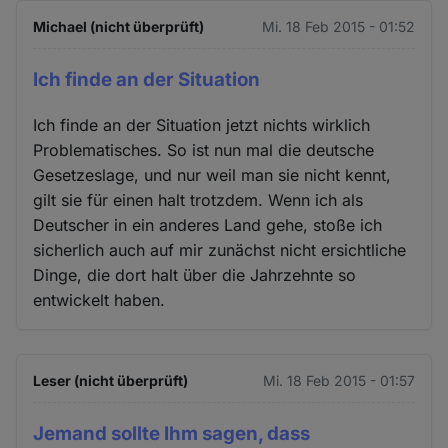
Michael (nicht überprüft)
Mi. 18 Feb 2015 - 01:52
Ich finde an der Situation
Ich finde an der Situation jetzt nichts wirklich
Problematisches. So ist nun mal die deutsche
Gesetzeslage, und nur weil man sie nicht kennt,
gilt sie für einen halt trotzdem. Wenn ich als
Deutscher in ein anderes Land gehe, stoße ich
sicherlich auch auf mir zunächst nicht ersichtliche
Dinge, die dort halt über die Jahrzehnte so
entwickelt haben.
Leser (nicht überprüft)
Mi. 18 Feb 2015 - 01:57
Jemand sollte Ihm sagen, dass