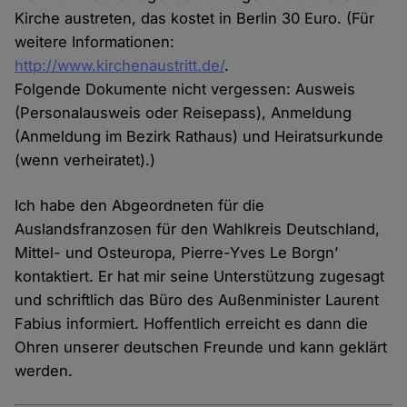
Kirche austreten, das kostet in Berlin 30 Euro. (Für
weitere Informationen:
http://www.kirchenaustritt.de/
.
Folgende Dokumente nicht vergessen: Ausweis
(Personalausweis oder Reisepass), Anmeldung
(Anmeldung im Bezirk Rathaus) und Heiratsurkunde
(wenn verheiratet).)
Ich habe den Abgeordneten für die
Auslandsfranzosen für den Wahlkreis Deutschland,
Mittel- und Osteuropa, Pierre-Yves Le Borgn’
kontaktiert. Er hat mir seine Unterstützung zugesagt
und schriftlich das Büro des Außenminister Laurent
Fabius informiert. Hoffentlich erreicht es dann die
Ohren unserer deutschen Freunde und kann geklärt
werden.