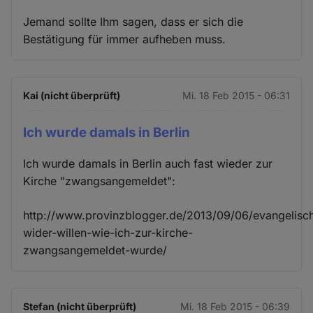
Jemand sollte Ihm sagen, dass er sich die
Bestätigung für immer aufheben muss.
Kai (nicht überprüft)
Mi. 18 Feb 2015 - 06:31
Ich wurde damals in Berlin
Ich wurde damals in Berlin auch fast wieder zur
Kirche "zwangsangemeldet":
http://www.provinzblogger.de/2013/09/06/evangelisc
wider-willen-wie-ich-zur-kirche-
zwangsangemeldet-wurde/
Stefan (nicht überprüft)
Mi. 18 Feb 2015 - 06:39