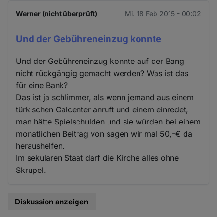
Werner (nicht überprüft)
Mi. 18 Feb 2015 - 00:02
Und der Gebühreneinzug konnte
Und der Gebühreneinzug konnte auf der Bang
nicht rückgängig gemacht werden? Was ist das
für eine Bank?
Das ist ja schlimmer, als wenn jemand aus einem
türkischen Calcenter anruft und einem einredet,
man hätte Spielschulden und sie würden bei einem
monatlichen Beitrag von sagen wir mal 50,-€ da
heraushelfen.
Im sekularen Staat darf die Kirche alles ohne
Skrupel.
Diskussion anzeigen