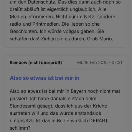
um den Datenschutz. Das dies dann auch noch so
dreißt abläuft ist eigentlich unglaublich. Alle
Medien informieren. Nicht nur im Netz, sondern
radio und Printmedien. Die lieben solche
Geschichten. Ich würde vollgas geben. Sie
schaffen das! Ziehen sie es durch. Gruß Mario.
Rainbow (nicht überprüft)
Mi. 18 Feb 2015 - 07:31
Also so etwas ist bei mir in
Also so etwas ist bei mir in Bayern noch nicht mal
passiert. Ich habe damals einfach beim
Standesamt gesagt, dass ich aus der Kriche
austreten will und das wurde anstandslos
umgesetzt. Ist das in Berlin wirklich DERART
schlimm?