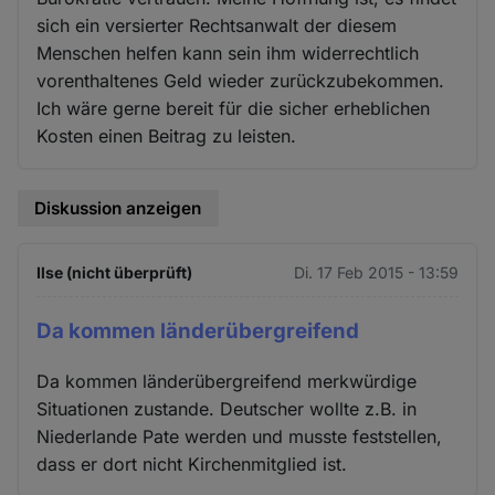
sich ein versierter Rechtsanwalt der diesem
Menschen helfen kann sein ihm widerrechtlich
vorenthaltenes Geld wieder zurückzubekommen.
Ich wäre gerne bereit für die sicher erheblichen
Kosten einen Beitrag zu leisten.
Diskussion anzeigen
Ilse (nicht überprüft)
Di. 17 Feb 2015 - 13:59
Da kommen länderübergreifend
Da kommen länderübergreifend merkwürdige
Situationen zustande. Deutscher wollte z.B. in
Niederlande Pate werden und musste feststellen,
dass er dort nicht Kirchenmitglied ist.