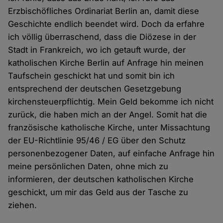
Erzbischöfliches Ordinariat Berlin an, damit diese
Geschichte endlich beendet wird. Doch da erfahre
ich völlig überraschend, dass die Diözese in der
Stadt in Frankreich, wo ich getauft wurde, der
katholischen Kirche Berlin auf Anfrage hin meinen
Taufschein geschickt hat und somit bin ich
entsprechend der deutschen Gesetzgebung
kirchensteuerpflichtig. Mein Geld bekomme ich nicht
zurück, die haben mich an der Angel. Somit hat die
französische katholische Kirche, unter Missachtung
der EU-Richtlinie 95/46 / EG über den Schutz
personenbezogener Daten, auf einfache Anfrage hin
meine persönlichen Daten, ohne mich zu
informieren, der deutschen katholischen Kirche
geschickt, um mir das Geld aus der Tasche zu
ziehen.