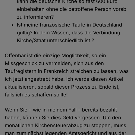
kann die deutsche Kirche so fast 600 Euro
einbehalten ohne die betroffene Person vorab
zu informieren?
Ist meine französische Taufe in Deutschland
gültig? In dem Wissen, dass die Verbindung
Kirche/Staat unterschiedlich ist ?
Offenbar ist die einzige Möglichkeit, so ein
Missgeschick zu vermeiden, sich aus den
Taufregistern in Frankreich streichen zu lassen, was
ich jetzt angestrebt habe. Ich werde diesen Artikel
aktualisieren, sobald dieser Prozess zu Ende ist,
falls ich es schaffen sollte!
Wenn Sie - wie in meinem Fall - bereits bezahlt
haben, können Sie dies Geld vergessen. Um den
monatlichen Kirchensteuerabzug zu stoppen, muss
man zum nächstliegenden Amtsgericht und aus der