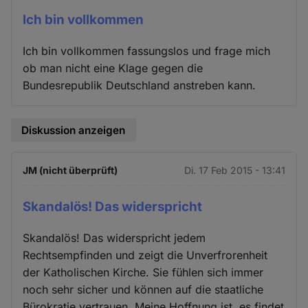
Ich bin vollkommen
Ich bin vollkommen fassungslos und frage mich
ob man nicht eine Klage gegen die
Bundesrepublik Deutschland anstreben kann.
Diskussion anzeigen
JM (nicht überprüft)
Di. 17 Feb 2015 - 13:41
Skandalös! Das widerspricht
Skandalös! Das widerspricht jedem
Rechtsempfinden und zeigt die Unverfrorenheit
der Katholischen Kirche. Sie fühlen sich immer
noch sehr sicher und können auf die staatliche
Bürokratie vertrauen. Meine Hoffnung ist, es findet