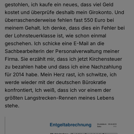
gestohlen, ich kaufe ein neues, dass viel Geld
kostet und überprüfe deshalb mein Girokonto. Und
überraschenderweise fehlen fast 550 Euro bei
meinem Gehalt. Ich denke, dass dies ein Fehler bei
der Lohnsteuerklasse ist, wie schon einmal
geschehen. Ich schicke eine E-Mail an die
Sachbearbeiterin der Personalverwaltung meiner
Firma. Sie erzählt mir, dass ich jetzt Kirchensteuer
zu bezahlen habe und dass ich eine Nachzahlung
für 2014 habe. Mein Herz rast, ich schwitze, ich
werde wieder mit der deutschen Bürokratie
konfrontiert, Ich weiß, dass ich vor einem der
größten Langstrecken-Rennen meines Lebens
stehe.