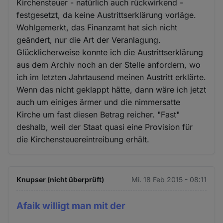
Kirchensteuer - natürlich auch rückwirkend -
festgesetzt, da keine Austrittserklärung vorläge.
Wohlgemerkt, das Finanzamt hat sich nicht
geändert, nur die Art der Veranlagung.
Glücklicherweise konnte ich die Austrittserklärung
aus dem Archiv noch an der Stelle anfordern, wo
ich im letzten Jahrtausend meinen Austritt erklärte.
Wenn das nicht geklappt hätte, dann wäre ich jetzt
auch um einiges ärmer und die nimmersatte
Kirche um fast diesen Betrag reicher. "Fast"
deshalb, weil der Staat quasi eine Provision für
die Kirchensteuereintreibung erhält.
Knupser (nicht überprüft)
Mi. 18 Feb 2015 - 08:11
Afaik willigt man mit der