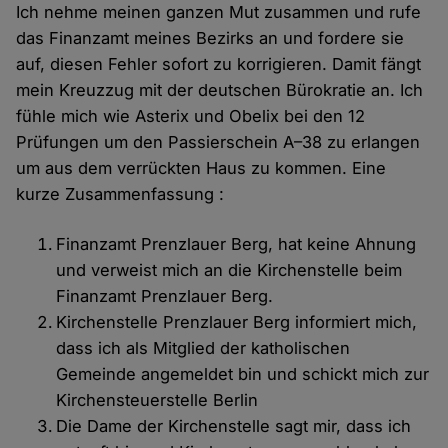
Ich nehme meinen ganzen Mut zusammen und rufe
das Finanzamt meines Bezirks an und fordere sie
auf, diesen Fehler sofort zu korrigieren. Damit fängt
mein Kreuzzug mit der deutschen Bürokratie an. Ich
fühle mich wie Asterix und Obelix bei den 12
Prüfungen um den Passierschein A–38 zu erlangen
um aus dem verrückten Haus zu kommen. Eine
kurze Zusammenfassung :
Finanzamt Prenzlauer Berg, hat keine Ahnung
und verweist mich an die Kirchenstelle beim
Finanzamt Prenzlauer Berg.
Kirchenstelle Prenzlauer Berg informiert mich,
dass ich als Mitglied der katholischen
Gemeinde angemeldet bin und schickt mich zur
Kirchensteuerstelle Berlin
Die Dame der Kirchenstelle sagt mir, dass ich