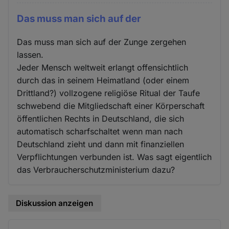
Das muss man sich auf der
Das muss man sich auf der Zunge zergehen
lassen.
Jeder Mensch weltweit erlangt offensichtlich
durch das in seinem Heimatland (oder einem
Drittland?) vollzogene religiöse Ritual der Taufe
schwebend die Mitgliedschaft einer Körperschaft
öffentlichen Rechts in Deutschland, die sich
automatisch scharfschaltet wenn man nach
Deutschland zieht und dann mit finanziellen
Verpflichtungen verbunden ist. Was sagt eigentlich
das Verbraucherschutzministerium dazu?
Diskussion anzeigen