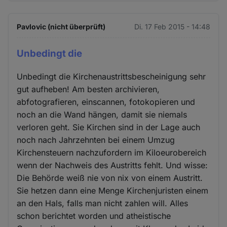
Pavlovic (nicht überprüft)
Di. 17 Feb 2015 - 14:48
Unbedingt die
Unbedingt die Kirchenaustrittsbescheinigung sehr
gut aufheben! Am besten archivieren,
abfotografieren, einscannen, fotokopieren und
noch an die Wand hängen, damit sie niemals
verloren geht. Sie Kirchen sind in der Lage auch
noch nach Jahrzehnten bei einem Umzug
Kirchensteuern nachzufordern im Kiloeurobereich
wenn der Nachweis des Austritts fehlt. Und wisse:
Die Behörde weiß nie von nix von einem Austritt.
Sie hetzen dann eine Menge Kirchenjuristen einem
an den Hals, falls man nicht zahlen will. Alles
schon berichtet worden und atheistische