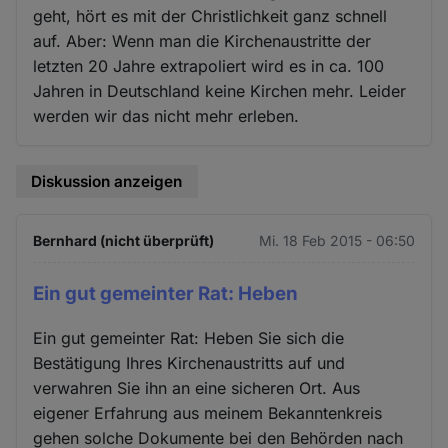
geht, hört es mit der Christlichkeit ganz schnell
auf. Aber: Wenn man die Kirchenaustritte der
letzten 20 Jahre extrapoliert wird es in ca. 100
Jahren in Deutschland keine Kirchen mehr. Leider
werden wir das nicht mehr erleben.
Diskussion anzeigen
Bernhard (nicht überprüft)
Mi. 18 Feb 2015 - 06:50
Ein gut gemeinter Rat: Heben
Ein gut gemeinter Rat: Heben Sie sich die
Bestätigung Ihres Kirchenaustritts auf und
verwahren Sie ihn an eine sicheren Ort. Aus
eigener Erfahrung aus meinem Bekanntenkreis
gehen solche Dokumente bei den Behörden nach