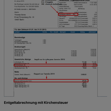
Entgeltabrechnung mit Kirchensteuer