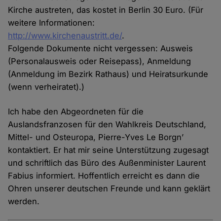
Kirche austreten, das kostet in Berlin 30 Euro. (Für
weitere Informationen:
http://www.kirchenaustritt.de/
.
Folgende Dokumente nicht vergessen: Ausweis
(Personalausweis oder Reisepass), Anmeldung
(Anmeldung im Bezirk Rathaus) und Heiratsurkunde
(wenn verheiratet).)
Ich habe den Abgeordneten für die
Auslandsfranzosen für den Wahlkreis Deutschland,
Mittel- und Osteuropa, Pierre-Yves Le Borgn’
kontaktiert. Er hat mir seine Unterstützung zugesagt
und schriftlich das Büro des Außenminister Laurent
Fabius informiert. Hoffentlich erreicht es dann die
Ohren unserer deutschen Freunde und kann geklärt
werden.