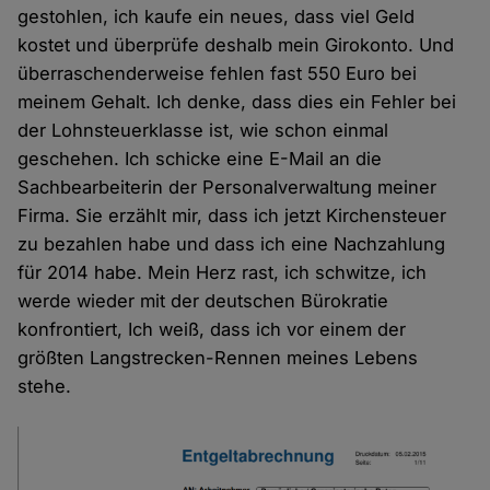
gestohlen, ich kaufe ein neues, dass viel Geld
kostet und überprüfe deshalb mein Girokonto. Und
überraschenderweise fehlen fast 550 Euro bei
meinem Gehalt. Ich denke, dass dies ein Fehler bei
der Lohnsteuerklasse ist, wie schon einmal
geschehen. Ich schicke eine E-Mail an die
Sachbearbeiterin der Personalverwaltung meiner
Firma. Sie erzählt mir, dass ich jetzt Kirchensteuer
zu bezahlen habe und dass ich eine Nachzahlung
für 2014 habe. Mein Herz rast, ich schwitze, ich
werde wieder mit der deutschen Bürokratie
konfrontiert, Ich weiß, dass ich vor einem der
größten Langstrecken-Rennen meines Lebens
stehe.