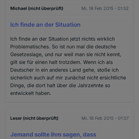
Michael (nicht überprüft)
Mi. 18 Feb 2015 - 01:52
Ich finde an der Situation
Ich finde an der Situation jetzt nichts wirklich
Problematisches. So ist nun mal die deutsche
Gesetzeslage, und nur weil man sie nicht kennt,
gilt sie für einen halt trotzdem. Wenn ich als
Deutscher in ein anderes Land gehe, stoße ich
sicherlich auch auf mir zunächst nicht ersichtliche
Dinge, die dort halt über die Jahrzehnte so
entwickelt haben.
Leser (nicht überprüft)
Mi. 18 Feb 2015 - 01:57
Jemand sollte Ihm sagen, dass