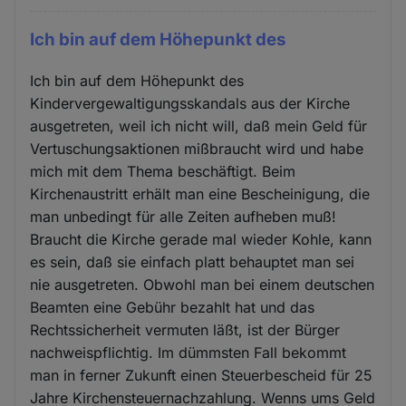
Ich bin auf dem Höhepunkt des
Ich bin auf dem Höhepunkt des
Kindervergewaltigungsskandals aus der Kirche
ausgetreten, weil ich nicht will, daß mein Geld für
Vertuschungsaktionen mißbraucht wird und habe
mich mit dem Thema beschäftigt. Beim
Kirchenaustritt erhält man eine Bescheinigung, die
man unbedingt für alle Zeiten aufheben muß!
Braucht die Kirche gerade mal wieder Kohle, kann
es sein, daß sie einfach platt behauptet man sei
nie ausgetreten. Obwohl man bei einem deutschen
Beamten eine Gebühr bezahlt hat und das
Rechtssicherheit vermuten läßt, ist der Bürger
nachweispflichtig. Im dümmsten Fall bekommt
man in ferner Zukunft einen Steuerbescheid für 25
Jahre Kirchensteuernachzahlung. Wenns ums Geld