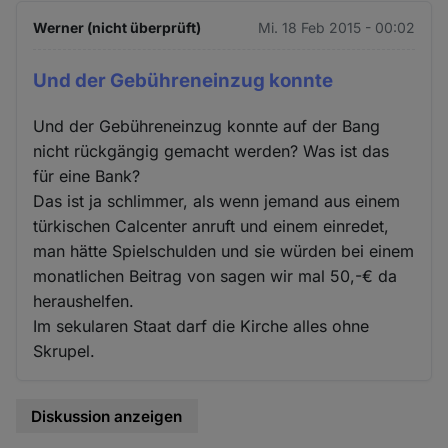
Werner (nicht überprüft)
Mi. 18 Feb 2015 - 00:02
Und der Gebühreneinzug konnte
Und der Gebühreneinzug konnte auf der Bang
nicht rückgängig gemacht werden? Was ist das
für eine Bank?
Das ist ja schlimmer, als wenn jemand aus einem
türkischen Calcenter anruft und einem einredet,
man hätte Spielschulden und sie würden bei einem
monatlichen Beitrag von sagen wir mal 50,-€ da
heraushelfen.
Im sekularen Staat darf die Kirche alles ohne
Skrupel.
Diskussion anzeigen