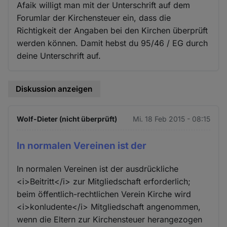
Afaik willigt man mit der Unterschrift auf dem
Forumlar der Kirchensteuer ein, dass die
Richtigkeit der Angaben bei den Kirchen überprüft
werden können. Damit hebst du 95/46 / EG durch
deine Unterschrift auf.
Diskussion anzeigen
Wolf-Dieter (nicht überprüft)
Mi. 18 Feb 2015 - 08:15
In normalen Vereinen ist der
In normalen Vereinen ist der ausdrückliche
<i>Beitritt</i> zur Mitgliedschaft erforderlich;
beim öffentlich-rechtlichen Verein Kirche wird
<i>konludente</i> Mitgliedschaft angenommen,
wenn die Eltern zur Kirchensteuer herangezogen