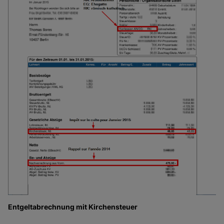
Entgeltabrechnung mit Kirchensteuer