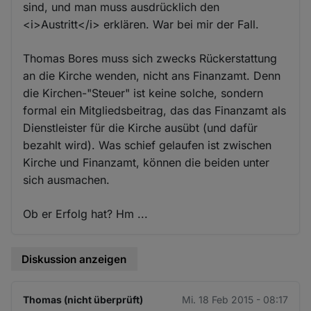
sind, und man muss ausdrücklich den
<i>Austritt</i> erklären. War bei mir der Fall.
Thomas Bores muss sich zwecks Rückerstattung
an die Kirche wenden, nicht ans Finanzamt. Denn
die Kirchen-"Steuer" ist keine solche, sondern
formal ein Mitgliedsbeitrag, das das Finanzamt als
Dienstleister für die Kirche ausübt (und dafür
bezahlt wird). Was schief gelaufen ist zwischen
Kirche und Finanzamt, können die beiden unter
sich ausmachen.
Ob er Erfolg hat? Hm ...
Diskussion anzeigen
Thomas (nicht überprüft)
Mi. 18 Feb 2015 - 08:17