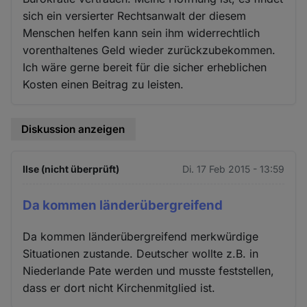
sich ein versierter Rechtsanwalt der diesem
Menschen helfen kann sein ihm widerrechtlich
vorenthaltenes Geld wieder zurückzubekommen.
Ich wäre gerne bereit für die sicher erheblichen
Kosten einen Beitrag zu leisten.
Diskussion anzeigen
Ilse (nicht überprüft)
Di. 17 Feb 2015 - 13:59
Da kommen länderübergreifend
Da kommen länderübergreifend merkwürdige
Situationen zustande. Deutscher wollte z.B. in
Niederlande Pate werden und musste feststellen,
dass er dort nicht Kirchenmitglied ist.