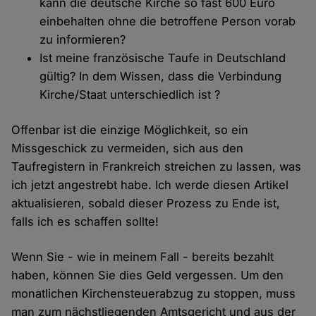
kann die deutsche Kirche so fast 600 Euro
einbehalten ohne die betroffene Person vorab
zu informieren?
Ist meine französische Taufe in Deutschland
gültig? In dem Wissen, dass die Verbindung
Kirche/Staat unterschiedlich ist ?
Offenbar ist die einzige Möglichkeit, so ein
Missgeschick zu vermeiden, sich aus den
Taufregistern in Frankreich streichen zu lassen, was
ich jetzt angestrebt habe. Ich werde diesen Artikel
aktualisieren, sobald dieser Prozess zu Ende ist,
falls ich es schaffen sollte!
Wenn Sie - wie in meinem Fall - bereits bezahlt
haben, können Sie dies Geld vergessen. Um den
monatlichen Kirchensteuerabzug zu stoppen, muss
man zum nächstliegenden Amtsgericht und aus der