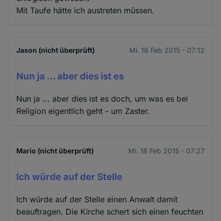
Mit Taufe hätte ich austreten müssen.
Jason (nicht überprüft)
Mi. 18 Feb 2015 - 07:12
Nun ja ... aber dies ist es
Nun ja ... aber dies ist es doch, um was es bei
Religion eigentlich geht - um Zaster.
Mario (nicht überprüft)
Mi. 18 Feb 2015 - 07:27
Ich würde auf der Stelle
Ich würde auf der Stelle einen Anwalt damit
beauftragen. Die Kirche schert sich einen feuchten