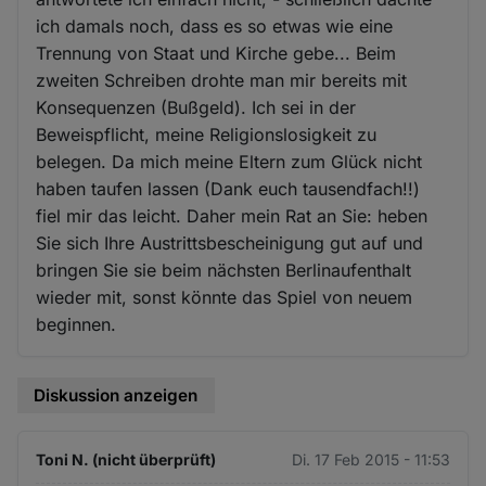
ich damals noch, dass es so etwas wie eine
Trennung von Staat und Kirche gebe... Beim
zweiten Schreiben drohte man mir bereits mit
Konsequenzen (Bußgeld). Ich sei in der
Beweispflicht, meine Religionslosigkeit zu
belegen. Da mich meine Eltern zum Glück nicht
haben taufen lassen (Dank euch tausendfach!!)
fiel mir das leicht. Daher mein Rat an Sie: heben
Sie sich Ihre Austrittsbescheinigung gut auf und
bringen Sie sie beim nächsten Berlinaufenthalt
wieder mit, sonst könnte das Spiel von neuem
beginnen.
Diskussion anzeigen
Toni N. (nicht überprüft)
Di. 17 Feb 2015 - 11:53