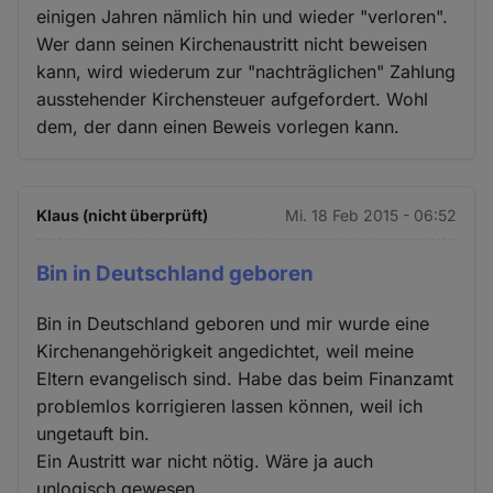
einigen Jahren nämlich hin und wieder "verloren".
Wer dann seinen Kirchenaustritt nicht beweisen
kann, wird wiederum zur "nachträglichen" Zahlung
ausstehender Kirchensteuer aufgefordert. Wohl
dem, der dann einen Beweis vorlegen kann.
Klaus (nicht überprüft)
Mi. 18 Feb 2015 - 06:52
Bin in Deutschland geboren
Bin in Deutschland geboren und mir wurde eine
Kirchenangehörigkeit angedichtet, weil meine
Eltern evangelisch sind. Habe das beim Finanzamt
problemlos korrigieren lassen können, weil ich
ungetauft bin.
Ein Austritt war nicht nötig. Wäre ja auch
unlogisch gewesen.