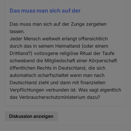
Das muss man sich auf der
Das muss man sich auf der Zunge zergehen
lassen.
Jeder Mensch weltweit erlangt offensichtlich
durch das in seinem Heimatland (oder einem
Drittland?) vollzogene religiöse Ritual der Taufe
schwebend die Mitgliedschaft einer Körperschaft
öffentlichen Rechts in Deutschland, die sich
automatisch scharfschaltet wenn man nach
Deutschland zieht und dann mit finanziellen
Verpflichtungen verbunden ist. Was sagt eigentlich
das Verbraucherschutzministerium dazu?
Diskussion anzeigen