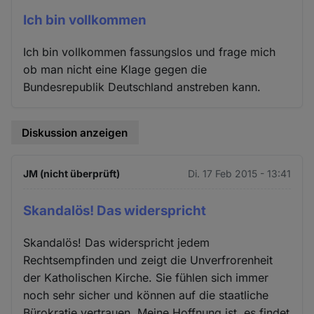
Ich bin vollkommen
Ich bin vollkommen fassungslos und frage mich
ob man nicht eine Klage gegen die
Bundesrepublik Deutschland anstreben kann.
Diskussion anzeigen
JM (nicht überprüft)
Di. 17 Feb 2015 - 13:41
Skandalös! Das widerspricht
Skandalös! Das widerspricht jedem
Rechtsempfinden und zeigt die Unverfrorenheit
der Katholischen Kirche. Sie fühlen sich immer
noch sehr sicher und können auf die staatliche
Bürokratie vertrauen. Meine Hoffnung ist, es findet