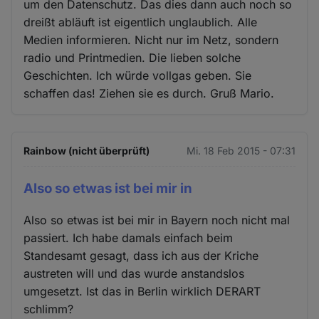
um den Datenschutz. Das dies dann auch noch so
dreißt abläuft ist eigentlich unglaublich. Alle
Medien informieren. Nicht nur im Netz, sondern
radio und Printmedien. Die lieben solche
Geschichten. Ich würde vollgas geben. Sie
schaffen das! Ziehen sie es durch. Gruß Mario.
Rainbow (nicht überprüft)
Mi. 18 Feb 2015 - 07:31
Also so etwas ist bei mir in
Also so etwas ist bei mir in Bayern noch nicht mal
passiert. Ich habe damals einfach beim
Standesamt gesagt, dass ich aus der Kriche
austreten will und das wurde anstandslos
umgesetzt. Ist das in Berlin wirklich DERART
schlimm?