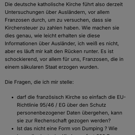
Die deutsche katholische Kirche führt also derzeit
Untersuchungen über Ausländern, vor allem
Franzosen durch, um zu versuchen, dass sie
Kirchensteuer zu zahlen haben. Wie machen sie
dies genau, wie leicht erhalten sie diese
Informationen über Ausländer, ich weiß es nicht,
aber es läuft mir kalt den Rücken runter. Es ist
schockierend, vor allem für uns, Franzosen, die in
einem säkularen Staat erzogen wurden.
Die Fragen, die ich mir stelle:
darf die französisch Kirche so einfach die EU-
Richtlinie 95/46 / EG über den Schutz
personenbezogener Daten übergehen, kann
sie zur Rechenschaft gezogen werden?
Ist das nicht eine Form von Dumping ? Wie