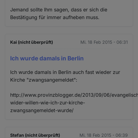
Jemand sollte Ihm sagen, dass er sich die
Bestätigung für immer aufheben muss.
Kai (nicht überprüft)
Mi. 18 Feb 2015 - 06:31
Ich wurde damals in Berlin
Ich wurde damals in Berlin auch fast wieder zur
Kirche "zwangsangemeldet":
http://www.provinzblogger.de/2013/09/06/evangelisc
wider-willen-wie-ich-zur-kirche-
zwangsangemeldet-wurde/
Stefan (nicht überprüft)
Mi. 18 Feb 2015 - 06:39