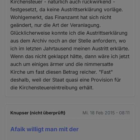
Kirchensteuer - natürlich auch rückwirkend -
festgesetzt, da keine Austrittserklärung vorläge.
Wohlgemerkt, das Finanzamt hat sich nicht
geändert, nur die Art der Veranlagung.
Glücklicherweise konnte ich die Austrittserklärung
aus dem Archiv noch an der Stelle anfordern, wo
ich im letzten Jahrtausend meinen Austritt erklärte.
Wenn das nicht geklappt hätte, dann wäre ich jetzt
auch um einiges ärmer und die nimmersatte
Kirche um fast diesen Betrag reicher. "Fast"
deshalb, weil der Staat quasi eine Provision für
die Kirchensteuereintreibung erhält.
Knupser (nicht überprüft)
Mi. 18 Feb 2015 - 08:11
Afaik willigt man mit der