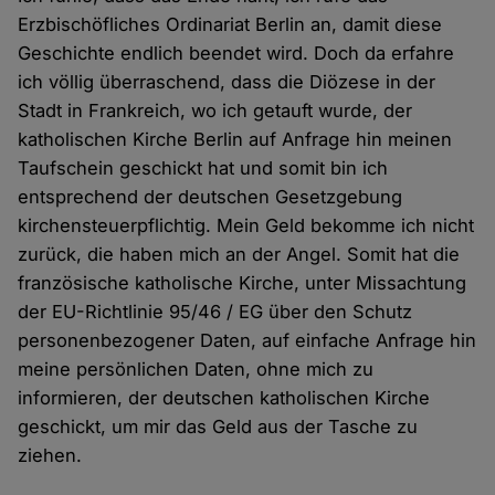
Erzbischöfliches Ordinariat Berlin an, damit diese
Geschichte endlich beendet wird. Doch da erfahre
ich völlig überraschend, dass die Diözese in der
Stadt in Frankreich, wo ich getauft wurde, der
katholischen Kirche Berlin auf Anfrage hin meinen
Taufschein geschickt hat und somit bin ich
entsprechend der deutschen Gesetzgebung
kirchensteuerpflichtig. Mein Geld bekomme ich nicht
zurück, die haben mich an der Angel. Somit hat die
französische katholische Kirche, unter Missachtung
der EU-Richtlinie 95/46 / EG über den Schutz
personenbezogener Daten, auf einfache Anfrage hin
meine persönlichen Daten, ohne mich zu
informieren, der deutschen katholischen Kirche
geschickt, um mir das Geld aus der Tasche zu
ziehen.