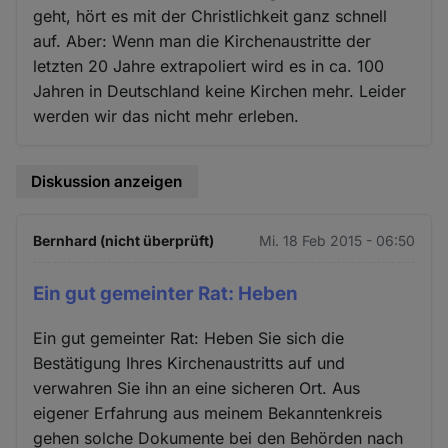
geht, hört es mit der Christlichkeit ganz schnell
auf. Aber: Wenn man die Kirchenaustritte der
letzten 20 Jahre extrapoliert wird es in ca. 100
Jahren in Deutschland keine Kirchen mehr. Leider
werden wir das nicht mehr erleben.
Diskussion anzeigen
Bernhard (nicht überprüft)
Mi. 18 Feb 2015 - 06:50
Ein gut gemeinter Rat: Heben
Ein gut gemeinter Rat: Heben Sie sich die
Bestätigung Ihres Kirchenaustritts auf und
verwahren Sie ihn an eine sicheren Ort. Aus
eigener Erfahrung aus meinem Bekanntenkreis
gehen solche Dokumente bei den Behörden nach