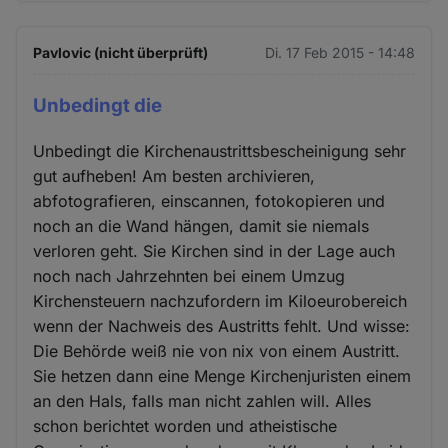
Pavlovic (nicht überprüft)
Di. 17 Feb 2015 - 14:48
Unbedingt die
Unbedingt die Kirchenaustrittsbescheinigung sehr
gut aufheben! Am besten archivieren,
abfotografieren, einscannen, fotokopieren und
noch an die Wand hängen, damit sie niemals
verloren geht. Sie Kirchen sind in der Lage auch
noch nach Jahrzehnten bei einem Umzug
Kirchensteuern nachzufordern im Kiloeurobereich
wenn der Nachweis des Austritts fehlt. Und wisse:
Die Behörde weiß nie von nix von einem Austritt.
Sie hetzen dann eine Menge Kirchenjuristen einem
an den Hals, falls man nicht zahlen will. Alles
schon berichtet worden und atheistische