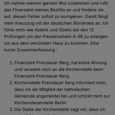
Ich nehme meinen ganzen Mut zusammen und rufe
das Finanzamt meines Bezirks an und fordere sie
auf, diesen Fehler sofort zu korrigieren. Damit fängt
mein Kreuzzug mit der deutschen Bürokratie an. Ich
fühle mich wie Asterix und Obelix bei den 12
Prüfungen um den Passierschein A–38 zu erlangen
um aus dem verrückten Haus zu kommen. Eine
kurze Zusammenfassung :
Finanzamt Prenzlauer Berg, hat keine Ahnung
und verweist mich an die Kirchenstelle beim
Finanzamt Prenzlauer Berg.
Kirchenstelle Prenzlauer Berg informiert mich,
dass ich als Mitglied der katholischen
Gemeinde angemeldet bin und schickt mich zur
Kirchensteuerstelle Berlin
Die Dame der Kirchenstelle sagt mir, dass ich