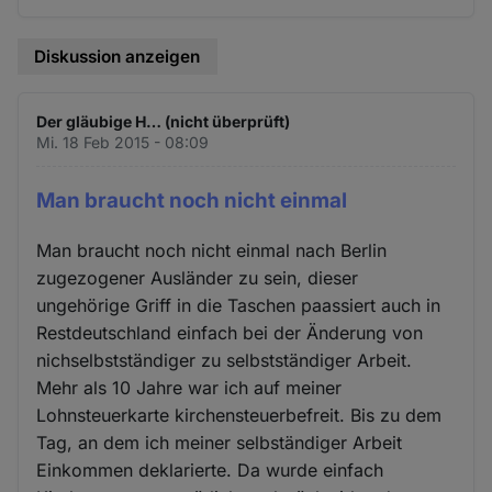
Diskussion anzeigen
Der gläubige H… (nicht überprüft)
Mi. 18 Feb 2015 - 08:09
Man braucht noch nicht einmal
Man braucht noch nicht einmal nach Berlin
zugezogener Ausländer zu sein, dieser
ungehörige Griff in die Taschen paassiert auch in
Restdeutschland einfach bei der Änderung von
nichselbstständiger zu selbstständiger Arbeit.
Mehr als 10 Jahre war ich auf meiner
Lohnsteuerkarte kirchensteuerbefreit. Bis zu dem
Tag, an dem ich meiner selbständiger Arbeit
Einkommen deklarierte. Da wurde einfach