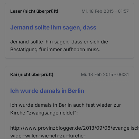
Leser (nicht überprüft)
Mi. 18 Feb 2015 - 01:57
Jemand sollte Ihm sagen, dass
Jemand sollte Ihm sagen, dass er sich die
Bestätigung für immer aufheben muss.
Kai (nicht überprüft)
Mi. 18 Feb 2015 - 06:31
Ich wurde damals in Berlin
Ich wurde damals in Berlin auch fast wieder zur
Kirche "zwangsangemeldet":
http://www.provinzblogger.de/2013/09/06/evangelisc
wider-willen-wie-ich-zur-kirche-