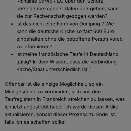
Richtlinie 95/46 / EG über den Schutz
personenbezogener Daten übergehen, kann
sie zur Rechenschaft gezogen werden?
Ist das nicht eine Form von Dumping ? Wie
kann die deutsche Kirche so fast 600 Euro
einbehalten ohne die betroffene Person vorab
zu informieren?
Ist meine französische Taufe in Deutschland
gültig? In dem Wissen, dass die Verbindung
Kirche/Staat unterschiedlich ist ?
Offenbar ist die einzige Möglichkeit, so ein
Missgeschick zu vermeiden, sich aus den
Taufregistern in Frankreich streichen zu lassen, was
ich jetzt angestrebt habe. Ich werde diesen Artikel
aktualisieren, sobald dieser Prozess zu Ende ist,
falls ich es schaffen sollte!