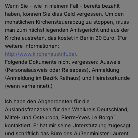
Wenn Sie - wie in meinem Fall - bereits bezahlt
haben, können Sie dies Geld vergessen. Um den
monatlichen Kirchensteuerabzug zu stoppen, muss
man zum nächstliegenden Amtsgericht und aus der
Kirche austreten, das kostet in Berlin 30 Euro. (Für
weitere Informationen:
http://www.kirchenaustritt.de/
.
Folgende Dokumente nicht vergessen: Ausweis
(Personalausweis oder Reisepass), Anmeldung
(Anmeldung im Bezirk Rathaus) und Heiratsurkunde
(wenn verheiratet).)
Ich habe den Abgeordneten für die
Auslandsfranzosen für den Wahlkreis Deutschland,
Mittel- und Osteuropa, Pierre-Yves Le Borgn’
kontaktiert. Er hat mir seine Unterstützung zugesagt
und schriftlich das Büro des Außenminister Laurent