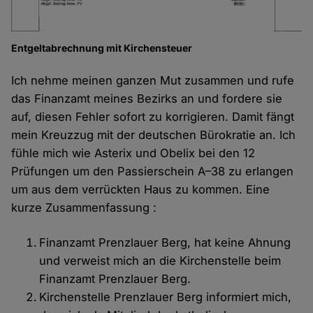
Entgeltabrechnung mit Kirchensteuer
Ich nehme meinen ganzen Mut zusammen und rufe
das Finanzamt meines Bezirks an und fordere sie
auf, diesen Fehler sofort zu korrigieren. Damit fängt
mein Kreuzzug mit der deutschen Bürokratie an. Ich
fühle mich wie Asterix und Obelix bei den 12
Prüfungen um den Passierschein A–38 zu erlangen
um aus dem verrückten Haus zu kommen. Eine
kurze Zusammenfassung :
Finanzamt Prenzlauer Berg, hat keine Ahnung
und verweist mich an die Kirchenstelle beim
Finanzamt Prenzlauer Berg.
Kirchenstelle Prenzlauer Berg informiert mich,