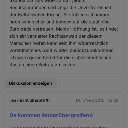
Skandalös! Das widerspricht jedem
Rechtsempfinden und zeigt die Unverfrorenheit
der Katholischen Kirche. Sie fühlen sich immer
noch sehr sicher und können auf die staatliche
Bürokratie vertrauen. Meine Hoffnung ist, es findet
sich ein versierter Rechtsanwalt der diesem
Menschen helfen kann sein ihm widerrechtlich
vorenthaltenes Geld wieder zurückzubekommen.
Ich wäre gerne bereit für die sicher erheblichen
Kosten einen Beitrag zu leisten.
Diskussion anzeigen
Ilse (nicht überprüft)
Di. 17 Feb 2015 - 13:59
Da kommen länderübergreifend