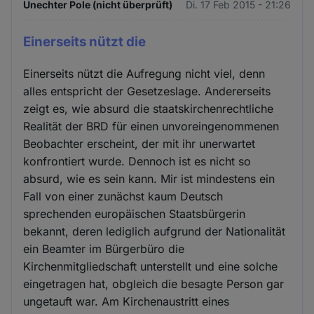
Unechter Pole (nicht überprüft)
Di. 17 Feb 2015 - 21:26
Einerseits nützt die
Einerseits nützt die Aufregung nicht viel, denn
alles entspricht der Gesetzeslage. Andererseits
zeigt es, wie absurd die staatskirchenrechtliche
Realität der BRD für einen unvoreingenommenen
Beobachter erscheint, der mit ihr unerwartet
konfrontiert wurde. Dennoch ist es nicht so
absurd, wie es sein kann. Mir ist mindestens ein
Fall von einer zunächst kaum Deutsch
sprechenden europäischen Staatsbürgerin
bekannt, deren lediglich aufgrund der Nationalität
ein Beamter im Bürgerbüro die
Kirchenmitgliedschaft unterstellt und eine solche
eingetragen hat, obgleich die besagte Person gar
ungetauft war. Am Kirchenaustritt eines