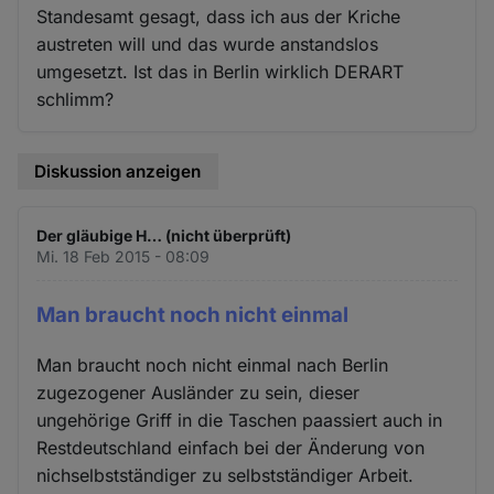
Standesamt gesagt, dass ich aus der Kriche
austreten will und das wurde anstandslos
umgesetzt. Ist das in Berlin wirklich DERART
schlimm?
Diskussion anzeigen
Der gläubige H… (nicht überprüft)
Mi. 18 Feb 2015 - 08:09
Man braucht noch nicht einmal
Man braucht noch nicht einmal nach Berlin
zugezogener Ausländer zu sein, dieser
ungehörige Griff in die Taschen paassiert auch in
Restdeutschland einfach bei der Änderung von
nichselbstständiger zu selbstständiger Arbeit.