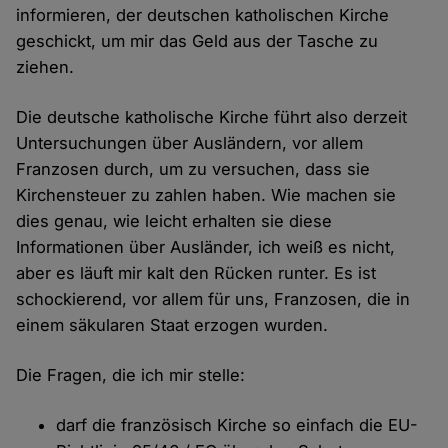
informieren, der deutschen katholischen Kirche
geschickt, um mir das Geld aus der Tasche zu
ziehen.
Die deutsche katholische Kirche führt also derzeit
Untersuchungen über Ausländern, vor allem
Franzosen durch, um zu versuchen, dass sie
Kirchensteuer zu zahlen haben. Wie machen sie
dies genau, wie leicht erhalten sie diese
Informationen über Ausländer, ich weiß es nicht,
aber es läuft mir kalt den Rücken runter. Es ist
schockierend, vor allem für uns, Franzosen, die in
einem säkularen Staat erzogen wurden.
Die Fragen, die ich mir stelle:
darf die französisch Kirche so einfach die EU-