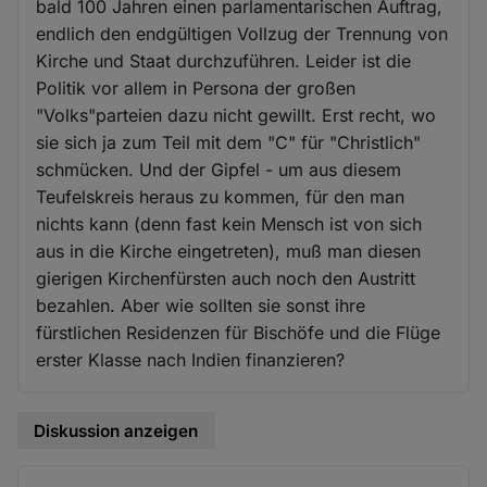
bald 100 Jahren einen parlamentarischen Auftrag,
endlich den endgültigen Vollzug der Trennung von
Kirche und Staat durchzuführen. Leider ist die
Politik vor allem in Persona der großen
"Volks"parteien dazu nicht gewillt. Erst recht, wo
sie sich ja zum Teil mit dem "C" für "Christlich"
schmücken. Und der Gipfel - um aus diesem
Teufelskreis heraus zu kommen, für den man
nichts kann (denn fast kein Mensch ist von sich
aus in die Kirche eingetreten), muß man diesen
gierigen Kirchenfürsten auch noch den Austritt
bezahlen. Aber wie sollten sie sonst ihre
fürstlichen Residenzen für Bischöfe und die Flüge
erster Klasse nach Indien finanzieren?
Diskussion anzeigen