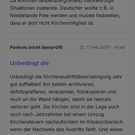
Da kommen länderübergreifend merkwürdige
Situationen zustande. Deutscher wollte z.B. in
Niederlande Pate werden und musste feststellen,
dass er dort nicht Kirchenmitglied ist.
Pavlovic (nicht überprüft)
Di. 17 Feb 2015 - 14:48
Unbedingt die
Unbedingt die Kirchenaustrittsbescheinigung sehr
gut aufheben! Am besten archivieren,
abfotografieren, einscannen, fotokopieren und
noch an die Wand hängen, damit sie niemals
verloren geht. Sie Kirchen sind in der Lage auch
noch nach Jahrzehnten bei einem Umzug
Kirchensteuern nachzufordern im Kiloeurobereich
wenn der Nachweis des Austritts fehlt. Und wisse: