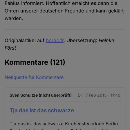
Fabius informiert. Hoffentlich erreicht es dann die
Ohren unserer deutschen Freunde und kann geklärt
werden.
Originalartikel auf
bores.fr
, Übersetzung:
Heinke
Först
Kommentare
(121)
Netiquette für Kommentare
Sven Schultze (nicht überprüft)
Di. 17 Feb 2015 - 11:40
Tja das ist das schwarze
Tja das ist das schwarze Kirchensteuerloch Berlin.