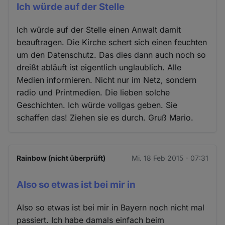
Ich würde auf der Stelle
Ich würde auf der Stelle einen Anwalt damit
beauftragen. Die Kirche schert sich einen feuchten
um den Datenschutz. Das dies dann auch noch so
dreißt abläuft ist eigentlich unglaublich. Alle
Medien informieren. Nicht nur im Netz, sondern
radio und Printmedien. Die lieben solche
Geschichten. Ich würde vollgas geben. Sie
schaffen das! Ziehen sie es durch. Gruß Mario.
Rainbow (nicht überprüft)
Mi. 18 Feb 2015 - 07:31
Also so etwas ist bei mir in
Also so etwas ist bei mir in Bayern noch nicht mal
passiert. Ich habe damals einfach beim