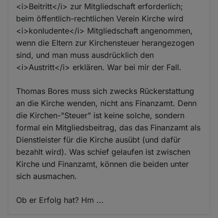
<i>Beitritt</i> zur Mitgliedschaft erforderlich;
beim öffentlich-rechtlichen Verein Kirche wird
<i>konludente</i> Mitgliedschaft angenommen,
wenn die Eltern zur Kirchensteuer herangezogen
sind, und man muss ausdrücklich den
<i>Austritt</i> erklären. War bei mir der Fall.
Thomas Bores muss sich zwecks Rückerstattung
an die Kirche wenden, nicht ans Finanzamt. Denn
die Kirchen-"Steuer" ist keine solche, sondern
formal ein Mitgliedsbeitrag, das das Finanzamt als
Dienstleister für die Kirche ausübt (und dafür
bezahlt wird). Was schief gelaufen ist zwischen
Kirche und Finanzamt, können die beiden unter
sich ausmachen.
Ob er Erfolg hat? Hm ...