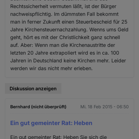
Rechtssicherheit vermuten läßt, ist der Bürger
nachweispflichtig. Im dümmsten Fall bekommt
man in ferner Zukunft einen Steuerbescheid für 25
Jahre Kirchensteuernachzahlung. Wenns ums Geld
geht, hört es mit der Christlichkeit ganz schnell
auf. Aber: Wenn man die Kirchenaustritte der
letzten 20 Jahre extrapoliert wird es in ca. 100
Jahren in Deutschland keine Kirchen mehr. Leider
werden wir das nicht mehr erleben.
Diskussion anzeigen
Bernhard (nicht überprüft)
Mi. 18 Feb 2015 - 06:50
Ein gut gemeinter Rat: Heben
Ein gut gemeinter Rat: Heben Sie sich die