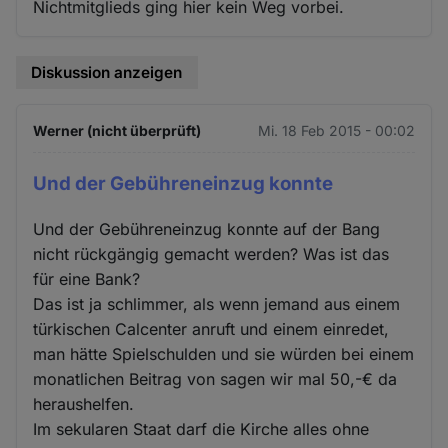
Nichtmitglieds ging hier kein Weg vorbei.
Diskussion anzeigen
Werner (nicht überprüft)
Mi. 18 Feb 2015 - 00:02
Und der Gebühreneinzug konnte
Und der Gebühreneinzug konnte auf der Bang
nicht rückgängig gemacht werden? Was ist das
für eine Bank?
Das ist ja schlimmer, als wenn jemand aus einem
türkischen Calcenter anruft und einem einredet,
man hätte Spielschulden und sie würden bei einem
monatlichen Beitrag von sagen wir mal 50,-€ da
heraushelfen.
Im sekularen Staat darf die Kirche alles ohne