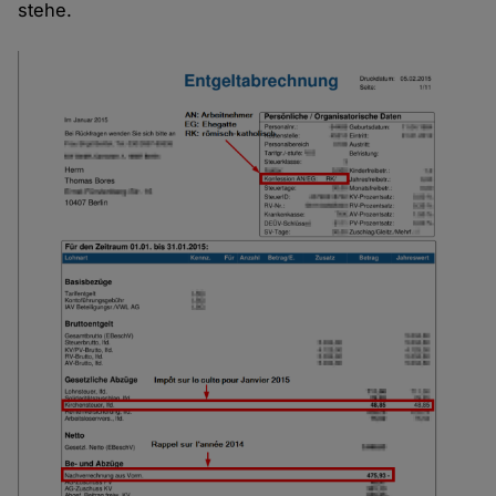
stehe.