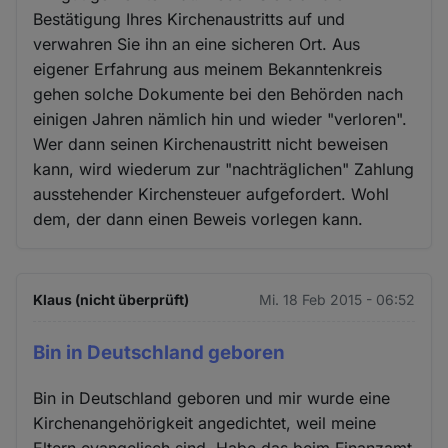
Bestätigung Ihres Kirchenaustritts auf und
verwahren Sie ihn an eine sicheren Ort. Aus
eigener Erfahrung aus meinem Bekanntenkreis
gehen solche Dokumente bei den Behörden nach
einigen Jahren nämlich hin und wieder "verloren".
Wer dann seinen Kirchenaustritt nicht beweisen
kann, wird wiederum zur "nachträglichen" Zahlung
ausstehender Kirchensteuer aufgefordert. Wohl
dem, der dann einen Beweis vorlegen kann.
Klaus (nicht überprüft)
Mi. 18 Feb 2015 - 06:52
Bin in Deutschland geboren
Bin in Deutschland geboren und mir wurde eine
Kirchenangehörigkeit angedichtet, weil meine
Eltern evangelisch sind. Habe das beim Finanzamt