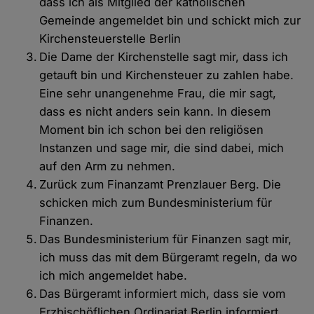
dass ich als Mitglied der katholischen
Gemeinde angemeldet bin und schickt mich zur
Kirchensteuerstelle Berlin
Die Dame der Kirchenstelle sagt mir, dass ich
getauft bin und Kirchensteuer zu zahlen habe.
Eine sehr unangenehme Frau, die mir sagt,
dass es nicht anders sein kann. In diesem
Moment bin ich schon bei den religiösen
Instanzen und sage mir, die sind dabei, mich
auf den Arm zu nehmen.
Zurück zum Finanzamt Prenzlauer Berg. Die
schicken mich zum Bundesministerium für
Finanzen.
Das Bundesministerium für Finanzen sagt mir,
ich muss das mit dem Bürgeramt regeln, da wo
ich mich angemeldet habe.
Das Bürgeramt informiert mich, dass sie vom
Erzbischöflichen Ordinariat Berlin informiert