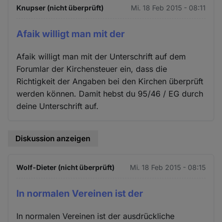
Knupser (nicht überprüft)
Mi. 18 Feb 2015 - 08:11
Afaik willigt man mit der
Afaik willigt man mit der Unterschrift auf dem
Forumlar der Kirchensteuer ein, dass die
Richtigkeit der Angaben bei den Kirchen überprüft
werden können. Damit hebst du 95/46 / EG durch
deine Unterschrift auf.
Diskussion anzeigen
Wolf-Dieter (nicht überprüft)
Mi. 18 Feb 2015 - 08:15
In normalen Vereinen ist der
In normalen Vereinen ist der ausdrückliche