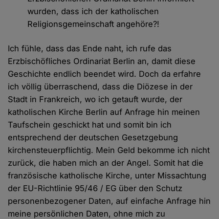
wurden, dass ich der katholischen
Religionsgemeinschaft angehöre?!
Ich fühle, dass das Ende naht, ich rufe das
Erzbischöfliches Ordinariat Berlin an, damit diese
Geschichte endlich beendet wird. Doch da erfahre
ich völlig überraschend, dass die Diözese in der
Stadt in Frankreich, wo ich getauft wurde, der
katholischen Kirche Berlin auf Anfrage hin meinen
Taufschein geschickt hat und somit bin ich
entsprechend der deutschen Gesetzgebung
kirchensteuerpflichtig. Mein Geld bekomme ich nicht
zurück, die haben mich an der Angel. Somit hat die
französische katholische Kirche, unter Missachtung
der EU-Richtlinie 95/46 / EG über den Schutz
personenbezogener Daten, auf einfache Anfrage hin
meine persönlichen Daten, ohne mich zu