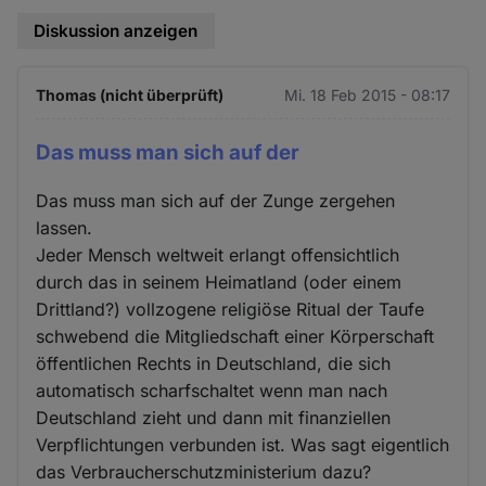
Diskussion anzeigen
Thomas (nicht überprüft)
Mi. 18 Feb 2015 - 08:17
Das muss man sich auf der
Das muss man sich auf der Zunge zergehen
lassen.
Jeder Mensch weltweit erlangt offensichtlich
durch das in seinem Heimatland (oder einem
Drittland?) vollzogene religiöse Ritual der Taufe
schwebend die Mitgliedschaft einer Körperschaft
öffentlichen Rechts in Deutschland, die sich
automatisch scharfschaltet wenn man nach
Deutschland zieht und dann mit finanziellen
Verpflichtungen verbunden ist. Was sagt eigentlich
das Verbraucherschutzministerium dazu?