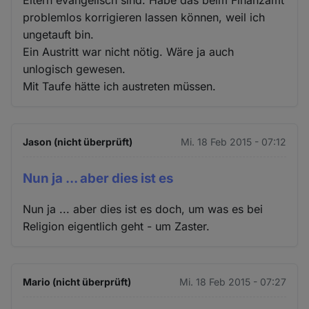
problemlos korrigieren lassen können, weil ich
ungetauft bin.
Ein Austritt war nicht nötig. Wäre ja auch
unlogisch gewesen.
Mit Taufe hätte ich austreten müssen.
Jason (nicht überprüft)
Mi. 18 Feb 2015 - 07:12
Nun ja ... aber dies ist es
Nun ja ... aber dies ist es doch, um was es bei
Religion eigentlich geht - um Zaster.
Mario (nicht überprüft)
Mi. 18 Feb 2015 - 07:27