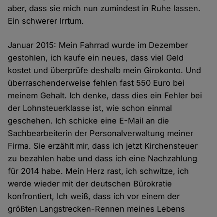
aber, dass sie mich nun zumindest in Ruhe lassen.
Ein schwerer Irrtum.
Januar 2015: Mein Fahrrad wurde im Dezember
gestohlen, ich kaufe ein neues, dass viel Geld
kostet und überprüfe deshalb mein Girokonto. Und
überraschenderweise fehlen fast 550 Euro bei
meinem Gehalt. Ich denke, dass dies ein Fehler bei
der Lohnsteuerklasse ist, wie schon einmal
geschehen. Ich schicke eine E-Mail an die
Sachbearbeiterin der Personalverwaltung meiner
Firma. Sie erzählt mir, dass ich jetzt Kirchensteuer
zu bezahlen habe und dass ich eine Nachzahlung
für 2014 habe. Mein Herz rast, ich schwitze, ich
werde wieder mit der deutschen Bürokratie
konfrontiert, Ich weiß, dass ich vor einem der
größten Langstrecken-Rennen meines Lebens