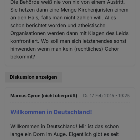
Die Behörde weiß nie von nix von einem Austritt.
Sie hetzen dann eine Menge Kirchenjuristen einem
an den Hals, falls man nicht zahlen will. Alles
schon berichtet worden und atheistische
Organisationen werden dann mit Klagen des Leids
konfrontiert. Wo soll man sich letztenendes sonst
hinwenden wenn man kein (rechtliches) Gehör
bekommt?
Diskussion anzeigen
Marcus Cyron (nicht überprüft)
Di. 17 Feb 2015 - 19:25
Willkommen in Deutschland!
Willkommen in Deutschland! Mir ist das schon
lange ein Dorn im Auge. Eigentlich gibt es seit