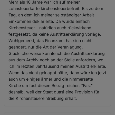
Mehr als 10 Jahre war ich auf meiner
Lohnsteuerkarte kirchensteuerbefreit. Bis zu dem
Tag, an dem ich meiner selbständiger Arbeit
Einkommen deklarierte. Da wurde einfach
Kirchensteuer - natürlich auch rückwirkend -
festgesetzt, da keine Austrittserklärung vorläge.
Wohlgemerkt, das Finanzamt hat sich nicht
geändert, nur die Art der Veranlagung.
Glücklicherweise konnte ich die Austrittserklärung
aus dem Archiv noch an der Stelle anfordern, wo
ich im letzten Jahrtausend meinen Austritt erklärte.
Wenn das nicht geklappt hätte, dann wäre ich jetzt
auch um einiges ärmer und die nimmersatte
Kirche um fast diesen Betrag reicher. "Fast"
deshalb, weil der Staat quasi eine Provision für
die Kirchensteuereintreibung erhält.