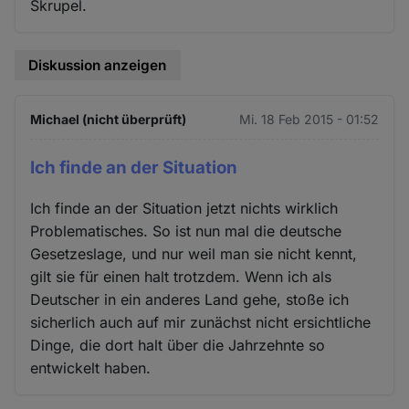
Skrupel.
Diskussion anzeigen
Michael (nicht überprüft)
Mi. 18 Feb 2015 - 01:52
Ich finde an der Situation
Ich finde an der Situation jetzt nichts wirklich
Problematisches. So ist nun mal die deutsche
Gesetzeslage, und nur weil man sie nicht kennt,
gilt sie für einen halt trotzdem. Wenn ich als
Deutscher in ein anderes Land gehe, stoße ich
sicherlich auch auf mir zunächst nicht ersichtliche
Dinge, die dort halt über die Jahrzehnte so
entwickelt haben.