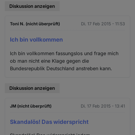
Diskussion anzeigen
Toni N. (nicht überprüft)
Di. 17 Feb 2015 - 11:53
Ich bin vollkommen
Ich bin vollkommen fassungslos und frage mich
ob man nicht eine Klage gegen die
Bundesrepublik Deutschland anstreben kann.
Diskussion anzeigen
JM (nicht überprüft)
Di. 17 Feb 2015 - 13:41
Skandalös! Das widerspricht