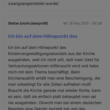
zwangsangemeldet-wurde/
Stefan (nicht überprüft)
Mi. 18 Feb 2015 - 06:39
Ich bin auf dem Höhepunkt des
Ich bin auf dem Höhepunkt des
Kindervergewaltigungsskandals aus der Kirche
ausgetreten, weil ich nicht will, daß mein Geld für
Vertuschungsaktionen mißbraucht wird und habe
mich mit dem Thema beschäftigt. Beim
Kirchenaustritt erhält man eine Bescheinigung, die
man unbedingt für alle Zeiten aufheben muß!
Braucht die Kirche gerade mal wieder Kohle, kann
es sein, daß sie einfach platt behauptet man sei
nie ausgetreten. Obwohl man bei einem deutschen
Beamten eine Gebühr bezahlt hat und das