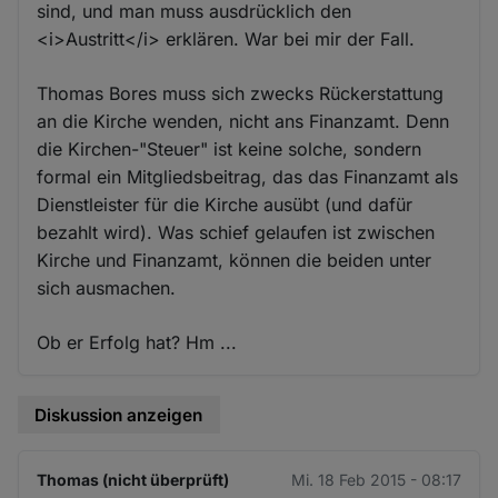
sind, und man muss ausdrücklich den
<i>Austritt</i> erklären. War bei mir der Fall.
Thomas Bores muss sich zwecks Rückerstattung
an die Kirche wenden, nicht ans Finanzamt. Denn
die Kirchen-"Steuer" ist keine solche, sondern
formal ein Mitgliedsbeitrag, das das Finanzamt als
Dienstleister für die Kirche ausübt (und dafür
bezahlt wird). Was schief gelaufen ist zwischen
Kirche und Finanzamt, können die beiden unter
sich ausmachen.
Ob er Erfolg hat? Hm ...
Diskussion anzeigen
Thomas (nicht überprüft)
Mi. 18 Feb 2015 - 08:17