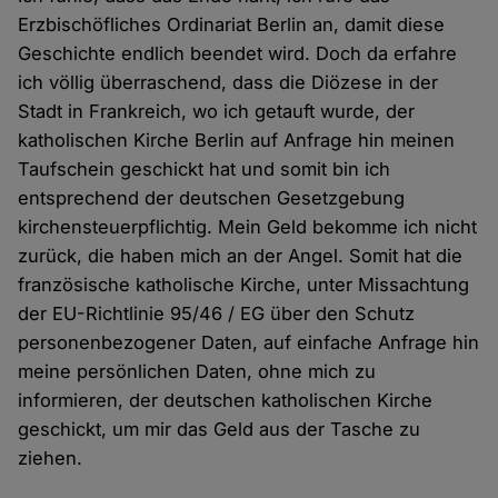
Erzbischöfliches Ordinariat Berlin an, damit diese
Geschichte endlich beendet wird. Doch da erfahre
ich völlig überraschend, dass die Diözese in der
Stadt in Frankreich, wo ich getauft wurde, der
katholischen Kirche Berlin auf Anfrage hin meinen
Taufschein geschickt hat und somit bin ich
entsprechend der deutschen Gesetzgebung
kirchensteuerpflichtig. Mein Geld bekomme ich nicht
zurück, die haben mich an der Angel. Somit hat die
französische katholische Kirche, unter Missachtung
der EU-Richtlinie 95/46 / EG über den Schutz
personenbezogener Daten, auf einfache Anfrage hin
meine persönlichen Daten, ohne mich zu
informieren, der deutschen katholischen Kirche
geschickt, um mir das Geld aus der Tasche zu
ziehen.