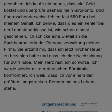
gestohlen, ich kaufe ein neues, dass viel Geld
kostet und überprüfe deshalb mein Girokonto. Und
überraschenderweise fehlen fast 550 Euro bei
meinem Gehalt. Ich denke, dass dies ein Fehler bei
der Lohnsteuerklasse ist, wie schon einmal
geschehen. Ich schicke eine E-Mail an die
Sachbearbeiterin der Personalverwaltung meiner
Firma. Sie erzählt mir, dass ich jetzt Kirchensteuer
zu bezahlen habe und dass ich eine Nachzahlung
für 2014 habe. Mein Herz rast, ich schwitze, ich
werde wieder mit der deutschen Bürokratie
konfrontiert, Ich weiß, dass ich vor einem der
größten Langstrecken-Rennen meines Lebens
stehe.