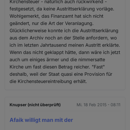
Kirchensteuer - natürlich auch rückwirkend -
festgesetzt, da keine Austrittserklärung vorläge.
Wohlgemerkt, das Finanzamt hat sich nicht
geändert, nur die Art der Veranlagung.
Glücklicherweise konnte ich die Austrittserklärung
aus dem Archiv noch an der Stelle anfordern, wo
ich im letzten Jahrtausend meinen Austritt erklärte.
Wenn das nicht geklappt hätte, dann wäre ich jetzt
auch um einiges ärmer und die nimmersatte
Kirche um fast diesen Betrag reicher. "Fast"
deshalb, weil der Staat quasi eine Provision für
die Kirchensteuereintreibung erhält.
Knupser (nicht überprüft)
Mi. 18 Feb 2015 - 08:11
Afaik willigt man mit der