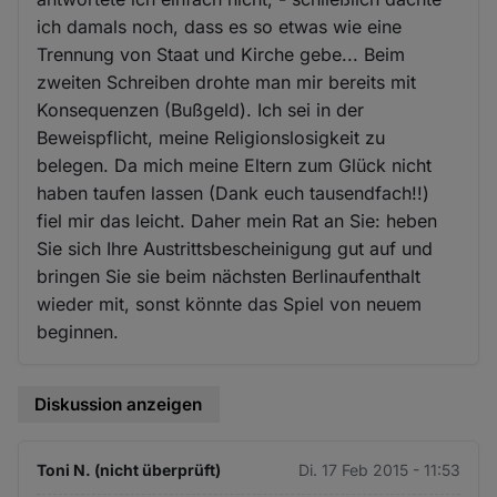
ich damals noch, dass es so etwas wie eine
Trennung von Staat und Kirche gebe... Beim
zweiten Schreiben drohte man mir bereits mit
Konsequenzen (Bußgeld). Ich sei in der
Beweispflicht, meine Religionslosigkeit zu
belegen. Da mich meine Eltern zum Glück nicht
haben taufen lassen (Dank euch tausendfach!!)
fiel mir das leicht. Daher mein Rat an Sie: heben
Sie sich Ihre Austrittsbescheinigung gut auf und
bringen Sie sie beim nächsten Berlinaufenthalt
wieder mit, sonst könnte das Spiel von neuem
beginnen.
Diskussion anzeigen
Toni N. (nicht überprüft)
Di. 17 Feb 2015 - 11:53