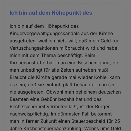
Ich bin auf dem Höhepunkt des
Ich bin auf dem Höhepunkt des
Kindervergewaltigungsskandals aus der Kirche
ausgetreten, weil ich nicht will, daß mein Geld für
Vertuschungsaktionen mißbraucht wird und habe
mich mit dem Thema beschäftigt. Beim
Kirchenaustritt erhält man eine Bescheinigung, die
man unbedingt für alle Zeiten aufheben muß!
Braucht die Kirche gerade mal wieder Kohle, kann
es sein, daß sie einfach platt behauptet man sei
nie ausgetreten. Obwohl man bei einem deutschen
Beamten eine Gebühr bezahlt hat und das
Rechtssicherheit vermuten läßt, ist der Bürger
nachweispflichtig. Im dümmsten Fall bekommt
man in ferner Zukunft einen Steuerbescheid für 25
Jahre Kirchensteuernachzahlung. Wenns ums Geld