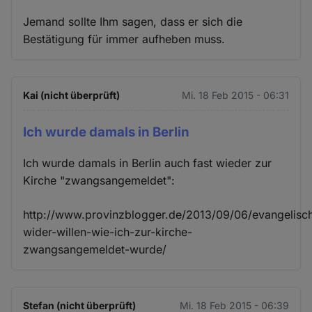
Jemand sollte Ihm sagen, dass er sich die
Bestätigung für immer aufheben muss.
Kai (nicht überprüft)
Mi. 18 Feb 2015 - 06:31
Ich wurde damals in Berlin
Ich wurde damals in Berlin auch fast wieder zur
Kirche "zwangsangemeldet":
http://www.provinzblogger.de/2013/09/06/evangelisc
wider-willen-wie-ich-zur-kirche-
zwangsangemeldet-wurde/
Stefan (nicht überprüft)
Mi. 18 Feb 2015 - 06:39