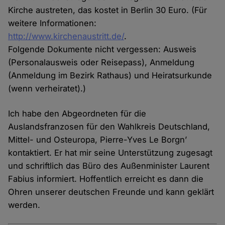
Kirche austreten, das kostet in Berlin 30 Euro. (Für
weitere Informationen:
http://www.kirchenaustritt.de/
.
Folgende Dokumente nicht vergessen: Ausweis
(Personalausweis oder Reisepass), Anmeldung
(Anmeldung im Bezirk Rathaus) und Heiratsurkunde
(wenn verheiratet).)
Ich habe den Abgeordneten für die
Auslandsfranzosen für den Wahlkreis Deutschland,
Mittel- und Osteuropa, Pierre-Yves Le Borgn’
kontaktiert. Er hat mir seine Unterstützung zugesagt
und schriftlich das Büro des Außenminister Laurent
Fabius informiert. Hoffentlich erreicht es dann die
Ohren unserer deutschen Freunde und kann geklärt
werden.