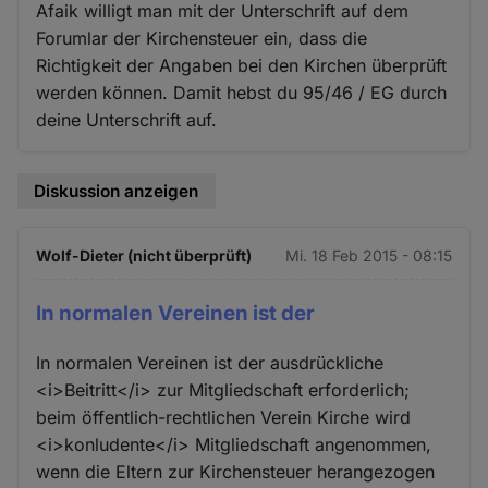
Afaik willigt man mit der Unterschrift auf dem
Forumlar der Kirchensteuer ein, dass die
Richtigkeit der Angaben bei den Kirchen überprüft
werden können. Damit hebst du 95/46 / EG durch
deine Unterschrift auf.
Diskussion anzeigen
Wolf-Dieter (nicht überprüft)
Mi. 18 Feb 2015 - 08:15
In normalen Vereinen ist der
In normalen Vereinen ist der ausdrückliche
<i>Beitritt</i> zur Mitgliedschaft erforderlich;
beim öffentlich-rechtlichen Verein Kirche wird
<i>konludente</i> Mitgliedschaft angenommen,
wenn die Eltern zur Kirchensteuer herangezogen