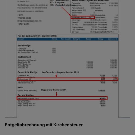
Entgeltabrechnung mit Kirchensteuer