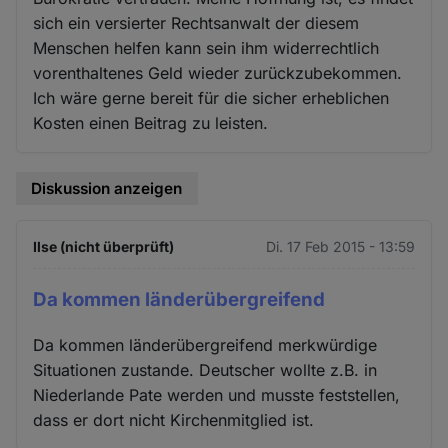
sich ein versierter Rechtsanwalt der diesem
Menschen helfen kann sein ihm widerrechtlich
vorenthaltenes Geld wieder zurückzubekommen.
Ich wäre gerne bereit für die sicher erheblichen
Kosten einen Beitrag zu leisten.
Diskussion anzeigen
Ilse (nicht überprüft)
Di. 17 Feb 2015 - 13:59
Da kommen länderübergreifend
Da kommen länderübergreifend merkwürdige
Situationen zustande. Deutscher wollte z.B. in
Niederlande Pate werden und musste feststellen,
dass er dort nicht Kirchenmitglied ist.