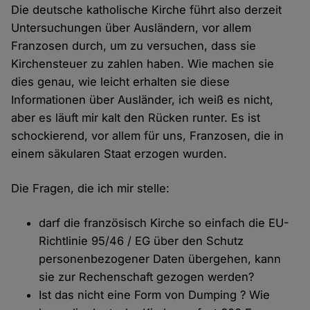
Die deutsche katholische Kirche führt also derzeit
Untersuchungen über Ausländern, vor allem
Franzosen durch, um zu versuchen, dass sie
Kirchensteuer zu zahlen haben. Wie machen sie
dies genau, wie leicht erhalten sie diese
Informationen über Ausländer, ich weiß es nicht,
aber es läuft mir kalt den Rücken runter. Es ist
schockierend, vor allem für uns, Franzosen, die in
einem säkularen Staat erzogen wurden.
Die Fragen, die ich mir stelle:
darf die französisch Kirche so einfach die EU-
Richtlinie 95/46 / EG über den Schutz
personenbezogener Daten übergehen, kann
sie zur Rechenschaft gezogen werden?
Ist das nicht eine Form von Dumping ? Wie