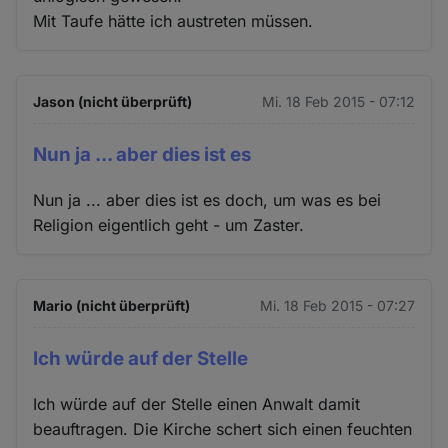
Mit Taufe hätte ich austreten müssen.
Jason (nicht überprüft)
Mi. 18 Feb 2015 - 07:12
Nun ja ... aber dies ist es
Nun ja ... aber dies ist es doch, um was es bei
Religion eigentlich geht - um Zaster.
Mario (nicht überprüft)
Mi. 18 Feb 2015 - 07:27
Ich würde auf der Stelle
Ich würde auf der Stelle einen Anwalt damit
beauftragen. Die Kirche schert sich einen feuchten