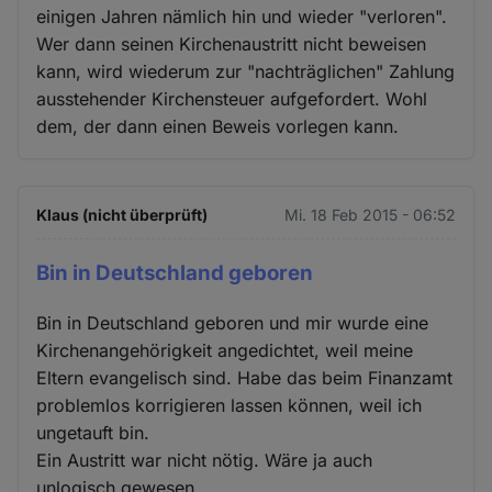
einigen Jahren nämlich hin und wieder "verloren".
Wer dann seinen Kirchenaustritt nicht beweisen
kann, wird wiederum zur "nachträglichen" Zahlung
ausstehender Kirchensteuer aufgefordert. Wohl
dem, der dann einen Beweis vorlegen kann.
Klaus (nicht überprüft)
Mi. 18 Feb 2015 - 06:52
Bin in Deutschland geboren
Bin in Deutschland geboren und mir wurde eine
Kirchenangehörigkeit angedichtet, weil meine
Eltern evangelisch sind. Habe das beim Finanzamt
problemlos korrigieren lassen können, weil ich
ungetauft bin.
Ein Austritt war nicht nötig. Wäre ja auch
unlogisch gewesen.