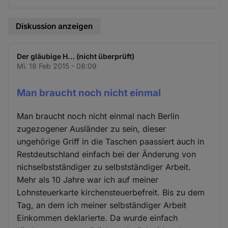
Diskussion anzeigen
Der gläubige H… (nicht überprüft)
Mi. 18 Feb 2015 - 08:09
Man braucht noch nicht einmal
Man braucht noch nicht einmal nach Berlin
zugezogener Ausländer zu sein, dieser
ungehörige Griff in die Taschen paassiert auch in
Restdeutschland einfach bei der Änderung von
nichselbstständiger zu selbstständiger Arbeit.
Mehr als 10 Jahre war ich auf meiner
Lohnsteuerkarte kirchensteuerbefreit. Bis zu dem
Tag, an dem ich meiner selbständiger Arbeit
Einkommen deklarierte. Da wurde einfach