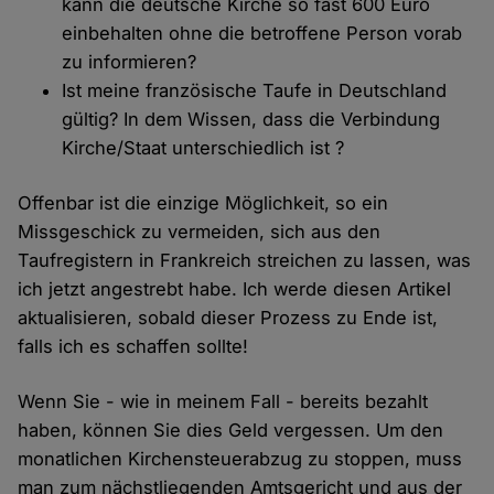
kann die deutsche Kirche so fast 600 Euro
einbehalten ohne die betroffene Person vorab
zu informieren?
Ist meine französische Taufe in Deutschland
gültig? In dem Wissen, dass die Verbindung
Kirche/Staat unterschiedlich ist ?
Offenbar ist die einzige Möglichkeit, so ein
Missgeschick zu vermeiden, sich aus den
Taufregistern in Frankreich streichen zu lassen, was
ich jetzt angestrebt habe. Ich werde diesen Artikel
aktualisieren, sobald dieser Prozess zu Ende ist,
falls ich es schaffen sollte!
Wenn Sie - wie in meinem Fall - bereits bezahlt
haben, können Sie dies Geld vergessen. Um den
monatlichen Kirchensteuerabzug zu stoppen, muss
man zum nächstliegenden Amtsgericht und aus der