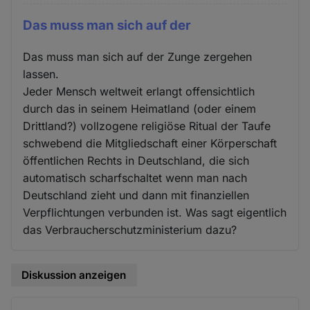
Das muss man sich auf der
Das muss man sich auf der Zunge zergehen
lassen.
Jeder Mensch weltweit erlangt offensichtlich
durch das in seinem Heimatland (oder einem
Drittland?) vollzogene religiöse Ritual der Taufe
schwebend die Mitgliedschaft einer Körperschaft
öffentlichen Rechts in Deutschland, die sich
automatisch scharfschaltet wenn man nach
Deutschland zieht und dann mit finanziellen
Verpflichtungen verbunden ist. Was sagt eigentlich
das Verbraucherschutzministerium dazu?
Diskussion anzeigen