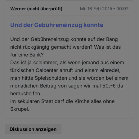
Werner (nicht überprüft)
Mi. 18 Feb 2015 - 00:02
Und der Gebühreneinzug konnte
Und der Gebühreneinzug konnte auf der Bang
nicht rückgängig gemacht werden? Was ist das
für eine Bank?
Das ist ja schlimmer, als wenn jemand aus einem
türkischen Calcenter anruft und einem einredet,
man hätte Spielschulden und sie würden bei einem
monatlichen Beitrag von sagen wir mal 50,-€ da
heraushelfen.
Im sekularen Staat darf die Kirche alles ohne
Skrupel.
Diskussion anzeigen