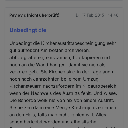
Pavlovic (nicht überprüft)
Di. 17 Feb 2015 - 14:48
Unbedingt die
Unbedingt die Kirchenaustrittsbescheinigung sehr
gut aufheben! Am besten archivieren,
abfotografieren, einscannen, fotokopieren und
noch an die Wand hängen, damit sie niemals
verloren geht. Sie Kirchen sind in der Lage auch
noch nach Jahrzehnten bei einem Umzug
Kirchensteuern nachzufordern im Kiloeurobereich
wenn der Nachweis des Austritts fehlt. Und wisse:
Die Behörde weiß nie von nix von einem Austritt.
Sie hetzen dann eine Menge Kirchenjuristen einem
an den Hals, falls man nicht zahlen will. Alles
schon berichtet worden und atheistische