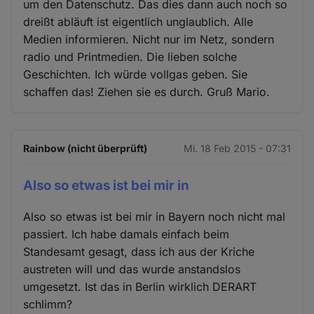
um den Datenschutz. Das dies dann auch noch so
dreißt abläuft ist eigentlich unglaublich. Alle
Medien informieren. Nicht nur im Netz, sondern
radio und Printmedien. Die lieben solche
Geschichten. Ich würde vollgas geben. Sie
schaffen das! Ziehen sie es durch. Gruß Mario.
Rainbow (nicht überprüft)
Mi. 18 Feb 2015 - 07:31
Also so etwas ist bei mir in
Also so etwas ist bei mir in Bayern noch nicht mal
passiert. Ich habe damals einfach beim
Standesamt gesagt, dass ich aus der Kriche
austreten will und das wurde anstandslos
umgesetzt. Ist das in Berlin wirklich DERART
schlimm?