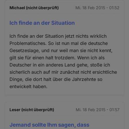
Michael (nicht überprüft)
Mi. 18 Feb 2015 - 01:52
Ich finde an der Situation
Ich finde an der Situation jetzt nichts wirklich
Problematisches. So ist nun mal die deutsche
Gesetzeslage, und nur weil man sie nicht kennt,
gilt sie für einen halt trotzdem. Wenn ich als
Deutscher in ein anderes Land gehe, stoße ich
sicherlich auch auf mir zunächst nicht ersichtliche
Dinge, die dort halt über die Jahrzehnte so
entwickelt haben.
Leser (nicht überprüft)
Mi. 18 Feb 2015 - 01:57
Jemand sollte Ihm sagen, dass