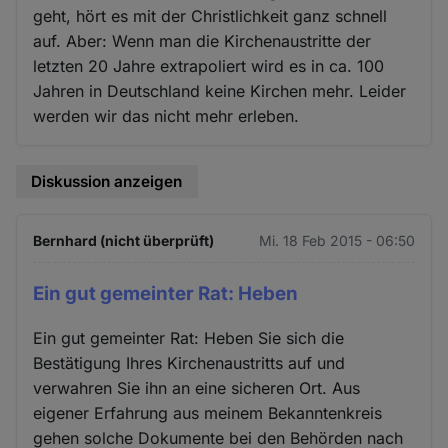
geht, hört es mit der Christlichkeit ganz schnell
auf. Aber: Wenn man die Kirchenaustritte der
letzten 20 Jahre extrapoliert wird es in ca. 100
Jahren in Deutschland keine Kirchen mehr. Leider
werden wir das nicht mehr erleben.
Diskussion anzeigen
Bernhard (nicht überprüft)
Mi. 18 Feb 2015 - 06:50
Ein gut gemeinter Rat: Heben
Ein gut gemeinter Rat: Heben Sie sich die
Bestätigung Ihres Kirchenaustritts auf und
verwahren Sie ihn an eine sicheren Ort. Aus
eigener Erfahrung aus meinem Bekanntenkreis
gehen solche Dokumente bei den Behörden nach