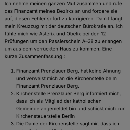
Ich nehme meinen ganzen Mut zusammen und rufe
das Finanzamt meines Bezirks an und fordere sie
auf, diesen Fehler sofort zu korrigieren. Damit fängt
mein Kreuzzug mit der deutschen Bürokratie an. Ich
fühle mich wie Asterix und Obelix bei den 12
Prüfungen um den Passierschein A–38 zu erlangen
um aus dem verrückten Haus zu kommen. Eine
kurze Zusammenfassung :
Finanzamt Prenzlauer Berg, hat keine Ahnung
und verweist mich an die Kirchenstelle beim
Finanzamt Prenzlauer Berg.
Kirchenstelle Prenzlauer Berg informiert mich,
dass ich als Mitglied der katholischen
Gemeinde angemeldet bin und schickt mich zur
Kirchensteuerstelle Berlin
Die Dame der Kirchenstelle sagt mir, dass ich