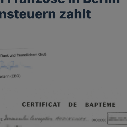
nsteuern zahlt