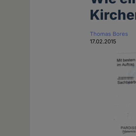
Kirche
Thomas Bores
17.02.2015