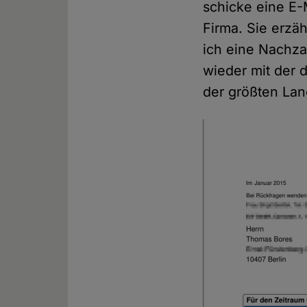
schicke eine E-
Firma. Sie erzäh
ich eine Nachza
wieder mit der d
der größten La