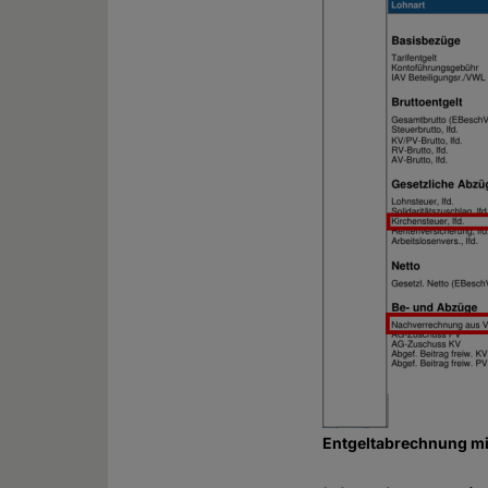
Entgeltabrechnung mi