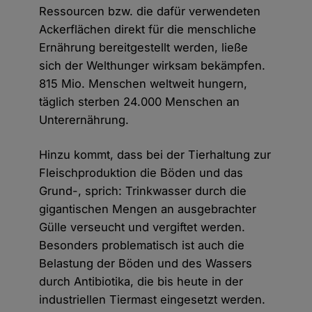
Ressourcen bzw. die dafür verwendeten
Ackerflächen direkt für die menschliche
Ernährung bereitgestellt werden, ließe
sich der Welthunger wirksam bekämpfen.
815 Mio. Menschen weltweit hungern,
täglich sterben 24.000 Menschen an
Unterernährung.
Hinzu kommt, dass bei der Tierhaltung zur
Fleischproduktion die Böden und das
Grund-, sprich: Trinkwasser durch die
gigantischen Mengen an ausgebrachter
Gülle verseucht und vergiftet werden.
Besonders problematisch ist auch die
Belastung der Böden und des Wassers
durch Antibiotika, die bis heute in der
industriellen Tiermast eingesetzt werden.