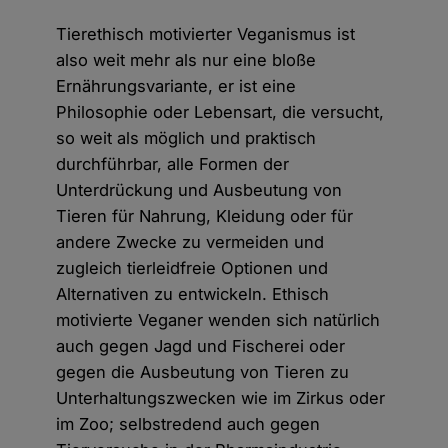
Tierethisch motivierter Veganismus ist
also weit mehr als nur eine bloße
Ernährungsvariante, er ist eine
Philosophie oder Lebensart, die versucht,
so weit als möglich und praktisch
durchführbar, alle Formen der
Unterdrückung und Ausbeutung von
Tieren für Nahrung, Kleidung oder für
andere Zwecke zu vermeiden und
zugleich tierleidfreie Optionen und
Alternativen zu entwickeln. Ethisch
motivierte Veganer wenden sich natürlich
auch gegen Jagd und Fischerei oder
gegen die Ausbeutung von Tieren zu
Unterhaltungszwecken wie im Zirkus oder
im Zoo; selbstredend auch gegen