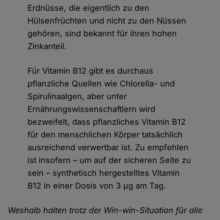
Erdnüsse, die eigentlich zu den
Hülsenfrüchten und nicht zu den Nüssen
gehören, sind bekannt für ihren hohen
Zinkanteil.
Für Vitamin B12 gibt es durchaus
pflanzliche Quellen wie Chlorella- und
Spirulinaalgen, aber unter
Ernährungswissenschaftlern wird
bezweifelt, dass pflanzliches Vitamin B12
für den menschlichen Körper tatsächlich
ausreichend verwertbar ist. Zu empfehlen
ist insofern – um auf der sicheren Seite zu
sein – synthetisch hergestelltes Vitamin
B12 in einer Dosis von 3 µg am Tag.
Weshalb halten trotz der Win-win-Situation für alle