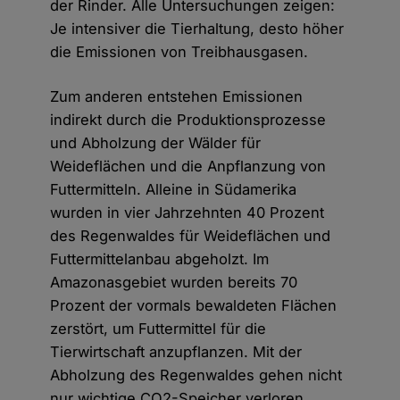
der Rinder. Alle Untersuchungen zeigen:
Je intensiver die Tierhaltung, desto höher
die Emissionen von Treibhausgasen.
Zum anderen entstehen Emissionen
indirekt durch die Produktionsprozesse
und Abholzung der Wälder für
Weideflächen und die Anpflanzung von
Futtermitteln. Alleine in Südamerika
wurden in vier Jahrzehnten 40 Prozent
des Regenwaldes für Weideflächen und
Futtermittelanbau abgeholzt. Im
Amazonasgebiet wurden bereits 70
Prozent der vormals bewaldeten Flächen
zerstört, um Futtermittel für die
Tierwirtschaft anzupflanzen. Mit der
Abholzung des Regenwaldes gehen nicht
nur wichtige CO2-Speicher verloren,