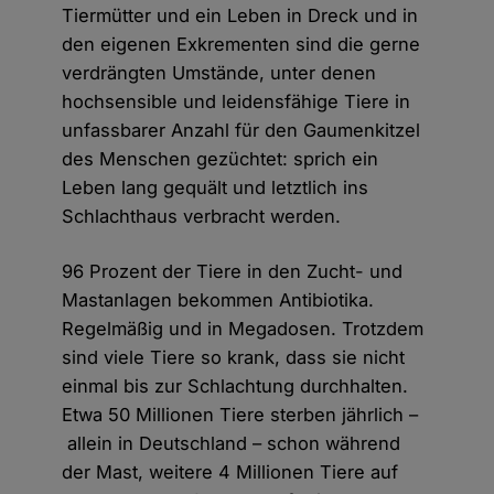
Tiermütter und ein Leben in Dreck und in
den eigenen Exkrementen sind die gerne
verdrängten Umstände, unter denen
hochsensible und leidensfähige Tiere in
unfassbarer Anzahl für den Gaumenkitzel
des Menschen gezüchtet: sprich ein
Leben lang gequält und letztlich ins
Schlachthaus verbracht werden.
96 Prozent der Tiere in den Zucht- und
Mastanlagen bekommen Antibiotika.
Regelmäßig und in Megadosen. Trotzdem
sind viele Tiere so krank, dass sie nicht
einmal bis zur Schlachtung durchhalten.
Etwa 50 Millionen Tiere sterben jährlich –
allein in Deutschland – schon während
der Mast, weitere 4 Millionen Tiere auf