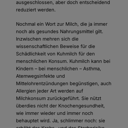
ausgeschlossen, aber doch entscheidend
reduziert werden.
Nochmal ein Wort zur Milch, die ja immer
noch als gesundes Nahrungsmittel gilt.
Inzwischen mehren sich die
wissenschaftlichen Beweise für die
Schädlichkeit von Kuhmilch für den
menschlichen Konsum. Kuhmilch kann bei
Kindern – bei menschlichen – Asthma,
Atemwegsinfekte und
Mittelohrentzündungen begünstigen, auch
Allergien jeder Art werden auf
Milchkonsum zurückgeführt. Sie nützt
überdies nicht der Knochengesundheit,
wie immer wieder und immer noch
behauptet wird. Ja, schlimmer noch: sie