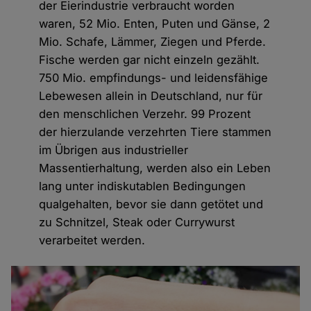
der Eierindustrie verbraucht worden
waren, 52 Mio. Enten, Puten und Gänse, 2
Mio. Schafe, Lämmer, Ziegen und Pferde.
Fische werden gar nicht einzeln gezählt.
750 Mio. empfindungs- und leidensfähige
Lebewesen allein in Deutschland, nur für
den menschlichen Verzehr. 99 Prozent
der hierzulande verzehrten Tiere stammen
im Übrigen aus industrieller
Massentierhaltung, werden also ein Leben
lang unter indiskutablen Bedingungen
qualgehalten, bevor sie dann getötet und
zu Schnitzel, Steak oder Currywurst
verarbeitet werden.