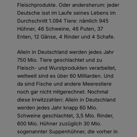
Fleischprodukte. Oder andersherum: jeder
Deutsche isst im Laufe seines Lebens im
Durchschnitt 1.094 Tiere: nämlich 945
Hühner, 46 Schweine, 46 Puten, 37
Enten, 12 Gänse, 4 Rinder und 4 Schafe.
Allein in Deutschland werden jedes Jahr
750 Mio. Tiere geschlachtet und zu
Fleisch- und Wurstprodukten verarbeitet,
weltweit sind es über 60 Milliarden. Und
da sind Fische und andere Meerestiere
noch gar nicht mitgerechnet. Nochmal
diese Irrwitzzahlen: Allein in Deutschland
werden jedes Jahr knapp 60 Mio.
Schweine geschlachtet, 3,5 Mio. Rinder,
600 Mio. Hühner zuzüglich 30 Mio.
sogenannter Suppenhühner, die vorher in