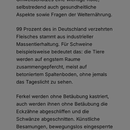
selbstredend auch gesundheitliche
Aspekte sowie Fragen der Welternährung.
99 Prozent des in Deutschland verzehrten
Fleisches stammt aus industrieller
Massentierhaltung. Für Schweine
beispielsweise bedeutet das: die Tiere
werden auf engstem Raume
zusammengepfercht, meist auf
betoniertem Spaltenboden, ohne jemals
das Tageslicht zu sehen.
Ferkel werden ohne Betäubung kastriert,
auch werden ihnen ohne Betäubung die
Eckzähne abgeschliffen und die
Schwänze abgeschnitten. Künstliche
Besamungen, bewegungslos eingesperrte