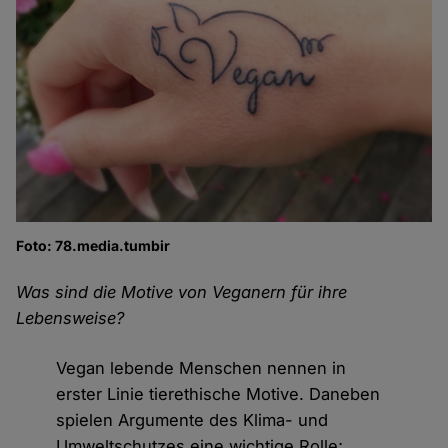
Foto: 78.media.tumbir
Was sind die Motive von Veganern für ihre
Lebensweise?
Vegan lebende Menschen nennen in
erster Linie tierethische Motive. Daneben
spielen Argumente des Klima- und
Umweltschutzes eine wichtige Rolle;