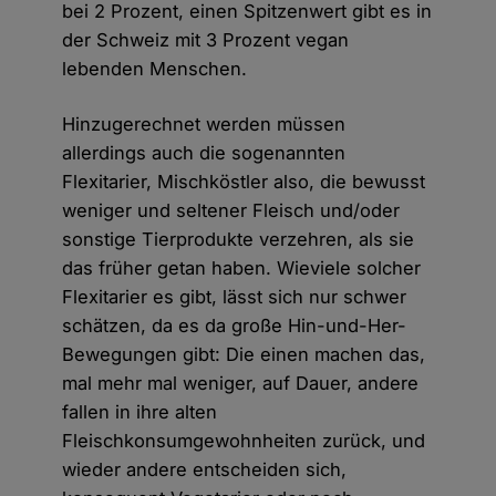
bei 2 Prozent, einen Spitzenwert gibt es in
der Schweiz mit 3 Prozent vegan
lebenden Menschen.
Hinzugerechnet werden müssen
allerdings auch die sogenannten
Flexitarier, Mischköstler also, die bewusst
weniger und seltener Fleisch und/oder
sonstige Tierprodukte verzehren, als sie
das früher getan haben. Wieviele solcher
Flexitarier es gibt, lässt sich nur schwer
schätzen, da es da große Hin-und-Her-
Bewegungen gibt: Die einen machen das,
mal mehr mal weniger, auf Dauer, andere
fallen in ihre alten
Fleischkonsumgewohnheiten zurück, und
wieder andere entscheiden sich,