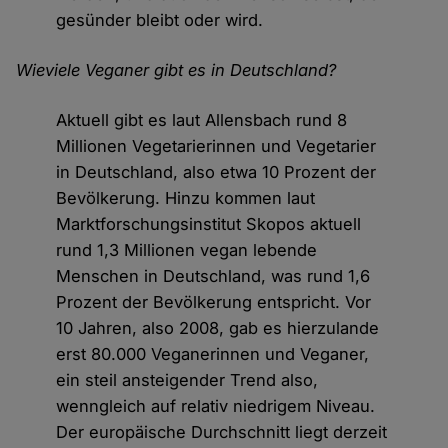
gesünder bleibt oder wird.
Wieviele Veganer gibt es in Deutschland?
Aktuell gibt es laut Allensbach rund 8
Millionen Vegetarierinnen und Vegetarier
in Deutschland, also etwa 10 Prozent der
Bevölkerung. Hinzu kommen laut
Marktforschungsinstitut Skopos aktuell
rund 1,3 Millionen vegan lebende
Menschen in Deutschland, was rund 1,6
Prozent der Bevölkerung entspricht. Vor
10 Jahren, also 2008, gab es hierzulande
erst 80.000 Veganerinnen und Veganer,
ein steil ansteigender Trend also,
wenngleich auf relativ niedrigem Niveau.
Der europäische Durchschnitt liegt derzeit