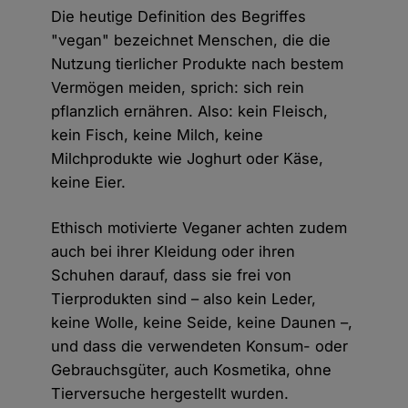
Die heutige Definition des Begriffes
"vegan" bezeichnet Menschen, die die
Nutzung tierlicher Produkte nach bestem
Vermögen meiden, sprich: sich rein
pflanzlich ernähren. Also: kein Fleisch,
kein Fisch, keine Milch, keine
Milchprodukte wie Joghurt oder Käse,
keine Eier.
Ethisch motivierte Veganer achten zudem
auch bei ihrer Kleidung oder ihren
Schuhen darauf, dass sie frei von
Tierprodukten sind – also kein Leder,
keine Wolle, keine Seide, keine Daunen –,
und dass die verwendeten Konsum- oder
Gebrauchsgüter, auch Kosmetika, ohne
Tierversuche hergestellt wurden.