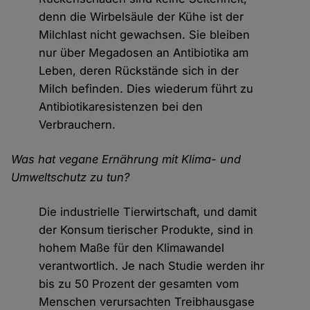
denn die Wirbelsäule der Kühe ist der
Milchlast nicht gewachsen. Sie bleiben
nur über Megadosen an Antibiotika am
Leben, deren Rückstände sich in der
Milch befinden. Dies wiederum führt zu
Antibiotikaresistenzen bei den
Verbrauchern.
Was hat vegane Ernährung mit Klima- und
Umweltschutz zu tun?
Die industrielle Tierwirtschaft, und damit
der Konsum tierischer Produkte, sind in
hohem Maße für den Klimawandel
verantwortlich. Je nach Studie werden ihr
bis zu 50 Prozent der gesamten vom
Menschen verursachten Treibhausgase