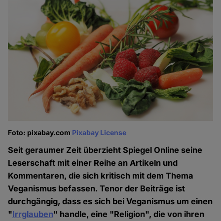
Foto: pixabay.com
Pixabay License
Seit geraumer Zeit überzieht Spiegel Online seine
Leserschaft mit einer Reihe an Artikeln und
Kommentaren, die sich kritisch mit dem Thema
Veganismus befassen. Tenor der Beiträge ist
durchgängig, dass es sich bei Veganismus um einen
"
Irrglauben
" handle, eine "Religion", die von ihren