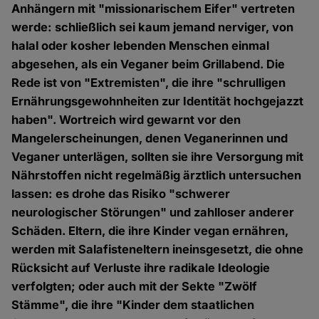
Anhängern mit "missionarischem Eifer" vertreten
werde: schließlich sei kaum jemand nerviger, von
halal oder kosher lebenden Menschen einmal
abgesehen, als ein Veganer beim Grillabend. Die
Rede ist von "Extremisten", die ihre "schrulligen
Ernährungsgewohnheiten zur Identität hochgejazzt
haben". Wortreich wird gewarnt vor den
Mangelerscheinungen, denen Veganerinnen und
Veganer unterlägen, sollten sie ihre Versorgung mit
Nährstoffen nicht regelmäßig ärztlich untersuchen
lassen: es drohe das Risiko "schwerer
neurologischer Störungen" und zahlloser anderer
Schäden. Eltern, die ihre Kinder vegan ernähren,
werden mit Salafisteneltern ineinsgesetzt, die ohne
Rücksicht auf Verluste ihre radikale Ideologie
verfolgten; oder auch mit der Sekte "Zwölf
Stämme", die ihre "Kinder dem staatlichen