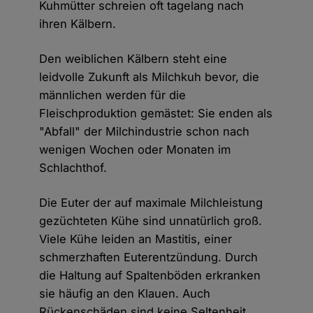
Kuhmütter schreien oft tagelang nach
ihren Kälbern.
Den weiblichen Kälbern steht eine
leidvolle Zukunft als Milchkuh bevor, die
männlichen werden für die
Fleischproduktion gemästet: Sie enden als
"Abfall" der Milchindustrie schon nach
wenigen Wochen oder Monaten im
Schlachthof.
Die Euter der auf maximale Milchleistung
gezüchteten Kühe sind unnatürlich groß.
Viele Kühe leiden an Mastitis, einer
schmerzhaften Euterentzündung. Durch
die Haltung auf Spaltenböden erkranken
sie häufig an den Klauen. Auch
Rückenschäden sind keine Seltenheit,