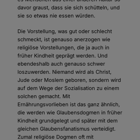
davor graust, dass sie sich schütteln, und
sie so etwas nie essen würden.
Die Vorstellung, was gut oder schlecht
schmeckt, ist genauso anerzogen wie
religiöse Vorstellungen, die ja auch in
früher Kindheit geprägt werden. Und
ebendeshalb auch genauso schwer
loszuwerden. Niemand wird als Christ,
Jude oder Moslem geboren, sondern wird
auf dem Wege der Sozialisation zu einem
solchen gemacht. Mit
Ernährungsvorlieben ist das ganz ähnlich,
die werden wie Glaubensdogmen in früher
Kindheit grundgelegt und später mit dem
gleichen Glaubensfanatismus verteidigt.
Zumal religiöse Dogmen oft mit