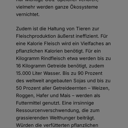
vielmehr werden ganze Ökosysteme
vernichtet.
Zudem ist die Haltung von Tieren zur
Fleischproduktion äußerst ineffizient. Für
eine Kalorie Fleisch wird ein Vielfaches an
pflanzlichen Kalorien benötigt. Für ein
Kilogramm Rindfleisch etwa werden bis zu
16 Kilogramm Getreide benötigt, zudem
15.000 Liter Wasser. Bis zu 90 Prozent
des weltweit angebauten Sojas und bis zu
50 Prozent aller Getreideernten – Weizen,
Roggen, Hafer und Mais – werden als
Futtermittel genutzt. Eine irrsinnige
Ressourcenverschwendung, die zum
grassierenden Welthunger beiträgt.
Würden die verfütterten pflanzlichen