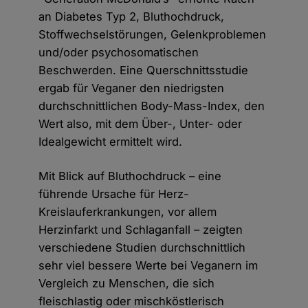
an Diabetes Typ 2, Bluthochdruck,
Stoffwechselstörungen, Gelenkproblemen
und/oder psychosomatischen
Beschwerden. Eine Querschnittsstudie
ergab für Veganer den niedrigsten
durchschnittlichen Body-Mass-Index, den
Wert also, mit dem Über-, Unter- oder
Idealgewicht ermittelt wird.
Mit Blick auf Bluthochdruck – eine
führende Ursache für Herz-
Kreislauferkrankungen, vor allem
Herzinfarkt und Schlaganfall – zeigten
verschiedene Studien durchschnittlich
sehr viel bessere Werte bei Veganern im
Vergleich zu Menschen, die sich
fleischlastig oder mischköstlerisch