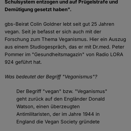
Schulsystem entzogen und auf Prügelstrafe und
Demütigung gesetzt haben".
gbs-Beirat Colin Goldner lebt seit gut 25 Jahren
vegan. Seit je befasst er sich auch mit der
Forschung zum Thema Veganismus. Hier ein Auszug
aus einem Studiogespräch, das er mit Dr.med. Peter
Pommer im "Gesundheitsmagazin" von Radio LORA
924 geführt hat.
Was bedeutet der Begriff "Veganismus"?
Der Begriff "vegan" bzw. "Veganismus"
geht zurück auf den Engländer Donald
Watson, einen überzeugten
Antimilitaristen, der im Jahre 1944 in
England die Vegan Society gründete