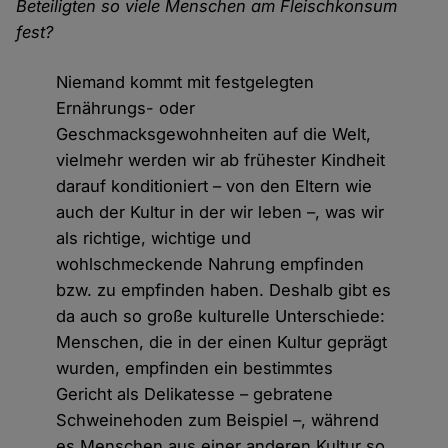
Beteiligten so viele Menschen am Fleischkonsum
fest?
Niemand kommt mit festgelegten
Ernährungs- oder
Geschmacksgewohnheiten auf die Welt,
vielmehr werden wir ab frühester Kindheit
darauf konditioniert – von den Eltern wie
auch der Kultur in der wir leben –, was wir
als richtige, wichtige und
wohlschmeckende Nahrung empfinden
bzw. zu empfinden haben. Deshalb gibt es
da auch so große kulturelle Unterschiede:
Menschen, die in der einen Kultur geprägt
wurden, empfinden ein bestimmtes
Gericht als Delikatesse – gebratene
Schweinehoden zum Beispiel –, während
es Menschen aus einer anderen Kultur so