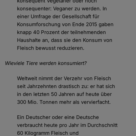
konsequent Vegetarier oder noch
konsequenter: Veganer zu werden. In
einer Umfrage der Gesellschaft für
Konsumforschung von Ende 2015 gaben
knapp 40 Prozent der teilnehmenden
Haushalte an, dass sie den Konsum von
Fleisch bewusst reduzieren.
Wieviele Tiere werden konsumiert?
Weltweit nimmt der Verzehr von Fleisch
seit Jahrzehnten drastisch zu: er hat sich
in den letzten 50 Jahren auf heute über
300 Mio. Tonnen mehr als vervierfacht.
Ein Deutscher oder eine Deutsche
verbraucht heute pro Jahr im Durchschnitt
60 Kilogramm Fleisch und