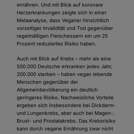
ernähren. Und mit Blick auf koronare
Herzerkrankungen zeigte sich in einer
Metaanalyse, dass Veganer hinsichtlich
vorzeitiger Invalidität und Tod gegenüber
regelmäßigen Fleischessern ein um 25
Prozent reduziertes Risiko haben.
Auch mit Blick auf Krebs – mehr als eine
500.000 Deutsche erkranken jedes Jahr,
200.000 sterben – haben vegan lebende
Menschen gegenüber der
Allgemeinbevölkerung ein deutlich
geringeres Risiko. Nachweisliche Vorteile
ergeben sich insbesondere bei Dickdarm-
und Lungenkrebs, aber auch bei Magen-,
Brust- und Prostatakrebs. Das Krebsrisiko
kann durch vegane Ernährung zwar nicht