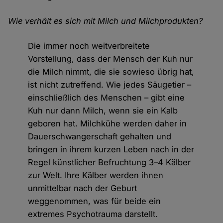
Wie verhält es sich mit Milch und Milchprodukten?
Die immer noch weitverbreitete
Vorstellung, dass der Mensch der Kuh nur
die Milch nimmt, die sie sowieso übrig hat,
ist nicht zutreffend. Wie jedes Säugetier –
einschließlich des Menschen – gibt eine
Kuh nur dann Milch, wenn sie ein Kalb
geboren hat. Milchkühe werden daher in
Dauerschwangerschaft gehalten und
bringen in ihrem kurzen Leben nach in der
Regel künstlicher Befruchtung 3–4 Kälber
zur Welt. Ihre Kälber werden ihnen
unmittelbar nach der Geburt
weggenommen, was für beide ein
extremes Psychotrauma darstellt.