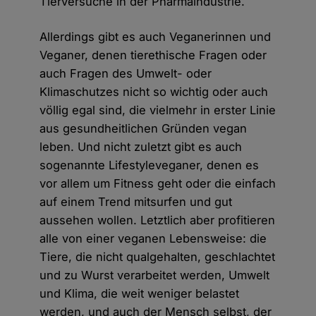
Tierversuche in der Pharmaindustrie.
Allerdings gibt es auch Veganerinnen und
Veganer, denen tierethische Fragen oder
auch Fragen des Umwelt- oder
Klimaschutzes nicht so wichtig oder auch
völlig egal sind, die vielmehr in erster Linie
aus gesundheitlichen Gründen vegan
leben. Und nicht zuletzt gibt es auch
sogenannte Lifestyleveganer, denen es
vor allem um Fitness geht oder die einfach
auf einem Trend mitsurfen und gut
aussehen wollen. Letztlich aber profitieren
alle von einer veganen Lebensweise: die
Tiere, die nicht qualgehalten, geschlachtet
und zu Wurst verarbeitet werden, Umwelt
und Klima, die weit weniger belastet
werden, und auch der Mensch selbst, der