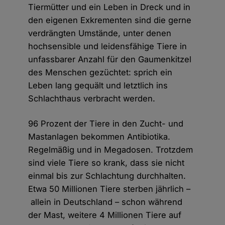
Tiermütter und ein Leben in Dreck und in
den eigenen Exkrementen sind die gerne
verdrängten Umstände, unter denen
hochsensible und leidensfähige Tiere in
unfassbarer Anzahl für den Gaumenkitzel
des Menschen gezüchtet: sprich ein
Leben lang gequält und letztlich ins
Schlachthaus verbracht werden.
96 Prozent der Tiere in den Zucht- und
Mastanlagen bekommen Antibiotika.
Regelmäßig und in Megadosen. Trotzdem
sind viele Tiere so krank, dass sie nicht
einmal bis zur Schlachtung durchhalten.
Etwa 50 Millionen Tiere sterben jährlich –
allein in Deutschland – schon während
der Mast, weitere 4 Millionen Tiere auf