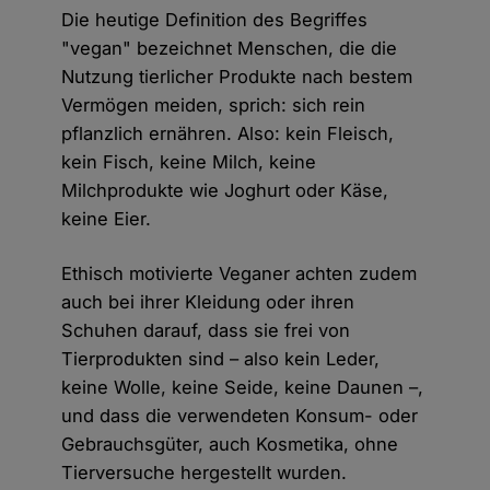
Die heutige Definition des Begriffes
"vegan" bezeichnet Menschen, die die
Nutzung tierlicher Produkte nach bestem
Vermögen meiden, sprich: sich rein
pflanzlich ernähren. Also: kein Fleisch,
kein Fisch, keine Milch, keine
Milchprodukte wie Joghurt oder Käse,
keine Eier.
Ethisch motivierte Veganer achten zudem
auch bei ihrer Kleidung oder ihren
Schuhen darauf, dass sie frei von
Tierprodukten sind – also kein Leder,
keine Wolle, keine Seide, keine Daunen –,
und dass die verwendeten Konsum- oder
Gebrauchsgüter, auch Kosmetika, ohne
Tierversuche hergestellt wurden.