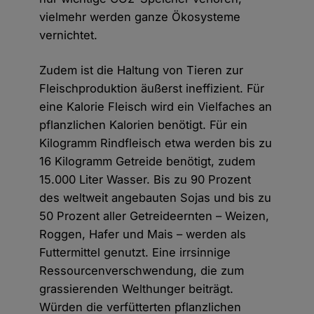
vielmehr werden ganze Ökosysteme
vernichtet.
Zudem ist die Haltung von Tieren zur
Fleischproduktion äußerst ineffizient. Für
eine Kalorie Fleisch wird ein Vielfaches an
pflanzlichen Kalorien benötigt. Für ein
Kilogramm Rindfleisch etwa werden bis zu
16 Kilogramm Getreide benötigt, zudem
15.000 Liter Wasser. Bis zu 90 Prozent
des weltweit angebauten Sojas und bis zu
50 Prozent aller Getreideernten – Weizen,
Roggen, Hafer und Mais – werden als
Futtermittel genutzt. Eine irrsinnige
Ressourcenverschwendung, die zum
grassierenden Welthunger beiträgt.
Würden die verfütterten pflanzlichen