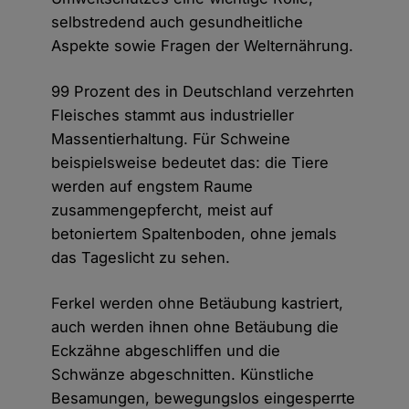
selbstredend auch gesundheitliche
Aspekte sowie Fragen der Welternährung.
99 Prozent des in Deutschland verzehrten
Fleisches stammt aus industrieller
Massentierhaltung. Für Schweine
beispielsweise bedeutet das: die Tiere
werden auf engstem Raume
zusammengepfercht, meist auf
betoniertem Spaltenboden, ohne jemals
das Tageslicht zu sehen.
Ferkel werden ohne Betäubung kastriert,
auch werden ihnen ohne Betäubung die
Eckzähne abgeschliffen und die
Schwänze abgeschnitten. Künstliche
Besamungen, bewegungslos eingesperrte