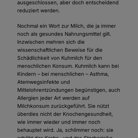
ausgeschlossen, aber doch entscheidend
reduziert werden.
Nochmal ein Wort zur Milch, die ja immer
noch als gesundes Nahrungsmittel gilt.
Inzwischen mehren sich die
wissenschaftlichen Beweise für die
Schädlichkeit von Kuhmilch für den
menschlichen Konsum. Kuhmilch kann bei
Kindern – bei menschlichen – Asthma,
Atemwegsinfekte und
Mittelohrentzündungen begünstigen, auch
Allergien jeder Art werden auf
Milchkonsum zurückgeführt. Sie nützt
überdies nicht der Knochengesundheit,
wie immer wieder und immer noch
behauptet wird. Ja, schlimmer noch: sie