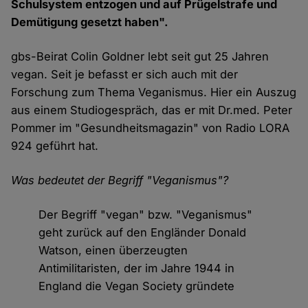
Schulsystem entzogen und auf Prügelstrafe und
Demütigung gesetzt haben".
gbs-Beirat Colin Goldner lebt seit gut 25 Jahren
vegan. Seit je befasst er sich auch mit der
Forschung zum Thema Veganismus. Hier ein Auszug
aus einem Studiogespräch, das er mit Dr.med. Peter
Pommer im "Gesundheitsmagazin" von Radio LORA
924 geführt hat.
Was bedeutet der Begriff "Veganismus"?
Der Begriff "vegan" bzw. "Veganismus"
geht zurück auf den Engländer Donald
Watson, einen überzeugten
Antimilitaristen, der im Jahre 1944 in
England die Vegan Society gründete