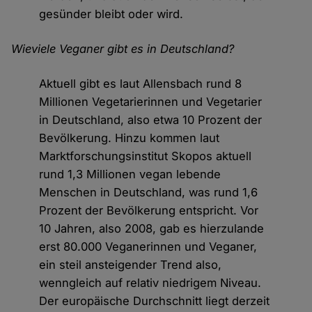
gesünder bleibt oder wird.
Wieviele Veganer gibt es in Deutschland?
Aktuell gibt es laut Allensbach rund 8
Millionen Vegetarierinnen und Vegetarier
in Deutschland, also etwa 10 Prozent der
Bevölkerung. Hinzu kommen laut
Marktforschungsinstitut Skopos aktuell
rund 1,3 Millionen vegan lebende
Menschen in Deutschland, was rund 1,6
Prozent der Bevölkerung entspricht. Vor
10 Jahren, also 2008, gab es hierzulande
erst 80.000 Veganerinnen und Veganer,
ein steil ansteigender Trend also,
wenngleich auf relativ niedrigem Niveau.
Der europäische Durchschnitt liegt derzeit