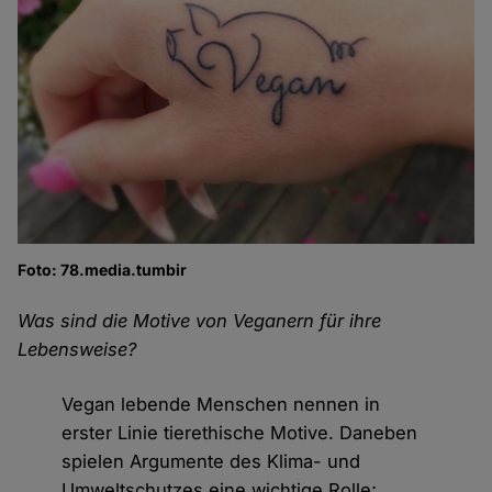
Foto: 78.media.tumbir
Was sind die Motive von Veganern für ihre
Lebensweise?
Vegan lebende Menschen nennen in
erster Linie tierethische Motive. Daneben
spielen Argumente des Klima- und
Umweltschutzes eine wichtige Rolle;