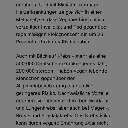
ernähren. Und mit Blick auf koronare
Herzerkrankungen zeigte sich in einer
Metaanalyse, dass Veganer hinsichtlich
vorzeitiger Invalidität und Tod gegenüber
regelmäßigen Fleischessern ein um 25
Prozent reduziertes Risiko haben.
Auch mit Blick auf Krebs – mehr als eine
500.000 Deutsche erkranken jedes Jahr,
200.000 sterben – haben vegan lebende
Menschen gegenüber der
Allgemeinbevölkerung ein deutlich
geringeres Risiko. Nachweisliche Vorteile
ergeben sich insbesondere bei Dickdarm-
und Lungenkrebs, aber auch bei Magen-,
Brust- und Prostatakrebs. Das Krebsrisiko
kann durch vegane Ernährung zwar nicht