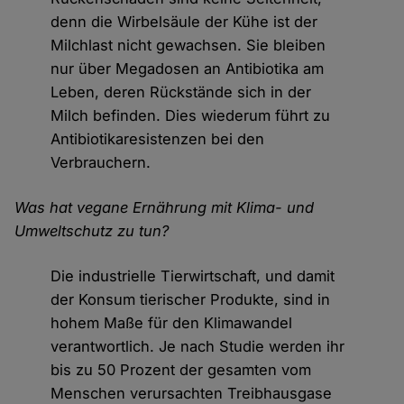
denn die Wirbelsäule der Kühe ist der
Milchlast nicht gewachsen. Sie bleiben
nur über Megadosen an Antibiotika am
Leben, deren Rückstände sich in der
Milch befinden. Dies wiederum führt zu
Antibiotikaresistenzen bei den
Verbrauchern.
Was hat vegane Ernährung mit Klima- und
Umweltschutz zu tun?
Die industrielle Tierwirtschaft, und damit
der Konsum tierischer Produkte, sind in
hohem Maße für den Klimawandel
verantwortlich. Je nach Studie werden ihr
bis zu 50 Prozent der gesamten vom
Menschen verursachten Treibhausgase