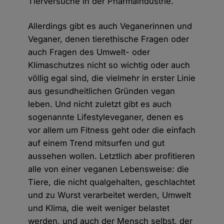
Tierversuche in der Pharmaindustrie.
Allerdings gibt es auch Veganerinnen und
Veganer, denen tierethische Fragen oder
auch Fragen des Umwelt- oder
Klimaschutzes nicht so wichtig oder auch
völlig egal sind, die vielmehr in erster Linie
aus gesundheitlichen Gründen vegan
leben. Und nicht zuletzt gibt es auch
sogenannte Lifestyleveganer, denen es
vor allem um Fitness geht oder die einfach
auf einem Trend mitsurfen und gut
aussehen wollen. Letztlich aber profitieren
alle von einer veganen Lebensweise: die
Tiere, die nicht qualgehalten, geschlachtet
und zu Wurst verarbeitet werden, Umwelt
und Klima, die weit weniger belastet
werden, und auch der Mensch selbst, der