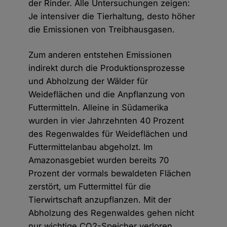
der Rinder. Alle Untersuchungen zeigen:
Je intensiver die Tierhaltung, desto höher
die Emissionen von Treibhausgasen.
Zum anderen entstehen Emissionen
indirekt durch die Produktionsprozesse
und Abholzung der Wälder für
Weideflächen und die Anpflanzung von
Futtermitteln. Alleine in Südamerika
wurden in vier Jahrzehnten 40 Prozent
des Regenwaldes für Weideflächen und
Futtermittelanbau abgeholzt. Im
Amazonasgebiet wurden bereits 70
Prozent der vormals bewaldeten Flächen
zerstört, um Futtermittel für die
Tierwirtschaft anzupflanzen. Mit der
Abholzung des Regenwaldes gehen nicht
nur wichtige CO2-Speicher verloren,