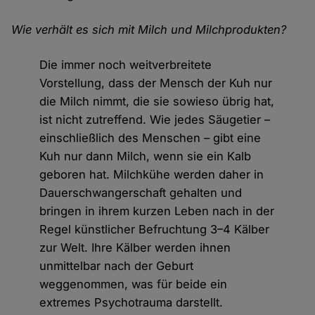
Wie verhält es sich mit Milch und Milchprodukten?
Die immer noch weitverbreitete
Vorstellung, dass der Mensch der Kuh nur
die Milch nimmt, die sie sowieso übrig hat,
ist nicht zutreffend. Wie jedes Säugetier –
einschließlich des Menschen – gibt eine
Kuh nur dann Milch, wenn sie ein Kalb
geboren hat. Milchkühe werden daher in
Dauerschwangerschaft gehalten und
bringen in ihrem kurzen Leben nach in der
Regel künstlicher Befruchtung 3–4 Kälber
zur Welt. Ihre Kälber werden ihnen
unmittelbar nach der Geburt
weggenommen, was für beide ein
extremes Psychotrauma darstellt.