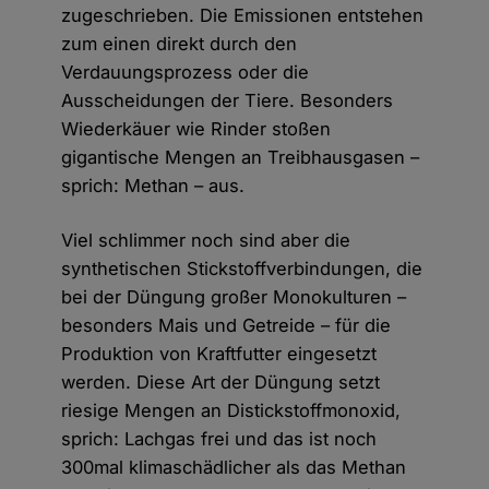
zugeschrieben. Die Emissionen entstehen
zum einen direkt durch den
Verdauungsprozess oder die
Ausscheidungen der Tiere. Besonders
Wiederkäuer wie Rinder stoßen
gigantische Mengen an Treibhausgasen –
sprich: Methan – aus.
Viel schlimmer noch sind aber die
synthetischen Stickstoffverbindungen, die
bei der Düngung großer Monokulturen –
besonders Mais und Getreide – für die
Produktion von Kraftfutter eingesetzt
werden. Diese Art der Düngung setzt
riesige Mengen an Distickstoffmonoxid,
sprich: Lachgas frei und das ist noch
300mal klimaschädlicher als das Methan