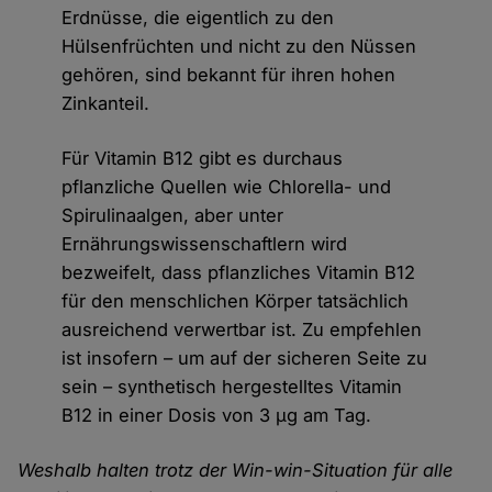
Erdnüsse, die eigentlich zu den
Hülsenfrüchten und nicht zu den Nüssen
gehören, sind bekannt für ihren hohen
Zinkanteil.
Für Vitamin B12 gibt es durchaus
pflanzliche Quellen wie Chlorella- und
Spirulinaalgen, aber unter
Ernährungswissenschaftlern wird
bezweifelt, dass pflanzliches Vitamin B12
für den menschlichen Körper tatsächlich
ausreichend verwertbar ist. Zu empfehlen
ist insofern – um auf der sicheren Seite zu
sein – synthetisch hergestelltes Vitamin
B12 in einer Dosis von 3 µg am Tag.
Weshalb halten trotz der Win-win-Situation für alle