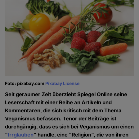
Foto: pixabay.com
Pixabay License
Seit geraumer Zeit überzieht Spiegel Online seine
Leserschaft mit einer Reihe an Artikeln und
Kommentaren, die sich kritisch mit dem Thema
Veganismus befassen. Tenor der Beiträge ist
durchgängig, dass es sich bei Veganismus um einen
"
Irrglauben
" handle, eine "Religion", die von ihren