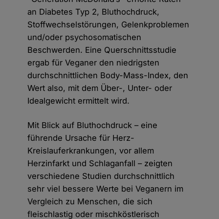
an Diabetes Typ 2, Bluthochdruck,
Stoffwechselstörungen, Gelenkproblemen
und/oder psychosomatischen
Beschwerden. Eine Querschnittsstudie
ergab für Veganer den niedrigsten
durchschnittlichen Body-Mass-Index, den
Wert also, mit dem Über-, Unter- oder
Idealgewicht ermittelt wird.
Mit Blick auf Bluthochdruck – eine
führende Ursache für Herz-
Kreislauferkrankungen, vor allem
Herzinfarkt und Schlaganfall – zeigten
verschiedene Studien durchschnittlich
sehr viel bessere Werte bei Veganern im
Vergleich zu Menschen, die sich
fleischlastig oder mischköstlerisch