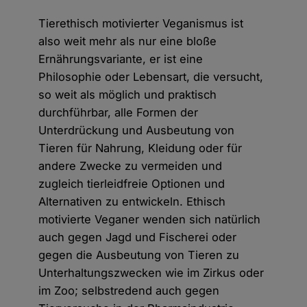
Tierethisch motivierter Veganismus ist
also weit mehr als nur eine bloße
Ernährungsvariante, er ist eine
Philosophie oder Lebensart, die versucht,
so weit als möglich und praktisch
durchführbar, alle Formen der
Unterdrückung und Ausbeutung von
Tieren für Nahrung, Kleidung oder für
andere Zwecke zu vermeiden und
zugleich tierleidfreie Optionen und
Alternativen zu entwickeln. Ethisch
motivierte Veganer wenden sich natürlich
auch gegen Jagd und Fischerei oder
gegen die Ausbeutung von Tieren zu
Unterhaltungszwecken wie im Zirkus oder
im Zoo; selbstredend auch gegen