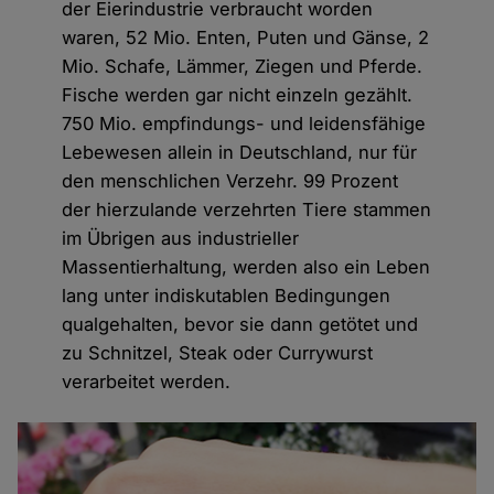
der Eierindustrie verbraucht worden
waren, 52 Mio. Enten, Puten und Gänse, 2
Mio. Schafe, Lämmer, Ziegen und Pferde.
Fische werden gar nicht einzeln gezählt.
750 Mio. empfindungs- und leidensfähige
Lebewesen allein in Deutschland, nur für
den menschlichen Verzehr. 99 Prozent
der hierzulande verzehrten Tiere stammen
im Übrigen aus industrieller
Massentierhaltung, werden also ein Leben
lang unter indiskutablen Bedingungen
qualgehalten, bevor sie dann getötet und
zu Schnitzel, Steak oder Currywurst
verarbeitet werden.