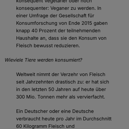
konsequent Vegetarier oder noch
konsequenter: Veganer zu werden. In
einer Umfrage der Gesellschaft für
Konsumforschung von Ende 2015 gaben
knapp 40 Prozent der teilnehmenden
Haushalte an, dass sie den Konsum von
Fleisch bewusst reduzieren.
Wieviele Tiere werden konsumiert?
Weltweit nimmt der Verzehr von Fleisch
seit Jahrzehnten drastisch zu: er hat sich
in den letzten 50 Jahren auf heute über
300 Mio. Tonnen mehr als vervierfacht.
Ein Deutscher oder eine Deutsche
verbraucht heute pro Jahr im Durchschnitt
60 Kilogramm Fleisch und