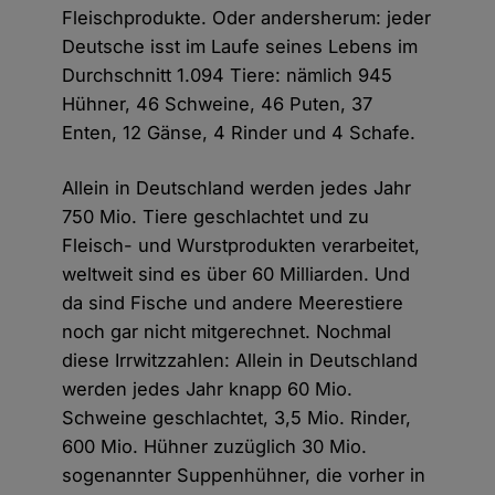
Fleischprodukte. Oder andersherum: jeder
Deutsche isst im Laufe seines Lebens im
Durchschnitt 1.094 Tiere: nämlich 945
Hühner, 46 Schweine, 46 Puten, 37
Enten, 12 Gänse, 4 Rinder und 4 Schafe.
Allein in Deutschland werden jedes Jahr
750 Mio. Tiere geschlachtet und zu
Fleisch- und Wurstprodukten verarbeitet,
weltweit sind es über 60 Milliarden. Und
da sind Fische und andere Meerestiere
noch gar nicht mitgerechnet. Nochmal
diese Irrwitzzahlen: Allein in Deutschland
werden jedes Jahr knapp 60 Mio.
Schweine geschlachtet, 3,5 Mio. Rinder,
600 Mio. Hühner zuzüglich 30 Mio.
sogenannter Suppenhühner, die vorher in