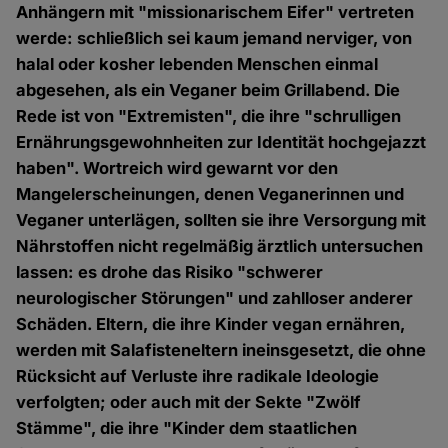
Anhängern mit "missionarischem Eifer" vertreten
werde: schließlich sei kaum jemand nerviger, von
halal oder kosher lebenden Menschen einmal
abgesehen, als ein Veganer beim Grillabend. Die
Rede ist von "Extremisten", die ihre "schrulligen
Ernährungsgewohnheiten zur Identität hochgejazzt
haben". Wortreich wird gewarnt vor den
Mangelerscheinungen, denen Veganerinnen und
Veganer unterlägen, sollten sie ihre Versorgung mit
Nährstoffen nicht regelmäßig ärztlich untersuchen
lassen: es drohe das Risiko "schwerer
neurologischer Störungen" und zahlloser anderer
Schäden. Eltern, die ihre Kinder vegan ernähren,
werden mit Salafisteneltern ineinsgesetzt, die ohne
Rücksicht auf Verluste ihre radikale Ideologie
verfolgten; oder auch mit der Sekte "Zwölf
Stämme", die ihre "Kinder dem staatlichen