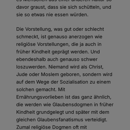
davor graust, dass sie sich schütteln, und
sie so etwas nie essen würden.
Die Vorstellung, was gut oder schlecht
schmeckt, ist genauso anerzogen wie
religiöse Vorstellungen, die ja auch in
früher Kindheit geprägt werden. Und
ebendeshalb auch genauso schwer
loszuwerden. Niemand wird als Christ,
Jude oder Moslem geboren, sondern wird
auf dem Wege der Sozialisation zu einem
solchen gemacht. Mit
Ernährungsvorlieben ist das ganz ähnlich,
die werden wie Glaubensdogmen in früher
Kindheit grundgelegt und später mit dem
gleichen Glaubensfanatismus verteidigt.
Zumal religiöse Dogmen oft mit