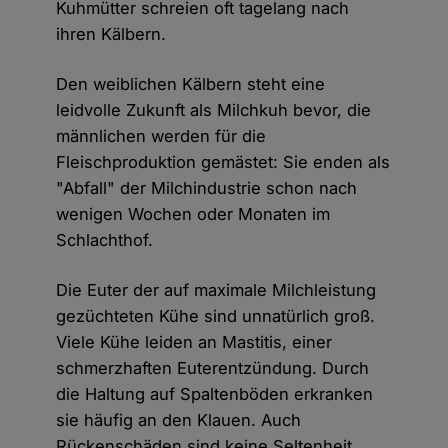
Kuhmütter schreien oft tagelang nach
ihren Kälbern.
Den weiblichen Kälbern steht eine
leidvolle Zukunft als Milchkuh bevor, die
männlichen werden für die
Fleischproduktion gemästet: Sie enden als
"Abfall" der Milchindustrie schon nach
wenigen Wochen oder Monaten im
Schlachthof.
Die Euter der auf maximale Milchleistung
gezüchteten Kühe sind unnatürlich groß.
Viele Kühe leiden an Mastitis, einer
schmerzhaften Euterentzündung. Durch
die Haltung auf Spaltenböden erkranken
sie häufig an den Klauen. Auch
Rückenschäden sind keine Seltenheit,