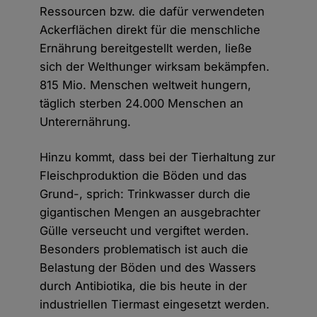
Ressourcen bzw. die dafür verwendeten
Ackerflächen direkt für die menschliche
Ernährung bereitgestellt werden, ließe
sich der Welthunger wirksam bekämpfen.
815 Mio. Menschen weltweit hungern,
täglich sterben 24.000 Menschen an
Unterernährung.
Hinzu kommt, dass bei der Tierhaltung zur
Fleischproduktion die Böden und das
Grund-, sprich: Trinkwasser durch die
gigantischen Mengen an ausgebrachter
Gülle verseucht und vergiftet werden.
Besonders problematisch ist auch die
Belastung der Böden und des Wassers
durch Antibiotika, die bis heute in der
industriellen Tiermast eingesetzt werden.