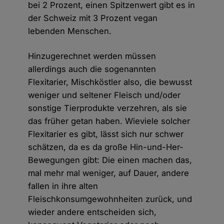
bei 2 Prozent, einen Spitzenwert gibt es in
der Schweiz mit 3 Prozent vegan
lebenden Menschen.
Hinzugerechnet werden müssen
allerdings auch die sogenannten
Flexitarier, Mischköstler also, die bewusst
weniger und seltener Fleisch und/oder
sonstige Tierprodukte verzehren, als sie
das früher getan haben. Wieviele solcher
Flexitarier es gibt, lässt sich nur schwer
schätzen, da es da große Hin-und-Her-
Bewegungen gibt: Die einen machen das,
mal mehr mal weniger, auf Dauer, andere
fallen in ihre alten
Fleischkonsumgewohnheiten zurück, und
wieder andere entscheiden sich,