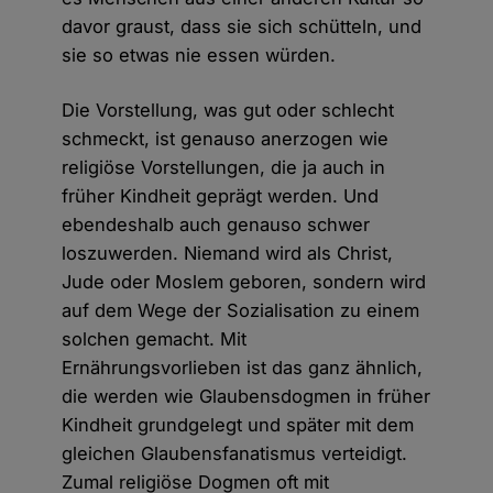
davor graust, dass sie sich schütteln, und
sie so etwas nie essen würden.
Die Vorstellung, was gut oder schlecht
schmeckt, ist genauso anerzogen wie
religiöse Vorstellungen, die ja auch in
früher Kindheit geprägt werden. Und
ebendeshalb auch genauso schwer
loszuwerden. Niemand wird als Christ,
Jude oder Moslem geboren, sondern wird
auf dem Wege der Sozialisation zu einem
solchen gemacht. Mit
Ernährungsvorlieben ist das ganz ähnlich,
die werden wie Glaubensdogmen in früher
Kindheit grundgelegt und später mit dem
gleichen Glaubensfanatismus verteidigt.
Zumal religiöse Dogmen oft mit