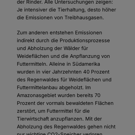
der Rinder. Alle Untersuchungen zeigen:
Je intensiver die Tierhaltung, desto höher
die Emissionen von Treibhausgasen.
Zum anderen entstehen Emissionen
indirekt durch die Produktionsprozesse
und Abholzung der Wälder für
Weideflächen und die Anpflanzung von
Futtermitteln. Alleine in Südamerika
wurden in vier Jahrzehnten 40 Prozent
des Regenwaldes für Weideflächen und
Futtermittelanbau abgeholzt. Im
Amazonasgebiet wurden bereits 70
Prozent der vormals bewaldeten Flächen
zerstört, um Futtermittel für die
Tierwirtschaft anzupflanzen. Mit der
Abholzung des Regenwaldes gehen nicht
nur wichtige CO2-Speicher verloren,