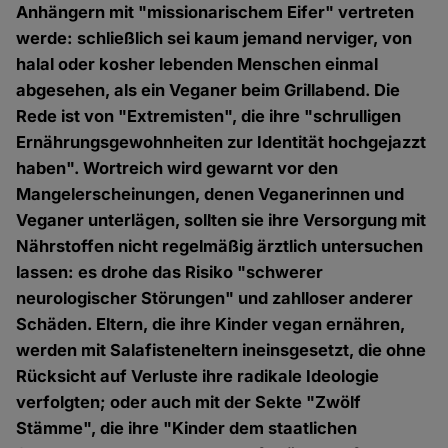
Anhängern mit "missionarischem Eifer" vertreten
werde: schließlich sei kaum jemand nerviger, von
halal oder kosher lebenden Menschen einmal
abgesehen, als ein Veganer beim Grillabend. Die
Rede ist von "Extremisten", die ihre "schrulligen
Ernährungsgewohnheiten zur Identität hochgejazzt
haben". Wortreich wird gewarnt vor den
Mangelerscheinungen, denen Veganerinnen und
Veganer unterlägen, sollten sie ihre Versorgung mit
Nährstoffen nicht regelmäßig ärztlich untersuchen
lassen: es drohe das Risiko "schwerer
neurologischer Störungen" und zahlloser anderer
Schäden. Eltern, die ihre Kinder vegan ernähren,
werden mit Salafisteneltern ineinsgesetzt, die ohne
Rücksicht auf Verluste ihre radikale Ideologie
verfolgten; oder auch mit der Sekte "Zwölf
Stämme", die ihre "Kinder dem staatlichen