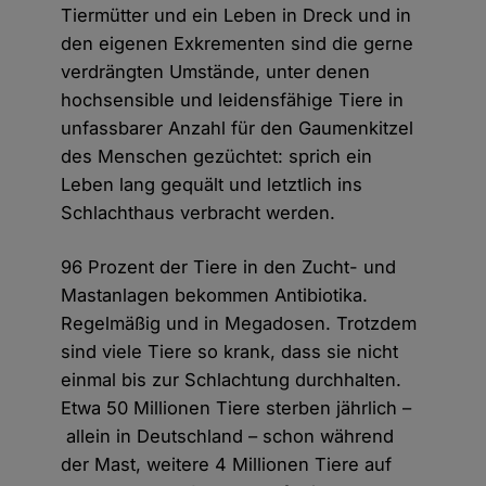
Tiermütter und ein Leben in Dreck und in
den eigenen Exkrementen sind die gerne
verdrängten Umstände, unter denen
hochsensible und leidensfähige Tiere in
unfassbarer Anzahl für den Gaumenkitzel
des Menschen gezüchtet: sprich ein
Leben lang gequält und letztlich ins
Schlachthaus verbracht werden.
96 Prozent der Tiere in den Zucht- und
Mastanlagen bekommen Antibiotika.
Regelmäßig und in Megadosen. Trotzdem
sind viele Tiere so krank, dass sie nicht
einmal bis zur Schlachtung durchhalten.
Etwa 50 Millionen Tiere sterben jährlich –
allein in Deutschland – schon während
der Mast, weitere 4 Millionen Tiere auf