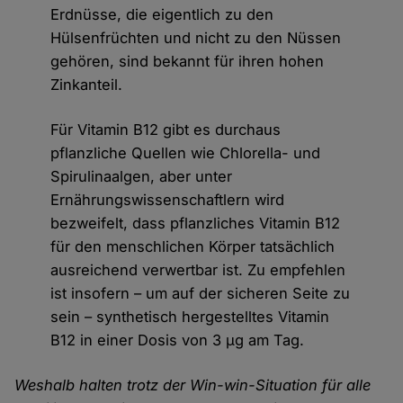
Erdnüsse, die eigentlich zu den
Hülsenfrüchten und nicht zu den Nüssen
gehören, sind bekannt für ihren hohen
Zinkanteil.
Für Vitamin B12 gibt es durchaus
pflanzliche Quellen wie Chlorella- und
Spirulinaalgen, aber unter
Ernährungswissenschaftlern wird
bezweifelt, dass pflanzliches Vitamin B12
für den menschlichen Körper tatsächlich
ausreichend verwertbar ist. Zu empfehlen
ist insofern – um auf der sicheren Seite zu
sein – synthetisch hergestelltes Vitamin
B12 in einer Dosis von 3 µg am Tag.
Weshalb halten trotz der Win-win-Situation für alle