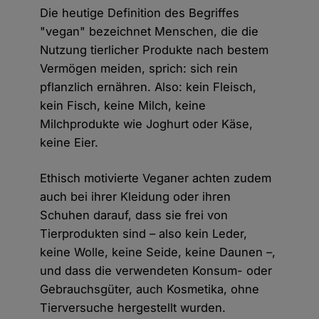
Die heutige Definition des Begriffes
"vegan" bezeichnet Menschen, die die
Nutzung tierlicher Produkte nach bestem
Vermögen meiden, sprich: sich rein
pflanzlich ernähren. Also: kein Fleisch,
kein Fisch, keine Milch, keine
Milchprodukte wie Joghurt oder Käse,
keine Eier.
Ethisch motivierte Veganer achten zudem
auch bei ihrer Kleidung oder ihren
Schuhen darauf, dass sie frei von
Tierprodukten sind – also kein Leder,
keine Wolle, keine Seide, keine Daunen –,
und dass die verwendeten Konsum- oder
Gebrauchsgüter, auch Kosmetika, ohne
Tierversuche hergestellt wurden.