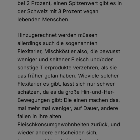
bei 2 Prozent, einen Spitzenwert gibt es in
der Schweiz mit 3 Prozent vegan
lebenden Menschen.
Hinzugerechnet werden müssen
allerdings auch die sogenannten
Flexitarier, Mischköstler also, die bewusst
weniger und seltener Fleisch und/oder
sonstige Tierprodukte verzehren, als sie
das früher getan haben. Wieviele solcher
Flexitarier es gibt, lässt sich nur schwer
schätzen, da es da große Hin-und-Her-
Bewegungen gibt: Die einen machen das,
mal mehr mal weniger, auf Dauer, andere
fallen in ihre alten
Fleischkonsumgewohnheiten zurück, und
wieder andere entscheiden sich,