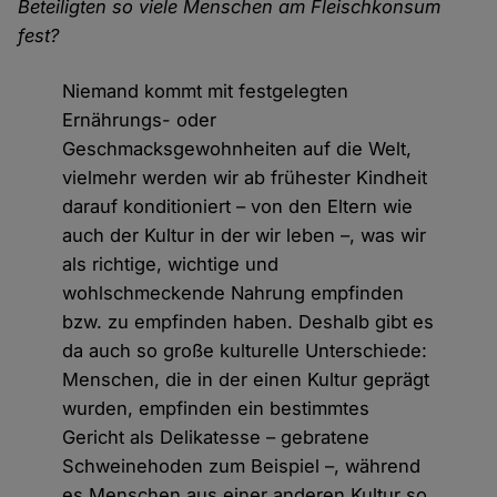
Beteiligten so viele Menschen am Fleischkonsum
fest?
Niemand kommt mit festgelegten
Ernährungs- oder
Geschmacksgewohnheiten auf die Welt,
vielmehr werden wir ab frühester Kindheit
darauf konditioniert – von den Eltern wie
auch der Kultur in der wir leben –, was wir
als richtige, wichtige und
wohlschmeckende Nahrung empfinden
bzw. zu empfinden haben. Deshalb gibt es
da auch so große kulturelle Unterschiede:
Menschen, die in der einen Kultur geprägt
wurden, empfinden ein bestimmtes
Gericht als Delikatesse – gebratene
Schweinehoden zum Beispiel –, während
es Menschen aus einer anderen Kultur so