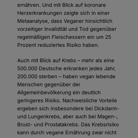
ernähren. Und mit Blick auf koronare
Herzerkrankungen zeigte sich in einer
Metaanalyse, dass Veganer hinsichtlich
vorzeitiger Invalidität und Tod gegenüber
regelmäßigen Fleischessern ein um 25
Prozent reduziertes Risiko haben.
Auch mit Blick auf Krebs – mehr als eine
500.000 Deutsche erkranken jedes Jahr,
200.000 sterben – haben vegan lebende
Menschen gegenüber der
Allgemeinbevölkerung ein deutlich
geringeres Risiko. Nachweisliche Vorteile
ergeben sich insbesondere bei Dickdarm-
und Lungenkrebs, aber auch bei Magen-,
Brust- und Prostatakrebs. Das Krebsrisiko
kann durch vegane Ernährung zwar nicht