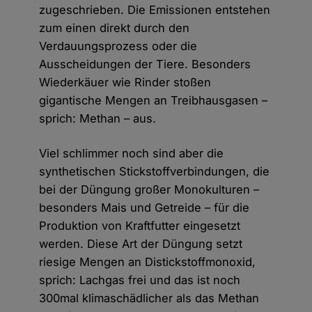
zugeschrieben. Die Emissionen entstehen
zum einen direkt durch den
Verdauungsprozess oder die
Ausscheidungen der Tiere. Besonders
Wiederkäuer wie Rinder stoßen
gigantische Mengen an Treibhausgasen –
sprich: Methan – aus.
Viel schlimmer noch sind aber die
synthetischen Stickstoffverbindungen, die
bei der Düngung großer Monokulturen –
besonders Mais und Getreide – für die
Produktion von Kraftfutter eingesetzt
werden. Diese Art der Düngung setzt
riesige Mengen an Distickstoffmonoxid,
sprich: Lachgas frei und das ist noch
300mal klimaschädlicher als das Methan