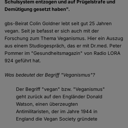
Schulsystem entzogen und auf Prügelstrafe und
Demütigung gesetzt haben".
gbs-Beirat Colin Goldner lebt seit gut 25 Jahren
vegan. Seit je befasst er sich auch mit der
Forschung zum Thema Veganismus. Hier ein Auszug
aus einem Studiogespräch, das er mit Dr.med. Peter
Pommer im "Gesundheitsmagazin" von Radio LORA
924 geführt hat.
Was bedeutet der Begriff "Veganismus"?
Der Begriff "vegan" bzw. "Veganismus"
geht zurück auf den Engländer Donald
Watson, einen überzeugten
Antimilitaristen, der im Jahre 1944 in
England die Vegan Society gründete