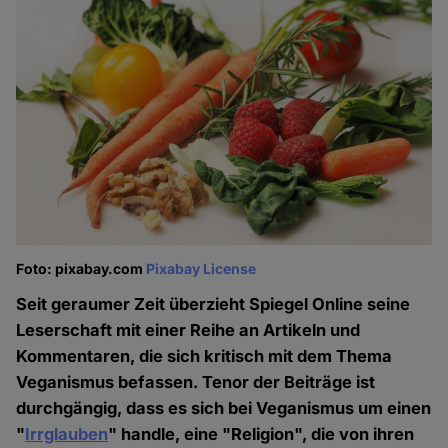
Foto: pixabay.com
Pixabay License
Seit geraumer Zeit überzieht Spiegel Online seine
Leserschaft mit einer Reihe an Artikeln und
Kommentaren, die sich kritisch mit dem Thema
Veganismus befassen. Tenor der Beiträge ist
durchgängig, dass es sich bei Veganismus um einen
"
Irrglauben
" handle, eine "Religion", die von ihren