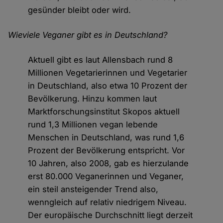
gesünder bleibt oder wird.
Wieviele Veganer gibt es in Deutschland?
Aktuell gibt es laut Allensbach rund 8
Millionen Vegetarierinnen und Vegetarier
in Deutschland, also etwa 10 Prozent der
Bevölkerung. Hinzu kommen laut
Marktforschungsinstitut Skopos aktuell
rund 1,3 Millionen vegan lebende
Menschen in Deutschland, was rund 1,6
Prozent der Bevölkerung entspricht. Vor
10 Jahren, also 2008, gab es hierzulande
erst 80.000 Veganerinnen und Veganer,
ein steil ansteigender Trend also,
wenngleich auf relativ niedrigem Niveau.
Der europäische Durchschnitt liegt derzeit