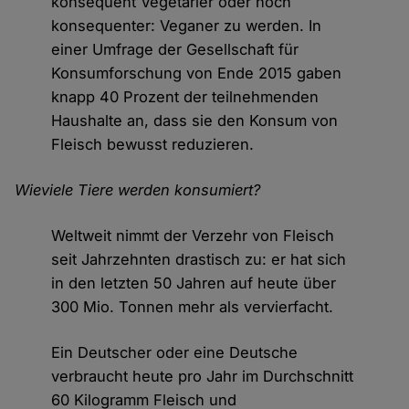
konsequent Vegetarier oder noch
konsequenter: Veganer zu werden. In
einer Umfrage der Gesellschaft für
Konsumforschung von Ende 2015 gaben
knapp 40 Prozent der teilnehmenden
Haushalte an, dass sie den Konsum von
Fleisch bewusst reduzieren.
Wieviele Tiere werden konsumiert?
Weltweit nimmt der Verzehr von Fleisch
seit Jahrzehnten drastisch zu: er hat sich
in den letzten 50 Jahren auf heute über
300 Mio. Tonnen mehr als vervierfacht.
Ein Deutscher oder eine Deutsche
verbraucht heute pro Jahr im Durchschnitt
60 Kilogramm Fleisch und