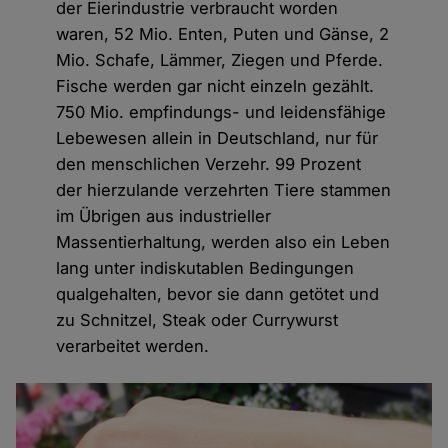
der Eierindustrie verbraucht worden
waren, 52 Mio. Enten, Puten und Gänse, 2
Mio. Schafe, Lämmer, Ziegen und Pferde.
Fische werden gar nicht einzeln gezählt.
750 Mio. empfindungs- und leidensfähige
Lebewesen allein in Deutschland, nur für
den menschlichen Verzehr. 99 Prozent
der hierzulande verzehrten Tiere stammen
im Übrigen aus industrieller
Massentierhaltung, werden also ein Leben
lang unter indiskutablen Bedingungen
qualgehalten, bevor sie dann getötet und
zu Schnitzel, Steak oder Currywurst
verarbeitet werden.