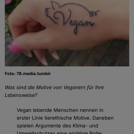
Foto: 78.media.tumbir
Was sind die Motive von Veganern für ihre
Lebensweise?
Vegan lebende Menschen nennen in
erster Linie tierethische Motive. Daneben
spielen Argumente des Klima- und
Umweltschutzes eine wichtige Rolle;