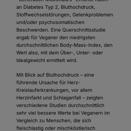
an Diabetes Typ 2, Bluthochdruck,
Stoffwechselstörungen, Gelenkproblemen
und/oder psychosomatischen
Beschwerden. Eine Querschnittsstudie
ergab für Veganer den niedrigsten
durchschnittlichen Body-Mass-Index, den
Wert also, mit dem Über-, Unter- oder
Idealgewicht ermittelt wird.
Mit Blick auf Bluthochdruck – eine
führende Ursache für Herz-
Kreislauferkrankungen, vor allem
Herzinfarkt und Schlaganfall – zeigten
verschiedene Studien durchschnittlich
sehr viel bessere Werte bei Veganern im
Vergleich zu Menschen, die sich
fleischlastig oder mischköstlerisch