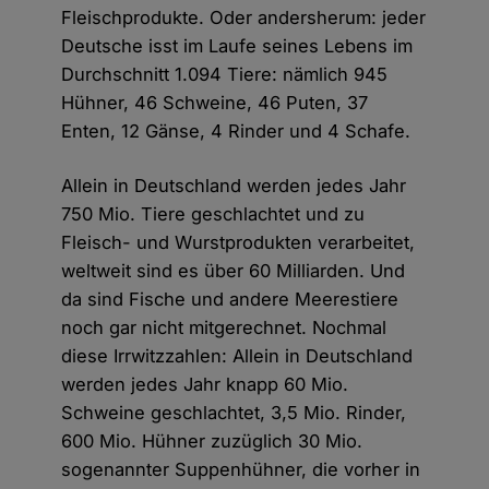
Fleischprodukte. Oder andersherum: jeder
Deutsche isst im Laufe seines Lebens im
Durchschnitt 1.094 Tiere: nämlich 945
Hühner, 46 Schweine, 46 Puten, 37
Enten, 12 Gänse, 4 Rinder und 4 Schafe.
Allein in Deutschland werden jedes Jahr
750 Mio. Tiere geschlachtet und zu
Fleisch- und Wurstprodukten verarbeitet,
weltweit sind es über 60 Milliarden. Und
da sind Fische und andere Meerestiere
noch gar nicht mitgerechnet. Nochmal
diese Irrwitzzahlen: Allein in Deutschland
werden jedes Jahr knapp 60 Mio.
Schweine geschlachtet, 3,5 Mio. Rinder,
600 Mio. Hühner zuzüglich 30 Mio.
sogenannter Suppenhühner, die vorher in