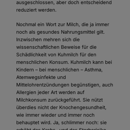
ausgeschlossen, aber doch entscheidend
reduziert werden.
Nochmal ein Wort zur Milch, die ja immer
noch als gesundes Nahrungsmittel gilt.
Inzwischen mehren sich die
wissenschaftlichen Beweise für die
Schädlichkeit von Kuhmilch für den
menschlichen Konsum. Kuhmilch kann bei
Kindern – bei menschlichen – Asthma,
Atemwegsinfekte und
Mittelohrentzündungen begünstigen, auch
Allergien jeder Art werden auf
Milchkonsum zurückgeführt. Sie nützt
überdies nicht der Knochengesundheit,
wie immer wieder und immer noch
behauptet wird. Ja, schlimmer noch: sie