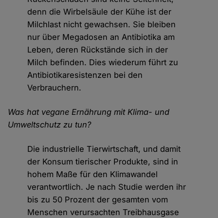
denn die Wirbelsäule der Kühe ist der
Milchlast nicht gewachsen. Sie bleiben
nur über Megadosen an Antibiotika am
Leben, deren Rückstände sich in der
Milch befinden. Dies wiederum führt zu
Antibiotikaresistenzen bei den
Verbrauchern.
Was hat vegane Ernährung mit Klima- und
Umweltschutz zu tun?
Die industrielle Tierwirtschaft, und damit
der Konsum tierischer Produkte, sind in
hohem Maße für den Klimawandel
verantwortlich. Je nach Studie werden ihr
bis zu 50 Prozent der gesamten vom
Menschen verursachten Treibhausgase