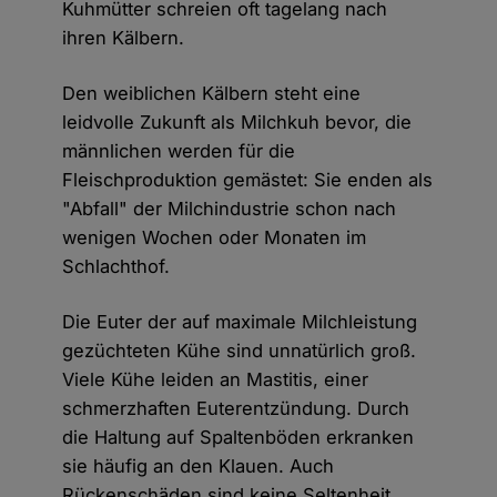
Kuhmütter schreien oft tagelang nach
ihren Kälbern.
Den weiblichen Kälbern steht eine
leidvolle Zukunft als Milchkuh bevor, die
männlichen werden für die
Fleischproduktion gemästet: Sie enden als
"Abfall" der Milchindustrie schon nach
wenigen Wochen oder Monaten im
Schlachthof.
Die Euter der auf maximale Milchleistung
gezüchteten Kühe sind unnatürlich groß.
Viele Kühe leiden an Mastitis, einer
schmerzhaften Euterentzündung. Durch
die Haltung auf Spaltenböden erkranken
sie häufig an den Klauen. Auch
Rückenschäden sind keine Seltenheit,