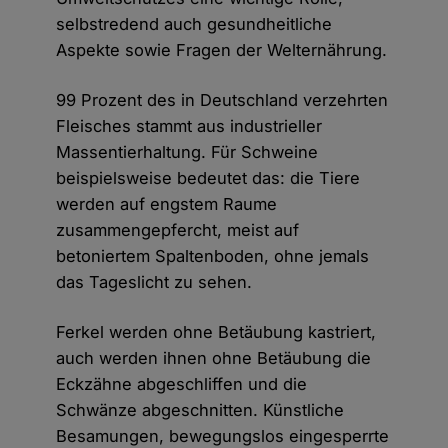
selbstredend auch gesundheitliche
Aspekte sowie Fragen der Welternährung.
99 Prozent des in Deutschland verzehrten
Fleisches stammt aus industrieller
Massentierhaltung. Für Schweine
beispielsweise bedeutet das: die Tiere
werden auf engstem Raume
zusammengepfercht, meist auf
betoniertem Spaltenboden, ohne jemals
das Tageslicht zu sehen.
Ferkel werden ohne Betäubung kastriert,
auch werden ihnen ohne Betäubung die
Eckzähne abgeschliffen und die
Schwänze abgeschnitten. Künstliche
Besamungen, bewegungslos eingesperrte