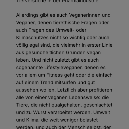
Tierversuche in der Pharmaindustrie.
Allerdings gibt es auch Veganerinnen und
Veganer, denen tierethische Fragen oder
auch Fragen des Umwelt- oder
Klimaschutzes nicht so wichtig oder auch
völlig egal sind, die vielmehr in erster Linie
aus gesundheitlichen Gründen vegan
leben. Und nicht zuletzt gibt es auch
sogenannte Lifestyleveganer, denen es
vor allem um Fitness geht oder die einfach
auf einem Trend mitsurfen und gut
aussehen wollen. Letztlich aber profitieren
alle von einer veganen Lebensweise: die
Tiere, die nicht qualgehalten, geschlachtet
und zu Wurst verarbeitet werden, Umwelt
und Klima, die weit weniger belastet
werden, und auch der Mensch selbst, der