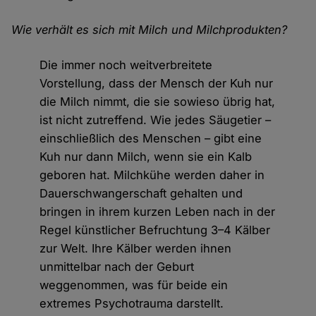
Wie verhält es sich mit Milch und Milchprodukten?
Die immer noch weitverbreitete
Vorstellung, dass der Mensch der Kuh nur
die Milch nimmt, die sie sowieso übrig hat,
ist nicht zutreffend. Wie jedes Säugetier –
einschließlich des Menschen – gibt eine
Kuh nur dann Milch, wenn sie ein Kalb
geboren hat. Milchkühe werden daher in
Dauerschwangerschaft gehalten und
bringen in ihrem kurzen Leben nach in der
Regel künstlicher Befruchtung 3–4 Kälber
zur Welt. Ihre Kälber werden ihnen
unmittelbar nach der Geburt
weggenommen, was für beide ein
extremes Psychotrauma darstellt.