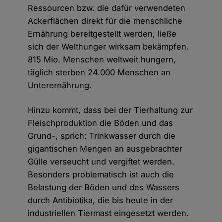
Ressourcen bzw. die dafür verwendeten
Ackerflächen direkt für die menschliche
Ernährung bereitgestellt werden, ließe
sich der Welthunger wirksam bekämpfen.
815 Mio. Menschen weltweit hungern,
täglich sterben 24.000 Menschen an
Unterernährung.
Hinzu kommt, dass bei der Tierhaltung zur
Fleischproduktion die Böden und das
Grund-, sprich: Trinkwasser durch die
gigantischen Mengen an ausgebrachter
Gülle verseucht und vergiftet werden.
Besonders problematisch ist auch die
Belastung der Böden und des Wassers
durch Antibiotika, die bis heute in der
industriellen Tiermast eingesetzt werden.