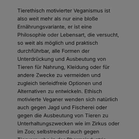
Tierethisch motivierter Veganismus ist
also weit mehr als nur eine bloße
Ernährungsvariante, er ist eine
Philosophie oder Lebensart, die versucht,
so weit als möglich und praktisch
durchführbar, alle Formen der
Unterdrückung und Ausbeutung von
Tieren für Nahrung, Kleidung oder für
andere Zwecke zu vermeiden und
zugleich tierleidfreie Optionen und
Alternativen zu entwickeln. Ethisch
motivierte Veganer wenden sich natürlich
auch gegen Jagd und Fischerei oder
gegen die Ausbeutung von Tieren zu
Unterhaltungszwecken wie im Zirkus oder
im Zoo; selbstredend auch gegen