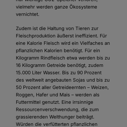
vielmehr werden ganze Ökosysteme
vernichtet.
Zudem ist die Haltung von Tieren zur
Fleischproduktion äußerst ineffizient. Für
eine Kalorie Fleisch wird ein Vielfaches an
pflanzlichen Kalorien benötigt. Für ein
Kilogramm Rindfleisch etwa werden bis zu
16 Kilogramm Getreide benötigt, zudem
15.000 Liter Wasser. Bis zu 90 Prozent
des weltweit angebauten Sojas und bis zu
50 Prozent aller Getreideernten – Weizen,
Roggen, Hafer und Mais – werden als
Futtermittel genutzt. Eine irrsinnige
Ressourcenverschwendung, die zum
grassierenden Welthunger beiträgt.
Würden die verfütterten pflanzlichen