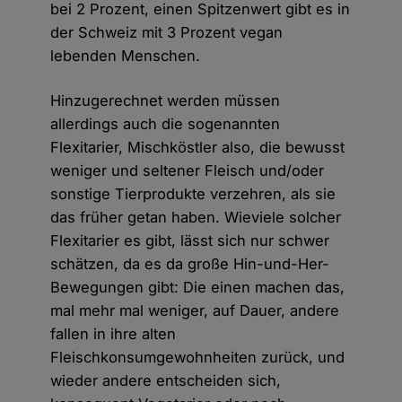
bei 2 Prozent, einen Spitzenwert gibt es in
der Schweiz mit 3 Prozent vegan
lebenden Menschen.
Hinzugerechnet werden müssen
allerdings auch die sogenannten
Flexitarier, Mischköstler also, die bewusst
weniger und seltener Fleisch und/oder
sonstige Tierprodukte verzehren, als sie
das früher getan haben. Wieviele solcher
Flexitarier es gibt, lässt sich nur schwer
schätzen, da es da große Hin-und-Her-
Bewegungen gibt: Die einen machen das,
mal mehr mal weniger, auf Dauer, andere
fallen in ihre alten
Fleischkonsumgewohnheiten zurück, und
wieder andere entscheiden sich,