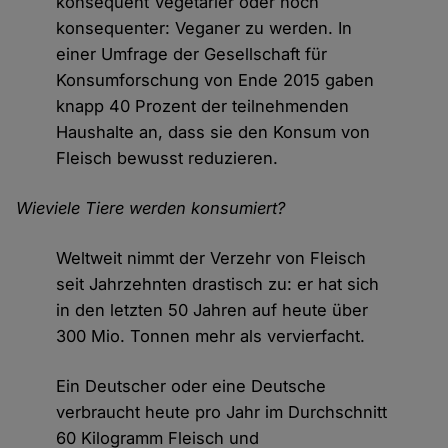
konsequent Vegetarier oder noch
konsequenter: Veganer zu werden. In
einer Umfrage der Gesellschaft für
Konsumforschung von Ende 2015 gaben
knapp 40 Prozent der teilnehmenden
Haushalte an, dass sie den Konsum von
Fleisch bewusst reduzieren.
Wieviele Tiere werden konsumiert?
Weltweit nimmt der Verzehr von Fleisch
seit Jahrzehnten drastisch zu: er hat sich
in den letzten 50 Jahren auf heute über
300 Mio. Tonnen mehr als vervierfacht.
Ein Deutscher oder eine Deutsche
verbraucht heute pro Jahr im Durchschnitt
60 Kilogramm Fleisch und