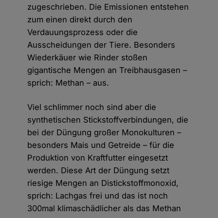
zugeschrieben. Die Emissionen entstehen
zum einen direkt durch den
Verdauungsprozess oder die
Ausscheidungen der Tiere. Besonders
Wiederkäuer wie Rinder stoßen
gigantische Mengen an Treibhausgasen –
sprich: Methan – aus.
Viel schlimmer noch sind aber die
synthetischen Stickstoffverbindungen, die
bei der Düngung großer Monokulturen –
besonders Mais und Getreide – für die
Produktion von Kraftfutter eingesetzt
werden. Diese Art der Düngung setzt
riesige Mengen an Distickstoffmonoxid,
sprich: Lachgas frei und das ist noch
300mal klimaschädlicher als das Methan