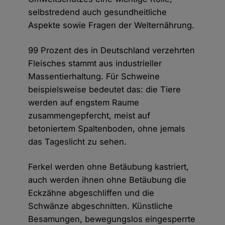
selbstredend auch gesundheitliche
Aspekte sowie Fragen der Welternährung.
99 Prozent des in Deutschland verzehrten
Fleisches stammt aus industrieller
Massentierhaltung. Für Schweine
beispielsweise bedeutet das: die Tiere
werden auf engstem Raume
zusammengepfercht, meist auf
betoniertem Spaltenboden, ohne jemals
das Tageslicht zu sehen.
Ferkel werden ohne Betäubung kastriert,
auch werden ihnen ohne Betäubung die
Eckzähne abgeschliffen und die
Schwänze abgeschnitten. Künstliche
Besamungen, bewegungslos eingesperrte