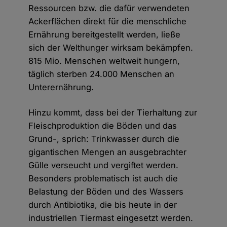
Ressourcen bzw. die dafür verwendeten
Ackerflächen direkt für die menschliche
Ernährung bereitgestellt werden, ließe
sich der Welthunger wirksam bekämpfen.
815 Mio. Menschen weltweit hungern,
täglich sterben 24.000 Menschen an
Unterernährung.
Hinzu kommt, dass bei der Tierhaltung zur
Fleischproduktion die Böden und das
Grund-, sprich: Trinkwasser durch die
gigantischen Mengen an ausgebrachter
Gülle verseucht und vergiftet werden.
Besonders problematisch ist auch die
Belastung der Böden und des Wassers
durch Antibiotika, die bis heute in der
industriellen Tiermast eingesetzt werden.