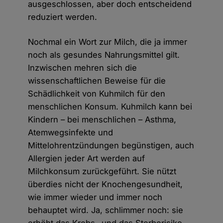
ausgeschlossen, aber doch entscheidend
reduziert werden.
Nochmal ein Wort zur Milch, die ja immer
noch als gesundes Nahrungsmittel gilt.
Inzwischen mehren sich die
wissenschaftlichen Beweise für die
Schädlichkeit von Kuhmilch für den
menschlichen Konsum. Kuhmilch kann bei
Kindern – bei menschlichen – Asthma,
Atemwegsinfekte und
Mittelohrentzündungen begünstigen, auch
Allergien jeder Art werden auf
Milchkonsum zurückgeführt. Sie nützt
überdies nicht der Knochengesundheit,
wie immer wieder und immer noch
behauptet wird. Ja, schlimmer noch: sie