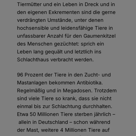
Tiermütter und ein Leben in Dreck und in
den eigenen Exkrementen sind die gerne
verdrängten Umstände, unter denen
hochsensible und leidensfähige Tiere in
unfassbarer Anzahl für den Gaumenkitzel
des Menschen gezüchtet: sprich ein
Leben lang gequält und letztlich ins
Schlachthaus verbracht werden.
96 Prozent der Tiere in den Zucht- und
Mastanlagen bekommen Antibiotika.
Regelmäßig und in Megadosen. Trotzdem
sind viele Tiere so krank, dass sie nicht
einmal bis zur Schlachtung durchhalten.
Etwa 50 Millionen Tiere sterben jährlich –
allein in Deutschland – schon während
der Mast, weitere 4 Millionen Tiere auf