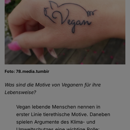
Foto: 78.media.tumbir
Was sind die Motive von Veganern für ihre
Lebensweise?
Vegan lebende Menschen nennen in
erster Linie tierethische Motive. Daneben
spielen Argumente des Klima- und
Umweltschutzes eine wichtige Rolle;