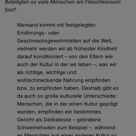
Beteiligten so viele Menschen am Fleischkonsum
fest?
Niemand kommt mit festgelegten
Ernährungs- oder
Geschmacksgewohnheiten auf die Welt,
vielmehr werden wir ab frühester Kindheit
darauf konditioniert – von den Eltern wie
auch der Kultur in der wir leben –, was wir
als richtige, wichtige und
wohlschmeckende Nahrung empfinden
bzw. zu empfinden haben. Deshalb gibt es
da auch so große kulturelle Unterschiede:
Menschen, die in der einen Kultur geprägt
wurden, empfinden ein bestimmtes
Gericht als Delikatesse – gebratene
Schweinehoden zum Beispiel –, während
es Menschen aus einer anderen Kultur so