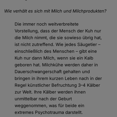
Wie verhält es sich mit Milch und Milchprodukten?
Die immer noch weitverbreitete
Vorstellung, dass der Mensch der Kuh nur
die Milch nimmt, die sie sowieso übrig hat,
ist nicht zutreffend. Wie jedes Säugetier –
einschließlich des Menschen – gibt eine
Kuh nur dann Milch, wenn sie ein Kalb
geboren hat. Milchkühe werden daher in
Dauerschwangerschaft gehalten und
bringen in ihrem kurzen Leben nach in der
Regel künstlicher Befruchtung 3–4 Kälber
zur Welt. Ihre Kälber werden ihnen
unmittelbar nach der Geburt
weggenommen, was für beide ein
extremes Psychotrauma darstellt.