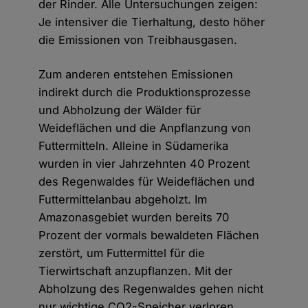
der Rinder. Alle Untersuchungen zeigen:
Je intensiver die Tierhaltung, desto höher
die Emissionen von Treibhausgasen.
Zum anderen entstehen Emissionen
indirekt durch die Produktionsprozesse
und Abholzung der Wälder für
Weideflächen und die Anpflanzung von
Futtermitteln. Alleine in Südamerika
wurden in vier Jahrzehnten 40 Prozent
des Regenwaldes für Weideflächen und
Futtermittelanbau abgeholzt. Im
Amazonasgebiet wurden bereits 70
Prozent der vormals bewaldeten Flächen
zerstört, um Futtermittel für die
Tierwirtschaft anzupflanzen. Mit der
Abholzung des Regenwaldes gehen nicht
nur wichtige CO2-Speicher verloren,