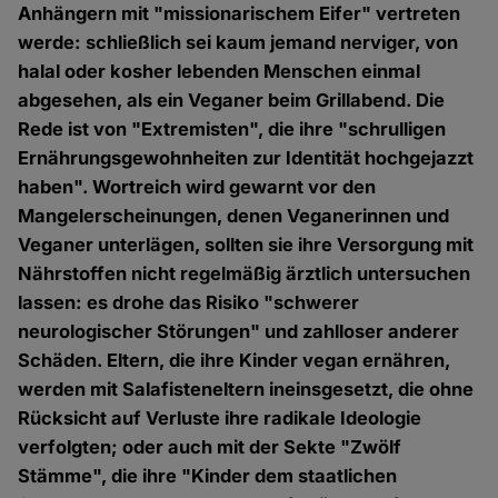
Anhängern mit "missionarischem Eifer" vertreten
werde: schließlich sei kaum jemand nerviger, von
halal oder kosher lebenden Menschen einmal
abgesehen, als ein Veganer beim Grillabend. Die
Rede ist von "Extremisten", die ihre "schrulligen
Ernährungsgewohnheiten zur Identität hochgejazzt
haben". Wortreich wird gewarnt vor den
Mangelerscheinungen, denen Veganerinnen und
Veganer unterlägen, sollten sie ihre Versorgung mit
Nährstoffen nicht regelmäßig ärztlich untersuchen
lassen: es drohe das Risiko "schwerer
neurologischer Störungen" und zahlloser anderer
Schäden. Eltern, die ihre Kinder vegan ernähren,
werden mit Salafisteneltern ineinsgesetzt, die ohne
Rücksicht auf Verluste ihre radikale Ideologie
verfolgten; oder auch mit der Sekte "Zwölf
Stämme", die ihre "Kinder dem staatlichen