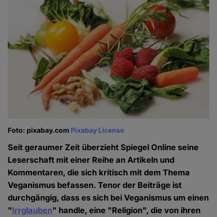
Foto: pixabay.com
Pixabay License
Seit geraumer Zeit überzieht Spiegel Online seine
Leserschaft mit einer Reihe an Artikeln und
Kommentaren, die sich kritisch mit dem Thema
Veganismus befassen. Tenor der Beiträge ist
durchgängig, dass es sich bei Veganismus um einen
"
Irrglauben
" handle, eine "Religion", die von ihren