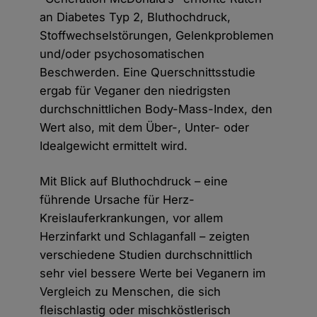
an Diabetes Typ 2, Bluthochdruck,
Stoffwechselstörungen, Gelenkproblemen
und/oder psychosomatischen
Beschwerden. Eine Querschnittsstudie
ergab für Veganer den niedrigsten
durchschnittlichen Body-Mass-Index, den
Wert also, mit dem Über-, Unter- oder
Idealgewicht ermittelt wird.
Mit Blick auf Bluthochdruck – eine
führende Ursache für Herz-
Kreislauferkrankungen, vor allem
Herzinfarkt und Schlaganfall – zeigten
verschiedene Studien durchschnittlich
sehr viel bessere Werte bei Veganern im
Vergleich zu Menschen, die sich
fleischlastig oder mischköstlerisch