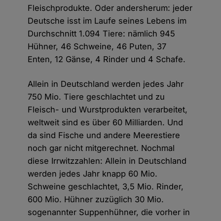
Fleischprodukte. Oder andersherum: jeder
Deutsche isst im Laufe seines Lebens im
Durchschnitt 1.094 Tiere: nämlich 945
Hühner, 46 Schweine, 46 Puten, 37
Enten, 12 Gänse, 4 Rinder und 4 Schafe.
Allein in Deutschland werden jedes Jahr
750 Mio. Tiere geschlachtet und zu
Fleisch- und Wurstprodukten verarbeitet,
weltweit sind es über 60 Milliarden. Und
da sind Fische und andere Meerestiere
noch gar nicht mitgerechnet. Nochmal
diese Irrwitzzahlen: Allein in Deutschland
werden jedes Jahr knapp 60 Mio.
Schweine geschlachtet, 3,5 Mio. Rinder,
600 Mio. Hühner zuzüglich 30 Mio.
sogenannter Suppenhühner, die vorher in