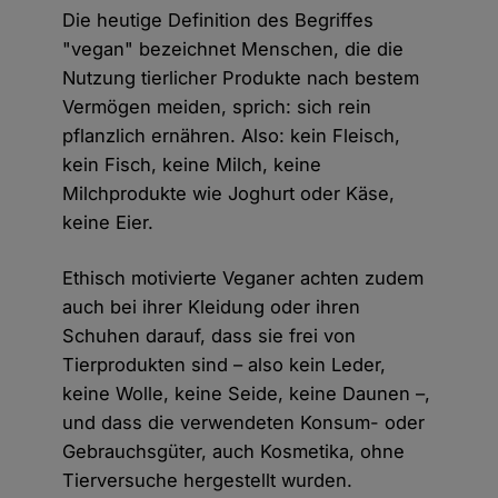
Die heutige Definition des Begriffes
"vegan" bezeichnet Menschen, die die
Nutzung tierlicher Produkte nach bestem
Vermögen meiden, sprich: sich rein
pflanzlich ernähren. Also: kein Fleisch,
kein Fisch, keine Milch, keine
Milchprodukte wie Joghurt oder Käse,
keine Eier.
Ethisch motivierte Veganer achten zudem
auch bei ihrer Kleidung oder ihren
Schuhen darauf, dass sie frei von
Tierprodukten sind – also kein Leder,
keine Wolle, keine Seide, keine Daunen –,
und dass die verwendeten Konsum- oder
Gebrauchsgüter, auch Kosmetika, ohne
Tierversuche hergestellt wurden.