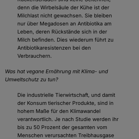
denn die Wirbelsäule der Kühe ist der
Milchlast nicht gewachsen. Sie bleiben
nur über Megadosen an Antibiotika am
Leben, deren Rückstände sich in der
Milch befinden. Dies wiederum führt zu
Antibiotikaresistenzen bei den
Verbrauchern.
Was hat vegane Ernährung mit Klima- und
Umweltschutz zu tun?
Die industrielle Tierwirtschaft, und damit
der Konsum tierischer Produkte, sind in
hohem Maße für den Klimawandel
verantwortlich. Je nach Studie werden ihr
bis zu 50 Prozent der gesamten vom
Menschen verursachten Treibhausgase