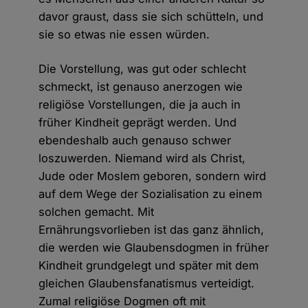
davor graust, dass sie sich schütteln, und
sie so etwas nie essen würden.
Die Vorstellung, was gut oder schlecht
schmeckt, ist genauso anerzogen wie
religiöse Vorstellungen, die ja auch in
früher Kindheit geprägt werden. Und
ebendeshalb auch genauso schwer
loszuwerden. Niemand wird als Christ,
Jude oder Moslem geboren, sondern wird
auf dem Wege der Sozialisation zu einem
solchen gemacht. Mit
Ernährungsvorlieben ist das ganz ähnlich,
die werden wie Glaubensdogmen in früher
Kindheit grundgelegt und später mit dem
gleichen Glaubensfanatismus verteidigt.
Zumal religiöse Dogmen oft mit