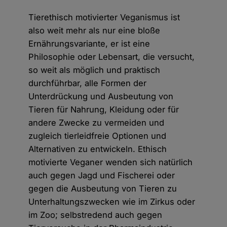
Tierethisch motivierter Veganismus ist
also weit mehr als nur eine bloße
Ernährungsvariante, er ist eine
Philosophie oder Lebensart, die versucht,
so weit als möglich und praktisch
durchführbar, alle Formen der
Unterdrückung und Ausbeutung von
Tieren für Nahrung, Kleidung oder für
andere Zwecke zu vermeiden und
zugleich tierleidfreie Optionen und
Alternativen zu entwickeln. Ethisch
motivierte Veganer wenden sich natürlich
auch gegen Jagd und Fischerei oder
gegen die Ausbeutung von Tieren zu
Unterhaltungszwecken wie im Zirkus oder
im Zoo; selbstredend auch gegen