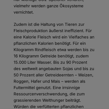
vielmehr werden ganze Ökosysteme
vernichtet.
Zudem ist die Haltung von Tieren zur
Fleischproduktion äußerst ineffizient. Für
eine Kalorie Fleisch wird ein Vielfaches an
pflanzlichen Kalorien benötigt. Für ein
Kilogramm Rindfleisch etwa werden bis zu
16 Kilogramm Getreide benötigt, zudem
15.000 Liter Wasser. Bis zu 90 Prozent
des weltweit angebauten Sojas und bis zu
50 Prozent aller Getreideernten – Weizen,
Roggen, Hafer und Mais – werden als
Futtermittel genutzt. Eine irrsinnige
Ressourcenverschwendung, die zum
grassierenden Welthunger beiträgt.
Würden die verfütterten pflanzlichen