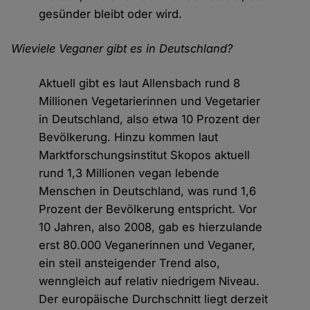
gesünder bleibt oder wird.
Wieviele Veganer gibt es in Deutschland?
Aktuell gibt es laut Allensbach rund 8
Millionen Vegetarierinnen und Vegetarier
in Deutschland, also etwa 10 Prozent der
Bevölkerung. Hinzu kommen laut
Marktforschungsinstitut Skopos aktuell
rund 1,3 Millionen vegan lebende
Menschen in Deutschland, was rund 1,6
Prozent der Bevölkerung entspricht. Vor
10 Jahren, also 2008, gab es hierzulande
erst 80.000 Veganerinnen und Veganer,
ein steil ansteigender Trend also,
wenngleich auf relativ niedrigem Niveau.
Der europäische Durchschnitt liegt derzeit