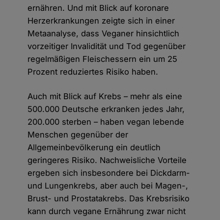
ernähren. Und mit Blick auf koronare
Herzerkrankungen zeigte sich in einer
Metaanalyse, dass Veganer hinsichtlich
vorzeitiger Invalidität und Tod gegenüber
regelmäßigen Fleischessern ein um 25
Prozent reduziertes Risiko haben.
Auch mit Blick auf Krebs – mehr als eine
500.000 Deutsche erkranken jedes Jahr,
200.000 sterben – haben vegan lebende
Menschen gegenüber der
Allgemeinbevölkerung ein deutlich
geringeres Risiko. Nachweisliche Vorteile
ergeben sich insbesondere bei Dickdarm-
und Lungenkrebs, aber auch bei Magen-,
Brust- und Prostatakrebs. Das Krebsrisiko
kann durch vegane Ernährung zwar nicht