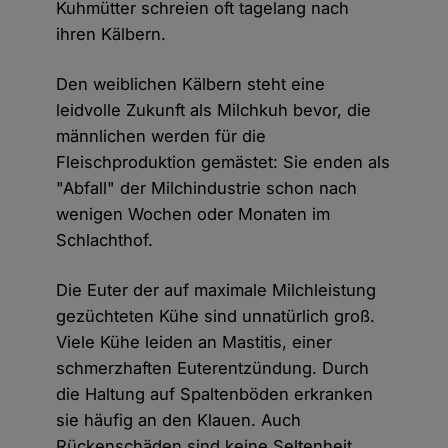
Kuhmütter schreien oft tagelang nach
ihren Kälbern.
Den weiblichen Kälbern steht eine
leidvolle Zukunft als Milchkuh bevor, die
männlichen werden für die
Fleischproduktion gemästet: Sie enden als
"Abfall" der Milchindustrie schon nach
wenigen Wochen oder Monaten im
Schlachthof.
Die Euter der auf maximale Milchleistung
gezüchteten Kühe sind unnatürlich groß.
Viele Kühe leiden an Mastitis, einer
schmerzhaften Euterentzündung. Durch
die Haltung auf Spaltenböden erkranken
sie häufig an den Klauen. Auch
Rückenschäden sind keine Seltenheit,