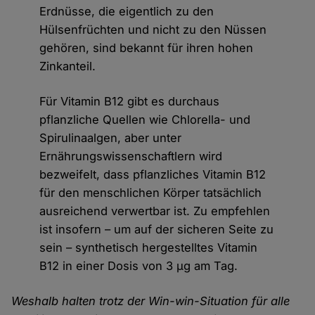
Erdnüsse, die eigentlich zu den
Hülsenfrüchten und nicht zu den Nüssen
gehören, sind bekannt für ihren hohen
Zinkanteil.
Für Vitamin B12 gibt es durchaus
pflanzliche Quellen wie Chlorella- und
Spirulinaalgen, aber unter
Ernährungswissenschaftlern wird
bezweifelt, dass pflanzliches Vitamin B12
für den menschlichen Körper tatsächlich
ausreichend verwertbar ist. Zu empfehlen
ist insofern – um auf der sicheren Seite zu
sein – synthetisch hergestelltes Vitamin
B12 in einer Dosis von 3 µg am Tag.
Weshalb halten trotz der Win-win-Situation für alle