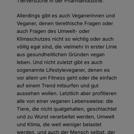
Tierversuche in der Pharmaindustrie.
Allerdings gibt es auch Veganerinnen und
Veganer, denen tierethische Fragen oder
auch Fragen des Umwelt- oder
Klimaschutzes nicht so wichtig oder auch
völlig egal sind, die vielmehr in erster Linie
aus gesundheitlichen Gründen vegan
leben. Und nicht zuletzt gibt es auch
sogenannte Lifestyleveganer, denen es
vor allem um Fitness geht oder die einfach
auf einem Trend mitsurfen und gut
aussehen wollen. Letztlich aber profitieren
alle von einer veganen Lebensweise: die
Tiere, die nicht qualgehalten, geschlachtet
und zu Wurst verarbeitet werden, Umwelt
und Klima, die weit weniger belastet
werden, und auch der Mensch selbst, der