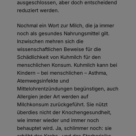
ausgeschlossen, aber doch entscheidend
reduziert werden.
Nochmal ein Wort zur Milch, die ja immer
noch als gesundes Nahrungsmittel gilt.
Inzwischen mehren sich die
wissenschaftlichen Beweise für die
Schädlichkeit von Kuhmilch für den
menschlichen Konsum. Kuhmilch kann bei
Kindern – bei menschlichen – Asthma,
Atemwegsinfekte und
Mittelohrentzündungen begünstigen, auch
Allergien jeder Art werden auf
Milchkonsum zurückgeführt. Sie nützt
überdies nicht der Knochengesundheit,
wie immer wieder und immer noch
behauptet wird. Ja, schlimmer noch: sie