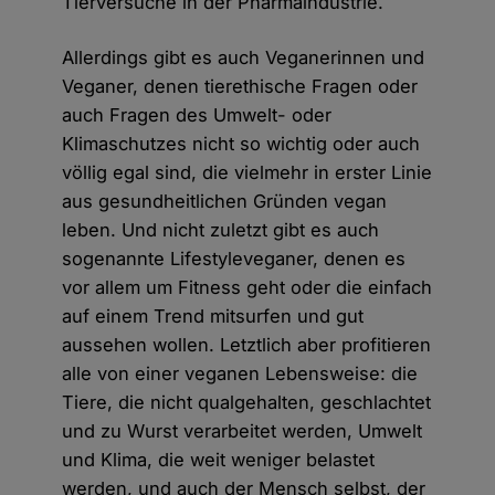
Tierversuche in der Pharmaindustrie.
Allerdings gibt es auch Veganerinnen und
Veganer, denen tierethische Fragen oder
auch Fragen des Umwelt- oder
Klimaschutzes nicht so wichtig oder auch
völlig egal sind, die vielmehr in erster Linie
aus gesundheitlichen Gründen vegan
leben. Und nicht zuletzt gibt es auch
sogenannte Lifestyleveganer, denen es
vor allem um Fitness geht oder die einfach
auf einem Trend mitsurfen und gut
aussehen wollen. Letztlich aber profitieren
alle von einer veganen Lebensweise: die
Tiere, die nicht qualgehalten, geschlachtet
und zu Wurst verarbeitet werden, Umwelt
und Klima, die weit weniger belastet
werden, und auch der Mensch selbst, der