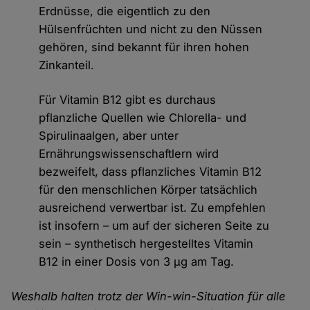
Erdnüsse, die eigentlich zu den
Hülsenfrüchten und nicht zu den Nüssen
gehören, sind bekannt für ihren hohen
Zinkanteil.
Für Vitamin B12 gibt es durchaus
pflanzliche Quellen wie Chlorella- und
Spirulinaalgen, aber unter
Ernährungswissenschaftlern wird
bezweifelt, dass pflanzliches Vitamin B12
für den menschlichen Körper tatsächlich
ausreichend verwertbar ist. Zu empfehlen
ist insofern – um auf der sicheren Seite zu
sein – synthetisch hergestelltes Vitamin
B12 in einer Dosis von 3 µg am Tag.
Weshalb halten trotz der Win-win-Situation für alle