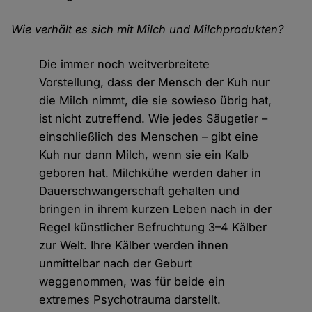
Wie verhält es sich mit Milch und Milchprodukten?
Die immer noch weitverbreitete
Vorstellung, dass der Mensch der Kuh nur
die Milch nimmt, die sie sowieso übrig hat,
ist nicht zutreffend. Wie jedes Säugetier –
einschließlich des Menschen – gibt eine
Kuh nur dann Milch, wenn sie ein Kalb
geboren hat. Milchkühe werden daher in
Dauerschwangerschaft gehalten und
bringen in ihrem kurzen Leben nach in der
Regel künstlicher Befruchtung 3–4 Kälber
zur Welt. Ihre Kälber werden ihnen
unmittelbar nach der Geburt
weggenommen, was für beide ein
extremes Psychotrauma darstellt.