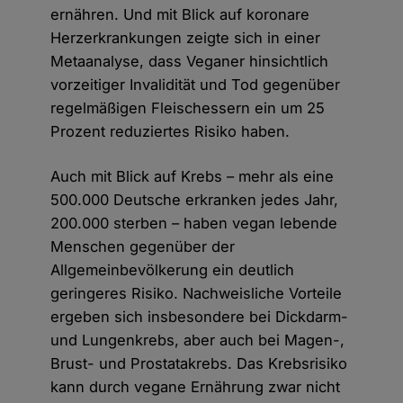
ernähren. Und mit Blick auf koronare
Herzerkrankungen zeigte sich in einer
Metaanalyse, dass Veganer hinsichtlich
vorzeitiger Invalidität und Tod gegenüber
regelmäßigen Fleischessern ein um 25
Prozent reduziertes Risiko haben.
Auch mit Blick auf Krebs – mehr als eine
500.000 Deutsche erkranken jedes Jahr,
200.000 sterben – haben vegan lebende
Menschen gegenüber der
Allgemeinbevölkerung ein deutlich
geringeres Risiko. Nachweisliche Vorteile
ergeben sich insbesondere bei Dickdarm-
und Lungenkrebs, aber auch bei Magen-,
Brust- und Prostatakrebs. Das Krebsrisiko
kann durch vegane Ernährung zwar nicht