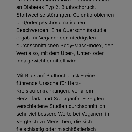
an Diabetes Typ 2, Bluthochdruck,
Stoffwechselstörungen, Gelenkproblemen
und/oder psychosomatischen
Beschwerden. Eine Querschnittsstudie
ergab für Veganer den niedrigsten
durchschnittlichen Body-Mass-Index, den
Wert also, mit dem Über-, Unter- oder
Idealgewicht ermittelt wird.
Mit Blick auf Bluthochdruck – eine
führende Ursache für Herz-
Kreislauferkrankungen, vor allem
Herzinfarkt und Schlaganfall – zeigten
verschiedene Studien durchschnittlich
sehr viel bessere Werte bei Veganern im
Vergleich zu Menschen, die sich
fleischlastig oder mischköstlerisch