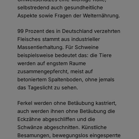
selbstredend auch gesundheitliche
Aspekte sowie Fragen der Welternährung.
99 Prozent des in Deutschland verzehrten
Fleisches stammt aus industrieller
Massentierhaltung. Für Schweine
beispielsweise bedeutet das: die Tiere
werden auf engstem Raume
zusammengepfercht, meist auf
betoniertem Spaltenboden, ohne jemals
das Tageslicht zu sehen.
Ferkel werden ohne Betäubung kastriert,
auch werden ihnen ohne Betäubung die
Eckzähne abgeschliffen und die
Schwänze abgeschnitten. Künstliche
Besamungen, bewegungslos eingesperrte