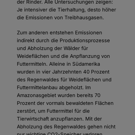
der Rinder. Alle Untersuchungen zeigen:
Je intensiver die Tierhaltung, desto höher
die Emissionen von Treibhausgasen.
Zum anderen entstehen Emissionen
indirekt durch die Produktionsprozesse
und Abholzung der Wälder für
Weideflächen und die Anpflanzung von
Futtermitteln. Alleine in Südamerika
wurden in vier Jahrzehnten 40 Prozent
des Regenwaldes für Weideflächen und
Futtermittelanbau abgeholzt. Im
Amazonasgebiet wurden bereits 70
Prozent der vormals bewaldeten Flächen
zerstört, um Futtermittel für die
Tierwirtschaft anzupflanzen. Mit der
Abholzung des Regenwaldes gehen nicht
nur wichtige CO2-Speicher verloren,