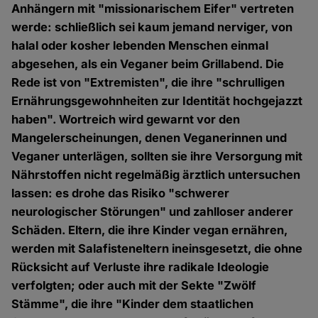
Anhängern mit "missionarischem Eifer" vertreten
werde: schließlich sei kaum jemand nerviger, von
halal oder kosher lebenden Menschen einmal
abgesehen, als ein Veganer beim Grillabend. Die
Rede ist von "Extremisten", die ihre "schrulligen
Ernährungsgewohnheiten zur Identität hochgejazzt
haben". Wortreich wird gewarnt vor den
Mangelerscheinungen, denen Veganerinnen und
Veganer unterlägen, sollten sie ihre Versorgung mit
Nährstoffen nicht regelmäßig ärztlich untersuchen
lassen: es drohe das Risiko "schwerer
neurologischer Störungen" und zahlloser anderer
Schäden. Eltern, die ihre Kinder vegan ernähren,
werden mit Salafisteneltern ineinsgesetzt, die ohne
Rücksicht auf Verluste ihre radikale Ideologie
verfolgten; oder auch mit der Sekte "Zwölf
Stämme", die ihre "Kinder dem staatlichen