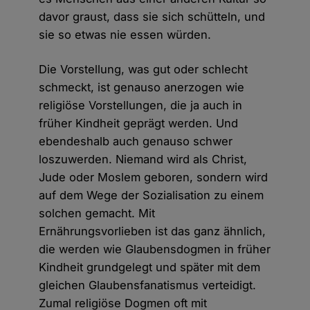
davor graust, dass sie sich schütteln, und
sie so etwas nie essen würden.
Die Vorstellung, was gut oder schlecht
schmeckt, ist genauso anerzogen wie
religiöse Vorstellungen, die ja auch in
früher Kindheit geprägt werden. Und
ebendeshalb auch genauso schwer
loszuwerden. Niemand wird als Christ,
Jude oder Moslem geboren, sondern wird
auf dem Wege der Sozialisation zu einem
solchen gemacht. Mit
Ernährungsvorlieben ist das ganz ähnlich,
die werden wie Glaubensdogmen in früher
Kindheit grundgelegt und später mit dem
gleichen Glaubensfanatismus verteidigt.
Zumal religiöse Dogmen oft mit