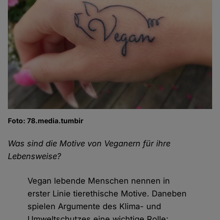
Foto: 78.media.tumbir
Was sind die Motive von Veganern für ihre
Lebensweise?
Vegan lebende Menschen nennen in
erster Linie tierethische Motive. Daneben
spielen Argumente des Klima- und
Umweltschutzes eine wichtige Rolle;