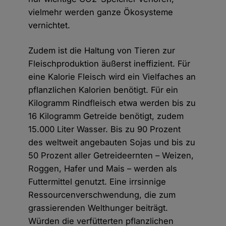
vielmehr werden ganze Ökosysteme
vernichtet.
Zudem ist die Haltung von Tieren zur
Fleischproduktion äußerst ineffizient. Für
eine Kalorie Fleisch wird ein Vielfaches an
pflanzlichen Kalorien benötigt. Für ein
Kilogramm Rindfleisch etwa werden bis zu
16 Kilogramm Getreide benötigt, zudem
15.000 Liter Wasser. Bis zu 90 Prozent
des weltweit angebauten Sojas und bis zu
50 Prozent aller Getreideernten – Weizen,
Roggen, Hafer und Mais – werden als
Futtermittel genutzt. Eine irrsinnige
Ressourcenverschwendung, die zum
grassierenden Welthunger beiträgt.
Würden die verfütterten pflanzlichen