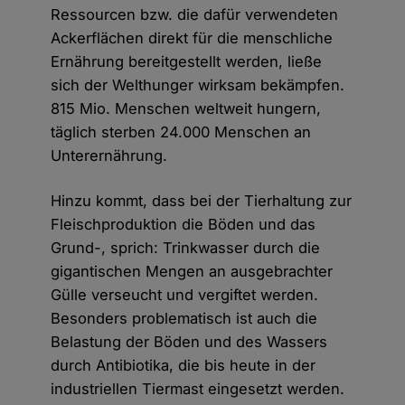
Ressourcen bzw. die dafür verwendeten
Ackerflächen direkt für die menschliche
Ernährung bereitgestellt werden, ließe
sich der Welthunger wirksam bekämpfen.
815 Mio. Menschen weltweit hungern,
täglich sterben 24.000 Menschen an
Unterernährung.
Hinzu kommt, dass bei der Tierhaltung zur
Fleischproduktion die Böden und das
Grund-, sprich: Trinkwasser durch die
gigantischen Mengen an ausgebrachter
Gülle verseucht und vergiftet werden.
Besonders problematisch ist auch die
Belastung der Böden und des Wassers
durch Antibiotika, die bis heute in der
industriellen Tiermast eingesetzt werden.