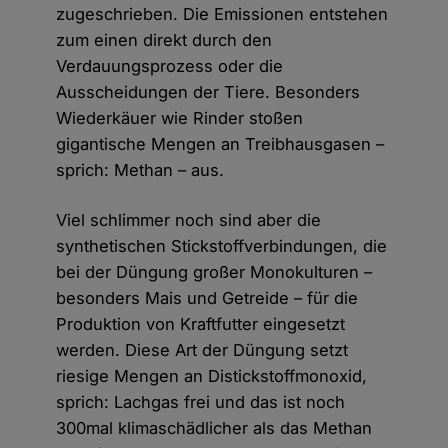
zugeschrieben. Die Emissionen entstehen
zum einen direkt durch den
Verdauungsprozess oder die
Ausscheidungen der Tiere. Besonders
Wiederkäuer wie Rinder stoßen
gigantische Mengen an Treibhausgasen –
sprich: Methan – aus.
Viel schlimmer noch sind aber die
synthetischen Stickstoffverbindungen, die
bei der Düngung großer Monokulturen –
besonders Mais und Getreide – für die
Produktion von Kraftfutter eingesetzt
werden. Diese Art der Düngung setzt
riesige Mengen an Distickstoffmonoxid,
sprich: Lachgas frei und das ist noch
300mal klimaschädlicher als das Methan