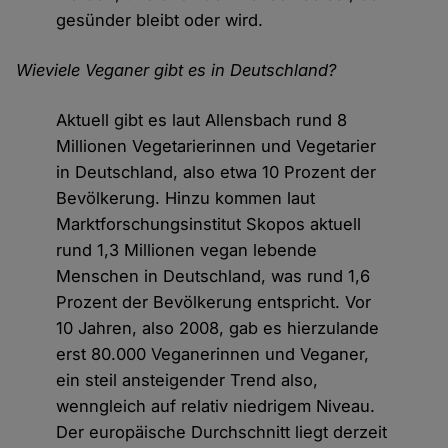
gesünder bleibt oder wird.
Wieviele Veganer gibt es in Deutschland?
Aktuell gibt es laut Allensbach rund 8
Millionen Vegetarierinnen und Vegetarier
in Deutschland, also etwa 10 Prozent der
Bevölkerung. Hinzu kommen laut
Marktforschungsinstitut Skopos aktuell
rund 1,3 Millionen vegan lebende
Menschen in Deutschland, was rund 1,6
Prozent der Bevölkerung entspricht. Vor
10 Jahren, also 2008, gab es hierzulande
erst 80.000 Veganerinnen und Veganer,
ein steil ansteigender Trend also,
wenngleich auf relativ niedrigem Niveau.
Der europäische Durchschnitt liegt derzeit