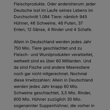
Fleischprodukte. Oder andersherum: jeder
Deutsche isst im Laufe seines Lebens im
Durchschnitt 1.094 Tiere: nämlich 945
Hühner, 46 Schweine, 46 Puten, 37
Enten, 12 Gänse, 4 Rinder und 4 Schafe.
Allein in Deutschland werden jedes Jahr
750 Mio. Tiere geschlachtet und zu
Fleisch- und Wurstprodukten verarbeitet,
weltweit sind es über 60 Milliarden. Und
da sind Fische und andere Meerestiere
noch gar nicht mitgerechnet. Nochmal
diese Irrwitzzahlen: Allein in Deutschland
werden jedes Jahr knapp 60 Mio.
Schweine geschlachtet, 3,5 Mio. Rinder,
600 Mio. Hühner zuzüglich 30 Mio.
sogenannter Suppenhühner, die vorher in