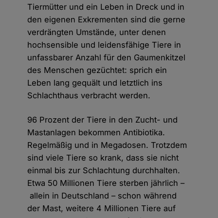
Tiermütter und ein Leben in Dreck und in
den eigenen Exkrementen sind die gerne
verdrängten Umstände, unter denen
hochsensible und leidensfähige Tiere in
unfassbarer Anzahl für den Gaumenkitzel
des Menschen gezüchtet: sprich ein
Leben lang gequält und letztlich ins
Schlachthaus verbracht werden.
96 Prozent der Tiere in den Zucht- und
Mastanlagen bekommen Antibiotika.
Regelmäßig und in Megadosen. Trotzdem
sind viele Tiere so krank, dass sie nicht
einmal bis zur Schlachtung durchhalten.
Etwa 50 Millionen Tiere sterben jährlich –
allein in Deutschland – schon während
der Mast, weitere 4 Millionen Tiere auf