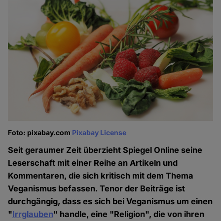
Foto: pixabay.com
Pixabay License
Seit geraumer Zeit überzieht Spiegel Online seine
Leserschaft mit einer Reihe an Artikeln und
Kommentaren, die sich kritisch mit dem Thema
Veganismus befassen. Tenor der Beiträge ist
durchgängig, dass es sich bei Veganismus um einen
"
Irrglauben
" handle, eine "Religion", die von ihren