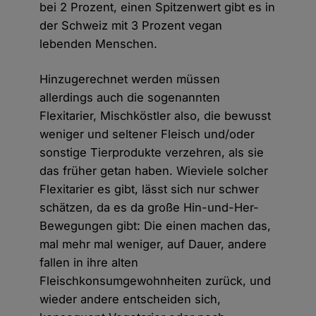
bei 2 Prozent, einen Spitzenwert gibt es in
der Schweiz mit 3 Prozent vegan
lebenden Menschen.
Hinzugerechnet werden müssen
allerdings auch die sogenannten
Flexitarier, Mischköstler also, die bewusst
weniger und seltener Fleisch und/oder
sonstige Tierprodukte verzehren, als sie
das früher getan haben. Wieviele solcher
Flexitarier es gibt, lässt sich nur schwer
schätzen, da es da große Hin-und-Her-
Bewegungen gibt: Die einen machen das,
mal mehr mal weniger, auf Dauer, andere
fallen in ihre alten
Fleischkonsumgewohnheiten zurück, und
wieder andere entscheiden sich,