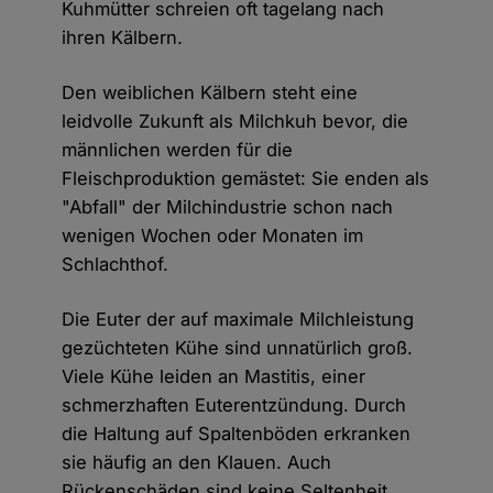
Kuhmütter schreien oft tagelang nach
ihren Kälbern.
Den weiblichen Kälbern steht eine
leidvolle Zukunft als Milchkuh bevor, die
männlichen werden für die
Fleischproduktion gemästet: Sie enden als
"Abfall" der Milchindustrie schon nach
wenigen Wochen oder Monaten im
Schlachthof.
Die Euter der auf maximale Milchleistung
gezüchteten Kühe sind unnatürlich groß.
Viele Kühe leiden an Mastitis, einer
schmerzhaften Euterentzündung. Durch
die Haltung auf Spaltenböden erkranken
sie häufig an den Klauen. Auch
Rückenschäden sind keine Seltenheit,