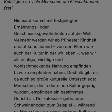
Beteiligten so viele Menschen am Fleischkonsum
fest?
Niemand kommt mit festgelegten
Ernährungs- oder
Geschmacksgewohnheiten auf die Welt,
vielmehr werden wir ab frühester Kindheit
darauf konditioniert – von den Eltern wie
auch der Kultur in der wir leben –, was wir
als richtige, wichtige und
wohlschmeckende Nahrung empfinden
bzw. zu empfinden haben. Deshalb gibt es
da auch so große kulturelle Unterschiede:
Menschen, die in der einen Kultur geprägt
wurden, empfinden ein bestimmtes
Gericht als Delikatesse – gebratene
Schweinehoden zum Beispiel –, während
es Menschen aus einer anderen Kultur so