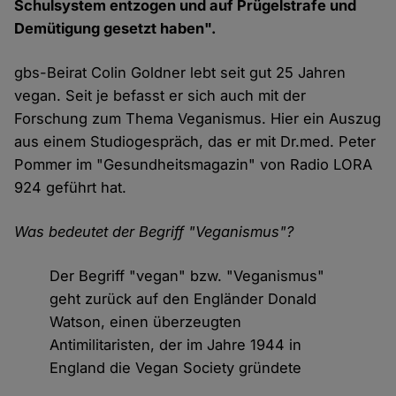
Schulsystem entzogen und auf Prügelstrafe und
Demütigung gesetzt haben".
gbs-Beirat Colin Goldner lebt seit gut 25 Jahren
vegan. Seit je befasst er sich auch mit der
Forschung zum Thema Veganismus. Hier ein Auszug
aus einem Studiogespräch, das er mit Dr.med. Peter
Pommer im "Gesundheitsmagazin" von Radio LORA
924 geführt hat.
Was bedeutet der Begriff "Veganismus"?
Der Begriff "vegan" bzw. "Veganismus"
geht zurück auf den Engländer Donald
Watson, einen überzeugten
Antimilitaristen, der im Jahre 1944 in
England die Vegan Society gründete