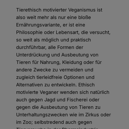
Tierethisch motivierter Veganismus ist
also weit mehr als nur eine bloße
Ernährungsvariante, er ist eine
Philosophie oder Lebensart, die versucht,
so weit als möglich und praktisch
durchführbar, alle Formen der
Unterdrückung und Ausbeutung von
Tieren für Nahrung, Kleidung oder für
andere Zwecke zu vermeiden und
zugleich tierleidfreie Optionen und
Alternativen zu entwickeln. Ethisch
motivierte Veganer wenden sich natürlich
auch gegen Jagd und Fischerei oder
gegen die Ausbeutung von Tieren zu
Unterhaltungszwecken wie im Zirkus oder
im Zoo; selbstredend auch gegen