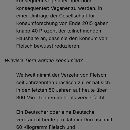
konsequent Vegetarier oder noch
konsequenter: Veganer zu werden. In
einer Umfrage der Gesellschaft für
Konsumforschung von Ende 2015 gaben
knapp 40 Prozent der teilnehmenden
Haushalte an, dass sie den Konsum von
Fleisch bewusst reduzieren.
Wieviele Tiere werden konsumiert?
Weltweit nimmt der Verzehr von Fleisch
seit Jahrzehnten drastisch zu: er hat sich
in den letzten 50 Jahren auf heute über
300 Mio. Tonnen mehr als vervierfacht.
Ein Deutscher oder eine Deutsche
verbraucht heute pro Jahr im Durchschnitt
60 Kilogramm Fleisch und