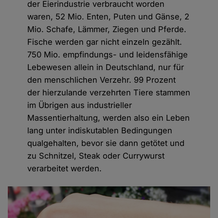
der Eierindustrie verbraucht worden
waren, 52 Mio. Enten, Puten und Gänse, 2
Mio. Schafe, Lämmer, Ziegen und Pferde.
Fische werden gar nicht einzeln gezählt.
750 Mio. empfindungs- und leidensfähige
Lebewesen allein in Deutschland, nur für
den menschlichen Verzehr. 99 Prozent
der hierzulande verzehrten Tiere stammen
im Übrigen aus industrieller
Massentierhaltung, werden also ein Leben
lang unter indiskutablen Bedingungen
qualgehalten, bevor sie dann getötet und
zu Schnitzel, Steak oder Currywurst
verarbeitet werden.