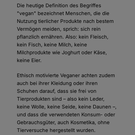
Die heutige Definition des Begriffes
"vegan" bezeichnet Menschen, die die
Nutzung tierlicher Produkte nach bestem
Vermögen meiden, sprich: sich rein
pflanzlich ernähren. Also: kein Fleisch,
kein Fisch, keine Milch, keine
Milchprodukte wie Joghurt oder Käse,
keine Eier.
Ethisch motivierte Veganer achten zudem
auch bei ihrer Kleidung oder ihren
Schuhen darauf, dass sie frei von
Tierprodukten sind – also kein Leder,
keine Wolle, keine Seide, keine Daunen –,
und dass die verwendeten Konsum- oder
Gebrauchsgüter, auch Kosmetika, ohne
Tierversuche hergestellt wurden.