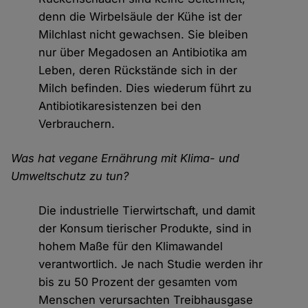
denn die Wirbelsäule der Kühe ist der
Milchlast nicht gewachsen. Sie bleiben
nur über Megadosen an Antibiotika am
Leben, deren Rückstände sich in der
Milch befinden. Dies wiederum führt zu
Antibiotikaresistenzen bei den
Verbrauchern.
Was hat vegane Ernährung mit Klima- und
Umweltschutz zu tun?
Die industrielle Tierwirtschaft, und damit
der Konsum tierischer Produkte, sind in
hohem Maße für den Klimawandel
verantwortlich. Je nach Studie werden ihr
bis zu 50 Prozent der gesamten vom
Menschen verursachten Treibhausgase