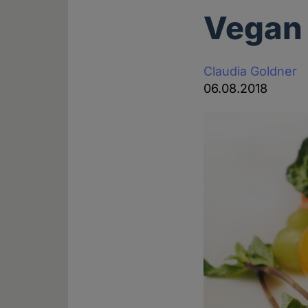
Vegan 
Claudia Goldner
06.08.2018