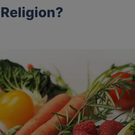
Religion?