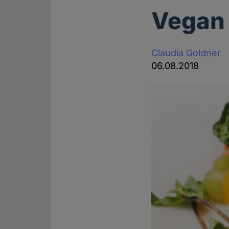
Vegan 
Claudia Goldner
06.08.2018