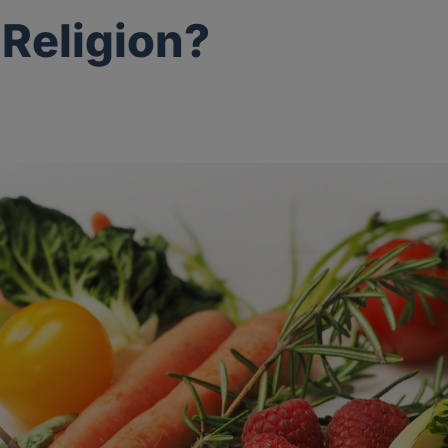
Religion?