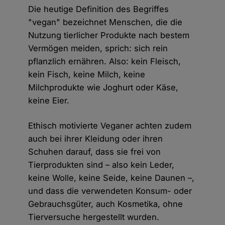
Die heutige Definition des Begriffes
"vegan" bezeichnet Menschen, die die
Nutzung tierlicher Produkte nach bestem
Vermögen meiden, sprich: sich rein
pflanzlich ernähren. Also: kein Fleisch,
kein Fisch, keine Milch, keine
Milchprodukte wie Joghurt oder Käse,
keine Eier.
Ethisch motivierte Veganer achten zudem
auch bei ihrer Kleidung oder ihren
Schuhen darauf, dass sie frei von
Tierprodukten sind – also kein Leder,
keine Wolle, keine Seide, keine Daunen –,
und dass die verwendeten Konsum- oder
Gebrauchsgüter, auch Kosmetika, ohne
Tierversuche hergestellt wurden.