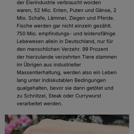
der Eierindustrie verbraucht worden
waren, 52 Mio. Enten, Puten und Gänse, 2
Mio. Schafe, Lämmer, Ziegen und Pferde.
Fische werden gar nicht einzeln gezählt.
750 Mio. empfindungs- und leidensfähige
Lebewesen allein in Deutschland, nur für
den menschlichen Verzehr. 99 Prozent
der hierzulande verzehrten Tiere stammen
im Übrigen aus industrieller
Massentierhaltung, werden also ein Leben
lang unter indiskutablen Bedingungen
qualgehalten, bevor sie dann getötet und
zu Schnitzel, Steak oder Currywurst
verarbeitet werden.