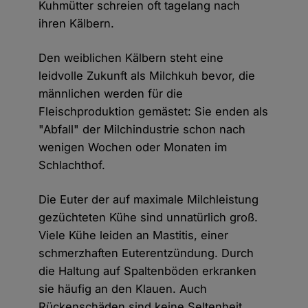
Kuhmütter schreien oft tagelang nach
ihren Kälbern.
Den weiblichen Kälbern steht eine
leidvolle Zukunft als Milchkuh bevor, die
männlichen werden für die
Fleischproduktion gemästet: Sie enden als
"Abfall" der Milchindustrie schon nach
wenigen Wochen oder Monaten im
Schlachthof.
Die Euter der auf maximale Milchleistung
gezüchteten Kühe sind unnatürlich groß.
Viele Kühe leiden an Mastitis, einer
schmerzhaften Euterentzündung. Durch
die Haltung auf Spaltenböden erkranken
sie häufig an den Klauen. Auch
Rückenschäden sind keine Seltenheit,