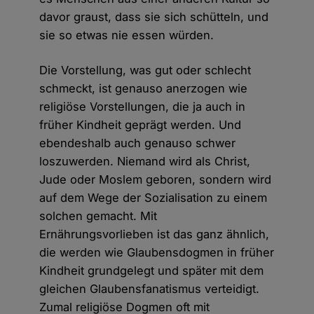
davor graust, dass sie sich schütteln, und
sie so etwas nie essen würden.
Die Vorstellung, was gut oder schlecht
schmeckt, ist genauso anerzogen wie
religiöse Vorstellungen, die ja auch in
früher Kindheit geprägt werden. Und
ebendeshalb auch genauso schwer
loszuwerden. Niemand wird als Christ,
Jude oder Moslem geboren, sondern wird
auf dem Wege der Sozialisation zu einem
solchen gemacht. Mit
Ernährungsvorlieben ist das ganz ähnlich,
die werden wie Glaubensdogmen in früher
Kindheit grundgelegt und später mit dem
gleichen Glaubensfanatismus verteidigt.
Zumal religiöse Dogmen oft mit