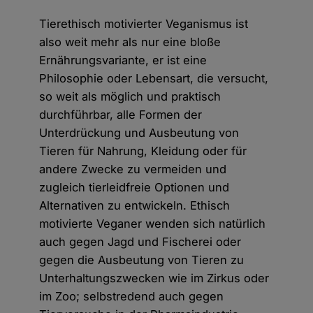
Tierethisch motivierter Veganismus ist
also weit mehr als nur eine bloße
Ernährungsvariante, er ist eine
Philosophie oder Lebensart, die versucht,
so weit als möglich und praktisch
durchführbar, alle Formen der
Unterdrückung und Ausbeutung von
Tieren für Nahrung, Kleidung oder für
andere Zwecke zu vermeiden und
zugleich tierleidfreie Optionen und
Alternativen zu entwickeln. Ethisch
motivierte Veganer wenden sich natürlich
auch gegen Jagd und Fischerei oder
gegen die Ausbeutung von Tieren zu
Unterhaltungszwecken wie im Zirkus oder
im Zoo; selbstredend auch gegen