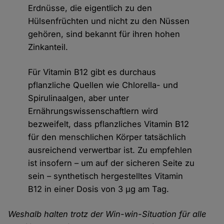
Erdnüsse, die eigentlich zu den
Hülsenfrüchten und nicht zu den Nüssen
gehören, sind bekannt für ihren hohen
Zinkanteil.
Für Vitamin B12 gibt es durchaus
pflanzliche Quellen wie Chlorella- und
Spirulinaalgen, aber unter
Ernährungswissenschaftlern wird
bezweifelt, dass pflanzliches Vitamin B12
für den menschlichen Körper tatsächlich
ausreichend verwertbar ist. Zu empfehlen
ist insofern – um auf der sicheren Seite zu
sein – synthetisch hergestelltes Vitamin
B12 in einer Dosis von 3 µg am Tag.
Weshalb halten trotz der Win-win-Situation für alle