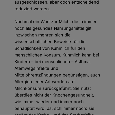
ausgeschlossen, aber doch entscheidend
reduziert werden.
Nochmal ein Wort zur Milch, die ja immer
noch als gesundes Nahrungsmittel gilt.
Inzwischen mehren sich die
wissenschaftlichen Beweise für die
Schädlichkeit von Kuhmilch für den
menschlichen Konsum. Kuhmilch kann bei
Kindern – bei menschlichen – Asthma,
Atemwegsinfekte und
Mittelohrentzündungen begünstigen, auch
Allergien jeder Art werden auf
Milchkonsum zurückgeführt. Sie nützt
überdies nicht der Knochengesundheit,
wie immer wieder und immer noch
behauptet wird. Ja, schlimmer noch: sie