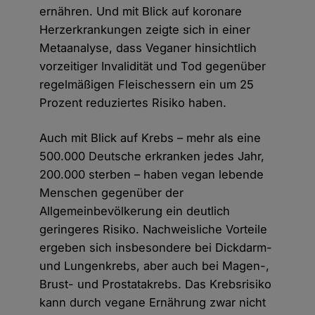
ernähren. Und mit Blick auf koronare
Herzerkrankungen zeigte sich in einer
Metaanalyse, dass Veganer hinsichtlich
vorzeitiger Invalidität und Tod gegenüber
regelmäßigen Fleischessern ein um 25
Prozent reduziertes Risiko haben.
Auch mit Blick auf Krebs – mehr als eine
500.000 Deutsche erkranken jedes Jahr,
200.000 sterben – haben vegan lebende
Menschen gegenüber der
Allgemeinbevölkerung ein deutlich
geringeres Risiko. Nachweisliche Vorteile
ergeben sich insbesondere bei Dickdarm-
und Lungenkrebs, aber auch bei Magen-,
Brust- und Prostatakrebs. Das Krebsrisiko
kann durch vegane Ernährung zwar nicht