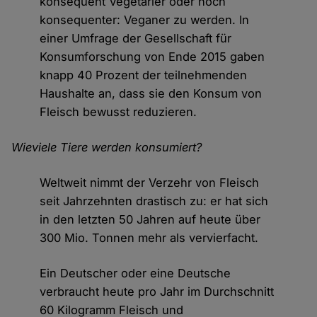
konsequent Vegetarier oder noch
konsequenter: Veganer zu werden. In
einer Umfrage der Gesellschaft für
Konsumforschung von Ende 2015 gaben
knapp 40 Prozent der teilnehmenden
Haushalte an, dass sie den Konsum von
Fleisch bewusst reduzieren.
Wieviele Tiere werden konsumiert?
Weltweit nimmt der Verzehr von Fleisch
seit Jahrzehnten drastisch zu: er hat sich
in den letzten 50 Jahren auf heute über
300 Mio. Tonnen mehr als vervierfacht.
Ein Deutscher oder eine Deutsche
verbraucht heute pro Jahr im Durchschnitt
60 Kilogramm Fleisch und