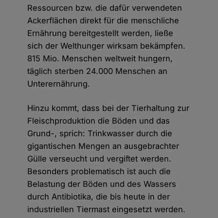
Ressourcen bzw. die dafür verwendeten
Ackerflächen direkt für die menschliche
Ernährung bereitgestellt werden, ließe
sich der Welthunger wirksam bekämpfen.
815 Mio. Menschen weltweit hungern,
täglich sterben 24.000 Menschen an
Unterernährung.
Hinzu kommt, dass bei der Tierhaltung zur
Fleischproduktion die Böden und das
Grund-, sprich: Trinkwasser durch die
gigantischen Mengen an ausgebrachter
Gülle verseucht und vergiftet werden.
Besonders problematisch ist auch die
Belastung der Böden und des Wassers
durch Antibiotika, die bis heute in der
industriellen Tiermast eingesetzt werden.