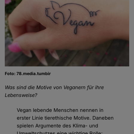
Foto: 78.media.tumbir
Was sind die Motive von Veganern für ihre
Lebensweise?
Vegan lebende Menschen nennen in
erster Linie tierethische Motive. Daneben
spielen Argumente des Klima- und
Umweltschutzes eine wichtige Rolle;