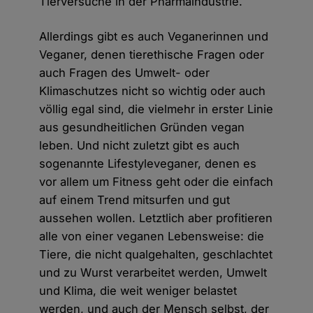
Tierversuche in der Pharmaindustrie.
Allerdings gibt es auch Veganerinnen und
Veganer, denen tierethische Fragen oder
auch Fragen des Umwelt- oder
Klimaschutzes nicht so wichtig oder auch
völlig egal sind, die vielmehr in erster Linie
aus gesundheitlichen Gründen vegan
leben. Und nicht zuletzt gibt es auch
sogenannte Lifestyleveganer, denen es
vor allem um Fitness geht oder die einfach
auf einem Trend mitsurfen und gut
aussehen wollen. Letztlich aber profitieren
alle von einer veganen Lebensweise: die
Tiere, die nicht qualgehalten, geschlachtet
und zu Wurst verarbeitet werden, Umwelt
und Klima, die weit weniger belastet
werden, und auch der Mensch selbst, der