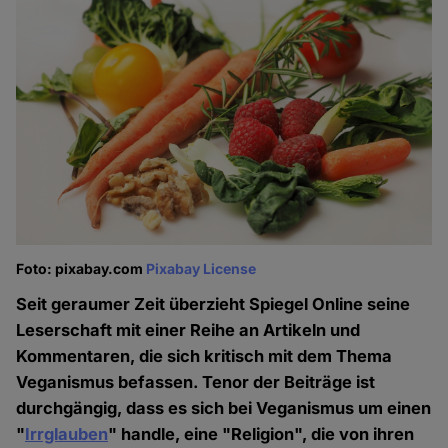
Foto: pixabay.com
Pixabay License
Seit geraumer Zeit überzieht Spiegel Online seine
Leserschaft mit einer Reihe an Artikeln und
Kommentaren, die sich kritisch mit dem Thema
Veganismus befassen. Tenor der Beiträge ist
durchgängig, dass es sich bei Veganismus um einen
"
Irrglauben
" handle, eine "Religion", die von ihren