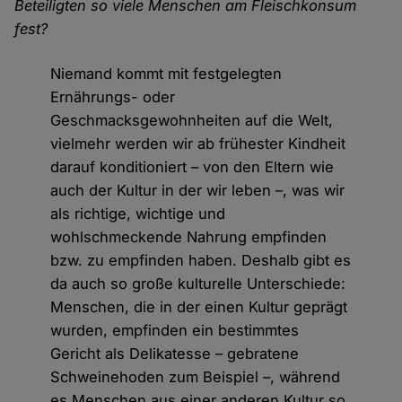
Beteiligten so viele Menschen am Fleischkonsum
fest?
Niemand kommt mit festgelegten
Ernährungs- oder
Geschmacksgewohnheiten auf die Welt,
vielmehr werden wir ab frühester Kindheit
darauf konditioniert – von den Eltern wie
auch der Kultur in der wir leben –, was wir
als richtige, wichtige und
wohlschmeckende Nahrung empfinden
bzw. zu empfinden haben. Deshalb gibt es
da auch so große kulturelle Unterschiede:
Menschen, die in der einen Kultur geprägt
wurden, empfinden ein bestimmtes
Gericht als Delikatesse – gebratene
Schweinehoden zum Beispiel –, während
es Menschen aus einer anderen Kultur so