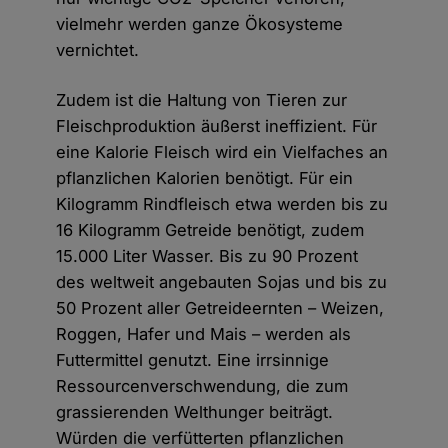
vielmehr werden ganze Ökosysteme
vernichtet.
Zudem ist die Haltung von Tieren zur
Fleischproduktion äußerst ineffizient. Für
eine Kalorie Fleisch wird ein Vielfaches an
pflanzlichen Kalorien benötigt. Für ein
Kilogramm Rindfleisch etwa werden bis zu
16 Kilogramm Getreide benötigt, zudem
15.000 Liter Wasser. Bis zu 90 Prozent
des weltweit angebauten Sojas und bis zu
50 Prozent aller Getreideernten – Weizen,
Roggen, Hafer und Mais – werden als
Futtermittel genutzt. Eine irrsinnige
Ressourcenverschwendung, die zum
grassierenden Welthunger beiträgt.
Würden die verfütterten pflanzlichen