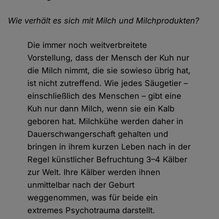
Wie verhält es sich mit Milch und Milchprodukten?
Die immer noch weitverbreitete
Vorstellung, dass der Mensch der Kuh nur
die Milch nimmt, die sie sowieso übrig hat,
ist nicht zutreffend. Wie jedes Säugetier –
einschließlich des Menschen – gibt eine
Kuh nur dann Milch, wenn sie ein Kalb
geboren hat. Milchkühe werden daher in
Dauerschwangerschaft gehalten und
bringen in ihrem kurzen Leben nach in der
Regel künstlicher Befruchtung 3–4 Kälber
zur Welt. Ihre Kälber werden ihnen
unmittelbar nach der Geburt
weggenommen, was für beide ein
extremes Psychotrauma darstellt.