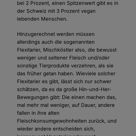
bei 2 Prozent, einen Spitzenwert gibt es in
der Schweiz mit 3 Prozent vegan
lebenden Menschen.
Hinzugerechnet werden müssen
allerdings auch die sogenannten
Flexitarier, Mischköstler also, die bewusst
weniger und seltener Fleisch und/oder
sonstige Tierprodukte verzehren, als sie
das früher getan haben. Wieviele solcher
Flexitarier es gibt, lässt sich nur schwer
schätzen, da es da große Hin-und-Her-
Bewegungen gibt: Die einen machen das,
mal mehr mal weniger, auf Dauer, andere
fallen in ihre alten
Fleischkonsumgewohnheiten zurück, und
wieder andere entscheiden sich,