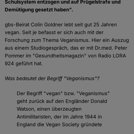
Schulsystem entzogen und auf Prügelstrafe und
Demütigung gesetzt haben".
gbs-Beirat Colin Goldner lebt seit gut 25 Jahren
vegan. Seit je befasst er sich auch mit der
Forschung zum Thema Veganismus. Hier ein Auszug
aus einem Studiogespräch, das er mit Dr.med. Peter
Pommer im "Gesundheitsmagazin" von Radio LORA
924 geführt hat.
Was bedeutet der Begriff "Veganismus"?
Der Begriff "vegan" bzw. "Veganismus"
geht zurück auf den Engländer Donald
Watson, einen überzeugten
Antimilitaristen, der im Jahre 1944 in
England die Vegan Society gründete