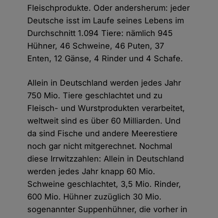
Fleischprodukte. Oder andersherum: jeder
Deutsche isst im Laufe seines Lebens im
Durchschnitt 1.094 Tiere: nämlich 945
Hühner, 46 Schweine, 46 Puten, 37
Enten, 12 Gänse, 4 Rinder und 4 Schafe.
Allein in Deutschland werden jedes Jahr
750 Mio. Tiere geschlachtet und zu
Fleisch- und Wurstprodukten verarbeitet,
weltweit sind es über 60 Milliarden. Und
da sind Fische und andere Meerestiere
noch gar nicht mitgerechnet. Nochmal
diese Irrwitzzahlen: Allein in Deutschland
werden jedes Jahr knapp 60 Mio.
Schweine geschlachtet, 3,5 Mio. Rinder,
600 Mio. Hühner zuzüglich 30 Mio.
sogenannter Suppenhühner, die vorher in