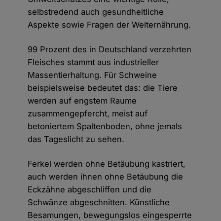
selbstredend auch gesundheitliche
Aspekte sowie Fragen der Welternährung.
99 Prozent des in Deutschland verzehrten
Fleisches stammt aus industrieller
Massentierhaltung. Für Schweine
beispielsweise bedeutet das: die Tiere
werden auf engstem Raume
zusammengepfercht, meist auf
betoniertem Spaltenboden, ohne jemals
das Tageslicht zu sehen.
Ferkel werden ohne Betäubung kastriert,
auch werden ihnen ohne Betäubung die
Eckzähne abgeschliffen und die
Schwänze abgeschnitten. Künstliche
Besamungen, bewegungslos eingesperrte