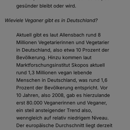
gesünder bleibt oder wird.
Wieviele Veganer gibt es in Deutschland?
Aktuell gibt es laut Allensbach rund 8
Millionen Vegetarierinnen und Vegetarier
in Deutschland, also etwa 10 Prozent der
Bevölkerung. Hinzu kommen laut
Marktforschungsinstitut Skopos aktuell
rund 1,3 Millionen vegan lebende
Menschen in Deutschland, was rund 1,6
Prozent der Bevölkerung entspricht. Vor
10 Jahren, also 2008, gab es hierzulande
erst 80.000 Veganerinnen und Veganer,
ein steil ansteigender Trend also,
wenngleich auf relativ niedrigem Niveau.
Der europäische Durchschnitt liegt derzeit