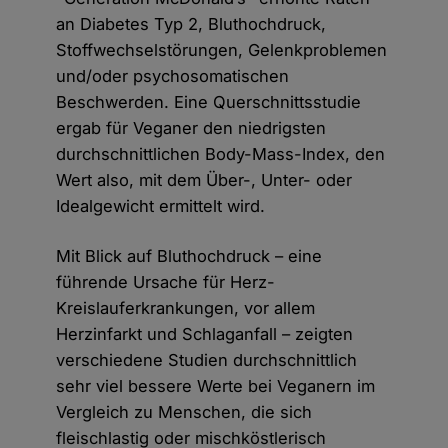
an Diabetes Typ 2, Bluthochdruck,
Stoffwechselstörungen, Gelenkproblemen
und/oder psychosomatischen
Beschwerden. Eine Querschnittsstudie
ergab für Veganer den niedrigsten
durchschnittlichen Body-Mass-Index, den
Wert also, mit dem Über-, Unter- oder
Idealgewicht ermittelt wird.
Mit Blick auf Bluthochdruck – eine
führende Ursache für Herz-
Kreislauferkrankungen, vor allem
Herzinfarkt und Schlaganfall – zeigten
verschiedene Studien durchschnittlich
sehr viel bessere Werte bei Veganern im
Vergleich zu Menschen, die sich
fleischlastig oder mischköstlerisch