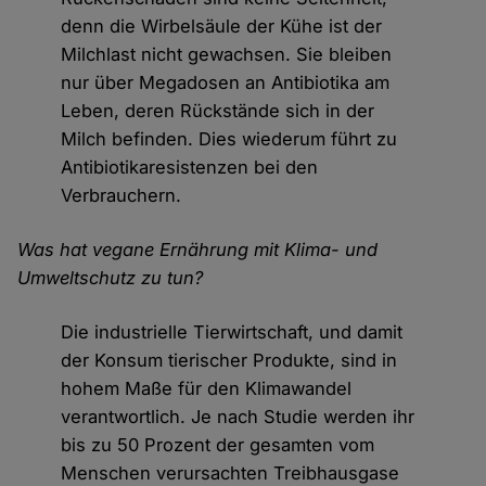
denn die Wirbelsäule der Kühe ist der
Milchlast nicht gewachsen. Sie bleiben
nur über Megadosen an Antibiotika am
Leben, deren Rückstände sich in der
Milch befinden. Dies wiederum führt zu
Antibiotikaresistenzen bei den
Verbrauchern.
Was hat vegane Ernährung mit Klima- und
Umweltschutz zu tun?
Die industrielle Tierwirtschaft, und damit
der Konsum tierischer Produkte, sind in
hohem Maße für den Klimawandel
verantwortlich. Je nach Studie werden ihr
bis zu 50 Prozent der gesamten vom
Menschen verursachten Treibhausgase