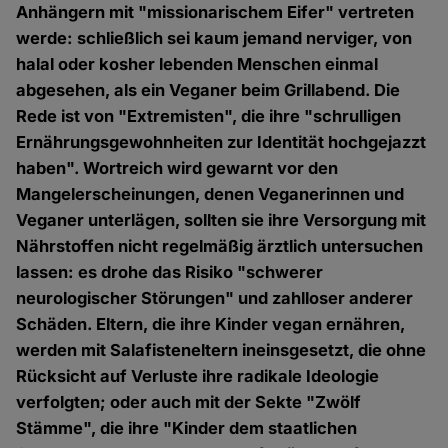
Anhängern mit "missionarischem Eifer" vertreten
werde: schließlich sei kaum jemand nerviger, von
halal oder kosher lebenden Menschen einmal
abgesehen, als ein Veganer beim Grillabend. Die
Rede ist von "Extremisten", die ihre "schrulligen
Ernährungsgewohnheiten zur Identität hochgejazzt
haben". Wortreich wird gewarnt vor den
Mangelerscheinungen, denen Veganerinnen und
Veganer unterlägen, sollten sie ihre Versorgung mit
Nährstoffen nicht regelmäßig ärztlich untersuchen
lassen: es drohe das Risiko "schwerer
neurologischer Störungen" und zahlloser anderer
Schäden. Eltern, die ihre Kinder vegan ernähren,
werden mit Salafisteneltern ineinsgesetzt, die ohne
Rücksicht auf Verluste ihre radikale Ideologie
verfolgten; oder auch mit der Sekte "Zwölf
Stämme", die ihre "Kinder dem staatlichen