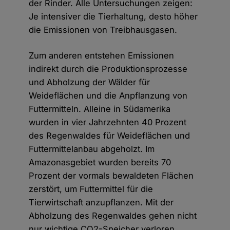
der Rinder. Alle Untersuchungen zeigen:
Je intensiver die Tierhaltung, desto höher
die Emissionen von Treibhausgasen.
Zum anderen entstehen Emissionen
indirekt durch die Produktionsprozesse
und Abholzung der Wälder für
Weideflächen und die Anpflanzung von
Futtermitteln. Alleine in Südamerika
wurden in vier Jahrzehnten 40 Prozent
des Regenwaldes für Weideflächen und
Futtermittelanbau abgeholzt. Im
Amazonasgebiet wurden bereits 70
Prozent der vormals bewaldeten Flächen
zerstört, um Futtermittel für die
Tierwirtschaft anzupflanzen. Mit der
Abholzung des Regenwaldes gehen nicht
nur wichtige CO2-Speicher verloren,