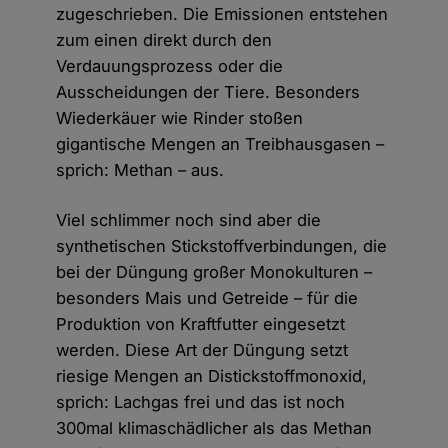
zugeschrieben. Die Emissionen entstehen
zum einen direkt durch den
Verdauungsprozess oder die
Ausscheidungen der Tiere. Besonders
Wiederkäuer wie Rinder stoßen
gigantische Mengen an Treibhausgasen –
sprich: Methan – aus.
Viel schlimmer noch sind aber die
synthetischen Stickstoffverbindungen, die
bei der Düngung großer Monokulturen –
besonders Mais und Getreide – für die
Produktion von Kraftfutter eingesetzt
werden. Diese Art der Düngung setzt
riesige Mengen an Distickstoffmonoxid,
sprich: Lachgas frei und das ist noch
300mal klimaschädlicher als das Methan