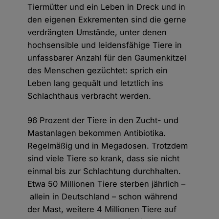
Tiermütter und ein Leben in Dreck und in
den eigenen Exkrementen sind die gerne
verdrängten Umstände, unter denen
hochsensible und leidensfähige Tiere in
unfassbarer Anzahl für den Gaumenkitzel
des Menschen gezüchtet: sprich ein
Leben lang gequält und letztlich ins
Schlachthaus verbracht werden.
96 Prozent der Tiere in den Zucht- und
Mastanlagen bekommen Antibiotika.
Regelmäßig und in Megadosen. Trotzdem
sind viele Tiere so krank, dass sie nicht
einmal bis zur Schlachtung durchhalten.
Etwa 50 Millionen Tiere sterben jährlich –
allein in Deutschland – schon während
der Mast, weitere 4 Millionen Tiere auf