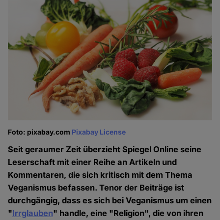
Foto: pixabay.com
Pixabay License
Seit geraumer Zeit überzieht Spiegel Online seine
Leserschaft mit einer Reihe an Artikeln und
Kommentaren, die sich kritisch mit dem Thema
Veganismus befassen. Tenor der Beiträge ist
durchgängig, dass es sich bei Veganismus um einen
"
Irrglauben
" handle, eine "Religion", die von ihren