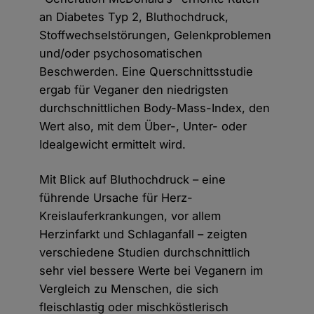
an Diabetes Typ 2, Bluthochdruck,
Stoffwechselstörungen, Gelenkproblemen
und/oder psychosomatischen
Beschwerden. Eine Querschnittsstudie
ergab für Veganer den niedrigsten
durchschnittlichen Body-Mass-Index, den
Wert also, mit dem Über-, Unter- oder
Idealgewicht ermittelt wird.
Mit Blick auf Bluthochdruck – eine
führende Ursache für Herz-
Kreislauferkrankungen, vor allem
Herzinfarkt und Schlaganfall – zeigten
verschiedene Studien durchschnittlich
sehr viel bessere Werte bei Veganern im
Vergleich zu Menschen, die sich
fleischlastig oder mischköstlerisch