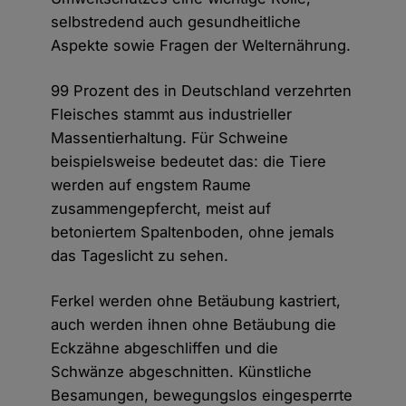
selbstredend auch gesundheitliche
Aspekte sowie Fragen der Welternährung.
99 Prozent des in Deutschland verzehrten
Fleisches stammt aus industrieller
Massentierhaltung. Für Schweine
beispielsweise bedeutet das: die Tiere
werden auf engstem Raume
zusammengepfercht, meist auf
betoniertem Spaltenboden, ohne jemals
das Tageslicht zu sehen.
Ferkel werden ohne Betäubung kastriert,
auch werden ihnen ohne Betäubung die
Eckzähne abgeschliffen und die
Schwänze abgeschnitten. Künstliche
Besamungen, bewegungslos eingesperrte