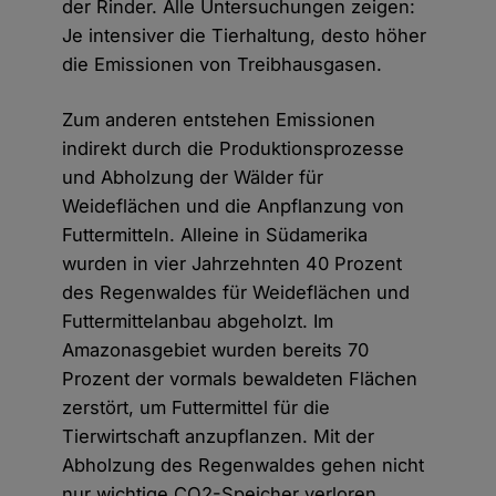
der Rinder. Alle Untersuchungen zeigen:
Je intensiver die Tierhaltung, desto höher
die Emissionen von Treibhausgasen.
Zum anderen entstehen Emissionen
indirekt durch die Produktionsprozesse
und Abholzung der Wälder für
Weideflächen und die Anpflanzung von
Futtermitteln. Alleine in Südamerika
wurden in vier Jahrzehnten 40 Prozent
des Regenwaldes für Weideflächen und
Futtermittelanbau abgeholzt. Im
Amazonasgebiet wurden bereits 70
Prozent der vormals bewaldeten Flächen
zerstört, um Futtermittel für die
Tierwirtschaft anzupflanzen. Mit der
Abholzung des Regenwaldes gehen nicht
nur wichtige CO2-Speicher verloren,