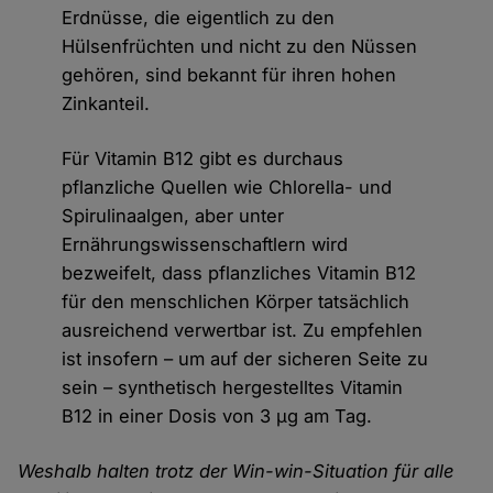
Erdnüsse, die eigentlich zu den
Hülsenfrüchten und nicht zu den Nüssen
gehören, sind bekannt für ihren hohen
Zinkanteil.
Für Vitamin B12 gibt es durchaus
pflanzliche Quellen wie Chlorella- und
Spirulinaalgen, aber unter
Ernährungswissenschaftlern wird
bezweifelt, dass pflanzliches Vitamin B12
für den menschlichen Körper tatsächlich
ausreichend verwertbar ist. Zu empfehlen
ist insofern – um auf der sicheren Seite zu
sein – synthetisch hergestelltes Vitamin
B12 in einer Dosis von 3 µg am Tag.
Weshalb halten trotz der Win-win-Situation für alle