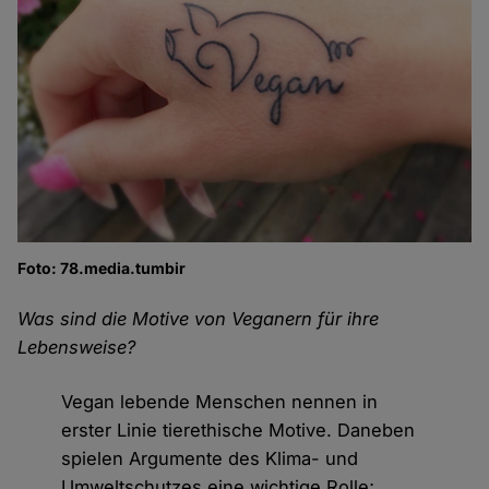
Foto: 78.media.tumbir
Was sind die Motive von Veganern für ihre
Lebensweise?
Vegan lebende Menschen nennen in
erster Linie tierethische Motive. Daneben
spielen Argumente des Klima- und
Umweltschutzes eine wichtige Rolle;