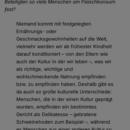
Beteiligten so viele Menschen am Fleischkonsum
fest?
Niemand kommt mit festgelegten
Ernährungs- oder
Geschmacksgewohnheiten auf die Welt,
vielmehr werden wir ab frühester Kindheit
darauf konditioniert – von den Eltern wie
auch der Kultur in der wir leben –, was wir
als richtige, wichtige und
wohlschmeckende Nahrung empfinden
bzw. zu empfinden haben. Deshalb gibt es
da auch so große kulturelle Unterschiede:
Menschen, die in der einen Kultur geprägt
wurden, empfinden ein bestimmtes
Gericht als Delikatesse – gebratene
Schweinehoden zum Beispiel –, während
es Menschen aus einer anderen Kultur so