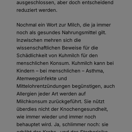
ausgeschlossen, aber doch entscheidend
reduziert werden.
Nochmal ein Wort zur Milch, die ja immer
noch als gesundes Nahrungsmittel gilt.
Inzwischen mehren sich die
wissenschaftlichen Beweise für die
Schädlichkeit von Kuhmilch für den
menschlichen Konsum. Kuhmilch kann bei
Kindern – bei menschlichen – Asthma,
Atemwegsinfekte und
Mittelohrentzündungen begünstigen, auch
Allergien jeder Art werden auf
Milchkonsum zurückgeführt. Sie nützt
überdies nicht der Knochengesundheit,
wie immer wieder und immer noch
behauptet wird. Ja, schlimmer noch: sie