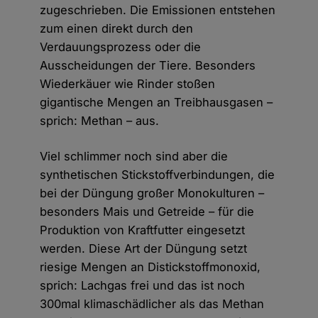
zugeschrieben. Die Emissionen entstehen
zum einen direkt durch den
Verdauungsprozess oder die
Ausscheidungen der Tiere. Besonders
Wiederkäuer wie Rinder stoßen
gigantische Mengen an Treibhausgasen –
sprich: Methan – aus.
Viel schlimmer noch sind aber die
synthetischen Stickstoffverbindungen, die
bei der Düngung großer Monokulturen –
besonders Mais und Getreide – für die
Produktion von Kraftfutter eingesetzt
werden. Diese Art der Düngung setzt
riesige Mengen an Distickstoffmonoxid,
sprich: Lachgas frei und das ist noch
300mal klimaschädlicher als das Methan