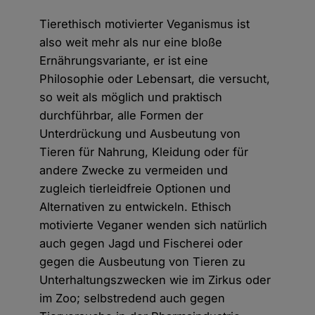
Tierethisch motivierter Veganismus ist
also weit mehr als nur eine bloße
Ernährungsvariante, er ist eine
Philosophie oder Lebensart, die versucht,
so weit als möglich und praktisch
durchführbar, alle Formen der
Unterdrückung und Ausbeutung von
Tieren für Nahrung, Kleidung oder für
andere Zwecke zu vermeiden und
zugleich tierleidfreie Optionen und
Alternativen zu entwickeln. Ethisch
motivierte Veganer wenden sich natürlich
auch gegen Jagd und Fischerei oder
gegen die Ausbeutung von Tieren zu
Unterhaltungszwecken wie im Zirkus oder
im Zoo; selbstredend auch gegen