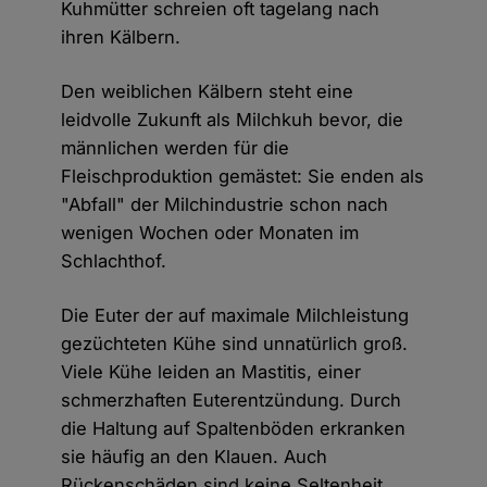
Kuhmütter schreien oft tagelang nach
ihren Kälbern.
Den weiblichen Kälbern steht eine
leidvolle Zukunft als Milchkuh bevor, die
männlichen werden für die
Fleischproduktion gemästet: Sie enden als
"Abfall" der Milchindustrie schon nach
wenigen Wochen oder Monaten im
Schlachthof.
Die Euter der auf maximale Milchleistung
gezüchteten Kühe sind unnatürlich groß.
Viele Kühe leiden an Mastitis, einer
schmerzhaften Euterentzündung. Durch
die Haltung auf Spaltenböden erkranken
sie häufig an den Klauen. Auch
Rückenschäden sind keine Seltenheit,