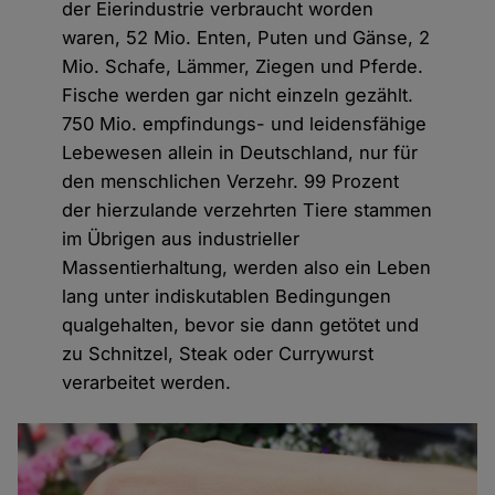
der Eierindustrie verbraucht worden
waren, 52 Mio. Enten, Puten und Gänse, 2
Mio. Schafe, Lämmer, Ziegen und Pferde.
Fische werden gar nicht einzeln gezählt.
750 Mio. empfindungs- und leidensfähige
Lebewesen allein in Deutschland, nur für
den menschlichen Verzehr. 99 Prozent
der hierzulande verzehrten Tiere stammen
im Übrigen aus industrieller
Massentierhaltung, werden also ein Leben
lang unter indiskutablen Bedingungen
qualgehalten, bevor sie dann getötet und
zu Schnitzel, Steak oder Currywurst
verarbeitet werden.