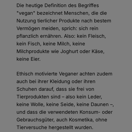
Die heutige Definition des Begriffes
"vegan" bezeichnet Menschen, die die
Nutzung tierlicher Produkte nach bestem
Vermögen meiden, sprich: sich rein
pflanzlich ernähren. Also: kein Fleisch,
kein Fisch, keine Milch, keine
Milchprodukte wie Joghurt oder Käse,
keine Eier.
Ethisch motivierte Veganer achten zudem
auch bei ihrer Kleidung oder ihren
Schuhen darauf, dass sie frei von
Tierprodukten sind – also kein Leder,
keine Wolle, keine Seide, keine Daunen –,
und dass die verwendeten Konsum- oder
Gebrauchsgüter, auch Kosmetika, ohne
Tierversuche hergestellt wurden.