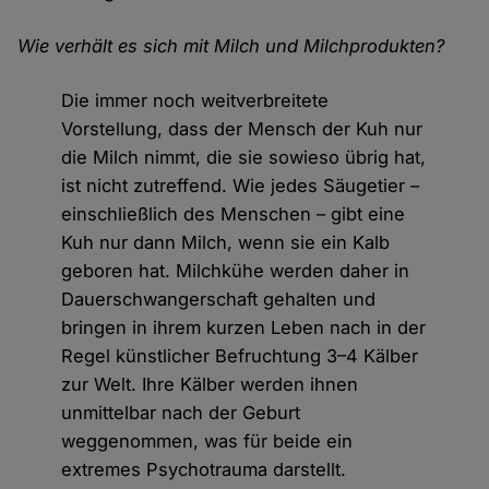
Wie verhält es sich mit Milch und Milchprodukten?
Die immer noch weitverbreitete
Vorstellung, dass der Mensch der Kuh nur
die Milch nimmt, die sie sowieso übrig hat,
ist nicht zutreffend. Wie jedes Säugetier –
einschließlich des Menschen – gibt eine
Kuh nur dann Milch, wenn sie ein Kalb
geboren hat. Milchkühe werden daher in
Dauerschwangerschaft gehalten und
bringen in ihrem kurzen Leben nach in der
Regel künstlicher Befruchtung 3–4 Kälber
zur Welt. Ihre Kälber werden ihnen
unmittelbar nach der Geburt
weggenommen, was für beide ein
extremes Psychotrauma darstellt.