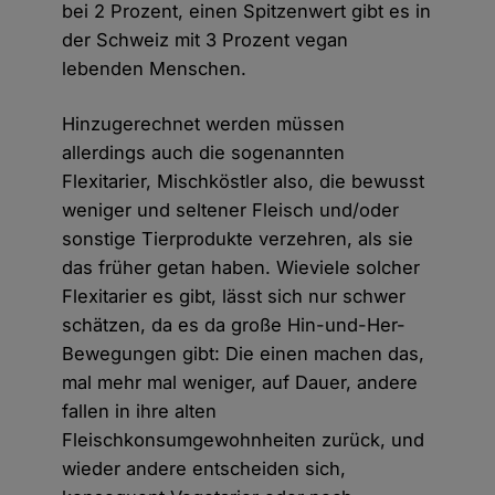
bei 2 Prozent, einen Spitzenwert gibt es in
der Schweiz mit 3 Prozent vegan
lebenden Menschen.
Hinzugerechnet werden müssen
allerdings auch die sogenannten
Flexitarier, Mischköstler also, die bewusst
weniger und seltener Fleisch und/oder
sonstige Tierprodukte verzehren, als sie
das früher getan haben. Wieviele solcher
Flexitarier es gibt, lässt sich nur schwer
schätzen, da es da große Hin-und-Her-
Bewegungen gibt: Die einen machen das,
mal mehr mal weniger, auf Dauer, andere
fallen in ihre alten
Fleischkonsumgewohnheiten zurück, und
wieder andere entscheiden sich,