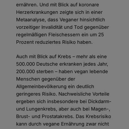
ernähren. Und mit Blick auf koronare
Herzerkrankungen zeigte sich in einer
Metaanalyse, dass Veganer hinsichtlich
vorzeitiger Invalidität und Tod gegenüber
regelmäßigen Fleischessern ein um 25
Prozent reduziertes Risiko haben.
Auch mit Blick auf Krebs – mehr als eine
500.000 Deutsche erkranken jedes Jahr,
200.000 sterben – haben vegan lebende
Menschen gegenüber der
Allgemeinbevölkerung ein deutlich
geringeres Risiko. Nachweisliche Vorteile
ergeben sich insbesondere bei Dickdarm-
und Lungenkrebs, aber auch bei Magen-,
Brust- und Prostatakrebs. Das Krebsrisiko
kann durch vegane Ernährung zwar nicht