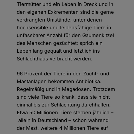
Tiermütter und ein Leben in Dreck und in
den eigenen Exkrementen sind die gerne
verdrängten Umstände, unter denen
hochsensible und leidensfähige Tiere in
unfassbarer Anzahl für den Gaumenkitzel
des Menschen gezüchtet: sprich ein
Leben lang gequält und letztlich ins
Schlachthaus verbracht werden.
96 Prozent der Tiere in den Zucht- und
Mastanlagen bekommen Antibiotika.
Regelmäßig und in Megadosen. Trotzdem
sind viele Tiere so krank, dass sie nicht
einmal bis zur Schlachtung durchhalten.
Etwa 50 Millionen Tiere sterben jährlich –
allein in Deutschland – schon während
der Mast, weitere 4 Millionen Tiere auf