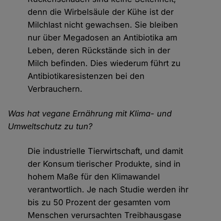
denn die Wirbelsäule der Kühe ist der
Milchlast nicht gewachsen. Sie bleiben
nur über Megadosen an Antibiotika am
Leben, deren Rückstände sich in der
Milch befinden. Dies wiederum führt zu
Antibiotikaresistenzen bei den
Verbrauchern.
Was hat vegane Ernährung mit Klima- und
Umweltschutz zu tun?
Die industrielle Tierwirtschaft, und damit
der Konsum tierischer Produkte, sind in
hohem Maße für den Klimawandel
verantwortlich. Je nach Studie werden ihr
bis zu 50 Prozent der gesamten vom
Menschen verursachten Treibhausgase