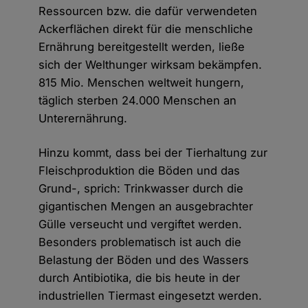
Ressourcen bzw. die dafür verwendeten
Ackerflächen direkt für die menschliche
Ernährung bereitgestellt werden, ließe
sich der Welthunger wirksam bekämpfen.
815 Mio. Menschen weltweit hungern,
täglich sterben 24.000 Menschen an
Unterernährung.
Hinzu kommt, dass bei der Tierhaltung zur
Fleischproduktion die Böden und das
Grund-, sprich: Trinkwasser durch die
gigantischen Mengen an ausgebrachter
Gülle verseucht und vergiftet werden.
Besonders problematisch ist auch die
Belastung der Böden und des Wassers
durch Antibiotika, die bis heute in der
industriellen Tiermast eingesetzt werden.