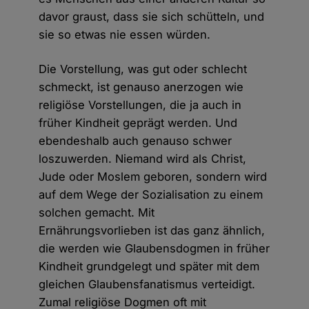
davor graust, dass sie sich schütteln, und
sie so etwas nie essen würden.
Die Vorstellung, was gut oder schlecht
schmeckt, ist genauso anerzogen wie
religiöse Vorstellungen, die ja auch in
früher Kindheit geprägt werden. Und
ebendeshalb auch genauso schwer
loszuwerden. Niemand wird als Christ,
Jude oder Moslem geboren, sondern wird
auf dem Wege der Sozialisation zu einem
solchen gemacht. Mit
Ernährungsvorlieben ist das ganz ähnlich,
die werden wie Glaubensdogmen in früher
Kindheit grundgelegt und später mit dem
gleichen Glaubensfanatismus verteidigt.
Zumal religiöse Dogmen oft mit