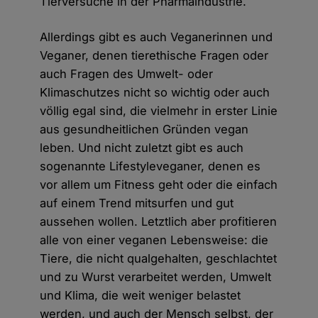
Tierversuche in der Pharmaindustrie.
Allerdings gibt es auch Veganerinnen und
Veganer, denen tierethische Fragen oder
auch Fragen des Umwelt- oder
Klimaschutzes nicht so wichtig oder auch
völlig egal sind, die vielmehr in erster Linie
aus gesundheitlichen Gründen vegan
leben. Und nicht zuletzt gibt es auch
sogenannte Lifestyleveganer, denen es
vor allem um Fitness geht oder die einfach
auf einem Trend mitsurfen und gut
aussehen wollen. Letztlich aber profitieren
alle von einer veganen Lebensweise: die
Tiere, die nicht qualgehalten, geschlachtet
und zu Wurst verarbeitet werden, Umwelt
und Klima, die weit weniger belastet
werden, und auch der Mensch selbst, der