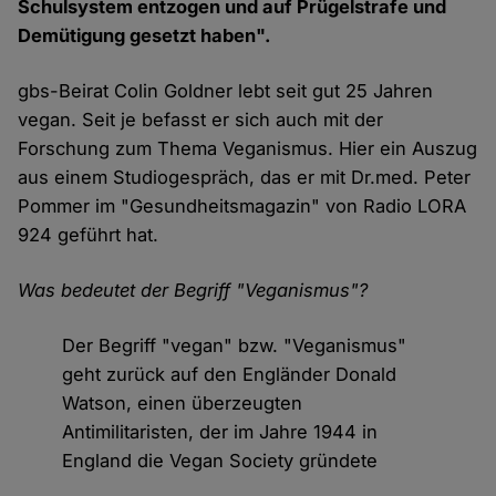
Schulsystem entzogen und auf Prügelstrafe und
Demütigung gesetzt haben".
gbs-Beirat Colin Goldner lebt seit gut 25 Jahren
vegan. Seit je befasst er sich auch mit der
Forschung zum Thema Veganismus. Hier ein Auszug
aus einem Studiogespräch, das er mit Dr.med. Peter
Pommer im "Gesundheitsmagazin" von Radio LORA
924 geführt hat.
Was bedeutet der Begriff "Veganismus"?
Der Begriff "vegan" bzw. "Veganismus"
geht zurück auf den Engländer Donald
Watson, einen überzeugten
Antimilitaristen, der im Jahre 1944 in
England die Vegan Society gründete