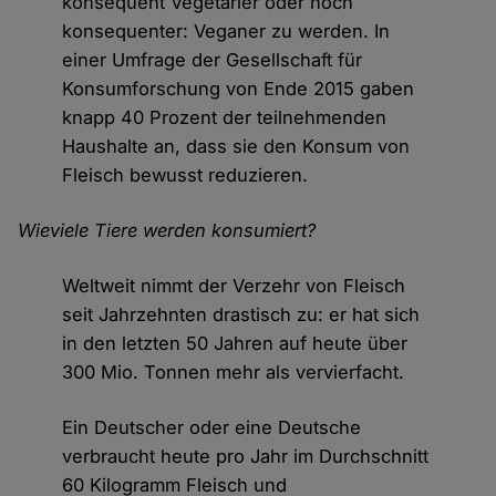
konsequent Vegetarier oder noch
konsequenter: Veganer zu werden. In
einer Umfrage der Gesellschaft für
Konsumforschung von Ende 2015 gaben
knapp 40 Prozent der teilnehmenden
Haushalte an, dass sie den Konsum von
Fleisch bewusst reduzieren.
Wieviele Tiere werden konsumiert?
Weltweit nimmt der Verzehr von Fleisch
seit Jahrzehnten drastisch zu: er hat sich
in den letzten 50 Jahren auf heute über
300 Mio. Tonnen mehr als vervierfacht.
Ein Deutscher oder eine Deutsche
verbraucht heute pro Jahr im Durchschnitt
60 Kilogramm Fleisch und