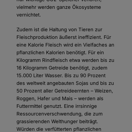
vielmehr werden ganze Ökosysteme
vernichtet.
Zudem ist die Haltung von Tieren zur
Fleischproduktion äußerst ineffizient. Für
eine Kalorie Fleisch wird ein Vielfaches an
pflanzlichen Kalorien benötigt. Für ein
Kilogramm Rindfleisch etwa werden bis zu
16 Kilogramm Getreide benötigt, zudem
15.000 Liter Wasser. Bis zu 90 Prozent
des weltweit angebauten Sojas und bis zu
50 Prozent aller Getreideernten – Weizen,
Roggen, Hafer und Mais – werden als
Futtermittel genutzt. Eine irrsinnige
Ressourcenverschwendung, die zum
grassierenden Welthunger beiträgt.
Würden die verfütterten pflanzlichen