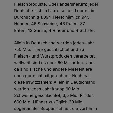
Fleischprodukte. Oder andersherum: jeder
Deutsche isst im Laufe seines Lebens im
Durchschnitt 1.094 Tiere: nämlich 945
Hühner, 46 Schweine, 46 Puten, 37
Enten, 12 Gänse, 4 Rinder und 4 Schafe.
Allein in Deutschland werden jedes Jahr
750 Mio. Tiere geschlachtet und zu
Fleisch- und Wurstprodukten verarbeitet,
weltweit sind es über 60 Milliarden. Und
da sind Fische und andere Meerestiere
noch gar nicht mitgerechnet. Nochmal
diese Irrwitzzahlen: Allein in Deutschland
werden jedes Jahr knapp 60 Mio.
Schweine geschlachtet, 3,5 Mio. Rinder,
600 Mio. Hühner zuzüglich 30 Mio.
sogenannter Suppenhühner, die vorher in