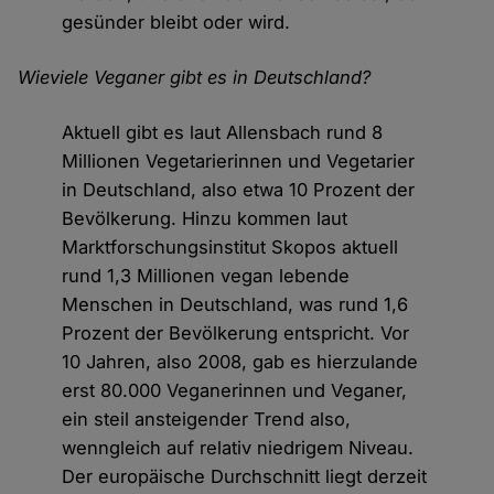
gesünder bleibt oder wird.
Wieviele Veganer gibt es in Deutschland?
Aktuell gibt es laut Allensbach rund 8
Millionen Vegetarierinnen und Vegetarier
in Deutschland, also etwa 10 Prozent der
Bevölkerung. Hinzu kommen laut
Marktforschungsinstitut Skopos aktuell
rund 1,3 Millionen vegan lebende
Menschen in Deutschland, was rund 1,6
Prozent der Bevölkerung entspricht. Vor
10 Jahren, also 2008, gab es hierzulande
erst 80.000 Veganerinnen und Veganer,
ein steil ansteigender Trend also,
wenngleich auf relativ niedrigem Niveau.
Der europäische Durchschnitt liegt derzeit