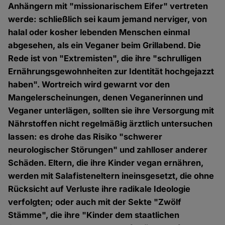
Anhängern mit "missionarischem Eifer" vertreten
werde: schließlich sei kaum jemand nerviger, von
halal oder kosher lebenden Menschen einmal
abgesehen, als ein Veganer beim Grillabend. Die
Rede ist von "Extremisten", die ihre "schrulligen
Ernährungsgewohnheiten zur Identität hochgejazzt
haben". Wortreich wird gewarnt vor den
Mangelerscheinungen, denen Veganerinnen und
Veganer unterlägen, sollten sie ihre Versorgung mit
Nährstoffen nicht regelmäßig ärztlich untersuchen
lassen: es drohe das Risiko "schwerer
neurologischer Störungen" und zahlloser anderer
Schäden. Eltern, die ihre Kinder vegan ernähren,
werden mit Salafisteneltern ineinsgesetzt, die ohne
Rücksicht auf Verluste ihre radikale Ideologie
verfolgten; oder auch mit der Sekte "Zwölf
Stämme", die ihre "Kinder dem staatlichen