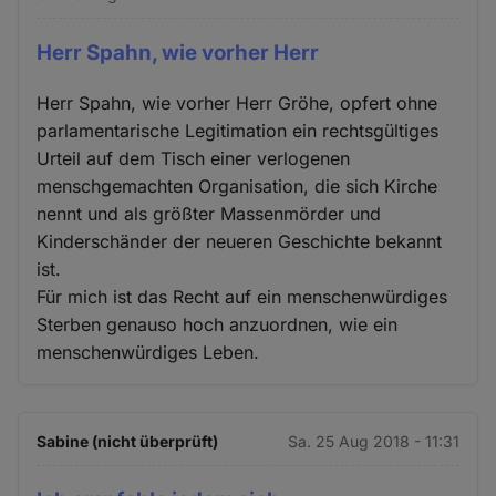
Herr Spahn, wie vorher Herr
Herr Spahn, wie vorher Herr Gröhe, opfert ohne
parlamentarische Legitimation ein rechtsgültiges
Urteil auf dem Tisch einer verlogenen
menschgemachten Organisation, die sich Kirche
nennt und als größter Massenmörder und
Kinderschänder der neueren Geschichte bekannt
ist.
Für mich ist das Recht auf ein menschenwürdiges
Sterben genauso hoch anzuordnen, wie ein
menschenwürdiges Leben.
Sabine (nicht überprüft)
Sa. 25 Aug 2018 - 11:31