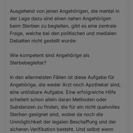
Ausgehend von jenen Angehörigen, die mental in
der Lage dazu sind einen nahen Angehörigen
beim Sterben zu begleiten, gibt es eine zentrale
Frage, welche bei den politischen und medialen
Debatten nicht gestellt wurde:
Wie kompetent sind Angehörige als
Sterbebegleiter?
In den allermeisten Fällen ist diese Aufgabe für
Angehörige, die weder Arzt noch Apotheker sind,
eine unlösbare Aufgabe. Eine erfolgreiche Hilfe
scheitert schon allein daran Methoden oder
Substanzen zu finden, die für ein nicht qualvolles
Sterben geeignet sind, wobei da noch die
Unmöglichkeit der legalen Beschaffung und der
sicheren Verifikation besteht. Und selbst wenn