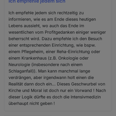
Ich empfehle jedem sich
Ich empfehle jedem sich rechtzeitig zu
informieren, wie es am Ende dieses heutigen
Lebens aussieht, wo auch das Ende im
wesentlichen vom Profitgedanken einiger weniger
beherrscht wird. Dazu empfehle ich den Besuch
einer entsprechenden Einrichtung, wie bspw.
einem Pflegeheim, einer Reha-Einrichtung oder
einem Krankenhaus (z.B. Onkologie oder
Neurologie (insbesondere nach einem
Schlaganfall)). Man kann manchmal lange
verdrängen, aber irgendwann holt einen die
Realität dann doch ein... Dieses Geschwurbel von
Kirche und Moral ist doch nur ein Vorwand ! Nach
dieser Logik dürfte es doch die Intensivmedizin
überhaupt nicht geben !