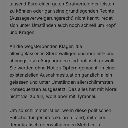
tausend Euro einen guten Strafverteidiger leisten
zu können oder gar seine grundlegenden Rechte
(Aussageverweigerungsrecht) nicht kennt, redet
sich unter Umständen auch noch schnell um Kopf
und Kragen.
All die wegsterbenden Kläger, die
alleingelassenen Sterbewilligen und ihre hilf- und
ahnungslosen Angehörigen sind politisch gewollt.
Sie werden ohne Not zu Opfern gemacht, in einer
existenziellen Ausnahmesituation gänzlich allein
gelassen und unter Umständen allerschlimmsten
Konsequenzen ausgesetzt. Das alles hat mit Moral
nicht viel zu tun, wohl aber mit Tyrannei.
Um so schlimmer ist es, wenn diese politischen
Entscheidungen im säkularen Land, mit einer
demokratisch überwältigenden Mehrheit für