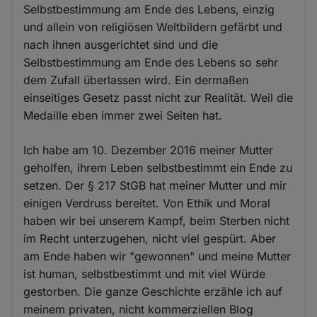
Selbstbestimmung am Ende des Lebens, einzig
und allein von religiösen Weltbildern gefärbt und
nach ihnen ausgerichtet sind und die
Selbstbestimmung am Ende des Lebens so sehr
dem Zufall überlassen wird. Ein dermaßen
einseitiges Gesetz passt nicht zur Realität. Weil die
Medaille eben immer zwei Seiten hat.
Ich habe am 10. Dezember 2016 meiner Mutter
geholfen, ihrem Leben selbstbestimmt ein Ende zu
setzen. Der § 217 StGB hat meiner Mutter und mir
einigen Verdruss bereitet. Von Ethik und Moral
haben wir bei unserem Kampf, beim Sterben nicht
im Recht unterzugehen, nicht viel gespürt. Aber
am Ende haben wir "gewonnen" und meine Mutter
ist human, selbstbestimmt und mit viel Würde
gestorben. Die ganze Geschichte erzähle ich auf
meinem privaten, nicht kommerziellen Blog