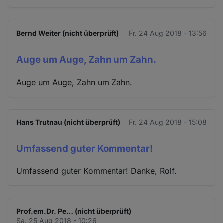
Bernd Weiter (nicht überprüft)
Fr. 24 Aug 2018 - 13:56
Auge um Auge, Zahn um Zahn.
Auge um Auge, Zahn um Zahn.
Hans Trutnau (nicht überprüft)
Fr. 24 Aug 2018 - 15:08
Umfassend guter Kommentar!
Umfassend guter Kommentar! Danke, Rolf.
Prof.em.Dr. Pe… (nicht überprüft)
Sa. 25 Aug 2018 - 10:26