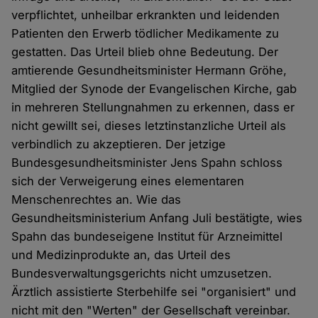
verpflichtet, unheilbar erkrankten und leidenden
Patienten den Erwerb tödlicher Medikamente zu
gestatten. Das Urteil blieb ohne Bedeutung. Der
amtierende Gesundheitsminister Hermann Gröhe,
Mitglied der Synode der Evangelischen Kirche, gab
in mehreren Stellungnahmen zu erkennen, dass er
nicht gewillt sei, dieses letztinstanzliche Urteil als
verbindlich zu akzeptieren. Der jetzige
Bundesgesundheitsminister Jens Spahn schloss
sich der Verweigerung eines elementaren
Menschenrechtes an. Wie das
Gesundheitsministerium Anfang Juli bestätigte, wies
Spahn das bundeseigene Institut für Arzneimittel
und Medizinprodukte an, das Urteil des
Bundesverwaltungsgerichts nicht umzusetzen.
Ärztlich assistierte Sterbehilfe sei "organisiert" und
nicht mit den "Werten" der Gesellschaft vereinbar.