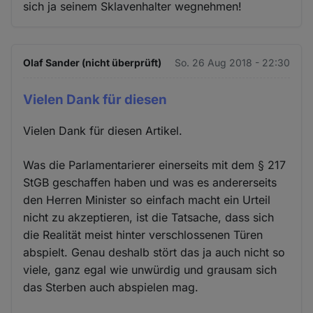
sich ja seinem Sklavenhalter wegnehmen!
Olaf Sander (nicht überprüft)
So. 26 Aug 2018 - 22:30
Vielen Dank für diesen
Vielen Dank für diesen Artikel.
Was die Parlamentarierer einerseits mit dem § 217
StGB geschaffen haben und was es andererseits
den Herren Minister so einfach macht ein Urteil
nicht zu akzeptieren, ist die Tatsache, dass sich
die Realität meist hinter verschlossenen Türen
abspielt. Genau deshalb stört das ja auch nicht so
viele, ganz egal wie unwürdig und grausam sich
das Sterben auch abspielen mag.