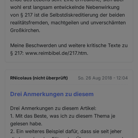
wohl erst langsam entwickelnde Nebenwirkung
von § 217 ist die Selbstdiskreditierung der beiden
realitätsfremden, machtgeilen und unverschämten
Großkirchen.
Meine Beschwerden und weitere kritische Texte zu
§ 217: www.reimbibel.de/217.htm.
RNicolaus (nicht überprüft)
So. 26 Aug 2018 - 12:04
Drei Anmerkungen zu diesem
Drei Anmerkungen zu diesem Artikel:
1. Mit das Beste, was ich zu diesem Thema je
gelesen habe.
2. Ein weiteres Beispiel dafür, dass sie seit jeher