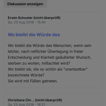
Diskussion anzeigen
Erwin Schuster (nicht überprüft)
Sa. 25 Aug 2018 - 15:40
Wo bleibt die Würde des
Wo bleibt die Würde des Menschen, wenn sein
letzter, nach reiflicher Überlegung in freier
Entscheidung und Klarheit geäußerter Wunsch,
sterben zu wollen, mißachtet wird?
Wo bleibt sie, die so schön als "unantastbar"
bezeichnete Würde?
Sie wird mit Füßen getreten.
Christiane Chr… (nicht überprüft)
Sa. 25 Aug 2018 - 16:21