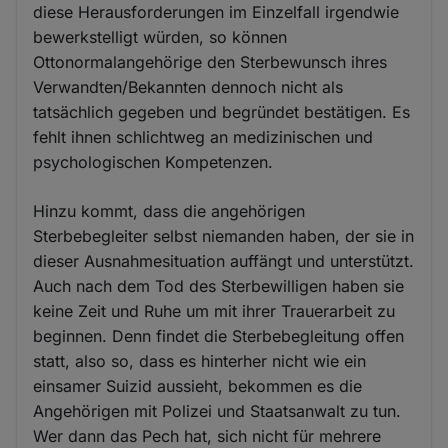
diese Herausforderungen im Einzelfall irgendwie
bewerkstelligt würden, so können
Ottonormalangehörige den Sterbewunsch ihres
Verwandten/Bekannten dennoch nicht als
tatsächlich gegeben und begründet bestätigen. Es
fehlt ihnen schlichtweg an medizinischen und
psychologischen Kompetenzen.
Hinzu kommt, dass die angehörigen
Sterbebegleiter selbst niemanden haben, der sie in
dieser Ausnahmesituation auffängt und unterstützt.
Auch nach dem Tod des Sterbewilligen haben sie
keine Zeit und Ruhe um mit ihrer Trauerarbeit zu
beginnen. Denn findet die Sterbebegleitung offen
statt, also so, dass es hinterher nicht wie ein
einsamer Suizid aussieht, bekommen es die
Angehörigen mit Polizei und Staatsanwalt zu tun.
Wer dann das Pech hat, sich nicht für mehrere