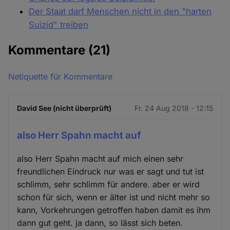
Der Staat darf Menschen nicht in den "harten
Suizid" treiben
Kommentare
(21)
Netiquette für Kommentare
David See (nicht überprüft)
Fr. 24 Aug 2018 - 12:15
also Herr Spahn macht auf
also Herr Spahn macht auf mich einen sehr
freundlichen Eindruck nur was er sagt und tut ist
schlimm, sehr schlimm für andere. aber er wird
schon für sich, wenn er älter ist und nicht mehr so
kann, Vorkehrungen getroffen haben damit es ihm
dann gut geht. ja dann, so lässt sich beten.