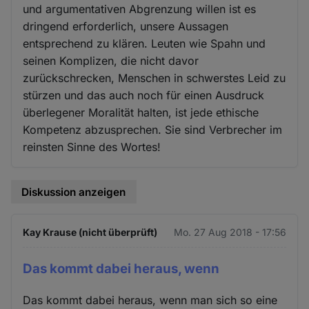
und argumentativen Abgrenzung willen ist es
dringend erforderlich, unsere Aussagen
entsprechend zu klären. Leuten wie Spahn und
seinen Komplizen, die nicht davor
zurückschrecken, Menschen in schwerstes Leid zu
stürzen und das auch noch für einen Ausdruck
überlegener Moralität halten, ist jede ethische
Kompetenz abzusprechen. Sie sind Verbrecher im
reinsten Sinne des Wortes!
Diskussion anzeigen
Kay Krause (nicht überprüft)
Mo. 27 Aug 2018 - 17:56
Das kommt dabei heraus, wenn
Das kommt dabei heraus, wenn man sich so eine