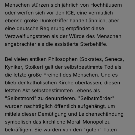
Menschen stürzen sich jährlich von Hochhäusern
oder werfen sich vor den ICE, eine vermutlich
ebenso große Dunkelziffer handelt ähnlich, aber
eine deutsche Regierung empfindet diese
Verzweiflungstaten als der Würde des Menschen
angebrachter als die assistierte Sterbehilfe.
Bei vielen antiken Philosophen (Sokrates, Seneca,
Kyniker, Stoiker) galt der selbstbestimmte Tod als
die letzte große Freiheit des Menschen. Und es
blieb der katholischen Kirche überlassen, diesen
letzten Akt selbstbestimmten Lebens als
"Selbstmord" zu denunzieren. "Selbstmörder"
wurden nachträglich öffentlich aufgehängt, um
mittels dieser Demütigung und Leichenschändung
symbolisch das kirchliche Moral-Monopol zu
bekräftigen. Sie wurden von den "guten" Toten