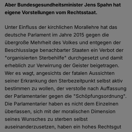
Aber Bundesgesundheitsminister Jens Spahn hat
eigene Vorstellungen vom Rechtsstaat.
Unter Einfluss der kirchlichen Morallehre hat das
deutsche Parlament im Jahre 2015 gegen die
übergroße Mehrheit des Volkes und entgegen der
Beschlusslage benachbarter Staaten ein Verbot der
"organisierten Sterbehilfe" durchgesetzt und damit
erheblich zur Verwirrung der Geister beigetragen.
Wer es wagt, angesichts der fatalen Aussichten
seiner Erkrankung den Sterbezeitpunkt selbst aktiv
bestimmen zu wollen, der verstoße nach Auffassung
der Parlamentarier gegen die "Schöpfungsordnung".
Die Parlamentarier haben es nicht dem Einzelnen
überlassen, sich mit der moralischen Dimension
seines Wunsches zu sterben selbst
auseinanderzusetzen, haben ein hohes Rechtsgut