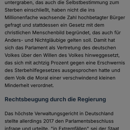
untergraben, das auch die Selbstbestimmung zum
Sterben einschließt, haben nicht die ins
Millionenfache wachsende Zahl hochbetagter Bürger
gefragt und stattdessen ein Gesetz mit dem
christlichen Menschenbild begründet, das auch für
Anders- und Nichtgläubige gelten soll. Damit hat
sich das Parlament als Vertretung des deutschen
Volkes über den Willen des Volkes hinweggesetzt,
das sich mit achtzig Prozent gegen eine Erschwernis
des Sterbehilfegesetzes ausgesprochen hatte und
dem Volk die Moral einer verschwindend kleinen
Minderheit verordnet.
Rechtsbeugung durch die Regierung
Das höchste Verwaltungsgericht in Deutschland
stellte allerdings 2017 den Parlamentsbeschluss
infrage und urteilte, "in Extremfällen" sei der Staat