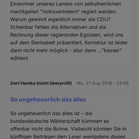
Einwohner unseres Landes von selbstherrlichen
machtgeilen "Volksvertretern" regiert werden.
Warum gewinnt eigentlich immer die CDU?
Scheinbar fehlen die Alternativen und die
Rechnung dieser regierenden Egoisten, wird uns
auf dem Sterbebett präsentiert. Korrektur ist leider
dann nicht mehr möglich - also dann ..."besser"
wählen!
Gert Hantke (nicht überprüft)
Mo. 27 Aug 2018 - 23:49
So ungeheuerlich das alles
So ungeheuerlich das alles ist – die
bundesdeutsche Wählerschaft kümmert es
offenbar nicht die Bohne. Vielleicht könnten Sie in
künftigen Beiträgen dem Leser wenigstens dieses