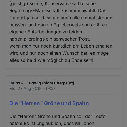
(geistig!) senile, Konservativ-katholische
Regierungs-Mannschaft zusammenwählt! Das
Gute ist ja nur, dass die auch alle einmal sterben
müssen, und dann möglicherweise unter ihren
eigenen Entscheidungen zu leiden
haben.allerdings ein schwacher Trost,
wenn man nur noch künstlich am Leben erhalten
wird und nur noch einen Wunsch hat: es möge
alles so bald wie möglich zu Ende sein!
Heinz-J. Ludwig (nicht überprüft)
Mo. 27 Aug 2018 - 19:52
Die "Herren" Gröhe und Spahn
Die "Herren" Gröhe und Spahn soll der Teufel
holen! Es ist unglaublich, dass Millionen