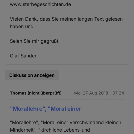
www.sterbegeschichten.de .
Vielen Dank, dass Sie meinen langen Text gelesen
haben und
Seien Sie mir gegrüßt!
Olaf Sander
Diskussion anzeigen
Thomas (nicht überprüft)
Mo. 27 Aug 2018 - 07:24
"Morallehre", "Moral einer
"Morallehre", "Moral einer verschwindend kleinen
Minderheit", "kirchliche Lebens-und