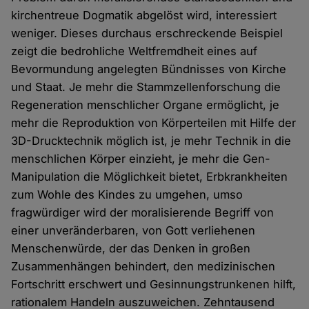
kirchentreue Dogmatik abgelöst wird, interessiert
weniger. Dieses durchaus erschreckende Beispiel
zeigt die bedrohliche Weltfremdheit eines auf
Bevormundung angelegten Bündnisses von Kirche
und Staat. Je mehr die Stammzellenforschung die
Regeneration menschlicher Organe ermöglicht, je
mehr die Reproduktion von Körperteilen mit Hilfe der
3D-Drucktechnik möglich ist, je mehr Technik in die
menschlichen Körper einzieht, je mehr die Gen-
Manipulation die Möglichkeit bietet, Erbkrankheiten
zum Wohle des Kindes zu umgehen, umso
fragwürdiger wird der moralisierende Begriff von
einer unveränderbaren, von Gott verliehenen
Menschenwürde, der das Denken in großen
Zusammenhängen behindert, den medizinischen
Fortschritt erschwert und Gesinnungstrunkenen hilft,
rationalem Handeln auszuweichen. Zehntausend