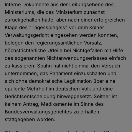
Interne Dokumente aus der Leitungsebene des
Ministeriums, die das Ministerium zunächst
zurückgehalten hatte, aber nach einer erfolgreichen
Klage des "Tagesspiegels" vor dem Kölner
Verwaltungsgericht eingesehen werden konnten,
belegen den regierungsamtlichen Vorsatz,
höchstrichterliche Urteile bei Nichtgefallen mit Hilfe
des sogenannten Nichtanwendungserlasses einfach
zu kassieren. Spahn hat nicht einmal den Versuch
unternommen, das Parlament einzuschalten und
sich ohne demokratische Legitimation über eine
opulente Mehrheit im deutschen Volk und eine
Gerichtsentscheidung hinweggesetzt. Seither ist
keinem Antrag, Medikamente im Sinne des
Bundesverwaltungsgerichtes zu erhalten,
stattgegeben worden.