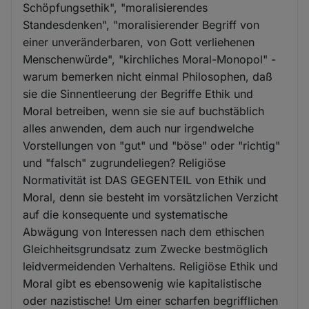
Schöpfungsethik", "moralisierendes
Standesdenken", "moralisierender Begriff von
einer unveränderbaren, von Gott verliehenen
Menschenwürde", "kirchliches Moral-Monopol" -
warum bemerken nicht einmal Philosophen, daß
sie die Sinnentleerung der Begriffe Ethik und
Moral betreiben, wenn sie sie auf buchstäblich
alles anwenden, dem auch nur irgendwelche
Vorstellungen von "gut" und "böse" oder "richtig"
und "falsch" zugrundeliegen? Religiöse
Normativität ist DAS GEGENTEIL von Ethik und
Moral, denn sie besteht im vorsätzlichen Verzicht
auf die konsequente und systematische
Abwägung von Interessen nach dem ethischen
Gleichheitsgrundsatz zum Zwecke bestmöglich
leidvermeidenden Verhaltens. Religiöse Ethik und
Moral gibt es ebensowenig wie kapitalistische
oder nazistische! Um einer scharfen begrifflichen