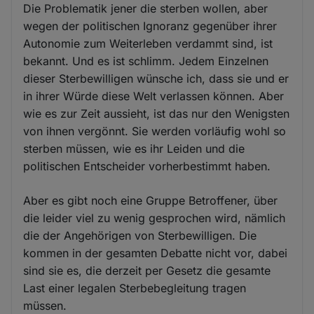
Die Problematik jener die sterben wollen, aber
wegen der politischen Ignoranz gegenüber ihrer
Autonomie zum Weiterleben verdammt sind, ist
bekannt. Und es ist schlimm. Jedem Einzelnen
dieser Sterbewilligen wünsche ich, dass sie und er
in ihrer Würde diese Welt verlassen können. Aber
wie es zur Zeit aussieht, ist das nur den Wenigsten
von ihnen vergönnt. Sie werden vorläufig wohl so
sterben müssen, wie es ihr Leiden und die
politischen Entscheider vorherbestimmt haben.
Aber es gibt noch eine Gruppe Betroffener, über
die leider viel zu wenig gesprochen wird, nämlich
die der Angehörigen von Sterbewilligen. Die
kommen in der gesamten Debatte nicht vor, dabei
sind sie es, die derzeit per Gesetz die gesamte
Last einer legalen Sterbebegleitung tragen
müssen.