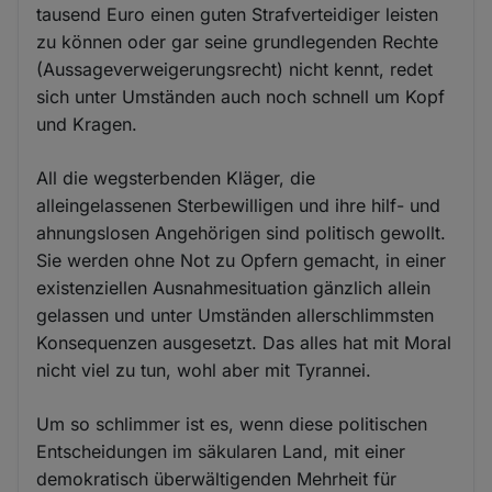
tausend Euro einen guten Strafverteidiger leisten
zu können oder gar seine grundlegenden Rechte
(Aussageverweigerungsrecht) nicht kennt, redet
sich unter Umständen auch noch schnell um Kopf
und Kragen.
All die wegsterbenden Kläger, die
alleingelassenen Sterbewilligen und ihre hilf- und
ahnungslosen Angehörigen sind politisch gewollt.
Sie werden ohne Not zu Opfern gemacht, in einer
existenziellen Ausnahmesituation gänzlich allein
gelassen und unter Umständen allerschlimmsten
Konsequenzen ausgesetzt. Das alles hat mit Moral
nicht viel zu tun, wohl aber mit Tyrannei.
Um so schlimmer ist es, wenn diese politischen
Entscheidungen im säkularen Land, mit einer
demokratisch überwältigenden Mehrheit für