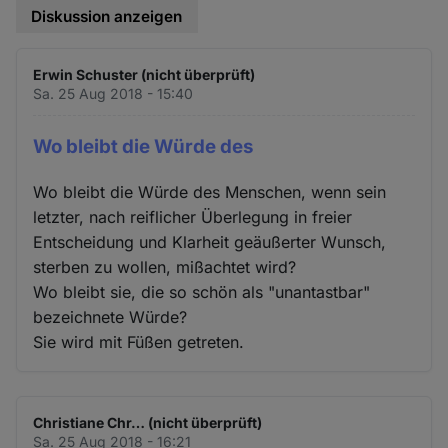
Diskussion anzeigen
Erwin Schuster (nicht überprüft)
Sa. 25 Aug 2018 - 15:40
Wo bleibt die Würde des
Wo bleibt die Würde des Menschen, wenn sein
letzter, nach reiflicher Überlegung in freier
Entscheidung und Klarheit geäußerter Wunsch,
sterben zu wollen, mißachtet wird?
Wo bleibt sie, die so schön als "unantastbar"
bezeichnete Würde?
Sie wird mit Füßen getreten.
Christiane Chr… (nicht überprüft)
Sa. 25 Aug 2018 - 16:21