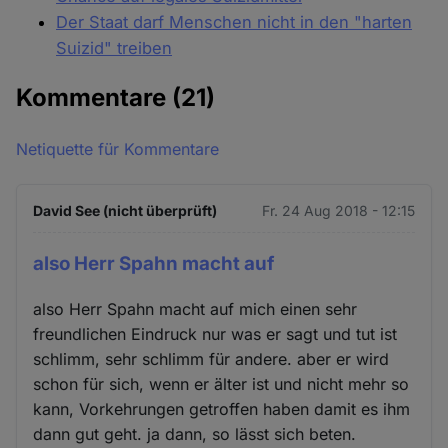
Der Staat darf Menschen nicht in den "harten
Suizid" treiben
Kommentare
(21)
Netiquette für Kommentare
David See (nicht überprüft)
Fr. 24 Aug 2018 - 12:15
also Herr Spahn macht auf
also Herr Spahn macht auf mich einen sehr
freundlichen Eindruck nur was er sagt und tut ist
schlimm, sehr schlimm für andere. aber er wird
schon für sich, wenn er älter ist und nicht mehr so
kann, Vorkehrungen getroffen haben damit es ihm
dann gut geht. ja dann, so lässt sich beten.