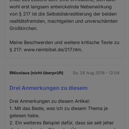
wohl erst langsam entwickelnde Nebenwirkung
von § 217 ist die Selbstdiskreditierung der beiden
realitätsfremden, machtgeilen und unverschämten
Großkirchen.
Meine Beschwerden und weitere kritische Texte zu
§ 217: www.reimbibel.de/217.htm.
RNicolaus (nicht überprüft)
So. 26 Aug 2018 - 12:04
Drei Anmerkungen zu diesem
Drei Anmerkungen zu diesem Artikel:
1. Mit das Beste, was ich zu diesem Thema je
gelesen habe.
2. Ein weiteres Beispiel dafür, dass sie seit jeher