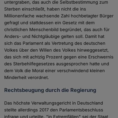
untergraben, das auch die Selbstbestimmung zum
Sterben einschließt, haben nicht die ins
Millionenfache wachsende Zahl hochbetagter Bürger
gefragt und stattdessen ein Gesetz mit dem
christlichen Menschenbild begründet, das auch für
Anders- und Nichtgläubige gelten soll. Damit hat
sich das Parlament als Vertretung des deutschen
Volkes über den Willen des Volkes hinweggesetzt,
das sich mit achtzig Prozent gegen eine Erschwernis
des Sterbehilfegesetzes ausgesprochen hatte und
dem Volk die Moral einer verschwindend kleinen
Minderheit verordnet.
Rechtsbeugung durch die Regierung
Das höchste Verwaltungsgericht in Deutschland
stellte allerdings 2017 den Parlamentsbeschluss
infrage und urteilte, "in Extremfällen" sei der Staat