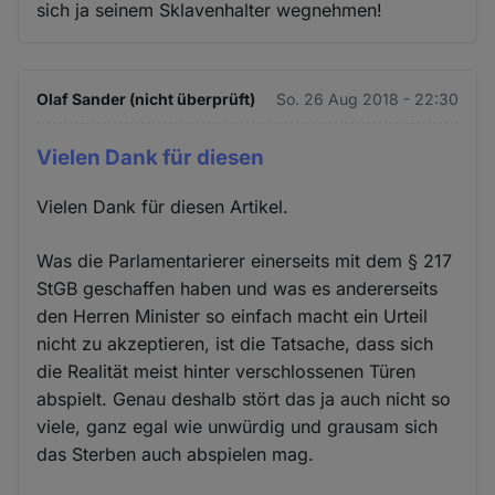
sich ja seinem Sklavenhalter wegnehmen!
Olaf Sander (nicht überprüft)
So. 26 Aug 2018 - 22:30
Vielen Dank für diesen
Vielen Dank für diesen Artikel.
Was die Parlamentarierer einerseits mit dem § 217
StGB geschaffen haben und was es andererseits
den Herren Minister so einfach macht ein Urteil
nicht zu akzeptieren, ist die Tatsache, dass sich
die Realität meist hinter verschlossenen Türen
abspielt. Genau deshalb stört das ja auch nicht so
viele, ganz egal wie unwürdig und grausam sich
das Sterben auch abspielen mag.