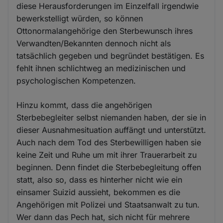
diese Herausforderungen im Einzelfall irgendwie
bewerkstelligt würden, so können
Ottonormalangehörige den Sterbewunsch ihres
Verwandten/Bekannten dennoch nicht als
tatsächlich gegeben und begründet bestätigen. Es
fehlt ihnen schlichtweg an medizinischen und
psychologischen Kompetenzen.
Hinzu kommt, dass die angehörigen
Sterbebegleiter selbst niemanden haben, der sie in
dieser Ausnahmesituation auffängt und unterstützt.
Auch nach dem Tod des Sterbewilligen haben sie
keine Zeit und Ruhe um mit ihrer Trauerarbeit zu
beginnen. Denn findet die Sterbebegleitung offen
statt, also so, dass es hinterher nicht wie ein
einsamer Suizid aussieht, bekommen es die
Angehörigen mit Polizei und Staatsanwalt zu tun.
Wer dann das Pech hat, sich nicht für mehrere