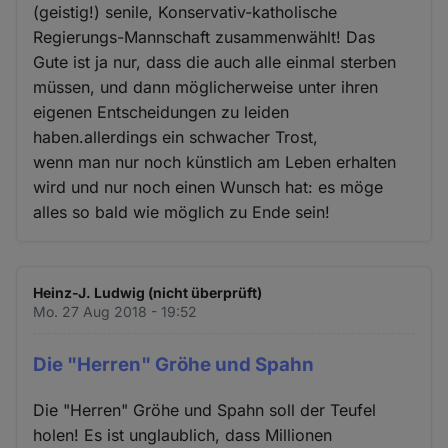
(geistig!) senile, Konservativ-katholische
Regierungs-Mannschaft zusammenwählt! Das
Gute ist ja nur, dass die auch alle einmal sterben
müssen, und dann möglicherweise unter ihren
eigenen Entscheidungen zu leiden
haben.allerdings ein schwacher Trost,
wenn man nur noch künstlich am Leben erhalten
wird und nur noch einen Wunsch hat: es möge
alles so bald wie möglich zu Ende sein!
Heinz-J. Ludwig (nicht überprüft)
Mo. 27 Aug 2018 - 19:52
Die "Herren" Gröhe und Spahn
Die "Herren" Gröhe und Spahn soll der Teufel
holen! Es ist unglaublich, dass Millionen