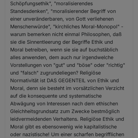
Schöpfungsethik", "moralisierendes
Standesdenken", "moralisierender Begriff von
einer unveränderbaren, von Gott verliehenen
Menschenwürde", "kirchliches Moral-Monopol" -
warum bemerken nicht einmal Philosophen, daß
sie die Sinnentleerung der Begriffe Ethik und
Moral betreiben, wenn sie sie auf buchstäblich
alles anwenden, dem auch nur irgendwelche
Vorstellungen von "gut" und "böse" oder "richtig"
und "falsch" zugrundeliegen? Religiöse
Normativität ist DAS GEGENTEIL von Ethik und
Moral, denn sie besteht im vorsätzlichen Verzicht
auf die konsequente und systematische
Abwägung von Interessen nach dem ethischen
Gleichheitsgrundsatz zum Zwecke bestmöglich
leidvermeidenden Verhaltens. Religiöse Ethik und
Moral gibt es ebensowenig wie kapitalistische
oder nazistische! Um einer scharfen begrifflichen