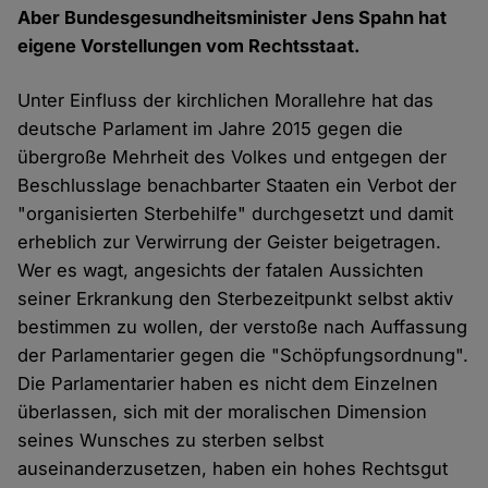
Aber Bundesgesundheitsminister Jens Spahn hat
eigene Vorstellungen vom Rechtsstaat.
Unter Einfluss der kirchlichen Morallehre hat das
deutsche Parlament im Jahre 2015 gegen die
übergroße Mehrheit des Volkes und entgegen der
Beschlusslage benachbarter Staaten ein Verbot der
"organisierten Sterbehilfe" durchgesetzt und damit
erheblich zur Verwirrung der Geister beigetragen.
Wer es wagt, angesichts der fatalen Aussichten
seiner Erkrankung den Sterbezeitpunkt selbst aktiv
bestimmen zu wollen, der verstoße nach Auffassung
der Parlamentarier gegen die "Schöpfungsordnung".
Die Parlamentarier haben es nicht dem Einzelnen
überlassen, sich mit der moralischen Dimension
seines Wunsches zu sterben selbst
auseinanderzusetzen, haben ein hohes Rechtsgut