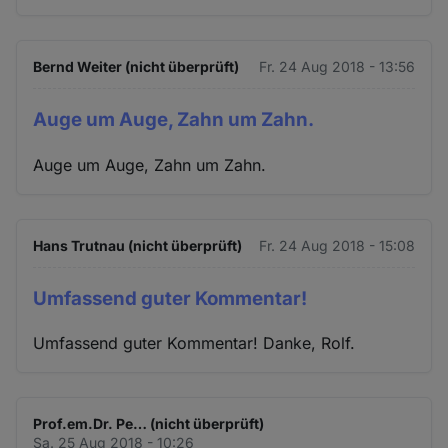
Bernd Weiter (nicht überprüft)
Fr. 24 Aug 2018 - 13:56
Auge um Auge, Zahn um Zahn.
Auge um Auge, Zahn um Zahn.
Hans Trutnau (nicht überprüft)
Fr. 24 Aug 2018 - 15:08
Umfassend guter Kommentar!
Umfassend guter Kommentar! Danke, Rolf.
Prof.em.Dr. Pe… (nicht überprüft)
Sa. 25 Aug 2018 - 10:26