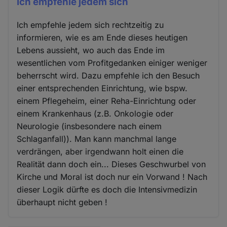
Ich empfehle jedem sich
Ich empfehle jedem sich rechtzeitig zu
informieren, wie es am Ende dieses heutigen
Lebens aussieht, wo auch das Ende im
wesentlichen vom Profitgedanken einiger weniger
beherrscht wird. Dazu empfehle ich den Besuch
einer entsprechenden Einrichtung, wie bspw.
einem Pflegeheim, einer Reha-Einrichtung oder
einem Krankenhaus (z.B. Onkologie oder
Neurologie (insbesondere nach einem
Schlaganfall)). Man kann manchmal lange
verdrängen, aber irgendwann holt einen die
Realität dann doch ein... Dieses Geschwurbel von
Kirche und Moral ist doch nur ein Vorwand ! Nach
dieser Logik dürfte es doch die Intensivmedizin
überhaupt nicht geben !