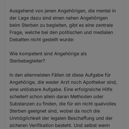
Ausgehend von jenen Angehörigen, die mental in
der Lage dazu sind einen nahen Angehörigen
beim Sterben zu begleiten, gibt es eine zentrale
Frage, welche bei den politischen und medialen
Debatten nicht gestellt wurde:
Wie kompetent sind Angehörige als
Sterbebegleiter?
In den allermeisten Fällen ist diese Aufgabe für
Angehörige, die weder Arzt noch Apotheker sind,
eine unlösbare Aufgabe. Eine erfolgreiche Hilfe
scheitert schon allein daran Methoden oder
Substanzen zu finden, die für ein nicht qualvolles
Sterben geeignet sind, wobei da noch die
Unmöglichkeit der legalen Beschaffung und der
sicheren Verifikation besteht. Und selbst wenn