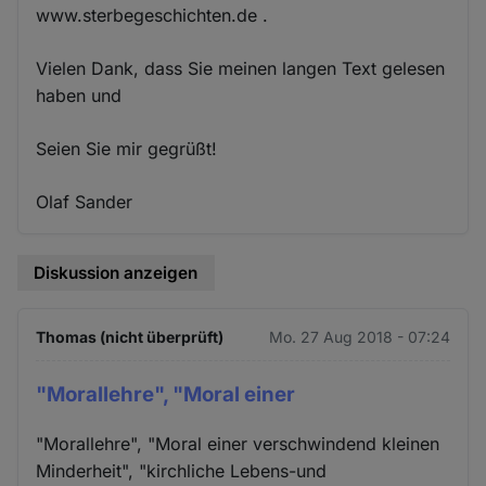
www.sterbegeschichten.de .
Vielen Dank, dass Sie meinen langen Text gelesen
haben und
Seien Sie mir gegrüßt!
Olaf Sander
Diskussion anzeigen
Thomas (nicht überprüft)
Mo. 27 Aug 2018 - 07:24
"Morallehre", "Moral einer
"Morallehre", "Moral einer verschwindend kleinen
Minderheit", "kirchliche Lebens-und