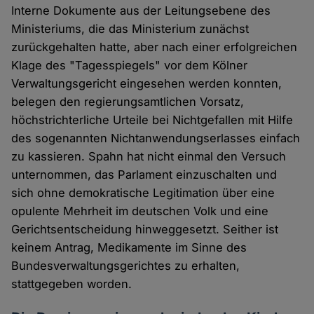
Interne Dokumente aus der Leitungsebene des
Ministeriums, die das Ministerium zunächst
zurückgehalten hatte, aber nach einer erfolgreichen
Klage des "Tagesspiegels" vor dem Kölner
Verwaltungsgericht eingesehen werden konnten,
belegen den regierungsamtlichen Vorsatz,
höchstrichterliche Urteile bei Nichtgefallen mit Hilfe
des sogenannten Nichtanwendungserlasses einfach
zu kassieren. Spahn hat nicht einmal den Versuch
unternommen, das Parlament einzuschalten und
sich ohne demokratische Legitimation über eine
opulente Mehrheit im deutschen Volk und eine
Gerichtsentscheidung hinweggesetzt. Seither ist
keinem Antrag, Medikamente im Sinne des
Bundesverwaltungsgerichtes zu erhalten,
stattgegeben worden.