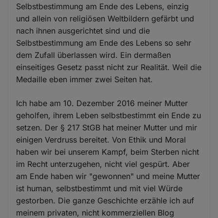
Selbstbestimmung am Ende des Lebens, einzig
und allein von religiösen Weltbildern gefärbt und
nach ihnen ausgerichtet sind und die
Selbstbestimmung am Ende des Lebens so sehr
dem Zufall überlassen wird. Ein dermaßen
einseitiges Gesetz passt nicht zur Realität. Weil die
Medaille eben immer zwei Seiten hat.
Ich habe am 10. Dezember 2016 meiner Mutter
geholfen, ihrem Leben selbstbestimmt ein Ende zu
setzen. Der § 217 StGB hat meiner Mutter und mir
einigen Verdruss bereitet. Von Ethik und Moral
haben wir bei unserem Kampf, beim Sterben nicht
im Recht unterzugehen, nicht viel gespürt. Aber
am Ende haben wir "gewonnen" und meine Mutter
ist human, selbstbestimmt und mit viel Würde
gestorben. Die ganze Geschichte erzähle ich auf
meinem privaten, nicht kommerziellen Blog