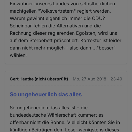
Einwohner unseres Landes von selbstherrlichen
machtgeilen "Volksvertretern" regiert werden.
Warum gewinnt eigentlich immer die CDU?
Scheinbar fehlen die Alternativen und die
Rechnung dieser regierenden Egoisten, wird uns
auf dem Sterbebett präsentiert. Korrektur ist leider
dann nicht mehr möglich - also dann ..."besser"
wählen!
Gert Hantke (nicht überprüft)
Mo. 27 Aug 2018 - 23:49
So ungeheuerlich das alles
So ungeheuerlich das alles ist – die
bundesdeutsche Wählerschaft kümmert es
offenbar nicht die Bohne. Vielleicht könnten Sie in
künftigen Beiträgen dem Leser wenigstens dieses