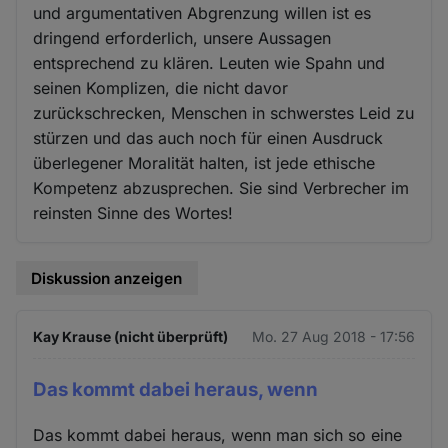
und argumentativen Abgrenzung willen ist es
dringend erforderlich, unsere Aussagen
entsprechend zu klären. Leuten wie Spahn und
seinen Komplizen, die nicht davor
zurückschrecken, Menschen in schwerstes Leid zu
stürzen und das auch noch für einen Ausdruck
überlegener Moralität halten, ist jede ethische
Kompetenz abzusprechen. Sie sind Verbrecher im
reinsten Sinne des Wortes!
Diskussion anzeigen
Kay Krause (nicht überprüft)
Mo. 27 Aug 2018 - 17:56
Das kommt dabei heraus, wenn
Das kommt dabei heraus, wenn man sich so eine