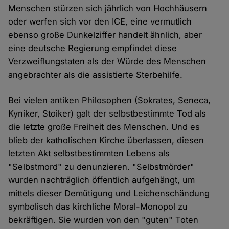
Menschen stürzen sich jährlich von Hochhäusern
oder werfen sich vor den ICE, eine vermutlich
ebenso große Dunkelziffer handelt ähnlich, aber
eine deutsche Regierung empfindet diese
Verzweiflungstaten als der Würde des Menschen
angebrachter als die assistierte Sterbehilfe.
Bei vielen antiken Philosophen (Sokrates, Seneca,
Kyniker, Stoiker) galt der selbstbestimmte Tod als
die letzte große Freiheit des Menschen. Und es
blieb der katholischen Kirche überlassen, diesen
letzten Akt selbstbestimmten Lebens als
"Selbstmord" zu denunzieren. "Selbstmörder"
wurden nachträglich öffentlich aufgehängt, um
mittels dieser Demütigung und Leichenschändung
symbolisch das kirchliche Moral-Monopol zu
bekräftigen. Sie wurden von den "guten" Toten