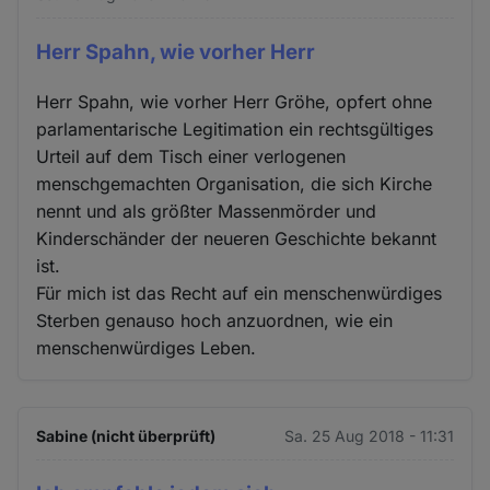
Herr Spahn, wie vorher Herr
Herr Spahn, wie vorher Herr Gröhe, opfert ohne
parlamentarische Legitimation ein rechtsgültiges
Urteil auf dem Tisch einer verlogenen
menschgemachten Organisation, die sich Kirche
nennt und als größter Massenmörder und
Kinderschänder der neueren Geschichte bekannt
ist.
Für mich ist das Recht auf ein menschenwürdiges
Sterben genauso hoch anzuordnen, wie ein
menschenwürdiges Leben.
Sabine (nicht überprüft)
Sa. 25 Aug 2018 - 11:31