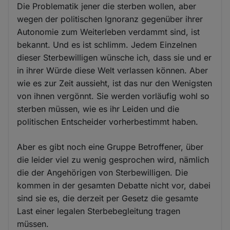
Die Problematik jener die sterben wollen, aber
wegen der politischen Ignoranz gegenüber ihrer
Autonomie zum Weiterleben verdammt sind, ist
bekannt. Und es ist schlimm. Jedem Einzelnen
dieser Sterbewilligen wünsche ich, dass sie und er
in ihrer Würde diese Welt verlassen können. Aber
wie es zur Zeit aussieht, ist das nur den Wenigsten
von ihnen vergönnt. Sie werden vorläufig wohl so
sterben müssen, wie es ihr Leiden und die
politischen Entscheider vorherbestimmt haben.
Aber es gibt noch eine Gruppe Betroffener, über
die leider viel zu wenig gesprochen wird, nämlich
die der Angehörigen von Sterbewilligen. Die
kommen in der gesamten Debatte nicht vor, dabei
sind sie es, die derzeit per Gesetz die gesamte
Last einer legalen Sterbebegleitung tragen
müssen.