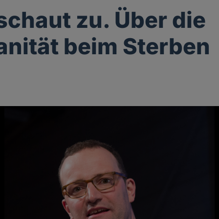
 schaut zu. Über die
nität beim Sterben