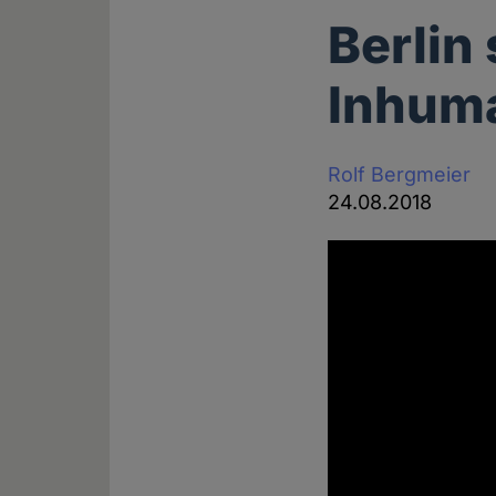
Berlin
Inhuma
Rolf Bergmeier
24.08.2018