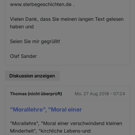
www.sterbegeschichten.de .
Vielen Dank, dass Sie meinen langen Text gelesen
haben und
Seien Sie mir gegrüßt!
Olaf Sander
Diskussion anzeigen
Thomas (nicht überprüft)
Mo. 27 Aug 2018 - 07:24
"Morallehre", "Moral einer
"Morallehre", "Moral einer verschwindend kleinen
Minderheit", "kirchliche Lebens-und