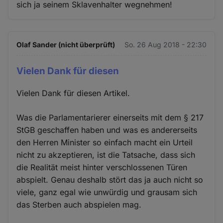
sich ja seinem Sklavenhalter wegnehmen!
Olaf Sander (nicht überprüft)
So. 26 Aug 2018 - 22:30
Vielen Dank für diesen
Vielen Dank für diesen Artikel.
Was die Parlamentarierer einerseits mit dem § 217
StGB geschaffen haben und was es andererseits
den Herren Minister so einfach macht ein Urteil
nicht zu akzeptieren, ist die Tatsache, dass sich
die Realität meist hinter verschlossenen Türen
abspielt. Genau deshalb stört das ja auch nicht so
viele, ganz egal wie unwürdig und grausam sich
das Sterben auch abspielen mag.