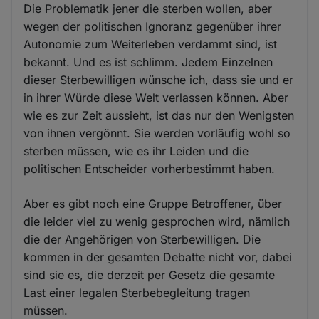
Die Problematik jener die sterben wollen, aber
wegen der politischen Ignoranz gegenüber ihrer
Autonomie zum Weiterleben verdammt sind, ist
bekannt. Und es ist schlimm. Jedem Einzelnen
dieser Sterbewilligen wünsche ich, dass sie und er
in ihrer Würde diese Welt verlassen können. Aber
wie es zur Zeit aussieht, ist das nur den Wenigsten
von ihnen vergönnt. Sie werden vorläufig wohl so
sterben müssen, wie es ihr Leiden und die
politischen Entscheider vorherbestimmt haben.
Aber es gibt noch eine Gruppe Betroffener, über
die leider viel zu wenig gesprochen wird, nämlich
die der Angehörigen von Sterbewilligen. Die
kommen in der gesamten Debatte nicht vor, dabei
sind sie es, die derzeit per Gesetz die gesamte
Last einer legalen Sterbebegleitung tragen
müssen.