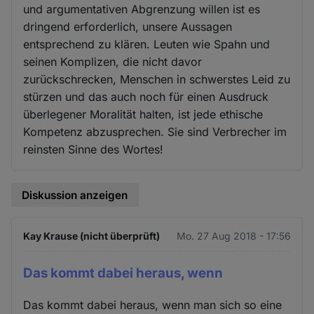
und argumentativen Abgrenzung willen ist es
dringend erforderlich, unsere Aussagen
entsprechend zu klären. Leuten wie Spahn und
seinen Komplizen, die nicht davor
zurückschrecken, Menschen in schwerstes Leid zu
stürzen und das auch noch für einen Ausdruck
überlegener Moralität halten, ist jede ethische
Kompetenz abzusprechen. Sie sind Verbrecher im
reinsten Sinne des Wortes!
Diskussion anzeigen
Kay Krause (nicht überprüft)
Mo. 27 Aug 2018 - 17:56
Das kommt dabei heraus, wenn
Das kommt dabei heraus, wenn man sich so eine