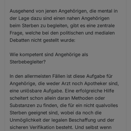
Ausgehend von jenen Angehörigen, die mental in
der Lage dazu sind einen nahen Angehörigen
beim Sterben zu begleiten, gibt es eine zentrale
Frage, welche bei den politischen und medialen
Debatten nicht gestellt wurde:
Wie kompetent sind Angehörige als
Sterbebegleiter?
In den allermeisten Fällen ist diese Aufgabe für
Angehörige, die weder Arzt noch Apotheker sind,
eine unlösbare Aufgabe. Eine erfolgreiche Hilfe
scheitert schon allein daran Methoden oder
Substanzen zu finden, die für ein nicht qualvolles
Sterben geeignet sind, wobei da noch die
Unmöglichkeit der legalen Beschaffung und der
sicheren Verifikation besteht. Und selbst wenn