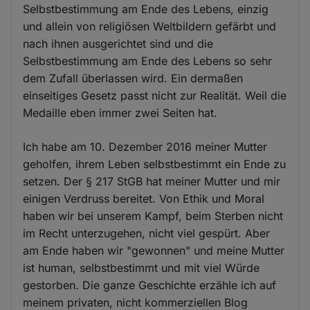
Selbstbestimmung am Ende des Lebens, einzig
und allein von religiösen Weltbildern gefärbt und
nach ihnen ausgerichtet sind und die
Selbstbestimmung am Ende des Lebens so sehr
dem Zufall überlassen wird. Ein dermaßen
einseitiges Gesetz passt nicht zur Realität. Weil die
Medaille eben immer zwei Seiten hat.
Ich habe am 10. Dezember 2016 meiner Mutter
geholfen, ihrem Leben selbstbestimmt ein Ende zu
setzen. Der § 217 StGB hat meiner Mutter und mir
einigen Verdruss bereitet. Von Ethik und Moral
haben wir bei unserem Kampf, beim Sterben nicht
im Recht unterzugehen, nicht viel gespürt. Aber
am Ende haben wir "gewonnen" und meine Mutter
ist human, selbstbestimmt und mit viel Würde
gestorben. Die ganze Geschichte erzähle ich auf
meinem privaten, nicht kommerziellen Blog