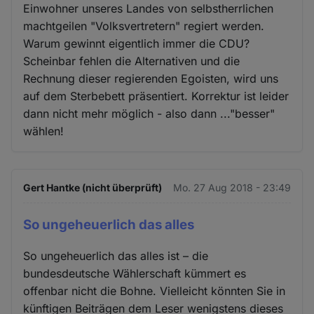
Einwohner unseres Landes von selbstherrlichen
machtgeilen "Volksvertretern" regiert werden.
Warum gewinnt eigentlich immer die CDU?
Scheinbar fehlen die Alternativen und die
Rechnung dieser regierenden Egoisten, wird uns
auf dem Sterbebett präsentiert. Korrektur ist leider
dann nicht mehr möglich - also dann ..."besser"
wählen!
Gert Hantke (nicht überprüft)
Mo. 27 Aug 2018 - 23:49
So ungeheuerlich das alles
So ungeheuerlich das alles ist – die
bundesdeutsche Wählerschaft kümmert es
offenbar nicht die Bohne. Vielleicht könnten Sie in
künftigen Beiträgen dem Leser wenigstens dieses