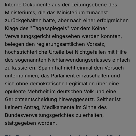
Interne Dokumente aus der Leitungsebene des
Ministeriums, die das Ministerium zunächst
zurückgehalten hatte, aber nach einer erfolgreichen
Klage des "Tagesspiegels" vor dem Kölner
Verwaltungsgericht eingesehen werden konnten,
belegen den regierungsamtlichen Vorsatz,
höchstrichterliche Urteile bei Nichtgefallen mit Hilfe
des sogenannten Nichtanwendungserlasses einfach
zu kassieren. Spahn hat nicht einmal den Versuch
unternommen, das Parlament einzuschalten und
sich ohne demokratische Legitimation über eine
opulente Mehrheit im deutschen Volk und eine
Gerichtsentscheidung hinweggesetzt. Seither ist
keinem Antrag, Medikamente im Sinne des
Bundesverwaltungsgerichtes zu erhalten,
stattgegeben worden.