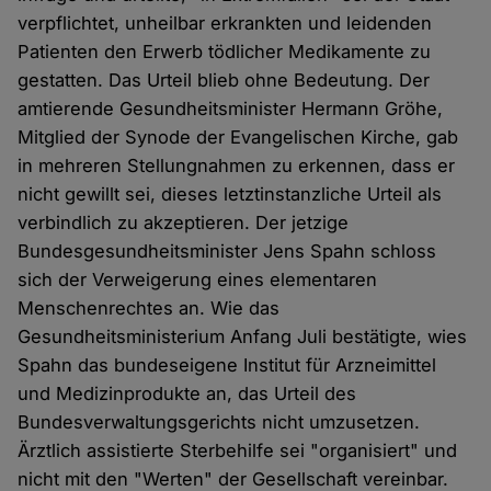
verpflichtet, unheilbar erkrankten und leidenden
Patienten den Erwerb tödlicher Medikamente zu
gestatten. Das Urteil blieb ohne Bedeutung. Der
amtierende Gesundheitsminister Hermann Gröhe,
Mitglied der Synode der Evangelischen Kirche, gab
in mehreren Stellungnahmen zu erkennen, dass er
nicht gewillt sei, dieses letztinstanzliche Urteil als
verbindlich zu akzeptieren. Der jetzige
Bundesgesundheitsminister Jens Spahn schloss
sich der Verweigerung eines elementaren
Menschenrechtes an. Wie das
Gesundheitsministerium Anfang Juli bestätigte, wies
Spahn das bundeseigene Institut für Arzneimittel
und Medizinprodukte an, das Urteil des
Bundesverwaltungsgerichts nicht umzusetzen.
Ärztlich assistierte Sterbehilfe sei "organisiert" und
nicht mit den "Werten" der Gesellschaft vereinbar.