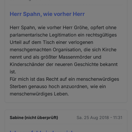
Herr Spahn, wie vorher Herr
Herr Spahn, wie vorher Herr Gröhe, opfert ohne
parlamentarische Legitimation ein rechtsgültiges
Urteil auf dem Tisch einer verlogenen
menschgemachten Organisation, die sich Kirche
nennt und als größter Massenmörder und
Kinderschänder der neueren Geschichte bekannt
ist.
Für mich ist das Recht auf ein menschenwürdiges
Sterben genauso hoch anzuordnen, wie ein
menschenwürdiges Leben.
Sabine (nicht überprüft)
Sa. 25 Aug 2018 - 11:31