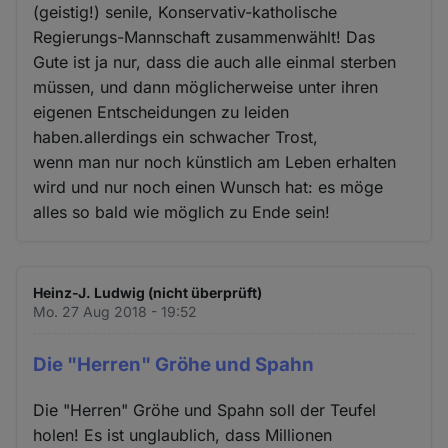
(geistig!) senile, Konservativ-katholische
Regierungs-Mannschaft zusammenwählt! Das
Gute ist ja nur, dass die auch alle einmal sterben
müssen, und dann möglicherweise unter ihren
eigenen Entscheidungen zu leiden
haben.allerdings ein schwacher Trost,
wenn man nur noch künstlich am Leben erhalten
wird und nur noch einen Wunsch hat: es möge
alles so bald wie möglich zu Ende sein!
Heinz-J. Ludwig (nicht überprüft)
Mo. 27 Aug 2018 - 19:52
Die "Herren" Gröhe und Spahn
Die "Herren" Gröhe und Spahn soll der Teufel
holen! Es ist unglaublich, dass Millionen