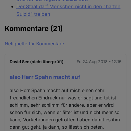
Der Staat darf Menschen nicht in den "harten
Suizid" treiben
Kommentare
(21)
Netiquette für Kommentare
David See (nicht überprüft)
Fr. 24 Aug 2018 - 12:15
also Herr Spahn macht auf
also Herr Spahn macht auf mich einen sehr
freundlichen Eindruck nur was er sagt und tut ist
schlimm, sehr schlimm für andere. aber er wird
schon für sich, wenn er älter ist und nicht mehr so
kann, Vorkehrungen getroffen haben damit es ihm
dann gut geht. ja dann, so lässt sich beten.