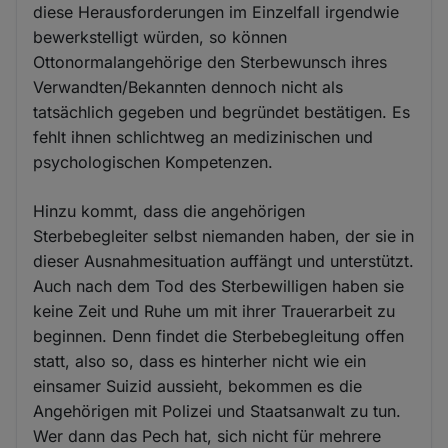
diese Herausforderungen im Einzelfall irgendwie
bewerkstelligt würden, so können
Ottonormalangehörige den Sterbewunsch ihres
Verwandten/Bekannten dennoch nicht als
tatsächlich gegeben und begründet bestätigen. Es
fehlt ihnen schlichtweg an medizinischen und
psychologischen Kompetenzen.
Hinzu kommt, dass die angehörigen
Sterbebegleiter selbst niemanden haben, der sie in
dieser Ausnahmesituation auffängt und unterstützt.
Auch nach dem Tod des Sterbewilligen haben sie
keine Zeit und Ruhe um mit ihrer Trauerarbeit zu
beginnen. Denn findet die Sterbebegleitung offen
statt, also so, dass es hinterher nicht wie ein
einsamer Suizid aussieht, bekommen es die
Angehörigen mit Polizei und Staatsanwalt zu tun.
Wer dann das Pech hat, sich nicht für mehrere