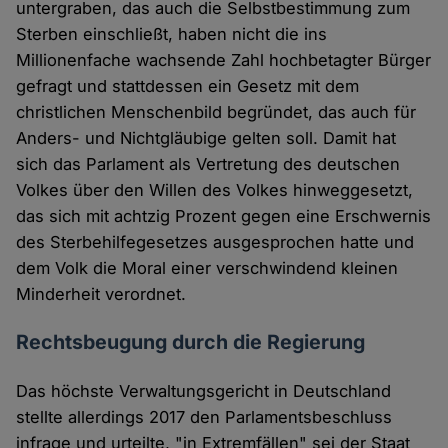
untergraben, das auch die Selbstbestimmung zum
Sterben einschließt, haben nicht die ins
Millionenfache wachsende Zahl hochbetagter Bürger
gefragt und stattdessen ein Gesetz mit dem
christlichen Menschenbild begründet, das auch für
Anders- und Nichtgläubige gelten soll. Damit hat
sich das Parlament als Vertretung des deutschen
Volkes über den Willen des Volkes hinweggesetzt,
das sich mit achtzig Prozent gegen eine Erschwernis
des Sterbehilfegesetzes ausgesprochen hatte und
dem Volk die Moral einer verschwindend kleinen
Minderheit verordnet.
Rechtsbeugung durch die Regierung
Das höchste Verwaltungsgericht in Deutschland
stellte allerdings 2017 den Parlamentsbeschluss
infrage und urteilte, "in Extremfällen" sei der Staat