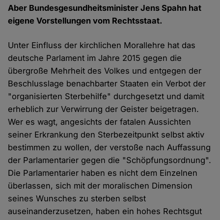
Aber Bundesgesundheitsminister Jens Spahn hat
eigene Vorstellungen vom Rechtsstaat.
Unter Einfluss der kirchlichen Morallehre hat das
deutsche Parlament im Jahre 2015 gegen die
übergroße Mehrheit des Volkes und entgegen der
Beschlusslage benachbarter Staaten ein Verbot der
"organisierten Sterbehilfe" durchgesetzt und damit
erheblich zur Verwirrung der Geister beigetragen.
Wer es wagt, angesichts der fatalen Aussichten
seiner Erkrankung den Sterbezeitpunkt selbst aktiv
bestimmen zu wollen, der verstoße nach Auffassung
der Parlamentarier gegen die "Schöpfungsordnung".
Die Parlamentarier haben es nicht dem Einzelnen
überlassen, sich mit der moralischen Dimension
seines Wunsches zu sterben selbst
auseinanderzusetzen, haben ein hohes Rechtsgut