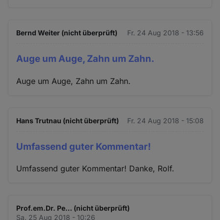
Bernd Weiter (nicht überprüft)
Fr. 24 Aug 2018 - 13:56
Auge um Auge, Zahn um Zahn.
Auge um Auge, Zahn um Zahn.
Hans Trutnau (nicht überprüft)
Fr. 24 Aug 2018 - 15:08
Umfassend guter Kommentar!
Umfassend guter Kommentar! Danke, Rolf.
Prof.em.Dr. Pe… (nicht überprüft)
Sa. 25 Aug 2018 - 10:26