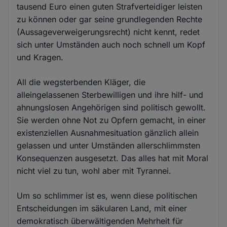
tausend Euro einen guten Strafverteidiger leisten
zu können oder gar seine grundlegenden Rechte
(Aussageverweigerungsrecht) nicht kennt, redet
sich unter Umständen auch noch schnell um Kopf
und Kragen.
All die wegsterbenden Kläger, die
alleingelassenen Sterbewilligen und ihre hilf- und
ahnungslosen Angehörigen sind politisch gewollt.
Sie werden ohne Not zu Opfern gemacht, in einer
existenziellen Ausnahmesituation gänzlich allein
gelassen und unter Umständen allerschlimmsten
Konsequenzen ausgesetzt. Das alles hat mit Moral
nicht viel zu tun, wohl aber mit Tyrannei.
Um so schlimmer ist es, wenn diese politischen
Entscheidungen im säkularen Land, mit einer
demokratisch überwältigenden Mehrheit für