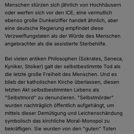
Menschen stürzen sich jährlich von Hochhäusern
oder werfen sich vor den ICE, eine vermutlich
ebenso große Dunkelziffer handelt ähnlich, aber
eine deutsche Regierung empfindet diese
Verzweiflungstaten als der Würde des Menschen
angebrachter als die assistierte Sterbehilfe.
Bei vielen antiken Philosophen (Sokrates, Seneca,
Kyniker, Stoiker) galt der selbstbestimmte Tod als
die letzte große Freiheit des Menschen. Und es
blieb der katholischen Kirche überlassen, diesen
letzten Akt selbstbestimmten Lebens als
"Selbstmord" zu denunzieren. "Selbstmörder"
wurden nachträglich öffentlich aufgehängt, um
mittels dieser Demütigung und Leichenschändung
symbolisch das kirchliche Moral-Monopol zu
bekräftigen. Sie wurden von den "guten" Toten