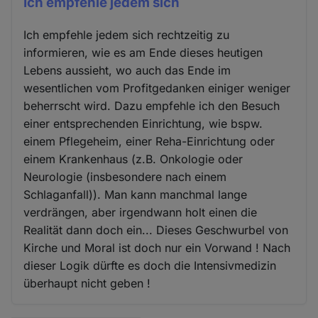
Ich empfehle jedem sich
Ich empfehle jedem sich rechtzeitig zu
informieren, wie es am Ende dieses heutigen
Lebens aussieht, wo auch das Ende im
wesentlichen vom Profitgedanken einiger weniger
beherrscht wird. Dazu empfehle ich den Besuch
einer entsprechenden Einrichtung, wie bspw.
einem Pflegeheim, einer Reha-Einrichtung oder
einem Krankenhaus (z.B. Onkologie oder
Neurologie (insbesondere nach einem
Schlaganfall)). Man kann manchmal lange
verdrängen, aber irgendwann holt einen die
Realität dann doch ein... Dieses Geschwurbel von
Kirche und Moral ist doch nur ein Vorwand ! Nach
dieser Logik dürfte es doch die Intensivmedizin
überhaupt nicht geben !