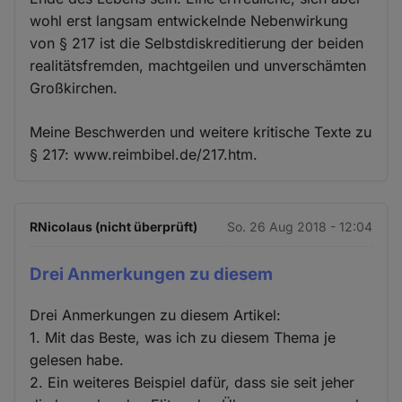
wohl erst langsam entwickelnde Nebenwirkung
von § 217 ist die Selbstdiskreditierung der beiden
realitätsfremden, machtgeilen und unverschämten
Großkirchen.
Meine Beschwerden und weitere kritische Texte zu
§ 217: www.reimbibel.de/217.htm.
RNicolaus (nicht überprüft)
So. 26 Aug 2018 - 12:04
Drei Anmerkungen zu diesem
Drei Anmerkungen zu diesem Artikel:
1. Mit das Beste, was ich zu diesem Thema je
gelesen habe.
2. Ein weiteres Beispiel dafür, dass sie seit jeher