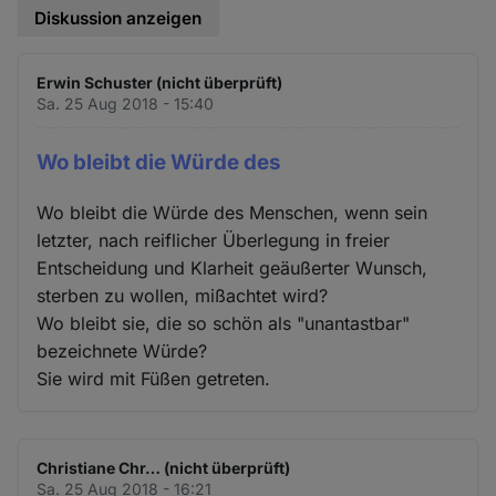
Diskussion anzeigen
Erwin Schuster (nicht überprüft)
Sa. 25 Aug 2018 - 15:40
Wo bleibt die Würde des
Wo bleibt die Würde des Menschen, wenn sein
letzter, nach reiflicher Überlegung in freier
Entscheidung und Klarheit geäußerter Wunsch,
sterben zu wollen, mißachtet wird?
Wo bleibt sie, die so schön als "unantastbar"
bezeichnete Würde?
Sie wird mit Füßen getreten.
Christiane Chr… (nicht überprüft)
Sa. 25 Aug 2018 - 16:21