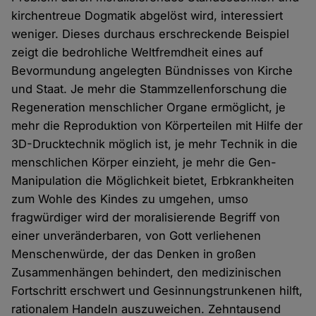
kirchentreue Dogmatik abgelöst wird, interessiert
weniger. Dieses durchaus erschreckende Beispiel
zeigt die bedrohliche Weltfremdheit eines auf
Bevormundung angelegten Bündnisses von Kirche
und Staat. Je mehr die Stammzellenforschung die
Regeneration menschlicher Organe ermöglicht, je
mehr die Reproduktion von Körperteilen mit Hilfe der
3D-Drucktechnik möglich ist, je mehr Technik in die
menschlichen Körper einzieht, je mehr die Gen-
Manipulation die Möglichkeit bietet, Erbkrankheiten
zum Wohle des Kindes zu umgehen, umso
fragwürdiger wird der moralisierende Begriff von
einer unveränderbaren, von Gott verliehenen
Menschenwürde, der das Denken in großen
Zusammenhängen behindert, den medizinischen
Fortschritt erschwert und Gesinnungstrunkenen hilft,
rationalem Handeln auszuweichen. Zehntausend