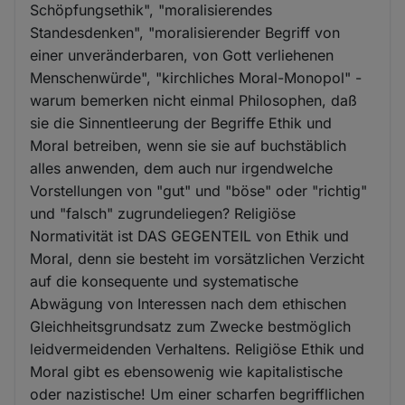
Schöpfungsethik", "moralisierendes
Standesdenken", "moralisierender Begriff von
einer unveränderbaren, von Gott verliehenen
Menschenwürde", "kirchliches Moral-Monopol" -
warum bemerken nicht einmal Philosophen, daß
sie die Sinnentleerung der Begriffe Ethik und
Moral betreiben, wenn sie sie auf buchstäblich
alles anwenden, dem auch nur irgendwelche
Vorstellungen von "gut" und "böse" oder "richtig"
und "falsch" zugrundeliegen? Religiöse
Normativität ist DAS GEGENTEIL von Ethik und
Moral, denn sie besteht im vorsätzlichen Verzicht
auf die konsequente und systematische
Abwägung von Interessen nach dem ethischen
Gleichheitsgrundsatz zum Zwecke bestmöglich
leidvermeidenden Verhaltens. Religiöse Ethik und
Moral gibt es ebensowenig wie kapitalistische
oder nazistische! Um einer scharfen begrifflichen