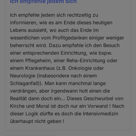
Ich empfehle jedem sich
Ich empfehle jedem sich rechtzeitig zu
informieren, wie es am Ende dieses heutigen
Lebens aussieht, wo auch das Ende im
wesentlichen vom Profitgedanken einiger weniger
beherrscht wird. Dazu empfehle ich den Besuch
einer entsprechenden Einrichtung, wie bspw.
einem Pflegeheim, einer Reha-Einrichtung oder
einem Krankenhaus (z.B. Onkologie oder
Neurologie (insbesondere nach einem
Schlaganfall)). Man kann manchmal lange
verdrängen, aber irgendwann holt einen die
Realität dann doch ein... Dieses Geschwurbel von
Kirche und Moral ist doch nur ein Vorwand ! Nach
dieser Logik dürfte es doch die Intensivmedizin
überhaupt nicht geben !