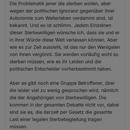
Die Problematik jener die sterben wollen, aber
wegen der politischen Ignoranz gegenüber ihrer
Autonomie zum Weiterleben verdammt sind, ist
bekannt. Und es ist schlimm. Jedem Einzelnen
dieser Sterbewilligen wünsche ich, dass sie und er
in ihrer Würde diese Welt verlassen können. Aber
wie es zur Zeit aussieht, ist das nur den Wenigsten
von ihnen vergönnt. Sie werden vorläufig wohl so
sterben müssen, wie es ihr Leiden und die
politischen Entscheider vorherbestimmt haben.
Aber es gibt noch eine Gruppe Betroffener, über
die leider viel zu wenig gesprochen wird, nämlich
die der Angehörigen von Sterbewilligen. Die
kommen in der gesamten Debatte nicht vor, dabei
sind sie es, die derzeit per Gesetz die gesamte
Last einer legalen Sterbebegleitung tragen
müssen.