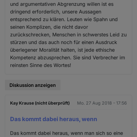
und argumentativen Abgrenzung willen ist es
dringend erforderlich, unsere Aussagen
entsprechend zu klären. Leuten wie Spahn und
seinen Komplizen, die nicht davor
zurückschrecken, Menschen in schwerstes Leid zu
stürzen und das auch noch für einen Ausdruck
überlegener Moralität halten, ist jede ethische
Kompetenz abzusprechen. Sie sind Verbrecher im
reinsten Sinne des Wortes!
Diskussion anzeigen
Kay Krause (nicht überprüft)
Mo. 27 Aug 2018 - 17:56
Das kommt dabei heraus, wenn
Das kommt dabei heraus, wenn man sich so eine