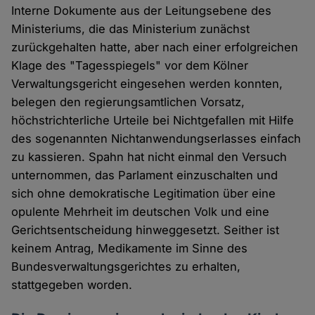
Interne Dokumente aus der Leitungsebene des
Ministeriums, die das Ministerium zunächst
zurückgehalten hatte, aber nach einer erfolgreichen
Klage des "Tagesspiegels" vor dem Kölner
Verwaltungsgericht eingesehen werden konnten,
belegen den regierungsamtlichen Vorsatz,
höchstrichterliche Urteile bei Nichtgefallen mit Hilfe
des sogenannten Nichtanwendungserlasses einfach
zu kassieren. Spahn hat nicht einmal den Versuch
unternommen, das Parlament einzuschalten und
sich ohne demokratische Legitimation über eine
opulente Mehrheit im deutschen Volk und eine
Gerichtsentscheidung hinweggesetzt. Seither ist
keinem Antrag, Medikamente im Sinne des
Bundesverwaltungsgerichtes zu erhalten,
stattgegeben worden.