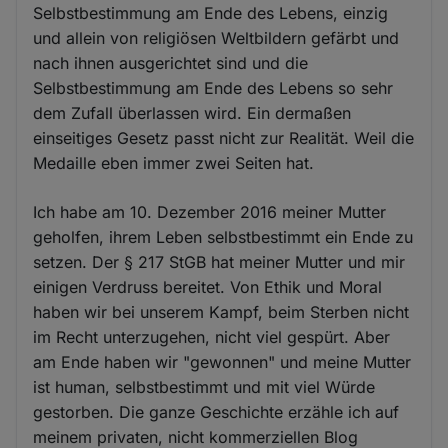
Selbstbestimmung am Ende des Lebens, einzig
und allein von religiösen Weltbildern gefärbt und
nach ihnen ausgerichtet sind und die
Selbstbestimmung am Ende des Lebens so sehr
dem Zufall überlassen wird. Ein dermaßen
einseitiges Gesetz passt nicht zur Realität. Weil die
Medaille eben immer zwei Seiten hat.
Ich habe am 10. Dezember 2016 meiner Mutter
geholfen, ihrem Leben selbstbestimmt ein Ende zu
setzen. Der § 217 StGB hat meiner Mutter und mir
einigen Verdruss bereitet. Von Ethik und Moral
haben wir bei unserem Kampf, beim Sterben nicht
im Recht unterzugehen, nicht viel gespürt. Aber
am Ende haben wir "gewonnen" und meine Mutter
ist human, selbstbestimmt und mit viel Würde
gestorben. Die ganze Geschichte erzähle ich auf
meinem privaten, nicht kommerziellen Blog