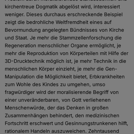
kirchentreue Dogmatik abgelöst wird, interessiert
weniger. Dieses durchaus erschreckende Beispiel
zeigt die bedrohliche Weltfremdheit eines auf
Bevormundung angelegten Bündnisses von Kirche
und Staat. Je mehr die Stammzellenforschung die
Regeneration menschlicher Organe ermöglicht, je
mehr die Reproduktion von Körperteilen mit Hilfe der
3D-Drucktechnik möglich ist, je mehr Technik in die
menschlichen Körper einzieht, je mehr die Gen-
Manipulation die Möglichkeit bietet, Erbkrankheiten
zum Wohle des Kindes zu umgehen, umso
fragwürdiger wird der moralisierende Begriff von
einer unveränderbaren, von Gott verliehenen
Menschenwürde, der das Denken in großen
Zusammenhängen behindert, den medizinischen
Fortschritt erschwert und Gesinnungstrunkenen hilft,
rationalem Handeln auszuweichen. Zehntausend