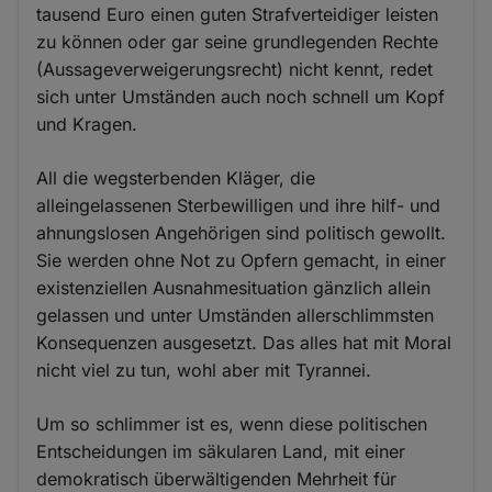
tausend Euro einen guten Strafverteidiger leisten
zu können oder gar seine grundlegenden Rechte
(Aussageverweigerungsrecht) nicht kennt, redet
sich unter Umständen auch noch schnell um Kopf
und Kragen.
All die wegsterbenden Kläger, die
alleingelassenen Sterbewilligen und ihre hilf- und
ahnungslosen Angehörigen sind politisch gewollt.
Sie werden ohne Not zu Opfern gemacht, in einer
existenziellen Ausnahmesituation gänzlich allein
gelassen und unter Umständen allerschlimmsten
Konsequenzen ausgesetzt. Das alles hat mit Moral
nicht viel zu tun, wohl aber mit Tyrannei.
Um so schlimmer ist es, wenn diese politischen
Entscheidungen im säkularen Land, mit einer
demokratisch überwältigenden Mehrheit für