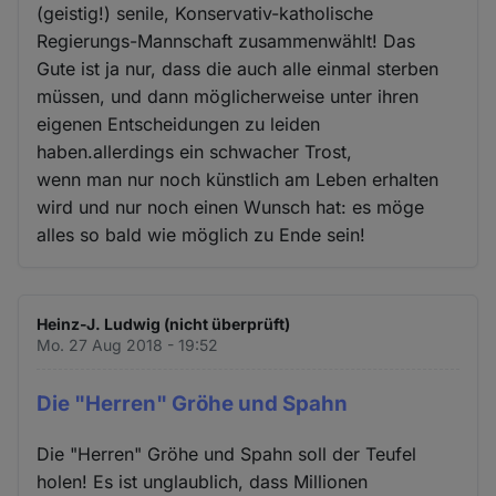
(geistig!) senile, Konservativ-katholische
Regierungs-Mannschaft zusammenwählt! Das
Gute ist ja nur, dass die auch alle einmal sterben
müssen, und dann möglicherweise unter ihren
eigenen Entscheidungen zu leiden
haben.allerdings ein schwacher Trost,
wenn man nur noch künstlich am Leben erhalten
wird und nur noch einen Wunsch hat: es möge
alles so bald wie möglich zu Ende sein!
Heinz-J. Ludwig (nicht überprüft)
Mo. 27 Aug 2018 - 19:52
Die "Herren" Gröhe und Spahn
Die "Herren" Gröhe und Spahn soll der Teufel
holen! Es ist unglaublich, dass Millionen