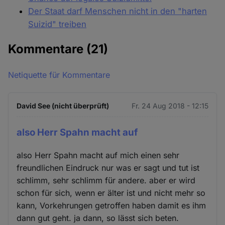
Der Staat darf Menschen nicht in den "harten
Suizid" treiben
Kommentare
(21)
Netiquette für Kommentare
David See (nicht überprüft)
Fr. 24 Aug 2018 - 12:15
also Herr Spahn macht auf
also Herr Spahn macht auf mich einen sehr
freundlichen Eindruck nur was er sagt und tut ist
schlimm, sehr schlimm für andere. aber er wird
schon für sich, wenn er älter ist und nicht mehr so
kann, Vorkehrungen getroffen haben damit es ihm
dann gut geht. ja dann, so lässt sich beten.