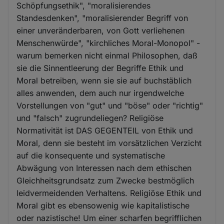
Schöpfungsethik", "moralisierendes
Standesdenken", "moralisierender Begriff von
einer unveränderbaren, von Gott verliehenen
Menschenwürde", "kirchliches Moral-Monopol" -
warum bemerken nicht einmal Philosophen, daß
sie die Sinnentleerung der Begriffe Ethik und
Moral betreiben, wenn sie sie auf buchstäblich
alles anwenden, dem auch nur irgendwelche
Vorstellungen von "gut" und "böse" oder "richtig"
und "falsch" zugrundeliegen? Religiöse
Normativität ist DAS GEGENTEIL von Ethik und
Moral, denn sie besteht im vorsätzlichen Verzicht
auf die konsequente und systematische
Abwägung von Interessen nach dem ethischen
Gleichheitsgrundsatz zum Zwecke bestmöglich
leidvermeidenden Verhaltens. Religiöse Ethik und
Moral gibt es ebensowenig wie kapitalistische
oder nazistische! Um einer scharfen begrifflichen