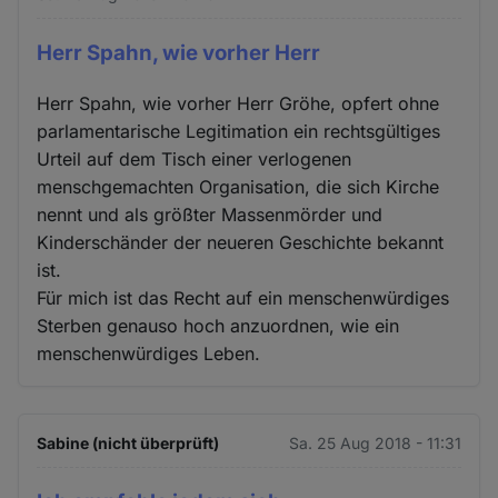
Herr Spahn, wie vorher Herr
Herr Spahn, wie vorher Herr Gröhe, opfert ohne
parlamentarische Legitimation ein rechtsgültiges
Urteil auf dem Tisch einer verlogenen
menschgemachten Organisation, die sich Kirche
nennt und als größter Massenmörder und
Kinderschänder der neueren Geschichte bekannt
ist.
Für mich ist das Recht auf ein menschenwürdiges
Sterben genauso hoch anzuordnen, wie ein
menschenwürdiges Leben.
Sabine (nicht überprüft)
Sa. 25 Aug 2018 - 11:31