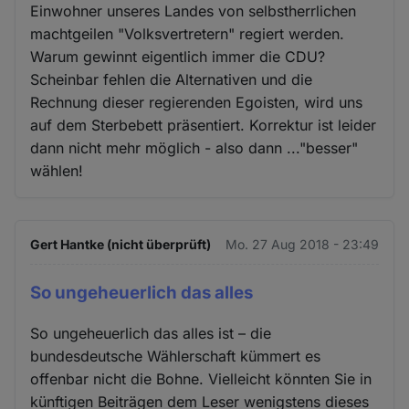
Einwohner unseres Landes von selbstherrlichen
machtgeilen "Volksvertretern" regiert werden.
Warum gewinnt eigentlich immer die CDU?
Scheinbar fehlen die Alternativen und die
Rechnung dieser regierenden Egoisten, wird uns
auf dem Sterbebett präsentiert. Korrektur ist leider
dann nicht mehr möglich - also dann ..."besser"
wählen!
Gert Hantke (nicht überprüft)
Mo. 27 Aug 2018 - 23:49
So ungeheuerlich das alles
So ungeheuerlich das alles ist – die
bundesdeutsche Wählerschaft kümmert es
offenbar nicht die Bohne. Vielleicht könnten Sie in
künftigen Beiträgen dem Leser wenigstens dieses