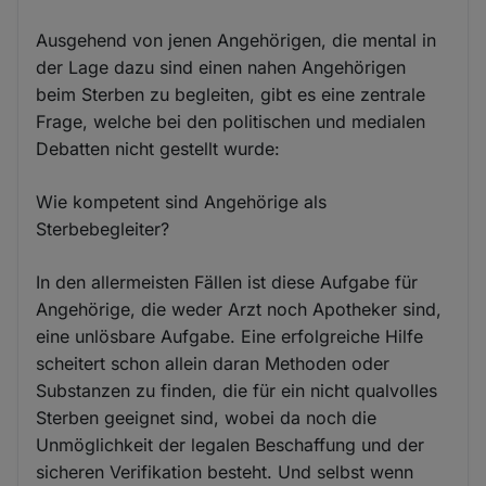
Ausgehend von jenen Angehörigen, die mental in
der Lage dazu sind einen nahen Angehörigen
beim Sterben zu begleiten, gibt es eine zentrale
Frage, welche bei den politischen und medialen
Debatten nicht gestellt wurde:
Wie kompetent sind Angehörige als
Sterbebegleiter?
In den allermeisten Fällen ist diese Aufgabe für
Angehörige, die weder Arzt noch Apotheker sind,
eine unlösbare Aufgabe. Eine erfolgreiche Hilfe
scheitert schon allein daran Methoden oder
Substanzen zu finden, die für ein nicht qualvolles
Sterben geeignet sind, wobei da noch die
Unmöglichkeit der legalen Beschaffung und der
sicheren Verifikation besteht. Und selbst wenn