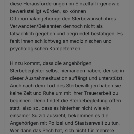
diese Herausforderungen im Einzelfall irgendwie
bewerkstelligt würden, so können
Ottonormalangehörige den Sterbewunsch ihres
Verwandten/Bekannten dennoch nicht als
tatsächlich gegeben und begründet bestätigen. Es
fehlt ihnen schlichtweg an medizinischen und
psychologischen Kompetenzen.
Hinzu kommt, dass die angehörigen
Sterbebegleiter selbst niemanden haben, der sie in
dieser Ausnahmesituation auffängt und unterstützt.
Auch nach dem Tod des Sterbewilligen haben sie
keine Zeit und Ruhe um mit ihrer Trauerarbeit zu
beginnen. Denn findet die Sterbebegleitung offen
statt, also so, dass es hinterher nicht wie ein
einsamer Suizid aussieht, bekommen es die
Angehörigen mit Polizei und Staatsanwalt zu tun.
Wer dann das Pech hat, sich nicht für mehrere