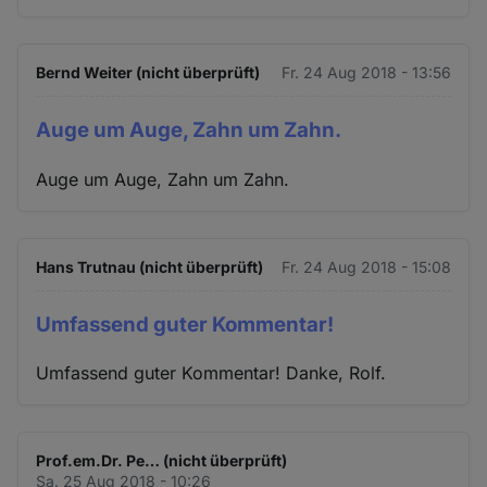
Bernd Weiter (nicht überprüft)
Fr. 24 Aug 2018 - 13:56
Auge um Auge, Zahn um Zahn.
Auge um Auge, Zahn um Zahn.
Hans Trutnau (nicht überprüft)
Fr. 24 Aug 2018 - 15:08
Umfassend guter Kommentar!
Umfassend guter Kommentar! Danke, Rolf.
Prof.em.Dr. Pe… (nicht überprüft)
Sa. 25 Aug 2018 - 10:26