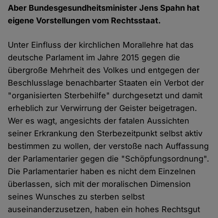
Aber Bundesgesundheitsminister Jens Spahn hat
eigene Vorstellungen vom Rechtsstaat.
Unter Einfluss der kirchlichen Morallehre hat das
deutsche Parlament im Jahre 2015 gegen die
übergroße Mehrheit des Volkes und entgegen der
Beschlusslage benachbarter Staaten ein Verbot der
"organisierten Sterbehilfe" durchgesetzt und damit
erheblich zur Verwirrung der Geister beigetragen.
Wer es wagt, angesichts der fatalen Aussichten
seiner Erkrankung den Sterbezeitpunkt selbst aktiv
bestimmen zu wollen, der verstoße nach Auffassung
der Parlamentarier gegen die "Schöpfungsordnung".
Die Parlamentarier haben es nicht dem Einzelnen
überlassen, sich mit der moralischen Dimension
seines Wunsches zu sterben selbst
auseinanderzusetzen, haben ein hohes Rechtsgut