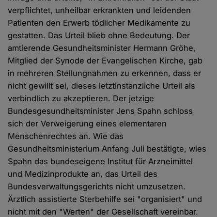
verpflichtet, unheilbar erkrankten und leidenden
Patienten den Erwerb tödlicher Medikamente zu
gestatten. Das Urteil blieb ohne Bedeutung. Der
amtierende Gesundheitsminister Hermann Gröhe,
Mitglied der Synode der Evangelischen Kirche, gab
in mehreren Stellungnahmen zu erkennen, dass er
nicht gewillt sei, dieses letztinstanzliche Urteil als
verbindlich zu akzeptieren. Der jetzige
Bundesgesundheitsminister Jens Spahn schloss
sich der Verweigerung eines elementaren
Menschenrechtes an. Wie das
Gesundheitsministerium Anfang Juli bestätigte, wies
Spahn das bundeseigene Institut für Arzneimittel
und Medizinprodukte an, das Urteil des
Bundesverwaltungsgerichts nicht umzusetzen.
Ärztlich assistierte Sterbehilfe sei "organisiert" und
nicht mit den "Werten" der Gesellschaft vereinbar.