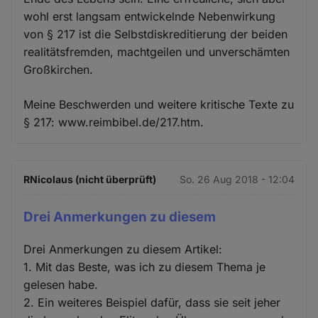
wohl erst langsam entwickelnde Nebenwirkung
von § 217 ist die Selbstdiskreditierung der beiden
realitätsfremden, machtgeilen und unverschämten
Großkirchen.
Meine Beschwerden und weitere kritische Texte zu
§ 217: www.reimbibel.de/217.htm.
RNicolaus (nicht überprüft)
So. 26 Aug 2018 - 12:04
Drei Anmerkungen zu diesem
Drei Anmerkungen zu diesem Artikel:
1. Mit das Beste, was ich zu diesem Thema je
gelesen habe.
2. Ein weiteres Beispiel dafür, dass sie seit jeher