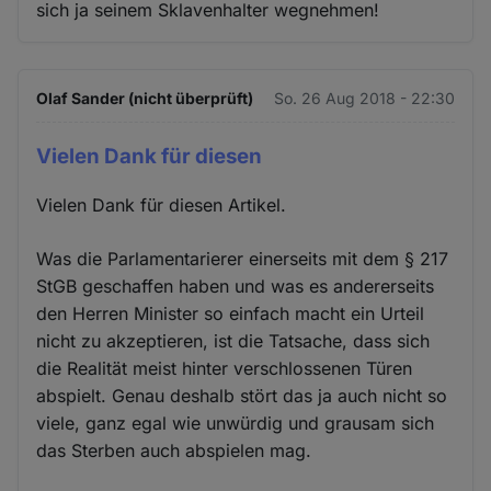
sich ja seinem Sklavenhalter wegnehmen!
Olaf Sander (nicht überprüft)
So. 26 Aug 2018 - 22:30
Vielen Dank für diesen
Vielen Dank für diesen Artikel.
Was die Parlamentarierer einerseits mit dem § 217
StGB geschaffen haben und was es andererseits
den Herren Minister so einfach macht ein Urteil
nicht zu akzeptieren, ist die Tatsache, dass sich
die Realität meist hinter verschlossenen Türen
abspielt. Genau deshalb stört das ja auch nicht so
viele, ganz egal wie unwürdig und grausam sich
das Sterben auch abspielen mag.