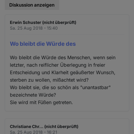
Diskussion anzeigen
Erwin Schuster (nicht überprüft)
Sa. 25 Aug 2018 - 15:40
Wo bleibt die Würde des
Wo bleibt die Würde des Menschen, wenn sein
letzter, nach reiflicher Überlegung in freier
Entscheidung und Klarheit geäußerter Wunsch,
sterben zu wollen, mißachtet wird?
Wo bleibt sie, die so schön als "unantastbar"
bezeichnete Würde?
Sie wird mit Füßen getreten.
Christiane Chr… (nicht überprüft)
Sa. 25 Aug 2018 - 16:21