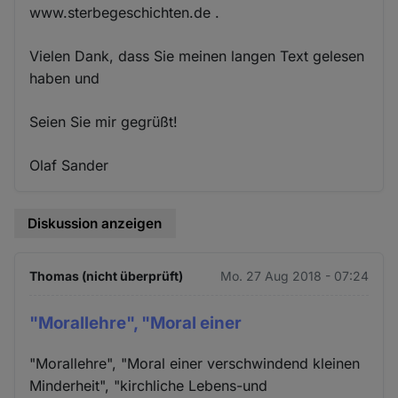
www.sterbegeschichten.de .
Vielen Dank, dass Sie meinen langen Text gelesen
haben und
Seien Sie mir gegrüßt!
Olaf Sander
Diskussion anzeigen
Thomas (nicht überprüft)
Mo. 27 Aug 2018 - 07:24
"Morallehre", "Moral einer
"Morallehre", "Moral einer verschwindend kleinen
Minderheit", "kirchliche Lebens-und