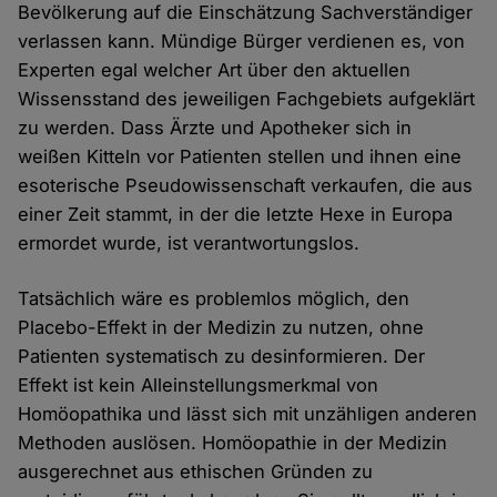
Bevölkerung auf die Einschätzung Sachverständiger
verlassen kann. Mündige Bürger verdienen es, von
Experten egal welcher Art über den aktuellen
Wissensstand des jeweiligen Fachgebiets aufgeklärt
zu werden. Dass Ärzte und Apotheker sich in
weißen Kitteln vor Patienten stellen und ihnen eine
esoterische Pseudowissenschaft verkaufen, die aus
einer Zeit stammt, in der die letzte Hexe in Europa
ermordet wurde, ist verantwortungslos.
Tatsächlich wäre es problemlos möglich, den
Placebo-Effekt in der Medizin zu nutzen, ohne
Patienten systematisch zu desinformieren. Der
Effekt ist kein Alleinstellungsmerkmal von
Homöopathika und lässt sich mit unzähligen anderen
Methoden auslösen. Homöopathie in der Medizin
ausgerechnet aus ethischen Gründen zu