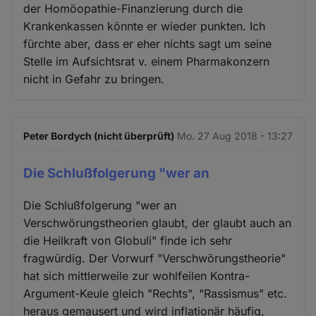
der Homöopathie-Finanzierung durch die
Krankenkassen könnte er wieder punkten. Ich
fürchte aber, dass er eher nichts sagt um seine
Stelle im Aufsichtsrat v. einem Pharmakonzern
nicht in Gefahr zu bringen.
Peter Bordych (nicht überprüft)
Mo. 27 Aug 2018 - 13:27
Die Schlußfolgerung "wer an
Die Schlußfolgerung "wer an
Verschwörungstheorien glaubt, der glaubt auch an
die Heilkraft von Globuli" finde ich sehr
fragwürdig. Der Vorwurf "Verschwörungstheorie"
hat sich mittlerweile zur wohlfeilen Kontra-
Argument-Keule gleich "Rechts", "Rassismus" etc.
heraus gemausert und wird inflationär häufig,