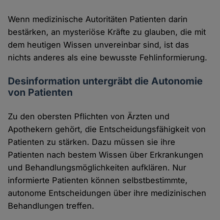
Wenn medizinische Autoritäten Patienten darin
bestärken, an mysteriöse Kräfte zu glauben, die mit
dem heutigen Wissen unvereinbar sind, ist das
nichts anderes als eine bewusste Fehlinformierung.
Desinformation untergräbt die Autonomie
von Patienten
Zu den obersten Pflichten von Ärzten und
Apothekern gehört, die Entscheidungsfähigkeit von
Patienten zu stärken. Dazu müssen sie ihre
Patienten nach bestem Wissen über Erkrankungen
und Behandlungsmöglichkeiten aufklären. Nur
informierte Patienten können selbstbestimmte,
autonome Entscheidungen über ihre medizinischen
Behandlungen treffen.