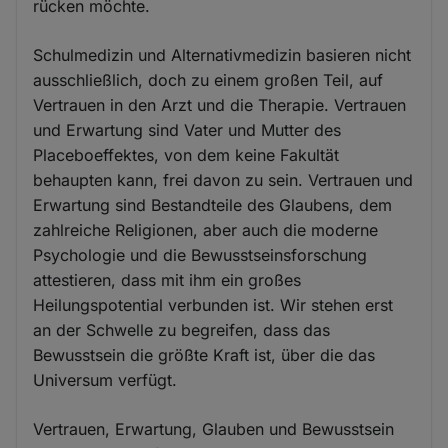
rücken möchte.
Schulmedizin und Alternativmedizin basieren nicht
ausschließlich, doch zu einem großen Teil, auf
Vertrauen in den Arzt und die Therapie. Vertrauen
und Erwartung sind Vater und Mutter des
Placeboeffektes, von dem keine Fakultät
behaupten kann, frei davon zu sein. Vertrauen und
Erwartung sind Bestandteile des Glaubens, dem
zahlreiche Religionen, aber auch die moderne
Psychologie und die Bewusstseinsforschung
attestieren, dass mit ihm ein großes
Heilungspotential verbunden ist. Wir stehen erst
an der Schwelle zu begreifen, dass das
Bewusstsein die größte Kraft ist, über die das
Universum verfügt.
Vertrauen, Erwartung, Glauben und Bewusstsein