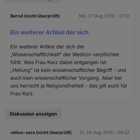
Bernd (nicht überprüft)
Mo. 27 Aug 2018 - 21:12
Ein weiterer Artikel der sich
Ein weiterer Artikel der sich der
„Wissenschaftlichkeit“ der Medizin verpflichtet
fühlt. Was Frau Kurz dabei entgangen ist:
„Heilung“ ist kein wissenschaftlicher Begriff - und
auch kein wissenschaftlicher Vorgang. Aber bei
uns herrscht ja Religionsfreiheit - das gilt auch für
Frau Kurz.
Diskussion anzeigen
velino-sera (nicht überprüft)
Di. 28 Aug 2018 - 06:52