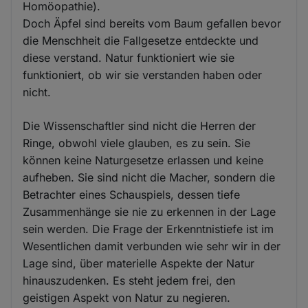
Homöopathie).
Doch Äpfel sind bereits vom Baum gefallen bevor
die Menschheit die Fallgesetze entdeckte und
diese verstand. Natur funktioniert wie sie
funktioniert, ob wir sie verstanden haben oder
nicht.
Die Wissenschaftler sind nicht die Herren der
Ringe, obwohl viele glauben, es zu sein. Sie
können keine Naturgesetze erlassen und keine
aufheben. Sie sind nicht die Macher, sondern die
Betrachter eines Schauspiels, dessen tiefe
Zusammenhänge sie nie zu erkennen in der Lage
sein werden. Die Frage der Erkenntnistiefe ist im
Wesentlichen damit verbunden wie sehr wir in der
Lage sind, über materielle Aspekte der Natur
hinauszudenken. Es steht jedem frei, den
geistigen Aspekt von Natur zu negieren.