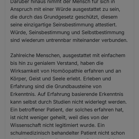
Darüber hinaus nimmt der Mensch für sich in
Anspruch mit einer Würde ausgestattet zu sein,
die durch das Grundgesetz geschützt, diesem
seine einzigartige Seinsbestimmung attestiert.
Würde, Seinsbestimmung und Selbstbestimmung
sind wiederum untrennbar miteinander verbunden.
Zahlreiche Menschen, ausgestattet mit einfachem
bis hin zu genialem Verstand, haben die
Wirksamkeit von Homöopathie erfahren und an
Körper, Geist und Seele erlebt. Erleben und
Erfahrung sind die Grundbausteine von
Erkenntnis. Auf Erfahrung basierende Erkenntnis
kann selbst durch Studien nicht widerlegt werden.
Ein betroffener Patient, der solches erfahren hat,
ist nicht weniger geheilt, weil dies von der
Wissenschaft nicht legitimiert wurde. Ein
schulmedizinisch behandelter Patient nicht schon