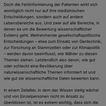
Doch die Fehlinformierung der Patienten wirkt sich
womöglich nicht nur auf ihre medizinischen
Entscheidungen, sondern auch auf andere
Lebensbereiche aus. Und zwar auf alle Bereiche, in
denen es um die Bewertung wissenschaftlicher
Evidenz geht. Weitreichende gesellschaftspolitische
Entscheidungen – etwa zum Einsatz von Gentechnik,
zur Forschung an Stammzellen oder zur Klimapolitik
– werden davon beeinflusst, wie Wähler zu diesen
Themen stehen. Letztendlich also davon, wie gut
oder schlecht eine Bevölkerung über
naturwissenschaftliche Themen informiert ist und
wie gut sie wissenschaftliche Daten bewerten kann.
In einem Zeitalter, in dem das Wissen stetig wächst
und von Einzelpersonen nicht im Ansatz zu
überblicken ist, ist es extrem wichtig, dass sich die