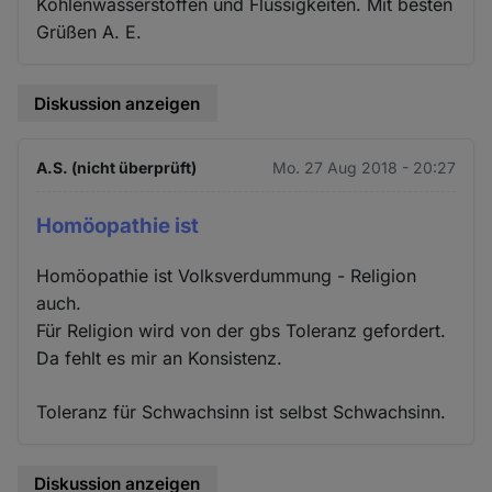
Kohlenwasserstoffen und Flüssigkeiten. Mit besten
Grüßen A. E.
Diskussion anzeigen
A.S. (nicht überprüft)
Mo. 27 Aug 2018 - 20:27
Homöopathie ist
Homöopathie ist Volksverdummung - Religion
auch.
Für Religion wird von der gbs Toleranz gefordert.
Da fehlt es mir an Konsistenz.
Toleranz für Schwachsinn ist selbst Schwachsinn.
Diskussion anzeigen