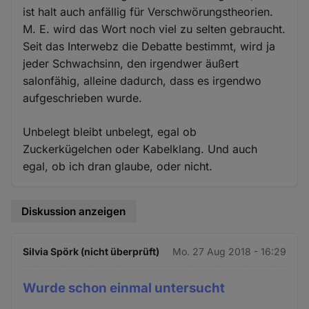
ist halt auch anfällig für Verschwörungstheorien.
M. E. wird das Wort noch viel zu selten gebraucht.
Seit das Interwebz die Debatte bestimmt, wird ja
jeder Schwachsinn, den irgendwer äußert
salonfähig, alleine dadurch, dass es irgendwo
aufgeschrieben wurde.
Unbelegt bleibt unbelegt, egal ob
Zuckerkügelchen oder Kabelklang. Und auch
egal, ob ich dran glaube, oder nicht.
Diskussion anzeigen
Silvia Spörk (nicht überprüft)
Mo. 27 Aug 2018 - 16:29
Wurde schon einmal untersucht