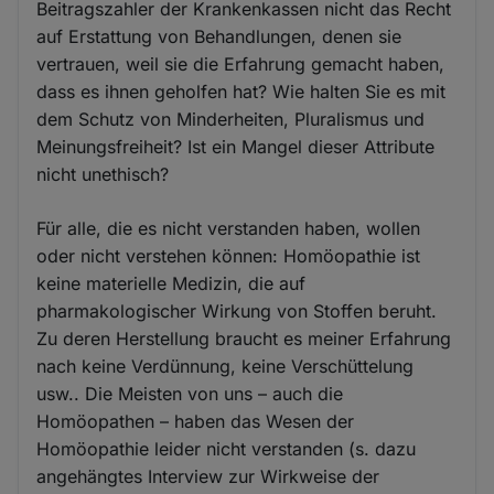
Beitragszahler der Krankenkassen nicht das Recht
auf Erstattung von Behandlungen, denen sie
vertrauen, weil sie die Erfahrung gemacht haben,
dass es ihnen geholfen hat? Wie halten Sie es mit
dem Schutz von Minderheiten, Pluralismus und
Meinungsfreiheit? Ist ein Mangel dieser Attribute
nicht unethisch?
Für alle, die es nicht verstanden haben, wollen
oder nicht verstehen können: Homöopathie ist
keine materielle Medizin, die auf
pharmakologischer Wirkung von Stoffen beruht.
Zu deren Herstellung braucht es meiner Erfahrung
nach keine Verdünnung, keine Verschüttelung
usw.. Die Meisten von uns – auch die
Homöopathen – haben das Wesen der
Homöopathie leider nicht verstanden (s. dazu
angehängtes Interview zur Wirkweise der