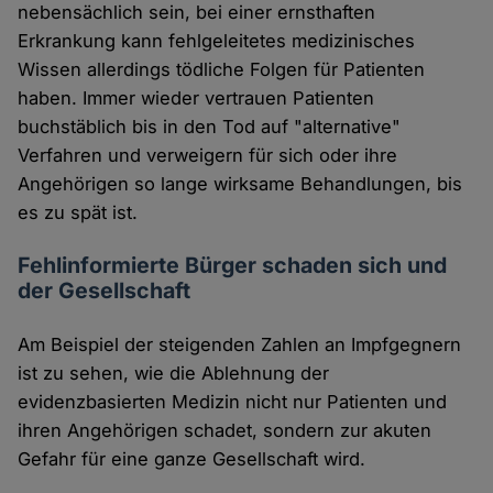
nebensächlich sein, bei einer ernsthaften
Erkrankung kann fehlgeleitetes medizinisches
Wissen allerdings tödliche Folgen für Patienten
haben. Immer wieder vertrauen Patienten
buchstäblich bis in den Tod auf "alternative"
Verfahren und verweigern für sich oder ihre
Angehörigen so lange wirksame Behandlungen, bis
es zu spät ist.
Fehlinformierte Bürger schaden sich und
der Gesellschaft
Am Beispiel der steigenden Zahlen an Impfgegnern
ist zu sehen, wie die Ablehnung der
evidenzbasierten Medizin nicht nur Patienten und
ihren Angehörigen schadet, sondern zur akuten
Gefahr für eine ganze Gesellschaft wird.