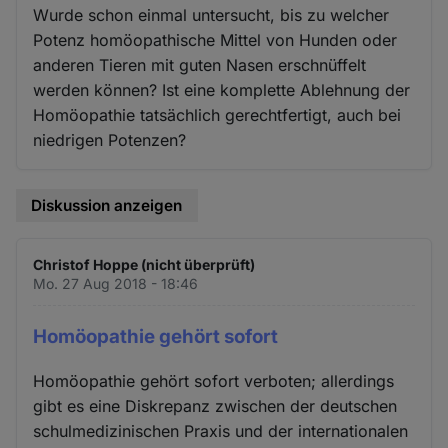
Wurde schon einmal untersucht, bis zu welcher
Potenz homöopathische Mittel von Hunden oder
anderen Tieren mit guten Nasen erschnüffelt
werden können? Ist eine komplette Ablehnung der
Homöopathie tatsächlich gerechtfertigt, auch bei
niedrigen Potenzen?
Diskussion anzeigen
Christof Hoppe (nicht überprüft)
Mo. 27 Aug 2018 - 18:46
Homöopathie gehört sofort
Homöopathie gehört sofort verboten; allerdings
gibt es eine Diskrepanz zwischen der deutschen
schulmedizinischen Praxis und der internationalen