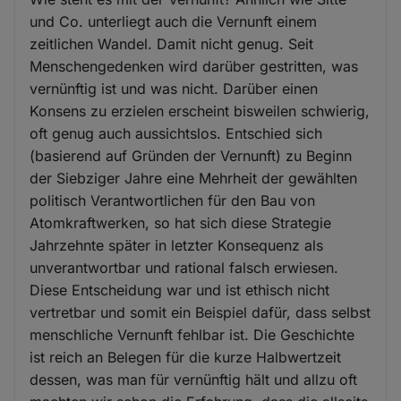
und Co. unterliegt auch die Vernunft einem
zeitlichen Wandel. Damit nicht genug. Seit
Menschengedenken wird darüber gestritten, was
vernünftig ist und was nicht. Darüber einen
Konsens zu erzielen erscheint bisweilen schwierig,
oft genug auch aussichtslos. Entschied sich
(basierend auf Gründen der Vernunft) zu Beginn
der Siebziger Jahre eine Mehrheit der gewählten
politisch Verantwortlichen für den Bau von
Atomkraftwerken, so hat sich diese Strategie
Jahrzehnte später in letzter Konsequenz als
unverantwortbar und rational falsch erwiesen.
Diese Entscheidung war und ist ethisch nicht
vertretbar und somit ein Beispiel dafür, dass selbst
menschliche Vernunft fehlbar ist. Die Geschichte
ist reich an Belegen für die kurze Halbwertzeit
dessen, was man für vernünftig hält und allzu oft