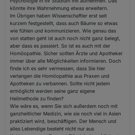
Psychologie in ihr Studium mit aufnehmen. Das
könnte ihre Wahrnehmung etwas erweitern.
Im Übrigen haben Wissenschaftler erst seit
kurzem festgestellt, dass auch Bäume so etwas
wie fühlen und kommunizieren. Wie genau das
von statten geht ist auch noch nicht ganz belegt,
aber dass es passiert. So ist es auch mit der
Homöopathie. Sicher sollten Ärzte und Apotheker
immer über alle Möglichkeiten informieren. Doch
finde ich es sehr vermessen, dass Sie hier
verlangen die Homöopathie aus Praxen und
Apotheken zu verbannen. Sollte nicht jedem
ermöglicht werden seine ganz eigene
Heilmethode zu finden?
Wie wäre es, wenn Sie sich außerdem noch mit
ganzheitlicher Medizin, wie sie noch viel in Asien
praktiziert wird, beschäftigen. Der Mensch und
alles Lebendige besteht nicht nur aus