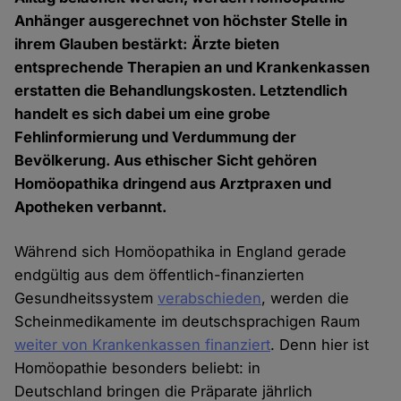
Anhänger ausgerechnet von höchster Stelle in
ihrem Glauben bestärkt: Ärzte bieten
entsprechende Therapien an und Krankenkassen
erstatten die Behandlungskosten. Letztendlich
handelt es sich dabei um eine grobe
Fehlinformierung und Verdummung der
Bevölkerung. Aus ethischer Sicht gehören
Homöopathika dringend aus Arztpraxen und
Apotheken verbannt.
Während sich Homöopathika in England gerade
endgültig aus dem öffentlich-finanzierten
Gesundheitssystem
verabschieden
, werden die
Scheinmedikamente im deutschsprachigen Raum
weiter von Krankenkassen finanziert
. Denn hier ist
Homöopathie besonders beliebt: in
Deutschland bringen die Präparate jährlich