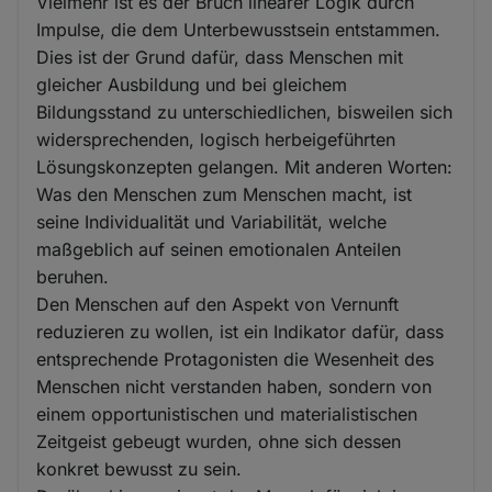
Vielmehr ist es der Bruch linearer Logik durch
Impulse, die dem Unterbewusstsein entstammen.
Dies ist der Grund dafür, dass Menschen mit
gleicher Ausbildung und bei gleichem
Bildungsstand zu unterschiedlichen, bisweilen sich
widersprechenden, logisch herbeigeführten
Lösungskonzepten gelangen. Mit anderen Worten:
Was den Menschen zum Menschen macht, ist
seine Individualität und Variabilität, welche
maßgeblich auf seinen emotionalen Anteilen
beruhen.
Den Menschen auf den Aspekt von Vernunft
reduzieren zu wollen, ist ein Indikator dafür, dass
entsprechende Protagonisten die Wesenheit des
Menschen nicht verstanden haben, sondern von
einem opportunistischen und materialistischen
Zeitgeist gebeugt wurden, ohne sich dessen
konkret bewusst zu sein.