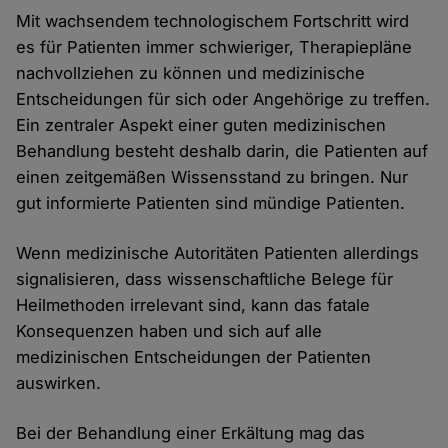
Mit wachsendem technologischem Fortschritt wird
es für Patienten immer schwieriger, Therapiepläne
nachvollziehen zu können und medizinische
Entscheidungen für sich oder Angehörige zu treffen.
Ein zentraler Aspekt einer guten medizinischen
Behandlung besteht deshalb darin, die Patienten auf
einen zeitgemäßen Wissensstand zu bringen. Nur
gut informierte Patienten sind mündige Patienten.
Wenn medizinische Autoritäten Patienten allerdings
signalisieren, dass wissenschaftliche Belege für
Heilmethoden irrelevant sind, kann das fatale
Konsequenzen haben und sich auf alle
medizinischen Entscheidungen der Patienten
auswirken.
Bei der Behandlung einer Erkältung mag das