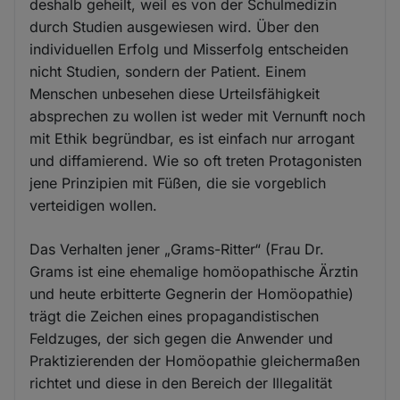
deshalb geheilt, weil es von der Schulmedizin
durch Studien ausgewiesen wird. Über den
individuellen Erfolg und Misserfolg entscheiden
nicht Studien, sondern der Patient. Einem
Menschen unbesehen diese Urteilsfähigkeit
absprechen zu wollen ist weder mit Vernunft noch
mit Ethik begründbar, es ist einfach nur arrogant
und diffamierend. Wie so oft treten Protagonisten
jene Prinzipien mit Füßen, die sie vorgeblich
verteidigen wollen.
Das Verhalten jener „Grams-Ritter“ (Frau Dr.
Grams ist eine ehemalige homöopathische Ärztin
und heute erbitterte Gegnerin der Homöopathie)
trägt die Zeichen eines propagandistischen
Feldzuges, der sich gegen die Anwender und
Praktizierenden der Homöopathie gleichermaßen
richtet und diese in den Bereich der Illegalität