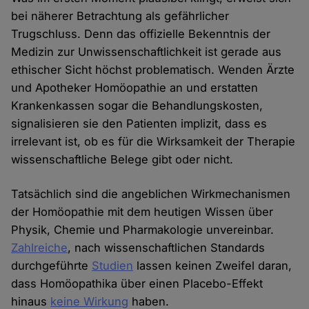
bei näherer Betrachtung als gefährlicher
Trugschluss. Denn das offizielle Bekenntnis der
Medizin zur Unwissenschaftlichkeit ist gerade aus
ethischer Sicht höchst problematisch. Wenden Ärzte
und Apotheker Homöopathie an und erstatten
Krankenkassen sogar die Behandlungskosten,
signalisieren sie den Patienten implizit, dass es
irrelevant ist, ob es für die Wirksamkeit der Therapie
wissenschaftliche Belege gibt oder nicht.
Tatsächlich sind die angeblichen Wirkmechanismen
der Homöopathie mit dem heutigen Wissen über
Physik, Chemie und Pharmakologie unvereinbar.
Zahlreiche
, nach wissenschaftlichen Standards
durchgeführte
Studien
lassen keinen Zweifel daran,
dass Homöopathika über einen Placebo-Effekt
hinaus
keine Wirkung
haben.