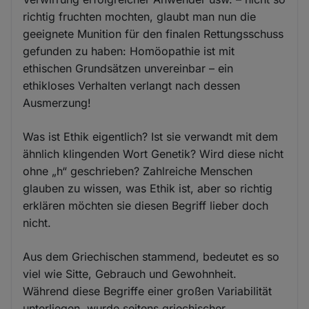
richtig fruchten mochten, glaubt man nun die
geeignete Munition für den finalen Rettungsschuss
gefunden zu haben: Homöopathie ist mit
ethischen Grundsätzen unvereinbar – ein
ethikloses Verhalten verlangt nach dessen
Ausmerzung!
Was ist Ethik eigentlich? Ist sie verwandt mit dem
ähnlich klingenden Wort Genetik? Wird diese nicht
ohne „h“ geschrieben? Zahlreiche Menschen
glauben zu wissen, was Ethik ist, aber so richtig
erklären möchten sie diesen Begriff lieber doch
nicht.
Aus dem Griechischen stammend, bedeutet es so
viel wie Sitte, Gebrauch und Gewohnheit.
Während diese Begriffe einer großen Variabilität
unterliegen, wurde seitens griechischer