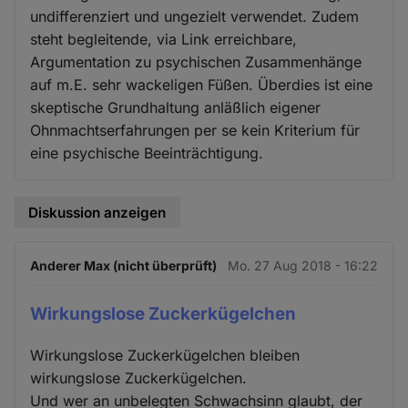
undifferenziert und ungezielt verwendet. Zudem
steht begleitende, via Link erreichbare,
Argumentation zu psychischen Zusammenhänge
auf m.E. sehr wackeligen Füßen. Überdies ist eine
skeptische Grundhaltung anläßlich eigener
Ohnmachtserfahrungen per se kein Kriterium für
eine psychische Beeinträchtigung.
Diskussion anzeigen
Anderer Max (nicht überprüft)
Mo. 27 Aug 2018 - 16:22
Wirkungslose Zuckerkügelchen
Wirkungslose Zuckerkügelchen bleiben
wirkungslose Zuckerkügelchen.
Und wer an unbelegten Schwachsinn glaubt, der