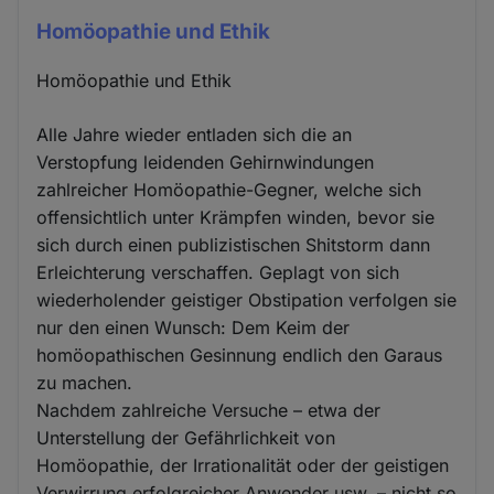
Homöopathie und Ethik
Homöopathie und Ethik
Alle Jahre wieder entladen sich die an
Verstopfung leidenden Gehirnwindungen
zahlreicher Homöopathie-Gegner, welche sich
offensichtlich unter Krämpfen winden, bevor sie
sich durch einen publizistischen Shitstorm dann
Erleichterung verschaffen. Geplagt von sich
wiederholender geistiger Obstipation verfolgen sie
nur den einen Wunsch: Dem Keim der
homöopathischen Gesinnung endlich den Garaus
zu machen.
Nachdem zahlreiche Versuche – etwa der
Unterstellung der Gefährlichkeit von
Homöopathie, der Irrationalität oder der geistigen
Verwirrung erfolgreicher Anwender usw. – nicht so