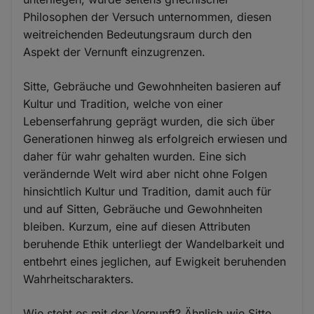
Philosophen der Versuch unternommen, diesen
weitreichenden Bedeutungsraum durch den
Aspekt der Vernunft einzugrenzen.
Sitte, Gebräuche und Gewohnheiten basieren auf
Kultur und Tradition, welche von einer
Lebenserfahrung geprägt wurden, die sich über
Generationen hinweg als erfolgreich erwiesen und
daher für wahr gehalten wurden. Eine sich
verändernde Welt wird aber nicht ohne Folgen
hinsichtlich Kultur und Tradition, damit auch für
und auf Sitten, Gebräuche und Gewohnheiten
bleiben. Kurzum, eine auf diesen Attributen
beruhende Ethik unterliegt der Wandelbarkeit und
entbehrt eines jeglichen, auf Ewigkeit beruhenden
Wahrheitscharakters.
Wie steht es mit der Vernunft? Ähnlich wie Sitte