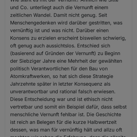
und Co. unterliegt auch die Vernunft einem
zeitlichen Wandel. Damit nicht genug. Seit
Menschengedenken wird darüber gestritten, was
vernünftig ist und was nicht. Darüber einen
Konsens zu erzielen erscheint bisweilen schwierig,
oft genug auch aussichtslos. Entschied sich
(basierend auf Gründen der Vernunft) zu Beginn
der Siebziger Jahre eine Mehrheit der gewählten
politisch Verantwortlichen für den Bau von
Atomkraftwerken, so hat sich diese Strategie
Jahrzehnte später in letzter Konsequenz als
unverantwortbar und rational falsch erwiesen.
Diese Entscheidung war und ist ethisch nicht
vertretbar und somit ein Beispiel dafür, dass selbst
menschliche Vernunft fehlbar ist. Die Geschichte
ist reich an Belegen für die kurze Halbwertzeit
dessen, was man für vernünftig hält und allzu oft