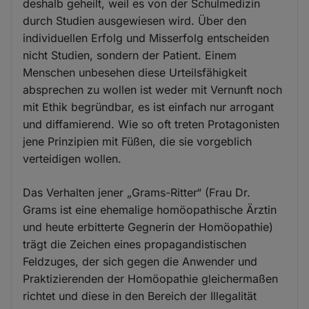
deshalb geheilt, weil es von der Schulmedizin
durch Studien ausgewiesen wird. Über den
individuellen Erfolg und Misserfolg entscheiden
nicht Studien, sondern der Patient. Einem
Menschen unbesehen diese Urteilsfähigkeit
absprechen zu wollen ist weder mit Vernunft noch
mit Ethik begründbar, es ist einfach nur arrogant
und diffamierend. Wie so oft treten Protagonisten
jene Prinzipien mit Füßen, die sie vorgeblich
verteidigen wollen.
Das Verhalten jener „Grams-Ritter“ (Frau Dr.
Grams ist eine ehemalige homöopathische Ärztin
und heute erbitterte Gegnerin der Homöopathie)
trägt die Zeichen eines propagandistischen
Feldzuges, der sich gegen die Anwender und
Praktizierenden der Homöopathie gleichermaßen
richtet und diese in den Bereich der Illegalität