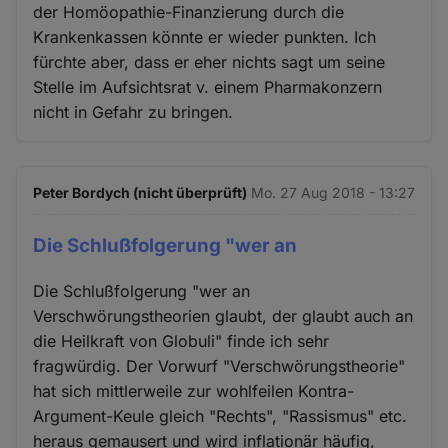
der Homöopathie-Finanzierung durch die
Krankenkassen könnte er wieder punkten. Ich
fürchte aber, dass er eher nichts sagt um seine
Stelle im Aufsichtsrat v. einem Pharmakonzern
nicht in Gefahr zu bringen.
Peter Bordych (nicht überprüft)
Mo. 27 Aug 2018 - 13:27
Die Schlußfolgerung "wer an
Die Schlußfolgerung "wer an
Verschwörungstheorien glaubt, der glaubt auch an
die Heilkraft von Globuli" finde ich sehr
fragwürdig. Der Vorwurf "Verschwörungstheorie"
hat sich mittlerweile zur wohlfeilen Kontra-
Argument-Keule gleich "Rechts", "Rassismus" etc.
heraus gemausert und wird inflationär häufig,