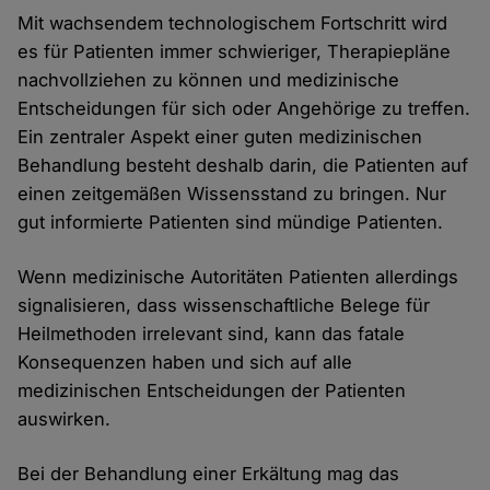
Mit wachsendem technologischem Fortschritt wird
es für Patienten immer schwieriger, Therapiepläne
nachvollziehen zu können und medizinische
Entscheidungen für sich oder Angehörige zu treffen.
Ein zentraler Aspekt einer guten medizinischen
Behandlung besteht deshalb darin, die Patienten auf
einen zeitgemäßen Wissensstand zu bringen. Nur
gut informierte Patienten sind mündige Patienten.
Wenn medizinische Autoritäten Patienten allerdings
signalisieren, dass wissenschaftliche Belege für
Heilmethoden irrelevant sind, kann das fatale
Konsequenzen haben und sich auf alle
medizinischen Entscheidungen der Patienten
auswirken.
Bei der Behandlung einer Erkältung mag das