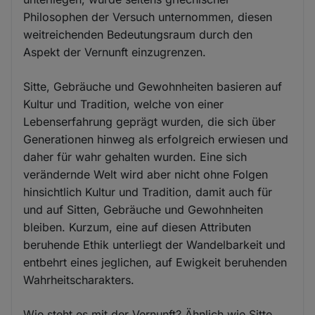
Philosophen der Versuch unternommen, diesen
weitreichenden Bedeutungsraum durch den
Aspekt der Vernunft einzugrenzen.
Sitte, Gebräuche und Gewohnheiten basieren auf
Kultur und Tradition, welche von einer
Lebenserfahrung geprägt wurden, die sich über
Generationen hinweg als erfolgreich erwiesen und
daher für wahr gehalten wurden. Eine sich
verändernde Welt wird aber nicht ohne Folgen
hinsichtlich Kultur und Tradition, damit auch für
und auf Sitten, Gebräuche und Gewohnheiten
bleiben. Kurzum, eine auf diesen Attributen
beruhende Ethik unterliegt der Wandelbarkeit und
entbehrt eines jeglichen, auf Ewigkeit beruhenden
Wahrheitscharakters.
Wie steht es mit der Vernunft? Ähnlich wie Sitte