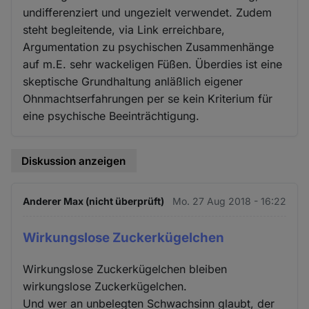
undifferenziert und ungezielt verwendet. Zudem
steht begleitende, via Link erreichbare,
Argumentation zu psychischen Zusammenhänge
auf m.E. sehr wackeligen Füßen. Überdies ist eine
skeptische Grundhaltung anläßlich eigener
Ohnmachtserfahrungen per se kein Kriterium für
eine psychische Beeinträchtigung.
Diskussion anzeigen
Anderer Max (nicht überprüft)
Mo. 27 Aug 2018 - 16:22
Wirkungslose Zuckerkügelchen
Wirkungslose Zuckerkügelchen bleiben
wirkungslose Zuckerkügelchen.
Und wer an unbelegten Schwachsinn glaubt, der