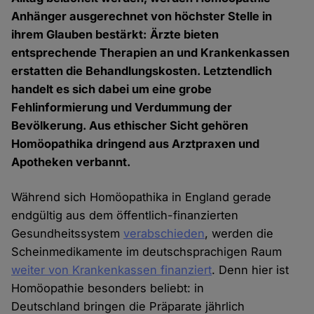
Anhänger ausgerechnet von höchster Stelle in
ihrem Glauben bestärkt: Ärzte bieten
entsprechende Therapien an und Krankenkassen
erstatten die Behandlungskosten. Letztendlich
handelt es sich dabei um eine grobe
Fehlinformierung und Verdummung der
Bevölkerung. Aus ethischer Sicht gehören
Homöopathika dringend aus Arztpraxen und
Apotheken verbannt.
Während sich Homöopathika in England gerade
endgültig aus dem öffentlich-finanzierten
Gesundheitssystem
verabschieden
, werden die
Scheinmedikamente im deutschsprachigen Raum
weiter von Krankenkassen finanziert
. Denn hier ist
Homöopathie besonders beliebt: in
Deutschland bringen die Präparate jährlich