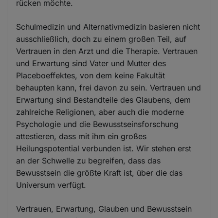
rücken möchte.
Schulmedizin und Alternativmedizin basieren nicht
ausschließlich, doch zu einem großen Teil, auf
Vertrauen in den Arzt und die Therapie. Vertrauen
und Erwartung sind Vater und Mutter des
Placeboeffektes, von dem keine Fakultät
behaupten kann, frei davon zu sein. Vertrauen und
Erwartung sind Bestandteile des Glaubens, dem
zahlreiche Religionen, aber auch die moderne
Psychologie und die Bewusstseinsforschung
attestieren, dass mit ihm ein großes
Heilungspotential verbunden ist. Wir stehen erst
an der Schwelle zu begreifen, dass das
Bewusstsein die größte Kraft ist, über die das
Universum verfügt.
Vertrauen, Erwartung, Glauben und Bewusstsein