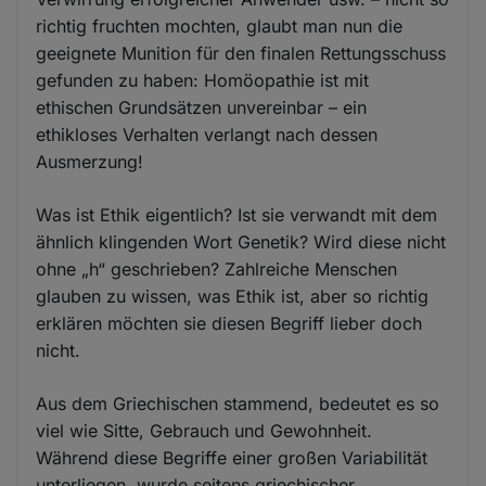
richtig fruchten mochten, glaubt man nun die
geeignete Munition für den finalen Rettungsschuss
gefunden zu haben: Homöopathie ist mit
ethischen Grundsätzen unvereinbar – ein
ethikloses Verhalten verlangt nach dessen
Ausmerzung!
Was ist Ethik eigentlich? Ist sie verwandt mit dem
ähnlich klingenden Wort Genetik? Wird diese nicht
ohne „h“ geschrieben? Zahlreiche Menschen
glauben zu wissen, was Ethik ist, aber so richtig
erklären möchten sie diesen Begriff lieber doch
nicht.
Aus dem Griechischen stammend, bedeutet es so
viel wie Sitte, Gebrauch und Gewohnheit.
Während diese Begriffe einer großen Variabilität
unterliegen, wurde seitens griechischer