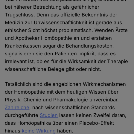
bei näherer Betrachtung als gefährlicher
Trugschluss. Denn das offizielle Bekenntnis der
Medizin zur Unwissenschaftlichkeit ist gerade aus
ethischer Sicht höchst problematisch. Wenden Ärzte
und Apotheker Homöopathie an und erstatten
Krankenkassen sogar die Behandlungskosten,
signalisieren sie den Patienten implizit, dass es
irrelevant ist, ob es für die Wirksamkeit der Therapie
wissenschaftliche Belege gibt oder nicht.
Tatsächlich sind die angeblichen Wirkmechanismen
der Homöopathie mit dem heutigen Wissen über
Physik, Chemie und Pharmakologie unvereinbar.
Zahlreiche
, nach wissenschaftlichen Standards
durchgeführte
Studien
lassen keinen Zweifel daran,
dass Homöopathika über einen Placebo-Effekt
hinaus
keine Wirkung
haben.