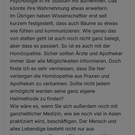
Psychologie in ihr Studium mit aufnehmen. Das
könnte ihre Wahrnehmung etwas erweitern.
Im Übrigen haben Wissenschaftler erst seit
kurzem festgestellt, dass auch Bäume so etwas
wie fühlen und kommunizieren. Wie genau das
von statten geht ist auch noch nicht ganz belegt,
aber dass es passiert. So ist es auch mit der
Homöopathie. Sicher sollten Ärzte und Apotheker
immer über alle Möglichkeiten informieren. Doch
finde ich es sehr vermessen, dass Sie hier
verlangen die Homöopathie aus Praxen und
Apotheken zu verbannen. Sollte nicht jedem
ermöglicht werden seine ganz eigene
Heilmethode zu finden?
Wie wäre es, wenn Sie sich außerdem noch mit
ganzheitlicher Medizin, wie sie noch viel in Asien
praktiziert wird, beschäftigen. Der Mensch und
alles Lebendige besteht nicht nur aus