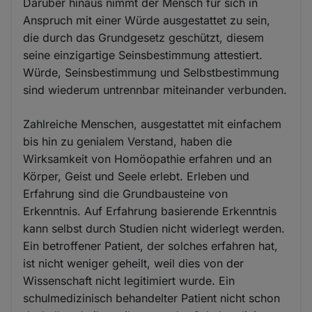
Darüber hinaus nimmt der Mensch für sich in
Anspruch mit einer Würde ausgestattet zu sein,
die durch das Grundgesetz geschützt, diesem
seine einzigartige Seinsbestimmung attestiert.
Würde, Seinsbestimmung und Selbstbestimmung
sind wiederum untrennbar miteinander verbunden.
Zahlreiche Menschen, ausgestattet mit einfachem
bis hin zu genialem Verstand, haben die
Wirksamkeit von Homöopathie erfahren und an
Körper, Geist und Seele erlebt. Erleben und
Erfahrung sind die Grundbausteine von
Erkenntnis. Auf Erfahrung basierende Erkenntnis
kann selbst durch Studien nicht widerlegt werden.
Ein betroffener Patient, der solches erfahren hat,
ist nicht weniger geheilt, weil dies von der
Wissenschaft nicht legitimiert wurde. Ein
schulmedizinisch behandelter Patient nicht schon