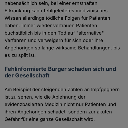
nebensächlich sein, bei einer ernsthaften
Erkrankung kann fehlgeleitetes medizinisches
Wissen allerdings tödliche Folgen für Patienten
haben. Immer wieder vertrauen Patienten
buchstäblich bis in den Tod auf "alternative"
Verfahren und verweigern für sich oder ihre
Angehörigen so lange wirksame Behandlungen, bis
es zu spät ist.
Fehlinformierte Bürger schaden sich und
der Gesellschaft
Am Beispiel der steigenden Zahlen an Impfgegnern
ist zu sehen, wie die Ablehnung der
evidenzbasierten Medizin nicht nur Patienten und
ihren Angehörigen schadet, sondern zur akuten
Gefahr für eine ganze Gesellschaft wird.