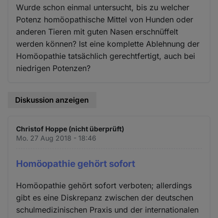
Wurde schon einmal untersucht, bis zu welcher
Potenz homöopathische Mittel von Hunden oder
anderen Tieren mit guten Nasen erschnüffelt
werden können? Ist eine komplette Ablehnung der
Homöopathie tatsächlich gerechtfertigt, auch bei
niedrigen Potenzen?
Diskussion anzeigen
Christof Hoppe (nicht überprüft)
Mo. 27 Aug 2018 - 18:46
Homöopathie gehört sofort
Homöopathie gehört sofort verboten; allerdings
gibt es eine Diskrepanz zwischen der deutschen
schulmedizinischen Praxis und der internationalen