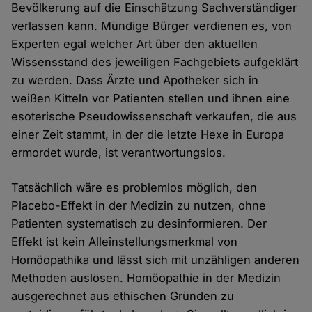
Bevölkerung auf die Einschätzung Sachverständiger
verlassen kann. Mündige Bürger verdienen es, von
Experten egal welcher Art über den aktuellen
Wissensstand des jeweiligen Fachgebiets aufgeklärt
zu werden. Dass Ärzte und Apotheker sich in
weißen Kitteln vor Patienten stellen und ihnen eine
esoterische Pseudowissenschaft verkaufen, die aus
einer Zeit stammt, in der die letzte Hexe in Europa
ermordet wurde, ist verantwortungslos.
Tatsächlich wäre es problemlos möglich, den
Placebo-Effekt in der Medizin zu nutzen, ohne
Patienten systematisch zu desinformieren. Der
Effekt ist kein Alleinstellungsmerkmal von
Homöopathika und lässt sich mit unzähligen anderen
Methoden auslösen. Homöopathie in der Medizin
ausgerechnet aus ethischen Gründen zu