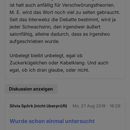
ist halt auch anfällig für Verschwörungstheorien.
M. E. wird das Wort noch viel zu selten gebraucht.
Seit das Interwebz die Debatte bestimmt, wird ja
jeder Schwachsinn, den irgendwer äußert
salonfähig, alleine dadurch, dass es irgendwo
aufgeschrieben wurde.
Unbelegt bleibt unbelegt, egal ob
Zuckerkügelchen oder Kabelklang. Und auch
egal, ob ich dran glaube, oder nicht.
Diskussion anzeigen
Silvia Spörk (nicht überprüft)
Mo. 27 Aug 2018 - 16:29
Wurde schon einmal untersucht