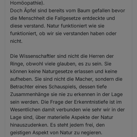
Homöopathie).
Doch Äpfel sind bereits vom Baum gefallen bevor
die Menschheit die Fallgesetze entdeckte und
diese verstand. Natur funktioniert wie sie
funktioniert, ob wir sie verstanden haben oder
nicht.
Die Wissenschaftler sind nicht die Herren der
Ringe, obwohl viele glauben, es zu sein. Sie
können keine Naturgesetze erlassen und keine
aufheben. Sie sind nicht die Macher, sondern die
Betrachter eines Schauspiels, dessen tiefe
Zusammenhänge sie nie zu erkennen in der Lage
sein werden. Die Frage der Erkenntnistiefe ist im
Wesentlichen damit verbunden wie sehr wir in der
Lage sind, über materielle Aspekte der Natur
hinauszudenken. Es steht jedem frei, den
geistigen Aspekt von Natur zu negieren.