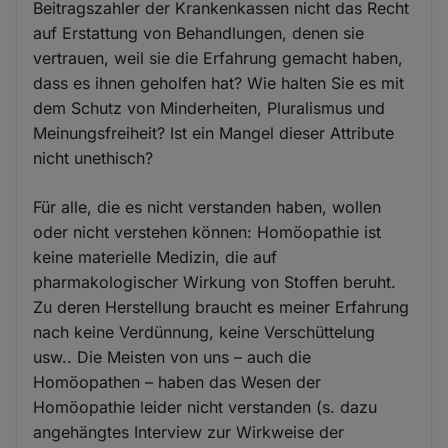
Beitragszahler der Krankenkassen nicht das Recht
auf Erstattung von Behandlungen, denen sie
vertrauen, weil sie die Erfahrung gemacht haben,
dass es ihnen geholfen hat? Wie halten Sie es mit
dem Schutz von Minderheiten, Pluralismus und
Meinungsfreiheit? Ist ein Mangel dieser Attribute
nicht unethisch?
Für alle, die es nicht verstanden haben, wollen
oder nicht verstehen können: Homöopathie ist
keine materielle Medizin, die auf
pharmakologischer Wirkung von Stoffen beruht.
Zu deren Herstellung braucht es meiner Erfahrung
nach keine Verdünnung, keine Verschüttelung
usw.. Die Meisten von uns – auch die
Homöopathen – haben das Wesen der
Homöopathie leider nicht verstanden (s. dazu
angehängtes Interview zur Wirkweise der