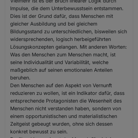
Vielmehr ist es der Bruch linearer Logik durch
Impulse, die dem Unterbewusstsein entstammen.
Dies ist der Grund dafür, dass Menschen mit
gleicher Ausbildung und bei gleichem
Bildungsstand zu unterschiedlichen, bisweilen sich
widersprechenden, logisch herbeigeführten
Lösungskonzepten gelangen. Mit anderen Worten:
Was den Menschen zum Menschen macht, ist
seine Individualität und Variabilität, welche
maßgeblich auf seinen emotionalen Anteilen
beruhen.
Den Menschen auf den Aspekt von Vernunft
reduzieren zu wollen, ist ein Indikator dafür, dass
entsprechende Protagonisten die Wesenheit des
Menschen nicht verstanden haben, sondern von
einem opportunistischen und materialistischen
Zeitgeist gebeugt wurden, ohne sich dessen
konkret bewusst zu sein.