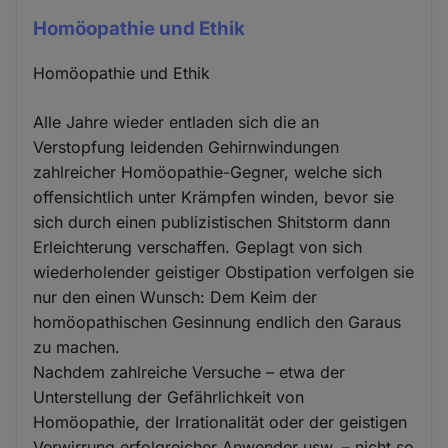
Homöopathie und Ethik
Homöopathie und Ethik
Alle Jahre wieder entladen sich die an
Verstopfung leidenden Gehirnwindungen
zahlreicher Homöopathie-Gegner, welche sich
offensichtlich unter Krämpfen winden, bevor sie
sich durch einen publizistischen Shitstorm dann
Erleichterung verschaffen. Geplagt von sich
wiederholender geistiger Obstipation verfolgen sie
nur den einen Wunsch: Dem Keim der
homöopathischen Gesinnung endlich den Garaus
zu machen.
Nachdem zahlreiche Versuche – etwa der
Unterstellung der Gefährlichkeit von
Homöopathie, der Irrationalität oder der geistigen
Verwirrung erfolgreicher Anwender usw. – nicht so