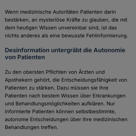
Wenn medizinische Autoritäten Patienten darin
bestärken, an mysteriöse Kräfte zu glauben, die mit
dem heutigen Wissen unvereinbar sind, ist das
nichts anderes als eine bewusste Fehlinformierung.
Desinformation untergräbt die Autonomie
von Patienten
Zu den obersten Pflichten von Ärzten und
Apothekern gehört, die Entscheidungsfähigkeit von
Patienten zu stärken. Dazu müssen sie ihre
Patienten nach bestem Wissen über Erkrankungen
und Behandlungsmöglichkeiten aufklären. Nur
informierte Patienten können selbstbestimmte,
autonome Entscheidungen über ihre medizinischen
Behandlungen treffen.