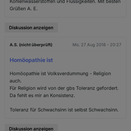
Kohlenwasserstoffen und Flüssigkeiten. Mit besten
Grüßen A. E.
Diskussion anzeigen
A.S. (nicht überprüft)
Mo. 27 Aug 2018 - 20:27
Homöopathie ist
Homöopathie ist Volksverdummung - Religion
auch.
Für Religion wird von der gbs Toleranz gefordert.
Da fehlt es mir an Konsistenz.
Toleranz für Schwachsinn ist selbst Schwachsinn.
Diskussion anzeigen