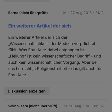
Bernd (nicht überprüft)
Mo. 27 Aug 2018 - 21:12
Ein weiterer Artikel der sich
Ein weiterer Artikel der sich der
„Wissenschaftlichkeit“ der Medizin verpflichtet
fühlt. Was Frau Kurz dabei entgangen ist:
„Heilung“ ist kein wissenschaftlicher Begriff - und
auch kein wissenschaftlicher Vorgang. Aber bei
uns herrscht ja Religionsfreiheit - das gilt auch für
Frau Kurz.
Diskussion anzeigen
velino-sera (nicht überprüft)
Di. 28 Aug 2018 - 06:52