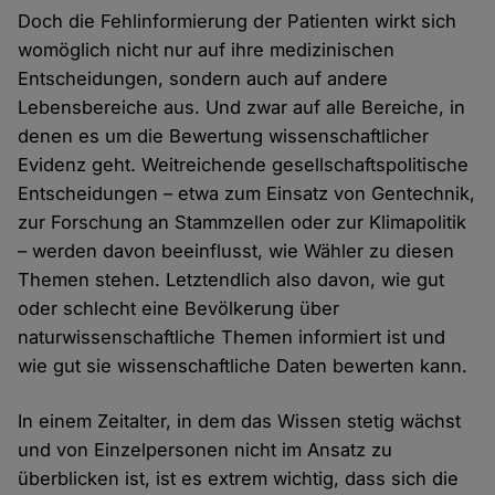
Doch die Fehlinformierung der Patienten wirkt sich
womöglich nicht nur auf ihre medizinischen
Entscheidungen, sondern auch auf andere
Lebensbereiche aus. Und zwar auf alle Bereiche, in
denen es um die Bewertung wissenschaftlicher
Evidenz geht. Weitreichende gesellschaftspolitische
Entscheidungen – etwa zum Einsatz von Gentechnik,
zur Forschung an Stammzellen oder zur Klimapolitik
– werden davon beeinflusst, wie Wähler zu diesen
Themen stehen. Letztendlich also davon, wie gut
oder schlecht eine Bevölkerung über
naturwissenschaftliche Themen informiert ist und
wie gut sie wissenschaftliche Daten bewerten kann.
In einem Zeitalter, in dem das Wissen stetig wächst
und von Einzelpersonen nicht im Ansatz zu
überblicken ist, ist es extrem wichtig, dass sich die