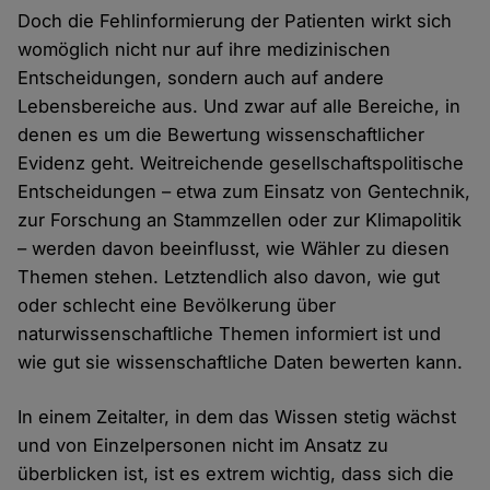
Doch die Fehlinformierung der Patienten wirkt sich
womöglich nicht nur auf ihre medizinischen
Entscheidungen, sondern auch auf andere
Lebensbereiche aus. Und zwar auf alle Bereiche, in
denen es um die Bewertung wissenschaftlicher
Evidenz geht. Weitreichende gesellschaftspolitische
Entscheidungen – etwa zum Einsatz von Gentechnik,
zur Forschung an Stammzellen oder zur Klimapolitik
– werden davon beeinflusst, wie Wähler zu diesen
Themen stehen. Letztendlich also davon, wie gut
oder schlecht eine Bevölkerung über
naturwissenschaftliche Themen informiert ist und
wie gut sie wissenschaftliche Daten bewerten kann.
In einem Zeitalter, in dem das Wissen stetig wächst
und von Einzelpersonen nicht im Ansatz zu
überblicken ist, ist es extrem wichtig, dass sich die