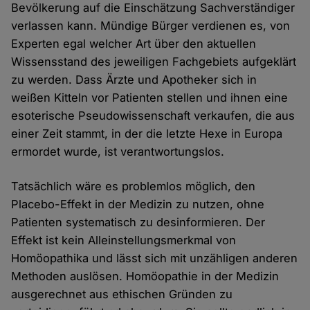
Bevölkerung auf die Einschätzung Sachverständiger
verlassen kann. Mündige Bürger verdienen es, von
Experten egal welcher Art über den aktuellen
Wissensstand des jeweiligen Fachgebiets aufgeklärt
zu werden. Dass Ärzte und Apotheker sich in
weißen Kitteln vor Patienten stellen und ihnen eine
esoterische Pseudowissenschaft verkaufen, die aus
einer Zeit stammt, in der die letzte Hexe in Europa
ermordet wurde, ist verantwortungslos.
Tatsächlich wäre es problemlos möglich, den
Placebo-Effekt in der Medizin zu nutzen, ohne
Patienten systematisch zu desinformieren. Der
Effekt ist kein Alleinstellungsmerkmal von
Homöopathika und lässt sich mit unzähligen anderen
Methoden auslösen. Homöopathie in der Medizin
ausgerechnet aus ethischen Gründen zu