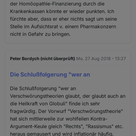
der Homöopathie-Finanzierung durch die
Krankenkassen könnte er wieder punkten. Ich
fürchte aber, dass er eher nichts sagt um seine
Stelle im Aufsichtsrat v. einem Pharmakonzern
nicht in Gefahr zu bringen.
Peter Bordych (nicht überprüft)
Mo. 27 Aug 2018 - 13:27
Die Schlußfolgerung "wer an
Die Schlußfolgerung "wer an
Verschwörungstheorien glaubt, der glaubt auch an
die Heilkraft von Globuli" finde ich sehr
fragwürdig. Der Vorwurf "Verschwörungstheorie"
hat sich mittlerweile zur wohlfeilen Kontra-
Argument-Keule gleich "Rechts", "Rassismus" etc.
heraus gemausert und wird inflationär häufig,