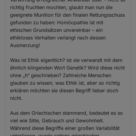
richtig fruchten mochten, glaubt man nun die
geeignete Munition für den finalen Rettungsschuss
gefunden zu haben: Homöopathie ist mit
ethischen Grundsätzen unvereinbar – ein
ethikloses Verhalten verlangt nach dessen
Ausmerzung!
Was ist Ethik eigentlich? Ist sie verwandt mit dem
ähnlich klingenden Wort Genetik? Wird diese nicht
ohne „h“ geschrieben? Zahlreiche Menschen
glauben zu wissen, was Ethik ist, aber so richtig
erklären möchten sie diesen Begriff lieber doch
nicht.
Aus dem Griechischen stammend, bedeutet es so
viel wie Sitte, Gebrauch und Gewohnheit.
Während diese Begriffe einer großen Variabilität
unterliegen, wurde seitens griechischer