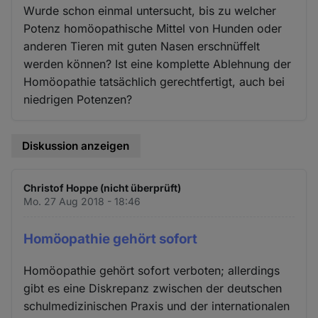
Wurde schon einmal untersucht, bis zu welcher
Potenz homöopathische Mittel von Hunden oder
anderen Tieren mit guten Nasen erschnüffelt
werden können? Ist eine komplette Ablehnung der
Homöopathie tatsächlich gerechtfertigt, auch bei
niedrigen Potenzen?
Diskussion anzeigen
Christof Hoppe (nicht überprüft)
Mo. 27 Aug 2018 - 18:46
Homöopathie gehört sofort
Homöopathie gehört sofort verboten; allerdings
gibt es eine Diskrepanz zwischen der deutschen
schulmedizinischen Praxis und der internationalen