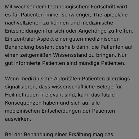
Mit wachsendem technologischem Fortschritt wird
es für Patienten immer schwieriger, Therapiepläne
nachvollziehen zu können und medizinische
Entscheidungen für sich oder Angehörige zu treffen.
Ein zentraler Aspekt einer guten medizinischen
Behandlung besteht deshalb darin, die Patienten auf
einen zeitgemäßen Wissensstand zu bringen. Nur
gut informierte Patienten sind mündige Patienten.
Wenn medizinische Autoritäten Patienten allerdings
signalisieren, dass wissenschaftliche Belege für
Heilmethoden irrelevant sind, kann das fatale
Konsequenzen haben und sich auf alle
medizinischen Entscheidungen der Patienten
auswirken.
Bei der Behandlung einer Erkältung mag das