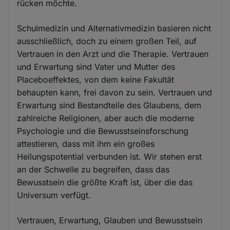
rücken möchte.
Schulmedizin und Alternativmedizin basieren nicht
ausschließlich, doch zu einem großen Teil, auf
Vertrauen in den Arzt und die Therapie. Vertrauen
und Erwartung sind Vater und Mutter des
Placeboeffektes, von dem keine Fakultät
behaupten kann, frei davon zu sein. Vertrauen und
Erwartung sind Bestandteile des Glaubens, dem
zahlreiche Religionen, aber auch die moderne
Psychologie und die Bewusstseinsforschung
attestieren, dass mit ihm ein großes
Heilungspotential verbunden ist. Wir stehen erst
an der Schwelle zu begreifen, dass das
Bewusstsein die größte Kraft ist, über die das
Universum verfügt.
Vertrauen, Erwartung, Glauben und Bewusstsein