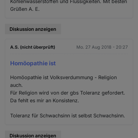
Kohlenwasserstoffen und Flüssigkeiten. Mit besten
Grüßen A. E.
Diskussion anzeigen
A.S. (nicht überprüft)
Mo. 27 Aug 2018 - 20:27
Homöopathie ist
Homöopathie ist Volksverdummung - Religion
auch.
Für Religion wird von der gbs Toleranz gefordert.
Da fehlt es mir an Konsistenz.
Toleranz für Schwachsinn ist selbst Schwachsinn.
Diskussion anzeigen