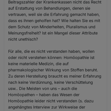
Beitragszahler der Krankenkassen nicht das Recht
auf Erstattung von Behandlungen, denen sie
vertrauen, weil sie die Erfahrung gemacht haben,
dass es ihnen geholfen hat? Wie halten Sie es mit
dem Schutz von Minderheiten, Pluralismus und
Meinungsfreiheit? Ist ein Mangel dieser Attribute
nicht unethisch?
Für alle, die es nicht verstanden haben, wollen
oder nicht verstehen können: Homöopathie ist
keine materielle Medizin, die auf
pharmakologischer Wirkung von Stoffen beruht.
Zu deren Herstellung braucht es meiner Erfahrung
nach keine Verdünnung, keine Verschüttelung
usw.. Die Meisten von uns – auch die
Homöopathen – haben das Wesen der
Homöopathie leider nicht verstanden (s. dazu
angehängtes Interview zur Wirkweise der