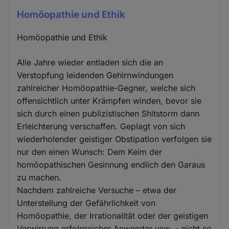
Homöopathie und Ethik
Homöopathie und Ethik
Alle Jahre wieder entladen sich die an
Verstopfung leidenden Gehirnwindungen
zahlreicher Homöopathie-Gegner, welche sich
offensichtlich unter Krämpfen winden, bevor sie
sich durch einen publizistischen Shitstorm dann
Erleichterung verschaffen. Geplagt von sich
wiederholender geistiger Obstipation verfolgen sie
nur den einen Wunsch: Dem Keim der
homöopathischen Gesinnung endlich den Garaus
zu machen.
Nachdem zahlreiche Versuche – etwa der
Unterstellung der Gefährlichkeit von
Homöopathie, der Irrationalität oder der geistigen
Verwirrung erfolgreicher Anwender usw. – nicht so