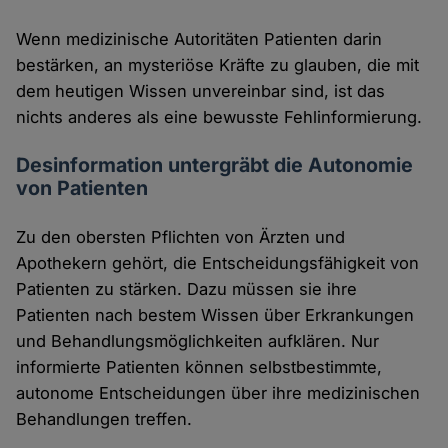
Wenn medizinische Autoritäten Patienten darin
bestärken, an mysteriöse Kräfte zu glauben, die mit
dem heutigen Wissen unvereinbar sind, ist das
nichts anderes als eine bewusste Fehlinformierung.
Desinformation untergräbt die Autonomie
von Patienten
Zu den obersten Pflichten von Ärzten und
Apothekern gehört, die Entscheidungsfähigkeit von
Patienten zu stärken. Dazu müssen sie ihre
Patienten nach bestem Wissen über Erkrankungen
und Behandlungsmöglichkeiten aufklären. Nur
informierte Patienten können selbstbestimmte,
autonome Entscheidungen über ihre medizinischen
Behandlungen treffen.