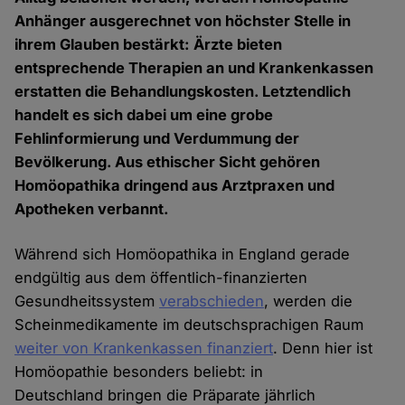
Anhänger ausgerechnet von höchster Stelle in
ihrem Glauben bestärkt: Ärzte bieten
entsprechende Therapien an und Krankenkassen
erstatten die Behandlungskosten. Letztendlich
handelt es sich dabei um eine grobe
Fehlinformierung und Verdummung der
Bevölkerung. Aus ethischer Sicht gehören
Homöopathika dringend aus Arztpraxen und
Apotheken verbannt.
Während sich Homöopathika in England gerade
endgültig aus dem öffentlich-finanzierten
Gesundheitssystem
verabschieden
, werden die
Scheinmedikamente im deutschsprachigen Raum
weiter von Krankenkassen finanziert
. Denn hier ist
Homöopathie besonders beliebt: in
Deutschland bringen die Präparate jährlich