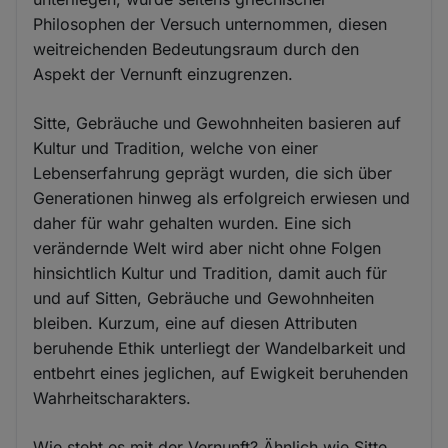
Philosophen der Versuch unternommen, diesen
weitreichenden Bedeutungsraum durch den
Aspekt der Vernunft einzugrenzen.
Sitte, Gebräuche und Gewohnheiten basieren auf
Kultur und Tradition, welche von einer
Lebenserfahrung geprägt wurden, die sich über
Generationen hinweg als erfolgreich erwiesen und
daher für wahr gehalten wurden. Eine sich
verändernde Welt wird aber nicht ohne Folgen
hinsichtlich Kultur und Tradition, damit auch für
und auf Sitten, Gebräuche und Gewohnheiten
bleiben. Kurzum, eine auf diesen Attributen
beruhende Ethik unterliegt der Wandelbarkeit und
entbehrt eines jeglichen, auf Ewigkeit beruhenden
Wahrheitscharakters.
Wie steht es mit der Vernunft? Ähnlich wie Sitte