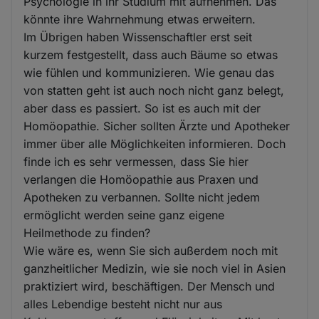
Psychologie in ihr Studium mit aufnehmen. Das
könnte ihre Wahrnehmung etwas erweitern.
Im Übrigen haben Wissenschaftler erst seit
kurzem festgestellt, dass auch Bäume so etwas
wie fühlen und kommunizieren. Wie genau das
von statten geht ist auch noch nicht ganz belegt,
aber dass es passiert. So ist es auch mit der
Homöopathie. Sicher sollten Ärzte und Apotheker
immer über alle Möglichkeiten informieren. Doch
finde ich es sehr vermessen, dass Sie hier
verlangen die Homöopathie aus Praxen und
Apotheken zu verbannen. Sollte nicht jedem
ermöglicht werden seine ganz eigene
Heilmethode zu finden?
Wie wäre es, wenn Sie sich außerdem noch mit
ganzheitlicher Medizin, wie sie noch viel in Asien
praktiziert wird, beschäftigen. Der Mensch und
alles Lebendige besteht nicht nur aus