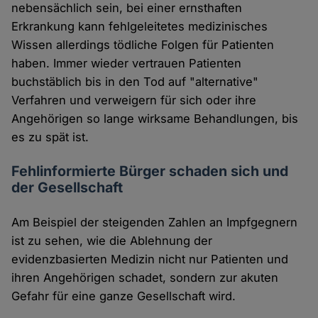
nebensächlich sein, bei einer ernsthaften
Erkrankung kann fehlgeleitetes medizinisches
Wissen allerdings tödliche Folgen für Patienten
haben. Immer wieder vertrauen Patienten
buchstäblich bis in den Tod auf "alternative"
Verfahren und verweigern für sich oder ihre
Angehörigen so lange wirksame Behandlungen, bis
es zu spät ist.
Fehlinformierte Bürger schaden sich und
der Gesellschaft
Am Beispiel der steigenden Zahlen an Impfgegnern
ist zu sehen, wie die Ablehnung der
evidenzbasierten Medizin nicht nur Patienten und
ihren Angehörigen schadet, sondern zur akuten
Gefahr für eine ganze Gesellschaft wird.