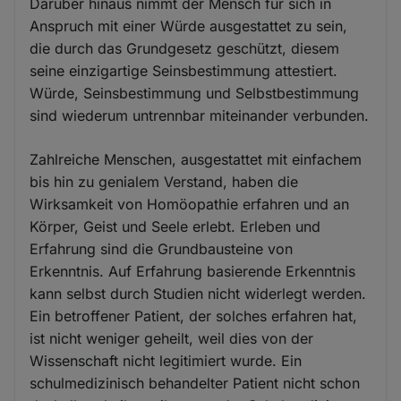
Darüber hinaus nimmt der Mensch für sich in
Anspruch mit einer Würde ausgestattet zu sein,
die durch das Grundgesetz geschützt, diesem
seine einzigartige Seinsbestimmung attestiert.
Würde, Seinsbestimmung und Selbstbestimmung
sind wiederum untrennbar miteinander verbunden.
Zahlreiche Menschen, ausgestattet mit einfachem
bis hin zu genialem Verstand, haben die
Wirksamkeit von Homöopathie erfahren und an
Körper, Geist und Seele erlebt. Erleben und
Erfahrung sind die Grundbausteine von
Erkenntnis. Auf Erfahrung basierende Erkenntnis
kann selbst durch Studien nicht widerlegt werden.
Ein betroffener Patient, der solches erfahren hat,
ist nicht weniger geheilt, weil dies von der
Wissenschaft nicht legitimiert wurde. Ein
schulmedizinisch behandelter Patient nicht schon