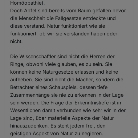
Homöopathie).
Doch Äpfel sind bereits vom Baum gefallen bevor
die Menschheit die Fallgesetze entdeckte und
diese verstand. Natur funktioniert wie sie
funktioniert, ob wir sie verstanden haben oder
nicht.
Die Wissenschaftler sind nicht die Herren der
Ringe, obwohl viele glauben, es zu sein. Sie
können keine Naturgesetze erlassen und keine
aufheben. Sie sind nicht die Macher, sondern die
Betrachter eines Schauspiels, dessen tiefe
Zusammenhänge sie nie zu erkennen in der Lage
sein werden. Die Frage der Erkenntnistiefe ist im
Wesentlichen damit verbunden wie sehr wir in der
Lage sind, über materielle Aspekte der Natur
hinauszudenken. Es steht jedem frei, den
geistigen Aspekt von Natur zu negieren.