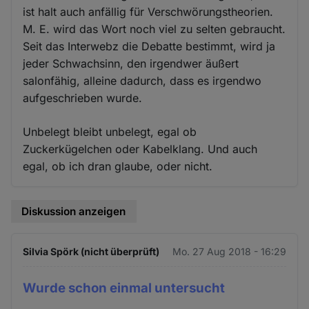
ist halt auch anfällig für Verschwörungstheorien.
M. E. wird das Wort noch viel zu selten gebraucht.
Seit das Interwebz die Debatte bestimmt, wird ja
jeder Schwachsinn, den irgendwer äußert
salonfähig, alleine dadurch, dass es irgendwo
aufgeschrieben wurde.
Unbelegt bleibt unbelegt, egal ob
Zuckerkügelchen oder Kabelklang. Und auch
egal, ob ich dran glaube, oder nicht.
Diskussion anzeigen
Silvia Spörk (nicht überprüft)
Mo. 27 Aug 2018 - 16:29
Wurde schon einmal untersucht