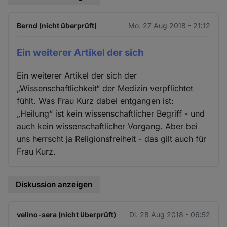
Bernd (nicht überprüft)
Mo. 27 Aug 2018 - 21:12
Ein weiterer Artikel der sich
Ein weiterer Artikel der sich der
„Wissenschaftlichkeit“ der Medizin verpflichtet
fühlt. Was Frau Kurz dabei entgangen ist:
„Heilung“ ist kein wissenschaftlicher Begriff - und
auch kein wissenschaftlicher Vorgang. Aber bei
uns herrscht ja Religionsfreiheit - das gilt auch für
Frau Kurz.
Diskussion anzeigen
velino-sera (nicht überprüft)
Di. 28 Aug 2018 - 06:52