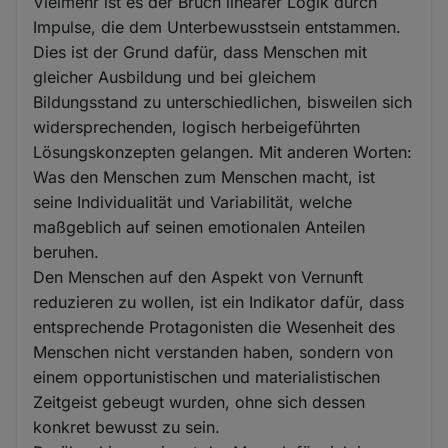
Vielmehr ist es der Bruch linearer Logik durch
Impulse, die dem Unterbewusstsein entstammen.
Dies ist der Grund dafür, dass Menschen mit
gleicher Ausbildung und bei gleichem
Bildungsstand zu unterschiedlichen, bisweilen sich
widersprechenden, logisch herbeigeführten
Lösungskonzepten gelangen. Mit anderen Worten:
Was den Menschen zum Menschen macht, ist
seine Individualität und Variabilität, welche
maßgeblich auf seinen emotionalen Anteilen
beruhen.
Den Menschen auf den Aspekt von Vernunft
reduzieren zu wollen, ist ein Indikator dafür, dass
entsprechende Protagonisten die Wesenheit des
Menschen nicht verstanden haben, sondern von
einem opportunistischen und materialistischen
Zeitgeist gebeugt wurden, ohne sich dessen
konkret bewusst zu sein.