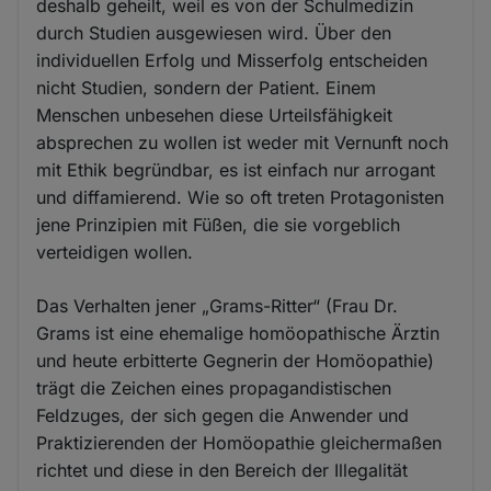
deshalb geheilt, weil es von der Schulmedizin
durch Studien ausgewiesen wird. Über den
individuellen Erfolg und Misserfolg entscheiden
nicht Studien, sondern der Patient. Einem
Menschen unbesehen diese Urteilsfähigkeit
absprechen zu wollen ist weder mit Vernunft noch
mit Ethik begründbar, es ist einfach nur arrogant
und diffamierend. Wie so oft treten Protagonisten
jene Prinzipien mit Füßen, die sie vorgeblich
verteidigen wollen.
Das Verhalten jener „Grams-Ritter“ (Frau Dr.
Grams ist eine ehemalige homöopathische Ärztin
und heute erbitterte Gegnerin der Homöopathie)
trägt die Zeichen eines propagandistischen
Feldzuges, der sich gegen die Anwender und
Praktizierenden der Homöopathie gleichermaßen
richtet und diese in den Bereich der Illegalität