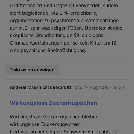
undifferenziert und ungezielt verwendet. Zudem
steht begleitende, via Link erreichbare,
Argumentation zu psychischen Zusammenhänge
auf m.E. sehr wackeligen Füßen. Überdies ist eine
skeptische Grundhaltung anläßlich eigener
Ohnmachtserfahrungen per se kein Kriterium für
eine psychische Beeinträchtigung.
Diskussion anzeigen
Anderer Max (nicht überprüft)
Mo. 27 Aug 2018 - 16:22
Wirkungslose Zuckerkügelchen
Wirkungslose Zuckerkügelchen bleiben
wirkungslose Zuckerkügelchen.
Und wer an unbelegten Schwachsinn glaubt, der