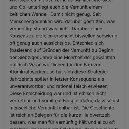
und Co. unterliegt auch die Vernunft einem
zeitlichen Wandel. Damit nicht genug. Seit
Menschengedenken wird darüber gestritten, was
vernünftig ist und was nicht. Darüber einen
Konsens zu erzielen erscheint bisweilen schwierig,
oft genug auch aussichtslos. Entschied sich
(basierend auf Gründen der Vernunft) zu Beginn
der Siebziger Jahre eine Mehrheit der gewählten
politisch Verantwortlichen für den Bau von
Atomkraftwerken, so hat sich diese Strategie
Jahrzehnte später in letzter Konsequenz als
unverantwortbar und rational falsch erwiesen.
Diese Entscheidung war und ist ethisch nicht
vertretbar und somit ein Beispiel dafür, dass selbst
menschliche Vernunft fehlbar ist. Die Geschichte
ist reich an Belegen für die kurze Halbwertzeit
dessen, was man für vernünftig hält und allzu oft