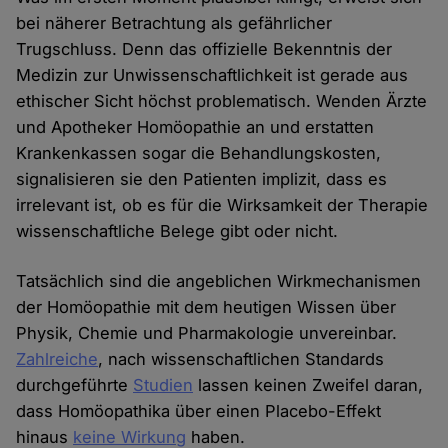
bei näherer Betrachtung als gefährlicher
Trugschluss. Denn das offizielle Bekenntnis der
Medizin zur Unwissenschaftlichkeit ist gerade aus
ethischer Sicht höchst problematisch. Wenden Ärzte
und Apotheker Homöopathie an und erstatten
Krankenkassen sogar die Behandlungskosten,
signalisieren sie den Patienten implizit, dass es
irrelevant ist, ob es für die Wirksamkeit der Therapie
wissenschaftliche Belege gibt oder nicht.
Tatsächlich sind die angeblichen Wirkmechanismen
der Homöopathie mit dem heutigen Wissen über
Physik, Chemie und Pharmakologie unvereinbar.
Zahlreiche
, nach wissenschaftlichen Standards
durchgeführte
Studien
lassen keinen Zweifel daran,
dass Homöopathika über einen Placebo-Effekt
hinaus
keine Wirkung
haben.