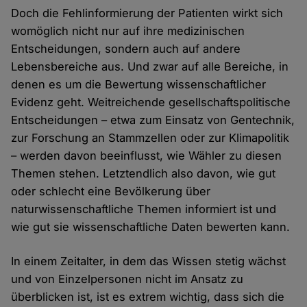
Doch die Fehlinformierung der Patienten wirkt sich
womöglich nicht nur auf ihre medizinischen
Entscheidungen, sondern auch auf andere
Lebensbereiche aus. Und zwar auf alle Bereiche, in
denen es um die Bewertung wissenschaftlicher
Evidenz geht. Weitreichende gesellschaftspolitische
Entscheidungen – etwa zum Einsatz von Gentechnik,
zur Forschung an Stammzellen oder zur Klimapolitik
– werden davon beeinflusst, wie Wähler zu diesen
Themen stehen. Letztendlich also davon, wie gut
oder schlecht eine Bevölkerung über
naturwissenschaftliche Themen informiert ist und
wie gut sie wissenschaftliche Daten bewerten kann.
In einem Zeitalter, in dem das Wissen stetig wächst
und von Einzelpersonen nicht im Ansatz zu
überblicken ist, ist es extrem wichtig, dass sich die