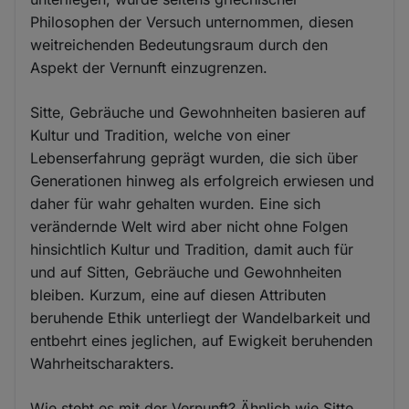
Philosophen der Versuch unternommen, diesen
weitreichenden Bedeutungsraum durch den
Aspekt der Vernunft einzugrenzen.
Sitte, Gebräuche und Gewohnheiten basieren auf
Kultur und Tradition, welche von einer
Lebenserfahrung geprägt wurden, die sich über
Generationen hinweg als erfolgreich erwiesen und
daher für wahr gehalten wurden. Eine sich
verändernde Welt wird aber nicht ohne Folgen
hinsichtlich Kultur und Tradition, damit auch für
und auf Sitten, Gebräuche und Gewohnheiten
bleiben. Kurzum, eine auf diesen Attributen
beruhende Ethik unterliegt der Wandelbarkeit und
entbehrt eines jeglichen, auf Ewigkeit beruhenden
Wahrheitscharakters.
Wie steht es mit der Vernunft? Ähnlich wie Sitte