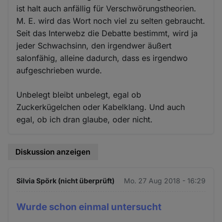
ist halt auch anfällig für Verschwörungstheorien.
M. E. wird das Wort noch viel zu selten gebraucht.
Seit das Interwebz die Debatte bestimmt, wird ja
jeder Schwachsinn, den irgendwer äußert
salonfähig, alleine dadurch, dass es irgendwo
aufgeschrieben wurde.
Unbelegt bleibt unbelegt, egal ob
Zuckerkügelchen oder Kabelklang. Und auch
egal, ob ich dran glaube, oder nicht.
Diskussion anzeigen
Silvia Spörk (nicht überprüft)
Mo. 27 Aug 2018 - 16:29
Wurde schon einmal untersucht