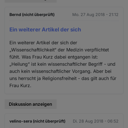
Bernd (nicht überprüft)
Mo. 27 Aug 2018 - 21:12
Ein weiterer Artikel der sich
Ein weiterer Artikel der sich der
„Wissenschaftlichkeit“ der Medizin verpflichtet
fühlt. Was Frau Kurz dabei entgangen ist:
„Heilung“ ist kein wissenschaftlicher Begriff - und
auch kein wissenschaftlicher Vorgang. Aber bei
uns herrscht ja Religionsfreiheit - das gilt auch für
Frau Kurz.
Diskussion anzeigen
velino-sera (nicht überprüft)
Di. 28 Aug 2018 - 06:52