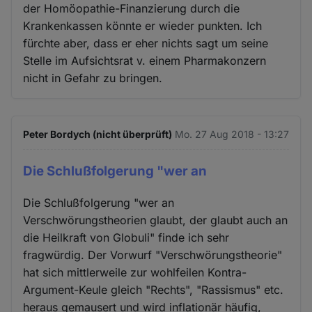
der Homöopathie-Finanzierung durch die
Krankenkassen könnte er wieder punkten. Ich
fürchte aber, dass er eher nichts sagt um seine
Stelle im Aufsichtsrat v. einem Pharmakonzern
nicht in Gefahr zu bringen.
Peter Bordych (nicht überprüft)
Mo. 27 Aug 2018 - 13:27
Die Schlußfolgerung "wer an
Die Schlußfolgerung "wer an
Verschwörungstheorien glaubt, der glaubt auch an
die Heilkraft von Globuli" finde ich sehr
fragwürdig. Der Vorwurf "Verschwörungstheorie"
hat sich mittlerweile zur wohlfeilen Kontra-
Argument-Keule gleich "Rechts", "Rassismus" etc.
heraus gemausert und wird inflationär häufig,