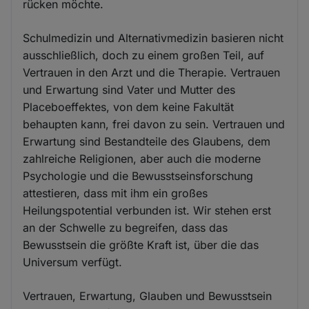
rücken möchte.
Schulmedizin und Alternativmedizin basieren nicht
ausschließlich, doch zu einem großen Teil, auf
Vertrauen in den Arzt und die Therapie. Vertrauen
und Erwartung sind Vater und Mutter des
Placeboeffektes, von dem keine Fakultät
behaupten kann, frei davon zu sein. Vertrauen und
Erwartung sind Bestandteile des Glaubens, dem
zahlreiche Religionen, aber auch die moderne
Psychologie und die Bewusstseinsforschung
attestieren, dass mit ihm ein großes
Heilungspotential verbunden ist. Wir stehen erst
an der Schwelle zu begreifen, dass das
Bewusstsein die größte Kraft ist, über die das
Universum verfügt.
Vertrauen, Erwartung, Glauben und Bewusstsein