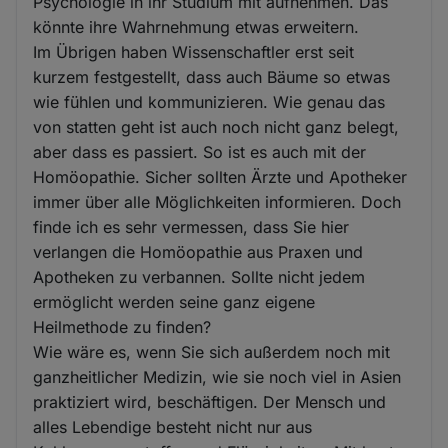
Psychologie in ihr Studium mit aufnehmen. Das
könnte ihre Wahrnehmung etwas erweitern.
Im Übrigen haben Wissenschaftler erst seit
kurzem festgestellt, dass auch Bäume so etwas
wie fühlen und kommunizieren. Wie genau das
von statten geht ist auch noch nicht ganz belegt,
aber dass es passiert. So ist es auch mit der
Homöopathie. Sicher sollten Ärzte und Apotheker
immer über alle Möglichkeiten informieren. Doch
finde ich es sehr vermessen, dass Sie hier
verlangen die Homöopathie aus Praxen und
Apotheken zu verbannen. Sollte nicht jedem
ermöglicht werden seine ganz eigene
Heilmethode zu finden?
Wie wäre es, wenn Sie sich außerdem noch mit
ganzheitlicher Medizin, wie sie noch viel in Asien
praktiziert wird, beschäftigen. Der Mensch und
alles Lebendige besteht nicht nur aus