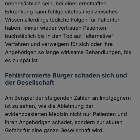
nebensächlich sein, bei einer ernsthaften
Erkrankung kann fehlgeleitetes medizinisches
Wissen allerdings tödliche Folgen für Patienten
haben. Immer wieder vertrauen Patienten
buchstäblich bis in den Tod auf "alternative"
Verfahren und verweigern für sich oder ihre
Angehörigen so lange wirksame Behandlungen, bis
es zu spät ist.
Fehlinformierte Bürger schaden sich und
der Gesellschaft
Am Beispiel der steigenden Zahlen an Impfgegnern
ist zu sehen, wie die Ablehnung der
evidenzbasierten Medizin nicht nur Patienten und
ihren Angehörigen schadet, sondern zur akuten
Gefahr für eine ganze Gesellschaft wird.