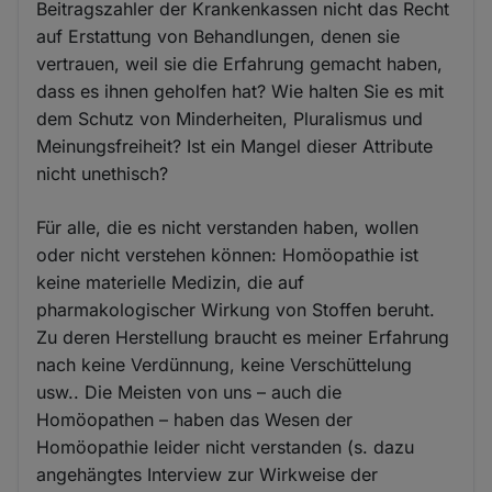
Beitragszahler der Krankenkassen nicht das Recht
auf Erstattung von Behandlungen, denen sie
vertrauen, weil sie die Erfahrung gemacht haben,
dass es ihnen geholfen hat? Wie halten Sie es mit
dem Schutz von Minderheiten, Pluralismus und
Meinungsfreiheit? Ist ein Mangel dieser Attribute
nicht unethisch?
Für alle, die es nicht verstanden haben, wollen
oder nicht verstehen können: Homöopathie ist
keine materielle Medizin, die auf
pharmakologischer Wirkung von Stoffen beruht.
Zu deren Herstellung braucht es meiner Erfahrung
nach keine Verdünnung, keine Verschüttelung
usw.. Die Meisten von uns – auch die
Homöopathen – haben das Wesen der
Homöopathie leider nicht verstanden (s. dazu
angehängtes Interview zur Wirkweise der