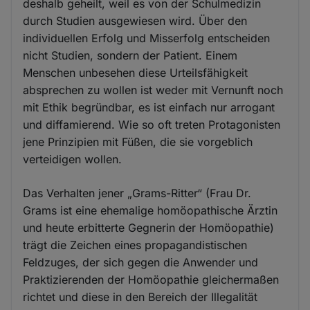
deshalb geheilt, weil es von der Schulmedizin
durch Studien ausgewiesen wird. Über den
individuellen Erfolg und Misserfolg entscheiden
nicht Studien, sondern der Patient. Einem
Menschen unbesehen diese Urteilsfähigkeit
absprechen zu wollen ist weder mit Vernunft noch
mit Ethik begründbar, es ist einfach nur arrogant
und diffamierend. Wie so oft treten Protagonisten
jene Prinzipien mit Füßen, die sie vorgeblich
verteidigen wollen.
Das Verhalten jener „Grams-Ritter“ (Frau Dr.
Grams ist eine ehemalige homöopathische Ärztin
und heute erbitterte Gegnerin der Homöopathie)
trägt die Zeichen eines propagandistischen
Feldzuges, der sich gegen die Anwender und
Praktizierenden der Homöopathie gleichermaßen
richtet und diese in den Bereich der Illegalität