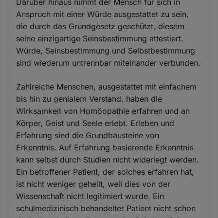
Darüber hinaus nimmt der Mensch für sich in
Anspruch mit einer Würde ausgestattet zu sein,
die durch das Grundgesetz geschützt, diesem
seine einzigartige Seinsbestimmung attestiert.
Würde, Seinsbestimmung und Selbstbestimmung
sind wiederum untrennbar miteinander verbunden.
Zahlreiche Menschen, ausgestattet mit einfachem
bis hin zu genialem Verstand, haben die
Wirksamkeit von Homöopathie erfahren und an
Körper, Geist und Seele erlebt. Erleben und
Erfahrung sind die Grundbausteine von
Erkenntnis. Auf Erfahrung basierende Erkenntnis
kann selbst durch Studien nicht widerlegt werden.
Ein betroffener Patient, der solches erfahren hat,
ist nicht weniger geheilt, weil dies von der
Wissenschaft nicht legitimiert wurde. Ein
schulmedizinisch behandelter Patient nicht schon