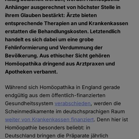
Anhänger ausgerechnet von höchster Stelle in
ihrem Glauben bestärkt: Ärzte bieten
entsprechende Therapien an und Krankenkassen
erstatten die Behandlungskosten. Letztendlich
handelt es sich dabei um eine grobe
Fehlinformierung und Verdummung der
Bevölkerung. Aus ethischer Sicht gehören
Homöopathika dringend aus Arztpraxen und
Apotheken verbannt.
Während sich Homöopathika in England gerade
endgültig aus dem öffentlich-finanzierten
Gesundheitssystem
verabschieden
, werden die
Scheinmedikamente im deutschsprachigen Raum
weiter von Krankenkassen finanziert
. Denn hier ist
Homöopathie besonders beliebt: in
Deutschland bringen die Präparate jährlich