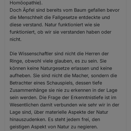
Homöopathie).
Doch Äpfel sind bereits vom Baum gefallen bevor
die Menschheit die Fallgesetze entdeckte und
diese verstand. Natur funktioniert wie sie
funktioniert, ob wir sie verstanden haben oder
nicht.
Die Wissenschaftler sind nicht die Herren der
Ringe, obwohl viele glauben, es zu sein. Sie
können keine Naturgesetze erlassen und keine
aufheben. Sie sind nicht die Macher, sondern die
Betrachter eines Schauspiels, dessen tiefe
Zusammenhänge sie nie zu erkennen in der Lage
sein werden. Die Frage der Erkenntnistiefe ist im
Wesentlichen damit verbunden wie sehr wir in der
Lage sind, über materielle Aspekte der Natur
hinauszudenken. Es steht jedem frei, den
geistigen Aspekt von Natur zu negieren.