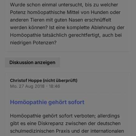
Wurde schon einmal untersucht, bis zu welcher
Potenz homöopathische Mittel von Hunden oder
anderen Tieren mit guten Nasen erschnüffelt
werden können? Ist eine komplette Ablehnung der
Homöopathie tatsächlich gerechtfertigt, auch bei
niedrigen Potenzen?
Diskussion anzeigen
Christof Hoppe (nicht überprüft)
Mo. 27 Aug 2018 - 18:46
Homöopathie gehört sofort
Homöopathie gehört sofort verboten; allerdings
gibt es eine Diskrepanz zwischen der deutschen
schulmedizinischen Praxis und der internationalen