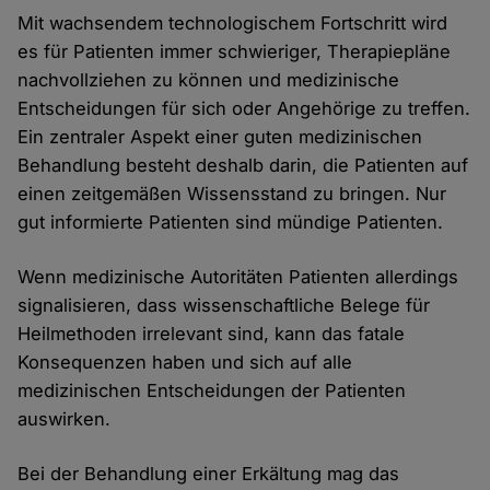
Mit wachsendem technologischem Fortschritt wird
es für Patienten immer schwieriger, Therapiepläne
nachvollziehen zu können und medizinische
Entscheidungen für sich oder Angehörige zu treffen.
Ein zentraler Aspekt einer guten medizinischen
Behandlung besteht deshalb darin, die Patienten auf
einen zeitgemäßen Wissensstand zu bringen. Nur
gut informierte Patienten sind mündige Patienten.
Wenn medizinische Autoritäten Patienten allerdings
signalisieren, dass wissenschaftliche Belege für
Heilmethoden irrelevant sind, kann das fatale
Konsequenzen haben und sich auf alle
medizinischen Entscheidungen der Patienten
auswirken.
Bei der Behandlung einer Erkältung mag das