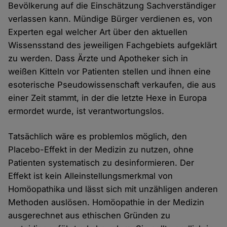
Bevölkerung auf die Einschätzung Sachverständiger
verlassen kann. Mündige Bürger verdienen es, von
Experten egal welcher Art über den aktuellen
Wissensstand des jeweiligen Fachgebiets aufgeklärt
zu werden. Dass Ärzte und Apotheker sich in
weißen Kitteln vor Patienten stellen und ihnen eine
esoterische Pseudowissenschaft verkaufen, die aus
einer Zeit stammt, in der die letzte Hexe in Europa
ermordet wurde, ist verantwortungslos.
Tatsächlich wäre es problemlos möglich, den
Placebo-Effekt in der Medizin zu nutzen, ohne
Patienten systematisch zu desinformieren. Der
Effekt ist kein Alleinstellungsmerkmal von
Homöopathika und lässt sich mit unzähligen anderen
Methoden auslösen. Homöopathie in der Medizin
ausgerechnet aus ethischen Gründen zu