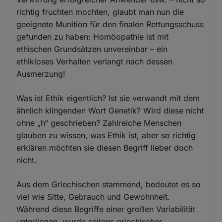
richtig fruchten mochten, glaubt man nun die
geeignete Munition für den finalen Rettungsschuss
gefunden zu haben: Homöopathie ist mit
ethischen Grundsätzen unvereinbar – ein
ethikloses Verhalten verlangt nach dessen
Ausmerzung!
Was ist Ethik eigentlich? Ist sie verwandt mit dem
ähnlich klingenden Wort Genetik? Wird diese nicht
ohne „h“ geschrieben? Zahlreiche Menschen
glauben zu wissen, was Ethik ist, aber so richtig
erklären möchten sie diesen Begriff lieber doch
nicht.
Aus dem Griechischen stammend, bedeutet es so
viel wie Sitte, Gebrauch und Gewohnheit.
Während diese Begriffe einer großen Variabilität
unterliegen, wurde seitens griechischer