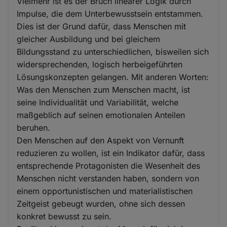
Vielmehr ist es der Bruch linearer Logik durch
Impulse, die dem Unterbewusstsein entstammen.
Dies ist der Grund dafür, dass Menschen mit
gleicher Ausbildung und bei gleichem
Bildungsstand zu unterschiedlichen, bisweilen sich
widersprechenden, logisch herbeigeführten
Lösungskonzepten gelangen. Mit anderen Worten:
Was den Menschen zum Menschen macht, ist
seine Individualität und Variabilität, welche
maßgeblich auf seinen emotionalen Anteilen
beruhen.
Den Menschen auf den Aspekt von Vernunft
reduzieren zu wollen, ist ein Indikator dafür, dass
entsprechende Protagonisten die Wesenheit des
Menschen nicht verstanden haben, sondern von
einem opportunistischen und materialistischen
Zeitgeist gebeugt wurden, ohne sich dessen
konkret bewusst zu sein.