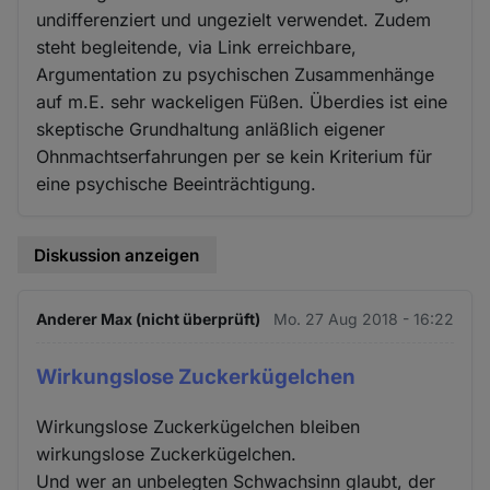
undifferenziert und ungezielt verwendet. Zudem
steht begleitende, via Link erreichbare,
Argumentation zu psychischen Zusammenhänge
auf m.E. sehr wackeligen Füßen. Überdies ist eine
skeptische Grundhaltung anläßlich eigener
Ohnmachtserfahrungen per se kein Kriterium für
eine psychische Beeinträchtigung.
Diskussion anzeigen
Anderer Max (nicht überprüft)
Mo. 27 Aug 2018 - 16:22
Wirkungslose Zuckerkügelchen
Wirkungslose Zuckerkügelchen bleiben
wirkungslose Zuckerkügelchen.
Und wer an unbelegten Schwachsinn glaubt, der