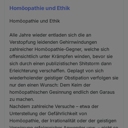
Homöopathie und Ethik
Homöopathie und Ethik
Alle Jahre wieder entladen sich die an
Verstopfung leidenden Gehirnwindungen
zahlreicher Homöopathie-Gegner, welche sich
offensichtlich unter Krämpfen winden, bevor sie
sich durch einen publizistischen Shitstorm dann
Erleichterung verschaffen. Geplagt von sich
wiederholender geistiger Obstipation verfolgen sie
nur den einen Wunsch: Dem Keim der
homöopathischen Gesinnung endlich den Garaus
zu machen.
Nachdem zahlreiche Versuche – etwa der
Unterstellung der Gefährlichkeit von
Homöopathie, der Irrationalität oder der geistigen
Verwirrung erfolgreicher Anwender usw. – nicht so