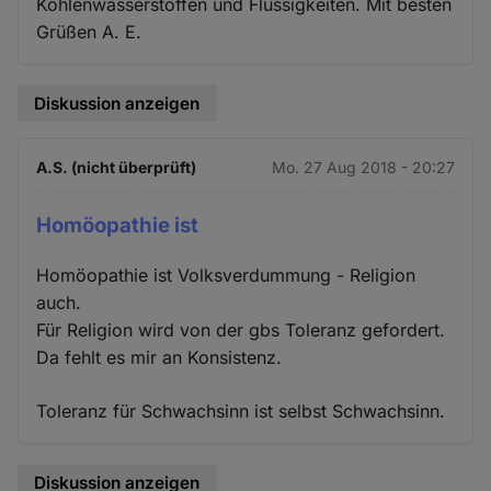
Kohlenwasserstoffen und Flüssigkeiten. Mit besten
Grüßen A. E.
Diskussion anzeigen
A.S. (nicht überprüft)
Mo. 27 Aug 2018 - 20:27
Homöopathie ist
Homöopathie ist Volksverdummung - Religion
auch.
Für Religion wird von der gbs Toleranz gefordert.
Da fehlt es mir an Konsistenz.
Toleranz für Schwachsinn ist selbst Schwachsinn.
Diskussion anzeigen