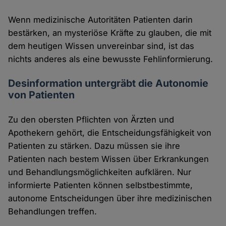
Wenn medizinische Autoritäten Patienten darin
bestärken, an mysteriöse Kräfte zu glauben, die mit
dem heutigen Wissen unvereinbar sind, ist das
nichts anderes als eine bewusste Fehlinformierung.
Desinformation untergräbt die Autonomie
von Patienten
Zu den obersten Pflichten von Ärzten und
Apothekern gehört, die Entscheidungsfähigkeit von
Patienten zu stärken. Dazu müssen sie ihre
Patienten nach bestem Wissen über Erkrankungen
und Behandlungsmöglichkeiten aufklären. Nur
informierte Patienten können selbstbestimmte,
autonome Entscheidungen über ihre medizinischen
Behandlungen treffen.