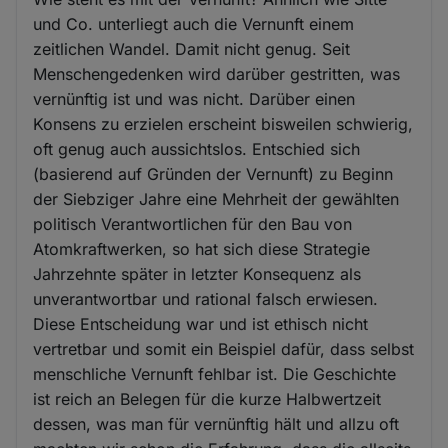
und Co. unterliegt auch die Vernunft einem
zeitlichen Wandel. Damit nicht genug. Seit
Menschengedenken wird darüber gestritten, was
vernünftig ist und was nicht. Darüber einen
Konsens zu erzielen erscheint bisweilen schwierig,
oft genug auch aussichtslos. Entschied sich
(basierend auf Gründen der Vernunft) zu Beginn
der Siebziger Jahre eine Mehrheit der gewählten
politisch Verantwortlichen für den Bau von
Atomkraftwerken, so hat sich diese Strategie
Jahrzehnte später in letzter Konsequenz als
unverantwortbar und rational falsch erwiesen.
Diese Entscheidung war und ist ethisch nicht
vertretbar und somit ein Beispiel dafür, dass selbst
menschliche Vernunft fehlbar ist. Die Geschichte
ist reich an Belegen für die kurze Halbwertzeit
dessen, was man für vernünftig hält und allzu oft