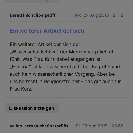
Bernd (nicht überprüft)
Mo. 27 Aug 2018 - 21:12
Ein weiterer Artikel der sich
Ein weiterer Artikel der sich der
„Wissenschaftlichkeit“ der Medizin verpflichtet
fühlt. Was Frau Kurz dabei entgangen ist:
„Heilung“ ist kein wissenschaftlicher Begriff - und
auch kein wissenschaftlicher Vorgang. Aber bei
uns herrscht ja Religionsfreiheit - das gilt auch für
Frau Kurz.
Diskussion anzeigen
velino-sera (nicht überprüft)
Di. 28 Aug 2018 - 06:52