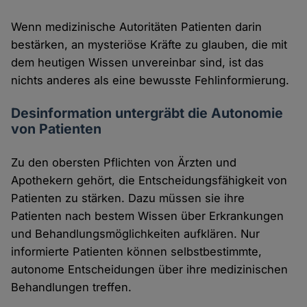
Wenn medizinische Autoritäten Patienten darin
bestärken, an mysteriöse Kräfte zu glauben, die mit
dem heutigen Wissen unvereinbar sind, ist das
nichts anderes als eine bewusste Fehlinformierung.
Desinformation untergräbt die Autonomie
von Patienten
Zu den obersten Pflichten von Ärzten und
Apothekern gehört, die Entscheidungsfähigkeit von
Patienten zu stärken. Dazu müssen sie ihre
Patienten nach bestem Wissen über Erkrankungen
und Behandlungsmöglichkeiten aufklären. Nur
informierte Patienten können selbstbestimmte,
autonome Entscheidungen über ihre medizinischen
Behandlungen treffen.