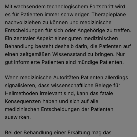
Mit wachsendem technologischem Fortschritt wird
es für Patienten immer schwieriger, Therapiepläne
nachvollziehen zu können und medizinische
Entscheidungen für sich oder Angehörige zu treffen.
Ein zentraler Aspekt einer guten medizinischen
Behandlung besteht deshalb darin, die Patienten auf
einen zeitgemäßen Wissensstand zu bringen. Nur
gut informierte Patienten sind mündige Patienten.
Wenn medizinische Autoritäten Patienten allerdings
signalisieren, dass wissenschaftliche Belege für
Heilmethoden irrelevant sind, kann das fatale
Konsequenzen haben und sich auf alle
medizinischen Entscheidungen der Patienten
auswirken.
Bei der Behandlung einer Erkältung mag das