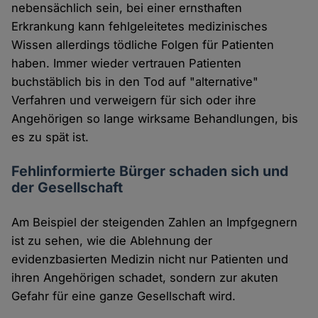
nebensächlich sein, bei einer ernsthaften
Erkrankung kann fehlgeleitetes medizinisches
Wissen allerdings tödliche Folgen für Patienten
haben. Immer wieder vertrauen Patienten
buchstäblich bis in den Tod auf "alternative"
Verfahren und verweigern für sich oder ihre
Angehörigen so lange wirksame Behandlungen, bis
es zu spät ist.
Fehlinformierte Bürger schaden sich und
der Gesellschaft
Am Beispiel der steigenden Zahlen an Impfgegnern
ist zu sehen, wie die Ablehnung der
evidenzbasierten Medizin nicht nur Patienten und
ihren Angehörigen schadet, sondern zur akuten
Gefahr für eine ganze Gesellschaft wird.