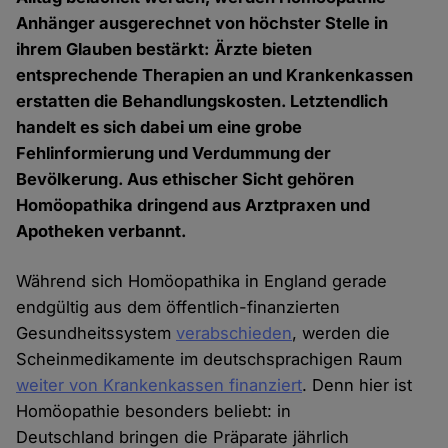
Anhänger ausgerechnet von höchster Stelle in
ihrem Glauben bestärkt: Ärzte bieten
entsprechende Therapien an und Krankenkassen
erstatten die Behandlungskosten. Letztendlich
handelt es sich dabei um eine grobe
Fehlinformierung und Verdummung der
Bevölkerung. Aus ethischer Sicht gehören
Homöopathika dringend aus Arztpraxen und
Apotheken verbannt.
Während sich Homöopathika in England gerade
endgültig aus dem öffentlich-finanzierten
Gesundheitssystem
verabschieden
, werden die
Scheinmedikamente im deutschsprachigen Raum
weiter von Krankenkassen finanziert
. Denn hier ist
Homöopathie besonders beliebt: in
Deutschland bringen die Präparate jährlich