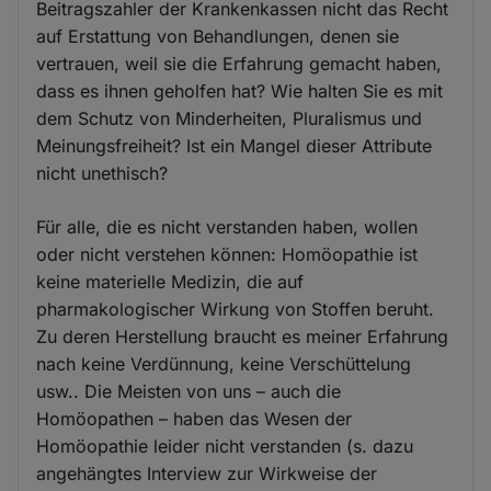
Beitragszahler der Krankenkassen nicht das Recht
auf Erstattung von Behandlungen, denen sie
vertrauen, weil sie die Erfahrung gemacht haben,
dass es ihnen geholfen hat? Wie halten Sie es mit
dem Schutz von Minderheiten, Pluralismus und
Meinungsfreiheit? Ist ein Mangel dieser Attribute
nicht unethisch?
Für alle, die es nicht verstanden haben, wollen
oder nicht verstehen können: Homöopathie ist
keine materielle Medizin, die auf
pharmakologischer Wirkung von Stoffen beruht.
Zu deren Herstellung braucht es meiner Erfahrung
nach keine Verdünnung, keine Verschüttelung
usw.. Die Meisten von uns – auch die
Homöopathen – haben das Wesen der
Homöopathie leider nicht verstanden (s. dazu
angehängtes Interview zur Wirkweise der