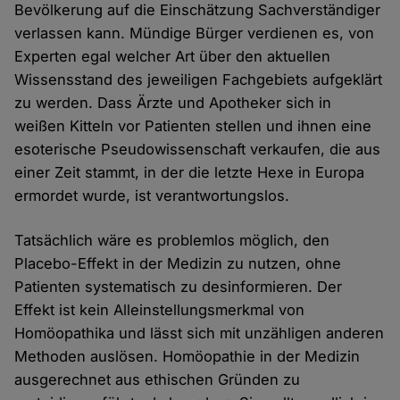
Bevölkerung auf die Einschätzung Sachverständiger
verlassen kann. Mündige Bürger verdienen es, von
Experten egal welcher Art über den aktuellen
Wissensstand des jeweiligen Fachgebiets aufgeklärt
zu werden. Dass Ärzte und Apotheker sich in
weißen Kitteln vor Patienten stellen und ihnen eine
esoterische Pseudowissenschaft verkaufen, die aus
einer Zeit stammt, in der die letzte Hexe in Europa
ermordet wurde, ist verantwortungslos.
Tatsächlich wäre es problemlos möglich, den
Placebo-Effekt in der Medizin zu nutzen, ohne
Patienten systematisch zu desinformieren. Der
Effekt ist kein Alleinstellungsmerkmal von
Homöopathika und lässt sich mit unzähligen anderen
Methoden auslösen. Homöopathie in der Medizin
ausgerechnet aus ethischen Gründen zu