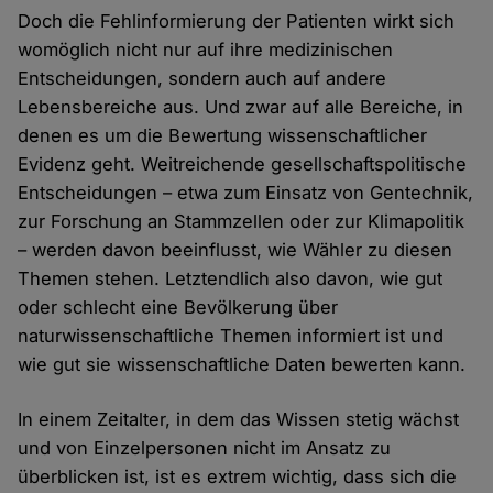
Doch die Fehlinformierung der Patienten wirkt sich
womöglich nicht nur auf ihre medizinischen
Entscheidungen, sondern auch auf andere
Lebensbereiche aus. Und zwar auf alle Bereiche, in
denen es um die Bewertung wissenschaftlicher
Evidenz geht. Weitreichende gesellschaftspolitische
Entscheidungen – etwa zum Einsatz von Gentechnik,
zur Forschung an Stammzellen oder zur Klimapolitik
– werden davon beeinflusst, wie Wähler zu diesen
Themen stehen. Letztendlich also davon, wie gut
oder schlecht eine Bevölkerung über
naturwissenschaftliche Themen informiert ist und
wie gut sie wissenschaftliche Daten bewerten kann.
In einem Zeitalter, in dem das Wissen stetig wächst
und von Einzelpersonen nicht im Ansatz zu
überblicken ist, ist es extrem wichtig, dass sich die