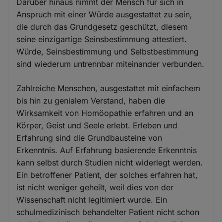
Darüber hinaus nimmt der Mensch für sich in
Anspruch mit einer Würde ausgestattet zu sein,
die durch das Grundgesetz geschützt, diesem
seine einzigartige Seinsbestimmung attestiert.
Würde, Seinsbestimmung und Selbstbestimmung
sind wiederum untrennbar miteinander verbunden.
Zahlreiche Menschen, ausgestattet mit einfachem
bis hin zu genialem Verstand, haben die
Wirksamkeit von Homöopathie erfahren und an
Körper, Geist und Seele erlebt. Erleben und
Erfahrung sind die Grundbausteine von
Erkenntnis. Auf Erfahrung basierende Erkenntnis
kann selbst durch Studien nicht widerlegt werden.
Ein betroffener Patient, der solches erfahren hat,
ist nicht weniger geheilt, weil dies von der
Wissenschaft nicht legitimiert wurde. Ein
schulmedizinisch behandelter Patient nicht schon