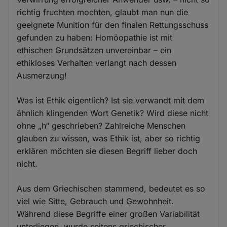
richtig fruchten mochten, glaubt man nun die
geeignete Munition für den finalen Rettungsschuss
gefunden zu haben: Homöopathie ist mit
ethischen Grundsätzen unvereinbar – ein
ethikloses Verhalten verlangt nach dessen
Ausmerzung!
Was ist Ethik eigentlich? Ist sie verwandt mit dem
ähnlich klingenden Wort Genetik? Wird diese nicht
ohne „h“ geschrieben? Zahlreiche Menschen
glauben zu wissen, was Ethik ist, aber so richtig
erklären möchten sie diesen Begriff lieber doch
nicht.
Aus dem Griechischen stammend, bedeutet es so
viel wie Sitte, Gebrauch und Gewohnheit.
Während diese Begriffe einer großen Variabilität
unterliegen, wurde seitens griechischer