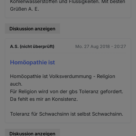
Kohlenwasserstoffen und Flüssigkeiten. Mit besten
Grüßen A. E.
Diskussion anzeigen
A.S. (nicht überprüft)
Mo. 27 Aug 2018 - 20:27
Homöopathie ist
Homöopathie ist Volksverdummung - Religion
auch.
Für Religion wird von der gbs Toleranz gefordert.
Da fehlt es mir an Konsistenz.
Toleranz für Schwachsinn ist selbst Schwachsinn.
Diskussion anzeigen