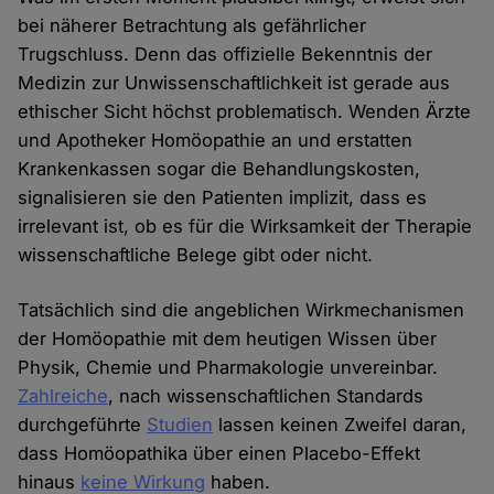
bei näherer Betrachtung als gefährlicher
Trugschluss. Denn das offizielle Bekenntnis der
Medizin zur Unwissenschaftlichkeit ist gerade aus
ethischer Sicht höchst problematisch. Wenden Ärzte
und Apotheker Homöopathie an und erstatten
Krankenkassen sogar die Behandlungskosten,
signalisieren sie den Patienten implizit, dass es
irrelevant ist, ob es für die Wirksamkeit der Therapie
wissenschaftliche Belege gibt oder nicht.
Tatsächlich sind die angeblichen Wirkmechanismen
der Homöopathie mit dem heutigen Wissen über
Physik, Chemie und Pharmakologie unvereinbar.
Zahlreiche
, nach wissenschaftlichen Standards
durchgeführte
Studien
lassen keinen Zweifel daran,
dass Homöopathika über einen Placebo-Effekt
hinaus
keine Wirkung
haben.