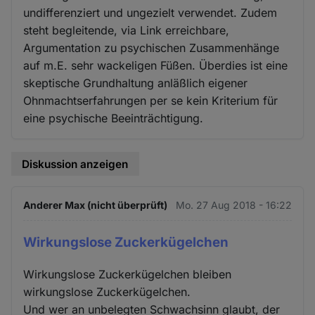
undifferenziert und ungezielt verwendet. Zudem
steht begleitende, via Link erreichbare,
Argumentation zu psychischen Zusammenhänge
auf m.E. sehr wackeligen Füßen. Überdies ist eine
skeptische Grundhaltung anläßlich eigener
Ohnmachtserfahrungen per se kein Kriterium für
eine psychische Beeinträchtigung.
Diskussion anzeigen
Anderer Max (nicht überprüft)
Mo. 27 Aug 2018 - 16:22
Wirkungslose Zuckerkügelchen
Wirkungslose Zuckerkügelchen bleiben
wirkungslose Zuckerkügelchen.
Und wer an unbelegten Schwachsinn glaubt, der