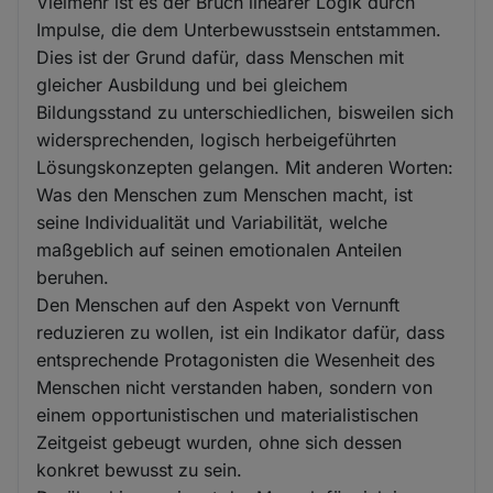
Vielmehr ist es der Bruch linearer Logik durch
Impulse, die dem Unterbewusstsein entstammen.
Dies ist der Grund dafür, dass Menschen mit
gleicher Ausbildung und bei gleichem
Bildungsstand zu unterschiedlichen, bisweilen sich
widersprechenden, logisch herbeigeführten
Lösungskonzepten gelangen. Mit anderen Worten:
Was den Menschen zum Menschen macht, ist
seine Individualität und Variabilität, welche
maßgeblich auf seinen emotionalen Anteilen
beruhen.
Den Menschen auf den Aspekt von Vernunft
reduzieren zu wollen, ist ein Indikator dafür, dass
entsprechende Protagonisten die Wesenheit des
Menschen nicht verstanden haben, sondern von
einem opportunistischen und materialistischen
Zeitgeist gebeugt wurden, ohne sich dessen
konkret bewusst zu sein.