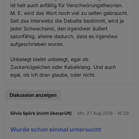
ist halt auch anfällig für Verschwörungstheorien.
M. E. wird das Wort noch viel zu selten gebraucht.
Seit das Interwebz die Debatte bestimmt, wird ja
jeder Schwachsinn, den irgendwer äußert
salonfähig, alleine dadurch, dass es irgendwo
aufgeschrieben wurde.
Unbelegt bleibt unbelegt, egal ob
Zuckerkügelchen oder Kabelklang. Und auch
egal, ob ich dran glaube, oder nicht.
Diskussion anzeigen
Silvia Spörk (nicht überprüft)
Mo. 27 Aug 2018 - 16:29
Wurde schon einmal untersucht