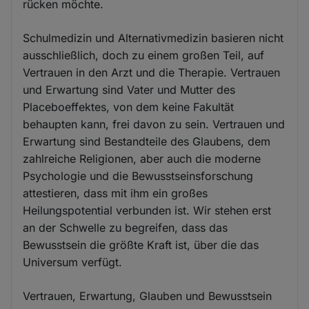
rücken möchte.
Schulmedizin und Alternativmedizin basieren nicht
ausschließlich, doch zu einem großen Teil, auf
Vertrauen in den Arzt und die Therapie. Vertrauen
und Erwartung sind Vater und Mutter des
Placeboeffektes, von dem keine Fakultät
behaupten kann, frei davon zu sein. Vertrauen und
Erwartung sind Bestandteile des Glaubens, dem
zahlreiche Religionen, aber auch die moderne
Psychologie und die Bewusstseinsforschung
attestieren, dass mit ihm ein großes
Heilungspotential verbunden ist. Wir stehen erst
an der Schwelle zu begreifen, dass das
Bewusstsein die größte Kraft ist, über die das
Universum verfügt.
Vertrauen, Erwartung, Glauben und Bewusstsein