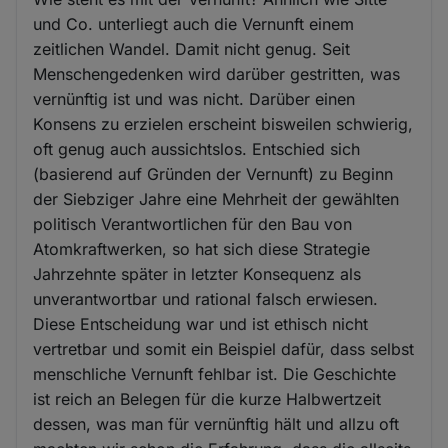
und Co. unterliegt auch die Vernunft einem
zeitlichen Wandel. Damit nicht genug. Seit
Menschengedenken wird darüber gestritten, was
vernünftig ist und was nicht. Darüber einen
Konsens zu erzielen erscheint bisweilen schwierig,
oft genug auch aussichtslos. Entschied sich
(basierend auf Gründen der Vernunft) zu Beginn
der Siebziger Jahre eine Mehrheit der gewählten
politisch Verantwortlichen für den Bau von
Atomkraftwerken, so hat sich diese Strategie
Jahrzehnte später in letzter Konsequenz als
unverantwortbar und rational falsch erwiesen.
Diese Entscheidung war und ist ethisch nicht
vertretbar und somit ein Beispiel dafür, dass selbst
menschliche Vernunft fehlbar ist. Die Geschichte
ist reich an Belegen für die kurze Halbwertzeit
dessen, was man für vernünftig hält und allzu oft