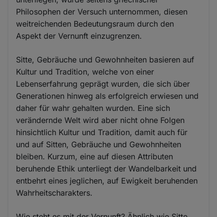
Philosophen der Versuch unternommen, diesen
weitreichenden Bedeutungsraum durch den
Aspekt der Vernunft einzugrenzen.
Sitte, Gebräuche und Gewohnheiten basieren auf
Kultur und Tradition, welche von einer
Lebenserfahrung geprägt wurden, die sich über
Generationen hinweg als erfolgreich erwiesen und
daher für wahr gehalten wurden. Eine sich
verändernde Welt wird aber nicht ohne Folgen
hinsichtlich Kultur und Tradition, damit auch für
und auf Sitten, Gebräuche und Gewohnheiten
bleiben. Kurzum, eine auf diesen Attributen
beruhende Ethik unterliegt der Wandelbarkeit und
entbehrt eines jeglichen, auf Ewigkeit beruhenden
Wahrheitscharakters.
Wie steht es mit der Vernunft? Ähnlich wie Sitte