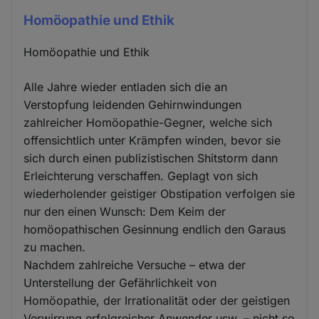
Homöopathie und Ethik
Homöopathie und Ethik
Alle Jahre wieder entladen sich die an
Verstopfung leidenden Gehirnwindungen
zahlreicher Homöopathie-Gegner, welche sich
offensichtlich unter Krämpfen winden, bevor sie
sich durch einen publizistischen Shitstorm dann
Erleichterung verschaffen. Geplagt von sich
wiederholender geistiger Obstipation verfolgen sie
nur den einen Wunsch: Dem Keim der
homöopathischen Gesinnung endlich den Garaus
zu machen.
Nachdem zahlreiche Versuche – etwa der
Unterstellung der Gefährlichkeit von
Homöopathie, der Irrationalität oder der geistigen
Verwirrung erfolgreicher Anwender usw. – nicht so