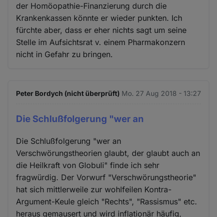
der Homöopathie-Finanzierung durch die
Krankenkassen könnte er wieder punkten. Ich
fürchte aber, dass er eher nichts sagt um seine
Stelle im Aufsichtsrat v. einem Pharmakonzern
nicht in Gefahr zu bringen.
Peter Bordych (nicht überprüft)
Mo. 27 Aug 2018 - 13:27
Die Schlußfolgerung "wer an
Die Schlußfolgerung "wer an
Verschwörungstheorien glaubt, der glaubt auch an
die Heilkraft von Globuli" finde ich sehr
fragwürdig. Der Vorwurf "Verschwörungstheorie"
hat sich mittlerweile zur wohlfeilen Kontra-
Argument-Keule gleich "Rechts", "Rassismus" etc.
heraus gemausert und wird inflationär häufig,