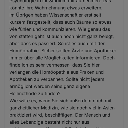
Psychologie in ihr Studium mit aufnehmen. Das
könnte ihre Wahrnehmung etwas erweitern.
Im Übrigen haben Wissenschaftler erst seit
kurzem festgestellt, dass auch Bäume so etwas
wie fühlen und kommunizieren. Wie genau das
von statten geht ist auch noch nicht ganz belegt,
aber dass es passiert. So ist es auch mit der
Homöopathie. Sicher sollten Ärzte und Apotheker
immer über alle Möglichkeiten informieren. Doch
finde ich es sehr vermessen, dass Sie hier
verlangen die Homöopathie aus Praxen und
Apotheken zu verbannen. Sollte nicht jedem
ermöglicht werden seine ganz eigene
Heilmethode zu finden?
Wie wäre es, wenn Sie sich außerdem noch mit
ganzheitlicher Medizin, wie sie noch viel in Asien
praktiziert wird, beschäftigen. Der Mensch und
alles Lebendige besteht nicht nur aus