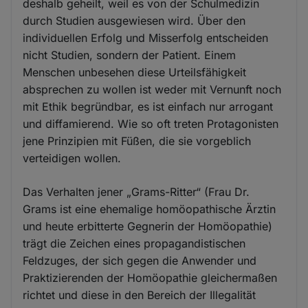
deshalb geheilt, weil es von der Schulmedizin
durch Studien ausgewiesen wird. Über den
individuellen Erfolg und Misserfolg entscheiden
nicht Studien, sondern der Patient. Einem
Menschen unbesehen diese Urteilsfähigkeit
absprechen zu wollen ist weder mit Vernunft noch
mit Ethik begründbar, es ist einfach nur arrogant
und diffamierend. Wie so oft treten Protagonisten
jene Prinzipien mit Füßen, die sie vorgeblich
verteidigen wollen.
Das Verhalten jener „Grams-Ritter“ (Frau Dr.
Grams ist eine ehemalige homöopathische Ärztin
und heute erbitterte Gegnerin der Homöopathie)
trägt die Zeichen eines propagandistischen
Feldzuges, der sich gegen die Anwender und
Praktizierenden der Homöopathie gleichermaßen
richtet und diese in den Bereich der Illegalität