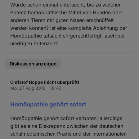
Wurde schon einmal untersucht, bis zu welcher
Potenz homöopathische Mittel von Hunden oder
anderen Tieren mit guten Nasen erschnüffelt
werden können? Ist eine komplette Ablehnung der
Homöopathie tatsächlich gerechtfertigt, auch bei
niedrigen Potenzen?
Diskussion anzeigen
Christof Hoppe (nicht überprüft)
Mo. 27 Aug 2018 - 18:46
Homöopathie gehört sofort
Homöopathie gehört sofort verboten; allerdings
gibt es eine Diskrepanz zwischen der deutschen
schulmedizinischen Praxis und der internationalen