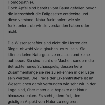
Homöopathie).
Doch Äpfel sind bereits vom Baum gefallen bevor
die Menschheit die Fallgesetze entdeckte und
diese verstand. Natur funktioniert wie sie
funktioniert, ob wir sie verstanden haben oder
nicht.
Die Wissenschaftler sind nicht die Herren der
Ringe, obwohl viele glauben, es zu sein. Sie
können keine Naturgesetze erlassen und keine
aufheben. Sie sind nicht die Macher, sondern die
Betrachter eines Schauspiels, dessen tiefe
Zusammenhänge sie nie zu erkennen in der Lage
sein werden. Die Frage der Erkenntnistiefe ist im
Wesentlichen damit verbunden wie sehr wir in der
Lage sind, über materielle Aspekte der Natur
hinauszudenken. Es steht jedem frei, den
geistigen Aspekt von Natur zu negieren.