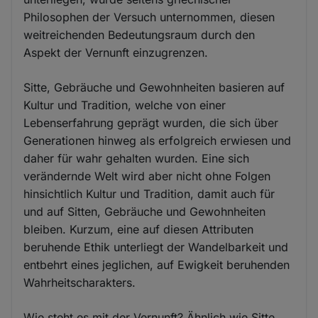
Philosophen der Versuch unternommen, diesen
weitreichenden Bedeutungsraum durch den
Aspekt der Vernunft einzugrenzen.
Sitte, Gebräuche und Gewohnheiten basieren auf
Kultur und Tradition, welche von einer
Lebenserfahrung geprägt wurden, die sich über
Generationen hinweg als erfolgreich erwiesen und
daher für wahr gehalten wurden. Eine sich
verändernde Welt wird aber nicht ohne Folgen
hinsichtlich Kultur und Tradition, damit auch für
und auf Sitten, Gebräuche und Gewohnheiten
bleiben. Kurzum, eine auf diesen Attributen
beruhende Ethik unterliegt der Wandelbarkeit und
entbehrt eines jeglichen, auf Ewigkeit beruhenden
Wahrheitscharakters.
Wie steht es mit der Vernunft? Ähnlich wie Sitte