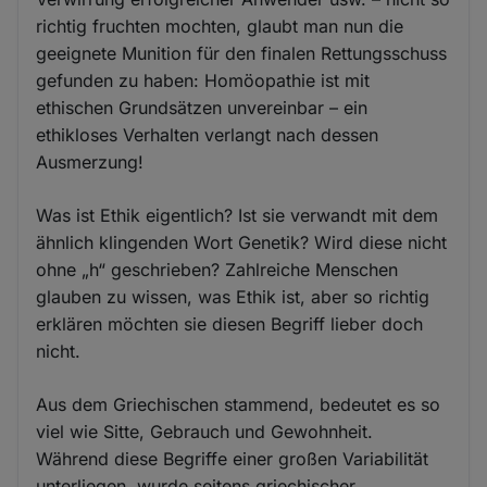
richtig fruchten mochten, glaubt man nun die
geeignete Munition für den finalen Rettungsschuss
gefunden zu haben: Homöopathie ist mit
ethischen Grundsätzen unvereinbar – ein
ethikloses Verhalten verlangt nach dessen
Ausmerzung!
Was ist Ethik eigentlich? Ist sie verwandt mit dem
ähnlich klingenden Wort Genetik? Wird diese nicht
ohne „h“ geschrieben? Zahlreiche Menschen
glauben zu wissen, was Ethik ist, aber so richtig
erklären möchten sie diesen Begriff lieber doch
nicht.
Aus dem Griechischen stammend, bedeutet es so
viel wie Sitte, Gebrauch und Gewohnheit.
Während diese Begriffe einer großen Variabilität
unterliegen, wurde seitens griechischer