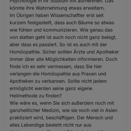
Psychologie in ihr Studium mit aufnehmen. Das
könnte ihre Wahrnehmung etwas erweitern.
Im Übrigen haben Wissenschaftler erst seit
kurzem festgestellt, dass auch Bäume so etwas
wie fühlen und kommunizieren. Wie genau das
von statten geht ist auch noch nicht ganz belegt,
aber dass es passiert. So ist es auch mit der
Homöopathie. Sicher sollten Ärzte und Apotheker
immer über alle Möglichkeiten informieren. Doch
finde ich es sehr vermessen, dass Sie hier
verlangen die Homöopathie aus Praxen und
Apotheken zu verbannen. Sollte nicht jedem
ermöglicht werden seine ganz eigene
Heilmethode zu finden?
Wie wäre es, wenn Sie sich außerdem noch mit
ganzheitlicher Medizin, wie sie noch viel in Asien
praktiziert wird, beschäftigen. Der Mensch und
alles Lebendige besteht nicht nur aus