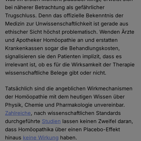
bei näherer Betrachtung als gefährlicher
Trugschluss. Denn das offizielle Bekenntnis der
Medizin zur Unwissenschaftlichkeit ist gerade aus
ethischer Sicht höchst problematisch. Wenden Ärzte
und Apotheker Homöopathie an und erstatten
Krankenkassen sogar die Behandlungskosten,
signalisieren sie den Patienten implizit, dass es
irrelevant ist, ob es für die Wirksamkeit der Therapie
wissenschaftliche Belege gibt oder nicht.
Tatsächlich sind die angeblichen Wirkmechanismen
der Homöopathie mit dem heutigen Wissen über
Physik, Chemie und Pharmakologie unvereinbar.
Zahlreiche
, nach wissenschaftlichen Standards
durchgeführte
Studien
lassen keinen Zweifel daran,
dass Homöopathika über einen Placebo-Effekt
hinaus
keine Wirkung
haben.