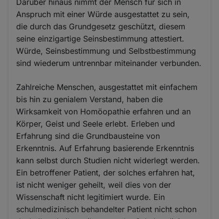
Darüber hinaus nimmt der Mensch für sich in
Anspruch mit einer Würde ausgestattet zu sein,
die durch das Grundgesetz geschützt, diesem
seine einzigartige Seinsbestimmung attestiert.
Würde, Seinsbestimmung und Selbstbestimmung
sind wiederum untrennbar miteinander verbunden.
Zahlreiche Menschen, ausgestattet mit einfachem
bis hin zu genialem Verstand, haben die
Wirksamkeit von Homöopathie erfahren und an
Körper, Geist und Seele erlebt. Erleben und
Erfahrung sind die Grundbausteine von
Erkenntnis. Auf Erfahrung basierende Erkenntnis
kann selbst durch Studien nicht widerlegt werden.
Ein betroffener Patient, der solches erfahren hat,
ist nicht weniger geheilt, weil dies von der
Wissenschaft nicht legitimiert wurde. Ein
schulmedizinisch behandelter Patient nicht schon