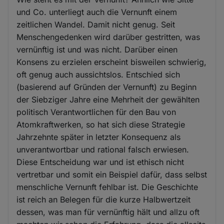
und Co. unterliegt auch die Vernunft einem
zeitlichen Wandel. Damit nicht genug. Seit
Menschengedenken wird darüber gestritten, was
vernünftig ist und was nicht. Darüber einen
Konsens zu erzielen erscheint bisweilen schwierig,
oft genug auch aussichtslos. Entschied sich
(basierend auf Gründen der Vernunft) zu Beginn
der Siebziger Jahre eine Mehrheit der gewählten
politisch Verantwortlichen für den Bau von
Atomkraftwerken, so hat sich diese Strategie
Jahrzehnte später in letzter Konsequenz als
unverantwortbar und rational falsch erwiesen.
Diese Entscheidung war und ist ethisch nicht
vertretbar und somit ein Beispiel dafür, dass selbst
menschliche Vernunft fehlbar ist. Die Geschichte
ist reich an Belegen für die kurze Halbwertzeit
dessen, was man für vernünftig hält und allzu oft