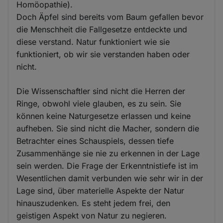
Homöopathie).
Doch Äpfel sind bereits vom Baum gefallen bevor
die Menschheit die Fallgesetze entdeckte und
diese verstand. Natur funktioniert wie sie
funktioniert, ob wir sie verstanden haben oder
nicht.
Die Wissenschaftler sind nicht die Herren der
Ringe, obwohl viele glauben, es zu sein. Sie
können keine Naturgesetze erlassen und keine
aufheben. Sie sind nicht die Macher, sondern die
Betrachter eines Schauspiels, dessen tiefe
Zusammenhänge sie nie zu erkennen in der Lage
sein werden. Die Frage der Erkenntnistiefe ist im
Wesentlichen damit verbunden wie sehr wir in der
Lage sind, über materielle Aspekte der Natur
hinauszudenken. Es steht jedem frei, den
geistigen Aspekt von Natur zu negieren.