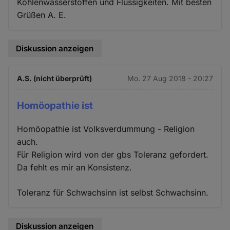
Kohlenwasserstoffen und Flüssigkeiten. Mit besten
Grüßen A. E.
Diskussion anzeigen
A.S. (nicht überprüft)
Mo. 27 Aug 2018 - 20:27
Homöopathie ist
Homöopathie ist Volksverdummung - Religion
auch.
Für Religion wird von der gbs Toleranz gefordert.
Da fehlt es mir an Konsistenz.
Toleranz für Schwachsinn ist selbst Schwachsinn.
Diskussion anzeigen