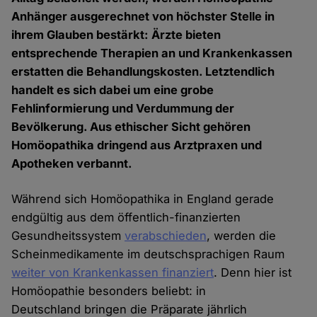
Anhänger ausgerechnet von höchster Stelle in
ihrem Glauben bestärkt: Ärzte bieten
entsprechende Therapien an und Krankenkassen
erstatten die Behandlungskosten. Letztendlich
handelt es sich dabei um eine grobe
Fehlinformierung und Verdummung der
Bevölkerung. Aus ethischer Sicht gehören
Homöopathika dringend aus Arztpraxen und
Apotheken verbannt.
Während sich Homöopathika in England gerade
endgültig aus dem öffentlich-finanzierten
Gesundheitssystem
verabschieden
, werden die
Scheinmedikamente im deutschsprachigen Raum
weiter von Krankenkassen finanziert
. Denn hier ist
Homöopathie besonders beliebt: in
Deutschland bringen die Präparate jährlich