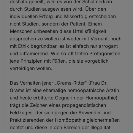
deshalb geheilt, weil es von der Schulmedizin
durch Studien ausgewiesen wird. Über den
individuellen Erfolg und Misserfolg entscheiden
nicht Studien, sondern der Patient. Einem
Menschen unbesehen diese Urteilsfähigkeit
absprechen zu wollen ist weder mit Vernunft noch
mit Ethik begründbar, es ist einfach nur arrogant
und diffamierend. Wie so oft treten Protagonisten
jene Prinzipien mit Füßen, die sie vorgeblich
verteidigen wollen.
Das Verhalten jener „Grams-Ritter“ (Frau Dr.
Grams ist eine ehemalige homöopathische Ärztin
und heute erbitterte Gegnerin der Homöopathie)
trägt die Zeichen eines propagandistischen
Feldzuges, der sich gegen die Anwender und
Praktizierenden der Homöopathie gleichermaßen
richtet und diese in den Bereich der Illegalität