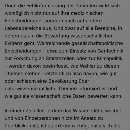
Doch die Fehlinformierung der Patienten wirkt sich
womöglich nicht nur auf ihre medizinischen
Entscheidungen, sondern auch auf andere
Lebensbereiche aus. Und zwar auf alle Bereiche, in
denen es um die Bewertung wissenschaftlicher
Evidenz geht. Weitreichende gesellschaftspolitische
Entscheidungen – etwa zum Einsatz von Gentechnik,
zur Forschung an Stammzellen oder zur Klimapolitik
– werden davon beeinflusst, wie Wähler zu diesen
Themen stehen. Letztendlich also davon, wie gut
oder schlecht eine Bevölkerung über
naturwissenschaftliche Themen informiert ist und
wie gut sie wissenschaftliche Daten bewerten kann.
In einem Zeitalter, in dem das Wissen stetig wächst
und von Einzelpersonen nicht im Ansatz zu
überblicken ist, ist es extrem wichtig, dass sich die