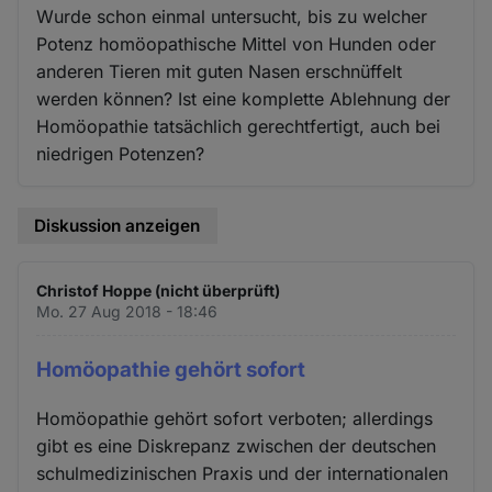
Wurde schon einmal untersucht, bis zu welcher
Potenz homöopathische Mittel von Hunden oder
anderen Tieren mit guten Nasen erschnüffelt
werden können? Ist eine komplette Ablehnung der
Homöopathie tatsächlich gerechtfertigt, auch bei
niedrigen Potenzen?
Diskussion anzeigen
Christof Hoppe (nicht überprüft)
Mo. 27 Aug 2018 - 18:46
Homöopathie gehört sofort
Homöopathie gehört sofort verboten; allerdings
gibt es eine Diskrepanz zwischen der deutschen
schulmedizinischen Praxis und der internationalen