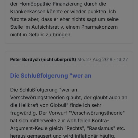
der Homöopathie-Finanzierung durch die
Krankenkassen könnte er wieder punkten. Ich
fürchte aber, dass er eher nichts sagt um seine
Stelle im Aufsichtsrat v. einem Pharmakonzern
nicht in Gefahr zu bringen.
Peter Bordych (nicht überprüft)
Mo. 27 Aug 2018 - 13:27
Die Schlußfolgerung "wer an
Die Schlußfolgerung "wer an
Verschwörungstheorien glaubt, der glaubt auch an
die Heilkraft von Globuli" finde ich sehr
fragwürdig. Der Vorwurf "Verschwörungstheorie"
hat sich mittlerweile zur wohlfeilen Kontra-
Argument-Keule gleich "Rechts", "Rassismus" etc.
heraus gemausert und wird inflationär häufig,