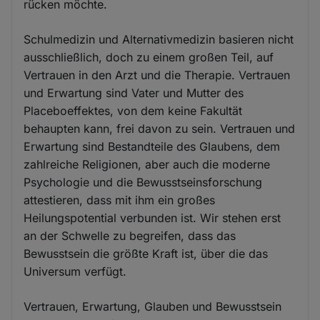
rücken möchte.
Schulmedizin und Alternativmedizin basieren nicht
ausschließlich, doch zu einem großen Teil, auf
Vertrauen in den Arzt und die Therapie. Vertrauen
und Erwartung sind Vater und Mutter des
Placeboeffektes, von dem keine Fakultät
behaupten kann, frei davon zu sein. Vertrauen und
Erwartung sind Bestandteile des Glaubens, dem
zahlreiche Religionen, aber auch die moderne
Psychologie und die Bewusstseinsforschung
attestieren, dass mit ihm ein großes
Heilungspotential verbunden ist. Wir stehen erst
an der Schwelle zu begreifen, dass das
Bewusstsein die größte Kraft ist, über die das
Universum verfügt.
Vertrauen, Erwartung, Glauben und Bewusstsein