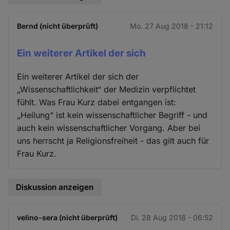
Bernd (nicht überprüft)
Mo. 27 Aug 2018 - 21:12
Ein weiterer Artikel der sich
Ein weiterer Artikel der sich der
„Wissenschaftlichkeit“ der Medizin verpflichtet
fühlt. Was Frau Kurz dabei entgangen ist:
„Heilung“ ist kein wissenschaftlicher Begriff - und
auch kein wissenschaftlicher Vorgang. Aber bei
uns herrscht ja Religionsfreiheit - das gilt auch für
Frau Kurz.
Diskussion anzeigen
velino-sera (nicht überprüft)
Di. 28 Aug 2018 - 06:52