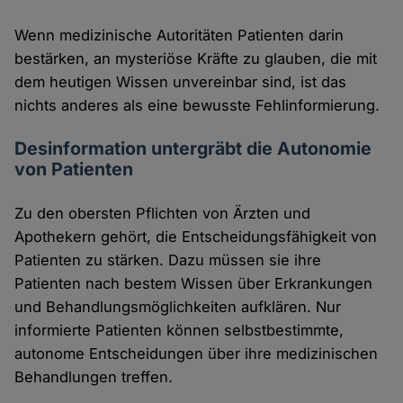
Wenn medizinische Autoritäten Patienten darin
bestärken, an mysteriöse Kräfte zu glauben, die mit
dem heutigen Wissen unvereinbar sind, ist das
nichts anderes als eine bewusste Fehlinformierung.
Desinformation untergräbt die Autonomie
von Patienten
Zu den obersten Pflichten von Ärzten und
Apothekern gehört, die Entscheidungsfähigkeit von
Patienten zu stärken. Dazu müssen sie ihre
Patienten nach bestem Wissen über Erkrankungen
und Behandlungsmöglichkeiten aufklären. Nur
informierte Patienten können selbstbestimmte,
autonome Entscheidungen über ihre medizinischen
Behandlungen treffen.