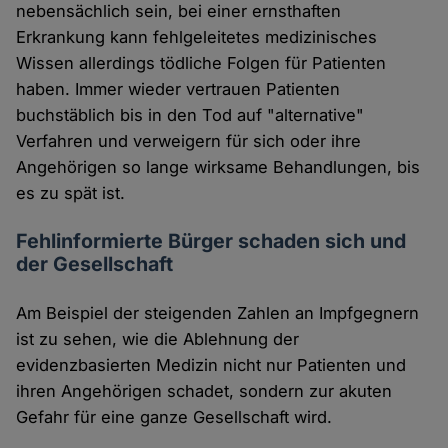
nebensächlich sein, bei einer ernsthaften
Erkrankung kann fehlgeleitetes medizinisches
Wissen allerdings tödliche Folgen für Patienten
haben. Immer wieder vertrauen Patienten
buchstäblich bis in den Tod auf "alternative"
Verfahren und verweigern für sich oder ihre
Angehörigen so lange wirksame Behandlungen, bis
es zu spät ist.
Fehlinformierte Bürger schaden sich und
der Gesellschaft
Am Beispiel der steigenden Zahlen an Impfgegnern
ist zu sehen, wie die Ablehnung der
evidenzbasierten Medizin nicht nur Patienten und
ihren Angehörigen schadet, sondern zur akuten
Gefahr für eine ganze Gesellschaft wird.