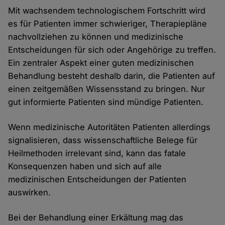
Mit wachsendem technologischem Fortschritt wird
es für Patienten immer schwieriger, Therapiepläne
nachvollziehen zu können und medizinische
Entscheidungen für sich oder Angehörige zu treffen.
Ein zentraler Aspekt einer guten medizinischen
Behandlung besteht deshalb darin, die Patienten auf
einen zeitgemäßen Wissensstand zu bringen. Nur
gut informierte Patienten sind mündige Patienten.
Wenn medizinische Autoritäten Patienten allerdings
signalisieren, dass wissenschaftliche Belege für
Heilmethoden irrelevant sind, kann das fatale
Konsequenzen haben und sich auf alle
medizinischen Entscheidungen der Patienten
auswirken.
Bei der Behandlung einer Erkältung mag das