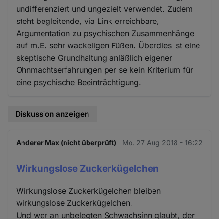
undifferenziert und ungezielt verwendet. Zudem
steht begleitende, via Link erreichbare,
Argumentation zu psychischen Zusammenhänge
auf m.E. sehr wackeligen Füßen. Überdies ist eine
skeptische Grundhaltung anläßlich eigener
Ohnmachtserfahrungen per se kein Kriterium für
eine psychische Beeinträchtigung.
Diskussion anzeigen
Anderer Max (nicht überprüft)
Mo. 27 Aug 2018 - 16:22
Wirkungslose Zuckerkügelchen
Wirkungslose Zuckerkügelchen bleiben
wirkungslose Zuckerkügelchen.
Und wer an unbelegten Schwachsinn glaubt, der