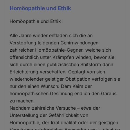
Homöopathie und Ethik
Homöopathie und Ethik
Alle Jahre wieder entladen sich die an
Verstopfung leidenden Gehirnwindungen
zahlreicher Homöopathie-Gegner, welche sich
offensichtlich unter Krämpfen winden, bevor sie
sich durch einen publizistischen Shitstorm dann
Erleichterung verschaffen. Geplagt von sich
wiederholender geistiger Obstipation verfolgen sie
nur den einen Wunsch: Dem Keim der
homöopathischen Gesinnung endlich den Garaus
zu machen.
Nachdem zahlreiche Versuche – etwa der
Unterstellung der Gefährlichkeit von
Homöopathie, der Irrationalität oder der geistigen
Verwirrung erfolgreicher Anwender usw. – nicht so