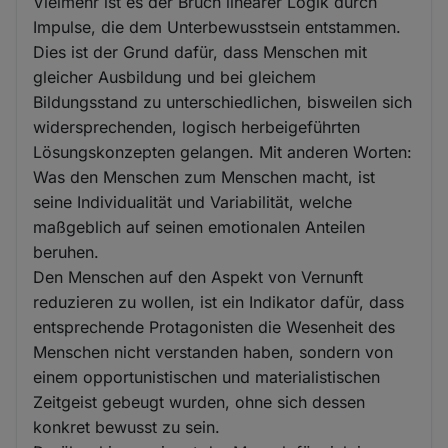
Vielmehr ist es der Bruch linearer Logik durch
Impulse, die dem Unterbewusstsein entstammen.
Dies ist der Grund dafür, dass Menschen mit
gleicher Ausbildung und bei gleichem
Bildungsstand zu unterschiedlichen, bisweilen sich
widersprechenden, logisch herbeigeführten
Lösungskonzepten gelangen. Mit anderen Worten:
Was den Menschen zum Menschen macht, ist
seine Individualität und Variabilität, welche
maßgeblich auf seinen emotionalen Anteilen
beruhen.
Den Menschen auf den Aspekt von Vernunft
reduzieren zu wollen, ist ein Indikator dafür, dass
entsprechende Protagonisten die Wesenheit des
Menschen nicht verstanden haben, sondern von
einem opportunistischen und materialistischen
Zeitgeist gebeugt wurden, ohne sich dessen
konkret bewusst zu sein.