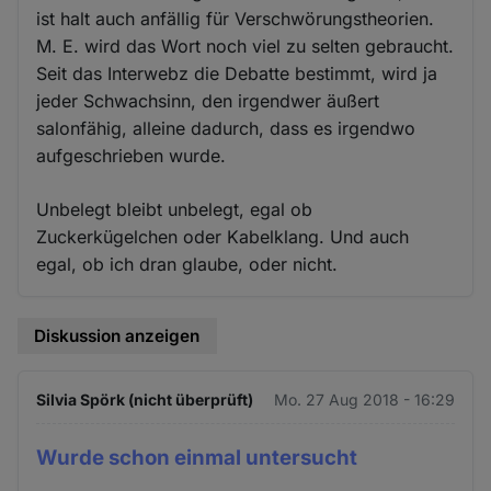
ist halt auch anfällig für Verschwörungstheorien.
M. E. wird das Wort noch viel zu selten gebraucht.
Seit das Interwebz die Debatte bestimmt, wird ja
jeder Schwachsinn, den irgendwer äußert
salonfähig, alleine dadurch, dass es irgendwo
aufgeschrieben wurde.
Unbelegt bleibt unbelegt, egal ob
Zuckerkügelchen oder Kabelklang. Und auch
egal, ob ich dran glaube, oder nicht.
Diskussion anzeigen
Silvia Spörk (nicht überprüft)
Mo. 27 Aug 2018 - 16:29
Wurde schon einmal untersucht