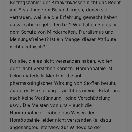
Beitragszahler der Krankenkassen nicht das Recht
auf Erstattung von Behandlungen, denen sie
vertrauen, weil sie die Erfahrung gemacht haben,
dass es ihnen geholfen hat? Wie halten Sie es mit
dem Schutz von Minderheiten, Pluralismus und
Meinungsfreiheit? Ist ein Mangel dieser Attribute
nicht unethisch?
Für alle, die es nicht verstanden haben, wollen
oder nicht verstehen können: Homöopathie ist
keine materielle Medizin, die auf
pharmakologischer Wirkung von Stoffen beruht.
Zu deren Herstellung braucht es meiner Erfahrung
nach keine Verdünnung, keine Verschüttelung
usw.. Die Meisten von uns – auch die
Homöopathen – haben das Wesen der
Homöopathie leider nicht verstanden (s. dazu
angehängtes Interview zur Wirkweise der