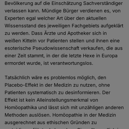
Bevölkerung auf die Einschätzung Sachverständiger
verlassen kann. Mündige Bürger verdienen es, von
Experten egal welcher Art über den aktuellen
Wissensstand des jeweiligen Fachgebiets aufgeklärt
zu werden. Dass Ärzte und Apotheker sich in
weißen Kitteln vor Patienten stellen und ihnen eine
esoterische Pseudowissenschaft verkaufen, die aus
einer Zeit stammt, in der die letzte Hexe in Europa
ermordet wurde, ist verantwortungslos.
Tatsächlich wäre es problemlos möglich, den
Placebo-Effekt in der Medizin zu nutzen, ohne
Patienten systematisch zu desinformieren. Der
Effekt ist kein Alleinstellungsmerkmal von
Homöopathika und lässt sich mit unzähligen anderen
Methoden auslösen. Homöopathie in der Medizin
ausgerechnet aus ethischen Gründen zu