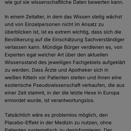
wie gut sie wissenschaftliche Daten bewerten kann.
In einem Zeitalter, in dem das Wissen stetig wächst
und von Einzelpersonen nicht im Ansatz zu
überblicken ist, ist es extrem wichtig, dass sich die
Bevölkerung auf die Einschätzung Sachverständiger
verlassen kann. Mündige Bürger verdienen es, von
Experten egal welcher Art über den aktuellen
Wissensstand des jeweiligen Fachgebiets aufgeklärt
zu werden. Dass Ärzte und Apotheker sich in
weißen Kitteln vor Patienten stellen und ihnen eine
esoterische Pseudowissenschaft verkaufen, die aus
einer Zeit stammt, in der die letzte Hexe in Europa
ermordet wurde, ist verantwortungslos.
Tatsächlich wäre es problemlos möglich, den
Placebo-Effekt in der Medizin zu nutzen, ohne
Patienten systematisch zu desinformieren. Der