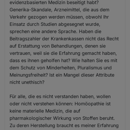
evidenzbasierten Medizin beseitigt habt?
Generika-Skandale, Arzneimittel, die aus dem
Verkehr gezogen werden müssen, obwohl Ihr
Einsatz durch Studien abgesegnet wurde,
sprechen eine andere Sprache. Haben die
Beitragszahler der Krankenkassen nicht das Recht
auf Erstattung von Behandlungen, denen sie
vertrauen, weil sie die Erfahrung gemacht haben,
dass es ihnen geholfen hat? Wie halten Sie es mit
dem Schutz von Minderheiten, Pluralismus und
Meinungsfreiheit? Ist ein Mangel dieser Attribute
nicht unethisch?
Für alle, die es nicht verstanden haben, wollen
oder nicht verstehen können: Homöopathie ist
keine materielle Medizin, die auf
pharmakologischer Wirkung von Stoffen beruht.
Zu deren Herstellung braucht es meiner Erfahrung