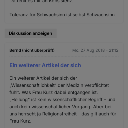
Da fehlt es mir an Konsistenz.
Toleranz für Schwachsinn ist selbst Schwachsinn.
Diskussion anzeigen
Bernd (nicht überprüft)
Mo. 27 Aug 2018 - 21:12
Ein weiterer Artikel der sich
Ein weiterer Artikel der sich der
„Wissenschaftlichkeit“ der Medizin verpflichtet
fühlt. Was Frau Kurz dabei entgangen ist:
„Heilung“ ist kein wissenschaftlicher Begriff - und
auch kein wissenschaftlicher Vorgang. Aber bei
uns herrscht ja Religionsfreiheit - das gilt auch für
Frau Kurz.