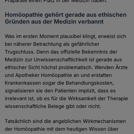
Präparate einen Platz in der Medizin haben.
Homöopathie gehört gerade aus ethischen
Gründen aus der Medizin verbannt
Was im ersten Moment plausibel klingt, erweist sich
bei näherer Betrachtung als gefährlicher
Trugschluss. Denn das offizielle Bekenntnis der
Medizin zur Unwissenschaftlichkeit ist gerade aus
ethischer Sicht höchst problematisch. Wenden Ärzte
und Apotheker Homöopathie an und erstatten
Krankenkassen sogar die Behandlungskosten,
signalisieren sie den Patienten implizit, dass es
irrelevant ist, ob es für die Wirksamkeit der Therapie
wissenschaftliche Belege gibt oder nicht.
Tatsächlich sind die angeblichen Wirkmechanismen
der Homöopathie mit dem heutigen Wissen über