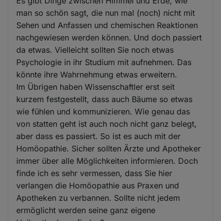
Es gibt Dinge zwischen Himmel und Erde, wie
man so schön sagt, die nun mal (noch) nicht mit
Sehen und Anfassen und chemischen Reaktionen
nachgewiesen werden können. Und doch passiert
da etwas. Vielleicht sollten Sie noch etwas
Psychologie in ihr Studium mit aufnehmen. Das
könnte ihre Wahrnehmung etwas erweitern.
Im Übrigen haben Wissenschaftler erst seit
kurzem festgestellt, dass auch Bäume so etwas
wie fühlen und kommunizieren. Wie genau das
von statten geht ist auch noch nicht ganz belegt,
aber dass es passiert. So ist es auch mit der
Homöopathie. Sicher sollten Ärzte und Apotheker
immer über alle Möglichkeiten informieren. Doch
finde ich es sehr vermessen, dass Sie hier
verlangen die Homöopathie aus Praxen und
Apotheken zu verbannen. Sollte nicht jedem
ermöglicht werden seine ganz eigene