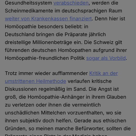
Gesundheitssystem
verabschieden
, werden die
Scheinmedikamente im deutschsprachigen Raum
weiter von Krankenkassen finanziert
. Denn hier ist
Homöopathie besonders beliebt: in
Deutschland bringen die Präparate jährlich
dreistellige Millionenbeträge ein. Die Schweiz gilt
führenden deutschen Homöopathen aufgrund ihrer
Homöopathie-freundlichen Politik
sogar als Vorbild
.
Trotz immer wieder aufflammender
Kritik an der
umstrittenen Heilmethode
verlaufen kritische
Diskussionen regelmäßig im Sand. Die Angst ist
groß, die Homöopathie-Anhänger in ihrem Glauben
zu verletzen oder ihnen die vermeintlich
unschädlichen Mittelchen vorzuenthalten, wo sie
ihnen subjektiv doch helfen. Gerade aus ethischen
Gründen, so meinen manche Befürworter, sollten die