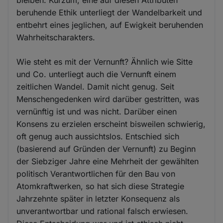
beruhende Ethik unterliegt der Wandelbarkeit und
entbehrt eines jeglichen, auf Ewigkeit beruhenden
Wahrheitscharakters.
Wie steht es mit der Vernunft? Ähnlich wie Sitte
und Co. unterliegt auch die Vernunft einem
zeitlichen Wandel. Damit nicht genug. Seit
Menschengedenken wird darüber gestritten, was
vernünftig ist und was nicht. Darüber einen
Konsens zu erzielen erscheint bisweilen schwierig,
oft genug auch aussichtslos. Entschied sich
(basierend auf Gründen der Vernunft) zu Beginn
der Siebziger Jahre eine Mehrheit der gewählten
politisch Verantwortlichen für den Bau von
Atomkraftwerken, so hat sich diese Strategie
Jahrzehnte später in letzter Konsequenz als
unverantwortbar und rational falsch erwiesen.