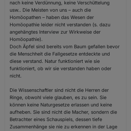
nach keine Verdünnung, keine Verschüttelung
usw.. Die Meisten von uns – auch die
Homöopathen – haben das Wesen der
Homöopathie leider nicht verstanden (s. dazu
angehängtes Interview zur Wirkweise der
Homöopathie).
Doch Äpfel sind bereits vom Baum gefallen bevor
die Menschheit die Fallgesetze entdeckte und
diese verstand. Natur funktioniert wie sie
funktioniert, ob wir sie verstanden haben oder
nicht.
Die Wissenschaftler sind nicht die Herren der
Ringe, obwohl viele glauben, es zu sein. Sie
können keine Naturgesetze erlassen und keine
aufheben. Sie sind nicht die Macher, sondern die
Betrachter eines Schauspiels, dessen tiefe
Zusammenhänge sie nie zu erkennen in der Lage