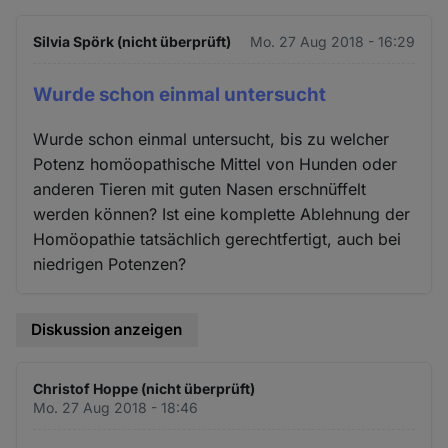
Silvia Spörk (nicht überprüft)
Mo. 27 Aug 2018 - 16:29
Wurde schon einmal untersucht
Wurde schon einmal untersucht, bis zu welcher
Potenz homöopathische Mittel von Hunden oder
anderen Tieren mit guten Nasen erschnüffelt
werden können? Ist eine komplette Ablehnung der
Homöopathie tatsächlich gerechtfertigt, auch bei
niedrigen Potenzen?
Diskussion anzeigen
Christof Hoppe (nicht überprüft)
Mo. 27 Aug 2018 - 18:46