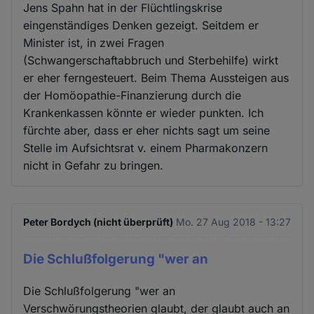
Jens Spahn hat in der Flüchtlingskrise
eingenständiges Denken gezeigt. Seitdem er
Minister ist, in zwei Fragen
(Schwangerschaftabbruch und Sterbehilfe) wirkt
er eher ferngesteuert. Beim Thema Aussteigen aus
der Homöopathie-Finanzierung durch die
Krankenkassen könnte er wieder punkten. Ich
fürchte aber, dass er eher nichts sagt um seine
Stelle im Aufsichtsrat v. einem Pharmakonzern
nicht in Gefahr zu bringen.
Peter Bordych (nicht überprüft)
Mo. 27 Aug 2018 - 13:27
Die Schlußfolgerung "wer an
Die Schlußfolgerung "wer an
Verschwörungstheorien glaubt, der glaubt auch an