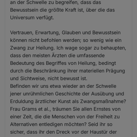
an der Schwelle zu begreifen, dass das
Bewusstsein die größte Kraft ist, über die das
Universum verfügt.
Vertrauen, Erwartung, Glauben und Bewusstsein
können nicht befohlen werden; so wenig wie ein
Zwang zur Heilung. Ich wage sogar zu behaupten,
dass den meisten Ärzten die umfassende
Bedeutung des Begriffes von Heilung, bedingt
durch die Beschränkung ihrer materiellen Prägung
und Sichtweise, nicht bewusst ist.
Befinden wir uns etwa wieder an der Schwelle
jener unrühmlichen Geschichte der Ausübung und
Erduldung ärztlicher Kunst als Zwangsmaßnahme?
Frau Grams et al., träumen Sie allen Ernstes von
einer Zeit, die die Menschen von der Freiheit zu
Alternativen entledigen möchten? Seid ihr so
sicher, dass ihr den Dreck vor der Haustür der