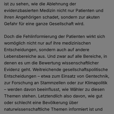
ist zu sehen, wie die Ablehnung der
evidenzbasierten Medizin nicht nur Patienten und
ihren Angehörigen schadet, sondern zur akuten
Gefahr für eine ganze Gesellschaft wird.
Doch die Fehlinformierung der Patienten wirkt sich
womöglich nicht nur auf ihre medizinischen
Entscheidungen, sondern auch auf andere
Lebensbereiche aus. Und zwar auf alle Bereiche, in
denen es um die Bewertung wissenschaftlicher
Evidenz geht. Weitreichende gesellschaftspolitische
Entscheidungen – etwa zum Einsatz von Gentechnik,
zur Forschung an Stammzellen oder zur Klimapolitik
– werden davon beeinflusst, wie Wähler zu diesen
Themen stehen. Letztendlich also davon, wie gut
oder schlecht eine Bevölkerung über
naturwissenschaftliche Themen informiert ist und