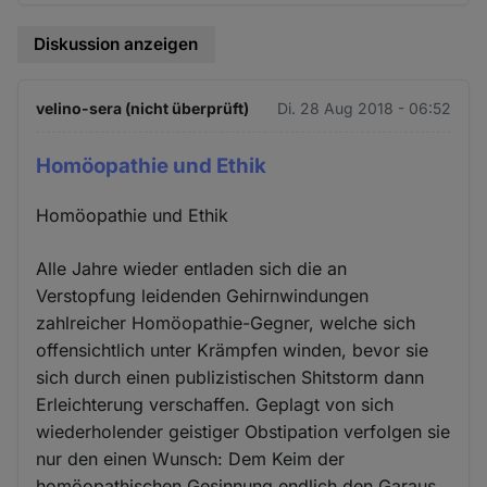
Diskussion anzeigen
velino-sera (nicht überprüft)
Di. 28 Aug 2018 - 06:52
Homöopathie und Ethik
Homöopathie und Ethik
Alle Jahre wieder entladen sich die an
Verstopfung leidenden Gehirnwindungen
zahlreicher Homöopathie-Gegner, welche sich
offensichtlich unter Krämpfen winden, bevor sie
sich durch einen publizistischen Shitstorm dann
Erleichterung verschaffen. Geplagt von sich
wiederholender geistiger Obstipation verfolgen sie
nur den einen Wunsch: Dem Keim der
homöopathischen Gesinnung endlich den Garaus