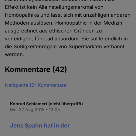
Effekt ist kein Alleinstellungsmerkmal von
Homöopathika und lässt sich mit unzähligen anderen
Methoden auslösen. Homöopathie in der Medizin
ausgerechnet aus ethischen Gründen zu
verteidigen, führt ad absurdum. Sie sollte endlich in
die Süßigkeitenregale von Supermärkten verbannt
werden.
Kommentare
(42)
Netiquette für Kommentare
Konrad Schiemert (nicht überprüft)
Mo. 27 Aug 2018 - 13:05
Jens Spahn hat in der