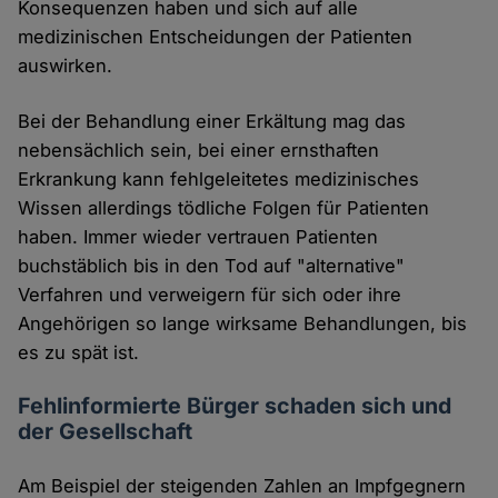
Konsequenzen haben und sich auf alle
medizinischen Entscheidungen der Patienten
auswirken.
Bei der Behandlung einer Erkältung mag das
nebensächlich sein, bei einer ernsthaften
Erkrankung kann fehlgeleitetes medizinisches
Wissen allerdings tödliche Folgen für Patienten
haben. Immer wieder vertrauen Patienten
buchstäblich bis in den Tod auf "alternative"
Verfahren und verweigern für sich oder ihre
Angehörigen so lange wirksame Behandlungen, bis
es zu spät ist.
Fehlinformierte Bürger schaden sich und
der Gesellschaft
Am Beispiel der steigenden Zahlen an Impfgegnern