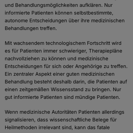
und Behandlungsmöglichkeiten aufklären. Nur
informierte Patienten können selbstbestimmte,
autonome Entscheidungen über ihre medizinischen
Behandlungen treffen.
Mit wachsendem technologischem Fortschritt wird
es für Patienten immer schwieriger, Therapiepläne
nachvollziehen zu können und medizinische
Entscheidungen für sich oder Angehörige zu treffen.
Ein zentraler Aspekt einer guten medizinischen
Behandlung besteht deshalb darin, die Patienten auf
einen zeitgemäßen Wissensstand zu bringen. Nur
gut informierte Patienten sind mündige Patienten.
Wenn medizinische Autoritäten Patienten allerdings
signalisieren, dass wissenschaftliche Belege für
Heilmethoden irrelevant sind, kann das fatale