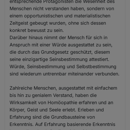
entsprechende Protagonisten die Wesenheit des
Menschen nicht verstanden haben, sondern von
einem opportunistischen und materialistischen
Zeitgeist gebeugt wurden, ohne sich dessen
konkret bewusst zu sein.
Darüber hinaus nimmt der Mensch für sich in
Anspruch mit einer Würde ausgestattet zu sein,
die durch das Grundgesetz geschützt, diesem
seine einzigartige Seinsbestimmung attestiert.
Würde, Seinsbestimmung und Selbstbestimmung
sind wiederum untrennbar miteinander verbunden.
Zahlreiche Menschen, ausgestattet mit einfachem
bis hin zu genialem Verstand, haben die
Wirksamkeit von Homöopathie erfahren und an
Körper, Geist und Seele erlebt. Erleben und
Erfahrung sind die Grundbausteine von
Erkenntnis. Auf Erfahrung basierende Erkenntnis