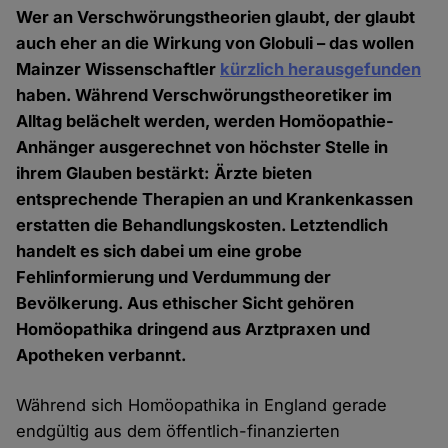
Wer an Verschwörungstheorien glaubt, der glaubt
auch eher an die Wirkung von Globuli – das wollen
Mainzer Wissenschaftler
kürzlich herausgefunden
haben. Während Verschwörungstheoretiker im
Alltag belächelt werden, werden Homöopathie-
Anhänger ausgerechnet von höchster Stelle in
ihrem Glauben bestärkt: Ärzte bieten
entsprechende Therapien an und Krankenkassen
erstatten die Behandlungskosten. Letztendlich
handelt es sich dabei um eine grobe
Fehlinformierung und Verdummung der
Bevölkerung. Aus ethischer Sicht gehören
Homöopathika dringend aus Arztpraxen und
Apotheken verbannt.
Während sich Homöopathika in England gerade
endgültig aus dem öffentlich-finanzierten