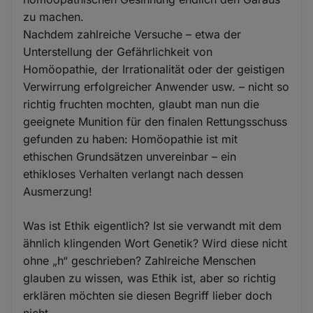
zu machen.
Nachdem zahlreiche Versuche – etwa der
Unterstellung der Gefährlichkeit von
Homöopathie, der Irrationalität oder der geistigen
Verwirrung erfolgreicher Anwender usw. – nicht so
richtig fruchten mochten, glaubt man nun die
geeignete Munition für den finalen Rettungsschuss
gefunden zu haben: Homöopathie ist mit
ethischen Grundsätzen unvereinbar – ein
ethikloses Verhalten verlangt nach dessen
Ausmerzung!
Was ist Ethik eigentlich? Ist sie verwandt mit dem
ähnlich klingenden Wort Genetik? Wird diese nicht
ohne „h“ geschrieben? Zahlreiche Menschen
glauben zu wissen, was Ethik ist, aber so richtig
erklären möchten sie diesen Begriff lieber doch
nicht.