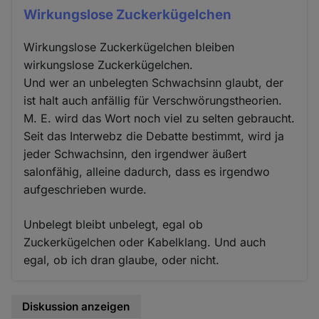
Wirkungslose Zuckerkügelchen
Wirkungslose Zuckerkügelchen bleiben
wirkungslose Zuckerkügelchen.
Und wer an unbelegten Schwachsinn glaubt, der
ist halt auch anfällig für Verschwörungstheorien.
M. E. wird das Wort noch viel zu selten gebraucht.
Seit das Interwebz die Debatte bestimmt, wird ja
jeder Schwachsinn, den irgendwer äußert
salonfähig, alleine dadurch, dass es irgendwo
aufgeschrieben wurde.
Unbelegt bleibt unbelegt, egal ob
Zuckerkügelchen oder Kabelklang. Und auch
egal, ob ich dran glaube, oder nicht.
Diskussion anzeigen