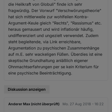
die Heilkraft von Globuli" finde ich sehr
fragwürdig. Der Vorwurf "Verschwörungstheorie"
hat sich mittlerweile zur wohlfeilen Kontra-
Argument-Keule gleich "Rechts", "Rassismus" etc.
heraus gemausert und wird inflationär häufig,
undifferenziert und ungezielt verwendet. Zudem
steht begleitende, via Link erreichbare,
Argumentation zu psychischen Zusammenhänge
auf m.E. sehr wackeligen Füßen. Überdies ist eine
skeptische Grundhaltung anläßlich eigener
Ohnmachtserfahrungen per se kein Kriterium für
eine psychische Beeinträchtigung.
Diskussion anzeigen
Anderer Max (nicht überprüft)
Mo. 27 Aug 2018 - 16:22