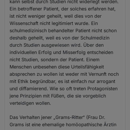
kann selbst durch Studien nicht widerlegt werden.
Ein betroffener Patient, der solches erfahren hat,
ist nicht weniger geheilt, weil dies von der
Wissenschaft nicht legitimiert wurde. Ein
schulmedizinisch behandelter Patient nicht schon
deshalb geheilt, weil es von der Schulmedizin
durch Studien ausgewiesen wird. Über den
individuellen Erfolg und Misserfolg entscheiden
nicht Studien, sondern der Patient. Einem
Menschen unbesehen diese Urteilsfähigkeit
absprechen zu wollen ist weder mit Vernunft noch
mit Ethik begründbar, es ist einfach nur arrogant
und diffamierend. Wie so oft treten Protagonisten
jene Prinzipien mit Füßen, die sie vorgeblich
verteidigen wollen.
Das Verhalten jener „Grams-Ritter“ (Frau Dr.
Grams ist eine ehemalige homöopathische Ärztin