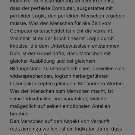
induktiver Schlussfolgerung zu dem Ergebnis,
dass der perfekte Computer, ausgestattet mit
perfekter Logik, den perfekten Menschen ergeben
müsste. Was den Menschen für alle Zeit vom
Computer unterscheidet ist nicht die Vernunft.
Vielmehr ist es der Bruch linearer Logik durch
Impulse, die dem Unterbewusstsein entstammen.
Dies ist der Grund dafür, dass Menschen mit
gleicher Ausbildung und bei gleichem
Bildungsstand zu unterschiedlichen, bisweilen sich
widersprechenden, logisch herbeigeführten
Lösungskonzepten gelangen. Mit anderen Worten:
Was den Menschen zum Menschen macht, ist
seine Individualität und Variabilität, welche
maßgeblich auf seinen emotionalen Anteilen
beruhen.
Den Menschen auf den Aspekt von Vernunft
reduzieren zu wollen, ist ein Indikator dafür, dass