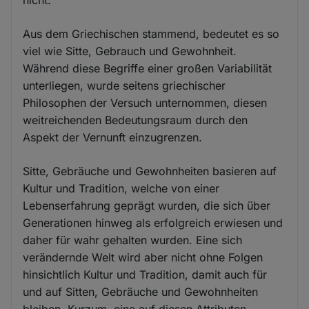
Aus dem Griechischen stammend, bedeutet es so
viel wie Sitte, Gebrauch und Gewohnheit.
Während diese Begriffe einer großen Variabilität
unterliegen, wurde seitens griechischer
Philosophen der Versuch unternommen, diesen
weitreichenden Bedeutungsraum durch den
Aspekt der Vernunft einzugrenzen.
Sitte, Gebräuche und Gewohnheiten basieren auf
Kultur und Tradition, welche von einer
Lebenserfahrung geprägt wurden, die sich über
Generationen hinweg als erfolgreich erwiesen und
daher für wahr gehalten wurden. Eine sich
verändernde Welt wird aber nicht ohne Folgen
hinsichtlich Kultur und Tradition, damit auch für
und auf Sitten, Gebräuche und Gewohnheiten
bleiben. Kurzum, eine auf diesen Attributen