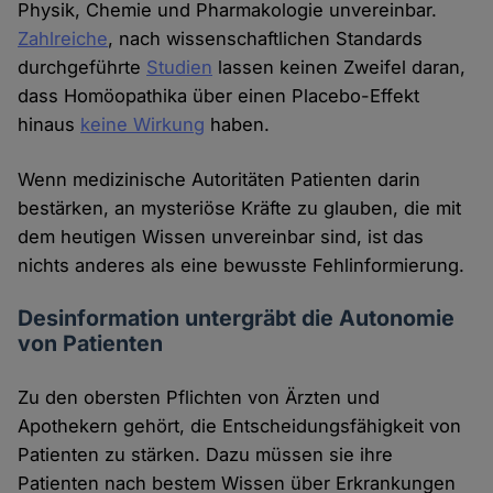
Physik, Chemie und Pharmakologie unvereinbar.
Zahlreiche
, nach wissenschaftlichen Standards
durchgeführte
Studien
lassen keinen Zweifel daran,
dass Homöopathika über einen Placebo-Effekt
hinaus
keine Wirkung
haben.
Wenn medizinische Autoritäten Patienten darin
bestärken, an mysteriöse Kräfte zu glauben, die mit
dem heutigen Wissen unvereinbar sind, ist das
nichts anderes als eine bewusste Fehlinformierung.
Desinformation untergräbt die Autonomie
von Patienten
Zu den obersten Pflichten von Ärzten und
Apothekern gehört, die Entscheidungsfähigkeit von
Patienten zu stärken. Dazu müssen sie ihre
Patienten nach bestem Wissen über Erkrankungen