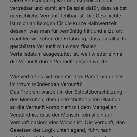
Diese Entscheidung war und ist ethisch nicht
vertretbar und somit ein Beispiel dafür, dass selbst
menschliche Vernunft fehlbar ist. Die Geschichte
ist reich an Belegen für die kurze Halbwertzeit
dessen, was man für vernünftig hält und allzu oft
machten wir schon die Erfahrung, dass die allseits
geschätzte Vernunft mit einem finalen
Verfallsdatum ausgestattet ist, weil wieder einmal
die Vernunft durch Vernunft besiegt wurde.
Wie verhält es sich nun mit dem Paradoxon einer
im Irrtum mündenden Vernunft?
Das Problem wurzelt in der Selbstüberschätzung
des Menschen, dem unerschütterlichen Glauben
an die Vernunft kombiniert mit dem Mangel an
Verständnis, dass der Mensch kein allein auf
Vernunft basierendes Wesen ist. Die Vernunft, den
Gesetzen der Logik unterliegend, führt nach