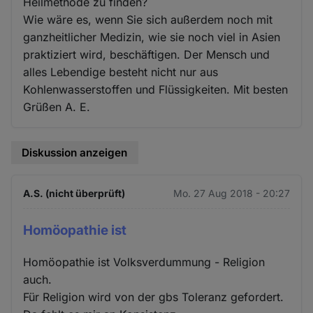
Heilmethode zu finden?
Wie wäre es, wenn Sie sich außerdem noch mit
ganzheitlicher Medizin, wie sie noch viel in Asien
praktiziert wird, beschäftigen. Der Mensch und
alles Lebendige besteht nicht nur aus
Kohlenwasserstoffen und Flüssigkeiten. Mit besten
Grüßen A. E.
Diskussion anzeigen
A.S. (nicht überprüft)
Mo. 27 Aug 2018 - 20:27
Homöopathie ist
Homöopathie ist Volksverdummung - Religion
auch.
Für Religion wird von der gbs Toleranz gefordert.