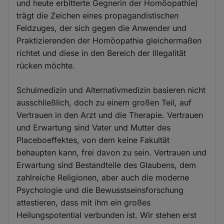
und heute erbitterte Gegnerin der Homöopathie)
trägt die Zeichen eines propagandistischen
Feldzuges, der sich gegen die Anwender und
Praktizierenden der Homöopathie gleichermaßen
richtet und diese in den Bereich der Illegalität
rücken möchte.
Schulmedizin und Alternativmedizin basieren nicht
ausschließlich, doch zu einem großen Teil, auf
Vertrauen in den Arzt und die Therapie. Vertrauen
und Erwartung sind Vater und Mutter des
Placeboeffektes, von dem keine Fakultät
behaupten kann, frei davon zu sein. Vertrauen und
Erwartung sind Bestandteile des Glaubens, dem
zahlreiche Religionen, aber auch die moderne
Psychologie und die Bewusstseinsforschung
attestieren, dass mit ihm ein großes
Heilungspotential verbunden ist. Wir stehen erst