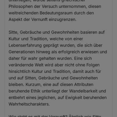
Philosophen der Versuch unternommen, diesen
weitreichenden Bedeutungsraum durch den
Aspekt der Vernunft einzugrenzen.
Sitte, Gebräuche und Gewohnheiten basieren auf
Kultur und Tradition, welche von einer
Lebenserfahrung geprägt wurden, die sich über
Generationen hinweg als erfolgreich erwiesen und
daher für wahr gehalten wurden. Eine sich
verändernde Welt wird aber nicht ohne Folgen
hinsichtlich Kultur und Tradition, damit auch für
und auf Sitten, Gebräuche und Gewohnheiten
bleiben. Kurzum, eine auf diesen Attributen
beruhende Ethik unterliegt der Wandelbarkeit und
entbehrt eines jeglichen, auf Ewigkeit beruhenden
Wahrheitscharakters.
Wie steht es mit der Vernunft? Ähnlich wie Sitte