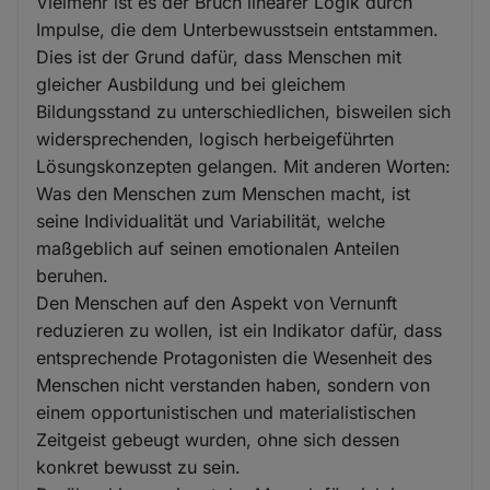
Vielmehr ist es der Bruch linearer Logik durch
Impulse, die dem Unterbewusstsein entstammen.
Dies ist der Grund dafür, dass Menschen mit
gleicher Ausbildung und bei gleichem
Bildungsstand zu unterschiedlichen, bisweilen sich
widersprechenden, logisch herbeigeführten
Lösungskonzepten gelangen. Mit anderen Worten:
Was den Menschen zum Menschen macht, ist
seine Individualität und Variabilität, welche
maßgeblich auf seinen emotionalen Anteilen
beruhen.
Den Menschen auf den Aspekt von Vernunft
reduzieren zu wollen, ist ein Indikator dafür, dass
entsprechende Protagonisten die Wesenheit des
Menschen nicht verstanden haben, sondern von
einem opportunistischen und materialistischen
Zeitgeist gebeugt wurden, ohne sich dessen
konkret bewusst zu sein.