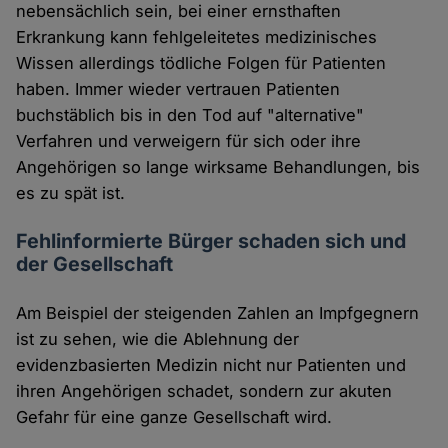
nebensächlich sein, bei einer ernsthaften
Erkrankung kann fehlgeleitetes medizinisches
Wissen allerdings tödliche Folgen für Patienten
haben. Immer wieder vertrauen Patienten
buchstäblich bis in den Tod auf "alternative"
Verfahren und verweigern für sich oder ihre
Angehörigen so lange wirksame Behandlungen, bis
es zu spät ist.
Fehlinformierte Bürger schaden sich und
der Gesellschaft
Am Beispiel der steigenden Zahlen an Impfgegnern
ist zu sehen, wie die Ablehnung der
evidenzbasierten Medizin nicht nur Patienten und
ihren Angehörigen schadet, sondern zur akuten
Gefahr für eine ganze Gesellschaft wird.