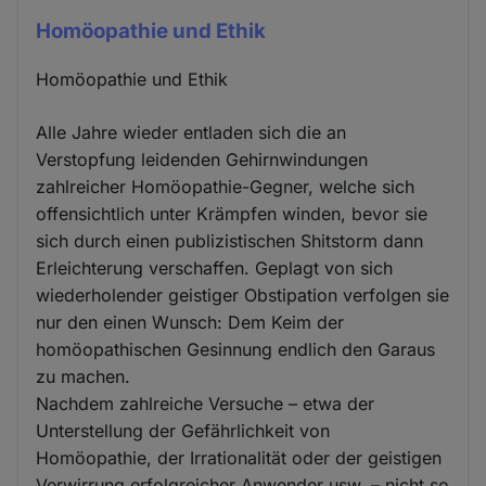
Homöopathie und Ethik
Homöopathie und Ethik
Alle Jahre wieder entladen sich die an
Verstopfung leidenden Gehirnwindungen
zahlreicher Homöopathie-Gegner, welche sich
offensichtlich unter Krämpfen winden, bevor sie
sich durch einen publizistischen Shitstorm dann
Erleichterung verschaffen. Geplagt von sich
wiederholender geistiger Obstipation verfolgen sie
nur den einen Wunsch: Dem Keim der
homöopathischen Gesinnung endlich den Garaus
zu machen.
Nachdem zahlreiche Versuche – etwa der
Unterstellung der Gefährlichkeit von
Homöopathie, der Irrationalität oder der geistigen
Verwirrung erfolgreicher Anwender usw. – nicht so