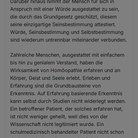
Darüber hinaus nimmt der Mensch für sich in
Anspruch mit einer Würde ausgestattet zu sein,
die durch das Grundgesetz geschützt, diesem
seine einzigartige Seinsbestimmung attestiert.
Würde, Seinsbestimmung und Selbstbestimmung
sind wiederum untrennbar miteinander verbunden.
Zahlreiche Menschen, ausgestattet mit einfachem
bis hin zu genialem Verstand, haben die
Wirksamkeit von Homöopathie erfahren und an
Körper, Geist und Seele erlebt. Erleben und
Erfahrung sind die Grundbausteine von
Erkenntnis. Auf Erfahrung basierende Erkenntnis
kann selbst durch Studien nicht widerlegt werden.
Ein betroffener Patient, der solches erfahren hat,
ist nicht weniger geheilt, weil dies von der
Wissenschaft nicht legitimiert wurde. Ein
schulmedizinisch behandelter Patient nicht schon