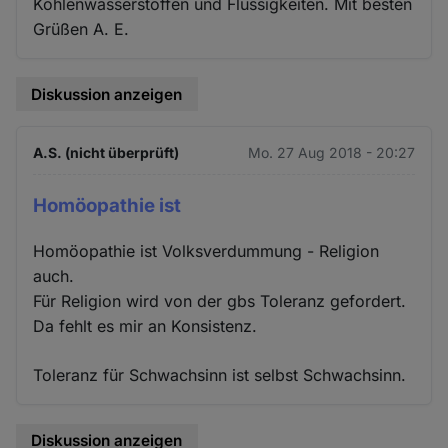
Kohlenwasserstoffen und Flüssigkeiten. Mit besten
Grüßen A. E.
Diskussion anzeigen
A.S. (nicht überprüft)
Mo. 27 Aug 2018 - 20:27
Homöopathie ist
Homöopathie ist Volksverdummung - Religion
auch.
Für Religion wird von der gbs Toleranz gefordert.
Da fehlt es mir an Konsistenz.
Toleranz für Schwachsinn ist selbst Schwachsinn.
Diskussion anzeigen