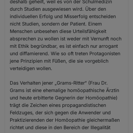
deshalb geheilt, weil es von der Schulmedizin
durch Studien ausgewiesen wird. Über den
individuellen Erfolg und Misserfolg entscheiden
nicht Studien, sondern der Patient. Einem
Menschen unbesehen diese Urteilsfähigkeit
absprechen zu wollen ist weder mit Vernunft noch
mit Ethik begründbar, es ist einfach nur arrogant
und diffamierend. Wie so oft treten Protagonisten
jene Prinzipien mit Füßen, die sie vorgeblich
verteidigen wollen.
Das Verhalten jener „Grams-Ritter“ (Frau Dr.
Grams ist eine ehemalige homöopathische Ärztin
und heute erbitterte Gegnerin der Homöopathie)
trägt die Zeichen eines propagandistischen
Feldzuges, der sich gegen die Anwender und
Praktizierenden der Homöopathie gleichermaßen
richtet und diese in den Bereich der Illegalität