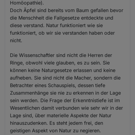
Homöopathie).
Doch Äpfel sind bereits vom Baum gefallen bevor
die Menschheit die Fallgesetze entdeckte und
diese verstand. Natur funktioniert wie sie
funktioniert, ob wir sie verstanden haben oder
nicht.
Die Wissenschaftler sind nicht die Herren der
Ringe, obwohl viele glauben, es zu sein. Sie
können keine Naturgesetze erlassen und keine
aufheben. Sie sind nicht die Macher, sondern die
Betrachter eines Schauspiels, dessen tiefe
Zusammenhänge sie nie zu erkennen in der Lage
sein werden. Die Frage der Erkenntnistiefe ist im
Wesentlichen damit verbunden wie sehr wir in der
Lage sind, über materielle Aspekte der Natur
hinauszudenken. Es steht jedem frei, den
geistigen Aspekt von Natur zu negieren.