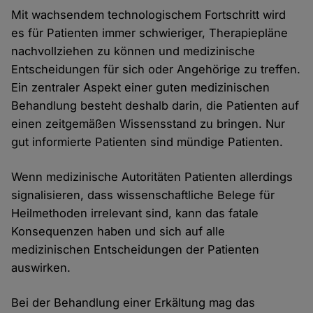
Mit wachsendem technologischem Fortschritt wird
es für Patienten immer schwieriger, Therapiepläne
nachvollziehen zu können und medizinische
Entscheidungen für sich oder Angehörige zu treffen.
Ein zentraler Aspekt einer guten medizinischen
Behandlung besteht deshalb darin, die Patienten auf
einen zeitgemäßen Wissensstand zu bringen. Nur
gut informierte Patienten sind mündige Patienten.
Wenn medizinische Autoritäten Patienten allerdings
signalisieren, dass wissenschaftliche Belege für
Heilmethoden irrelevant sind, kann das fatale
Konsequenzen haben und sich auf alle
medizinischen Entscheidungen der Patienten
auswirken.
Bei der Behandlung einer Erkältung mag das