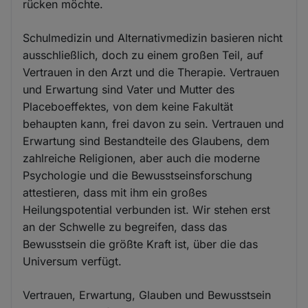
rücken möchte.
Schulmedizin und Alternativmedizin basieren nicht
ausschließlich, doch zu einem großen Teil, auf
Vertrauen in den Arzt und die Therapie. Vertrauen
und Erwartung sind Vater und Mutter des
Placeboeffektes, von dem keine Fakultät
behaupten kann, frei davon zu sein. Vertrauen und
Erwartung sind Bestandteile des Glaubens, dem
zahlreiche Religionen, aber auch die moderne
Psychologie und die Bewusstseinsforschung
attestieren, dass mit ihm ein großes
Heilungspotential verbunden ist. Wir stehen erst
an der Schwelle zu begreifen, dass das
Bewusstsein die größte Kraft ist, über die das
Universum verfügt.
Vertrauen, Erwartung, Glauben und Bewusstsein