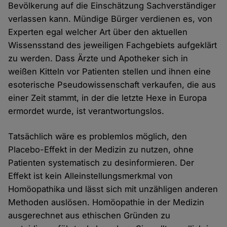
Bevölkerung auf die Einschätzung Sachverständiger
verlassen kann. Mündige Bürger verdienen es, von
Experten egal welcher Art über den aktuellen
Wissensstand des jeweiligen Fachgebiets aufgeklärt
zu werden. Dass Ärzte und Apotheker sich in
weißen Kitteln vor Patienten stellen und ihnen eine
esoterische Pseudowissenschaft verkaufen, die aus
einer Zeit stammt, in der die letzte Hexe in Europa
ermordet wurde, ist verantwortungslos.
Tatsächlich wäre es problemlos möglich, den
Placebo-Effekt in der Medizin zu nutzen, ohne
Patienten systematisch zu desinformieren. Der
Effekt ist kein Alleinstellungsmerkmal von
Homöopathika und lässt sich mit unzähligen anderen
Methoden auslösen. Homöopathie in der Medizin
ausgerechnet aus ethischen Gründen zu