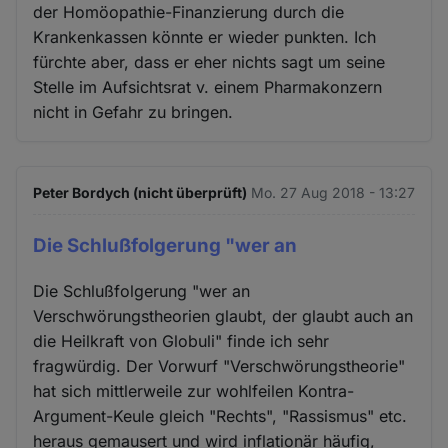
der Homöopathie-Finanzierung durch die
Krankenkassen könnte er wieder punkten. Ich
fürchte aber, dass er eher nichts sagt um seine
Stelle im Aufsichtsrat v. einem Pharmakonzern
nicht in Gefahr zu bringen.
Peter Bordych (nicht überprüft)
Mo. 27 Aug 2018 - 13:27
Die Schlußfolgerung "wer an
Die Schlußfolgerung "wer an
Verschwörungstheorien glaubt, der glaubt auch an
die Heilkraft von Globuli" finde ich sehr
fragwürdig. Der Vorwurf "Verschwörungstheorie"
hat sich mittlerweile zur wohlfeilen Kontra-
Argument-Keule gleich "Rechts", "Rassismus" etc.
heraus gemausert und wird inflationär häufig,