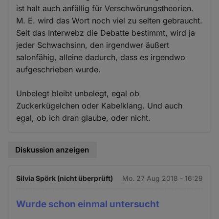
ist halt auch anfällig für Verschwörungstheorien.
M. E. wird das Wort noch viel zu selten gebraucht.
Seit das Interwebz die Debatte bestimmt, wird ja
jeder Schwachsinn, den irgendwer äußert
salonfähig, alleine dadurch, dass es irgendwo
aufgeschrieben wurde.
Unbelegt bleibt unbelegt, egal ob
Zuckerkügelchen oder Kabelklang. Und auch
egal, ob ich dran glaube, oder nicht.
Diskussion anzeigen
Silvia Spörk (nicht überprüft)
Mo. 27 Aug 2018 - 16:29
Wurde schon einmal untersucht