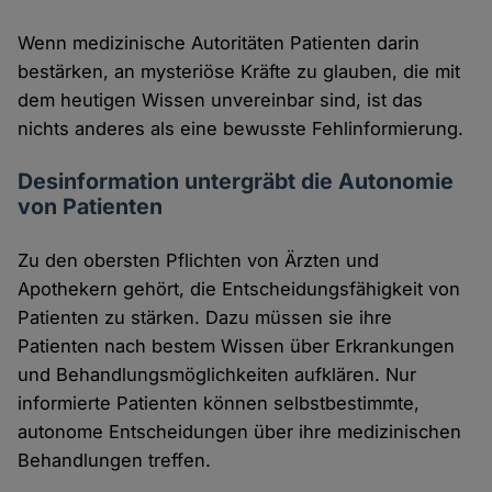
Wenn medizinische Autoritäten Patienten darin
bestärken, an mysteriöse Kräfte zu glauben, die mit
dem heutigen Wissen unvereinbar sind, ist das
nichts anderes als eine bewusste Fehlinformierung.
Desinformation untergräbt die Autonomie
von Patienten
Zu den obersten Pflichten von Ärzten und
Apothekern gehört, die Entscheidungsfähigkeit von
Patienten zu stärken. Dazu müssen sie ihre
Patienten nach bestem Wissen über Erkrankungen
und Behandlungsmöglichkeiten aufklären. Nur
informierte Patienten können selbstbestimmte,
autonome Entscheidungen über ihre medizinischen
Behandlungen treffen.