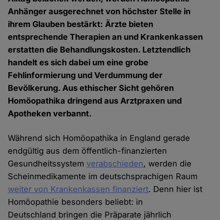
Anhänger ausgerechnet von höchster Stelle in
ihrem Glauben bestärkt: Ärzte bieten
entsprechende Therapien an und Krankenkassen
erstatten die Behandlungskosten. Letztendlich
handelt es sich dabei um eine grobe
Fehlinformierung und Verdummung der
Bevölkerung. Aus ethischer Sicht gehören
Homöopathika dringend aus Arztpraxen und
Apotheken verbannt.
Während sich Homöopathika in England gerade
endgültig aus dem öffentlich-finanzierten
Gesundheitssystem
verabschieden
, werden die
Scheinmedikamente im deutschsprachigen Raum
weiter von Krankenkassen finanziert
. Denn hier ist
Homöopathie besonders beliebt: in
Deutschland bringen die Präparate jährlich