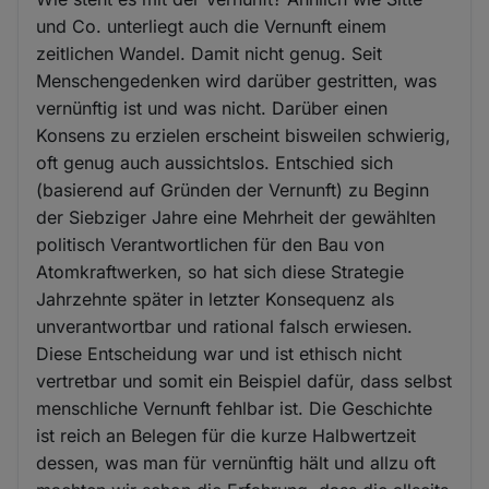
und Co. unterliegt auch die Vernunft einem
zeitlichen Wandel. Damit nicht genug. Seit
Menschengedenken wird darüber gestritten, was
vernünftig ist und was nicht. Darüber einen
Konsens zu erzielen erscheint bisweilen schwierig,
oft genug auch aussichtslos. Entschied sich
(basierend auf Gründen der Vernunft) zu Beginn
der Siebziger Jahre eine Mehrheit der gewählten
politisch Verantwortlichen für den Bau von
Atomkraftwerken, so hat sich diese Strategie
Jahrzehnte später in letzter Konsequenz als
unverantwortbar und rational falsch erwiesen.
Diese Entscheidung war und ist ethisch nicht
vertretbar und somit ein Beispiel dafür, dass selbst
menschliche Vernunft fehlbar ist. Die Geschichte
ist reich an Belegen für die kurze Halbwertzeit
dessen, was man für vernünftig hält und allzu oft