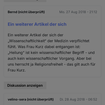
Bernd (nicht überprüft)
Mo. 27 Aug 2018 - 21:12
Ein weiterer Artikel der sich
Ein weiterer Artikel der sich der
„Wissenschaftlichkeit“ der Medizin verpflichtet
fühlt. Was Frau Kurz dabei entgangen ist:
„Heilung“ ist kein wissenschaftlicher Begriff - und
auch kein wissenschaftlicher Vorgang. Aber bei
uns herrscht ja Religionsfreiheit - das gilt auch für
Frau Kurz.
Diskussion anzeigen
velino-sera (nicht überprüft)
Di. 28 Aug 2018 - 06:52