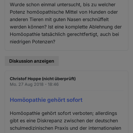
Wurde schon einmal untersucht, bis zu welcher
Potenz homöopathische Mittel von Hunden oder
anderen Tieren mit guten Nasen erschnüffelt
werden können? Ist eine komplette Ablehnung der
Homöopathie tatsächlich gerechtfertigt, auch bei
niedrigen Potenzen?
Diskussion anzeigen
Christof Hoppe (nicht überprüft)
Mo. 27 Aug 2018 - 18:46
Homöopathie gehört sofort
Homöopathie gehört sofort verboten; allerdings
gibt es eine Diskrepanz zwischen der deutschen
schulmedizinischen Praxis und der internationalen