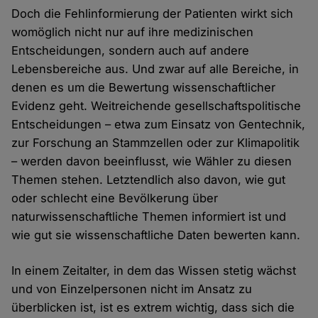
Doch die Fehlinformierung der Patienten wirkt sich
womöglich nicht nur auf ihre medizinischen
Entscheidungen, sondern auch auf andere
Lebensbereiche aus. Und zwar auf alle Bereiche, in
denen es um die Bewertung wissenschaftlicher
Evidenz geht. Weitreichende gesellschaftspolitische
Entscheidungen – etwa zum Einsatz von Gentechnik,
zur Forschung an Stammzellen oder zur Klimapolitik
– werden davon beeinflusst, wie Wähler zu diesen
Themen stehen. Letztendlich also davon, wie gut
oder schlecht eine Bevölkerung über
naturwissenschaftliche Themen informiert ist und
wie gut sie wissenschaftliche Daten bewerten kann.
In einem Zeitalter, in dem das Wissen stetig wächst
und von Einzelpersonen nicht im Ansatz zu
überblicken ist, ist es extrem wichtig, dass sich die