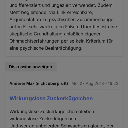
undifferenziert und ungezielt verwendet. Zudem
steht begleitende, via Link erreichbare,
Argumentation zu psychischen Zusammenhänge
auf m.E. sehr wackeligen Füßen. Überdies ist eine
skeptische Grundhaltung anläßlich eigener
Ohnmachtserfahrungen per se kein Kriterium für
eine psychische Beeinträchtigung.
Diskussion anzeigen
Anderer Max (nicht überprüft)
Mo. 27 Aug 2018 - 16:22
Wirkungslose Zuckerkügelchen
Wirkungslose Zuckerkügelchen bleiben
wirkungslose Zuckerkügelchen.
Und wer an unbelegten Schwachsinn glaubt, der