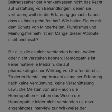
Beitragszahler der Krankenkassen nicht das Recht
auf Erstattung von Behandlungen, denen sie
vertrauen, weil sie die Erfahrung gemacht haben,
dass es ihnen geholfen hat? Wie halten Sie es mit
dem Schutz von Minderheiten, Pluralismus und
Meinungsfreiheit? Ist ein Mangel dieser Attribute
nicht unethisch?
Für alle, die es nicht verstanden haben, wollen
oder nicht verstehen können: Homöopathie ist
keine materielle Medizin, die auf
pharmakologischer Wirkung von Stoffen beruht.
Zu deren Herstellung braucht es meiner Erfahrung
nach keine Verdünnung, keine Verschüttelung
usw.. Die Meisten von uns – auch die
Homöopathen – haben das Wesen der
Homöopathie leider nicht verstanden (s. dazu
angehängtes Interview zur Wirkweise der