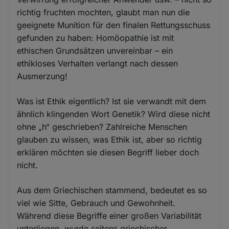
richtig fruchten mochten, glaubt man nun die
geeignete Munition für den finalen Rettungsschuss
gefunden zu haben: Homöopathie ist mit
ethischen Grundsätzen unvereinbar – ein
ethikloses Verhalten verlangt nach dessen
Ausmerzung!
Was ist Ethik eigentlich? Ist sie verwandt mit dem
ähnlich klingenden Wort Genetik? Wird diese nicht
ohne „h“ geschrieben? Zahlreiche Menschen
glauben zu wissen, was Ethik ist, aber so richtig
erklären möchten sie diesen Begriff lieber doch
nicht.
Aus dem Griechischen stammend, bedeutet es so
viel wie Sitte, Gebrauch und Gewohnheit.
Während diese Begriffe einer großen Variabilität
unterliegen, wurde seitens griechischer