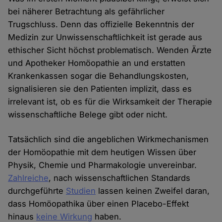
bei näherer Betrachtung als gefährlicher
Trugschluss. Denn das offizielle Bekenntnis der
Medizin zur Unwissenschaftlichkeit ist gerade aus
ethischer Sicht höchst problematisch. Wenden Ärzte
und Apotheker Homöopathie an und erstatten
Krankenkassen sogar die Behandlungskosten,
signalisieren sie den Patienten implizit, dass es
irrelevant ist, ob es für die Wirksamkeit der Therapie
wissenschaftliche Belege gibt oder nicht.
Tatsächlich sind die angeblichen Wirkmechanismen
der Homöopathie mit dem heutigen Wissen über
Physik, Chemie und Pharmakologie unvereinbar.
Zahlreiche
, nach wissenschaftlichen Standards
durchgeführte
Studien
lassen keinen Zweifel daran,
dass Homöopathika über einen Placebo-Effekt
hinaus
keine Wirkung
haben.