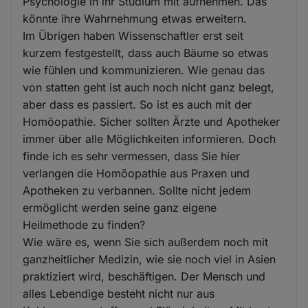
Psychologie in ihr Studium mit aufnehmen. Das
könnte ihre Wahrnehmung etwas erweitern.
Im Übrigen haben Wissenschaftler erst seit
kurzem festgestellt, dass auch Bäume so etwas
wie fühlen und kommunizieren. Wie genau das
von statten geht ist auch noch nicht ganz belegt,
aber dass es passiert. So ist es auch mit der
Homöopathie. Sicher sollten Ärzte und Apotheker
immer über alle Möglichkeiten informieren. Doch
finde ich es sehr vermessen, dass Sie hier
verlangen die Homöopathie aus Praxen und
Apotheken zu verbannen. Sollte nicht jedem
ermöglicht werden seine ganz eigene
Heilmethode zu finden?
Wie wäre es, wenn Sie sich außerdem noch mit
ganzheitlicher Medizin, wie sie noch viel in Asien
praktiziert wird, beschäftigen. Der Mensch und
alles Lebendige besteht nicht nur aus