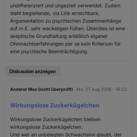
undifferenziert und ungezielt verwendet. Zudem
steht begleitende, via Link erreichbare,
Argumentation zu psychischen Zusammenhänge
auf m.E. sehr wackeligen Füßen. Überdies ist eine
skeptische Grundhaltung anläßlich eigener
Ohnmachtserfahrungen per se kein Kriterium für
eine psychische Beeinträchtigung.
Diskussion anzeigen
Anderer Max (nicht überprüft)
Mo. 27 Aug 2018 - 16:22
Wirkungslose Zuckerkügelchen
Wirkungslose Zuckerkügelchen bleiben
wirkungslose Zuckerkügelchen.
Und wer an unbelegten Schwachsinn glaubt, der