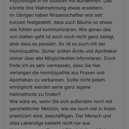
Psychologie in ihr Studium mit aufnehmen. Das
könnte ihre Wahrnehmung etwas erweitern.
Im Übrigen haben Wissenschaftler erst seit
kurzem festgestellt, dass auch Bäume so etwas
wie fühlen und kommunizieren. Wie genau das
von statten geht ist auch noch nicht ganz belegt,
aber dass es passiert. So ist es auch mit der
Homöopathie. Sicher sollten Ärzte und Apotheker
immer über alle Möglichkeiten informieren. Doch
finde ich es sehr vermessen, dass Sie hier
verlangen die Homöopathie aus Praxen und
Apotheken zu verbannen. Sollte nicht jedem
ermöglicht werden seine ganz eigene
Heilmethode zu finden?
Wie wäre es, wenn Sie sich außerdem noch mit
ganzheitlicher Medizin, wie sie noch viel in Asien
praktiziert wird, beschäftigen. Der Mensch und
alles Lebendige besteht nicht nur aus