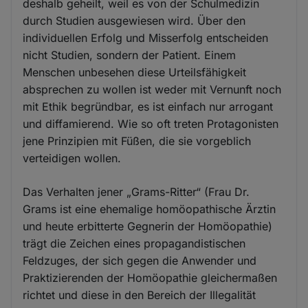
deshalb geheilt, weil es von der Schulmedizin
durch Studien ausgewiesen wird. Über den
individuellen Erfolg und Misserfolg entscheiden
nicht Studien, sondern der Patient. Einem
Menschen unbesehen diese Urteilsfähigkeit
absprechen zu wollen ist weder mit Vernunft noch
mit Ethik begründbar, es ist einfach nur arrogant
und diffamierend. Wie so oft treten Protagonisten
jene Prinzipien mit Füßen, die sie vorgeblich
verteidigen wollen.
Das Verhalten jener „Grams-Ritter“ (Frau Dr.
Grams ist eine ehemalige homöopathische Ärztin
und heute erbitterte Gegnerin der Homöopathie)
trägt die Zeichen eines propagandistischen
Feldzuges, der sich gegen die Anwender und
Praktizierenden der Homöopathie gleichermaßen
richtet und diese in den Bereich der Illegalität