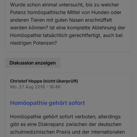
Wurde schon einmal untersucht, bis zu welcher
Potenz homöopathische Mittel von Hunden oder
anderen Tieren mit guten Nasen erschnüffelt
werden können? Ist eine komplette Ablehnung der
Homöopathie tatsächlich gerechtfertigt, auch bei
niedrigen Potenzen?
Diskussion anzeigen
Christof Hoppe (nicht überprüft)
Mo. 27 Aug 2018 - 18:46
Homöopathie gehört sofort
Homöopathie gehört sofort verboten; allerdings
gibt es eine Diskrepanz zwischen der deutschen
schulmedizinischen Praxis und der internationalen