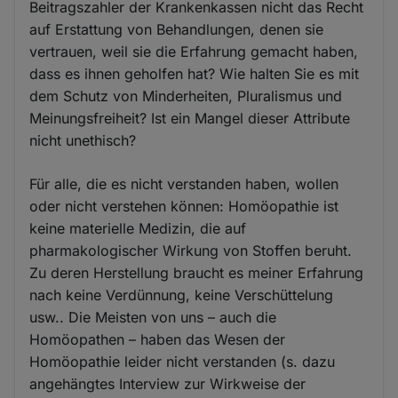
Beitragszahler der Krankenkassen nicht das Recht
auf Erstattung von Behandlungen, denen sie
vertrauen, weil sie die Erfahrung gemacht haben,
dass es ihnen geholfen hat? Wie halten Sie es mit
dem Schutz von Minderheiten, Pluralismus und
Meinungsfreiheit? Ist ein Mangel dieser Attribute
nicht unethisch?
Für alle, die es nicht verstanden haben, wollen
oder nicht verstehen können: Homöopathie ist
keine materielle Medizin, die auf
pharmakologischer Wirkung von Stoffen beruht.
Zu deren Herstellung braucht es meiner Erfahrung
nach keine Verdünnung, keine Verschüttelung
usw.. Die Meisten von uns – auch die
Homöopathen – haben das Wesen der
Homöopathie leider nicht verstanden (s. dazu
angehängtes Interview zur Wirkweise der