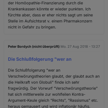
der Homöopathie-Finanzierung durch die
Krankenkassen könnte er wieder punkten. Ich
fürchte aber, dass er eher nichts sagt um seine
Stelle im Aufsichtsrat v. einem Pharmakonzern
nicht in Gefahr zu bringen.
Peter Bordych (nicht überprüft)
Mo. 27 Aug 2018 - 13:27
Die Schlußfolgerung "wer an
Die Schlußfolgerung "wer an
Verschwörungstheorien glaubt, der glaubt auch an
die Heilkraft von Globuli" finde ich sehr
fragwürdig. Der Vorwurf "Verschwörungstheorie"
hat sich mittlerweile zur wohlfeilen Kontra-
Argument-Keule gleich "Rechts", "Rassismus" etc.
heraus gemausert und wird inflationär häufig,