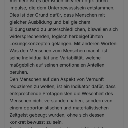
Vielmehr ist es der Bruch linearer Logik durch
Impulse, die dem Unterbewusstsein entstammen.
Dies ist der Grund dafür, dass Menschen mit
gleicher Ausbildung und bei gleichem
Bildungsstand zu unterschiedlichen, bisweilen sich
widersprechenden, logisch herbeigeführten
Lösungskonzepten gelangen. Mit anderen Worten:
Was den Menschen zum Menschen macht, ist
seine Individualität und Variabilität, welche
maßgeblich auf seinen emotionalen Anteilen
beruhen.
Den Menschen auf den Aspekt von Vernunft
reduzieren zu wollen, ist ein Indikator dafür, dass
entsprechende Protagonisten die Wesenheit des
Menschen nicht verstanden haben, sondern von
einem opportunistischen und materialistischen
Zeitgeist gebeugt wurden, ohne sich dessen
konkret bewusst zu sein.