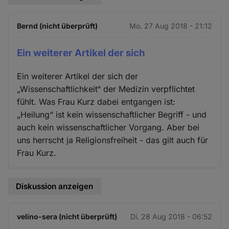
Bernd (nicht überprüft)
Mo. 27 Aug 2018 - 21:12
Ein weiterer Artikel der sich
Ein weiterer Artikel der sich der
„Wissenschaftlichkeit“ der Medizin verpflichtet
fühlt. Was Frau Kurz dabei entgangen ist:
„Heilung“ ist kein wissenschaftlicher Begriff - und
auch kein wissenschaftlicher Vorgang. Aber bei
uns herrscht ja Religionsfreiheit - das gilt auch für
Frau Kurz.
Diskussion anzeigen
velino-sera (nicht überprüft)
Di. 28 Aug 2018 - 06:52