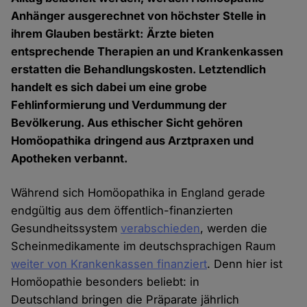
Anhänger ausgerechnet von höchster Stelle in
ihrem Glauben bestärkt: Ärzte bieten
entsprechende Therapien an und Krankenkassen
erstatten die Behandlungskosten. Letztendlich
handelt es sich dabei um eine grobe
Fehlinformierung und Verdummung der
Bevölkerung. Aus ethischer Sicht gehören
Homöopathika dringend aus Arztpraxen und
Apotheken verbannt.
Während sich Homöopathika in England gerade
endgültig aus dem öffentlich-finanzierten
Gesundheitssystem
verabschieden
, werden die
Scheinmedikamente im deutschsprachigen Raum
weiter von Krankenkassen finanziert
. Denn hier ist
Homöopathie besonders beliebt: in
Deutschland bringen die Präparate jährlich