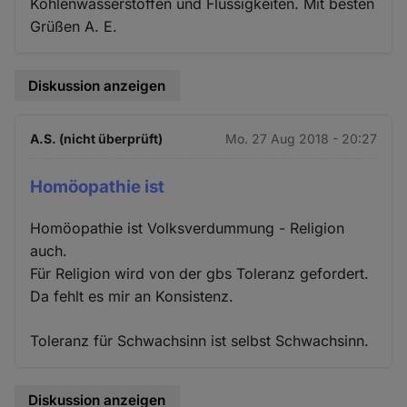
Kohlenwasserstoffen und Flüssigkeiten. Mit besten
Grüßen A. E.
Diskussion anzeigen
A.S. (nicht überprüft)
Mo. 27 Aug 2018 - 20:27
Homöopathie ist
Homöopathie ist Volksverdummung - Religion
auch.
Für Religion wird von der gbs Toleranz gefordert.
Da fehlt es mir an Konsistenz.
Toleranz für Schwachsinn ist selbst Schwachsinn.
Diskussion anzeigen