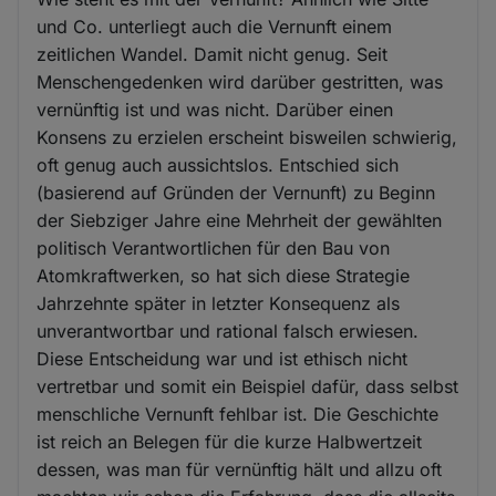
und Co. unterliegt auch die Vernunft einem
zeitlichen Wandel. Damit nicht genug. Seit
Menschengedenken wird darüber gestritten, was
vernünftig ist und was nicht. Darüber einen
Konsens zu erzielen erscheint bisweilen schwierig,
oft genug auch aussichtslos. Entschied sich
(basierend auf Gründen der Vernunft) zu Beginn
der Siebziger Jahre eine Mehrheit der gewählten
politisch Verantwortlichen für den Bau von
Atomkraftwerken, so hat sich diese Strategie
Jahrzehnte später in letzter Konsequenz als
unverantwortbar und rational falsch erwiesen.
Diese Entscheidung war und ist ethisch nicht
vertretbar und somit ein Beispiel dafür, dass selbst
menschliche Vernunft fehlbar ist. Die Geschichte
ist reich an Belegen für die kurze Halbwertzeit
dessen, was man für vernünftig hält und allzu oft