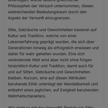
Philosophen der Versuch unternommen, diesen
weitreichenden Bedeutungsraum durch den
Aspekt der Vernunft einzugrenzen.
Sitte, Gebräuche und Gewohnheiten basieren auf
Kultur und Tradition, welche von einer
Lebenserfahrung geprägt wurden, die sich über
Generationen hinweg als erfolgreich erwiesen und
daher für wahr gehalten wurden. Eine sich
verändernde Welt wird aber nicht ohne Folgen
hinsichtlich Kultur und Tradition, damit auch für
und auf Sitten, Gebräuche und Gewohnheiten
bleiben. Kurzum, eine auf diesen Attributen
beruhende Ethik unterliegt der Wandelbarkeit und
entbehrt eines jeglichen, auf Ewigkeit beruhenden
Wahrheitscharakters.
Wie steht es mit der Vernunft? Ähnlich wie Sitte