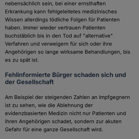
nebensächlich sein, bei einer ernsthaften
Erkrankung kann fehlgeleitetes medizinisches
Wissen allerdings tödliche Folgen für Patienten
haben. Immer wieder vertrauen Patienten
buchstäblich bis in den Tod auf "alternative"
Verfahren und verweigern für sich oder ihre
Angehörigen so lange wirksame Behandlungen, bis
es zu spät ist.
Fehlinformierte Bürger schaden sich und
der Gesellschaft
Am Beispiel der steigenden Zahlen an Impfgegnern
ist zu sehen, wie die Ablehnung der
evidenzbasierten Medizin nicht nur Patienten und
ihren Angehörigen schadet, sondern zur akuten
Gefahr für eine ganze Gesellschaft wird.