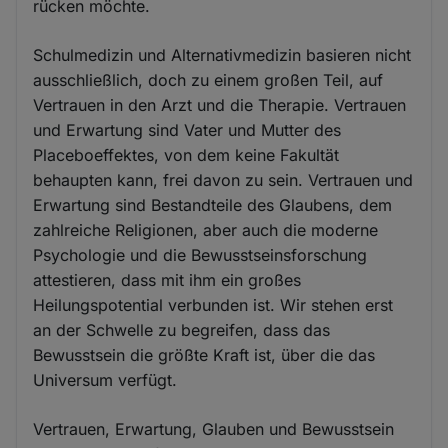
rücken möchte.
Schulmedizin und Alternativmedizin basieren nicht
ausschließlich, doch zu einem großen Teil, auf
Vertrauen in den Arzt und die Therapie. Vertrauen
und Erwartung sind Vater und Mutter des
Placeboeffektes, von dem keine Fakultät
behaupten kann, frei davon zu sein. Vertrauen und
Erwartung sind Bestandteile des Glaubens, dem
zahlreiche Religionen, aber auch die moderne
Psychologie und die Bewusstseinsforschung
attestieren, dass mit ihm ein großes
Heilungspotential verbunden ist. Wir stehen erst
an der Schwelle zu begreifen, dass das
Bewusstsein die größte Kraft ist, über die das
Universum verfügt.
Vertrauen, Erwartung, Glauben und Bewusstsein