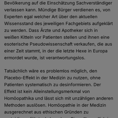
Bevölkerung auf die Einschätzung Sachverständiger
verlassen kann. Mündige Bürger verdienen es, von
Experten egal welcher Art über den aktuellen
Wissensstand des jeweiligen Fachgebiets aufgeklärt
zu werden. Dass Ärzte und Apotheker sich in
weißen Kitteln vor Patienten stellen und ihnen eine
esoterische Pseudowissenschaft verkaufen, die aus
einer Zeit stammt, in der die letzte Hexe in Europa
ermordet wurde, ist verantwortungslos.
Tatsächlich wäre es problemlos möglich, den
Placebo-Effekt in der Medizin zu nutzen, ohne
Patienten systematisch zu desinformieren. Der
Effekt ist kein Alleinstellungsmerkmal von
Homöopathika und lässt sich mit unzähligen anderen
Methoden auslösen. Homöopathie in der Medizin
ausgerechnet aus ethischen Gründen zu