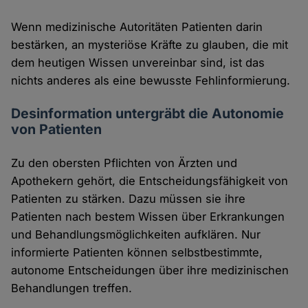
Wenn medizinische Autoritäten Patienten darin
bestärken, an mysteriöse Kräfte zu glauben, die mit
dem heutigen Wissen unvereinbar sind, ist das
nichts anderes als eine bewusste Fehlinformierung.
Desinformation untergräbt die Autonomie
von Patienten
Zu den obersten Pflichten von Ärzten und
Apothekern gehört, die Entscheidungsfähigkeit von
Patienten zu stärken. Dazu müssen sie ihre
Patienten nach bestem Wissen über Erkrankungen
und Behandlungsmöglichkeiten aufklären. Nur
informierte Patienten können selbstbestimmte,
autonome Entscheidungen über ihre medizinischen
Behandlungen treffen.