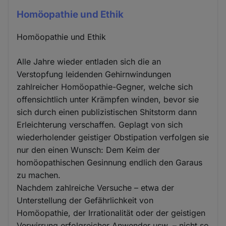
Homöopathie und Ethik
Homöopathie und Ethik
Alle Jahre wieder entladen sich die an
Verstopfung leidenden Gehirnwindungen
zahlreicher Homöopathie-Gegner, welche sich
offensichtlich unter Krämpfen winden, bevor sie
sich durch einen publizistischen Shitstorm dann
Erleichterung verschaffen. Geplagt von sich
wiederholender geistiger Obstipation verfolgen sie
nur den einen Wunsch: Dem Keim der
homöopathischen Gesinnung endlich den Garaus
zu machen.
Nachdem zahlreiche Versuche – etwa der
Unterstellung der Gefährlichkeit von
Homöopathie, der Irrationalität oder der geistigen
Verwirrung erfolgreicher Anwender usw. – nicht so