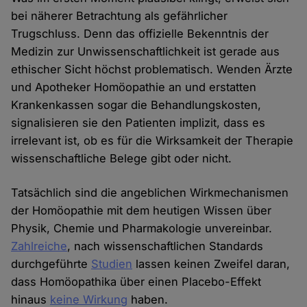
bei näherer Betrachtung als gefährlicher
Trugschluss. Denn das offizielle Bekenntnis der
Medizin zur Unwissenschaftlichkeit ist gerade aus
ethischer Sicht höchst problematisch. Wenden Ärzte
und Apotheker Homöopathie an und erstatten
Krankenkassen sogar die Behandlungskosten,
signalisieren sie den Patienten implizit, dass es
irrelevant ist, ob es für die Wirksamkeit der Therapie
wissenschaftliche Belege gibt oder nicht.
Tatsächlich sind die angeblichen Wirkmechanismen
der Homöopathie mit dem heutigen Wissen über
Physik, Chemie und Pharmakologie unvereinbar.
Zahlreiche
, nach wissenschaftlichen Standards
durchgeführte
Studien
lassen keinen Zweifel daran,
dass Homöopathika über einen Placebo-Effekt
hinaus
keine Wirkung
haben.