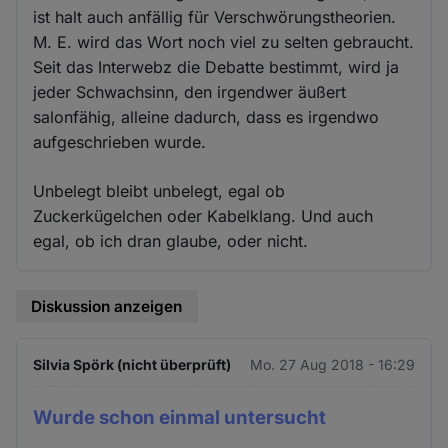
ist halt auch anfällig für Verschwörungstheorien.
M. E. wird das Wort noch viel zu selten gebraucht.
Seit das Interwebz die Debatte bestimmt, wird ja
jeder Schwachsinn, den irgendwer äußert
salonfähig, alleine dadurch, dass es irgendwo
aufgeschrieben wurde.
Unbelegt bleibt unbelegt, egal ob
Zuckerkügelchen oder Kabelklang. Und auch
egal, ob ich dran glaube, oder nicht.
Diskussion anzeigen
Silvia Spörk (nicht überprüft)
Mo. 27 Aug 2018 - 16:29
Wurde schon einmal untersucht