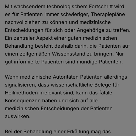
Mit wachsendem technologischem Fortschritt wird
es für Patienten immer schwieriger, Therapiepläne
nachvollziehen zu können und medizinische
Entscheidungen für sich oder Angehörige zu treffen.
Ein zentraler Aspekt einer guten medizinischen
Behandlung besteht deshalb darin, die Patienten auf
einen zeitgemäßen Wissensstand zu bringen. Nur
gut informierte Patienten sind mündige Patienten.
Wenn medizinische Autoritäten Patienten allerdings
signalisieren, dass wissenschaftliche Belege für
Heilmethoden irrelevant sind, kann das fatale
Konsequenzen haben und sich auf alle
medizinischen Entscheidungen der Patienten
auswirken.
Bei der Behandlung einer Erkältung mag das