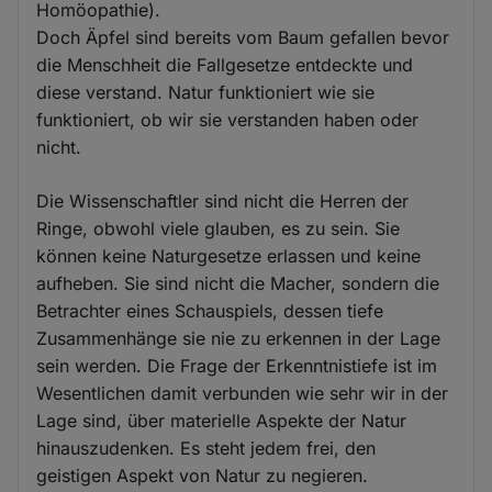
Homöopathie).
Doch Äpfel sind bereits vom Baum gefallen bevor
die Menschheit die Fallgesetze entdeckte und
diese verstand. Natur funktioniert wie sie
funktioniert, ob wir sie verstanden haben oder
nicht.
Die Wissenschaftler sind nicht die Herren der
Ringe, obwohl viele glauben, es zu sein. Sie
können keine Naturgesetze erlassen und keine
aufheben. Sie sind nicht die Macher, sondern die
Betrachter eines Schauspiels, dessen tiefe
Zusammenhänge sie nie zu erkennen in der Lage
sein werden. Die Frage der Erkenntnistiefe ist im
Wesentlichen damit verbunden wie sehr wir in der
Lage sind, über materielle Aspekte der Natur
hinauszudenken. Es steht jedem frei, den
geistigen Aspekt von Natur zu negieren.