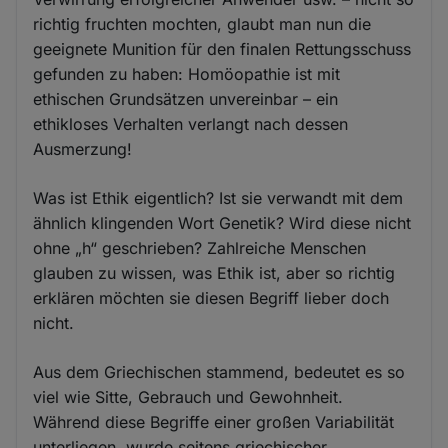
richtig fruchten mochten, glaubt man nun die
geeignete Munition für den finalen Rettungsschuss
gefunden zu haben: Homöopathie ist mit
ethischen Grundsätzen unvereinbar – ein
ethikloses Verhalten verlangt nach dessen
Ausmerzung!
Was ist Ethik eigentlich? Ist sie verwandt mit dem
ähnlich klingenden Wort Genetik? Wird diese nicht
ohne „h“ geschrieben? Zahlreiche Menschen
glauben zu wissen, was Ethik ist, aber so richtig
erklären möchten sie diesen Begriff lieber doch
nicht.
Aus dem Griechischen stammend, bedeutet es so
viel wie Sitte, Gebrauch und Gewohnheit.
Während diese Begriffe einer großen Variabilität
unterliegen, wurde seitens griechischer