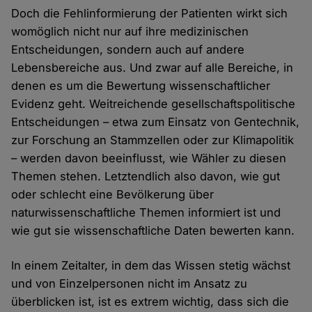
Doch die Fehlinformierung der Patienten wirkt sich
womöglich nicht nur auf ihre medizinischen
Entscheidungen, sondern auch auf andere
Lebensbereiche aus. Und zwar auf alle Bereiche, in
denen es um die Bewertung wissenschaftlicher
Evidenz geht. Weitreichende gesellschaftspolitische
Entscheidungen – etwa zum Einsatz von Gentechnik,
zur Forschung an Stammzellen oder zur Klimapolitik
– werden davon beeinflusst, wie Wähler zu diesen
Themen stehen. Letztendlich also davon, wie gut
oder schlecht eine Bevölkerung über
naturwissenschaftliche Themen informiert ist und
wie gut sie wissenschaftliche Daten bewerten kann.
In einem Zeitalter, in dem das Wissen stetig wächst
und von Einzelpersonen nicht im Ansatz zu
überblicken ist, ist es extrem wichtig, dass sich die