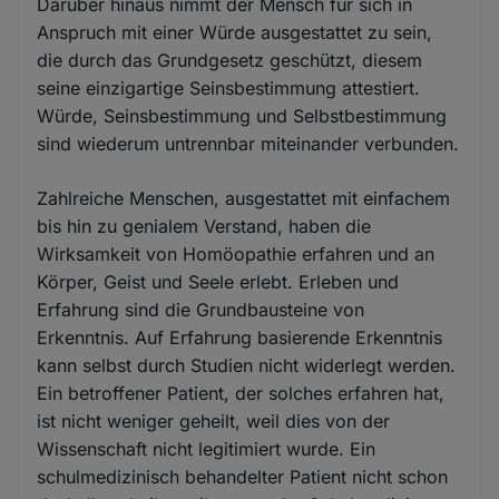
Darüber hinaus nimmt der Mensch für sich in
Anspruch mit einer Würde ausgestattet zu sein,
die durch das Grundgesetz geschützt, diesem
seine einzigartige Seinsbestimmung attestiert.
Würde, Seinsbestimmung und Selbstbestimmung
sind wiederum untrennbar miteinander verbunden.
Zahlreiche Menschen, ausgestattet mit einfachem
bis hin zu genialem Verstand, haben die
Wirksamkeit von Homöopathie erfahren und an
Körper, Geist und Seele erlebt. Erleben und
Erfahrung sind die Grundbausteine von
Erkenntnis. Auf Erfahrung basierende Erkenntnis
kann selbst durch Studien nicht widerlegt werden.
Ein betroffener Patient, der solches erfahren hat,
ist nicht weniger geheilt, weil dies von der
Wissenschaft nicht legitimiert wurde. Ein
schulmedizinisch behandelter Patient nicht schon