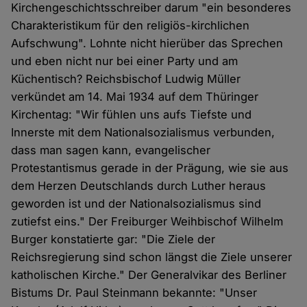
Kirchengeschichtsschreiber darum "ein besonderes
Charakteristikum für den religiös-kirchlichen
Aufschwung". Lohnte nicht hierüber das Sprechen
und eben nicht nur bei einer Party und am
Küchentisch? Reichsbischof Ludwig Müller
verkündet am 14. Mai 1934 auf dem Thüringer
Kirchentag: "Wir fühlen uns aufs Tiefste und
Innerste mit dem Nationalsozialismus verbunden,
dass man sagen kann, evangelischer
Protestantismus gerade in der Prägung, wie sie aus
dem Herzen Deutschlands durch Luther heraus
geworden ist und der Nationalsozialismus sind
zutiefst eins." Der Freiburger Weihbischof Wilhelm
Burger konstatierte gar: "Die Ziele der
Reichsregierung sind schon längst die Ziele unserer
katholischen Kirche." Der Generalvikar des Berliner
Bistums Dr. Paul Steinmann bekannte: "Unser