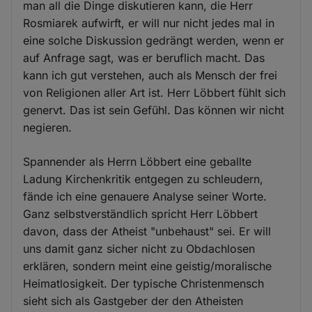
man all die Dinge diskutieren kann, die Herr
Rosmiarek aufwirft, er will nur nicht jedes mal in
eine solche Diskussion gedrängt werden, wenn er
auf Anfrage sagt, was er beruflich macht. Das
kann ich gut verstehen, auch als Mensch der frei
von Religionen aller Art ist. Herr Löbbert fühlt sich
genervt. Das ist sein Gefühl. Das können wir nicht
negieren.
Spannender als Herrn Löbbert eine geballte
Ladung Kirchenkritik entgegen zu schleudern,
fände ich eine genauere Analyse seiner Worte.
Ganz selbstverständlich spricht Herr Löbbert
davon, dass der Atheist "unbehaust" sei. Er will
uns damit ganz sicher nicht zu Obdachlosen
erklären, sondern meint eine geistig/moralische
Heimatlosigkeit. Der typische Christenmensch
sieht sich als Gastgeber der den Atheisten