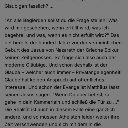
Gläubigen fasslich? …
"An alle Begierden sollst du die Frage stellen: Was
wird mir geschehen, wenn erfüllt wird, was ich
begehre, und was, wenn es nicht erfüllt wird?" Das
riet bereits dreihundert Jahre vor der vermeintlichen
Geburt des Jesus von Nazareth der Grieche Epikur
seinen Zeitgenossen. So frage sich also auch der
moderne Gläubige. Und schon deshalb ist der
Glaube – welcher auch immer – Privatangelegenheit!
Glaube hat keinen Anspruch auf öffentliches
Interesse. Und schon der Evangelist Matthäus lässt
seinen Jesus sagen: "Wenn Du aber betest, so
gehe in dein Kämmerlein und schließ die Tür zu …"
Die Realität ist auch in diesem Falle eine gänzlich
andere, und so müssen Atheisten leider weiter ihre
Zeit verschwenden und sich mit dem in die