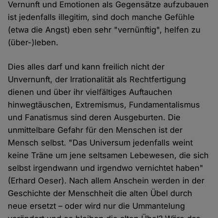
Vernunft und Emotionen als Gegensätze aufzubauen
ist jedenfalls illegitim, sind doch manche Gefühle
(etwa die Angst) eben sehr "vernünftig", helfen zu
(über-)leben.
Dies alles darf und kann freilich nicht der
Unvernunft, der Irrationalität als Rechtfertigung
dienen und über ihr vielfältiges Auftauchen
hinwegtäuschen, Extremismus, Fundamentalismus
und Fanatismus sind deren Ausgeburten. Die
unmittelbare Gefahr für den Menschen ist der
Mensch selbst. "Das Universum jedenfalls weint
keine Träne um jene seltsamen Lebewesen, die sich
selbst irgendwann und irgendwo vernichtet haben"
(Erhard Oeser). Nach allem Anschein werden in der
Geschichte der Menschheit die alten Übel durch
neue ersetzt – oder wird nur die Ummantelung