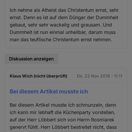
Ich nehme als Atheist das Christentum ernst, sehr
ernst. Denn es ist auf dem Dünger der Dummheit
gebaut, sehr sehr wackelig und grausam. Und
Dummheit ist nun einmal unheilbar, darum muss
man das teuflische Christentum ernst nehmen.
Diskussion anzeigen
Klaus Wich (nicht überprüft)
Do. 22 Nov 2018 - 11:11
Bei diesem Artikel musste ich
Bei diesem Artikel musste ich schmunzeln, denn
ich kann mir lebhaft die Küchenparty vorstellen,
auf der Herr Löbbert sich von Herrn Rosmiarek
genervt fühlt. Herr Löbbert bestreitet nicht, dass