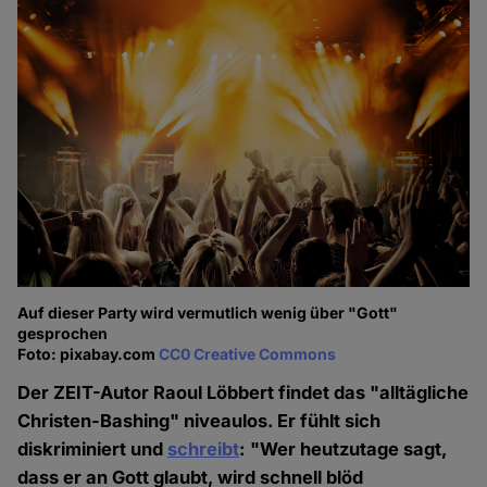
Auf dieser Party wird vermutlich wenig über "Gott"
gesprochen
Foto: pixabay.com
CC0 Creative Commons
Der ZEIT-Autor Raoul Löbbert findet das "alltägliche
Christen-Bashing" niveaulos. Er fühlt sich
diskriminiert und
schreibt
: "Wer heutzutage sagt,
dass er an Gott glaubt, wird schnell blöd