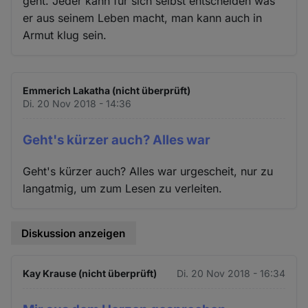
geht. Jeder kann für sich selbst entscheiden was
er aus seinem Leben macht, man kann auch in
Armut klug sein.
Emmerich Lakatha (nicht überprüft)
Di. 20 Nov 2018 - 14:36
Geht's kürzer auch? Alles war
Geht's kürzer auch? Alles war urgescheit, nur zu
langatmig, um zum Lesen zu verleiten.
Diskussion anzeigen
Kay Krause (nicht überprüft)
Di. 20 Nov 2018 - 16:34