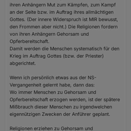
ihren Anhängern Mut zum Kämpfen, zum Kampf
an der Seite bzw. im Auftrag ihres allmächtigen
Gottes. (Der innere Widerspruch ist MIR bewusst,
den Frommen aber nicht.) Die Religionen fordern
von ihren Anhängern Gehorsam und
Opferbereitschaft.
Damit werden die Menschen systematisch für den
Krieg im Auftrag Gottes (bzw. der Priester)
abgerichtet.
Wenn ich persönlich etwas aus der NS-
Vergangenheit gelernt habe, dann das:
Wo immer Menschen zu Gehorsam und
Opferbereitschaft erzogen werden, ist der spätere
Mißbrauch dieser Menschen zu irgendwelchen
eigennützigen Zwecken der Anführer geplant.
Religionen erziehen zu Gehorsam und