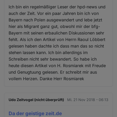
Ich bin ein regelmäßiger Leser der hpd-news und
auch der Zeit. Vor ein paar Jahren bin ich von
Bayern nach Polen ausgewandert und lebe jetzt
hier als Migrant ganz gut, obwohl mir der bfg-
Bayern mit seinen erbaulichen Diskussionen sehr
fehlt. Als ich den Artikel von Herrn Raoul Löbbert
gelesen haben dachte ich dass man das so nicht
stehen lassen kann. Ich bin allerdings im
Schreiben nicht sehr bewandert. So habe ich
heute diesen Artikel von H. Rosmiarek mit Freude
und Genugtuung gelesen. Er schreibt mir aus
vollem Herzen. Danke Herr Rosmiarek
Udo Zeitvogel (nicht überprüft)
Mi. 21 Nov 2018 - 06:13
Da der geistige zeit.de