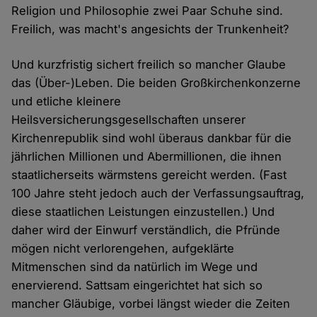
Religion und Philosophie zwei Paar Schuhe sind.
Freilich, was macht's angesichts der Trunkenheit?
Und kurzfristig sichert freilich so mancher Glaube
das (Über-)Leben. Die beiden Großkirchenkonzerne
und etliche kleinere
Heilsversicherungsgesellschaften unserer
Kirchenrepublik sind wohl überaus dankbar für die
jährlichen Millionen und Abermillionen, die ihnen
staatlicherseits wärmstens gereicht werden. (Fast
100 Jahre steht jedoch auch der Verfassungsauftrag,
diese staatlichen Leistungen einzustellen.) Und
daher wird der Einwurf verständlich, die Pfründe
mögen nicht verlorengehen, aufgeklärte
Mitmenschen sind da natürlich im Wege und
enervierend. Sattsam eingerichtet hat sich so
mancher Gläubige, vorbei längst wieder die Zeiten