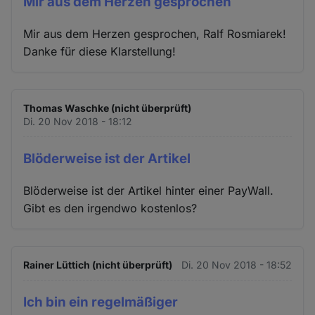
Mir aus dem Herzen gesprochen
Mir aus dem Herzen gesprochen, Ralf Rosmiarek!
Danke für diese Klarstellung!
Thomas Waschke (nicht überprüft)
Di. 20 Nov 2018 - 18:12
Blöderweise ist der Artikel
Blöderweise ist der Artikel hinter einer PayWall.
Gibt es den irgendwo kostenlos?
Rainer Lüttich (nicht überprüft)
Di. 20 Nov 2018 - 18:52
Ich bin ein regelmäßiger