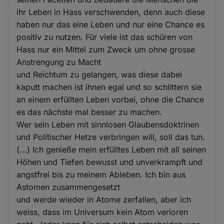
ihr Leben in Hass verschwenden, denn auch diese
haben nur das eine Leben und nur eine Chance es
positiv zu nutzen. Für viele ist das schüren von
Hass nur ein Mittel zum Zweck um ohne grosse
Anstrengung zu Macht
und Reichtum zu gelangen, was diese dabei
kaputt machen ist ihnen egal und so schlittern sie
an einem erfüllten Leben vorbei, ohne die Chance
es das nächste mal besser zu machen.
Wer sein Leben mit sinnlosen Glaubensdoktrinen
und Politischer Hetze verbringen will, soll das tun.
(...) Ich genieße mein erfülltes Leben mit all seinen
Höhen und Tiefen bewusst und unverkrampft und
angstfrei bis zu meinem Ableben. Ich bin aus
Astomen zusammengesetzt
und werde wieder in Atome zerfallen, aber ich
weiss, dass im Universum kein Atom verloren