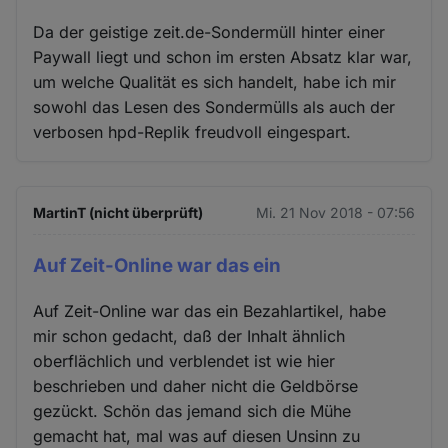
Da der geistige zeit.de-Sondermüll hinter einer
Paywall liegt und schon im ersten Absatz klar war,
um welche Qualität es sich handelt, habe ich mir
sowohl das Lesen des Sondermülls als auch der
verbosen hpd-Replik freudvoll eingespart.
MartinT (nicht überprüft)
Mi. 21 Nov 2018 - 07:56
Auf Zeit-Online war das ein
Auf Zeit-Online war das ein Bezahlartikel, habe
mir schon gedacht, daß der Inhalt ähnlich
oberflächlich und verblendet ist wie hier
beschrieben und daher nicht die Geldbörse
gezückt. Schön das jemand sich die Mühe
gemacht hat, mal was auf diesen Unsinn zu