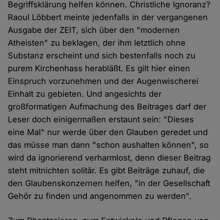
Begriffsklärung helfen können. Christliche Ignoranz?
Raoul Löbbert meinte jedenfalls in der vergangenen
Ausgabe der ZEIT, sich über den "modernen
Atheisten" zu beklagen, der ihm letztlich ohne
Substanz erscheint und sich bestenfalls noch zu
purem Kirchenhass herabläßt. Es gilt hier einen
Einspruch vorzunehmen und der Augenwischerei
Einhalt zu gebieten. Und angesichts der
großformatigen Aufmachung des Beitrages darf der
Leser doch einigermaßen erstaunt sein: "Dieses
eine Mal" nur werde über den Glauben geredet und
das müsse man dann "schon aushalten können", so
wird da ignorierend verharmlost, denn dieser Beitrag
steht mitnichten solitär. Es gibt Beiträge zuhauf, die
den Glaubenskonzernen helfen, "in der Gesellschaft
Gehör zu finden und angenommen zu werden".