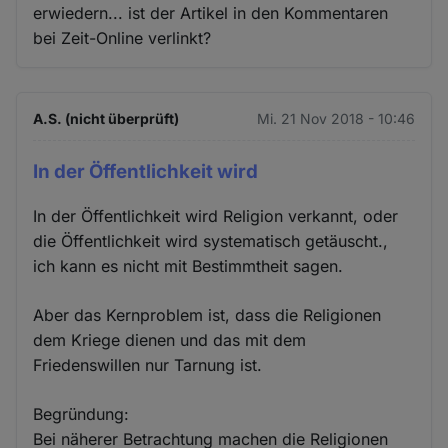
erwiedern... ist der Artikel in den Kommentaren
bei Zeit-Online verlinkt?
A.S. (nicht überprüft)
Mi. 21 Nov 2018 - 10:46
In der Öffentlichkeit wird
In der Öffentlichkeit wird Religion verkannt, oder
die Öffentlichkeit wird systematisch getäuscht.,
ich kann es nicht mit Bestimmtheit sagen.
Aber das Kernproblem ist, dass die Religionen
dem Kriege dienen und das mit dem
Friedenswillen nur Tarnung ist.
Begründung:
Bei näherer Betrachtung machen die Religionen