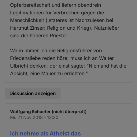
Opferbereitschaft und liefern obendrein
Legitimationen für Verbrechen gegen die
Menschlichkeit (letzteres ist Nachzulesen bei
Hartmut Zinser: Religion und Krieg). Nutznießer
sind die höheren Priester.
Wann immer ich die Religionsführer von
Friedensliebe reden höre, muss ich an Walter
Ulbricht denken, der einst sagte: "Niemand hat die
Absicht, eine Mauer zu errichten."
Diskussion anzeigen
Wolfgang Schaefer (nicht überprüft)
Mi. 21 Nov 2018 - 13:30
Ich nehme als Atheist das