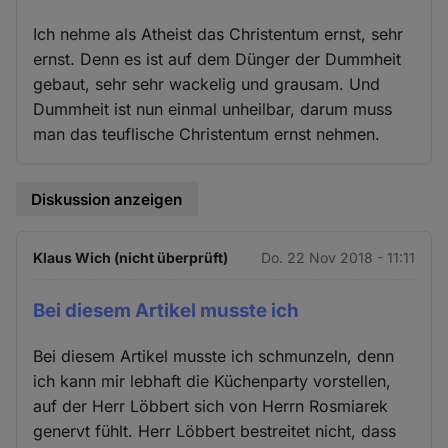
Ich nehme als Atheist das Christentum ernst, sehr
ernst. Denn es ist auf dem Dünger der Dummheit
gebaut, sehr sehr wackelig und grausam. Und
Dummheit ist nun einmal unheilbar, darum muss
man das teuflische Christentum ernst nehmen.
Diskussion anzeigen
Klaus Wich (nicht überprüft)
Do. 22 Nov 2018 - 11:11
Bei diesem Artikel musste ich
Bei diesem Artikel musste ich schmunzeln, denn
ich kann mir lebhaft die Küchenparty vorstellen,
auf der Herr Löbbert sich von Herrn Rosmiarek
genervt fühlt. Herr Löbbert bestreitet nicht, dass