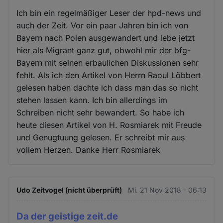
Ich bin ein regelmäßiger Leser der hpd-news und
auch der Zeit. Vor ein paar Jahren bin ich von
Bayern nach Polen ausgewandert und lebe jetzt
hier als Migrant ganz gut, obwohl mir der bfg-
Bayern mit seinen erbaulichen Diskussionen sehr
fehlt. Als ich den Artikel von Herrn Raoul Löbbert
gelesen haben dachte ich dass man das so nicht
stehen lassen kann. Ich bin allerdings im
Schreiben nicht sehr bewandert. So habe ich
heute diesen Artikel von H. Rosmiarek mit Freude
und Genugtuung gelesen. Er schreibt mir aus
vollem Herzen. Danke Herr Rosmiarek
Udo Zeitvogel (nicht überprüft)
Mi. 21 Nov 2018 - 06:13
Da der geistige zeit.de