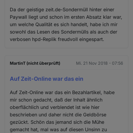
Da der geistige zeit.de-Sondermüll hinter einer
Paywall liegt und schon im ersten Absatz klar war,
um welche Qualität es sich handelt, habe ich mir
sowohl das Lesen des Sondermülls als auch der
verbosen hpd-Replik freudvoll eingespart.
MartinT (nicht überprüft)
Mi. 21 Nov 2018 - 07:56
Auf Zeit-Online war das ein
Auf Zeit-Online war das ein Bezahlartikel, habe
mir schon gedacht, daß der Inhalt ähnlich
oberflächlich und verblendet ist wie hier
beschrieben und daher nicht die Geldbörse
gezückt. Schön das jemand sich die Mühe
gemacht hat, mal was auf diesen Unsinn zu