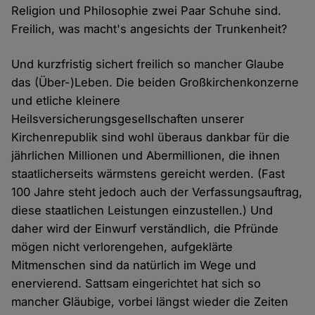
Religion und Philosophie zwei Paar Schuhe sind.
Freilich, was macht's angesichts der Trunkenheit?
Und kurzfristig sichert freilich so mancher Glaube
das (Über-)Leben. Die beiden Großkirchenkonzerne
und etliche kleinere
Heilsversicherungsgesellschaften unserer
Kirchenrepublik sind wohl überaus dankbar für die
jährlichen Millionen und Abermillionen, die ihnen
staatlicherseits wärmstens gereicht werden. (Fast
100 Jahre steht jedoch auch der Verfassungsauftrag,
diese staatlichen Leistungen einzustellen.) Und
daher wird der Einwurf verständlich, die Pfründe
mögen nicht verlorengehen, aufgeklärte
Mitmenschen sind da natürlich im Wege und
enervierend. Sattsam eingerichtet hat sich so
mancher Gläubige, vorbei längst wieder die Zeiten