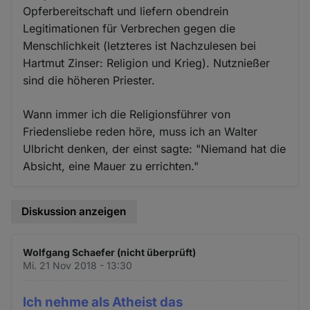
Opferbereitschaft und liefern obendrein
Legitimationen für Verbrechen gegen die
Menschlichkeit (letzteres ist Nachzulesen bei
Hartmut Zinser: Religion und Krieg). Nutznießer
sind die höheren Priester.
Wann immer ich die Religionsführer von
Friedensliebe reden höre, muss ich an Walter
Ulbricht denken, der einst sagte: "Niemand hat die
Absicht, eine Mauer zu errichten."
Diskussion anzeigen
Wolfgang Schaefer (nicht überprüft)
Mi. 21 Nov 2018 - 13:30
Ich nehme als Atheist das