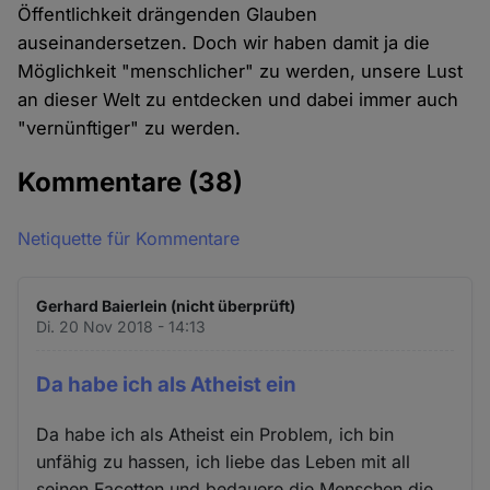
Öffentlichkeit drängenden Glauben
auseinandersetzen. Doch wir haben damit ja die
Möglichkeit "menschlicher" zu werden, unsere Lust
an dieser Welt zu entdecken und dabei immer auch
"vernünftiger" zu werden.
Kommentare
(38)
Netiquette für Kommentare
Gerhard Baierlein (nicht überprüft)
Di. 20 Nov 2018 - 14:13
Da habe ich als Atheist ein
Da habe ich als Atheist ein Problem, ich bin
unfähig zu hassen, ich liebe das Leben mit all
seinen Facetten und bedauere die Menschen die