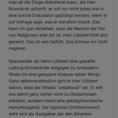
man all die Dinge diskutieren kann, die Herr
Rosmiarek aufwirft, er will nur nicht jedes mal in
eine solche Diskussion gedrängt werden, wenn er
auf Anfrage sagt, was er beruflich macht. Das
kann ich gut verstehen, auch als Mensch der frei
von Religionen aller Art ist. Herr Löbbert fühlt sich
genervt. Das ist sein Gefühl. Das können wir nicht
negieren.
Spannender als Herrn Löbbert eine geballte
Ladung Kirchenkritik entgegen zu schleudern,
fände ich eine genauere Analyse seiner Worte.
Ganz selbstverständlich spricht Herr Löbbert
davon, dass der Atheist "unbehaust" sei. Er will
uns damit ganz sicher nicht zu Obdachlosen
erklären, sondern meint eine geistig/moralische
Heimatlosigkeit. Der typische Christenmensch
sieht sich als Gastgeber der den Atheisten