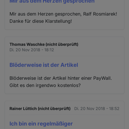
Mir aus dem Herzen gesprochen
Mir aus dem Herzen gesprochen, Ralf Rosmiarek!
Danke für diese Klarstellung!
Thomas Waschke (nicht überprüft)
Di. 20 Nov 2018 - 18:12
Blöderweise ist der Artikel
Blöderweise ist der Artikel hinter einer PayWall.
Gibt es den irgendwo kostenlos?
Rainer Lüttich (nicht überprüft)
Di. 20 Nov 2018 - 18:52
Ich bin ein regelmäßiger