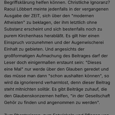
Begriffsklärung helfen können. Christliche Ignoranz?
Raoul Löbbert meinte jedenfalls in der vergangenen
Ausgabe der ZEIT, sich über den "modernen
Atheisten" zu beklagen, der ihm letztlich ohne
Substanz erscheint und sich bestenfalls noch zu
purem Kirchenhass herabläßt. Es gilt hier einen
Einspruch vorzunehmen und der Augenwischerei
Einhalt zu gebieten. Und angesichts der
großformatigen Aufmachung des Beitrages darf der
Leser doch einigermaßen erstaunt sein: "Dieses
eine Mal" nur werde über den Glauben geredet und
das müsse man dann "schon aushalten können", so
wird da ignorierend verharmlost, denn dieser Beitrag
steht mitnichten solitär. Es gibt Beiträge zuhauf, die
den Glaubenskonzernen helfen, "in der Gesellschaft
Gehör zu finden und angenommen zu werden".