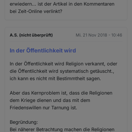
erwiedern... ist der Artikel in den Kommentaren
bei Zeit-Online verlinkt?
A.S. (nicht überprüft)
Mi. 21 Nov 2018 - 10:46
In der Öffentlichkeit wird
In der Öffentlichkeit wird Religion verkannt, oder
die Öffentlichkeit wird systematisch getäuscht.,
ich kann es nicht mit Bestimmtheit sagen.
Aber das Kernproblem ist, dass die Religionen
dem Kriege dienen und das mit dem
Friedenswillen nur Tarnung ist.
Begründung:
Bei näherer Betrachtung machen die Religionen