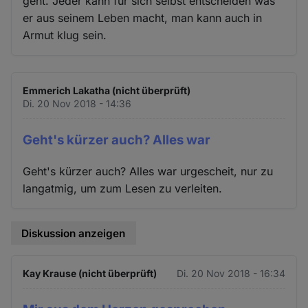
geht. Jeder kann für sich selbst entscheiden was
er aus seinem Leben macht, man kann auch in
Armut klug sein.
Emmerich Lakatha (nicht überprüft)
Di. 20 Nov 2018 - 14:36
Geht's kürzer auch? Alles war
Geht's kürzer auch? Alles war urgescheit, nur zu
langatmig, um zum Lesen zu verleiten.
Diskussion anzeigen
Kay Krause (nicht überprüft)
Di. 20 Nov 2018 - 16:34