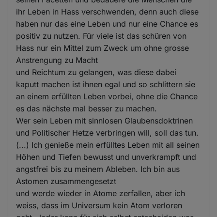
ihr Leben in Hass verschwenden, denn auch diese
haben nur das eine Leben und nur eine Chance es
positiv zu nutzen. Für viele ist das schüren von
Hass nur ein Mittel zum Zweck um ohne grosse
Anstrengung zu Macht
und Reichtum zu gelangen, was diese dabei
kaputt machen ist ihnen egal und so schlittern sie
an einem erfüllten Leben vorbei, ohne die Chance
es das nächste mal besser zu machen.
Wer sein Leben mit sinnlosen Glaubensdoktrinen
und Politischer Hetze verbringen will, soll das tun.
(...) Ich genieße mein erfülltes Leben mit all seinen
Höhen und Tiefen bewusst und unverkrampft und
angstfrei bis zu meinem Ableben. Ich bin aus
Astomen zusammengesetzt
und werde wieder in Atome zerfallen, aber ich
weiss, dass im Universum kein Atom verloren