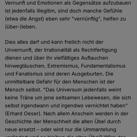
Vernunft und Emotionen als Gegensätze aufzubauen
ist jedenfalls illegitim, sind doch manche Gefühle
(etwa die Angst) eben sehr "vernünftig", helfen zu
(über-)leben.
Dies alles darf und kann freilich nicht der
Unvernunft, der Irrationalität als Rechtfertigung
dienen und über ihr vielfältiges Auftauchen
hinwegtäuschen, Extremismus, Fundamentalismus
und Fanatismus sind deren Ausgeburten. Die
unmittelbare Gefahr für den Menschen ist der
Mensch selbst. "Das Universum jedenfalls weint
keine Träne um jene seltsamen Lebewesen, die sich
selbst irgendwann und irgendwo vernichtet haben"
(Erhard Oeser). Nach allem Anschein werden in der
Geschichte der Menschheit die alten Übel durch
neue ersetzt – oder wird nur die Ummantelung