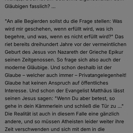
Gläubigen fasslich? …
"An alle Begierden sollst du die Frage stellen: Was
wird mir geschehen, wenn erfüllt wird, was ich
begehre, und was, wenn es nicht erfüllt wird?" Das
riet bereits dreihundert Jahre vor der vermeintlichen
Geburt des Jesus von Nazareth der Grieche Epikur
seinen Zeitgenossen. So frage sich also auch der
moderne Gläubige. Und schon deshalb ist der
Glaube – welcher auch immer – Privatangelegenheit!
Glaube hat keinen Anspruch auf öffentliches
Interesse. Und schon der Evangelist Matthäus lässt
seinen Jesus sagen: "Wenn Du aber betest, so
gehe in dein Kämmerlein und schließ die Tür zu …"
Die Realität ist auch in diesem Falle eine gänzlich
andere, und so müssen Atheisten leider weiter ihre
Zeit verschwenden und sich mit dem in die