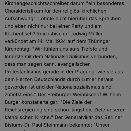
Kirchengeschichtsschreiber darum "ein besonderes
Charakteristikum für den religiös-kirchlichen
Aufschwung". Lohnte nicht hierüber das Sprechen
und eben nicht nur bei einer Party und am
Küchentisch? Reichsbischof Ludwig Müller
verkündet am 14. Mai 1934 auf dem Thüringer
Kirchentag: "Wir fühlen uns aufs Tiefste und
Innerste mit dem Nationalsozialismus verbunden,
dass man sagen kann, evangelischer
Protestantismus gerade in der Prägung, wie sie aus
dem Herzen Deutschlands durch Luther heraus
geworden ist und der Nationalsozialismus sind
zutiefst eins." Der Freiburger Weihbischof Wilhelm
Burger konstatierte gar: "Die Ziele der
Reichsregierung sind schon längst die Ziele unserer
katholischen Kirche." Der Generalvikar des Berliner
Bistums Dr. Paul Steinmann bekannte: "Unser