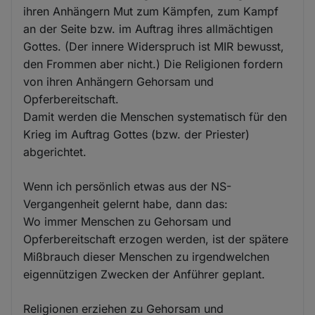
ihren Anhängern Mut zum Kämpfen, zum Kampf
an der Seite bzw. im Auftrag ihres allmächtigen
Gottes. (Der innere Widerspruch ist MIR bewusst,
den Frommen aber nicht.) Die Religionen fordern
von ihren Anhängern Gehorsam und
Opferbereitschaft.
Damit werden die Menschen systematisch für den
Krieg im Auftrag Gottes (bzw. der Priester)
abgerichtet.
Wenn ich persönlich etwas aus der NS-
Vergangenheit gelernt habe, dann das:
Wo immer Menschen zu Gehorsam und
Opferbereitschaft erzogen werden, ist der spätere
Mißbrauch dieser Menschen zu irgendwelchen
eigennützigen Zwecken der Anführer geplant.
Religionen erziehen zu Gehorsam und