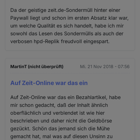
Da der geistige zeit.de-Sondermüll hinter einer
Paywall liegt und schon im ersten Absatz klar war,
um welche Qualität es sich handelt, habe ich mir
sowohl das Lesen des Sondermülls als auch der
verbosen hpd-Replik freudvoll eingespart.
MartinT (nicht überprüft)
Mi. 21 Nov 2018 - 07:56
Auf Zeit-Online war das ein
Auf Zeit-Online war das ein Bezahlartikel, habe
mir schon gedacht, daß der Inhalt ähnlich
oberflächlich und verblendet ist wie hier
beschrieben und daher nicht die Geldbörse
gezückt. Schön das jemand sich die Mühe
gemacht hat, mal was auf diesen Unsinn zu