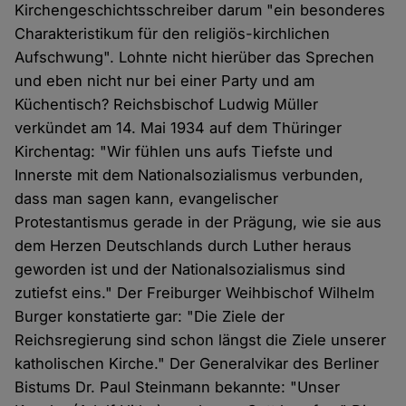
Kirchengeschichtsschreiber darum "ein besonderes
Charakteristikum für den religiös-kirchlichen
Aufschwung". Lohnte nicht hierüber das Sprechen
und eben nicht nur bei einer Party und am
Küchentisch? Reichsbischof Ludwig Müller
verkündet am 14. Mai 1934 auf dem Thüringer
Kirchentag: "Wir fühlen uns aufs Tiefste und
Innerste mit dem Nationalsozialismus verbunden,
dass man sagen kann, evangelischer
Protestantismus gerade in der Prägung, wie sie aus
dem Herzen Deutschlands durch Luther heraus
geworden ist und der Nationalsozialismus sind
zutiefst eins." Der Freiburger Weihbischof Wilhelm
Burger konstatierte gar: "Die Ziele der
Reichsregierung sind schon längst die Ziele unserer
katholischen Kirche." Der Generalvikar des Berliner
Bistums Dr. Paul Steinmann bekannte: "Unser