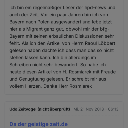
Ich bin ein regelmäßiger Leser der hpd-news und
auch der Zeit. Vor ein paar Jahren bin ich von
Bayern nach Polen ausgewandert und lebe jetzt
hier als Migrant ganz gut, obwohl mir der bfg-
Bayern mit seinen erbaulichen Diskussionen sehr
fehlt. Als ich den Artikel von Herrn Raoul Löbbert
gelesen haben dachte ich dass man das so nicht
stehen lassen kann. Ich bin allerdings im
Schreiben nicht sehr bewandert. So habe ich
heute diesen Artikel von H. Rosmiarek mit Freude
und Genugtuung gelesen. Er schreibt mir aus
vollem Herzen. Danke Herr Rosmiarek
Udo Zeitvogel (nicht überprüft)
Mi. 21 Nov 2018 - 06:13
Da der geistige zeit.de