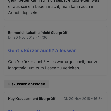
geht. Jeder kann für sich selbst entscheiden was
er aus seinem Leben macht, man kann auch in
Armut klug sein.
Emmerich Lakatha (nicht überprüft)
Di. 20 Nov 2018 - 14:36
Geht's kürzer auch? Alles war
Geht's kürzer auch? Alles war urgescheit, nur zu
langatmig, um zum Lesen zu verleiten.
Diskussion anzeigen
Kay Krause (nicht überprüft)
Di. 20 Nov 2018 - 16:34