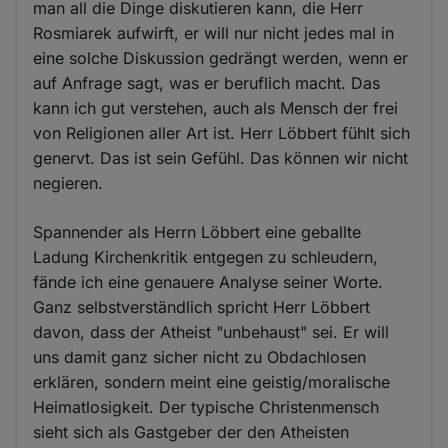
man all die Dinge diskutieren kann, die Herr
Rosmiarek aufwirft, er will nur nicht jedes mal in
eine solche Diskussion gedrängt werden, wenn er
auf Anfrage sagt, was er beruflich macht. Das
kann ich gut verstehen, auch als Mensch der frei
von Religionen aller Art ist. Herr Löbbert fühlt sich
genervt. Das ist sein Gefühl. Das können wir nicht
negieren.
Spannender als Herrn Löbbert eine geballte
Ladung Kirchenkritik entgegen zu schleudern,
fände ich eine genauere Analyse seiner Worte.
Ganz selbstverständlich spricht Herr Löbbert
davon, dass der Atheist "unbehaust" sei. Er will
uns damit ganz sicher nicht zu Obdachlosen
erklären, sondern meint eine geistig/moralische
Heimatlosigkeit. Der typische Christenmensch
sieht sich als Gastgeber der den Atheisten