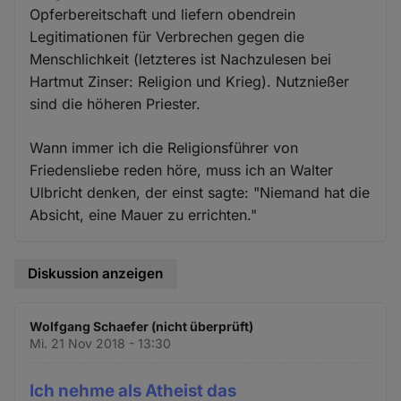
Opferbereitschaft und liefern obendrein
Legitimationen für Verbrechen gegen die
Menschlichkeit (letzteres ist Nachzulesen bei
Hartmut Zinser: Religion und Krieg). Nutznießer
sind die höheren Priester.
Wann immer ich die Religionsführer von
Friedensliebe reden höre, muss ich an Walter
Ulbricht denken, der einst sagte: "Niemand hat die
Absicht, eine Mauer zu errichten."
Diskussion anzeigen
Wolfgang Schaefer (nicht überprüft)
Mi. 21 Nov 2018 - 13:30
Ich nehme als Atheist das