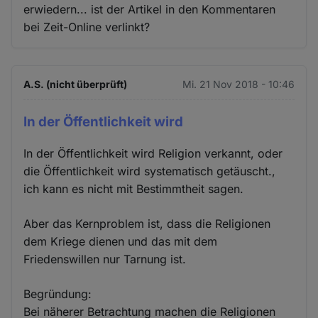
erwiedern... ist der Artikel in den Kommentaren
bei Zeit-Online verlinkt?
A.S. (nicht überprüft)
Mi. 21 Nov 2018 - 10:46
In der Öffentlichkeit wird
In der Öffentlichkeit wird Religion verkannt, oder
die Öffentlichkeit wird systematisch getäuscht.,
ich kann es nicht mit Bestimmtheit sagen.
Aber das Kernproblem ist, dass die Religionen
dem Kriege dienen und das mit dem
Friedenswillen nur Tarnung ist.
Begründung:
Bei näherer Betrachtung machen die Religionen