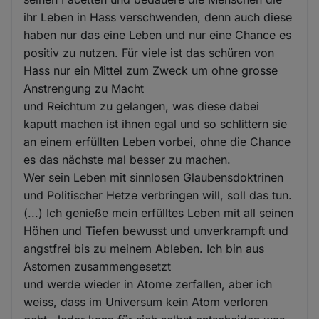
ihr Leben in Hass verschwenden, denn auch diese
haben nur das eine Leben und nur eine Chance es
positiv zu nutzen. Für viele ist das schüren von
Hass nur ein Mittel zum Zweck um ohne grosse
Anstrengung zu Macht
und Reichtum zu gelangen, was diese dabei
kaputt machen ist ihnen egal und so schlittern sie
an einem erfüllten Leben vorbei, ohne die Chance
es das nächste mal besser zu machen.
Wer sein Leben mit sinnlosen Glaubensdoktrinen
und Politischer Hetze verbringen will, soll das tun.
(...) Ich genieße mein erfülltes Leben mit all seinen
Höhen und Tiefen bewusst und unverkrampft und
angstfrei bis zu meinem Ableben. Ich bin aus
Astomen zusammengesetzt
und werde wieder in Atome zerfallen, aber ich
weiss, dass im Universum kein Atom verloren