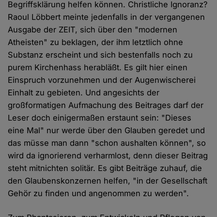
Begriffsklärung helfen können. Christliche Ignoranz?
Raoul Löbbert meinte jedenfalls in der vergangenen
Ausgabe der ZEIT, sich über den "modernen
Atheisten" zu beklagen, der ihm letztlich ohne
Substanz erscheint und sich bestenfalls noch zu
purem Kirchenhass herabläßt. Es gilt hier einen
Einspruch vorzunehmen und der Augenwischerei
Einhalt zu gebieten. Und angesichts der
großformatigen Aufmachung des Beitrages darf der
Leser doch einigermaßen erstaunt sein: "Dieses
eine Mal" nur werde über den Glauben geredet und
das müsse man dann "schon aushalten können", so
wird da ignorierend verharmlost, denn dieser Beitrag
steht mitnichten solitär. Es gibt Beiträge zuhauf, die
den Glaubenskonzernen helfen, "in der Gesellschaft
Gehör zu finden und angenommen zu werden".