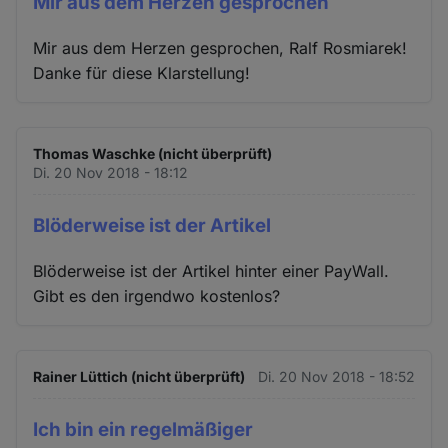
Mir aus dem Herzen gesprochen
Mir aus dem Herzen gesprochen, Ralf Rosmiarek!
Danke für diese Klarstellung!
Thomas Waschke (nicht überprüft)
Di. 20 Nov 2018 - 18:12
Blöderweise ist der Artikel
Blöderweise ist der Artikel hinter einer PayWall.
Gibt es den irgendwo kostenlos?
Rainer Lüttich (nicht überprüft)
Di. 20 Nov 2018 - 18:52
Ich bin ein regelmäßiger