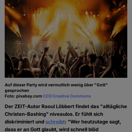
Auf dieser Party wird vermutlich wenig über "Gott"
gesprochen
Foto: pixabay.com
CC0 Creative Commons
Der ZEIT-Autor Raoul Löbbert findet das "alltägliche
Christen-Bashing" niveaulos. Er fühlt sich
diskriminiert und
schreibt
: "Wer heutzutage sagt,
dass er an Gott glaubt, wird schnell blöd