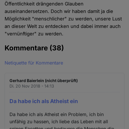
Öffentlichkeit drängenden Glauben
auseinandersetzen. Doch wir haben damit ja die
Möglichkeit "menschlicher" zu werden, unsere Lust
an dieser Welt zu entdecken und dabei immer auch
"vernünftiger" zu werden.
Kommentare
(38)
Netiquette für Kommentare
Gerhard Baierlein (nicht überprüft)
Di. 20 Nov 2018 - 14:13
Da habe ich als Atheist ein
Da habe ich als Atheist ein Problem, ich bin
unfähig zu hassen, ich liebe das Leben mit all
seinen Facetten und bedauere die Menschen die