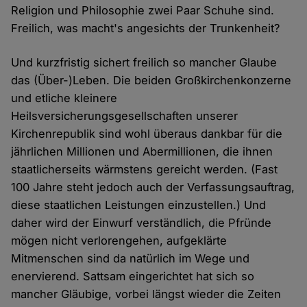
Religion und Philosophie zwei Paar Schuhe sind.
Freilich, was macht's angesichts der Trunkenheit?
Und kurzfristig sichert freilich so mancher Glaube
das (Über-)Leben. Die beiden Großkirchenkonzerne
und etliche kleinere
Heilsversicherungsgesellschaften unserer
Kirchenrepublik sind wohl überaus dankbar für die
jährlichen Millionen und Abermillionen, die ihnen
staatlicherseits wärmstens gereicht werden. (Fast
100 Jahre steht jedoch auch der Verfassungsauftrag,
diese staatlichen Leistungen einzustellen.) Und
daher wird der Einwurf verständlich, die Pfründe
mögen nicht verlorengehen, aufgeklärte
Mitmenschen sind da natürlich im Wege und
enervierend. Sattsam eingerichtet hat sich so
mancher Gläubige, vorbei längst wieder die Zeiten