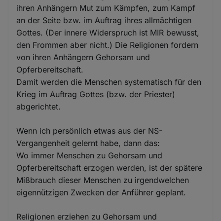
ihren Anhängern Mut zum Kämpfen, zum Kampf
an der Seite bzw. im Auftrag ihres allmächtigen
Gottes. (Der innere Widerspruch ist MIR bewusst,
den Frommen aber nicht.) Die Religionen fordern
von ihren Anhängern Gehorsam und
Opferbereitschaft.
Damit werden die Menschen systematisch für den
Krieg im Auftrag Gottes (bzw. der Priester)
abgerichtet.
Wenn ich persönlich etwas aus der NS-
Vergangenheit gelernt habe, dann das:
Wo immer Menschen zu Gehorsam und
Opferbereitschaft erzogen werden, ist der spätere
Mißbrauch dieser Menschen zu irgendwelchen
eigennützigen Zwecken der Anführer geplant.
Religionen erziehen zu Gehorsam und