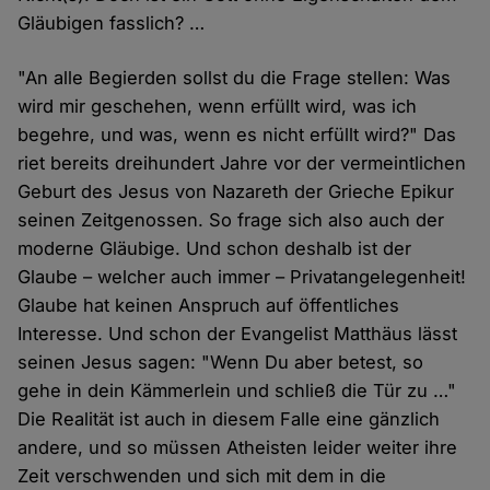
Gläubigen fasslich? …
"An alle Begierden sollst du die Frage stellen: Was
wird mir geschehen, wenn erfüllt wird, was ich
begehre, und was, wenn es nicht erfüllt wird?" Das
riet bereits dreihundert Jahre vor der vermeintlichen
Geburt des Jesus von Nazareth der Grieche Epikur
seinen Zeitgenossen. So frage sich also auch der
moderne Gläubige. Und schon deshalb ist der
Glaube – welcher auch immer – Privatangelegenheit!
Glaube hat keinen Anspruch auf öffentliches
Interesse. Und schon der Evangelist Matthäus lässt
seinen Jesus sagen: "Wenn Du aber betest, so
gehe in dein Kämmerlein und schließ die Tür zu …"
Die Realität ist auch in diesem Falle eine gänzlich
andere, und so müssen Atheisten leider weiter ihre
Zeit verschwenden und sich mit dem in die