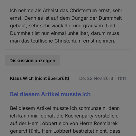
Ich nehme als Atheist das Christentum ernst, sehr
ernst. Denn es ist auf dem Dünger der Dummheit
gebaut, sehr sehr wackelig und grausam. Und
Dummheit ist nun einmal unheilbar, darum muss
man das teuflische Christentum ernst nehmen.
Diskussion anzeigen
Klaus Wich (nicht überprüft)
Do. 22 Nov 2018 - 11:11
Bei diesem Artikel musste ich
Bei diesem Artikel musste ich schmunzeln, denn
ich kann mir lebhaft die Küchenparty vorstellen,
auf der Herr Löbbert sich von Herrn Rosmiarek
genervt fühlt. Herr Löbbert bestreitet nicht, dass