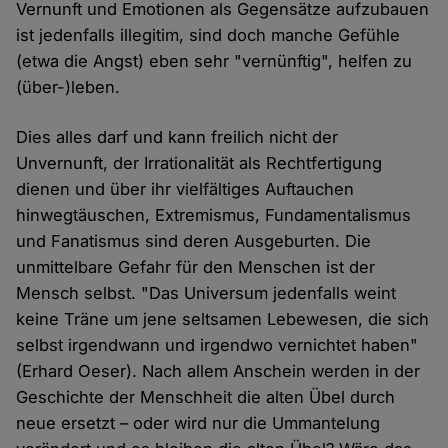
Vernunft und Emotionen als Gegensätze aufzubauen
ist jedenfalls illegitim, sind doch manche Gefühle
(etwa die Angst) eben sehr "vernünftig", helfen zu
(über-)leben.
Dies alles darf und kann freilich nicht der
Unvernunft, der Irrationalität als Rechtfertigung
dienen und über ihr vielfältiges Auftauchen
hinwegtäuschen, Extremismus, Fundamentalismus
und Fanatismus sind deren Ausgeburten. Die
unmittelbare Gefahr für den Menschen ist der
Mensch selbst. "Das Universum jedenfalls weint
keine Träne um jene seltsamen Lebewesen, die sich
selbst irgendwann und irgendwo vernichtet haben"
(Erhard Oeser). Nach allem Anschein werden in der
Geschichte der Menschheit die alten Übel durch
neue ersetzt – oder wird nur die Ummantelung