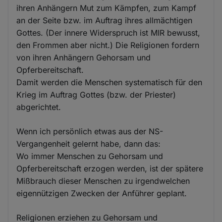
ihren Anhängern Mut zum Kämpfen, zum Kampf
an der Seite bzw. im Auftrag ihres allmächtigen
Gottes. (Der innere Widerspruch ist MIR bewusst,
den Frommen aber nicht.) Die Religionen fordern
von ihren Anhängern Gehorsam und
Opferbereitschaft.
Damit werden die Menschen systematisch für den
Krieg im Auftrag Gottes (bzw. der Priester)
abgerichtet.
Wenn ich persönlich etwas aus der NS-
Vergangenheit gelernt habe, dann das:
Wo immer Menschen zu Gehorsam und
Opferbereitschaft erzogen werden, ist der spätere
Mißbrauch dieser Menschen zu irgendwelchen
eigennützigen Zwecken der Anführer geplant.
Religionen erziehen zu Gehorsam und