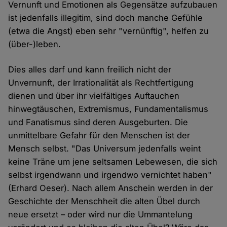
Vernunft und Emotionen als Gegensätze aufzubauen
ist jedenfalls illegitim, sind doch manche Gefühle
(etwa die Angst) eben sehr "vernünftig", helfen zu
(über-)leben.
Dies alles darf und kann freilich nicht der
Unvernunft, der Irrationalität als Rechtfertigung
dienen und über ihr vielfältiges Auftauchen
hinwegtäuschen, Extremismus, Fundamentalismus
und Fanatismus sind deren Ausgeburten. Die
unmittelbare Gefahr für den Menschen ist der
Mensch selbst. "Das Universum jedenfalls weint
keine Träne um jene seltsamen Lebewesen, die sich
selbst irgendwann und irgendwo vernichtet haben"
(Erhard Oeser). Nach allem Anschein werden in der
Geschichte der Menschheit die alten Übel durch
neue ersetzt – oder wird nur die Ummantelung