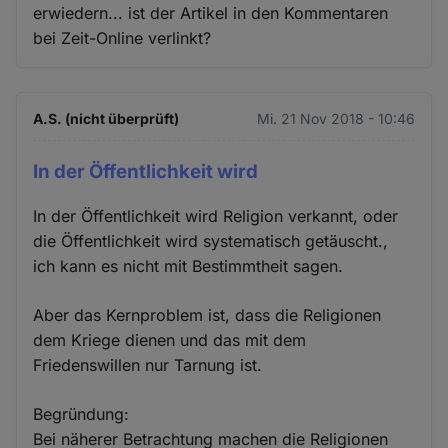
erwiedern... ist der Artikel in den Kommentaren
bei Zeit-Online verlinkt?
A.S. (nicht überprüft)
Mi. 21 Nov 2018 - 10:46
In der Öffentlichkeit wird
In der Öffentlichkeit wird Religion verkannt, oder
die Öffentlichkeit wird systematisch getäuscht.,
ich kann es nicht mit Bestimmtheit sagen.
Aber das Kernproblem ist, dass die Religionen
dem Kriege dienen und das mit dem
Friedenswillen nur Tarnung ist.
Begründung:
Bei näherer Betrachtung machen die Religionen