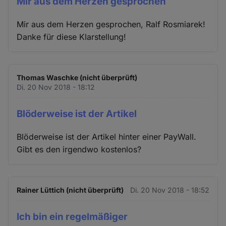
Mir aus dem Herzen gesprochen
Mir aus dem Herzen gesprochen, Ralf Rosmiarek!
Danke für diese Klarstellung!
Thomas Waschke (nicht überprüft)
Di. 20 Nov 2018 - 18:12
Blöderweise ist der Artikel
Blöderweise ist der Artikel hinter einer PayWall.
Gibt es den irgendwo kostenlos?
Rainer Lüttich (nicht überprüft)
Di. 20 Nov 2018 - 18:52
Ich bin ein regelmäßiger