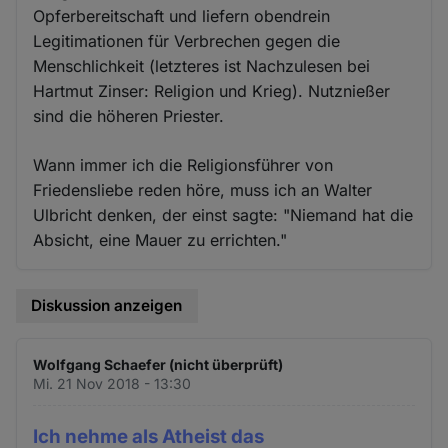
Opferbereitschaft und liefern obendrein
Legitimationen für Verbrechen gegen die
Menschlichkeit (letzteres ist Nachzulesen bei
Hartmut Zinser: Religion und Krieg). Nutznießer
sind die höheren Priester.
Wann immer ich die Religionsführer von
Friedensliebe reden höre, muss ich an Walter
Ulbricht denken, der einst sagte: "Niemand hat die
Absicht, eine Mauer zu errichten."
Diskussion anzeigen
Wolfgang Schaefer (nicht überprüft)
Mi. 21 Nov 2018 - 13:30
Ich nehme als Atheist das