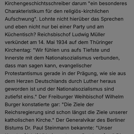
Kirchengeschichtsschreiber darum "ein besonderes
Charakteristikum für den religiös-kirchlichen
Aufschwung". Lohnte nicht hierüber das Sprechen
und eben nicht nur bei einer Party und am
Küchentisch? Reichsbischof Ludwig Müller
verkündet am 14. Mai 1934 auf dem Thüringer
Kirchentag: "Wir fühlen uns aufs Tiefste und
Innerste mit dem Nationalsozialismus verbunden,
dass man sagen kann, evangelischer
Protestantismus gerade in der Prägung, wie sie aus
dem Herzen Deutschlands durch Luther heraus
geworden ist und der Nationalsozialismus sind
zutiefst eins." Der Freiburger Weihbischof Wilhelm
Burger konstatierte gar: "Die Ziele der
Reichsregierung sind schon längst die Ziele unserer
katholischen Kirche." Der Generalvikar des Berliner
Bistums Dr. Paul Steinmann bekannte: "Unser