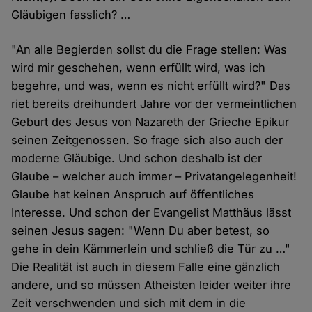
Gläubigen fasslich? …
"An alle Begierden sollst du die Frage stellen: Was
wird mir geschehen, wenn erfüllt wird, was ich
begehre, und was, wenn es nicht erfüllt wird?" Das
riet bereits dreihundert Jahre vor der vermeintlichen
Geburt des Jesus von Nazareth der Grieche Epikur
seinen Zeitgenossen. So frage sich also auch der
moderne Gläubige. Und schon deshalb ist der
Glaube – welcher auch immer – Privatangelegenheit!
Glaube hat keinen Anspruch auf öffentliches
Interesse. Und schon der Evangelist Matthäus lässt
seinen Jesus sagen: "Wenn Du aber betest, so
gehe in dein Kämmerlein und schließ die Tür zu …"
Die Realität ist auch in diesem Falle eine gänzlich
andere, und so müssen Atheisten leider weiter ihre
Zeit verschwenden und sich mit dem in die