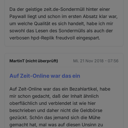
Da der geistige zeit.de-Sondermüll hinter einer
Paywall liegt und schon im ersten Absatz klar war,
um welche Qualität es sich handelt, habe ich mir
sowohl das Lesen des Sondermülls als auch der
verbosen hpd-Replik freudvoll eingespart.
MartinT (nicht überprüft)
Mi. 21 Nov 2018 - 07:56
Auf Zeit-Online war das ein
Auf Zeit-Online war das ein Bezahlartikel, habe
mir schon gedacht, daß der Inhalt ähnlich
oberflächlich und verblendet ist wie hier
beschrieben und daher nicht die Geldbörse
gezückt. Schön das jemand sich die Mühe
gemacht hat, mal was auf diesen Unsinn zu