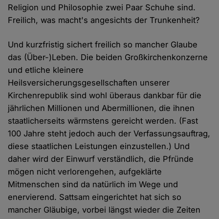
Religion und Philosophie zwei Paar Schuhe sind.
Freilich, was macht's angesichts der Trunkenheit?
Und kurzfristig sichert freilich so mancher Glaube
das (Über-)Leben. Die beiden Großkirchenkonzerne
und etliche kleinere
Heilsversicherungsgesellschaften unserer
Kirchenrepublik sind wohl überaus dankbar für die
jährlichen Millionen und Abermillionen, die ihnen
staatlicherseits wärmstens gereicht werden. (Fast
100 Jahre steht jedoch auch der Verfassungsauftrag,
diese staatlichen Leistungen einzustellen.) Und
daher wird der Einwurf verständlich, die Pfründe
mögen nicht verlorengehen, aufgeklärte
Mitmenschen sind da natürlich im Wege und
enervierend. Sattsam eingerichtet hat sich so
mancher Gläubige, vorbei längst wieder die Zeiten