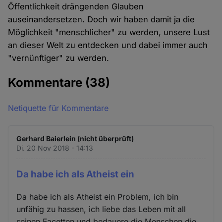
Öffentlichkeit drängenden Glauben
auseinandersetzen. Doch wir haben damit ja die
Möglichkeit "menschlicher" zu werden, unsere Lust
an dieser Welt zu entdecken und dabei immer auch
"vernünftiger" zu werden.
Kommentare
(38)
Netiquette für Kommentare
Gerhard Baierlein (nicht überprüft)
Di. 20 Nov 2018 - 14:13
Da habe ich als Atheist ein
Da habe ich als Atheist ein Problem, ich bin
unfähig zu hassen, ich liebe das Leben mit all
seinen Facetten und bedauere die Menschen die