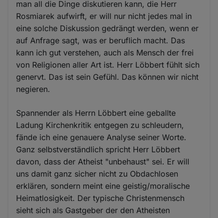
man all die Dinge diskutieren kann, die Herr
Rosmiarek aufwirft, er will nur nicht jedes mal in
eine solche Diskussion gedrängt werden, wenn er
auf Anfrage sagt, was er beruflich macht. Das
kann ich gut verstehen, auch als Mensch der frei
von Religionen aller Art ist. Herr Löbbert fühlt sich
genervt. Das ist sein Gefühl. Das können wir nicht
negieren.
Spannender als Herrn Löbbert eine geballte
Ladung Kirchenkritik entgegen zu schleudern,
fände ich eine genauere Analyse seiner Worte.
Ganz selbstverständlich spricht Herr Löbbert
davon, dass der Atheist "unbehaust" sei. Er will
uns damit ganz sicher nicht zu Obdachlosen
erklären, sondern meint eine geistig/moralische
Heimatlosigkeit. Der typische Christenmensch
sieht sich als Gastgeber der den Atheisten