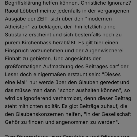
Begriffsklärung helfen können. Christliche Ignoranz?
Raoul Löbbert meinte jedenfalls in der vergangenen
Ausgabe der ZEIT, sich über den "modernen
Atheisten" zu beklagen, der ihm letztlich ohne
Substanz erscheint und sich bestenfalls noch zu
purem Kirchenhass herabläßt. Es gilt hier einen
Einspruch vorzunehmen und der Augenwischerei
Einhalt zu gebieten. Und angesichts der
großformatigen Aufmachung des Beitrages darf der
Leser doch einigermaßen erstaunt sein: "Dieses
eine Mal" nur werde über den Glauben geredet und
das müsse man dann "schon aushalten können", so
wird da ignorierend verharmlost, denn dieser Beitrag
steht mitnichten solitär. Es gibt Beiträge zuhauf, die
den Glaubenskonzernen helfen, "in der Gesellschaft
Gehör zu finden und angenommen zu werden".