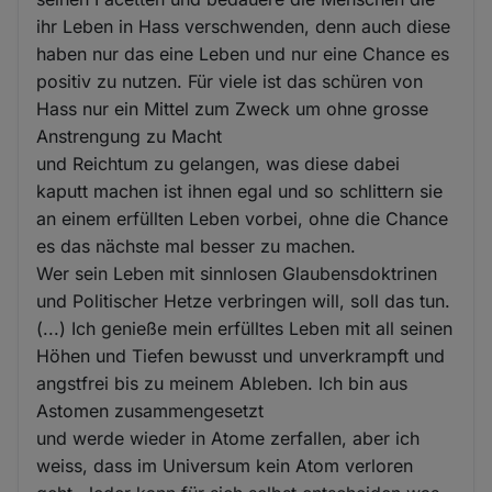
ihr Leben in Hass verschwenden, denn auch diese
haben nur das eine Leben und nur eine Chance es
positiv zu nutzen. Für viele ist das schüren von
Hass nur ein Mittel zum Zweck um ohne grosse
Anstrengung zu Macht
und Reichtum zu gelangen, was diese dabei
kaputt machen ist ihnen egal und so schlittern sie
an einem erfüllten Leben vorbei, ohne die Chance
es das nächste mal besser zu machen.
Wer sein Leben mit sinnlosen Glaubensdoktrinen
und Politischer Hetze verbringen will, soll das tun.
(...) Ich genieße mein erfülltes Leben mit all seinen
Höhen und Tiefen bewusst und unverkrampft und
angstfrei bis zu meinem Ableben. Ich bin aus
Astomen zusammengesetzt
und werde wieder in Atome zerfallen, aber ich
weiss, dass im Universum kein Atom verloren