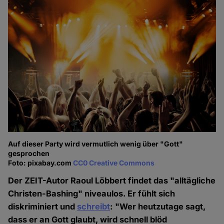
Auf dieser Party wird vermutlich wenig über "Gott"
gesprochen
Foto: pixabay.com
CC0 Creative Commons
Der ZEIT-Autor Raoul Löbbert findet das "alltägliche
Christen-Bashing" niveaulos. Er fühlt sich
diskriminiert und
schreibt
: "Wer heutzutage sagt,
dass er an Gott glaubt, wird schnell blöd