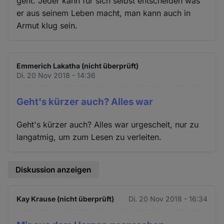
geht. Jeder kann für sich selbst entscheiden was
er aus seinem Leben macht, man kann auch in
Armut klug sein.
Emmerich Lakatha (nicht überprüft)
Di. 20 Nov 2018 - 14:36
Geht's kürzer auch? Alles war
Geht's kürzer auch? Alles war urgescheit, nur zu
langatmig, um zum Lesen zu verleiten.
Diskussion anzeigen
Kay Krause (nicht überprüft)
Di. 20 Nov 2018 - 16:34