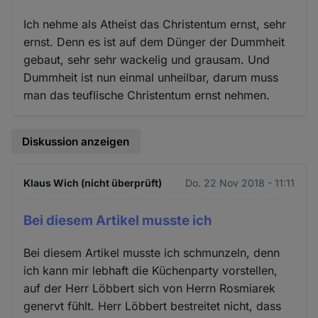
Ich nehme als Atheist das Christentum ernst, sehr
ernst. Denn es ist auf dem Dünger der Dummheit
gebaut, sehr sehr wackelig und grausam. Und
Dummheit ist nun einmal unheilbar, darum muss
man das teuflische Christentum ernst nehmen.
Diskussion anzeigen
Klaus Wich (nicht überprüft)
Do. 22 Nov 2018 - 11:11
Bei diesem Artikel musste ich
Bei diesem Artikel musste ich schmunzeln, denn
ich kann mir lebhaft die Küchenparty vorstellen,
auf der Herr Löbbert sich von Herrn Rosmiarek
genervt fühlt. Herr Löbbert bestreitet nicht, dass