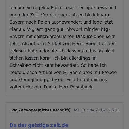
Ich bin ein regelmäßiger Leser der hpd-news und
auch der Zeit. Vor ein paar Jahren bin ich von
Bayern nach Polen ausgewandert und lebe jetzt
hier als Migrant ganz gut, obwohl mir der bfg-
Bayern mit seinen erbaulichen Diskussionen sehr
fehlt. Als ich den Artikel von Herrn Raoul Löbbert
gelesen haben dachte ich dass man das so nicht
stehen lassen kann. Ich bin allerdings im
Schreiben nicht sehr bewandert. So habe ich
heute diesen Artikel von H. Rosmiarek mit Freude
und Genugtuung gelesen. Er schreibt mir aus
vollem Herzen. Danke Herr Rosmiarek
Udo Zeitvogel (nicht überprüft)
Mi. 21 Nov 2018 - 06:13
Da der geistige zeit.de