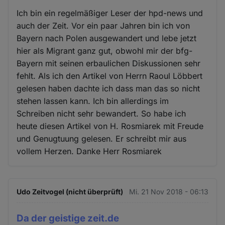
Ich bin ein regelmäßiger Leser der hpd-news und
auch der Zeit. Vor ein paar Jahren bin ich von
Bayern nach Polen ausgewandert und lebe jetzt
hier als Migrant ganz gut, obwohl mir der bfg-
Bayern mit seinen erbaulichen Diskussionen sehr
fehlt. Als ich den Artikel von Herrn Raoul Löbbert
gelesen haben dachte ich dass man das so nicht
stehen lassen kann. Ich bin allerdings im
Schreiben nicht sehr bewandert. So habe ich
heute diesen Artikel von H. Rosmiarek mit Freude
und Genugtuung gelesen. Er schreibt mir aus
vollem Herzen. Danke Herr Rosmiarek
Udo Zeitvogel (nicht überprüft)
Mi. 21 Nov 2018 - 06:13
Da der geistige zeit.de