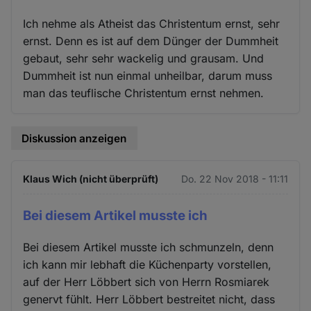
Ich nehme als Atheist das Christentum ernst, sehr
ernst. Denn es ist auf dem Dünger der Dummheit
gebaut, sehr sehr wackelig und grausam. Und
Dummheit ist nun einmal unheilbar, darum muss
man das teuflische Christentum ernst nehmen.
Diskussion anzeigen
Klaus Wich (nicht überprüft)
Do. 22 Nov 2018 - 11:11
Bei diesem Artikel musste ich
Bei diesem Artikel musste ich schmunzeln, denn
ich kann mir lebhaft die Küchenparty vorstellen,
auf der Herr Löbbert sich von Herrn Rosmiarek
genervt fühlt. Herr Löbbert bestreitet nicht, dass