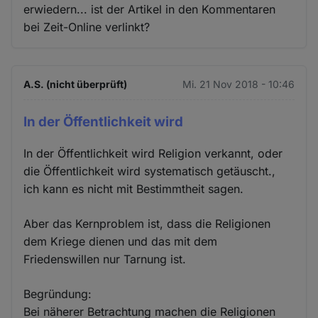
erwiedern... ist der Artikel in den Kommentaren
bei Zeit-Online verlinkt?
A.S. (nicht überprüft)
Mi. 21 Nov 2018 - 10:46
In der Öffentlichkeit wird
In der Öffentlichkeit wird Religion verkannt, oder
die Öffentlichkeit wird systematisch getäuscht.,
ich kann es nicht mit Bestimmtheit sagen.
Aber das Kernproblem ist, dass die Religionen
dem Kriege dienen und das mit dem
Friedenswillen nur Tarnung ist.
Begründung:
Bei näherer Betrachtung machen die Religionen