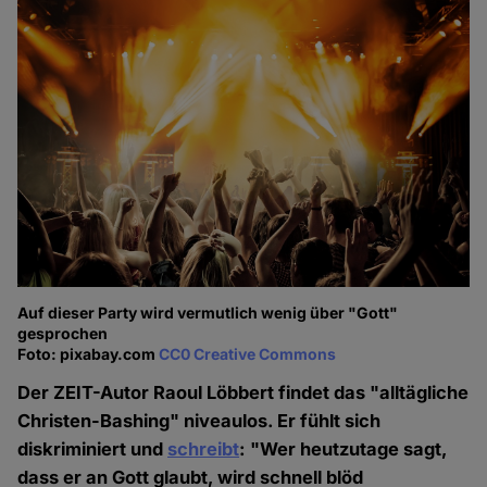
Auf dieser Party wird vermutlich wenig über "Gott"
gesprochen
Foto: pixabay.com
CC0 Creative Commons
Der ZEIT-Autor Raoul Löbbert findet das "alltägliche
Christen-Bashing" niveaulos. Er fühlt sich
diskriminiert und
schreibt
: "Wer heutzutage sagt,
dass er an Gott glaubt, wird schnell blöd