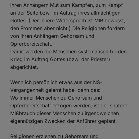
ihren Anhängern Mut zum Kämpfen, zum Kampf
an der Seite bzw. im Auftrag ihres allmächtigen
Gottes. (Der innere Widerspruch ist MIR bewusst,
den Frommen aber nicht.) Die Religionen fordern
von ihren Anhängern Gehorsam und
Opferbereitschaft.
Damit werden die Menschen systematisch für den
Krieg im Auftrag Gottes (bzw. der Priester)
abgerichtet.
Wenn ich persönlich etwas aus der NS-
Vergangenheit gelernt habe, dann das:
Wo immer Menschen zu Gehorsam und
Opferbereitschaft erzogen werden, ist der spätere
Mißbrauch dieser Menschen zu irgendwelchen
eigennützigen Zwecken der Anführer geplant.
Religionen erziehen zu Gehorsam und