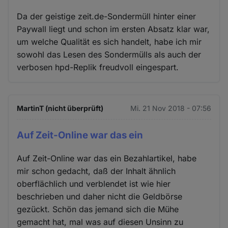
Da der geistige zeit.de-Sondermüll hinter einer
Paywall liegt und schon im ersten Absatz klar war,
um welche Qualität es sich handelt, habe ich mir
sowohl das Lesen des Sondermülls als auch der
verbosen hpd-Replik freudvoll eingespart.
MartinT (nicht überprüft)
Mi. 21 Nov 2018 - 07:56
Auf Zeit-Online war das ein
Auf Zeit-Online war das ein Bezahlartikel, habe
mir schon gedacht, daß der Inhalt ähnlich
oberflächlich und verblendet ist wie hier
beschrieben und daher nicht die Geldbörse
gezückt. Schön das jemand sich die Mühe
gemacht hat, mal was auf diesen Unsinn zu