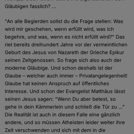
Gläubigen fasslich? …
"An alle Begierden sollst du die Frage stellen: Was
wird mir geschehen, wenn erfüllt wird, was ich
begehre, und was, wenn es nicht erfüllt wird?" Das
riet bereits dreihundert Jahre vor der vermeintlichen
Geburt des Jesus von Nazareth der Grieche Epikur
seinen Zeitgenossen. So frage sich also auch der
moderne Gläubige. Und schon deshalb ist der
Glaube – welcher auch immer – Privatangelegenheit!
Glaube hat keinen Anspruch auf öffentliches
Interesse. Und schon der Evangelist Matthäus lässt
seinen Jesus sagen: "Wenn Du aber betest, so
gehe in dein Kämmerlein und schließ die Tür zu …"
Die Realität ist auch in diesem Falle eine gänzlich
andere, und so müssen Atheisten leider weiter ihre
Zeit verschwenden und sich mit dem in die