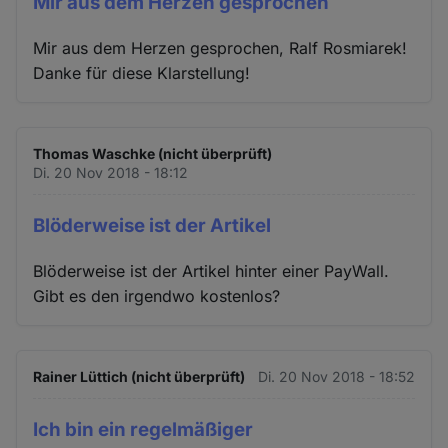
Mir aus dem Herzen gesprochen
Mir aus dem Herzen gesprochen, Ralf Rosmiarek!
Danke für diese Klarstellung!
Thomas Waschke (nicht überprüft)
Di. 20 Nov 2018 - 18:12
Blöderweise ist der Artikel
Blöderweise ist der Artikel hinter einer PayWall.
Gibt es den irgendwo kostenlos?
Rainer Lüttich (nicht überprüft)
Di. 20 Nov 2018 - 18:52
Ich bin ein regelmäßiger