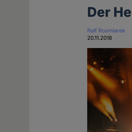
Der He
Ralf Rosmiarek
20.11.2018