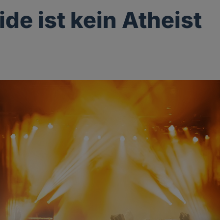
ide ist kein Atheist