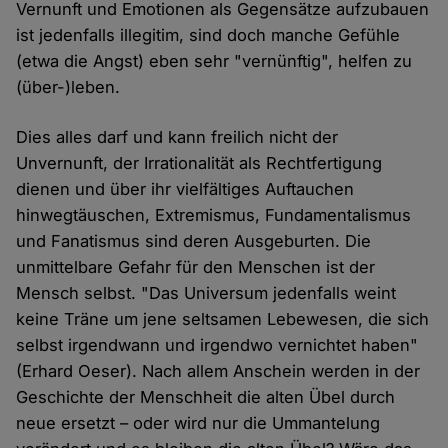
Vernunft und Emotionen als Gegensätze aufzubauen
ist jedenfalls illegitim, sind doch manche Gefühle
(etwa die Angst) eben sehr "vernünftig", helfen zu
(über-)leben.
Dies alles darf und kann freilich nicht der
Unvernunft, der Irrationalität als Rechtfertigung
dienen und über ihr vielfältiges Auftauchen
hinwegtäuschen, Extremismus, Fundamentalismus
und Fanatismus sind deren Ausgeburten. Die
unmittelbare Gefahr für den Menschen ist der
Mensch selbst. "Das Universum jedenfalls weint
keine Träne um jene seltsamen Lebewesen, die sich
selbst irgendwann und irgendwo vernichtet haben"
(Erhard Oeser). Nach allem Anschein werden in der
Geschichte der Menschheit die alten Übel durch
neue ersetzt – oder wird nur die Ummantelung