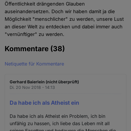
Öffentlichkeit drängenden Glauben
auseinandersetzen. Doch wir haben damit ja die
Möglichkeit "menschlicher" zu werden, unsere Lust
an dieser Welt zu entdecken und dabei immer auch
"vernünftiger" zu werden.
Kommentare
(38)
Netiquette für Kommentare
Gerhard Baierlein (nicht überprüft)
Di. 20 Nov 2018 - 14:13
Da habe ich als Atheist ein
Da habe ich als Atheist ein Problem, ich bin
unfähig zu hassen, ich liebe das Leben mit all
seinen Facetten und bedauere die Menschen die