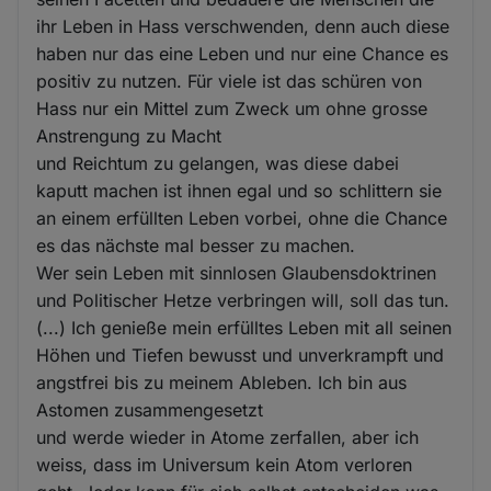
ihr Leben in Hass verschwenden, denn auch diese
haben nur das eine Leben und nur eine Chance es
positiv zu nutzen. Für viele ist das schüren von
Hass nur ein Mittel zum Zweck um ohne grosse
Anstrengung zu Macht
und Reichtum zu gelangen, was diese dabei
kaputt machen ist ihnen egal und so schlittern sie
an einem erfüllten Leben vorbei, ohne die Chance
es das nächste mal besser zu machen.
Wer sein Leben mit sinnlosen Glaubensdoktrinen
und Politischer Hetze verbringen will, soll das tun.
(...) Ich genieße mein erfülltes Leben mit all seinen
Höhen und Tiefen bewusst und unverkrampft und
angstfrei bis zu meinem Ableben. Ich bin aus
Astomen zusammengesetzt
und werde wieder in Atome zerfallen, aber ich
weiss, dass im Universum kein Atom verloren