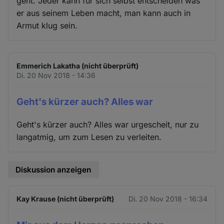
geht. Jeder kann für sich selbst entscheiden was
er aus seinem Leben macht, man kann auch in
Armut klug sein.
Emmerich Lakatha (nicht überprüft)
Di. 20 Nov 2018 - 14:36
Geht's kürzer auch? Alles war
Geht's kürzer auch? Alles war urgescheit, nur zu
langatmig, um zum Lesen zu verleiten.
Diskussion anzeigen
Kay Krause (nicht überprüft)
Di. 20 Nov 2018 - 16:34