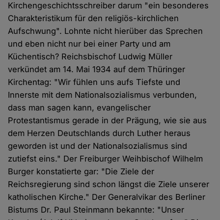
Kirchengeschichtsschreiber darum "ein besonderes
Charakteristikum für den religiös-kirchlichen
Aufschwung". Lohnte nicht hierüber das Sprechen
und eben nicht nur bei einer Party und am
Küchentisch? Reichsbischof Ludwig Müller
verkündet am 14. Mai 1934 auf dem Thüringer
Kirchentag: "Wir fühlen uns aufs Tiefste und
Innerste mit dem Nationalsozialismus verbunden,
dass man sagen kann, evangelischer
Protestantismus gerade in der Prägung, wie sie aus
dem Herzen Deutschlands durch Luther heraus
geworden ist und der Nationalsozialismus sind
zutiefst eins." Der Freiburger Weihbischof Wilhelm
Burger konstatierte gar: "Die Ziele der
Reichsregierung sind schon längst die Ziele unserer
katholischen Kirche." Der Generalvikar des Berliner
Bistums Dr. Paul Steinmann bekannte: "Unser