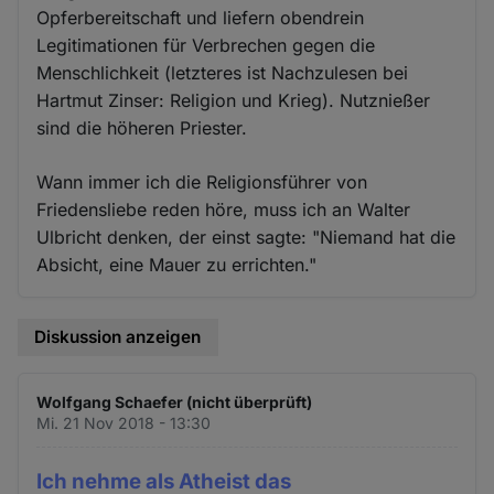
Opferbereitschaft und liefern obendrein
Legitimationen für Verbrechen gegen die
Menschlichkeit (letzteres ist Nachzulesen bei
Hartmut Zinser: Religion und Krieg). Nutznießer
sind die höheren Priester.
Wann immer ich die Religionsführer von
Friedensliebe reden höre, muss ich an Walter
Ulbricht denken, der einst sagte: "Niemand hat die
Absicht, eine Mauer zu errichten."
Diskussion anzeigen
Wolfgang Schaefer (nicht überprüft)
Mi. 21 Nov 2018 - 13:30
Ich nehme als Atheist das