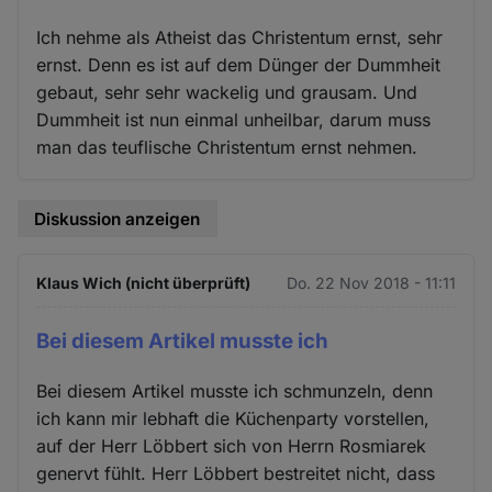
Ich nehme als Atheist das Christentum ernst, sehr
ernst. Denn es ist auf dem Dünger der Dummheit
gebaut, sehr sehr wackelig und grausam. Und
Dummheit ist nun einmal unheilbar, darum muss
man das teuflische Christentum ernst nehmen.
Diskussion anzeigen
Klaus Wich (nicht überprüft)
Do. 22 Nov 2018 - 11:11
Bei diesem Artikel musste ich
Bei diesem Artikel musste ich schmunzeln, denn
ich kann mir lebhaft die Küchenparty vorstellen,
auf der Herr Löbbert sich von Herrn Rosmiarek
genervt fühlt. Herr Löbbert bestreitet nicht, dass