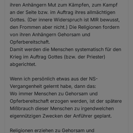
ihren Anhängern Mut zum Kämpfen, zum Kampf
an der Seite bzw. im Auftrag ihres allmächtigen
Gottes. (Der innere Widerspruch ist MIR bewusst,
den Frommen aber nicht.) Die Religionen fordern
von ihren Anhängern Gehorsam und
Opferbereitschaft.
Damit werden die Menschen systematisch für den
Krieg im Auftrag Gottes (bzw. der Priester)
abgerichtet.
Wenn ich persönlich etwas aus der NS-
Vergangenheit gelernt habe, dann das:
Wo immer Menschen zu Gehorsam und
Opferbereitschaft erzogen werden, ist der spätere
Mißbrauch dieser Menschen zu irgendwelchen
eigennützigen Zwecken der Anführer geplant.
Religionen erziehen zu Gehorsam und