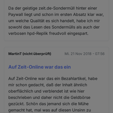
Da der geistige zeit.de-Sondermüll hinter einer
Paywall liegt und schon im ersten Absatz klar war,
um welche Qualität es sich handelt, habe ich mir
sowohl das Lesen des Sondermülls als auch der
verbosen hpd-Replik freudvoll eingespart.
MartinT (nicht überprüft)
Mi. 21 Nov 2018 - 07:56
Auf Zeit-Online war das ein
Auf Zeit-Online war das ein Bezahlartikel, habe
mir schon gedacht, daß der Inhalt ähnlich
oberflächlich und verblendet ist wie hier
beschrieben und daher nicht die Geldbörse
gezückt. Schön das jemand sich die Mühe
gemacht hat, mal was auf diesen Unsinn zu