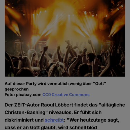
Auf dieser Party wird vermutlich wenig über "Gott"
gesprochen
Foto: pixabay.com
CC0 Creative Commons
Der ZEIT-Autor Raoul Löbbert findet das "alltägliche
Christen-Bashing" niveaulos. Er fühlt sich
diskriminiert und
schreibt
: "Wer heutzutage sagt,
dass er an Gott glaubt, wird schnell blöd