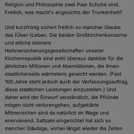
Religion und Philosophie zwei Paar Schuhe sind.
Freilich, was macht's angesichts der Trunkenheit?
Und kurzfristig sichert freilich so mancher Glaube
das (Über-)Leben. Die beiden Großkirchenkonzerne
und etliche kleinere
Heilsversicherungsgesellschaften unserer
Kirchenrepublik sind wohl überaus dankbar für die
jährlichen Millionen und Abermillionen, die ihnen
staatlicherseits wärmstens gereicht werden. (Fast
100 Jahre steht jedoch auch der Verfassungsauftrag,
diese staatlichen Leistungen einzustellen.) Und
daher wird der Einwurf verständlich, die Pfründe
mögen nicht verlorengehen, aufgeklärte
Mitmenschen sind da natürlich im Wege und
enervierend. Sattsam eingerichtet hat sich so
mancher Gläubige, vorbei längst wieder die Zeiten