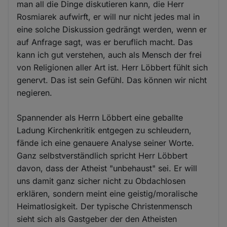
man all die Dinge diskutieren kann, die Herr
Rosmiarek aufwirft, er will nur nicht jedes mal in
eine solche Diskussion gedrängt werden, wenn er
auf Anfrage sagt, was er beruflich macht. Das
kann ich gut verstehen, auch als Mensch der frei
von Religionen aller Art ist. Herr Löbbert fühlt sich
genervt. Das ist sein Gefühl. Das können wir nicht
negieren.
Spannender als Herrn Löbbert eine geballte
Ladung Kirchenkritik entgegen zu schleudern,
fände ich eine genauere Analyse seiner Worte.
Ganz selbstverständlich spricht Herr Löbbert
davon, dass der Atheist "unbehaust" sei. Er will
uns damit ganz sicher nicht zu Obdachlosen
erklären, sondern meint eine geistig/moralische
Heimatlosigkeit. Der typische Christenmensch
sieht sich als Gastgeber der den Atheisten