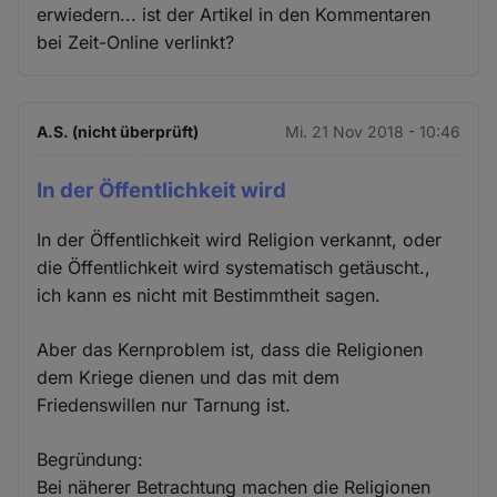
erwiedern... ist der Artikel in den Kommentaren
bei Zeit-Online verlinkt?
A.S. (nicht überprüft)
Mi. 21 Nov 2018 - 10:46
In der Öffentlichkeit wird
In der Öffentlichkeit wird Religion verkannt, oder
die Öffentlichkeit wird systematisch getäuscht.,
ich kann es nicht mit Bestimmtheit sagen.
Aber das Kernproblem ist, dass die Religionen
dem Kriege dienen und das mit dem
Friedenswillen nur Tarnung ist.
Begründung:
Bei näherer Betrachtung machen die Religionen