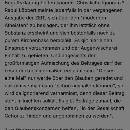
Begriffsklärung helfen können. Christliche Ignoranz?
Raoul Löbbert meinte jedenfalls in der vergangenen
Ausgabe der ZEIT, sich über den "modernen
Atheisten" zu beklagen, der ihm letztlich ohne
Substanz erscheint und sich bestenfalls noch zu
purem Kirchenhass herabläßt. Es gilt hier einen
Einspruch vorzunehmen und der Augenwischerei
Einhalt zu gebieten. Und angesichts der
großformatigen Aufmachung des Beitrages darf der
Leser doch einigermaßen erstaunt sein: "Dieses
eine Mal" nur werde über den Glauben geredet und
das müsse man dann "schon aushalten können", so
wird da ignorierend verharmlost, denn dieser Beitrag
steht mitnichten solitär. Es gibt Beiträge zuhauf, die
den Glaubenskonzernen helfen, "in der Gesellschaft
Gehör zu finden und angenommen zu werden".