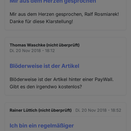
Mir aus dem Herzen gesprochen
Mir aus dem Herzen gesprochen, Ralf Rosmiarek!
Danke für diese Klarstellung!
Thomas Waschke (nicht überprüft)
Di. 20 Nov 2018 - 18:12
Blöderweise ist der Artikel
Blöderweise ist der Artikel hinter einer PayWall.
Gibt es den irgendwo kostenlos?
Rainer Lüttich (nicht überprüft)
Di. 20 Nov 2018 - 18:52
Ich bin ein regelmäßiger