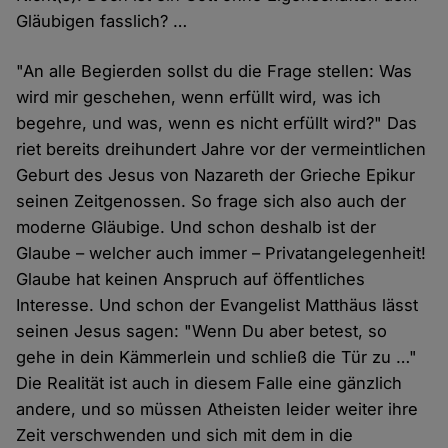
Gläubigen fasslich? …
"An alle Begierden sollst du die Frage stellen: Was
wird mir geschehen, wenn erfüllt wird, was ich
begehre, und was, wenn es nicht erfüllt wird?" Das
riet bereits dreihundert Jahre vor der vermeintlichen
Geburt des Jesus von Nazareth der Grieche Epikur
seinen Zeitgenossen. So frage sich also auch der
moderne Gläubige. Und schon deshalb ist der
Glaube – welcher auch immer – Privatangelegenheit!
Glaube hat keinen Anspruch auf öffentliches
Interesse. Und schon der Evangelist Matthäus lässt
seinen Jesus sagen: "Wenn Du aber betest, so
gehe in dein Kämmerlein und schließ die Tür zu …"
Die Realität ist auch in diesem Falle eine gänzlich
andere, und so müssen Atheisten leider weiter ihre
Zeit verschwenden und sich mit dem in die