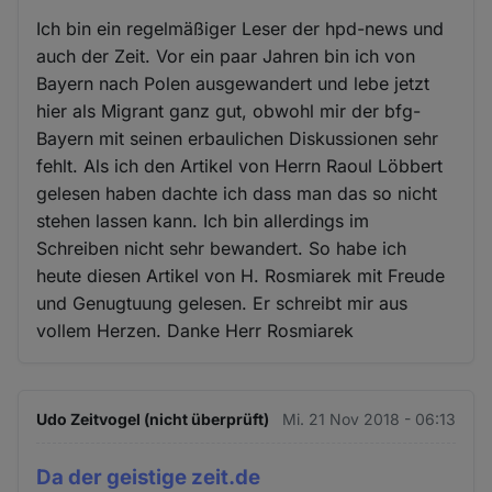
Ich bin ein regelmäßiger Leser der hpd-news und
auch der Zeit. Vor ein paar Jahren bin ich von
Bayern nach Polen ausgewandert und lebe jetzt
hier als Migrant ganz gut, obwohl mir der bfg-
Bayern mit seinen erbaulichen Diskussionen sehr
fehlt. Als ich den Artikel von Herrn Raoul Löbbert
gelesen haben dachte ich dass man das so nicht
stehen lassen kann. Ich bin allerdings im
Schreiben nicht sehr bewandert. So habe ich
heute diesen Artikel von H. Rosmiarek mit Freude
und Genugtuung gelesen. Er schreibt mir aus
vollem Herzen. Danke Herr Rosmiarek
Udo Zeitvogel (nicht überprüft)
Mi. 21 Nov 2018 - 06:13
Da der geistige zeit.de