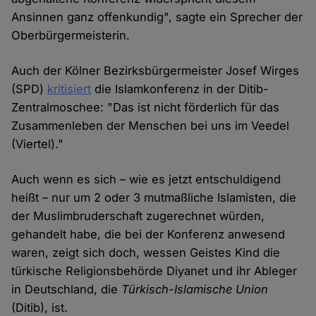
Ansinnen ganz offenkundig", sagte ein Sprecher der
Oberbürgermeisterin.
Auch der Kölner Bezirksbürgermeister Josef Wirges
(SPD)
kritisiert
die Islamkonferenz in der Ditib-
Zentralmoschee: "Das ist nicht förderlich für das
Zusammenleben der Menschen bei uns im Veedel
(Viertel)."
Auch wenn es sich – wie es jetzt entschuldigend
heißt – nur um 2 oder 3 mutmaßliche Islamisten, die
der Muslimbruderschaft zugerechnet würden,
gehandelt habe, die bei der Konferenz anwesend
waren, zeigt sich doch, wessen Geistes Kind die
türkische Religionsbehörde Diyanet und ihr Ableger
in Deutschland, die
Türkisch-Islamische Union
(Ditib), ist.