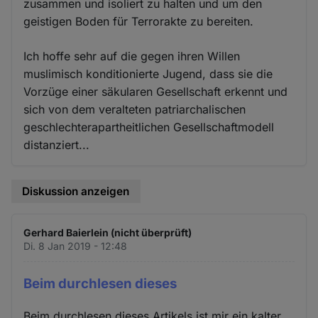
zusammen und isoliert zu halten und um den
geistigen Boden für Terrorakte zu bereiten.
Ich hoffe sehr auf die gegen ihren Willen
muslimisch konditionierte Jugend, dass sie die
Vorzüge einer säkularen Gesellschaft erkennt und
sich von dem veralteten patriarchalischen
geschlechterapartheitlichen Gesellschaftmodell
distanziert...
Diskussion anzeigen
Gerhard Baierlein (nicht überprüft)
Di. 8 Jan 2019 - 12:48
Beim durchlesen dieses
Beim durchlesen dieses Artikels ist mir ein kalter