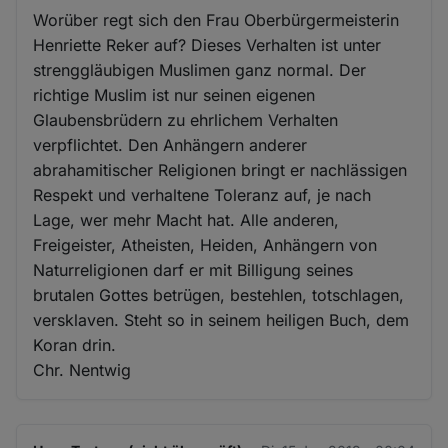
Worüber regt sich den Frau Oberbürgermeisterin
Henriette Reker auf? Dieses Verhalten ist unter
strenggläubigen Muslimen ganz normal. Der
richtige Muslim ist nur seinen eigenen
Glaubensbrüdern zu ehrlichem Verhalten
verpflichtet. Den Anhängern anderer
abrahamitischer Religionen bringt er nachlässigen
Respekt und verhaltene Toleranz auf, je nach
Lage, wer mehr Macht hat. Alle anderen,
Freigeister, Atheisten, Heiden, Anhängern von
Naturreligionen darf er mit Billigung seines
brutalen Gottes betrügen, bestehlen, totschlagen,
versklaven. Steht so in seinem heiligen Buch, dem
Koran drin.
Chr. Nentwig