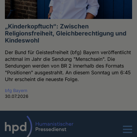
„Kinderkopftuch“: Zwischen
Religionsfreiheit, Gleichberechtigung und
Kindeswohl
Der Bund für Geistesfreiheit (bfg) Bayern veröffentlicht
achtmal im Jahr die Sendung "Menschsein". Die
Sendungen werden von BR 2 innerhalb des Formats
"Positionen" ausgestrahlt. An diesem Sonntag um 6:45
Uhr erscheint die neueste Folge.
bfg Bayern
30.07.2026
Menu