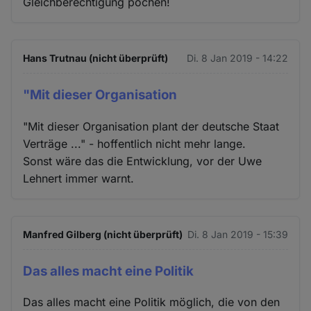
Gleichberechtigung pochen!
Hans Trutnau (nicht überprüft)
Di. 8 Jan 2019 - 14:22
"Mit dieser Organisation
"Mit dieser Organisation plant der deutsche Staat
Verträge ..." - hoffentlich nicht mehr lange.
Sonst wäre das die Entwicklung, vor der Uwe
Lehnert immer warnt.
Manfred Gilberg (nicht überprüft)
Di. 8 Jan 2019 - 15:39
Das alles macht eine Politik
Das alles macht eine Politik möglich, die von den