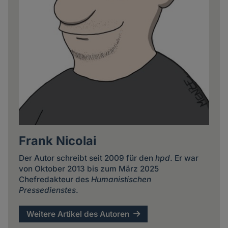
Frank Nicolai
Der Autor schreibt seit 2009 für den
hpd
. Er war
von Oktober 2013 bis zum März 2025
Chefredakteur des
Humanistischen
Pressedienstes
.
Weitere Artikel des Autoren