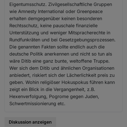
Eigentumsschutz. Zivilgesellschaftliche Gruppen
wie Amnesty International oder Greenpeace
erhalten demgegenüber keinen besonderen
Rechtsschutz, keine pauschale finanzielle
Unterstützung und weniger Mitspracherechte in
Rundfunkräten und bei Gesetzgebungsprozessen.
Die genannten Fakten sollte endlich auch die
deutsche Politik anerkennen und nicht so tun als
wäre Ditib eine ganz bunte, weltoffene Truppe.
Wer sich dem Ditib und ähnlichen Organisationen
anbiedert, riskiert sich der Lächerlichkeit preis zu
geben. Wohin religiöser Hokuspokus führen kann
zeigt ein Blick in die Vergangenheit, z.B.
Hexenverfolgung, Pogrome gegen Juden,
Schwertmissionierung etc.
Diskussion anzeigen