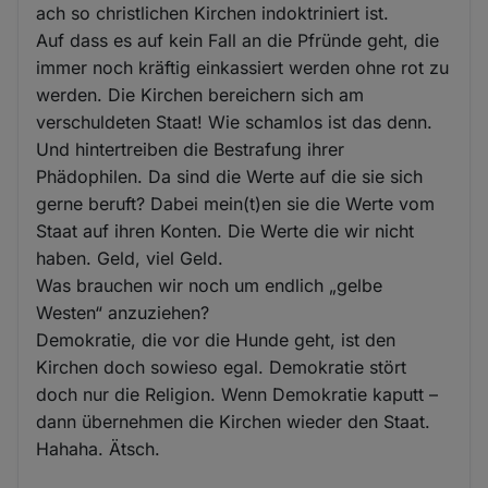
ach so christlichen Kirchen indoktriniert ist.
Auf dass es auf kein Fall an die Pfründe geht, die
immer noch kräftig einkassiert werden ohne rot zu
werden. Die Kirchen bereichern sich am
verschuldeten Staat! Wie schamlos ist das denn.
Und hintertreiben die Bestrafung ihrer
Phädophilen. Da sind die Werte auf die sie sich
gerne beruft? Dabei mein(t)en sie die Werte vom
Staat auf ihren Konten. Die Werte die wir nicht
haben. Geld, viel Geld.
Was brauchen wir noch um endlich „gelbe
Westen“ anzuziehen?
Demokratie, die vor die Hunde geht, ist den
Kirchen doch sowieso egal. Demokratie stört
doch nur die Religion. Wenn Demokratie kaputt –
dann übernehmen die Kirchen wieder den Staat.
Hahaha. Ätsch.