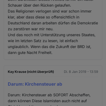
Schauer über den Rücken gelaufen.
Das Religionen verlogen sind war schon immer
klar, aber dass diese so offensichtlich in
Deutschland daran arbeiten dürfen die Demokratie
zu zerstören war mir neu.
Und das noch mit Unterstützung unseres Staates,
wie im letzten Satz zu lesen, ist einfach
unglaublich. Wenn das die Zukunft der BRD ist,
dann gute Nacht Freiheit.
Kay Krause (nicht überprüft)
Di. 8 Jan 2019 - 13:59
Darum: Kirchensteuer ab
Darum: Kirchensteuer ab SOFORT Abschaffen,
dann können Diese Islamisten auch nicht auf