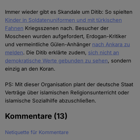
Immer wieder gibt es Skandale um Ditib: So spielten
Kinder in Soldatenuniformen und mit türkischen
Fahnen
Kriegsszenen nach. Besucher der
Moscheen wurden aufgefordert, Erdogan-Kritiker
und vermeintliche Gülen-Anhänger
nach Ankara zu
melden
. Die Ditib erklärte zudem,
sich nicht an
demokratische Werte gebunden zu sehen
, sondern
einzig an den Koran.
PS: Mit dieser Organisation plant der deutsche Staat
Verträge über islamischen Religionsunterricht oder
islamische Sozialhilfe abzuschließen.
Kommentare
(13)
Netiquette für Kommentare