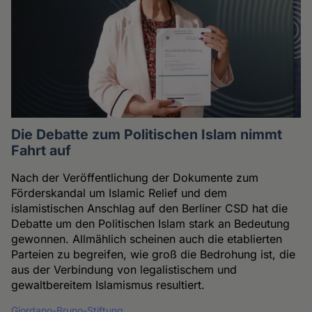
Die Debatte zum Politischen Islam nimmt
Fahrt auf
Nach der Veröffentlichung der Dokumente zum
Förderskandal um Islamic Relief und dem
islamistischen Anschlag auf den Berliner CSD hat die
Debatte um den Politischen Islam stark an Bedeutung
gewonnen. Allmählich scheinen auch die etablierten
Parteien zu begreifen, wie groß die Bedrohung ist, die
aus der Verbindung von legalistischem und
gewaltbereitem Islamismus resultiert.
Giordano-Bruno-Stiftung