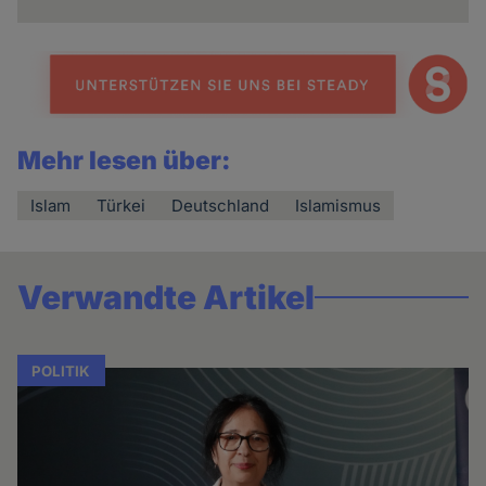
Mehr lesen über:
Islam
Türkei
Deutschland
Islamismus
Verwandte Artikel
POLITIK