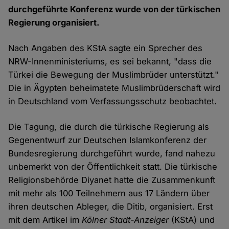
durchgeführte Konferenz wurde von der türkischen
Regierung organisiert.
Nach Angaben des KStA sagte ein Sprecher des
NRW-Innenministeriums, es sei bekannt, "dass die
Türkei die Bewegung der Muslimbrüder unterstützt."
Die in Ägypten beheimatete Muslimbrüderschaft wird
in Deutschland vom Verfassungsschutz beobachtet.
Die Tagung, die durch die türkische Regierung als
Gegenentwurf zur Deutschen Islamkonferenz der
Bundesregierung durchgeführt wurde, fand nahezu
unbemerkt von der Öffentlichkeit statt. Die türkische
Religionsbehörde Diyanet hatte die Zusammenkunft
mit mehr als 100 Teilnehmern aus 17 Ländern über
ihren deutschen Ableger, die Ditib, organisiert. Erst
mit dem Artikel im
Kölner Stadt-Anzeiger
(KStA) und