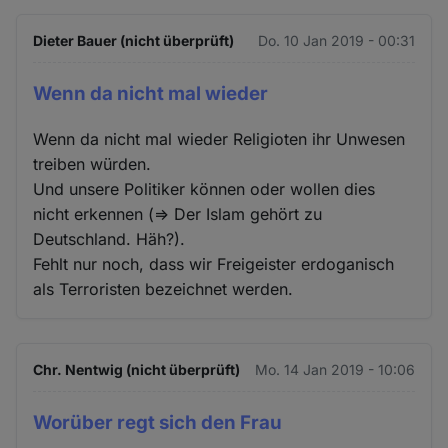
Dieter Bauer (nicht überprüft)
Do. 10 Jan 2019 - 00:31
Wenn da nicht mal wieder
Wenn da nicht mal wieder Religioten ihr Unwesen
treiben würden.
Und unsere Politiker können oder wollen dies
nicht erkennen (=> Der Islam gehört zu
Deutschland. Häh?).
Fehlt nur noch, dass wir Freigeister erdoganisch
als Terroristen bezeichnet werden.
Chr. Nentwig (nicht überprüft)
Mo. 14 Jan 2019 - 10:06
Worüber regt sich den Frau