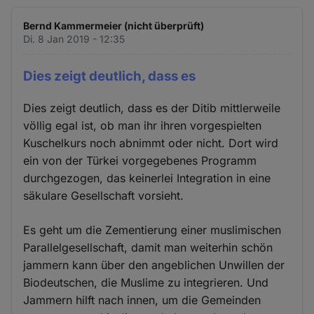
Bernd Kammermeier (nicht überprüft)
Di. 8 Jan 2019 - 12:35
Dies zeigt deutlich, dass es
Dies zeigt deutlich, dass es der Ditib mittlerweile
völlig egal ist, ob man ihr ihren vorgespielten
Kuschelkurs noch abnimmt oder nicht. Dort wird
ein von der Türkei vorgegebenes Programm
durchgezogen, das keinerlei Integration in eine
säkulare Gesellschaft vorsieht.
Es geht um die Zementierung einer muslimischen
Parallelgesellschaft, damit man weiterhin schön
jammern kann über den angeblichen Unwillen der
Biodeutschen, die Muslime zu integrieren. Und
Jammern hilft nach innen, um die Gemeinden