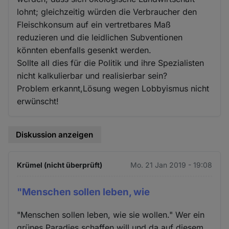
lohnt; gleichzeitig würden die Verbraucher den
Fleischkonsum auf ein vertretbares Maß
reduzieren und die leidlichen Subventionen
könnten ebenfalls gesenkt werden.
Sollte all dies für die Politik und ihre Spezialisten
nicht kalkulierbar und realisierbar sein?
Problem erkannt,Lösung wegen Lobbyismus nicht
erwünscht!
Diskussion anzeigen
Krümel (nicht überprüft)
Mo. 21 Jan 2019 - 19:08
"Menschen sollen leben, wie
"Menschen sollen leben, wie sie wollen." Wer ein
grünes Paradies schaffen will und da auf diesem