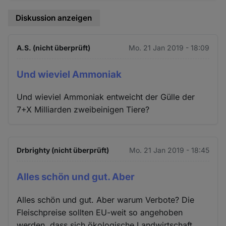
Diskussion anzeigen
A.S. (nicht überprüft)
Mo. 21 Jan 2019 - 18:09
Und wieviel Ammoniak
Und wieviel Ammoniak entweicht der Gülle der
7+X Milliarden zweibeinigen Tiere?
Drbrighty (nicht überprüft)
Mo. 21 Jan 2019 - 18:45
Alles schön und gut. Aber
Alles schön und gut. Aber warum Verbote? Die
Fleischpreise sollten EU-weit so angehoben
werden, dass sich ökologische Landwirtschaft