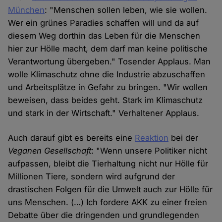
München
: "Menschen sollen leben, wie sie wollen.
Wer ein grünes Paradies schaffen will und da auf
diesem Weg dorthin das Leben für die Menschen
hier zur Hölle macht, dem darf man keine politische
Verantwortung übergeben." Tosender Applaus. Man
wolle Klimaschutz ohne die Industrie abzuschaffen
und Arbeitsplätze in Gefahr zu bringen. "Wir wollen
beweisen, dass beides geht. Stark im Klimaschutz
und stark in der Wirtschaft." Verhaltener Applaus.
Auch darauf gibt es bereits eine
Reaktion
bei der
Veganen Gesellschaft
: "Wenn unsere Politiker nicht
aufpassen, bleibt die Tierhaltung nicht nur Hölle für
Millionen Tiere, sondern wird aufgrund der
drastischen Folgen für die Umwelt auch zur Hölle für
uns Menschen. (…) Ich fordere AKK zu einer freien
Debatte über die dringenden und grundlegenden