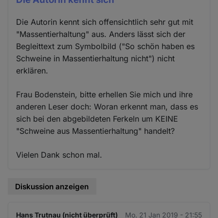
Die Autorin kennt sich offensichtlich sehr gut mit
"Massentierhaltung" aus. Anders lässt sich der
Begleittext zum Symbolbild ("So schön haben es
Schweine in Massentierhaltung nicht") nicht
erklären.
Frau Bodenstein, bitte erhellen Sie mich und ihre
anderen Leser doch: Woran erkennt man, dass es
sich bei den abgebildeten Ferkeln um KEINE
"Schweine aus Massentierhaltung" handelt?
Vielen Dank schon mal.
Diskussion anzeigen
Hans Trutnau (nicht überprüft)
Mo. 21 Jan 2019 - 21:55