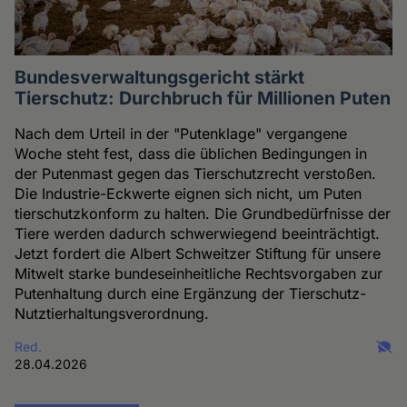
Bundesverwaltungsgericht stärkt
Tierschutz: Durchbruch für Millionen Puten
Nach dem Urteil in der "Putenklage" vergangene
Woche steht fest, dass die üblichen Bedingungen in
der Putenmast gegen das Tierschutzrecht verstoßen.
Die Industrie-Eckwerte eignen sich nicht, um Puten
tierschutzkonform zu halten. Die Grundbedürfnisse der
Tiere werden dadurch schwerwiegend beeinträchtigt.
Jetzt fordert die Albert Schweitzer Stiftung für unsere
Mitwelt starke bundeseinheitliche Rechtsvorgaben zur
Putenhaltung durch eine Ergänzung der Tierschutz-
Nutztierhaltungsverordnung.
Red.
28.04.2026