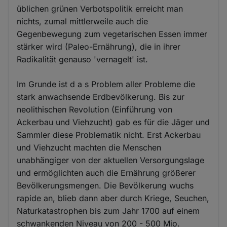
üblichen grünen Verbotspolitik erreicht man
nichts, zumal mittlerweile auch die
Gegenbewegung zum vegetarischen Essen immer
stärker wird (Paleo-Ernährung), die in ihrer
Radikalität genauso 'vernagelt' ist.
Im Grunde ist d a s Problem aller Probleme die
stark anwachsende Erdbevölkerung. Bis zur
neolithischen Revolution (Einführung von
Ackerbau und Viehzucht) gab es für die Jäger und
Sammler diese Problematik nicht. Erst Ackerbau
und Viehzucht machten die Menschen
unabhängiger von der aktuellen Versorgungslage
und ermöglichten auch die Ernährung größerer
Bevölkerungsmengen. Die Bevölkerung wuchs
rapide an, blieb dann aber durch Kriege, Seuchen,
Naturkatastrophen bis zum Jahr 1700 auf einem
schwankenden Niveau von 200 - 500 Mio.