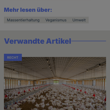
Mehr lesen über:
Massentierhaltung
Veganismus
Umwelt
Verwandte Artikel
RECHT