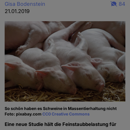
Gisa Bodenstein
84
21.01.2019
So schön haben es Schweine in Massentierhaltung nicht
Foto: pixabay.com
CC0 Creative Commons
Eine neue Studie hält die Feinstaubbelastung für