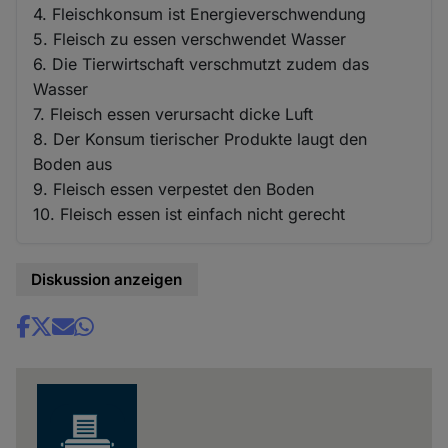
4. Fleischkonsum ist Energieverschwendung
5. Fleisch zu essen verschwendet Wasser
6. Die Tierwirtschaft verschmutzt zudem das
Wasser
7. Fleisch essen verursacht dicke Luft
8. Der Konsum tierischer Produkte laugt den
Boden aus
9. Fleisch essen verpestet den Boden
10. Fleisch essen ist einfach nicht gerecht
Diskussion anzeigen
Share
news