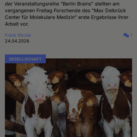
der Veranstaltungsreihe "Berlin Brains" stellten am
vergangenen Freitag Forschende des "Max Delbrück
Center für Molekulare Medizin" erste Ergebnisse ihrer
Arbeit vor.
Frank Nicolai
1
24.04.2026
GESELLSCHAFT