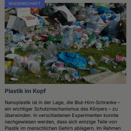
WISSENSCHAFT
Plastik im Kopf
Nanoplastik ist in der Lage, die Blut-Hirn-Schranke –
ein wichtiger Schutzmechanismus des Körpers – zu
überwinden. In verschiedenen Experimenten konnte
nachgewiesen werden, dass sich winzige Teile von
Plastik im menschlichen Gehirn ablagern. Im Rahmen