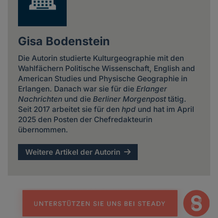
Gisa Bodenstein
Die Autorin studierte Kulturgeographie mit den
Wahlfächern Politische Wissenschaft, English and
American Studies und Physische Geographie in
Erlangen. Danach war sie für die
Erlanger
Nachrichten
und die
Berliner Morgenpost
tätig.
Seit 2017 arbeitet sie für den
hpd
und hat im April
2025 den Posten der Chefredakteurin
übernommen.
Weitere Artikel der Autorin