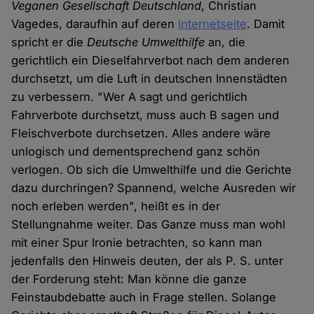
Veganen Gesellschaft Deutschland
, Christian
Vagedes, daraufhin auf deren
Internetseite
. Damit
spricht er die
Deutsche Umwelthilfe
an, die
gerichtlich ein Dieselfahrverbot nach dem anderen
durchsetzt, um die Luft in deutschen Innenstädten
zu verbessern. "Wer A sagt und gerichtlich
Fahrverbote durchsetzt, muss auch B sagen und
Fleischverbote durchsetzen. Alles andere wäre
unlogisch und dementsprechend ganz schön
verlogen. Ob sich die Umwelthilfe und die Gerichte
dazu durchringen? Spannend, welche Ausreden wir
noch erleben werden", heißt es in der
Stellungnahme weiter. Das Ganze muss man wohl
mit einer Spur Ironie betrachten, so kann man
jedenfalls den Hinweis deuten, der als P. S. unter
der Forderung steht: Man könne die ganze
Feinstaubdebatte auch in Frage stellen. Solange