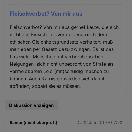
Fleischverbot? Von mir aus
Fleischverbot? Von mir aus gerne! Leute, die sich
nicht aus Einsicht leidvermeidend nach dem
ethischen Gleichheitsgrundsatz verhalten, muß
man eben per Gesetz dazu zwingen. Es ist das
Los vieler Menschen mit verbrecherischen
Neigungen, sich nicht unbedroht von Strafe an
vermeidbarem Leid (mit)schuldig machen zu
können. Auch Karnisten werden sich damit
abfinden, sobald sie es müssen.
Diskussion anzeigen
Rainer (nicht überprüft)
Di. 22 Jan 2019 - 07:52