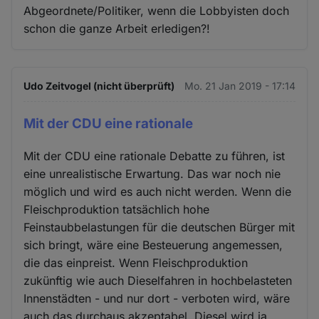
Abgeordnete/Politiker, wenn die Lobbyisten doch
schon die ganze Arbeit erledigen?!
Udo Zeitvogel (nicht überprüft)
Mo. 21 Jan 2019 - 17:14
Mit der CDU eine rationale
Mit der CDU eine rationale Debatte zu führen, ist
eine unrealistische Erwartung. Das war noch nie
möglich und wird es auch nicht werden. Wenn die
Fleischproduktion tatsächlich hohe
Feinstaubbelastungen für die deutschen Bürger mit
sich bringt, wäre eine Besteuerung angemessen,
die das einpreist. Wenn Fleischproduktion
zukünftig wie auch Dieselfahren in hochbelasteten
Innenstädten - und nur dort - verboten wird, wäre
auch das durchaus akzeptabel. Diesel wird ja