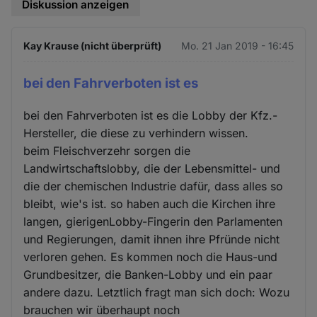
Diskussion anzeigen
Kay Krause (nicht überprüft)
Mo. 21 Jan 2019 - 16:45
bei den Fahrverboten ist es
bei den Fahrverboten ist es die Lobby der Kfz.-
Hersteller, die diese zu verhindern wissen.
beim Fleischverzehr sorgen die
Landwirtschaftslobby, die der Lebensmittel- und
die der chemischen Industrie dafür, dass alles so
bleibt, wie's ist. so haben auch die Kirchen ihre
langen, gierigenLobby-Fingerin den Parlamenten
und Regierungen, damit ihnen ihre Pfründe nicht
verloren gehen. Es kommen noch die Haus-und
Grundbesitzer, die Banken-Lobby und ein paar
andere dazu. Letztlich fragt man sich doch: Wozu
brauchen wir überhaupt noch