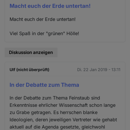
Macht euch der Erde untertan!
Macht euch der Erde untertan!
Viel Spaß in der "grünen" Hölle!
Diskussion anzeigen
Ulf (nicht überprüft)
Di. 22 Jan 2019 - 13:11
In der Debatte zum Thema
In der Debatte zum Thema Feinstaub sind
Erkenntnisse ehrlicher Wissenschaft schon lange
zu Grabe getragen. Es herrschen blanke
Ideologien, deren jeweiligen Vertreter wie gehabt
aktuell auf die Agenda gesetzte, gleichwohl