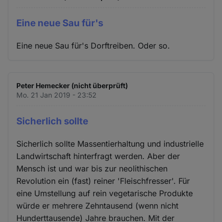
Eine neue Sau für's
Eine neue Sau für's Dorftreiben. Oder so.
Peter Hemecker (nicht überprüft)
Mo. 21 Jan 2019 - 23:52
Sicherlich sollte
Sicherlich sollte Massentierhaltung und industrielle
Landwirtschaft hinterfragt werden. Aber der
Mensch ist und war bis zur neolithischen
Revolution ein (fast) reiner 'Fleischfresser'. Für
eine Umstellung auf rein vegetarische Produkte
würde er mehrere Zehntausend (wenn nicht
Hunderttausende) Jahre brauchen. Mit der