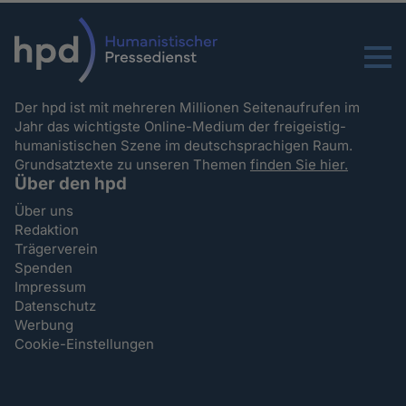
Menu
Der hpd ist mit mehreren Millionen Seitenaufrufen im
Jahr das wichtigste Online-Medium der freigeistig-
humanistischen Szene im deutschsprachigen Raum.
Grundsatztexte zu unseren Themen
finden Sie hier.
Über den hpd
Über uns
Redaktion
Trägerverein
Spenden
Impressum
Datenschutz
Werbung
Cookie-Einstellungen