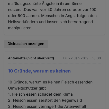
maßlos geschürte Ängste in ihrem Sinne
nutzen...Das war vor 40 Jahren so oder vor 100
oder 500 Jahren. Menschen in Angst folgen den
Heilsverkündern und lassen sich hervorragend
manipulieren.
Diskussion anzeigen
Antonietta (nicht überprüft)
Di. 22 Jan 2019 - 18:00
10 Gründe, warum es keinen
10 Gründe, warum es keinen Fleisch essenden
Umweltschützer gibt
1. Fleisch essen schadet dem Klima
2. Fleisch essen zerstört den Regenwald
3. Fleisch essen verringert die Artenvielfalt