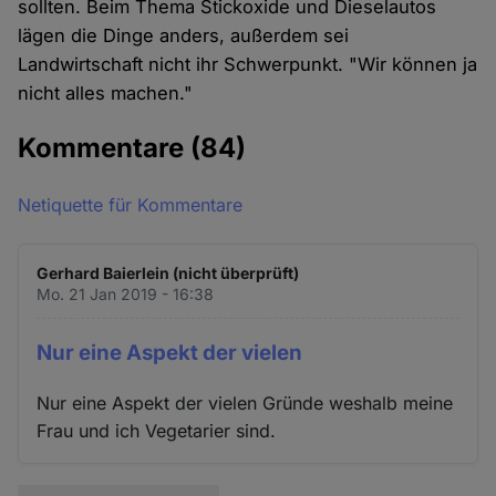
sollten. Beim Thema Stickoxide und Dieselautos
lägen die Dinge anders, außerdem sei
Landwirtschaft nicht ihr Schwerpunkt. "Wir können ja
nicht alles machen."
Kommentare
(84)
Netiquette für Kommentare
Gerhard Baierlein (nicht überprüft)
Mo. 21 Jan 2019 - 16:38
Nur eine Aspekt der vielen
Nur eine Aspekt der vielen Gründe weshalb meine
Frau und ich Vegetarier sind.