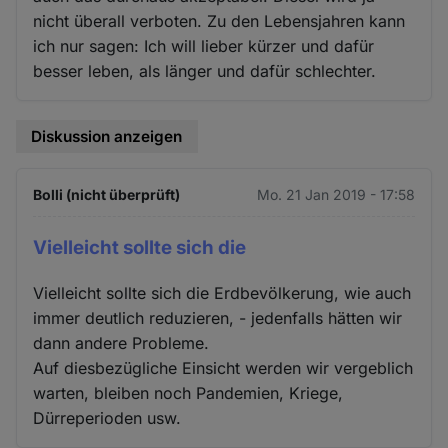
nicht überall verboten. Zu den Lebensjahren kann
ich nur sagen: Ich will lieber kürzer und dafür
besser leben, als länger und dafür schlechter.
Diskussion anzeigen
Bolli (nicht überprüft)
Mo. 21 Jan 2019 - 17:58
Vielleicht sollte sich die
Vielleicht sollte sich die Erdbevölkerung, wie auch
immer deutlich reduzieren, - jedenfalls hätten wir
dann andere Probleme.
Auf diesbezügliche Einsicht werden wir vergeblich
warten, bleiben noch Pandemien, Kriege,
Dürreperioden usw.