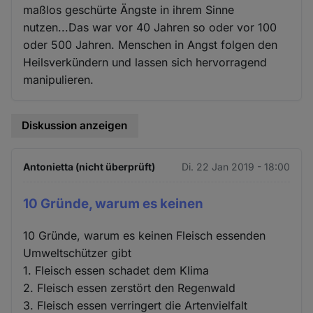
maßlos geschürte Ängste in ihrem Sinne
nutzen...Das war vor 40 Jahren so oder vor 100
oder 500 Jahren. Menschen in Angst folgen den
Heilsverkündern und lassen sich hervorragend
manipulieren.
Diskussion anzeigen
Antonietta (nicht überprüft)
Di. 22 Jan 2019 - 18:00
10 Gründe, warum es keinen
10 Gründe, warum es keinen Fleisch essenden
Umweltschützer gibt
1. Fleisch essen schadet dem Klima
2. Fleisch essen zerstört den Regenwald
3. Fleisch essen verringert die Artenvielfalt