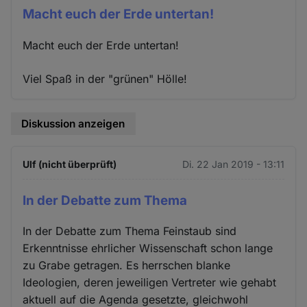
Macht euch der Erde untertan!
Macht euch der Erde untertan!
Viel Spaß in der "grünen" Hölle!
Diskussion anzeigen
Ulf (nicht überprüft)
Di. 22 Jan 2019 - 13:11
In der Debatte zum Thema
In der Debatte zum Thema Feinstaub sind
Erkenntnisse ehrlicher Wissenschaft schon lange
zu Grabe getragen. Es herrschen blanke
Ideologien, deren jeweiligen Vertreter wie gehabt
aktuell auf die Agenda gesetzte, gleichwohl