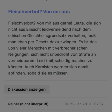
Fleischverbot? Von mir aus
Fleischverbot? Von mir aus gerne! Leute, die sich
nicht aus Einsicht leidvermeidend nach dem
ethischen Gleichheitsgrundsatz verhalten, muß
man eben per Gesetz dazu zwingen. Es ist das
Los vieler Menschen mit verbrecherischen
Neigungen, sich nicht unbedroht von Strafe an
vermeidbarem Leid (mit)schuldig machen zu
können. Auch Karnisten werden sich damit
abfinden, sobald sie es müssen.
Diskussion anzeigen
Rainer (nicht überprüft)
Di. 22 Jan 2019 - 07:52