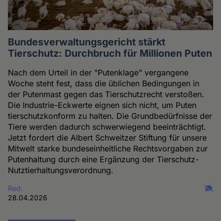
Bundesverwaltungsgericht stärkt
Tierschutz: Durchbruch für Millionen Puten
Nach dem Urteil in der "Putenklage" vergangene
Woche steht fest, dass die üblichen Bedingungen in
der Putenmast gegen das Tierschutzrecht verstoßen.
Die Industrie-Eckwerte eignen sich nicht, um Puten
tierschutzkonform zu halten. Die Grundbedürfnisse der
Tiere werden dadurch schwerwiegend beeinträchtigt.
Jetzt fordert die Albert Schweitzer Stiftung für unsere
Mitwelt starke bundeseinheitliche Rechtsvorgaben zur
Putenhaltung durch eine Ergänzung der Tierschutz-
Nutztierhaltungsverordnung.
Red.
28.04.2026