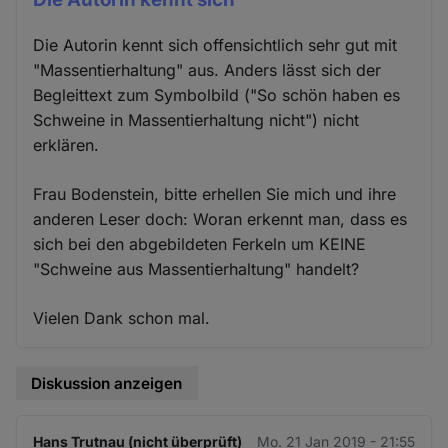
Die Autorin kennt sich offensichtlich sehr gut mit
"Massentierhaltung" aus. Anders lässt sich der
Begleittext zum Symbolbild ("So schön haben es
Schweine in Massentierhaltung nicht") nicht
erklären.
Frau Bodenstein, bitte erhellen Sie mich und ihre
anderen Leser doch: Woran erkennt man, dass es
sich bei den abgebildeten Ferkeln um KEINE
"Schweine aus Massentierhaltung" handelt?
Vielen Dank schon mal.
Diskussion anzeigen
Hans Trutnau (nicht überprüft)
Mo. 21 Jan 2019 - 21:55