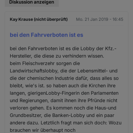
Diskussion anzeigen
Kay Krause (nicht überprüft)
Mo. 21 Jan 2019 - 16:45
bei den Fahrverboten ist es
bei den Fahrverboten ist es die Lobby der Kfz.-
Hersteller, die diese zu verhindern wissen.
beim Fleischverzehr sorgen die
Landwirtschaftslobby, die der Lebensmittel- und
die der chemischen Industrie dafür, dass alles so
bleibt, wie's ist. so haben auch die Kirchen ihre
langen, gierigenLobby-Fingerin den Parlamenten
und Regierungen, damit ihnen ihre Pfründe nicht
verloren gehen. Es kommen noch die Haus-und
Grundbesitzer, die Banken-Lobby und ein paar
andere dazu. Letztlich fragt man sich doch: Wozu
brauchen wir überhaupt noch