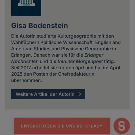
Gisa Bodenstein
Die Autorin studierte Kulturgeographie mit den
Wahlfächern Politische Wissenschaft, English and
American Studies und Physische Geographie in
Erlangen. Danach war sie für die
Erlanger
Nachrichten
und die
Berliner Morgenpost
tätig.
Seit 2017 arbeitet sie für den
hpd
und hat im April
2025 den Posten der Chefredakteurin
übernommen.
Weitere Artikel der Autorin