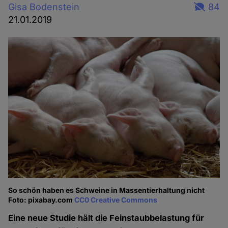
Gisa Bodenstein
84
21.01.2019
So schön haben es Schweine in Massentierhaltung nicht
Foto: pixabay.com
CC0 Creative Commons
Eine neue Studie hält die Feinstaubbelastung für