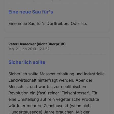
Eine neue Sau für's
Eine neue Sau für's Dorftreiben. Oder so.
Peter Hemecker (nicht überprüft)
Mo. 21 Jan 2019 - 23:52
Sicherlich sollte
Sicherlich sollte Massentierhaltung und industrielle
Landwirtschaft hinterfragt werden. Aber der
Mensch ist und war bis zur neolithischen
Revolution ein (fast) reiner 'Fleischfresser'. Für
eine Umstellung auf rein vegetarische Produkte
würde er mehrere Zehntausend (wenn nicht
Hunderttausende) Jahre brauchen. Mit der