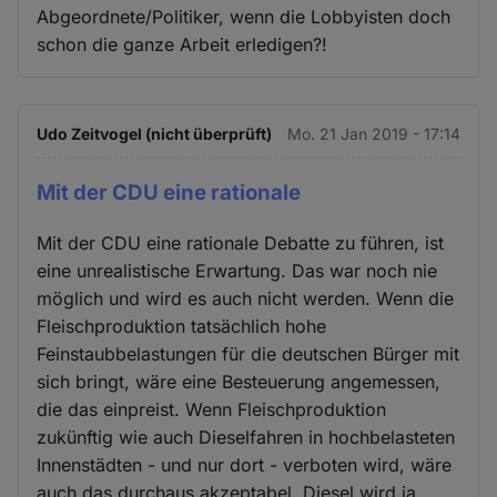
Abgeordnete/Politiker, wenn die Lobbyisten doch
schon die ganze Arbeit erledigen?!
Udo Zeitvogel (nicht überprüft)
Mo. 21 Jan 2019 - 17:14
Mit der CDU eine rationale
Mit der CDU eine rationale Debatte zu führen, ist
eine unrealistische Erwartung. Das war noch nie
möglich und wird es auch nicht werden. Wenn die
Fleischproduktion tatsächlich hohe
Feinstaubbelastungen für die deutschen Bürger mit
sich bringt, wäre eine Besteuerung angemessen,
die das einpreist. Wenn Fleischproduktion
zukünftig wie auch Dieselfahren in hochbelasteten
Innenstädten - und nur dort - verboten wird, wäre
auch das durchaus akzeptabel. Diesel wird ja