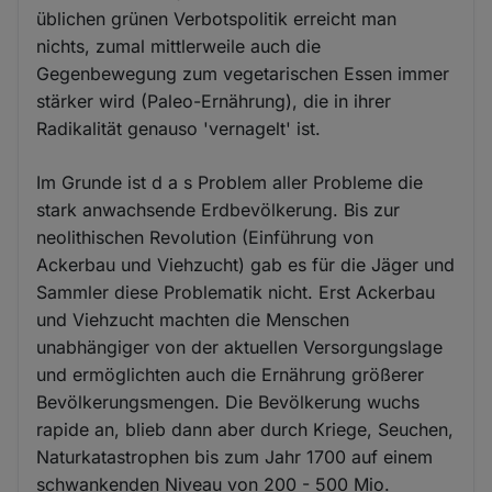
üblichen grünen Verbotspolitik erreicht man
nichts, zumal mittlerweile auch die
Gegenbewegung zum vegetarischen Essen immer
stärker wird (Paleo-Ernährung), die in ihrer
Radikalität genauso 'vernagelt' ist.
Im Grunde ist d a s Problem aller Probleme die
stark anwachsende Erdbevölkerung. Bis zur
neolithischen Revolution (Einführung von
Ackerbau und Viehzucht) gab es für die Jäger und
Sammler diese Problematik nicht. Erst Ackerbau
und Viehzucht machten die Menschen
unabhängiger von der aktuellen Versorgungslage
und ermöglichten auch die Ernährung größerer
Bevölkerungsmengen. Die Bevölkerung wuchs
rapide an, blieb dann aber durch Kriege, Seuchen,
Naturkatastrophen bis zum Jahr 1700 auf einem
schwankenden Niveau von 200 - 500 Mio.