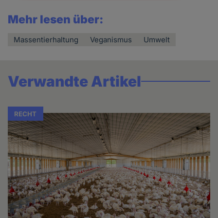
Mehr lesen über:
Massentierhaltung
Veganismus
Umwelt
Verwandte Artikel
RECHT