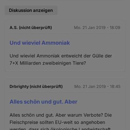
Diskussion anzeigen
A.S. (nicht überprüft)
Mo. 21 Jan 2019 - 18:09
Und wieviel Ammoniak
Und wieviel Ammoniak entweicht der Gülle der
7+X Milliarden zweibeinigen Tiere?
Drbrighty (nicht überprüft)
Mo. 21 Jan 2019 - 18:45
Alles schön und gut. Aber
Alles schön und gut. Aber warum Verbote? Die
Fleischpreise sollten EU-weit so angehoben
werden, dass sich ökologische Landwirtschaft