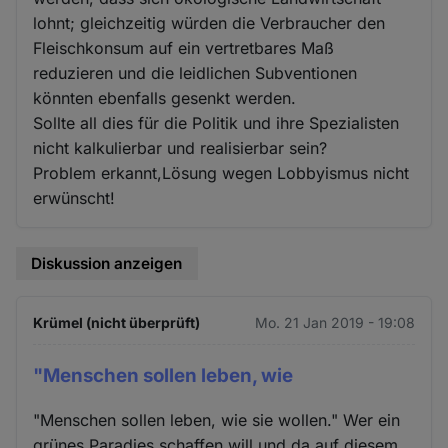
lohnt; gleichzeitig würden die Verbraucher den
Fleischkonsum auf ein vertretbares Maß
reduzieren und die leidlichen Subventionen
könnten ebenfalls gesenkt werden.
Sollte all dies für die Politik und ihre Spezialisten
nicht kalkulierbar und realisierbar sein?
Problem erkannt,Lösung wegen Lobbyismus nicht
erwünscht!
Diskussion anzeigen
Krümel (nicht überprüft)
Mo. 21 Jan 2019 - 19:08
"Menschen sollen leben, wie
"Menschen sollen leben, wie sie wollen." Wer ein
grünes Paradies schaffen will und da auf diesem