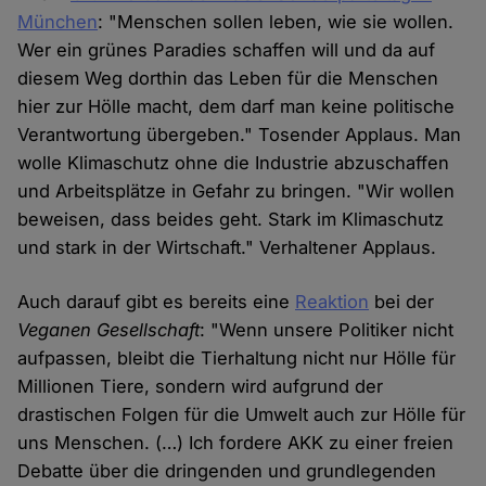
München
: "Menschen sollen leben, wie sie wollen.
Wer ein grünes Paradies schaffen will und da auf
diesem Weg dorthin das Leben für die Menschen
hier zur Hölle macht, dem darf man keine politische
Verantwortung übergeben." Tosender Applaus. Man
wolle Klimaschutz ohne die Industrie abzuschaffen
und Arbeitsplätze in Gefahr zu bringen. "Wir wollen
beweisen, dass beides geht. Stark im Klimaschutz
und stark in der Wirtschaft." Verhaltener Applaus.
Auch darauf gibt es bereits eine
Reaktion
bei der
Veganen Gesellschaft
: "Wenn unsere Politiker nicht
aufpassen, bleibt die Tierhaltung nicht nur Hölle für
Millionen Tiere, sondern wird aufgrund der
drastischen Folgen für die Umwelt auch zur Hölle für
uns Menschen. (…) Ich fordere AKK zu einer freien
Debatte über die dringenden und grundlegenden