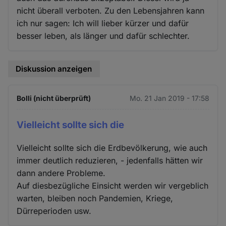
nicht überall verboten. Zu den Lebensjahren kann
ich nur sagen: Ich will lieber kürzer und dafür
besser leben, als länger und dafür schlechter.
Diskussion anzeigen
Bolli (nicht überprüft)
Mo. 21 Jan 2019 - 17:58
Vielleicht sollte sich die
Vielleicht sollte sich die Erdbevölkerung, wie auch
immer deutlich reduzieren, - jedenfalls hätten wir
dann andere Probleme.
Auf diesbezügliche Einsicht werden wir vergeblich
warten, bleiben noch Pandemien, Kriege,
Dürreperioden usw.