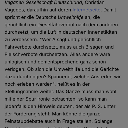
Veganen Gesellschaft Deutschland
, Christian
Vagedes, daraufhin auf deren
Internetseite
. Damit
spricht er die
Deutsche Umwelthilfe
an, die
gerichtlich ein Dieselfahrverbot nach dem anderen
durchsetzt, um die Luft in deutschen Innenstädten
zu verbessern. "Wer A sagt und gerichtlich
Fahrverbote durchsetzt, muss auch B sagen und
Fleischverbote durchsetzen. Alles andere wäre
unlogisch und dementsprechend ganz schön
verlogen. Ob sich die Umwelthilfe und die Gerichte
dazu durchringen? Spannend, welche Ausreden wir
noch erleben werden", heißt es in der
Stellungnahme weiter. Das Ganze muss man wohl
mit einer Spur Ironie betrachten, so kann man
jedenfalls den Hinweis deuten, der als P. S. unter
der Forderung steht: Man könne die ganze
Feinstaubdebatte auch in Frage stellen. Solange