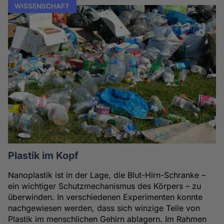
WISSENSCHAFT
Plastik im Kopf
Nanoplastik ist in der Lage, die Blut-Hirn-Schranke –
ein wichtiger Schutzmechanismus des Körpers – zu
überwinden. In verschiedenen Experimenten konnte
nachgewiesen werden, dass sich winzige Teile von
Plastik im menschlichen Gehirn ablagern. Im Rahmen