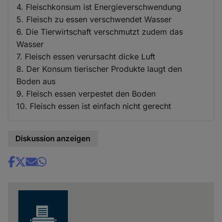
4. Fleischkonsum ist Energieverschwendung
5. Fleisch zu essen verschwendet Wasser
6. Die Tierwirtschaft verschmutzt zudem das
Wasser
7. Fleisch essen verursacht dicke Luft
8. Der Konsum tierischer Produkte laugt den
Boden aus
9. Fleisch essen verpestet den Boden
10. Fleisch essen ist einfach nicht gerecht
Diskussion anzeigen
Share
news