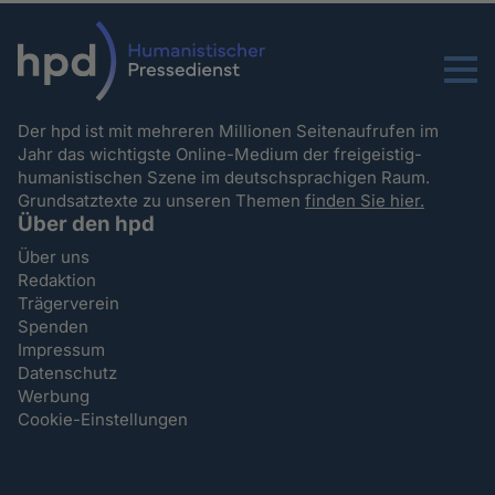
Menu
Der hpd ist mit mehreren Millionen Seitenaufrufen im
Jahr das wichtigste Online-Medium der freigeistig-
humanistischen Szene im deutschsprachigen Raum.
Grundsatztexte zu unseren Themen
finden Sie hier.
Über den hpd
Über uns
Redaktion
Trägerverein
Spenden
Impressum
Datenschutz
Werbung
Cookie-Einstellungen