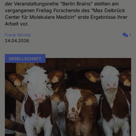
der Veranstaltungsreihe "Berlin Brains" stellten am
vergangenen Freitag Forschende des "Max Delbrück
Center für Molekulare Medizin" erste Ergebnisse ihrer
Arbeit vor.
Frank Nicolai
1
24.04.2026
GESELLSCHAFT