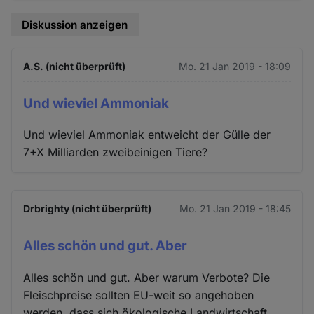
Diskussion anzeigen
A.S. (nicht überprüft)
Mo. 21 Jan 2019 - 18:09
Und wieviel Ammoniak
Und wieviel Ammoniak entweicht der Gülle der
7+X Milliarden zweibeinigen Tiere?
Drbrighty (nicht überprüft)
Mo. 21 Jan 2019 - 18:45
Alles schön und gut. Aber
Alles schön und gut. Aber warum Verbote? Die
Fleischpreise sollten EU-weit so angehoben
werden, dass sich ökologische Landwirtschaft