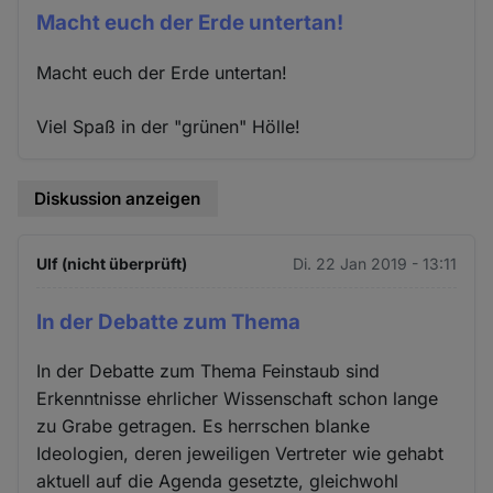
Macht euch der Erde untertan!
Macht euch der Erde untertan!
Viel Spaß in der "grünen" Hölle!
Diskussion anzeigen
Ulf (nicht überprüft)
Di. 22 Jan 2019 - 13:11
In der Debatte zum Thema
In der Debatte zum Thema Feinstaub sind
Erkenntnisse ehrlicher Wissenschaft schon lange
zu Grabe getragen. Es herrschen blanke
Ideologien, deren jeweiligen Vertreter wie gehabt
aktuell auf die Agenda gesetzte, gleichwohl