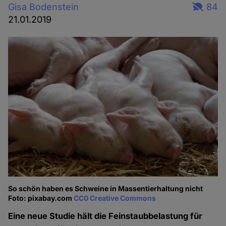
Gisa Bodenstein
84
21.01.2019
So schön haben es Schweine in Massentierhaltung nicht
Foto: pixabay.com
CC0 Creative Commons
Eine neue Studie hält die Feinstaubbelastung für