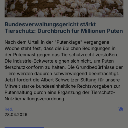
Bundesverwaltungsgericht stärkt
Tierschutz: Durchbruch für Millionen Puten
Nach dem Urteil in der "Putenklage" vergangene
Woche steht fest, dass die üblichen Bedingungen in
der Putenmast gegen das Tierschutzrecht verstoßen.
Die Industrie-Eckwerte eignen sich nicht, um Puten
tierschutzkonform zu halten. Die Grundbedürfnisse der
Tiere werden dadurch schwerwiegend beeinträchtigt.
Jetzt fordert die Albert Schweitzer Stiftung für unsere
Mitwelt starke bundeseinheitliche Rechtsvorgaben zur
Putenhaltung durch eine Ergänzung der Tierschutz-
Nutztierhaltungsverordnung.
Red.
28.04.2026