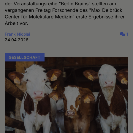
der Veranstaltungsreihe "Berlin Brains" stellten am
vergangenen Freitag Forschende des "Max Delbrück
Center für Molekulare Medizin" erste Ergebnisse ihrer
Arbeit vor.
Frank Nicolai
1
24.04.2026
GESELLSCHAFT