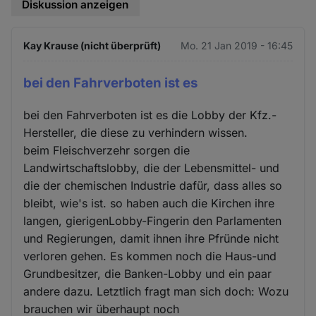
Diskussion anzeigen
Kay Krause (nicht überprüft)
Mo. 21 Jan 2019 - 16:45
bei den Fahrverboten ist es
bei den Fahrverboten ist es die Lobby der Kfz.-
Hersteller, die diese zu verhindern wissen.
beim Fleischverzehr sorgen die
Landwirtschaftslobby, die der Lebensmittel- und
die der chemischen Industrie dafür, dass alles so
bleibt, wie's ist. so haben auch die Kirchen ihre
langen, gierigenLobby-Fingerin den Parlamenten
und Regierungen, damit ihnen ihre Pfründe nicht
verloren gehen. Es kommen noch die Haus-und
Grundbesitzer, die Banken-Lobby und ein paar
andere dazu. Letztlich fragt man sich doch: Wozu
brauchen wir überhaupt noch