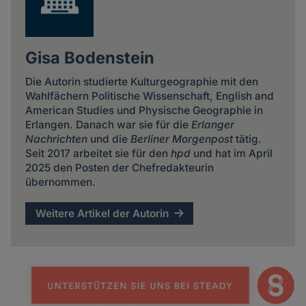
Gisa Bodenstein
Die Autorin studierte Kulturgeographie mit den
Wahlfächern Politische Wissenschaft, English and
American Studies und Physische Geographie in
Erlangen. Danach war sie für die
Erlanger
Nachrichten
und die
Berliner Morgenpost
tätig.
Seit 2017 arbeitet sie für den
hpd
und hat im April
2025 den Posten der Chefredakteurin
übernommen.
Weitere Artikel der Autorin