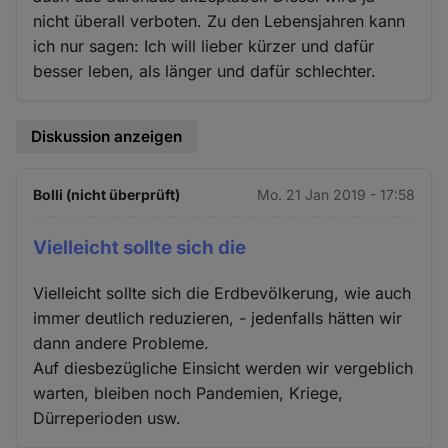
nicht überall verboten. Zu den Lebensjahren kann
ich nur sagen: Ich will lieber kürzer und dafür
besser leben, als länger und dafür schlechter.
Diskussion anzeigen
Bolli (nicht überprüft)
Mo. 21 Jan 2019 - 17:58
Vielleicht sollte sich die
Vielleicht sollte sich die Erdbevölkerung, wie auch
immer deutlich reduzieren, - jedenfalls hätten wir
dann andere Probleme.
Auf diesbezügliche Einsicht werden wir vergeblich
warten, bleiben noch Pandemien, Kriege,
Dürreperioden usw.