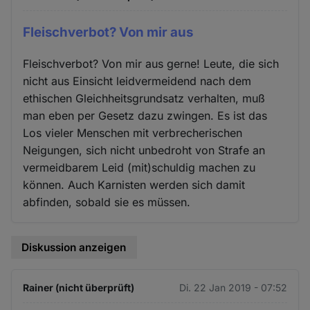
Fleischverbot? Von mir aus
Fleischverbot? Von mir aus gerne! Leute, die sich
nicht aus Einsicht leidvermeidend nach dem
ethischen Gleichheitsgrundsatz verhalten, muß
man eben per Gesetz dazu zwingen. Es ist das
Los vieler Menschen mit verbrecherischen
Neigungen, sich nicht unbedroht von Strafe an
vermeidbarem Leid (mit)schuldig machen zu
können. Auch Karnisten werden sich damit
abfinden, sobald sie es müssen.
Diskussion anzeigen
Rainer (nicht überprüft)
Di. 22 Jan 2019 - 07:52