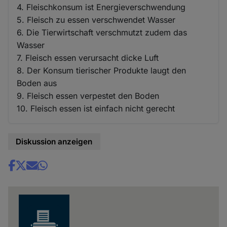
4. Fleischkonsum ist Energieverschwendung
5. Fleisch zu essen verschwendet Wasser
6. Die Tierwirtschaft verschmutzt zudem das
Wasser
7. Fleisch essen verursacht dicke Luft
8. Der Konsum tierischer Produkte laugt den
Boden aus
9. Fleisch essen verpestet den Boden
10. Fleisch essen ist einfach nicht gerecht
Diskussion anzeigen
Share
news