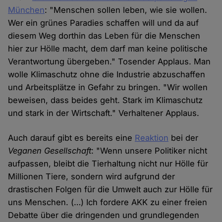
München
: "Menschen sollen leben, wie sie wollen.
Wer ein grünes Paradies schaffen will und da auf
diesem Weg dorthin das Leben für die Menschen
hier zur Hölle macht, dem darf man keine politische
Verantwortung übergeben." Tosender Applaus. Man
wolle Klimaschutz ohne die Industrie abzuschaffen
und Arbeitsplätze in Gefahr zu bringen. "Wir wollen
beweisen, dass beides geht. Stark im Klimaschutz
und stark in der Wirtschaft." Verhaltener Applaus.
Auch darauf gibt es bereits eine
Reaktion
bei der
Veganen Gesellschaft
: "Wenn unsere Politiker nicht
aufpassen, bleibt die Tierhaltung nicht nur Hölle für
Millionen Tiere, sondern wird aufgrund der
drastischen Folgen für die Umwelt auch zur Hölle für
uns Menschen. (…) Ich fordere AKK zu einer freien
Debatte über die dringenden und grundlegenden