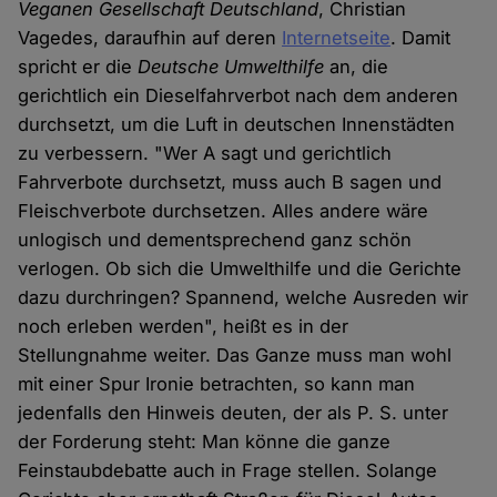
Veganen Gesellschaft Deutschland
, Christian
Vagedes, daraufhin auf deren
Internetseite
. Damit
spricht er die
Deutsche Umwelthilfe
an, die
gerichtlich ein Dieselfahrverbot nach dem anderen
durchsetzt, um die Luft in deutschen Innenstädten
zu verbessern. "Wer A sagt und gerichtlich
Fahrverbote durchsetzt, muss auch B sagen und
Fleischverbote durchsetzen. Alles andere wäre
unlogisch und dementsprechend ganz schön
verlogen. Ob sich die Umwelthilfe und die Gerichte
dazu durchringen? Spannend, welche Ausreden wir
noch erleben werden", heißt es in der
Stellungnahme weiter. Das Ganze muss man wohl
mit einer Spur Ironie betrachten, so kann man
jedenfalls den Hinweis deuten, der als P. S. unter
der Forderung steht: Man könne die ganze
Feinstaubdebatte auch in Frage stellen. Solange