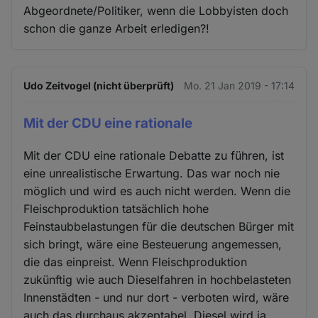
Abgeordnete/Politiker, wenn die Lobbyisten doch
schon die ganze Arbeit erledigen?!
Udo Zeitvogel (nicht überprüft)
Mo. 21 Jan 2019 - 17:14
Mit der CDU eine rationale
Mit der CDU eine rationale Debatte zu führen, ist
eine unrealistische Erwartung. Das war noch nie
möglich und wird es auch nicht werden. Wenn die
Fleischproduktion tatsächlich hohe
Feinstaubbelastungen für die deutschen Bürger mit
sich bringt, wäre eine Besteuerung angemessen,
die das einpreist. Wenn Fleischproduktion
zukünftig wie auch Dieselfahren in hochbelasteten
Innenstädten - und nur dort - verboten wird, wäre
auch das durchaus akzeptabel. Diesel wird ja