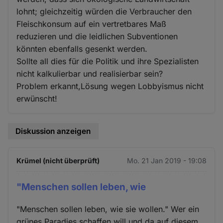
lohnt; gleichzeitig würden die Verbraucher den
Fleischkonsum auf ein vertretbares Maß
reduzieren und die leidlichen Subventionen
könnten ebenfalls gesenkt werden.
Sollte all dies für die Politik und ihre Spezialisten
nicht kalkulierbar und realisierbar sein?
Problem erkannt,Lösung wegen Lobbyismus nicht
erwünscht!
Diskussion anzeigen
Krümel (nicht überprüft)
Mo. 21 Jan 2019 - 19:08
"Menschen sollen leben, wie
"Menschen sollen leben, wie sie wollen." Wer ein
grünes Paradies schaffen will und da auf diesem