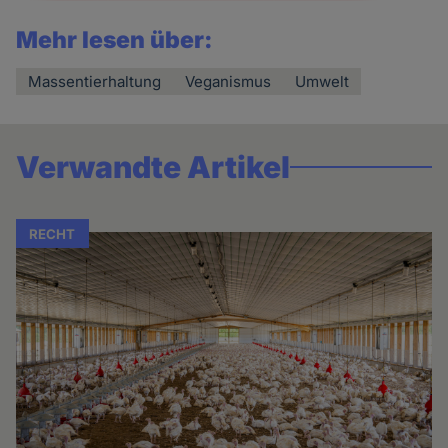
Mehr lesen über:
Massentierhaltung
Veganismus
Umwelt
Verwandte Artikel
RECHT