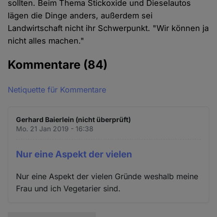
sollten. Beim Thema Stickoxide und Dieselautos
lägen die Dinge anders, außerdem sei
Landwirtschaft nicht ihr Schwerpunkt. "Wir können ja
nicht alles machen."
Kommentare
(84)
Netiquette für Kommentare
Gerhard Baierlein (nicht überprüft)
Mo. 21 Jan 2019 - 16:38
Nur eine Aspekt der vielen
Nur eine Aspekt der vielen Gründe weshalb meine
Frau und ich Vegetarier sind.