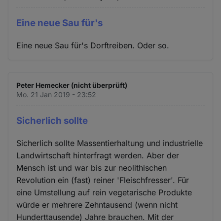
Eine neue Sau für's
Eine neue Sau für's Dorftreiben. Oder so.
Peter Hemecker (nicht überprüft)
Mo. 21 Jan 2019 - 23:52
Sicherlich sollte
Sicherlich sollte Massentierhaltung und industrielle
Landwirtschaft hinterfragt werden. Aber der
Mensch ist und war bis zur neolithischen
Revolution ein (fast) reiner 'Fleischfresser'. Für
eine Umstellung auf rein vegetarische Produkte
würde er mehrere Zehntausend (wenn nicht
Hunderttausende) Jahre brauchen. Mit der