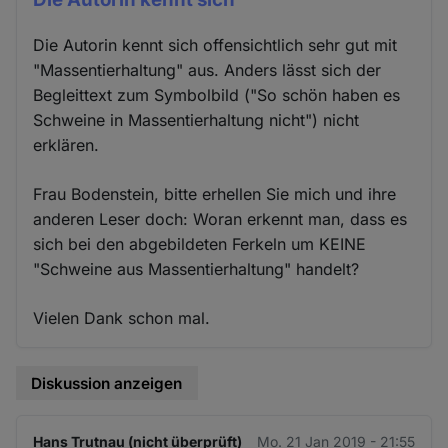
Die Autorin kennt sich offensichtlich sehr gut mit
"Massentierhaltung" aus. Anders lässt sich der
Begleittext zum Symbolbild ("So schön haben es
Schweine in Massentierhaltung nicht") nicht
erklären.
Frau Bodenstein, bitte erhellen Sie mich und ihre
anderen Leser doch: Woran erkennt man, dass es
sich bei den abgebildeten Ferkeln um KEINE
"Schweine aus Massentierhaltung" handelt?
Vielen Dank schon mal.
Diskussion anzeigen
Hans Trutnau (nicht überprüft)
Mo. 21 Jan 2019 - 21:55