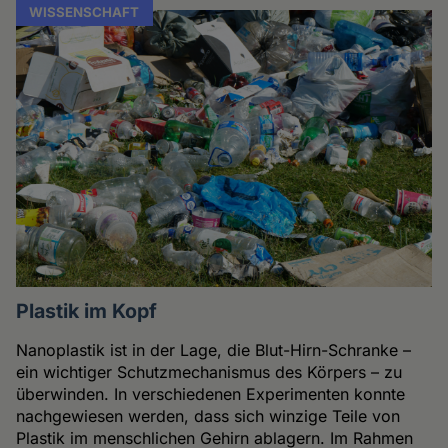
WISSENSCHAFT
Plastik im Kopf
Nanoplastik ist in der Lage, die Blut-Hirn-Schranke –
ein wichtiger Schutzmechanismus des Körpers – zu
überwinden. In verschiedenen Experimenten konnte
nachgewiesen werden, dass sich winzige Teile von
Plastik im menschlichen Gehirn ablagern. Im Rahmen