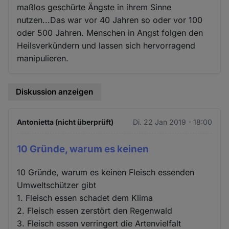
maßlos geschürte Ängste in ihrem Sinne
nutzen...Das war vor 40 Jahren so oder vor 100
oder 500 Jahren. Menschen in Angst folgen den
Heilsverkündern und lassen sich hervorragend
manipulieren.
Diskussion anzeigen
Antonietta (nicht überprüft)
Di. 22 Jan 2019 - 18:00
10 Gründe, warum es keinen
10 Gründe, warum es keinen Fleisch essenden
Umweltschützer gibt
1. Fleisch essen schadet dem Klima
2. Fleisch essen zerstört den Regenwald
3. Fleisch essen verringert die Artenvielfalt