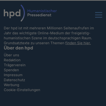
Menu
Der hpd ist mit mehreren Millionen Seitenaufrufen im
Jahr das wichtigste Online-Medium der freigeistig-
humanistischen Szene im deutschsprachigen Raum.
Grundsatztexte zu unseren Themen
finden Sie hier.
Über den hpd
Über uns
Redaktion
Trägerverein
Spenden
Impressum
Datenschutz
Werbung
Cookie-Einstellungen