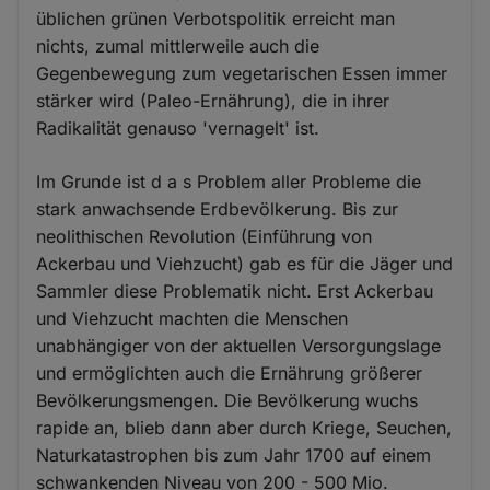
üblichen grünen Verbotspolitik erreicht man
nichts, zumal mittlerweile auch die
Gegenbewegung zum vegetarischen Essen immer
stärker wird (Paleo-Ernährung), die in ihrer
Radikalität genauso 'vernagelt' ist.
Im Grunde ist d a s Problem aller Probleme die
stark anwachsende Erdbevölkerung. Bis zur
neolithischen Revolution (Einführung von
Ackerbau und Viehzucht) gab es für die Jäger und
Sammler diese Problematik nicht. Erst Ackerbau
und Viehzucht machten die Menschen
unabhängiger von der aktuellen Versorgungslage
und ermöglichten auch die Ernährung größerer
Bevölkerungsmengen. Die Bevölkerung wuchs
rapide an, blieb dann aber durch Kriege, Seuchen,
Naturkatastrophen bis zum Jahr 1700 auf einem
schwankenden Niveau von 200 - 500 Mio.