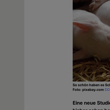
So schön haben es Sc
Foto: pixabay.com
CC
Eine neue Studie