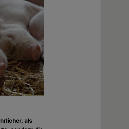
hrlicher, als