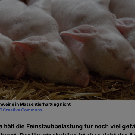
hweine in Massentierhaltung nicht
0 Creative Commons
 hält die Feinstaubbelastung für noch viel gefä