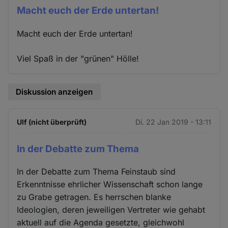
Macht euch der Erde untertan!
Macht euch der Erde untertan!
Viel Spaß in der "grünen" Hölle!
Diskussion anzeigen
Ulf (nicht überprüft)
Di. 22 Jan 2019 - 13:11
In der Debatte zum Thema
In der Debatte zum Thema Feinstaub sind
Erkenntnisse ehrlicher Wissenschaft schon lange
zu Grabe getragen. Es herrschen blanke
Ideologien, deren jeweiligen Vertreter wie gehabt
aktuell auf die Agenda gesetzte, gleichwohl