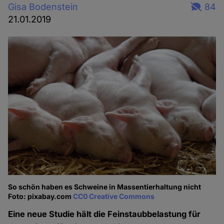
Gisa Bodenstein
84
21.01.2019
So schön haben es Schweine in Massentierhaltung nicht
Foto: pixabay.com
CC0 Creative Commons
Eine neue Studie hält die Feinstaubbelastung für