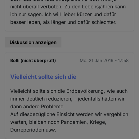
nicht überall verboten. Zu den Lebensjahren kann
ich nur sagen: Ich will lieber kürzer und dafür
besser leben, als länger und dafür schlechter.
Diskussion anzeigen
Bolli (nicht überprüft)
Mo. 21 Jan 2019 - 17:58
Vielleicht sollte sich die
Vielleicht sollte sich die Erdbevölkerung, wie auch
immer deutlich reduzieren, - jedenfalls hätten wir
dann andere Probleme.
Auf diesbezügliche Einsicht werden wir vergeblich
warten, bleiben noch Pandemien, Kriege,
Dürreperioden usw.