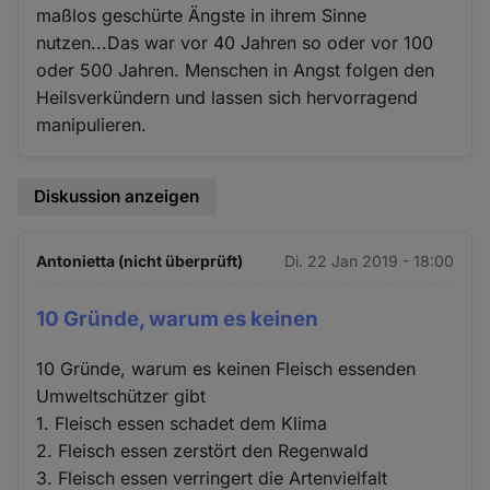
maßlos geschürte Ängste in ihrem Sinne
nutzen...Das war vor 40 Jahren so oder vor 100
oder 500 Jahren. Menschen in Angst folgen den
Heilsverkündern und lassen sich hervorragend
manipulieren.
Diskussion anzeigen
Antonietta (nicht überprüft)
Di. 22 Jan 2019 - 18:00
10 Gründe, warum es keinen
10 Gründe, warum es keinen Fleisch essenden
Umweltschützer gibt
1. Fleisch essen schadet dem Klima
2. Fleisch essen zerstört den Regenwald
3. Fleisch essen verringert die Artenvielfalt