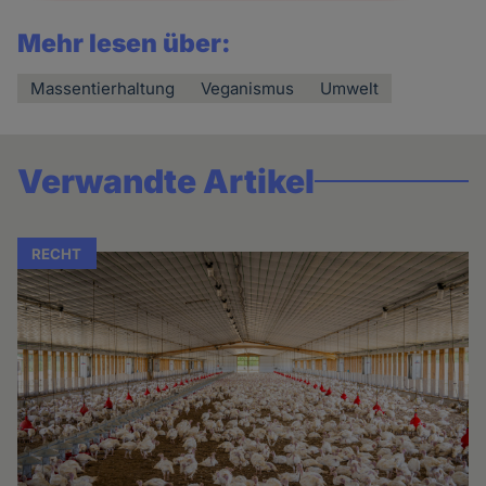
Mehr lesen über:
Massentierhaltung
Veganismus
Umwelt
Verwandte Artikel
RECHT