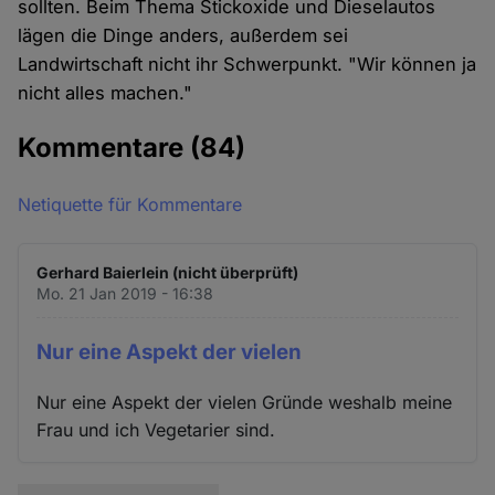
sollten. Beim Thema Stickoxide und Dieselautos
lägen die Dinge anders, außerdem sei
Landwirtschaft nicht ihr Schwerpunkt. "Wir können ja
nicht alles machen."
Kommentare
(84)
Netiquette für Kommentare
Gerhard Baierlein (nicht überprüft)
Mo. 21 Jan 2019 - 16:38
Nur eine Aspekt der vielen
Nur eine Aspekt der vielen Gründe weshalb meine
Frau und ich Vegetarier sind.