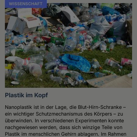
WISSENSCHAFT
Plastik im Kopf
Nanoplastik ist in der Lage, die Blut-Hirn-Schranke –
ein wichtiger Schutzmechanismus des Körpers – zu
überwinden. In verschiedenen Experimenten konnte
nachgewiesen werden, dass sich winzige Teile von
Plastik im menschlichen Gehirn ablagern. Im Rahmen