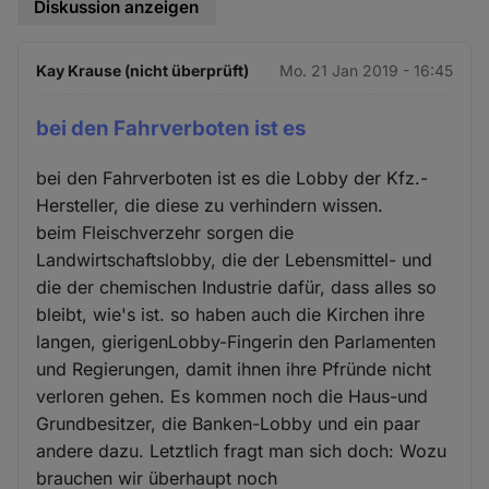
Diskussion anzeigen
Kay Krause (nicht überprüft)
Mo. 21 Jan 2019 - 16:45
bei den Fahrverboten ist es
bei den Fahrverboten ist es die Lobby der Kfz.-
Hersteller, die diese zu verhindern wissen.
beim Fleischverzehr sorgen die
Landwirtschaftslobby, die der Lebensmittel- und
die der chemischen Industrie dafür, dass alles so
bleibt, wie's ist. so haben auch die Kirchen ihre
langen, gierigenLobby-Fingerin den Parlamenten
und Regierungen, damit ihnen ihre Pfründe nicht
verloren gehen. Es kommen noch die Haus-und
Grundbesitzer, die Banken-Lobby und ein paar
andere dazu. Letztlich fragt man sich doch: Wozu
brauchen wir überhaupt noch