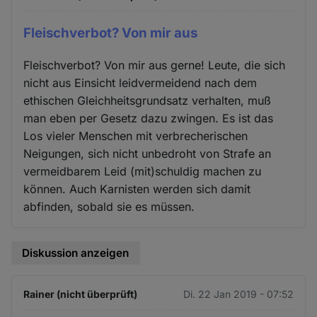
Fleischverbot? Von mir aus
Fleischverbot? Von mir aus gerne! Leute, die sich
nicht aus Einsicht leidvermeidend nach dem
ethischen Gleichheitsgrundsatz verhalten, muß
man eben per Gesetz dazu zwingen. Es ist das
Los vieler Menschen mit verbrecherischen
Neigungen, sich nicht unbedroht von Strafe an
vermeidbarem Leid (mit)schuldig machen zu
können. Auch Karnisten werden sich damit
abfinden, sobald sie es müssen.
Diskussion anzeigen
Rainer (nicht überprüft)
Di. 22 Jan 2019 - 07:52