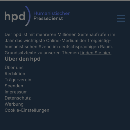
Menu
Der hpd ist mit mehreren Millionen Seitenaufrufen im
Jahr das wichtigste Online-Medium der freigeistig-
humanistischen Szene im deutschsprachigen Raum.
Grundsatztexte zu unseren Themen
finden Sie hier.
Über den hpd
Über uns
Redaktion
Trägerverein
Spenden
Impressum
Datenschutz
Werbung
Cookie-Einstellungen