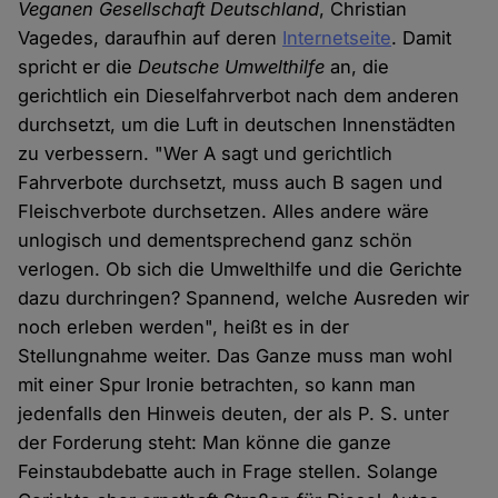
Veganen Gesellschaft Deutschland
, Christian
Vagedes, daraufhin auf deren
Internetseite
. Damit
spricht er die
Deutsche Umwelthilfe
an, die
gerichtlich ein Dieselfahrverbot nach dem anderen
durchsetzt, um die Luft in deutschen Innenstädten
zu verbessern. "Wer A sagt und gerichtlich
Fahrverbote durchsetzt, muss auch B sagen und
Fleischverbote durchsetzen. Alles andere wäre
unlogisch und dementsprechend ganz schön
verlogen. Ob sich die Umwelthilfe und die Gerichte
dazu durchringen? Spannend, welche Ausreden wir
noch erleben werden", heißt es in der
Stellungnahme weiter. Das Ganze muss man wohl
mit einer Spur Ironie betrachten, so kann man
jedenfalls den Hinweis deuten, der als P. S. unter
der Forderung steht: Man könne die ganze
Feinstaubdebatte auch in Frage stellen. Solange