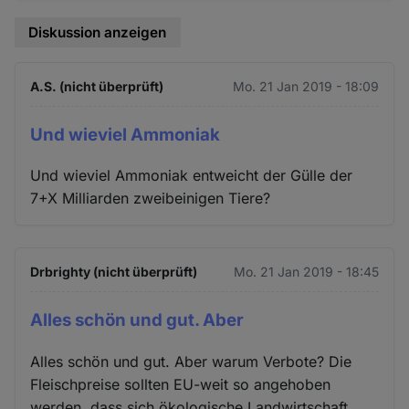
Diskussion anzeigen
A.S. (nicht überprüft)
Mo. 21 Jan 2019 - 18:09
Und wieviel Ammoniak
Und wieviel Ammoniak entweicht der Gülle der
7+X Milliarden zweibeinigen Tiere?
Drbrighty (nicht überprüft)
Mo. 21 Jan 2019 - 18:45
Alles schön und gut. Aber
Alles schön und gut. Aber warum Verbote? Die
Fleischpreise sollten EU-weit so angehoben
werden, dass sich ökologische Landwirtschaft