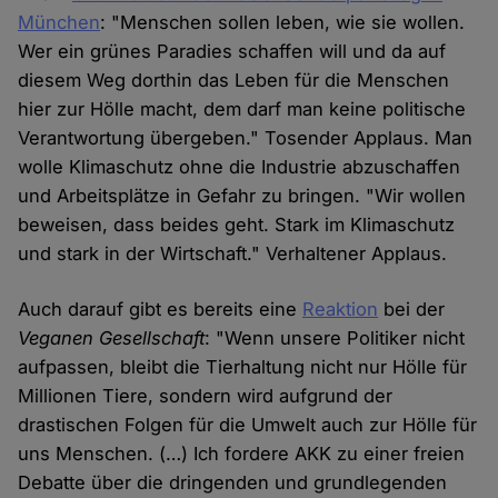
München
: "Menschen sollen leben, wie sie wollen.
Wer ein grünes Paradies schaffen will und da auf
diesem Weg dorthin das Leben für die Menschen
hier zur Hölle macht, dem darf man keine politische
Verantwortung übergeben." Tosender Applaus. Man
wolle Klimaschutz ohne die Industrie abzuschaffen
und Arbeitsplätze in Gefahr zu bringen. "Wir wollen
beweisen, dass beides geht. Stark im Klimaschutz
und stark in der Wirtschaft." Verhaltener Applaus.
Auch darauf gibt es bereits eine
Reaktion
bei der
Veganen Gesellschaft
: "Wenn unsere Politiker nicht
aufpassen, bleibt die Tierhaltung nicht nur Hölle für
Millionen Tiere, sondern wird aufgrund der
drastischen Folgen für die Umwelt auch zur Hölle für
uns Menschen. (…) Ich fordere AKK zu einer freien
Debatte über die dringenden und grundlegenden