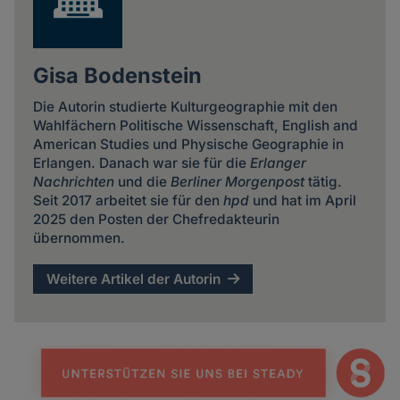
Gisa Bodenstein
Die Autorin studierte Kulturgeographie mit den
Wahlfächern Politische Wissenschaft, English and
American Studies und Physische Geographie in
Erlangen. Danach war sie für die
Erlanger
Nachrichten
und die
Berliner Morgenpost
tätig.
Seit 2017 arbeitet sie für den
hpd
und hat im April
2025 den Posten der Chefredakteurin
übernommen.
Weitere Artikel der Autorin