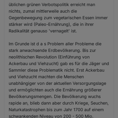
üblichen grünen Verbotspolitik erreicht man
nichts, zumal mittlerweile auch die
Gegenbewegung zum vegetarischen Essen immer
stärker wird (Paleo-Ernährung), die in ihrer
Radikalität genauso 'vernagelt' ist.
Im Grunde ist d a s Problem aller Probleme die
stark anwachsende Erdbevölkerung. Bis zur
neolithischen Revolution (Einführung von
Ackerbau und Viehzucht) gab es für die Jäger und
Sammler diese Problematik nicht. Erst Ackerbau
und Viehzucht machten die Menschen
unabhängiger von der aktuellen Versorgungslage
und ermöglichten auch die Ernährung größerer
Bevölkerungsmengen. Die Bevölkerung wuchs
rapide an, blieb dann aber durch Kriege, Seuchen,
Naturkatastrophen bis zum Jahr 1700 auf einem
schwankenden Niveau von 200 - 500 Mio.