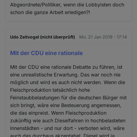
Abgeordnete/Politiker, wenn die Lobbyisten doch
schon die ganze Arbeit erledigen?!
Udo Zeitvogel (nicht überprüft)
Mo. 21 Jan 2019 - 17:14
Mit der CDU eine rationale
Mit der CDU eine rationale Debatte zu führen, ist
eine unrealistische Erwartung. Das war noch nie
möglich und wird es auch nicht werden. Wenn die
Fleischproduktion tatsächlich hohe
Feinstaubbelastungen für die deutschen Bürger mit
sich bringt, wäre eine Besteuerung angemessen,
die das einpreist. Wenn Fleischproduktion
zukünftig wie auch Dieselfahren in hochbelasteten
Innenstädten - und nur dort - verboten wird, wäre
auch das durchaus akzeptabel. Diesel wird ja