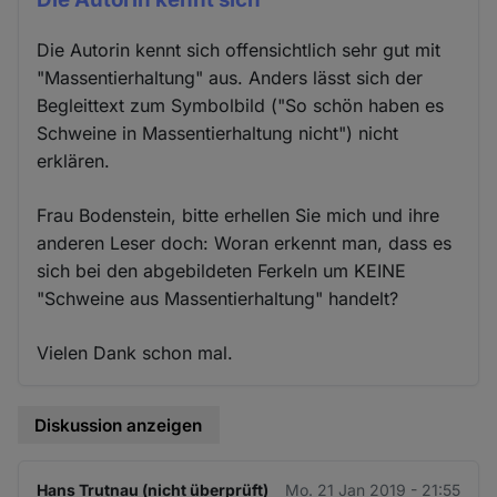
Die Autorin kennt sich offensichtlich sehr gut mit
"Massentierhaltung" aus. Anders lässt sich der
Begleittext zum Symbolbild ("So schön haben es
Schweine in Massentierhaltung nicht") nicht
erklären.
Frau Bodenstein, bitte erhellen Sie mich und ihre
anderen Leser doch: Woran erkennt man, dass es
sich bei den abgebildeten Ferkeln um KEINE
"Schweine aus Massentierhaltung" handelt?
Vielen Dank schon mal.
Diskussion anzeigen
Hans Trutnau (nicht überprüft)
Mo. 21 Jan 2019 - 21:55