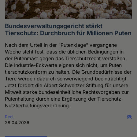
Bundesverwaltungsgericht stärkt
Tierschutz: Durchbruch für Millionen Puten
Nach dem Urteil in der "Putenklage" vergangene
Woche steht fest, dass die üblichen Bedingungen in
der Putenmast gegen das Tierschutzrecht verstoßen.
Die Industrie-Eckwerte eignen sich nicht, um Puten
tierschutzkonform zu halten. Die Grundbedürfnisse der
Tiere werden dadurch schwerwiegend beeinträchtigt.
Jetzt fordert die Albert Schweitzer Stiftung für unsere
Mitwelt starke bundeseinheitliche Rechtsvorgaben zur
Putenhaltung durch eine Ergänzung der Tierschutz-
Nutztierhaltungsverordnung.
Red.
28.04.2026