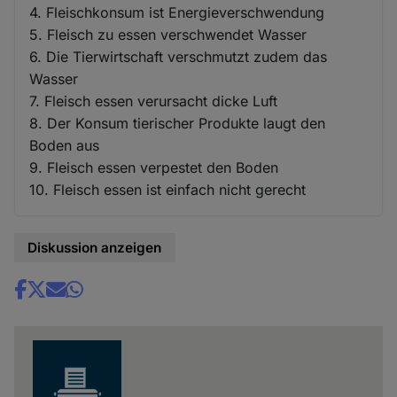
4. Fleischkonsum ist Energieverschwendung
5. Fleisch zu essen verschwendet Wasser
6. Die Tierwirtschaft verschmutzt zudem das
Wasser
7. Fleisch essen verursacht dicke Luft
8. Der Konsum tierischer Produkte laugt den
Boden aus
9. Fleisch essen verpestet den Boden
10. Fleisch essen ist einfach nicht gerecht
Diskussion anzeigen
Share
news