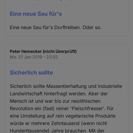
Eine neue Sau für's
Eine neue Sau für's Dorftreiben. Oder so.
Peter Hemecker (nicht überprüft)
Mo. 21 Jan 2019 - 23:52
Sicherlich sollte
Sicherlich sollte Massentierhaltung und industrielle
Landwirtschaft hinterfragt werden. Aber der
Mensch ist und war bis zur neolithischen
Revolution ein (fast) reiner 'Fleischfresser'. Für
eine Umstellung auf rein vegetarische Produkte
würde er mehrere Zehntausend (wenn nicht
Hunderttausende) Jahre brauchen. Mit der