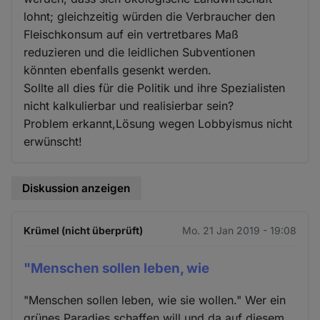
lohnt; gleichzeitig würden die Verbraucher den
Fleischkonsum auf ein vertretbares Maß
reduzieren und die leidlichen Subventionen
könnten ebenfalls gesenkt werden.
Sollte all dies für die Politik und ihre Spezialisten
nicht kalkulierbar und realisierbar sein?
Problem erkannt,Lösung wegen Lobbyismus nicht
erwünscht!
Diskussion anzeigen
Krümel (nicht überprüft)
Mo. 21 Jan 2019 - 19:08
"Menschen sollen leben, wie
"Menschen sollen leben, wie sie wollen." Wer ein
grünes Paradies schaffen will und da auf diesem