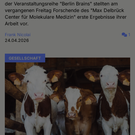
der Veranstaltungsreihe "Berlin Brains" stellten am
vergangenen Freitag Forschende des "Max Delbrück
Center für Molekulare Medizin" erste Ergebnisse ihrer
Arbeit vor.
Frank Nicolai
1
24.04.2026
GESELLSCHAFT