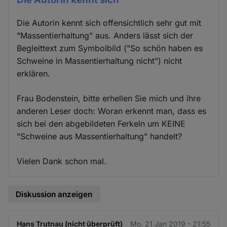
Die Autorin kennt sich offensichtlich sehr gut mit
"Massentierhaltung" aus. Anders lässt sich der
Begleittext zum Symbolbild ("So schön haben es
Schweine in Massentierhaltung nicht") nicht
erklären.
Frau Bodenstein, bitte erhellen Sie mich und ihre
anderen Leser doch: Woran erkennt man, dass es
sich bei den abgebildeten Ferkeln um KEINE
"Schweine aus Massentierhaltung" handelt?
Vielen Dank schon mal.
Diskussion anzeigen
Hans Trutnau (nicht überprüft)
Mo. 21 Jan 2019 - 21:55