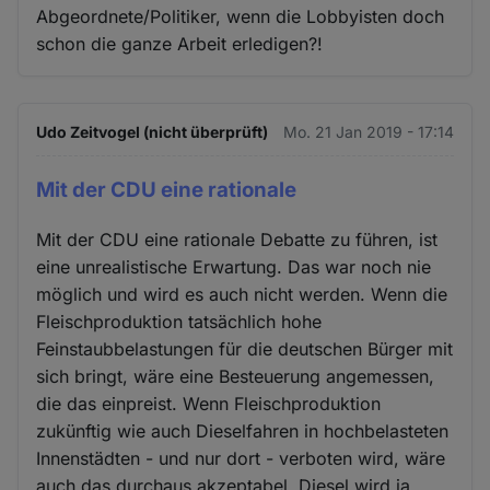
Abgeordnete/Politiker, wenn die Lobbyisten doch
schon die ganze Arbeit erledigen?!
Udo Zeitvogel (nicht überprüft)
Mo. 21 Jan 2019 - 17:14
Mit der CDU eine rationale
Mit der CDU eine rationale Debatte zu führen, ist
eine unrealistische Erwartung. Das war noch nie
möglich und wird es auch nicht werden. Wenn die
Fleischproduktion tatsächlich hohe
Feinstaubbelastungen für die deutschen Bürger mit
sich bringt, wäre eine Besteuerung angemessen,
die das einpreist. Wenn Fleischproduktion
zukünftig wie auch Dieselfahren in hochbelasteten
Innenstädten - und nur dort - verboten wird, wäre
auch das durchaus akzeptabel. Diesel wird ja