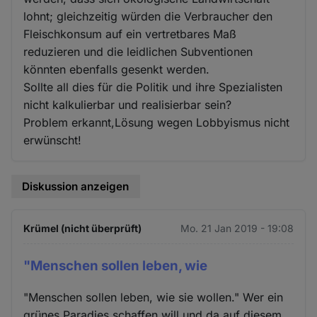
lohnt; gleichzeitig würden die Verbraucher den
Fleischkonsum auf ein vertretbares Maß
reduzieren und die leidlichen Subventionen
könnten ebenfalls gesenkt werden.
Sollte all dies für die Politik und ihre Spezialisten
nicht kalkulierbar und realisierbar sein?
Problem erkannt,Lösung wegen Lobbyismus nicht
erwünscht!
Diskussion anzeigen
Krümel (nicht überprüft)
Mo. 21 Jan 2019 - 19:08
"Menschen sollen leben, wie
"Menschen sollen leben, wie sie wollen." Wer ein
grünes Paradies schaffen will und da auf diesem