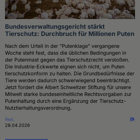
Bundesverwaltungsgericht stärkt
Tierschutz: Durchbruch für Millionen Puten
Nach dem Urteil in der "Putenklage" vergangene
Woche steht fest, dass die üblichen Bedingungen in
der Putenmast gegen das Tierschutzrecht verstoßen.
Die Industrie-Eckwerte eignen sich nicht, um Puten
tierschutzkonform zu halten. Die Grundbedürfnisse der
Tiere werden dadurch schwerwiegend beeinträchtigt.
Jetzt fordert die Albert Schweitzer Stiftung für unsere
Mitwelt starke bundeseinheitliche Rechtsvorgaben zur
Putenhaltung durch eine Ergänzung der Tierschutz-
Nutztierhaltungsverordnung.
Red.
28.04.2026