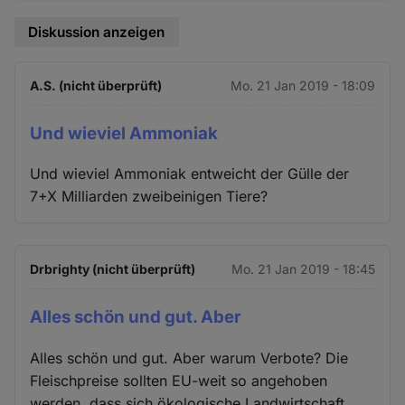
Diskussion anzeigen
A.S. (nicht überprüft)
Mo. 21 Jan 2019 - 18:09
Und wieviel Ammoniak
Und wieviel Ammoniak entweicht der Gülle der
7+X Milliarden zweibeinigen Tiere?
Drbrighty (nicht überprüft)
Mo. 21 Jan 2019 - 18:45
Alles schön und gut. Aber
Alles schön und gut. Aber warum Verbote? Die
Fleischpreise sollten EU-weit so angehoben
werden, dass sich ökologische Landwirtschaft