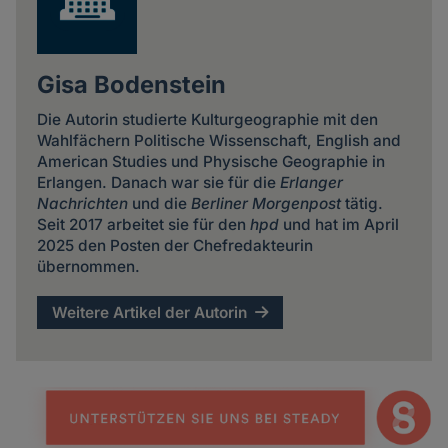
Gisa Bodenstein
Die Autorin studierte Kulturgeographie mit den
Wahlfächern Politische Wissenschaft, English and
American Studies und Physische Geographie in
Erlangen. Danach war sie für die
Erlanger
Nachrichten
und die
Berliner Morgenpost
tätig.
Seit 2017 arbeitet sie für den
hpd
und hat im April
2025 den Posten der Chefredakteurin
übernommen.
Weitere Artikel der Autorin