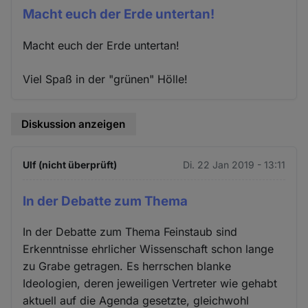
Macht euch der Erde untertan!
Macht euch der Erde untertan!
Viel Spaß in der "grünen" Hölle!
Diskussion anzeigen
Ulf (nicht überprüft)
Di. 22 Jan 2019 - 13:11
In der Debatte zum Thema
In der Debatte zum Thema Feinstaub sind
Erkenntnisse ehrlicher Wissenschaft schon lange
zu Grabe getragen. Es herrschen blanke
Ideologien, deren jeweiligen Vertreter wie gehabt
aktuell auf die Agenda gesetzte, gleichwohl