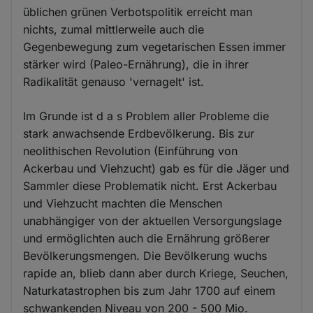
üblichen grünen Verbotspolitik erreicht man
nichts, zumal mittlerweile auch die
Gegenbewegung zum vegetarischen Essen immer
stärker wird (Paleo-Ernährung), die in ihrer
Radikalität genauso 'vernagelt' ist.
Im Grunde ist d a s Problem aller Probleme die
stark anwachsende Erdbevölkerung. Bis zur
neolithischen Revolution (Einführung von
Ackerbau und Viehzucht) gab es für die Jäger und
Sammler diese Problematik nicht. Erst Ackerbau
und Viehzucht machten die Menschen
unabhängiger von der aktuellen Versorgungslage
und ermöglichten auch die Ernährung größerer
Bevölkerungsmengen. Die Bevölkerung wuchs
rapide an, blieb dann aber durch Kriege, Seuchen,
Naturkatastrophen bis zum Jahr 1700 auf einem
schwankenden Niveau von 200 - 500 Mio.