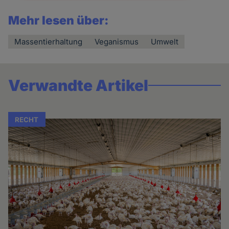
Mehr lesen über:
Massentierhaltung
Veganismus
Umwelt
Verwandte Artikel
RECHT