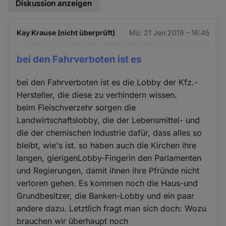
Diskussion anzeigen
Kay Krause (nicht überprüft)
Mo. 21 Jan 2019 - 16:45
bei den Fahrverboten ist es
bei den Fahrverboten ist es die Lobby der Kfz.-
Hersteller, die diese zu verhindern wissen.
beim Fleischverzehr sorgen die
Landwirtschaftslobby, die der Lebensmittel- und
die der chemischen Industrie dafür, dass alles so
bleibt, wie's ist. so haben auch die Kirchen ihre
langen, gierigenLobby-Fingerin den Parlamenten
und Regierungen, damit ihnen ihre Pfründe nicht
verloren gehen. Es kommen noch die Haus-und
Grundbesitzer, die Banken-Lobby und ein paar
andere dazu. Letztlich fragt man sich doch: Wozu
brauchen wir überhaupt noch