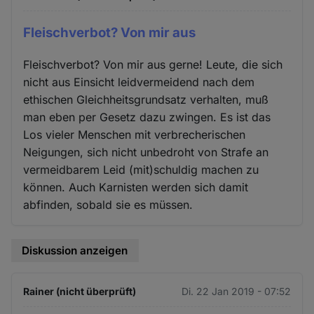
Fleischverbot? Von mir aus
Fleischverbot? Von mir aus gerne! Leute, die sich
nicht aus Einsicht leidvermeidend nach dem
ethischen Gleichheitsgrundsatz verhalten, muß
man eben per Gesetz dazu zwingen. Es ist das
Los vieler Menschen mit verbrecherischen
Neigungen, sich nicht unbedroht von Strafe an
vermeidbarem Leid (mit)schuldig machen zu
können. Auch Karnisten werden sich damit
abfinden, sobald sie es müssen.
Diskussion anzeigen
Rainer (nicht überprüft)
Di. 22 Jan 2019 - 07:52