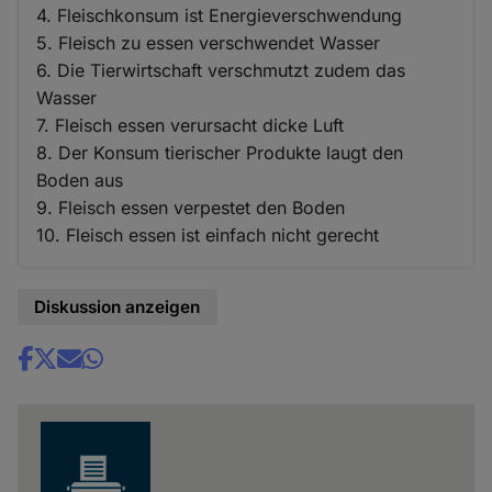
4. Fleischkonsum ist Energieverschwendung
5. Fleisch zu essen verschwendet Wasser
6. Die Tierwirtschaft verschmutzt zudem das
Wasser
7. Fleisch essen verursacht dicke Luft
8. Der Konsum tierischer Produkte laugt den
Boden aus
9. Fleisch essen verpestet den Boden
10. Fleisch essen ist einfach nicht gerecht
Diskussion anzeigen
Share
news