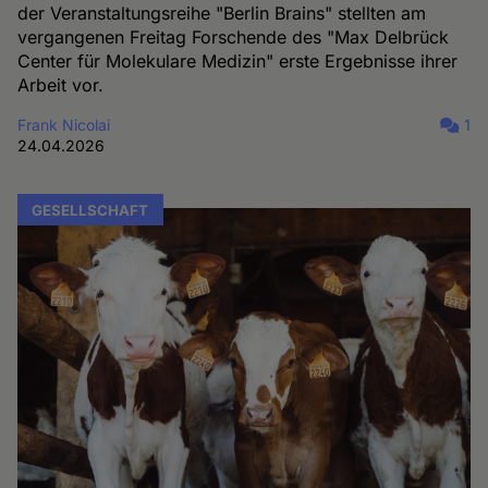
der Veranstaltungsreihe "Berlin Brains" stellten am
vergangenen Freitag Forschende des "Max Delbrück
Center für Molekulare Medizin" erste Ergebnisse ihrer
Arbeit vor.
Frank Nicolai
1
24.04.2026
GESELLSCHAFT