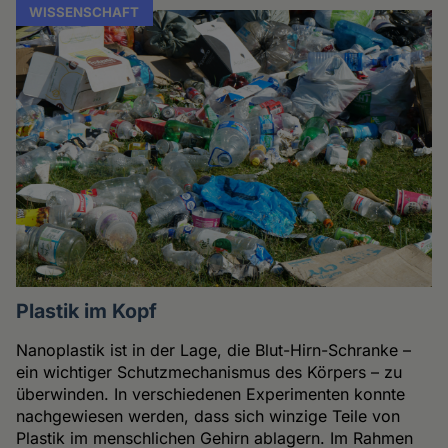
WISSENSCHAFT
Plastik im Kopf
Nanoplastik ist in der Lage, die Blut-Hirn-Schranke –
ein wichtiger Schutzmechanismus des Körpers – zu
überwinden. In verschiedenen Experimenten konnte
nachgewiesen werden, dass sich winzige Teile von
Plastik im menschlichen Gehirn ablagern. Im Rahmen