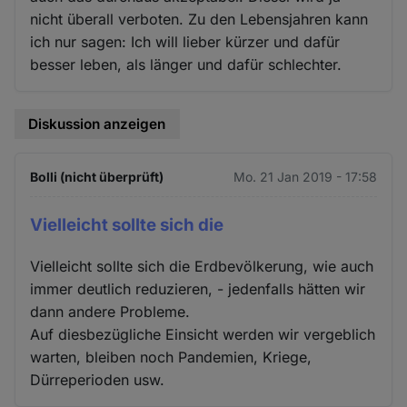
nicht überall verboten. Zu den Lebensjahren kann
ich nur sagen: Ich will lieber kürzer und dafür
besser leben, als länger und dafür schlechter.
Diskussion anzeigen
Bolli (nicht überprüft)
Mo. 21 Jan 2019 - 17:58
Vielleicht sollte sich die
Vielleicht sollte sich die Erdbevölkerung, wie auch
immer deutlich reduzieren, - jedenfalls hätten wir
dann andere Probleme.
Auf diesbezügliche Einsicht werden wir vergeblich
warten, bleiben noch Pandemien, Kriege,
Dürreperioden usw.