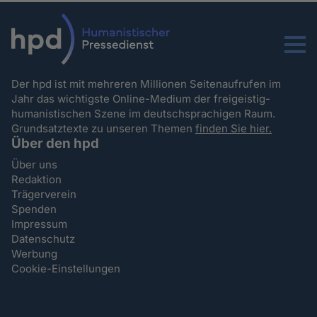
Menu
Der hpd ist mit mehreren Millionen Seitenaufrufen im
Jahr das wichtigste Online-Medium der freigeistig-
humanistischen Szene im deutschsprachigen Raum.
Grundsatztexte zu unseren Themen
finden Sie hier.
Über den hpd
Über uns
Redaktion
Trägerverein
Spenden
Impressum
Datenschutz
Werbung
Cookie-Einstellungen