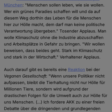
München
: "Menschen sollen leben, wie sie wollen.
Wer ein grünes Paradies schaffen will und da auf
diesem Weg dorthin das Leben für die Menschen
hier zur Hölle macht, dem darf man keine politische
Verantwortung übergeben." Tosender Applaus. Man
wolle Klimaschutz ohne die Industrie abzuschaffen
und Arbeitsplätze in Gefahr zu bringen. "Wir wollen
beweisen, dass beides geht. Stark im Klimaschutz
und stark in der Wirtschaft." Verhaltener Applaus.
Auch darauf gibt es bereits eine
Reaktion
bei der
Veganen Gesellschaft
: "Wenn unsere Politiker nicht
aufpassen, bleibt die Tierhaltung nicht nur Hölle für
Millionen Tiere, sondern wird aufgrund der
drastischen Folgen für die Umwelt auch zur Hölle für
uns Menschen. (…) Ich fordere AKK zu einer freien
Debatte über die dringenden und grundlegenden