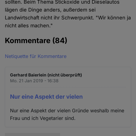
sollten. Beim Thema Stickoxide und Dieselautos
lägen die Dinge anders, außerdem sei
Landwirtschaft nicht ihr Schwerpunkt. "Wir können ja
nicht alles machen."
Kommentare
(84)
Netiquette für Kommentare
Gerhard Baierlein (nicht überprüft)
Mo. 21 Jan 2019 - 16:38
Nur eine Aspekt der vielen
Nur eine Aspekt der vielen Gründe weshalb meine
Frau und ich Vegetarier sind.