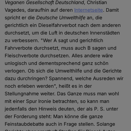
Veganen Gesellschaft Deutschland
, Christian
Vagedes, daraufhin auf deren
Internetseite
. Damit
spricht er die
Deutsche Umwelthilfe
an, die
gerichtlich ein Dieselfahrverbot nach dem anderen
durchsetzt, um die Luft in deutschen Innenstädten
zu verbessern. "Wer A sagt und gerichtlich
Fahrverbote durchsetzt, muss auch B sagen und
Fleischverbote durchsetzen. Alles andere wäre
unlogisch und dementsprechend ganz schön
verlogen. Ob sich die Umwelthilfe und die Gerichte
dazu durchringen? Spannend, welche Ausreden wir
noch erleben werden", heißt es in der
Stellungnahme weiter. Das Ganze muss man wohl
mit einer Spur Ironie betrachten, so kann man
jedenfalls den Hinweis deuten, der als P. S. unter
der Forderung steht: Man könne die ganze
Feinstaubdebatte auch in Frage stellen. Solange