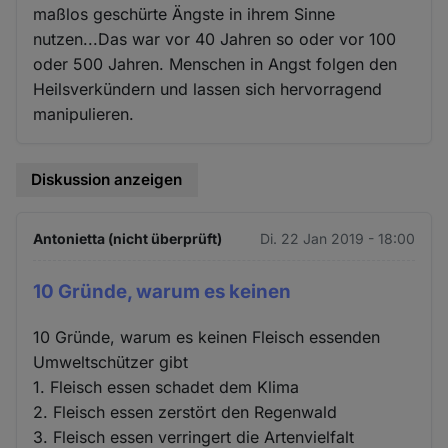
maßlos geschürte Ängste in ihrem Sinne
nutzen...Das war vor 40 Jahren so oder vor 100
oder 500 Jahren. Menschen in Angst folgen den
Heilsverkündern und lassen sich hervorragend
manipulieren.
Diskussion anzeigen
Antonietta (nicht überprüft)
Di. 22 Jan 2019 - 18:00
10 Gründe, warum es keinen
10 Gründe, warum es keinen Fleisch essenden
Umweltschützer gibt
1. Fleisch essen schadet dem Klima
2. Fleisch essen zerstört den Regenwald
3. Fleisch essen verringert die Artenvielfalt