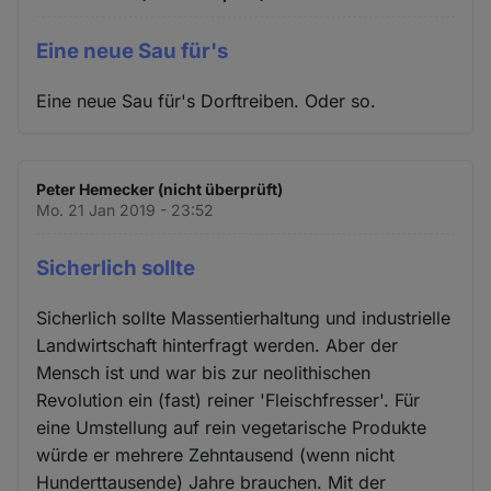
Eine neue Sau für's
Eine neue Sau für's Dorftreiben. Oder so.
Peter Hemecker (nicht überprüft)
Mo. 21 Jan 2019 - 23:52
Sicherlich sollte
Sicherlich sollte Massentierhaltung und industrielle
Landwirtschaft hinterfragt werden. Aber der
Mensch ist und war bis zur neolithischen
Revolution ein (fast) reiner 'Fleischfresser'. Für
eine Umstellung auf rein vegetarische Produkte
würde er mehrere Zehntausend (wenn nicht
Hunderttausende) Jahre brauchen. Mit der