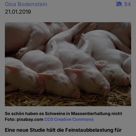
Gisa Bodenstein
84
21.01.2019
So schön haben es Schweine in Massentierhaltung nicht
Foto: pixabay.com
CC0 Creative Commons
Eine neue Studie hält die Feinstaubbelastung für