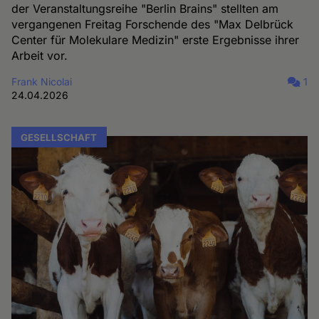
der Veranstaltungsreihe "Berlin Brains" stellten am
vergangenen Freitag Forschende des "Max Delbrück
Center für Molekulare Medizin" erste Ergebnisse ihrer
Arbeit vor.
Frank Nicolai
1
24.04.2026
GESELLSCHAFT