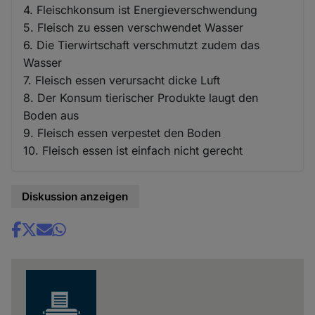
4. Fleischkonsum ist Energieverschwendung
5. Fleisch zu essen verschwendet Wasser
6. Die Tierwirtschaft verschmutzt zudem das
Wasser
7. Fleisch essen verursacht dicke Luft
8. Der Konsum tierischer Produkte laugt den
Boden aus
9. Fleisch essen verpestet den Boden
10. Fleisch essen ist einfach nicht gerecht
Diskussion anzeigen
Share
news