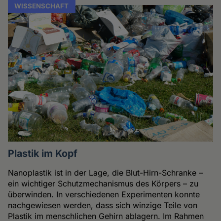
WISSENSCHAFT
Plastik im Kopf
Nanoplastik ist in der Lage, die Blut-Hirn-Schranke –
ein wichtiger Schutzmechanismus des Körpers – zu
überwinden. In verschiedenen Experimenten konnte
nachgewiesen werden, dass sich winzige Teile von
Plastik im menschlichen Gehirn ablagern. Im Rahmen