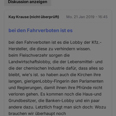
Diskussion anzeigen
Kay Krause (nicht überprüft)
Mo. 21 Jan 2019 - 16:45
bei den Fahrverboten ist es
bei den Fahrverboten ist es die Lobby der Kfz.-
Hersteller, die diese zu verhindern wissen.
beim Fleischverzehr sorgen die
Landwirtschaftslobby, die der Lebensmittel- und
die der chemischen Industrie dafür, dass alles so
bleibt, wie's ist. so haben auch die Kirchen ihre
langen, gierigenLobby-Fingerin den Parlamenten
und Regierungen, damit ihnen ihre Pfründe nicht
verloren gehen. Es kommen noch die Haus-und
Grundbesitzer, die Banken-Lobby und ein paar
andere dazu. Letztlich fragt man sich doch: Wozu
brauchen wir überhaupt noch