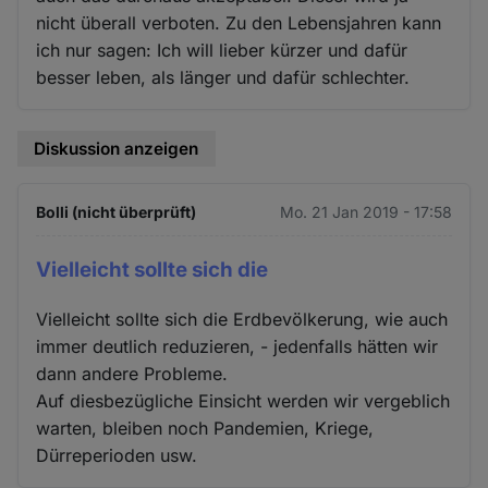
nicht überall verboten. Zu den Lebensjahren kann
ich nur sagen: Ich will lieber kürzer und dafür
besser leben, als länger und dafür schlechter.
Diskussion anzeigen
Bolli (nicht überprüft)
Mo. 21 Jan 2019 - 17:58
Vielleicht sollte sich die
Vielleicht sollte sich die Erdbevölkerung, wie auch
immer deutlich reduzieren, - jedenfalls hätten wir
dann andere Probleme.
Auf diesbezügliche Einsicht werden wir vergeblich
warten, bleiben noch Pandemien, Kriege,
Dürreperioden usw.