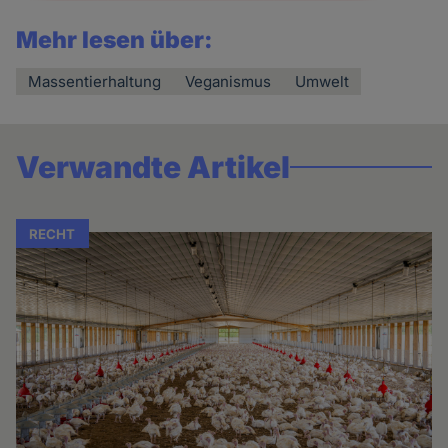
Mehr lesen über:
Massentierhaltung
Veganismus
Umwelt
Verwandte Artikel
RECHT