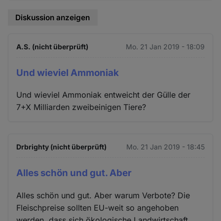
Diskussion anzeigen
A.S. (nicht überprüft)
Mo. 21 Jan 2019 - 18:09
Und wieviel Ammoniak
Und wieviel Ammoniak entweicht der Gülle der
7+X Milliarden zweibeinigen Tiere?
Drbrighty (nicht überprüft)
Mo. 21 Jan 2019 - 18:45
Alles schön und gut. Aber
Alles schön und gut. Aber warum Verbote? Die
Fleischpreise sollten EU-weit so angehoben
werden, dass sich ökologische Landwirtschaft