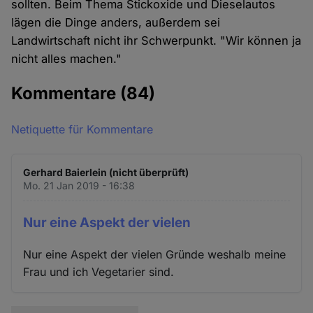
sollten. Beim Thema Stickoxide und Dieselautos
lägen die Dinge anders, außerdem sei
Landwirtschaft nicht ihr Schwerpunkt. "Wir können ja
nicht alles machen."
Kommentare
(84)
Netiquette für Kommentare
Gerhard Baierlein (nicht überprüft)
Mo. 21 Jan 2019 - 16:38
Nur eine Aspekt der vielen
Nur eine Aspekt der vielen Gründe weshalb meine
Frau und ich Vegetarier sind.