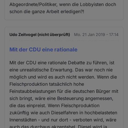
Abgeordnete/Politiker, wenn die Lobbyisten doch
schon die ganze Arbeit erledigen?!
Udo Zeitvogel (nicht überprüft)
Mo. 21 Jan 2019 - 17:14
Mit der CDU eine rationale
Mit der CDU eine rationale Debatte zu führen, ist
eine unrealistische Erwartung. Das war noch nie
möglich und wird es auch nicht werden. Wenn die
Fleischproduktion tatsächlich hohe
Feinstaubbelastungen für die deutschen Bürger mit
sich bringt, wäre eine Besteuerung angemessen,
die das einpreist. Wenn Fleischproduktion
zukünftig wie auch Dieselfahren in hochbelasteten
Innenstädten - und nur dort - verboten wird, wäre
auch das durchaus akzeptabel. Diesel wird ja