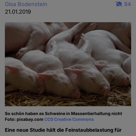
Gisa Bodenstein
84
21.01.2019
So schön haben es Schweine in Massentierhaltung nicht
Foto: pixabay.com
CC0 Creative Commons
Eine neue Studie hält die Feinstaubbelastung für