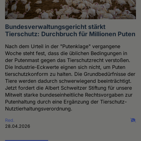
Bundesverwaltungsgericht stärkt
Tierschutz: Durchbruch für Millionen Puten
Nach dem Urteil in der "Putenklage" vergangene
Woche steht fest, dass die üblichen Bedingungen in
der Putenmast gegen das Tierschutzrecht verstoßen.
Die Industrie-Eckwerte eignen sich nicht, um Puten
tierschutzkonform zu halten. Die Grundbedürfnisse der
Tiere werden dadurch schwerwiegend beeinträchtigt.
Jetzt fordert die Albert Schweitzer Stiftung für unsere
Mitwelt starke bundeseinheitliche Rechtsvorgaben zur
Putenhaltung durch eine Ergänzung der Tierschutz-
Nutztierhaltungsverordnung.
Red.
28.04.2026