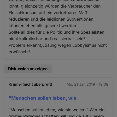
lohnt; gleichzeitig würden die Verbraucher den
Fleischkonsum auf ein vertretbares Maß
reduzieren und die leidlichen Subventionen
könnten ebenfalls gesenkt werden.
Sollte all dies für die Politik und ihre Spezialisten
nicht kalkulierbar und realisierbar sein?
Problem erkannt,Lösung wegen Lobbyismus nicht
erwünscht!
Diskussion anzeigen
Krümel (nicht überprüft)
Mo. 21 Jan 2019 - 19:08
"Menschen sollen leben, wie
"Menschen sollen leben, wie sie wollen." Wer ein
grünes Paradies schaffen will und da auf diesem