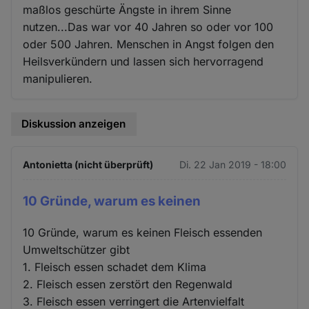
maßlos geschürte Ängste in ihrem Sinne
nutzen...Das war vor 40 Jahren so oder vor 100
oder 500 Jahren. Menschen in Angst folgen den
Heilsverkündern und lassen sich hervorragend
manipulieren.
Diskussion anzeigen
Antonietta (nicht überprüft)
Di. 22 Jan 2019 - 18:00
10 Gründe, warum es keinen
10 Gründe, warum es keinen Fleisch essenden
Umweltschützer gibt
1. Fleisch essen schadet dem Klima
2. Fleisch essen zerstört den Regenwald
3. Fleisch essen verringert die Artenvielfalt