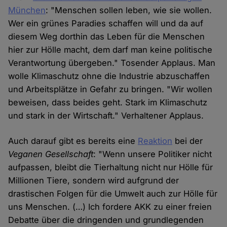
München
: "Menschen sollen leben, wie sie wollen.
Wer ein grünes Paradies schaffen will und da auf
diesem Weg dorthin das Leben für die Menschen
hier zur Hölle macht, dem darf man keine politische
Verantwortung übergeben." Tosender Applaus. Man
wolle Klimaschutz ohne die Industrie abzuschaffen
und Arbeitsplätze in Gefahr zu bringen. "Wir wollen
beweisen, dass beides geht. Stark im Klimaschutz
und stark in der Wirtschaft." Verhaltener Applaus.
Auch darauf gibt es bereits eine
Reaktion
bei der
Veganen Gesellschaft
: "Wenn unsere Politiker nicht
aufpassen, bleibt die Tierhaltung nicht nur Hölle für
Millionen Tiere, sondern wird aufgrund der
drastischen Folgen für die Umwelt auch zur Hölle für
uns Menschen. (…) Ich fordere AKK zu einer freien
Debatte über die dringenden und grundlegenden