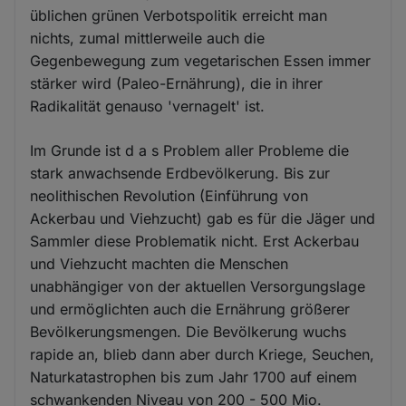
üblichen grünen Verbotspolitik erreicht man
nichts, zumal mittlerweile auch die
Gegenbewegung zum vegetarischen Essen immer
stärker wird (Paleo-Ernährung), die in ihrer
Radikalität genauso 'vernagelt' ist.
Im Grunde ist d a s Problem aller Probleme die
stark anwachsende Erdbevölkerung. Bis zur
neolithischen Revolution (Einführung von
Ackerbau und Viehzucht) gab es für die Jäger und
Sammler diese Problematik nicht. Erst Ackerbau
und Viehzucht machten die Menschen
unabhängiger von der aktuellen Versorgungslage
und ermöglichten auch die Ernährung größerer
Bevölkerungsmengen. Die Bevölkerung wuchs
rapide an, blieb dann aber durch Kriege, Seuchen,
Naturkatastrophen bis zum Jahr 1700 auf einem
schwankenden Niveau von 200 - 500 Mio.