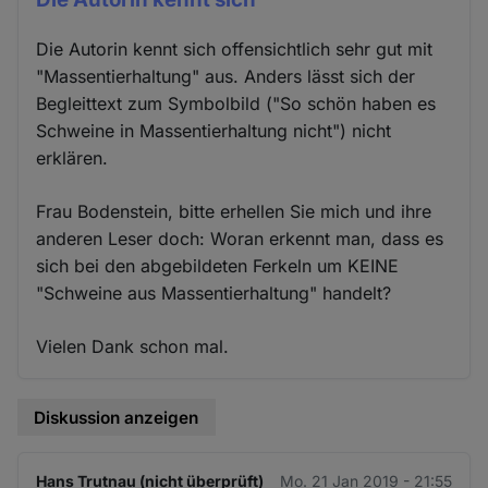
Die Autorin kennt sich offensichtlich sehr gut mit
"Massentierhaltung" aus. Anders lässt sich der
Begleittext zum Symbolbild ("So schön haben es
Schweine in Massentierhaltung nicht") nicht
erklären.
Frau Bodenstein, bitte erhellen Sie mich und ihre
anderen Leser doch: Woran erkennt man, dass es
sich bei den abgebildeten Ferkeln um KEINE
"Schweine aus Massentierhaltung" handelt?
Vielen Dank schon mal.
Diskussion anzeigen
Hans Trutnau (nicht überprüft)
Mo. 21 Jan 2019 - 21:55