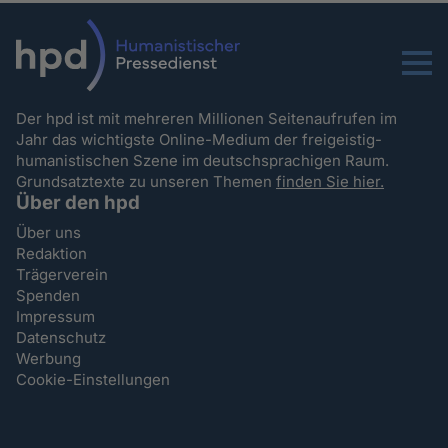
Menu
Der hpd ist mit mehreren Millionen Seitenaufrufen im
Jahr das wichtigste Online-Medium der freigeistig-
humanistischen Szene im deutschsprachigen Raum.
Grundsatztexte zu unseren Themen
finden Sie hier.
Über den hpd
Über uns
Redaktion
Trägerverein
Spenden
Impressum
Datenschutz
Werbung
Cookie-Einstellungen