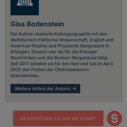
Gisa Bodenstein
Die Autorin studierte Kulturgeographie mit den
Wahlfächern Politische Wissenschaft, English and
American Studies und Physische Geographie in
Erlangen. Danach war sie für die
Erlanger
Nachrichten
und die
Berliner Morgenpost
tätig.
Seit 2017 arbeitet sie für den
hpd
und hat im April
2025 den Posten der Chefredakteurin
übernommen.
Weitere Artikel der Autorin