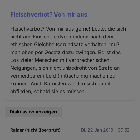
Fleischverbot? Von mir aus
Fleischverbot? Von mir aus gerne! Leute, die sich
nicht aus Einsicht leidvermeidend nach dem
ethischen Gleichheitsgrundsatz verhalten, muß
man eben per Gesetz dazu zwingen. Es ist das
Los vieler Menschen mit verbrecherischen
Neigungen, sich nicht unbedroht von Strafe an
vermeidbarem Leid (mit)schuldig machen zu
können. Auch Karnisten werden sich damit
abfinden, sobald sie es müssen.
Diskussion anzeigen
Rainer (nicht überprüft)
Di. 22 Jan 2019 - 07:52