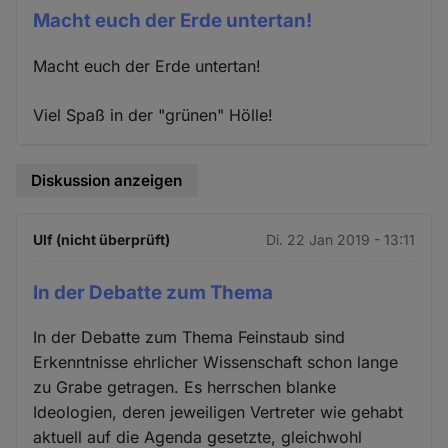
Macht euch der Erde untertan!
Macht euch der Erde untertan!
Viel Spaß in der "grünen" Hölle!
Diskussion anzeigen
Ulf (nicht überprüft)
Di. 22 Jan 2019 - 13:11
In der Debatte zum Thema
In der Debatte zum Thema Feinstaub sind
Erkenntnisse ehrlicher Wissenschaft schon lange
zu Grabe getragen. Es herrschen blanke
Ideologien, deren jeweiligen Vertreter wie gehabt
aktuell auf die Agenda gesetzte, gleichwohl