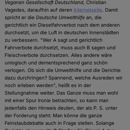
Veganen Gesellschaft Deutschland
, Christian
Vagedes, daraufhin auf deren
Internetseite
. Damit
spricht er die
Deutsche Umwelthilfe
an, die
gerichtlich ein Dieselfahrverbot nach dem anderen
durchsetzt, um die Luft in deutschen Innenstädten
zu verbessern. "Wer A sagt und gerichtlich
Fahrverbote durchsetzt, muss auch B sagen und
Fleischverbote durchsetzen. Alles andere wäre
unlogisch und dementsprechend ganz schön
verlogen. Ob sich die Umwelthilfe und die Gerichte
dazu durchringen? Spannend, welche Ausreden wir
noch erleben werden", heißt es in der
Stellungnahme weiter. Das Ganze muss man wohl
mit einer Spur Ironie betrachten, so kann man
jedenfalls den Hinweis deuten, der als P. S. unter
der Forderung steht: Man könne die ganze
Feinstaubdebatte auch in Frage stellen. Solange