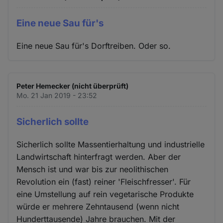
Eine neue Sau für's
Eine neue Sau für's Dorftreiben. Oder so.
Peter Hemecker (nicht überprüft)
Mo. 21 Jan 2019 - 23:52
Sicherlich sollte
Sicherlich sollte Massentierhaltung und industrielle
Landwirtschaft hinterfragt werden. Aber der
Mensch ist und war bis zur neolithischen
Revolution ein (fast) reiner 'Fleischfresser'. Für
eine Umstellung auf rein vegetarische Produkte
würde er mehrere Zehntausend (wenn nicht
Hunderttausende) Jahre brauchen. Mit der