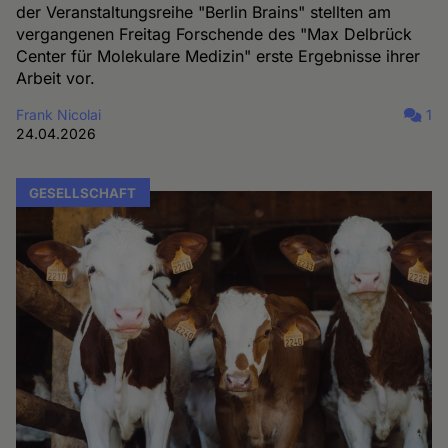
der Veranstaltungsreihe "Berlin Brains" stellten am
vergangenen Freitag Forschende des "Max Delbrück
Center für Molekulare Medizin" erste Ergebnisse ihrer
Arbeit vor.
Frank Nicolai
1
24.04.2026
GESELLSCHAFT