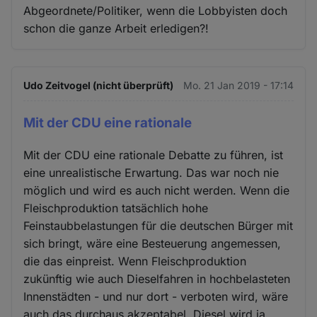
Abgeordnete/Politiker, wenn die Lobbyisten doch
schon die ganze Arbeit erledigen?!
Udo Zeitvogel (nicht überprüft)
Mo. 21 Jan 2019 - 17:14
Mit der CDU eine rationale
Mit der CDU eine rationale Debatte zu führen, ist
eine unrealistische Erwartung. Das war noch nie
möglich und wird es auch nicht werden. Wenn die
Fleischproduktion tatsächlich hohe
Feinstaubbelastungen für die deutschen Bürger mit
sich bringt, wäre eine Besteuerung angemessen,
die das einpreist. Wenn Fleischproduktion
zukünftig wie auch Dieselfahren in hochbelasteten
Innenstädten - und nur dort - verboten wird, wäre
auch das durchaus akzeptabel. Diesel wird ja