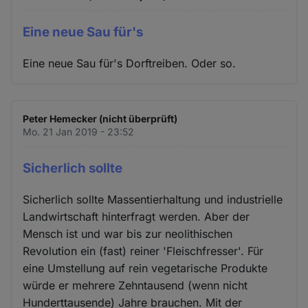
Eine neue Sau für's
Eine neue Sau für's Dorftreiben. Oder so.
Peter Hemecker (nicht überprüft)
Mo. 21 Jan 2019 - 23:52
Sicherlich sollte
Sicherlich sollte Massentierhaltung und industrielle
Landwirtschaft hinterfragt werden. Aber der
Mensch ist und war bis zur neolithischen
Revolution ein (fast) reiner 'Fleischfresser'. Für
eine Umstellung auf rein vegetarische Produkte
würde er mehrere Zehntausend (wenn nicht
Hunderttausende) Jahre brauchen. Mit der