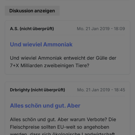
Diskussion anzeigen
A.S. (nicht überprüft)
Mo. 21 Jan 2019 - 18:09
Und wieviel Ammoniak
Und wieviel Ammoniak entweicht der Gülle der
7+X Milliarden zweibeinigen Tiere?
Drbrighty (nicht überprüft)
Mo. 21 Jan 2019 - 18:45
Alles schön und gut. Aber
Alles schön und gut. Aber warum Verbote? Die
Fleischpreise sollten EU-weit so angehoben
werden, dass sich ökologische Landwirtschaft