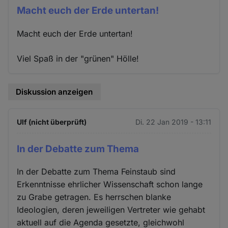
Macht euch der Erde untertan!
Macht euch der Erde untertan!
Viel Spaß in der "grünen" Hölle!
Diskussion anzeigen
Ulf (nicht überprüft)
Di. 22 Jan 2019 - 13:11
In der Debatte zum Thema
In der Debatte zum Thema Feinstaub sind
Erkenntnisse ehrlicher Wissenschaft schon lange
zu Grabe getragen. Es herrschen blanke
Ideologien, deren jeweiligen Vertreter wie gehabt
aktuell auf die Agenda gesetzte, gleichwohl