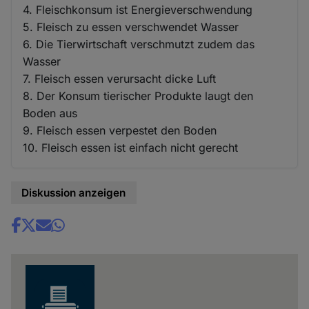
4. Fleischkonsum ist Energieverschwendung
5. Fleisch zu essen verschwendet Wasser
6. Die Tierwirtschaft verschmutzt zudem das
Wasser
7. Fleisch essen verursacht dicke Luft
8. Der Konsum tierischer Produkte laugt den
Boden aus
9. Fleisch essen verpestet den Boden
10. Fleisch essen ist einfach nicht gerecht
Diskussion anzeigen
Share
news