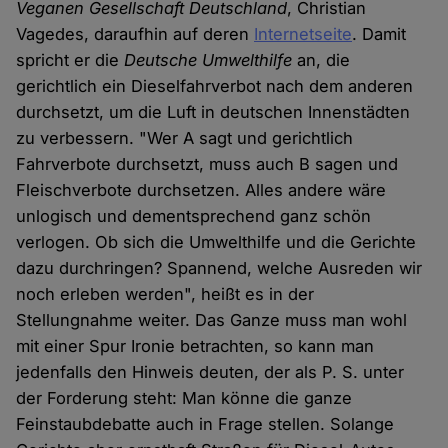
Veganen Gesellschaft Deutschland
, Christian
Vagedes, daraufhin auf deren
Internetseite
. Damit
spricht er die
Deutsche Umwelthilfe
an, die
gerichtlich ein Dieselfahrverbot nach dem anderen
durchsetzt, um die Luft in deutschen Innenstädten
zu verbessern. "Wer A sagt und gerichtlich
Fahrverbote durchsetzt, muss auch B sagen und
Fleischverbote durchsetzen. Alles andere wäre
unlogisch und dementsprechend ganz schön
verlogen. Ob sich die Umwelthilfe und die Gerichte
dazu durchringen? Spannend, welche Ausreden wir
noch erleben werden", heißt es in der
Stellungnahme weiter. Das Ganze muss man wohl
mit einer Spur Ironie betrachten, so kann man
jedenfalls den Hinweis deuten, der als P. S. unter
der Forderung steht: Man könne die ganze
Feinstaubdebatte auch in Frage stellen. Solange