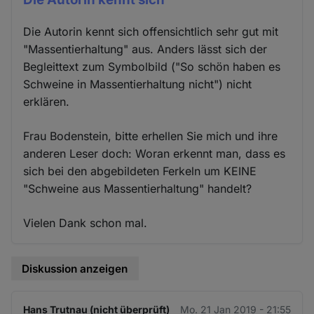
Die Autorin kennt sich offensichtlich sehr gut mit
"Massentierhaltung" aus. Anders lässt sich der
Begleittext zum Symbolbild ("So schön haben es
Schweine in Massentierhaltung nicht") nicht
erklären.
Frau Bodenstein, bitte erhellen Sie mich und ihre
anderen Leser doch: Woran erkennt man, dass es
sich bei den abgebildeten Ferkeln um KEINE
"Schweine aus Massentierhaltung" handelt?
Vielen Dank schon mal.
Diskussion anzeigen
Hans Trutnau (nicht überprüft)
Mo. 21 Jan 2019 - 21:55