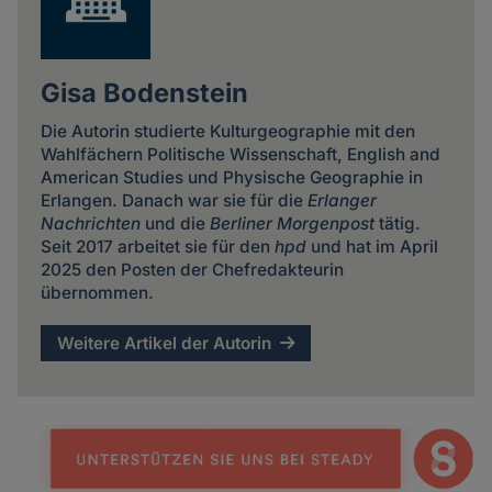
Gisa Bodenstein
Die Autorin studierte Kulturgeographie mit den
Wahlfächern Politische Wissenschaft, English and
American Studies und Physische Geographie in
Erlangen. Danach war sie für die
Erlanger
Nachrichten
und die
Berliner Morgenpost
tätig.
Seit 2017 arbeitet sie für den
hpd
und hat im April
2025 den Posten der Chefredakteurin
übernommen.
Weitere Artikel der Autorin