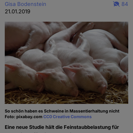
Gisa Bodenstein
84
21.01.2019
So schön haben es Schweine in Massentierhaltung nicht
Foto: pixabay.com
CC0 Creative Commons
Eine neue Studie hält die Feinstaubbelastung für