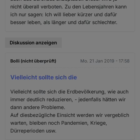
nicht überall verboten. Zu den Lebensjahren kann
ich nur sagen: Ich will lieber kürzer und dafür
besser leben, als länger und dafür schlechter.
Diskussion anzeigen
Bolli (nicht überprüft)
Mo. 21 Jan 2019 - 17:58
Vielleicht sollte sich die
Vielleicht sollte sich die Erdbevölkerung, wie auch
immer deutlich reduzieren, - jedenfalls hätten wir
dann andere Probleme.
Auf diesbezügliche Einsicht werden wir vergeblich
warten, bleiben noch Pandemien, Kriege,
Dürreperioden usw.