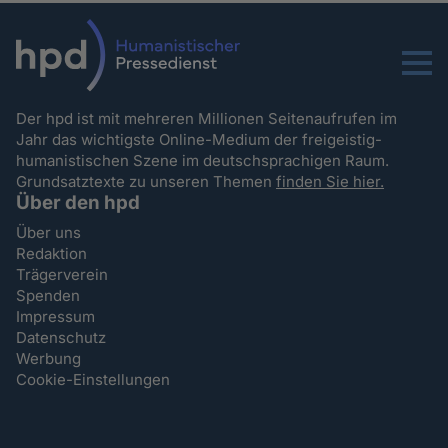
Menu
Der hpd ist mit mehreren Millionen Seitenaufrufen im
Jahr das wichtigste Online-Medium der freigeistig-
humanistischen Szene im deutschsprachigen Raum.
Grundsatztexte zu unseren Themen
finden Sie hier.
Über den hpd
Über uns
Redaktion
Trägerverein
Spenden
Impressum
Datenschutz
Werbung
Cookie-Einstellungen