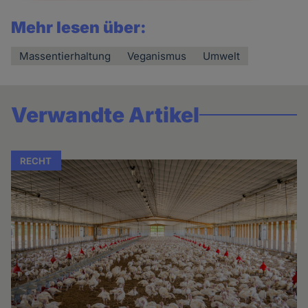
Mehr lesen über:
Massentierhaltung
Veganismus
Umwelt
Verwandte Artikel
RECHT