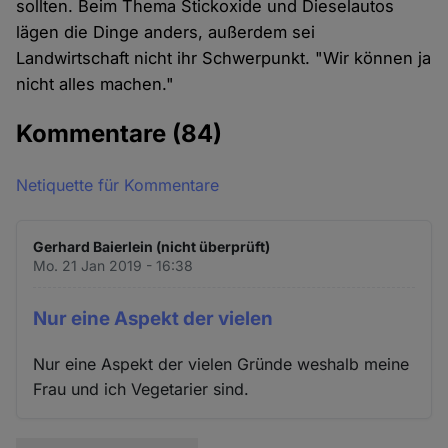
sollten. Beim Thema Stickoxide und Dieselautos
lägen die Dinge anders, außerdem sei
Landwirtschaft nicht ihr Schwerpunkt. "Wir können ja
nicht alles machen."
Kommentare
(84)
Netiquette für Kommentare
Gerhard Baierlein (nicht überprüft)
Mo. 21 Jan 2019 - 16:38
Nur eine Aspekt der vielen
Nur eine Aspekt der vielen Gründe weshalb meine
Frau und ich Vegetarier sind.