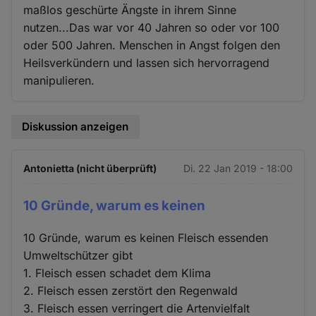
maßlos geschürte Ängste in ihrem Sinne
nutzen...Das war vor 40 Jahren so oder vor 100
oder 500 Jahren. Menschen in Angst folgen den
Heilsverkündern und lassen sich hervorragend
manipulieren.
Diskussion anzeigen
Antonietta (nicht überprüft)
Di. 22 Jan 2019 - 18:00
10 Gründe, warum es keinen
10 Gründe, warum es keinen Fleisch essenden
Umweltschützer gibt
1. Fleisch essen schadet dem Klima
2. Fleisch essen zerstört den Regenwald
3. Fleisch essen verringert die Artenvielfalt