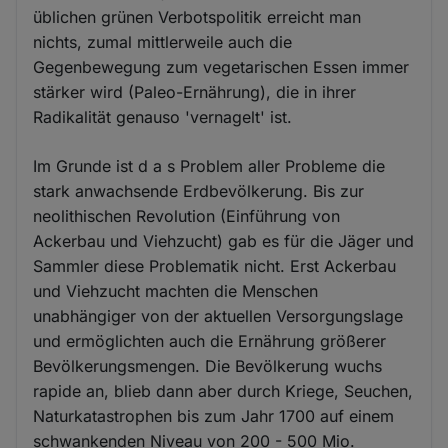
üblichen grünen Verbotspolitik erreicht man
nichts, zumal mittlerweile auch die
Gegenbewegung zum vegetarischen Essen immer
stärker wird (Paleo-Ernährung), die in ihrer
Radikalität genauso 'vernagelt' ist.
Im Grunde ist d a s Problem aller Probleme die
stark anwachsende Erdbevölkerung. Bis zur
neolithischen Revolution (Einführung von
Ackerbau und Viehzucht) gab es für die Jäger und
Sammler diese Problematik nicht. Erst Ackerbau
und Viehzucht machten die Menschen
unabhängiger von der aktuellen Versorgungslage
und ermöglichten auch die Ernährung größerer
Bevölkerungsmengen. Die Bevölkerung wuchs
rapide an, blieb dann aber durch Kriege, Seuchen,
Naturkatastrophen bis zum Jahr 1700 auf einem
schwankenden Niveau von 200 - 500 Mio.