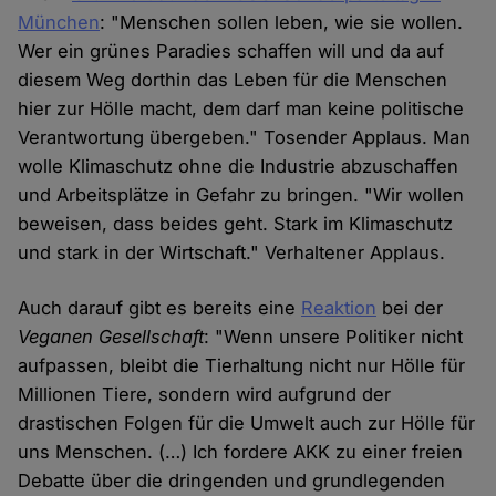
München
: "Menschen sollen leben, wie sie wollen.
Wer ein grünes Paradies schaffen will und da auf
diesem Weg dorthin das Leben für die Menschen
hier zur Hölle macht, dem darf man keine politische
Verantwortung übergeben." Tosender Applaus. Man
wolle Klimaschutz ohne die Industrie abzuschaffen
und Arbeitsplätze in Gefahr zu bringen. "Wir wollen
beweisen, dass beides geht. Stark im Klimaschutz
und stark in der Wirtschaft." Verhaltener Applaus.
Auch darauf gibt es bereits eine
Reaktion
bei der
Veganen Gesellschaft
: "Wenn unsere Politiker nicht
aufpassen, bleibt die Tierhaltung nicht nur Hölle für
Millionen Tiere, sondern wird aufgrund der
drastischen Folgen für die Umwelt auch zur Hölle für
uns Menschen. (…) Ich fordere AKK zu einer freien
Debatte über die dringenden und grundlegenden