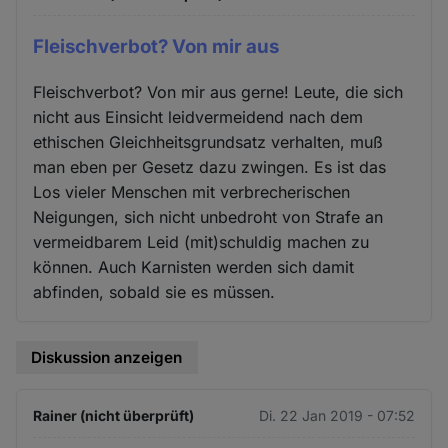
Fleischverbot? Von mir aus
Fleischverbot? Von mir aus gerne! Leute, die sich
nicht aus Einsicht leidvermeidend nach dem
ethischen Gleichheitsgrundsatz verhalten, muß
man eben per Gesetz dazu zwingen. Es ist das
Los vieler Menschen mit verbrecherischen
Neigungen, sich nicht unbedroht von Strafe an
vermeidbarem Leid (mit)schuldig machen zu
können. Auch Karnisten werden sich damit
abfinden, sobald sie es müssen.
Diskussion anzeigen
Rainer (nicht überprüft)
Di. 22 Jan 2019 - 07:52