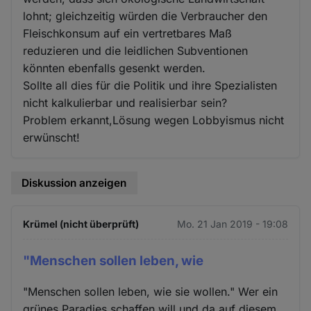
lohnt; gleichzeitig würden die Verbraucher den
Fleischkonsum auf ein vertretbares Maß
reduzieren und die leidlichen Subventionen
könnten ebenfalls gesenkt werden.
Sollte all dies für die Politik und ihre Spezialisten
nicht kalkulierbar und realisierbar sein?
Problem erkannt,Lösung wegen Lobbyismus nicht
erwünscht!
Diskussion anzeigen
Krümel (nicht überprüft)
Mo. 21 Jan 2019 - 19:08
"Menschen sollen leben, wie
"Menschen sollen leben, wie sie wollen." Wer ein
grünes Paradies schaffen will und da auf diesem