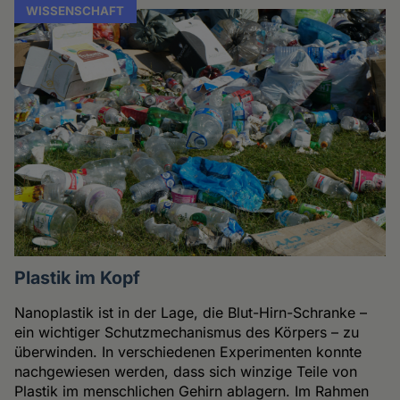
WISSENSCHAFT
Plastik im Kopf
Nanoplastik ist in der Lage, die Blut-Hirn-Schranke –
ein wichtiger Schutzmechanismus des Körpers – zu
überwinden. In verschiedenen Experimenten konnte
nachgewiesen werden, dass sich winzige Teile von
Plastik im menschlichen Gehirn ablagern. Im Rahmen