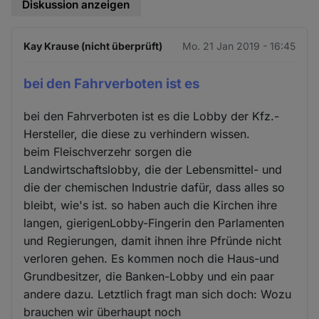
Diskussion anzeigen
Kay Krause (nicht überprüft)
Mo. 21 Jan 2019 - 16:45
bei den Fahrverboten ist es
bei den Fahrverboten ist es die Lobby der Kfz.-
Hersteller, die diese zu verhindern wissen.
beim Fleischverzehr sorgen die
Landwirtschaftslobby, die der Lebensmittel- und
die der chemischen Industrie dafür, dass alles so
bleibt, wie's ist. so haben auch die Kirchen ihre
langen, gierigenLobby-Fingerin den Parlamenten
und Regierungen, damit ihnen ihre Pfründe nicht
verloren gehen. Es kommen noch die Haus-und
Grundbesitzer, die Banken-Lobby und ein paar
andere dazu. Letztlich fragt man sich doch: Wozu
brauchen wir überhaupt noch