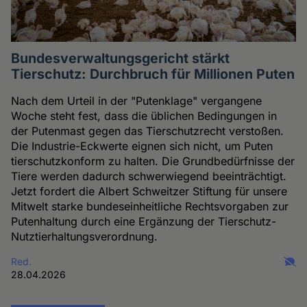
Bundesverwaltungsgericht stärkt
Tierschutz: Durchbruch für Millionen Puten
Nach dem Urteil in der "Putenklage" vergangene
Woche steht fest, dass die üblichen Bedingungen in
der Putenmast gegen das Tierschutzrecht verstoßen.
Die Industrie-Eckwerte eignen sich nicht, um Puten
tierschutzkonform zu halten. Die Grundbedürfnisse der
Tiere werden dadurch schwerwiegend beeinträchtigt.
Jetzt fordert die Albert Schweitzer Stiftung für unsere
Mitwelt starke bundeseinheitliche Rechtsvorgaben zur
Putenhaltung durch eine Ergänzung der Tierschutz-
Nutztierhaltungsverordnung.
Red.
28.04.2026