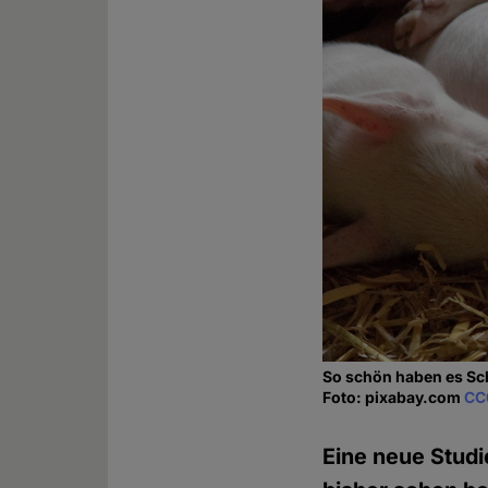
So schön haben es Sc
Foto: pixabay.com
CC
Eine neue Studie