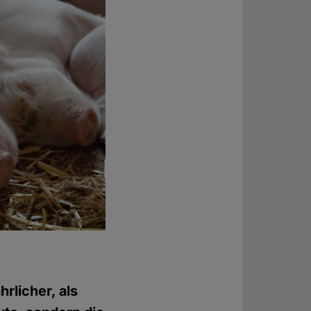
hrlicher, als