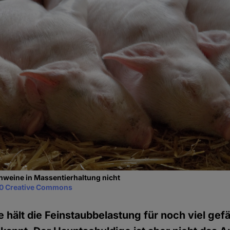
hweine in Massentierhaltung nicht
0 Creative Commons
 hält die Feinstaubbelastung für noch viel gefä